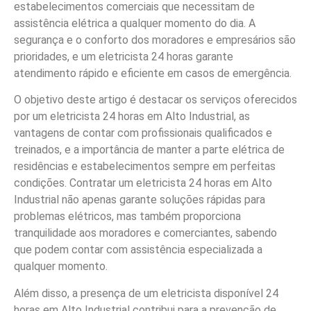
estabelecimentos comerciais que necessitam de
assistência elétrica a qualquer momento do dia. A
segurança e o conforto dos moradores e empresários são
prioridades, e um eletricista 24 horas garante
atendimento rápido e eficiente em casos de emergência.
O objetivo deste artigo é destacar os serviços oferecidos
por um eletricista 24 horas em Alto Industrial, as
vantagens de contar com profissionais qualificados e
treinados, e a importância de manter a parte elétrica de
residências e estabelecimentos sempre em perfeitas
condições. Contratar um eletricista 24 horas em Alto
Industrial não apenas garante soluções rápidas para
problemas elétricos, mas também proporciona
tranquilidade aos moradores e comerciantes, sabendo
que podem contar com assistência especializada a
qualquer momento.
Além disso, a presença de um eletricista disponível 24
horas em Alto Industrial contribui para a prevenção de