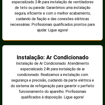
especializado 24h para instalação de ventiladores
de teto ou parede. Garantimos uma instalação
segura, eficiente e com o melhor acabamento,
cuidando da fiação e das conexões elétricas
necessárias. Profissionais qualificados prontos para
ajudar. Ligue agora!
Instalação: Ar Condicionado
Instalação de Ar Condicionado: Atendimento
especializado 24h para instalação de ar
condicionado. Realizamos a instalação com
segurança e precisão, cuidando da parte elétrica e
do sistema de refrigeração para garantir o perfeito
funcionamento do aparelho. Profissionais
qualificados à disposição. Ligue agora!