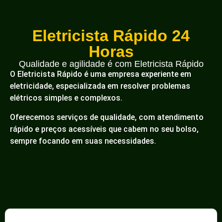
Eletricista Rápido 24
Horas
Qualidade e agilidade é com Eletricista Rápido
O Eletricista Rápido é uma empresa experiente em
eletricidade, especializada em resolver problemas
elétricos simples e complexos.
Oferecemos serviços de qualidade, com atendimento
rápido e preços acessíveis que cabem no seu bolso,
sempre focando em suas necessidades.