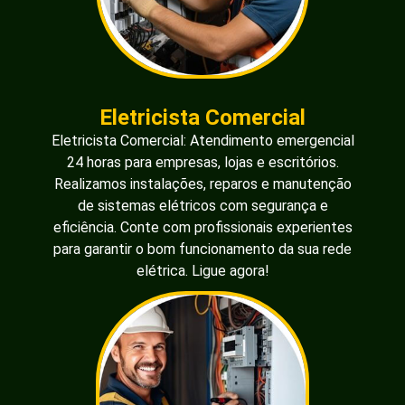
Eletricista Comercial
Eletricista Comercial: Atendimento emergencial
24 horas para empresas, lojas e escritórios.
Realizamos instalações, reparos e manutenção
de sistemas elétricos com segurança e
eficiência. Conte com profissionais experientes
para garantir o bom funcionamento da sua rede
elétrica. Ligue agora!