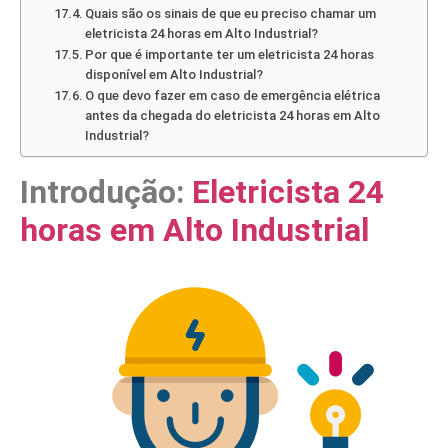
Quais são os sinais de que eu preciso chamar um
eletricista 24 horas em Alto Industrial?
Por que é importante ter um eletricista 24 horas
disponível em Alto Industrial?
O que devo fazer em caso de emergência elétrica
antes da chegada do eletricista 24 horas em Alto
Industrial?
Introdução:
Eletricista 24
horas em Alto Industrial