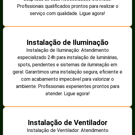
Profissionais qualificados prontos para realizar o
serviço com qualidade. Ligue agora!
Instalação de Iluminação
Instalação de Iluminação: Atendimento
especializado 24h para instalação de luminárias,
spots, pendentes e sistemas de iluminação em
geral. Garantimos uma instalação segura, eficiente e
com acabamento impecável para valorizar o
ambiente. Profissionais experientes prontos para
atender. Ligue agora!
Instalação de Ventilador
Instalação de Ventilador: Atendimento