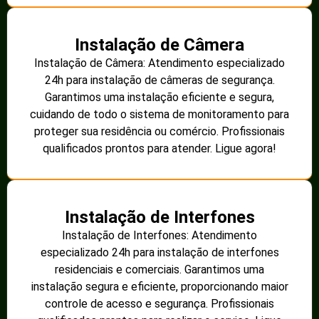
Instalação de Câmera
Instalação de Câmera: Atendimento especializado
24h para instalação de câmeras de segurança.
Garantimos uma instalação eficiente e segura,
cuidando de todo o sistema de monitoramento para
proteger sua residência ou comércio. Profissionais
qualificados prontos para atender. Ligue agora!
Instalação de Interfones
Instalação de Interfones: Atendimento
especializado 24h para instalação de interfones
residenciais e comerciais. Garantimos uma
instalação segura e eficiente, proporcionando maior
controle de acesso e segurança. Profissionais