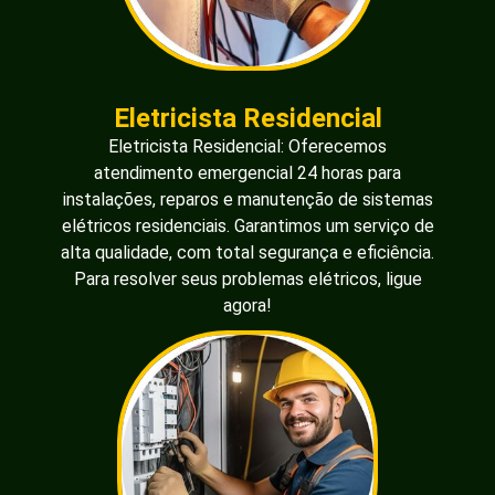
Eletricista Residencial
Eletricista Residencial: Oferecemos
atendimento emergencial 24 horas para
instalações, reparos e manutenção de sistemas
elétricos residenciais. Garantimos um serviço de
alta qualidade, com total segurança e eficiência.
Para resolver seus problemas elétricos, ligue
agora!