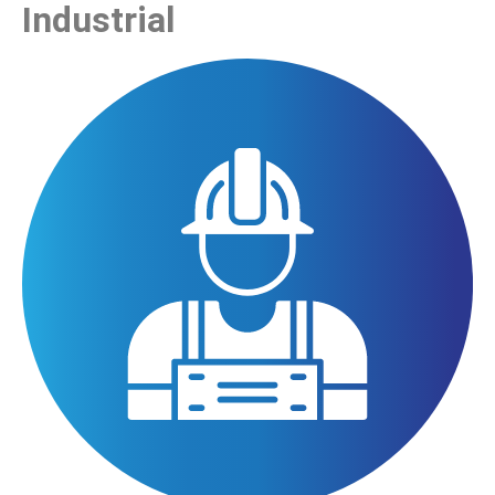
Industrial