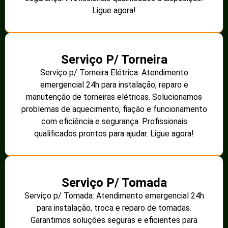
Ligue agora!
Serviço P/ Torneira
Serviço p/ Torneira Elétrica: Atendimento
emergencial 24h para instalação, reparo e
manutenção de torneiras elétricas. Solucionamos
problemas de aquecimento, fiação e funcionamento
com eficiência e segurança. Profissionais
qualificados prontos para ajudar. Ligue agora!
Serviço P/ Tomada
Serviço p/ Tomada: Atendimento emergencial 24h
para instalação, troca e reparo de tomadas.
Garantimos soluções seguras e eficientes para