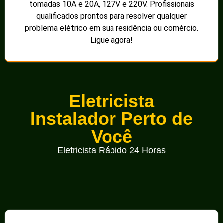
tomadas 10A e 20A, 127V e 220V. Profissionais
qualificados prontos para resolver qualquer
problema elétrico em sua residência ou comércio.
Ligue agora!
Eletricista
Instalador Perto de
Você
Eletricista Rápido 24 Horas