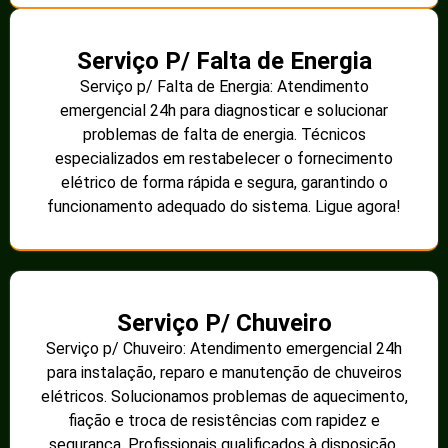
Serviço P/ Falta de Energia
Serviço p/ Falta de Energia: Atendimento
emergencial 24h para diagnosticar e solucionar
problemas de falta de energia. Técnicos
especializados em restabelecer o fornecimento
elétrico de forma rápida e segura, garantindo o
funcionamento adequado do sistema. Ligue agora!
Serviço P/ Chuveiro
Serviço p/ Chuveiro: Atendimento emergencial 24h
para instalação, reparo e manutenção de chuveiros
elétricos. Solucionamos problemas de aquecimento,
fiação e troca de resistências com rapidez e
segurança. Profissionais qualificados à disposição.