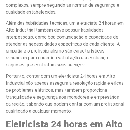
complexos, sempre seguindo as normas de segurança e
qualidade estabelecidas.
Além das habilidades técnicas, um eletricista 24 horas em
Alto Industrial também deve possuir habilidades
interpessoais, como boa comunicação e capacidade de
atender às necessidades específicas de cada cliente. A
empatia e o profissionalismo são características
essenciais para garantir a satisfação e a confiança
daqueles que contratam seus serviços.
Portanto, contar com um eletricista 24 horas em Alto
Industrial não apenas assegura a resolução rápida e eficaz
de problemas elétricos, mas também proporciona
tranquilidade e segurança aos moradores e empresários
da região, sabendo que podem contar com um profissional
qualificado a qualquer momento.
Eletricista 24 horas em Alto