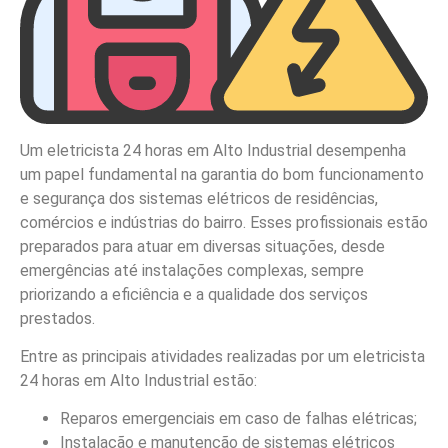
Um eletricista 24 horas em Alto Industrial desempenha
um papel fundamental na garantia do bom funcionamento
e segurança dos sistemas elétricos de residências,
comércios e indústrias do bairro. Esses profissionais estão
preparados para atuar em diversas situações, desde
emergências até instalações complexas, sempre
priorizando a eficiência e a qualidade dos serviços
prestados.
Entre as principais atividades realizadas por um eletricista
24 horas em Alto Industrial estão:
Reparos emergenciais em caso de falhas elétricas;
Instalação e manutenção de sistemas elétricos