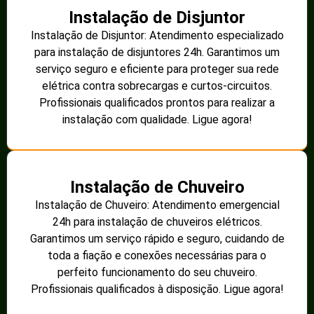
Instalação de Disjuntor
Instalação de Disjuntor: Atendimento especializado
para instalação de disjuntores 24h. Garantimos um
serviço seguro e eficiente para proteger sua rede
elétrica contra sobrecargas e curtos-circuitos.
Profissionais qualificados prontos para realizar a
instalação com qualidade. Ligue agora!
Instalação de Chuveiro
Instalação de Chuveiro: Atendimento emergencial
24h para instalação de chuveiros elétricos.
Garantimos um serviço rápido e seguro, cuidando de
toda a fiação e conexões necessárias para o
perfeito funcionamento do seu chuveiro.
Profissionais qualificados à disposição. Ligue agora!