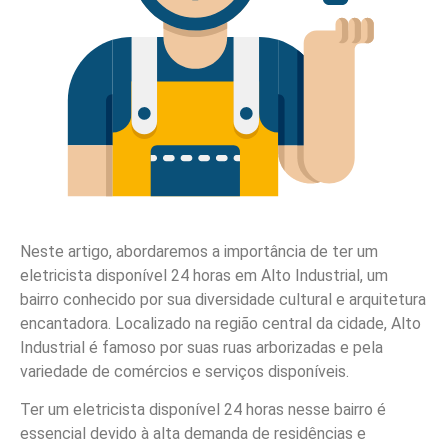
Neste artigo, abordaremos a importância de ter um
eletricista disponível 24 horas em Alto Industrial, um
bairro conhecido por sua diversidade cultural e arquitetura
encantadora. Localizado na região central da cidade, Alto
Industrial é famoso por suas ruas arborizadas e pela
variedade de comércios e serviços disponíveis.
Ter um eletricista disponível 24 horas nesse bairro é
essencial devido à alta demanda de residências e