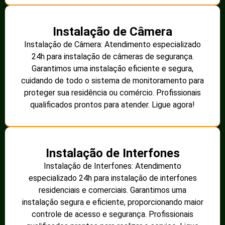
Instalação de Câmera
Instalação de Câmera: Atendimento especializado
24h para instalação de câmeras de segurança.
Garantimos uma instalação eficiente e segura,
cuidando de todo o sistema de monitoramento para
proteger sua residência ou comércio. Profissionais
qualificados prontos para atender. Ligue agora!
Instalação de Interfones
Instalação de Interfones: Atendimento
especializado 24h para instalação de interfones
residenciais e comerciais. Garantimos uma
instalação segura e eficiente, proporcionando maior
controle de acesso e segurança. Profissionais