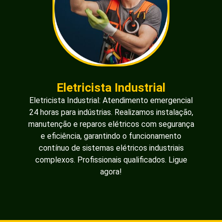
Eletricista Industrial
Eletricista Industrial: Atendimento emergencial
24 horas para indústrias. Realizamos instalação,
manutenção e reparos elétricos com segurança
e eficiência, garantindo o funcionamento
contínuo de sistemas elétricos industriais
complexos. Profissionais qualificados. Ligue
agora!