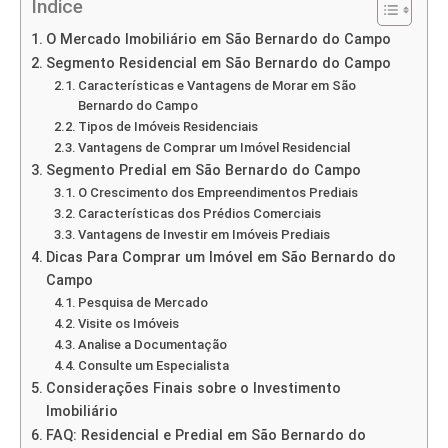
Índice
O Mercado Imobiliário em São Bernardo do Campo
Segmento Residencial em São Bernardo do Campo
Características e Vantagens de Morar em São
Bernardo do Campo
Tipos de Imóveis Residenciais
Vantagens de Comprar um Imóvel Residencial
Segmento Predial em São Bernardo do Campo
O Crescimento dos Empreendimentos Prediais
Características dos Prédios Comerciais
Vantagens de Investir em Imóveis Prediais
Dicas Para Comprar um Imóvel em São Bernardo do
Campo
Pesquisa de Mercado
Visite os Imóveis
Analise a Documentação
Consulte um Especialista
Considerações Finais sobre o Investimento
Imobiliário
FAQ: Residencial e Predial em São Bernardo do