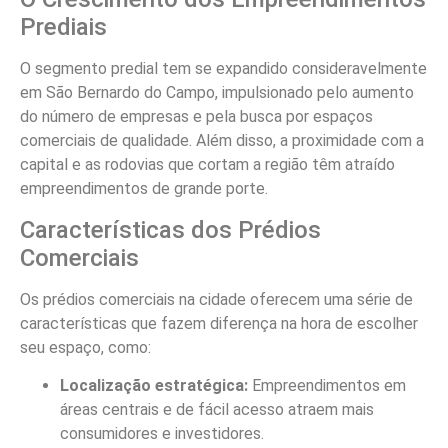
Prediais
O segmento predial tem se expandido consideravelmente
em São Bernardo do Campo, impulsionado pelo aumento
do número de empresas e pela busca por espaços
comerciais de qualidade. Além disso, a proximidade com a
capital e as rodovias que cortam a região têm atraído
empreendimentos de grande porte.
Características dos Prédios
Comerciais
Os prédios comerciais na cidade oferecem uma série de
características que fazem diferença na hora de escolher
seu espaço, como:
Localização estratégica:
Empreendimentos em
áreas centrais e de fácil acesso atraem mais
consumidores e investidores.