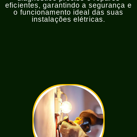
eficientes, garantindo a segurança e
o funcionamento ideal das suas
instalações elétricas.