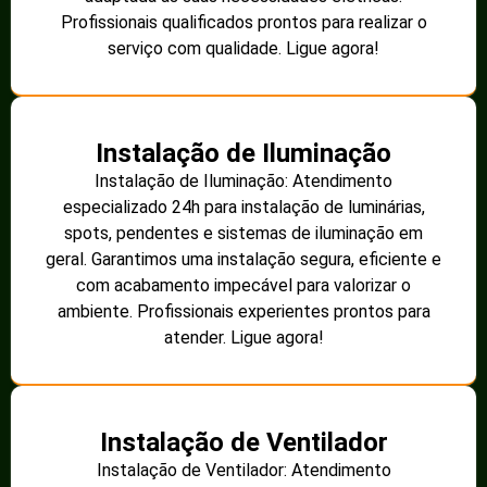
Profissionais qualificados prontos para realizar o
serviço com qualidade. Ligue agora!
Instalação de Iluminação
Instalação de Iluminação: Atendimento
especializado 24h para instalação de luminárias,
spots, pendentes e sistemas de iluminação em
geral. Garantimos uma instalação segura, eficiente e
com acabamento impecável para valorizar o
ambiente. Profissionais experientes prontos para
atender. Ligue agora!
Instalação de Ventilador
Instalação de Ventilador: Atendimento