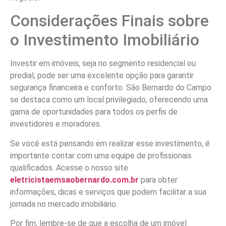
Considerações Finais sobre
o Investimento Imobiliário
Investir em imóveis, seja no segmento residencial ou
predial, pode ser uma excelente opção para garantir
segurança financeira e conforto. São Bernardo do Campo
se destaca como um local privilegiado, oferecendo uma
gama de oportunidades para todos os perfis de
investidores e moradores.
Se você está pensando em realizar esse investimento, é
importante contar com uma equipe de profissionais
qualificados. Acesse o nosso site
eletricistaemsaobernardo.com.br
para obter
informações, dicas e serviços que podem facilitar a sua
jornada no mercado imobiliário.
Por fim, lembre-se de que a escolha de um imóvel