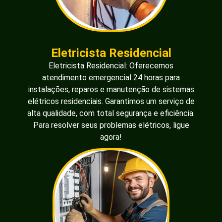
Eletricista Residencial
Eletricista Residencial: Oferecemos
atendimento emergencial 24 horas para
instalações, reparos e manutenção de sistemas
elétricos residenciais. Garantimos um serviço de
alta qualidade, com total segurança e eficiência.
Para resolver seus problemas elétricos, ligue
agora!