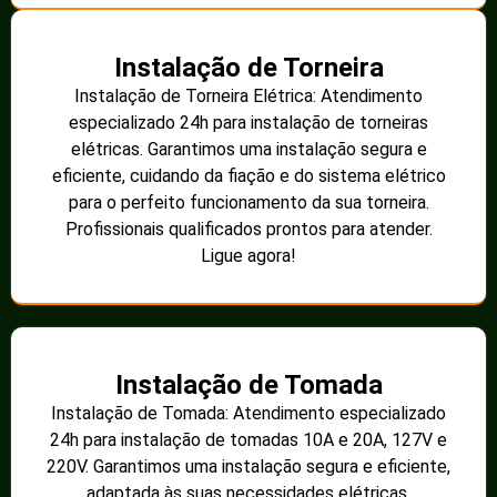
Instalação de Torneira
Instalação de Torneira Elétrica: Atendimento
especializado 24h para instalação de torneiras
elétricas. Garantimos uma instalação segura e
eficiente, cuidando da fiação e do sistema elétrico
para o perfeito funcionamento da sua torneira.
Profissionais qualificados prontos para atender.
Ligue agora!
Instalação de Tomada
Instalação de Tomada: Atendimento especializado
24h para instalação de tomadas 10A e 20A, 127V e
220V. Garantimos uma instalação segura e eficiente,
adaptada às suas necessidades elétricas.