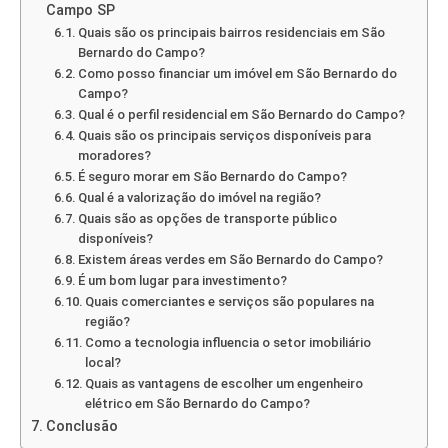
Campo SP
Quais são os principais bairros residenciais em São
Bernardo do Campo?
Como posso financiar um imóvel em São Bernardo do
Campo?
Qual é o perfil residencial em São Bernardo do Campo?
Quais são os principais serviços disponíveis para
moradores?
É seguro morar em São Bernardo do Campo?
Qual é a valorização do imóvel na região?
Quais são as opções de transporte público
disponíveis?
Existem áreas verdes em São Bernardo do Campo?
É um bom lugar para investimento?
Quais comerciantes e serviços são populares na
região?
Como a tecnologia influencia o setor imobiliário
local?
Quais as vantagens de escolher um engenheiro
elétrico em São Bernardo do Campo?
Conclusão