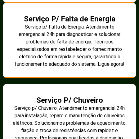
Serviço P/ Falta de Energia
Serviço p/ Falta de Energia: Atendimento
emergencial 24h para diagnosticar e solucionar
problemas de falta de energia. Técnicos
especializados em restabelecer o fornecimento
elétrico de forma rápida e segura, garantindo o
funcionamento adequado do sistema. Ligue agora!
Serviço P/ Chuveiro
Serviço p/ Chuveiro: Atendimento emergencial 24h
para instalação, reparo e manutenção de chuveiros
elétricos. Solucionamos problemas de aquecimento,
fiação e troca de resistências com rapidez e
segurança. Profissionais qualificados à disposição.