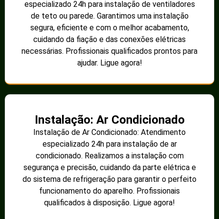
especializado 24h para instalação de ventiladores
de teto ou parede. Garantimos uma instalação
segura, eficiente e com o melhor acabamento,
cuidando da fiação e das conexões elétricas
necessárias. Profissionais qualificados prontos para
ajudar. Ligue agora!
Instalação: Ar Condicionado
Instalação de Ar Condicionado: Atendimento
especializado 24h para instalação de ar
condicionado. Realizamos a instalação com
segurança e precisão, cuidando da parte elétrica e
do sistema de refrigeração para garantir o perfeito
funcionamento do aparelho. Profissionais
qualificados à disposição. Ligue agora!