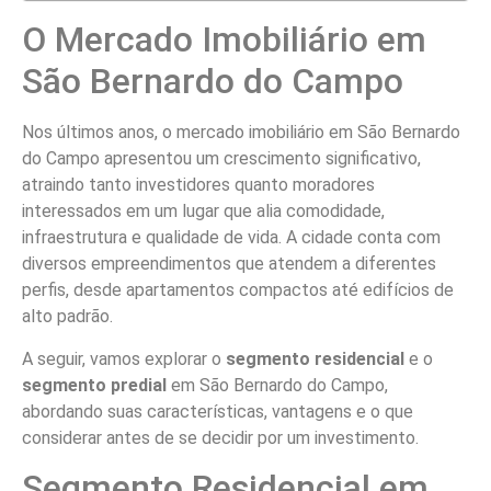
O Mercado Imobiliário em
São Bernardo do Campo
Nos últimos anos, o mercado imobiliário em São Bernardo
do Campo apresentou um crescimento significativo,
atraindo tanto investidores quanto moradores
interessados em um lugar que alia comodidade,
infraestrutura e qualidade de vida. A cidade conta com
diversos empreendimentos que atendem a diferentes
perfis, desde apartamentos compactos até edifícios de
alto padrão.
A seguir, vamos explorar o
segmento residencial
e o
segmento predial
em São Bernardo do Campo,
abordando suas características, vantagens e o que
considerar antes de se decidir por um investimento.
Segmento Residencial em