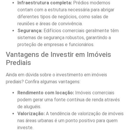
Infraestrutura completa:
Prédios modernos
contam com a estrutura necessária para abrigar
diferentes tipos de negócios, como salas de
reuniões e áreas de convivência.
Segurança:
Edifícios comerciais geralmente têm
sistemas de segurança robustos, garantindo a
proteção de empresas e funcionários.
Vantagens de Investir em Imóveis
Prediais
Ainda em dúvida sobre o investimento em imóveis
prediais? Confira algumas vantagens:
Rendimento com locação:
Imóveis comerciais
podem gerar uma fonte contínua de renda através
de aluguéis.
Valorização:
A tendência de valorização de imóveis
nas áreas urbanas é um ponto positivo para quem
investe.