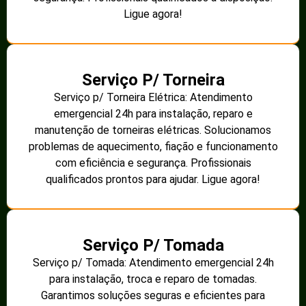
Ligue agora!
Serviço P/ Torneira
Serviço p/ Torneira Elétrica: Atendimento
emergencial 24h para instalação, reparo e
manutenção de torneiras elétricas. Solucionamos
problemas de aquecimento, fiação e funcionamento
com eficiência e segurança. Profissionais
qualificados prontos para ajudar. Ligue agora!
Serviço P/ Tomada
Serviço p/ Tomada: Atendimento emergencial 24h
para instalação, troca e reparo de tomadas.
Garantimos soluções seguras e eficientes para