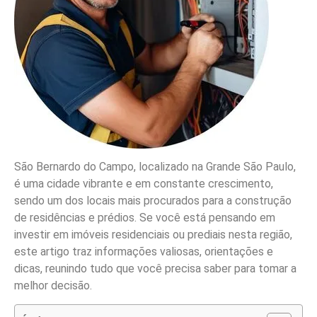
São Bernardo do Campo, localizado na Grande São Paulo,
é uma cidade vibrante e em constante crescimento,
sendo um dos locais mais procurados para a construção
de residências e prédios. Se você está pensando em
investir em imóveis residenciais ou prediais nesta região,
este artigo traz informações valiosas, orientações e
dicas, reunindo tudo que você precisa saber para tomar a
melhor decisão.