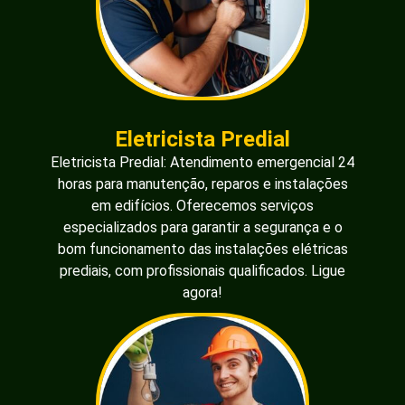
Eletricista Predial
Eletricista Predial: Atendimento emergencial 24
horas para manutenção, reparos e instalações
em edifícios. Oferecemos serviços
especializados para garantir a segurança e o
bom funcionamento das instalações elétricas
prediais, com profissionais qualificados. Ligue
agora!