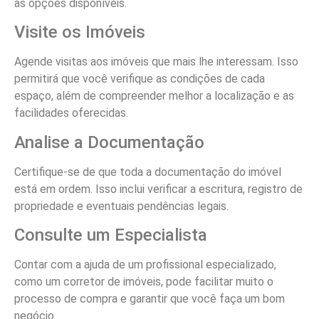
as opções disponíveis.
Visite os Imóveis
Agende visitas aos imóveis que mais lhe interessam. Isso
permitirá que você verifique as condições de cada
espaço, além de compreender melhor a localização e as
facilidades oferecidas.
Analise a Documentação
Certifique-se de que toda a documentação do imóvel
está em ordem. Isso inclui verificar a escritura, registro de
propriedade e eventuais pendências legais.
Consulte um Especialista
Contar com a ajuda de um profissional especializado,
como um corretor de imóveis, pode facilitar muito o
processo de compra e garantir que você faça um bom
negócio.