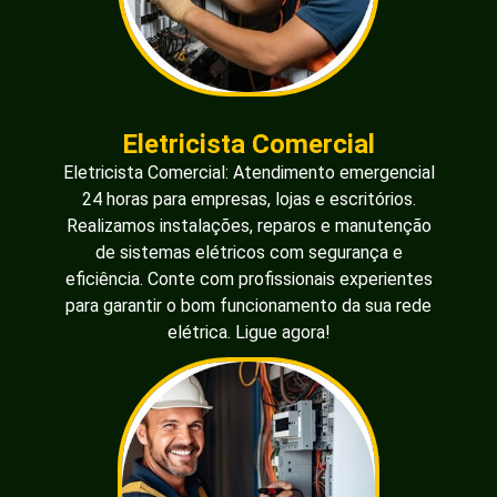
Eletricista Comercial
Eletricista Comercial: Atendimento emergencial
24 horas para empresas, lojas e escritórios.
Realizamos instalações, reparos e manutenção
de sistemas elétricos com segurança e
eficiência. Conte com profissionais experientes
para garantir o bom funcionamento da sua rede
elétrica. Ligue agora!