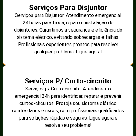
Serviços Para Disjuntor
Serviços para Disjuntor: Atendimento emergencial
24 horas para troca, reparo e instalação de
disjuntores. Garantimos a segurança e eficiência do
sistema elétrico, evitando sobrecargas e falhas.
Profissionais experientes prontos para resolver
qualquer problema. Ligue agora!
Serviços P/ Curto-circuito
Serviços p/ Curto-circuito: Atendimento
emergencial 24h para identificar, reparar e prevenir
curtos-circuitos. Proteja seu sistema elétrico
contra danos e riscos, com profissionais qualificados
para soluções rápidas e seguras. Ligue agora e
resolva seu problema!