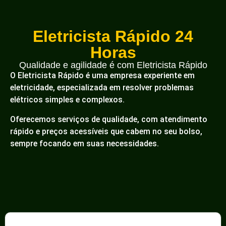
Eletricista Rápido 24
Horas
Qualidade e agilidade é com Eletricista Rápido
O Eletricista Rápido é uma empresa experiente em
eletricidade, especializada em resolver problemas
elétricos simples e complexos.
Oferecemos serviços de qualidade, com atendimento
rápido e preços acessíveis que cabem no seu bolso,
sempre focando em suas necessidades.