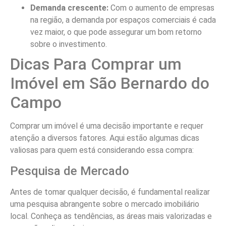
Demanda crescente:
Com o aumento de empresas
na região, a demanda por espaços comerciais é cada
vez maior, o que pode assegurar um bom retorno
sobre o investimento.
Dicas Para Comprar um
Imóvel em São Bernardo do
Campo
Comprar um imóvel é uma decisão importante e requer
atenção a diversos fatores. Aqui estão algumas dicas
valiosas para quem está considerando essa compra:
Pesquisa de Mercado
Antes de tomar qualquer decisão, é fundamental realizar
uma pesquisa abrangente sobre o mercado imobiliário
local. Conheça as tendências, as áreas mais valorizadas e