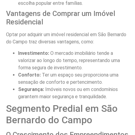
escolha popular entre famílias.
Vantagens de Comprar um Imóvel
Residencial
Optar por adquirir um imóvel residencial em São Bernardo
do Campo traz diversas vantagens, como:
Investimento:
O mercado imobiliário tende a
valorizar ao longo do tempo, representando uma
forma segura de investimento.
Conforto:
Ter um espaço seu proporciona uma
sensação de conforto e pertencimento.
Segurança:
Imóveis novos ou em condomínios
garantem maior segurança e tranquilidade.
Segmento Predial em São
Bernardo do Campo
O Crescimento dos Empreendimentos