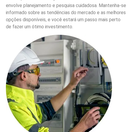
envolve planejamento e pesquisa cuidadosa. Mantenha-se
informado sobre as tendências do mercado e as melhores
opções disponíveis, e você estará um passo mais perto
de fazer um ótimo investimento.