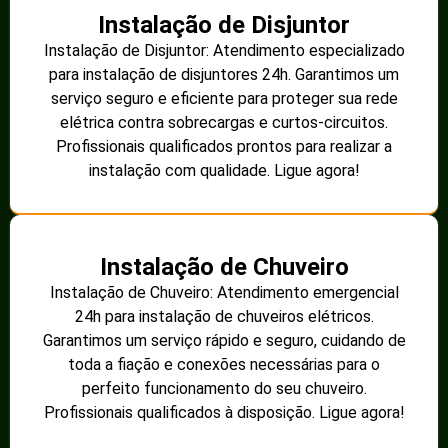
Instalação de Disjuntor
Instalação de Disjuntor: Atendimento especializado
para instalação de disjuntores 24h. Garantimos um
serviço seguro e eficiente para proteger sua rede
elétrica contra sobrecargas e curtos-circuitos.
Profissionais qualificados prontos para realizar a
instalação com qualidade. Ligue agora!
Instalação de Chuveiro
Instalação de Chuveiro: Atendimento emergencial
24h para instalação de chuveiros elétricos.
Garantimos um serviço rápido e seguro, cuidando de
toda a fiação e conexões necessárias para o
perfeito funcionamento do seu chuveiro.
Profissionais qualificados à disposição. Ligue agora!