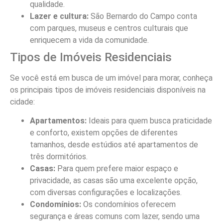
qualidade.
Lazer e cultura:
São Bernardo do Campo conta
com parques, museus e centros culturais que
enriquecem a vida da comunidade.
Tipos de Imóveis Residenciais
Se você está em busca de um imóvel para morar, conheça
os principais tipos de imóveis residenciais disponíveis na
cidade:
Apartamentos:
Ideais para quem busca praticidade
e conforto, existem opções de diferentes
tamanhos, desde estúdios até apartamentos de
três dormitórios.
Casas:
Para quem prefere maior espaço e
privacidade, as casas são uma excelente opção,
com diversas configurações e localizações.
Condomínios:
Os condomínios oferecem
segurança e áreas comuns com lazer, sendo uma