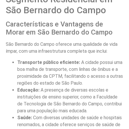
São Bernardo do Campo
Características e Vantagens de
Morar em São Bernardo do Campo
São Bernardo do Campo oferece uma qualidade de vida
ímpar, com uma infraestrutura completa que inclui:
Transporte público eficiente:
A cidade possui uma
boa malha de transporte, com linhas de ônibus e a
proximidade da CPTM, facilitando o acesso a outras
regiões do estado de São Paulo.
Educação:
A presença de diversas escolas e
instituições de ensino superior, como a Faculdade
de Tecnologia de São Bernardo do Campo, contribui
para uma população mais educada.
Saúde:
Com diversas unidades de saúde e hospitais
renomados, a cidade oferece serviços de saúde de