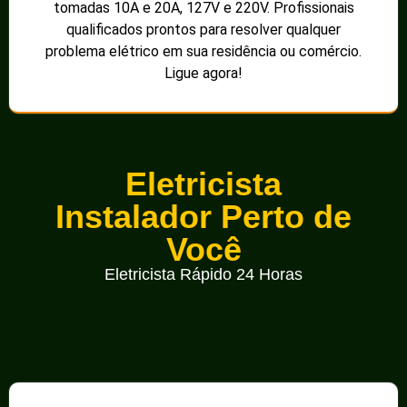
tomadas 10A e 20A, 127V e 220V. Profissionais
qualificados prontos para resolver qualquer
problema elétrico em sua residência ou comércio.
Ligue agora!
Eletricista
Instalador Perto de
Você
Eletricista Rápido 24 Horas