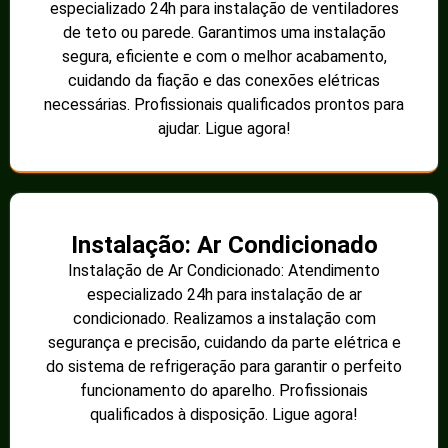
especializado 24h para instalação de ventiladores
de teto ou parede. Garantimos uma instalação
segura, eficiente e com o melhor acabamento,
cuidando da fiação e das conexões elétricas
necessárias. Profissionais qualificados prontos para
ajudar. Ligue agora!
Instalação: Ar Condicionado
Instalação de Ar Condicionado: Atendimento
especializado 24h para instalação de ar
condicionado. Realizamos a instalação com
segurança e precisão, cuidando da parte elétrica e
do sistema de refrigeração para garantir o perfeito
funcionamento do aparelho. Profissionais
qualificados à disposição. Ligue agora!