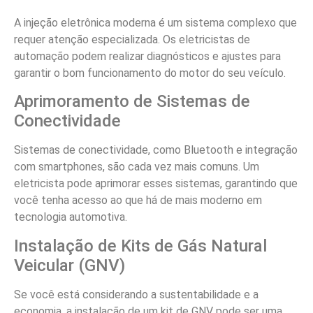
A injeção eletrônica moderna é um sistema complexo que
requer atenção especializada. Os eletricistas de
automação podem realizar diagnósticos e ajustes para
garantir o bom funcionamento do motor do seu veículo.
Aprimoramento de Sistemas de
Conectividade
Sistemas de conectividade, como Bluetooth e integração
com smartphones, são cada vez mais comuns. Um
eletricista pode aprimorar esses sistemas, garantindo que
você tenha acesso ao que há de mais moderno em
tecnologia automotiva.
Instalação de Kits de Gás Natural
Veicular (GNV)
Se você está considerando a sustentabilidade e a
economia, a instalação de um kit de GNV pode ser uma