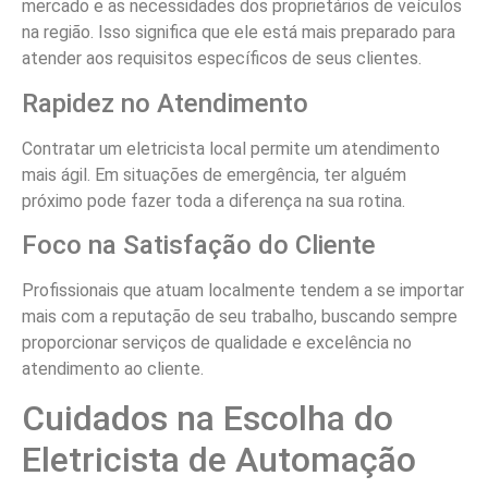
mercado e as necessidades dos proprietários de veículos
na região. Isso significa que ele está mais preparado para
atender aos requisitos específicos de seus clientes.
Rapidez no Atendimento
Contratar um eletricista local permite um atendimento
mais ágil. Em situações de emergência, ter alguém
próximo pode fazer toda a diferença na sua rotina.
Foco na Satisfação do Cliente
Profissionais que atuam localmente tendem a se importar
mais com a reputação de seu trabalho, buscando sempre
proporcionar serviços de qualidade e excelência no
atendimento ao cliente.
Cuidados na Escolha do
Eletricista de Automação