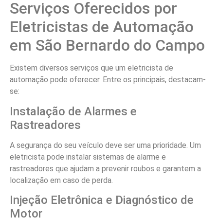
Serviços Oferecidos por
Eletricistas de Automação
em São Bernardo do Campo
Existem diversos serviços que um eletricista de
automação pode oferecer. Entre os principais, destacam-
se:
Instalação de Alarmes e
Rastreadores
A segurança do seu veículo deve ser uma prioridade. Um
eletricista pode instalar sistemas de alarme e
rastreadores que ajudam a prevenir roubos e garantem a
localização em caso de perda.
Injeção Eletrônica e Diagnóstico de
Motor