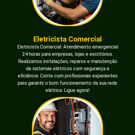
Eletricista Comercial
Eletricista Comercial: Atendimento emergencial
24 horas para empresas, lojas e escritórios.
Realizamos instalações, reparos e manutenção
de sistemas elétricos com segurança e
eficiência. Conte com profissionais experientes
para garantir o bom funcionamento da sua rede
elétrica. Ligue agora!