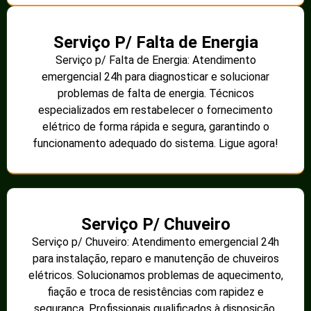
Serviço P/ Falta de Energia
Serviço p/ Falta de Energia: Atendimento
emergencial 24h para diagnosticar e solucionar
problemas de falta de energia. Técnicos
especializados em restabelecer o fornecimento
elétrico de forma rápida e segura, garantindo o
funcionamento adequado do sistema. Ligue agora!
Serviço P/ Chuveiro
Serviço p/ Chuveiro: Atendimento emergencial 24h
para instalação, reparo e manutenção de chuveiros
elétricos. Solucionamos problemas de aquecimento,
fiação e troca de resistências com rapidez e
segurança. Profissionais qualificados à disposição.