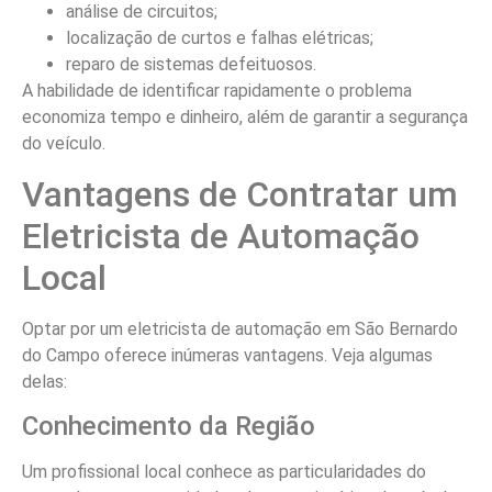
análise de circuitos;
localização de curtos e falhas elétricas;
reparo de sistemas defeituosos.
A habilidade de identificar rapidamente o problema
economiza tempo e dinheiro, além de garantir a segurança
do veículo.
Vantagens de Contratar um
Eletricista de Automação
Local
Optar por um eletricista de automação em São Bernardo
do Campo oferece inúmeras vantagens. Veja algumas
delas:
Conhecimento da Região
Um profissional local conhece as particularidades do