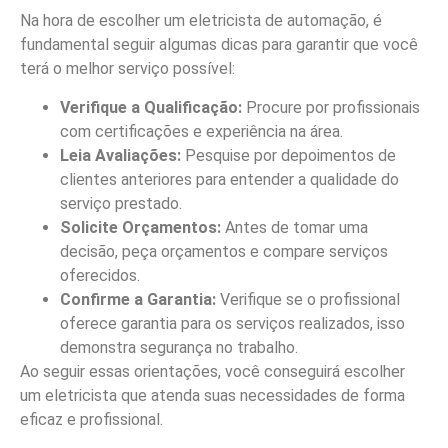
Na hora de escolher um eletricista de automação, é
fundamental seguir algumas dicas para garantir que você
terá o melhor serviço possível:
Verifique a Qualificação:
Procure por profissionais
com certificações e experiência na área.
Leia Avaliações:
Pesquise por depoimentos de
clientes anteriores para entender a qualidade do
serviço prestado.
Solicite Orçamentos:
Antes de tomar uma
decisão, peça orçamentos e compare serviços
oferecidos.
Confirme a Garantia:
Verifique se o profissional
oferece garantia para os serviços realizados, isso
demonstra segurança no trabalho.
Ao seguir essas orientações, você conseguirá escolher
um eletricista que atenda suas necessidades de forma
eficaz e profissional.