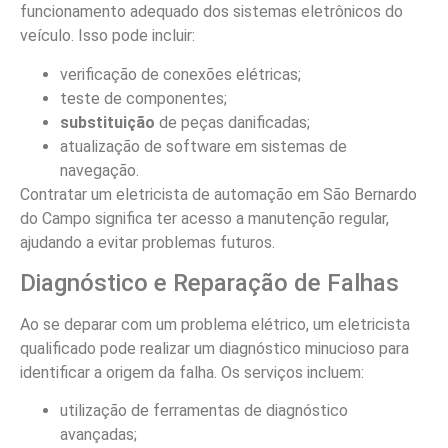
funcionamento adequado dos sistemas eletrônicos do
veículo. Isso pode incluir:
verificação de conexões elétricas;
teste de componentes;
substituição
de peças danificadas;
atualização de software em sistemas de
navegação.
Contratar um eletricista de automação em São Bernardo
do Campo significa ter acesso a manutenção regular,
ajudando a evitar problemas futuros.
Diagnóstico e Reparação de Falhas
Ao se deparar com um problema elétrico, um eletricista
qualificado pode realizar um diagnóstico minucioso para
identificar a origem da falha. Os serviços incluem:
utilização de ferramentas de diagnóstico
avançadas;