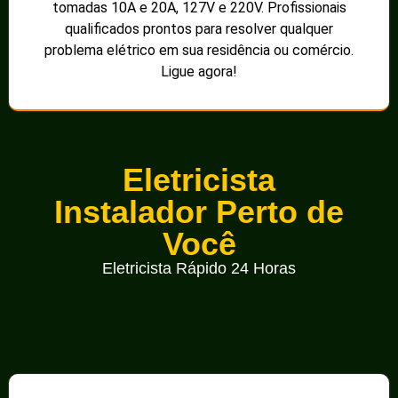
tomadas 10A e 20A, 127V e 220V. Profissionais
qualificados prontos para resolver qualquer
problema elétrico em sua residência ou comércio.
Ligue agora!
Eletricista
Instalador Perto de
Você
Eletricista Rápido 24 Horas