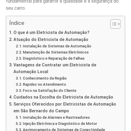
fundamental para garantir a qualidade e a segurança do
seu carro.
Índice
O que é um Eletricista de Automação?
Atuação do Eletricista de Automação
Instalação de Sistemas de Automação
Manutenção de Sistemas Eletrônicos
Diagnóstico e Reparação de Falhas
Vantagens de Contratar um Eletricista de
Automação Local
Conhecimento da Região
Rapidez no Atendimento
Foco na Satisfação do Cliente
Cuidados na Escolha do Eletricista de Automação
Serviços Oferecidos por Eletricistas de Automação
em São Bernardo do Campo
Instalação de Alarmes e Rastreadores
Injeção Eletrônica e Diagnóstico de Motor
Aprimoramento de Sistemas de Conectividade