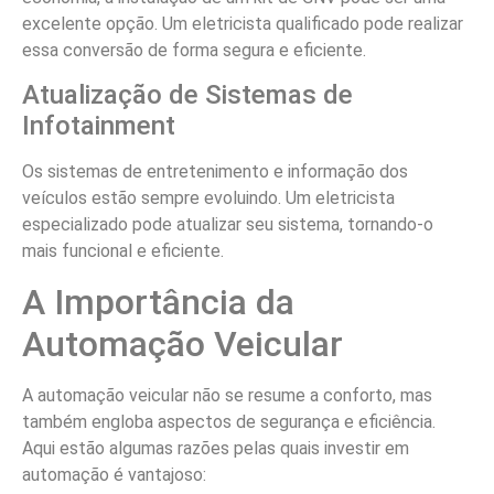
excelente opção. Um eletricista qualificado pode realizar
essa conversão de forma segura e eficiente.
Atualização de Sistemas de
Infotainment
Os sistemas de entretenimento e informação dos
veículos estão sempre evoluindo. Um eletricista
especializado pode atualizar seu sistema, tornando-o
mais funcional e eficiente.
A Importância da
Automação Veicular
A automação veicular não se resume a conforto, mas
também engloba aspectos de segurança e eficiência.
Aqui estão algumas razões pelas quais investir em
automação é vantajoso: