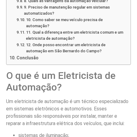
8. Quais as vantagens da automação veicular?
9. Preciso de manutenção regular em sistemas
automatizados?
10. Como saber se meu veículo precisa de
automação?
11. Qual a diferença entre um eletricista comum e um
eletricista de automação?
12. Onde posso encontrar um eletricista de
automação em São Bernardo do Campo?
Conclusão
O que é um Eletricista de
Automação?
Um eletricista de automação é um técnico especializado
em sistemas eletrônicos e automotivos. Esses
profissionais são responsáveis por instalar, manter e
reparar a infraestrutura elétrica dos veículos, que inclui:
sistemas de iluminação;