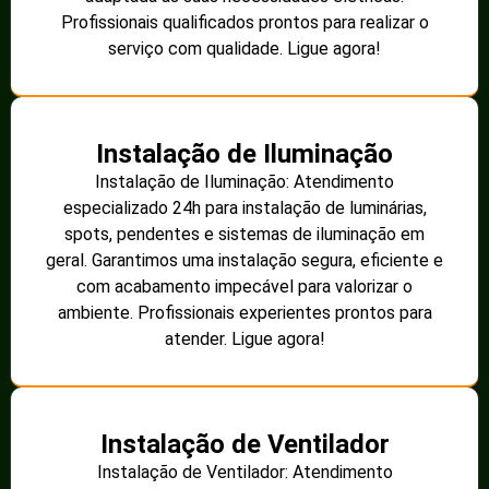
Profissionais qualificados prontos para realizar o
serviço com qualidade. Ligue agora!
Instalação de Iluminação
Instalação de Iluminação: Atendimento
especializado 24h para instalação de luminárias,
spots, pendentes e sistemas de iluminação em
geral. Garantimos uma instalação segura, eficiente e
com acabamento impecável para valorizar o
ambiente. Profissionais experientes prontos para
atender. Ligue agora!
Instalação de Ventilador
Instalação de Ventilador: Atendimento