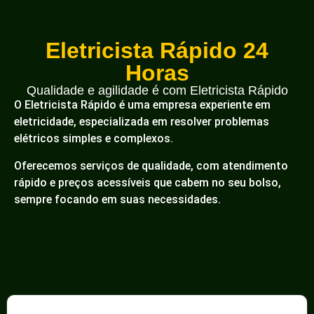
Eletricista Rápido 24
Horas
Qualidade e agilidade é com Eletricista Rápido
O Eletricista Rápido é uma empresa experiente em
eletricidade, especializada em resolver problemas
elétricos simples e complexos.
Oferecemos serviços de qualidade, com atendimento
rápido e preços acessíveis que cabem no seu bolso,
sempre focando em suas necessidades.