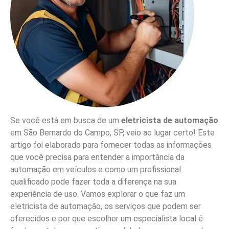
Se você está em busca de um
eletricista de automação
em São Bernardo do Campo, SP, veio ao lugar certo! Este
artigo foi elaborado para fornecer todas as informações
que você precisa para entender a importância da
automação em veículos e como um profissional
qualificado pode fazer toda a diferença na sua
experiência de uso. Vamos explorar o que faz um
eletricista de automação, os serviços que podem ser
oferecidos e por que escolher um especialista local é