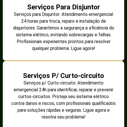
Serviços Para Disjuntor
Serviços para Disjuntor: Atendimento emergencial
24 horas para troca, reparo e instalação de
disjuntores. Garantimos a segurança e eficiência do
sistema elétrico, evitando sobrecargas e falhas.
Profissionais experientes prontos para resolver
qualquer problema. Ligue agora!
Serviços P/ Curto-circuito
Serviços p/ Curto-circuito: Atendimento
emergencial 24h para identificar, reparar e prevenir
curtos-circuitos. Proteja seu sistema elétrico
contra danos e riscos, com profissionais qualificados
para soluções rápidas e seguras. Ligue agora e
resolva seu problema!