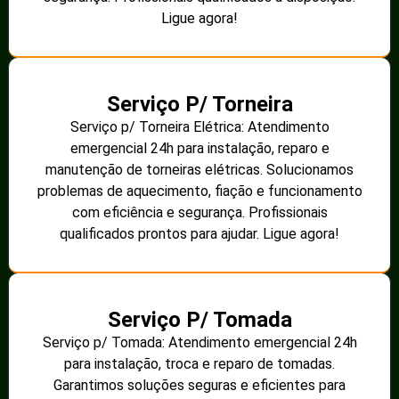
Ligue agora!
Serviço P/ Torneira
Serviço p/ Torneira Elétrica: Atendimento
emergencial 24h para instalação, reparo e
manutenção de torneiras elétricas. Solucionamos
problemas de aquecimento, fiação e funcionamento
com eficiência e segurança. Profissionais
qualificados prontos para ajudar. Ligue agora!
Serviço P/ Tomada
Serviço p/ Tomada: Atendimento emergencial 24h
para instalação, troca e reparo de tomadas.
Garantimos soluções seguras e eficientes para