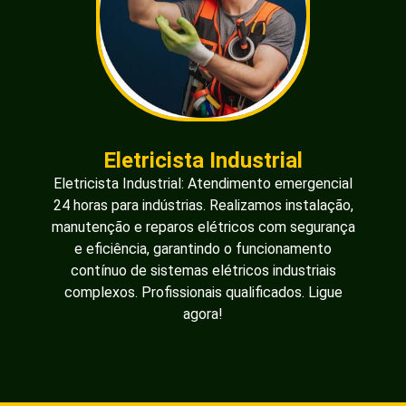
Eletricista Industrial
Eletricista Industrial: Atendimento emergencial
24 horas para indústrias. Realizamos instalação,
manutenção e reparos elétricos com segurança
e eficiência, garantindo o funcionamento
contínuo de sistemas elétricos industriais
complexos. Profissionais qualificados. Ligue
agora!