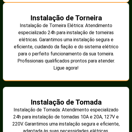
Instalação de Torneira
Instalação de Torneira Elétrica: Atendimento
especializado 24h para instalação de torneiras
elétricas. Garantimos uma instalação segura e
eficiente, cuidando da fiação e do sistema elétrico
para o perfeito funcionamento da sua torneira.
Profissionais qualificados prontos para atender.
Ligue agora!
Instalação de Tomada
Instalação de Tomada: Atendimento especializado
24h para instalação de tomadas 10A e 20A, 127V e
220V. Garantimos uma instalação segura e eficiente,
adaptada às suas necessidades elétricas.