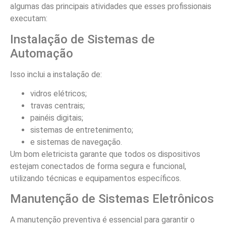
algumas das principais atividades que esses profissionais
executam:
Instalação de Sistemas de
Automação
Isso inclui a instalação de:
vidros elétricos;
travas centrais;
painéis digitais;
sistemas de entretenimento;
e sistemas de navegação.
Um bom eletricista garante que todos os dispositivos
estejam conectados de forma segura e funcional,
utilizando técnicas e equipamentos específicos.
Manutenção de Sistemas Eletrônicos
A manutenção preventiva é essencial para garantir o