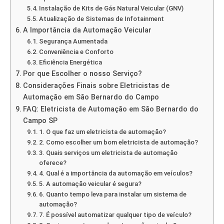
Instalação de Kits de Gás Natural Veicular (GNV)
Atualização de Sistemas de Infotainment
A Importância da Automação Veicular
Segurança Aumentada
Conveniência e Conforto
Eficiência Energética
Por que Escolher o nosso Serviço?
Considerações Finais sobre Eletricistas de
Automação em São Bernardo do Campo
FAQ: Eletricista de Automação em São Bernardo do
Campo SP
1. O que faz um eletricista de automação?
2. Como escolher um bom eletricista de automação?
3. Quais serviços um eletricista de automação
oferece?
4. Qual é a importância da automação em veículos?
5. A automação veicular é segura?
6. Quanto tempo leva para instalar um sistema de
automação?
7. É possível automatizar qualquer tipo de veículo?