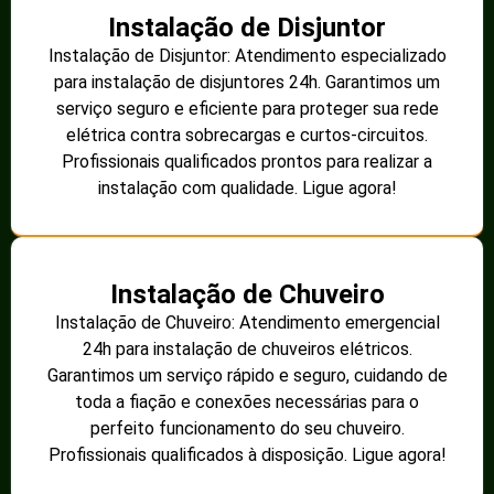
Instalação de Disjuntor
Instalação de Disjuntor: Atendimento especializado
para instalação de disjuntores 24h. Garantimos um
serviço seguro e eficiente para proteger sua rede
elétrica contra sobrecargas e curtos-circuitos.
Profissionais qualificados prontos para realizar a
instalação com qualidade. Ligue agora!
Instalação de Chuveiro
Instalação de Chuveiro: Atendimento emergencial
24h para instalação de chuveiros elétricos.
Garantimos um serviço rápido e seguro, cuidando de
toda a fiação e conexões necessárias para o
perfeito funcionamento do seu chuveiro.
Profissionais qualificados à disposição. Ligue agora!