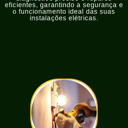
eficientes, garantindo a segurança e
o funcionamento ideal das suas
instalações elétricas.