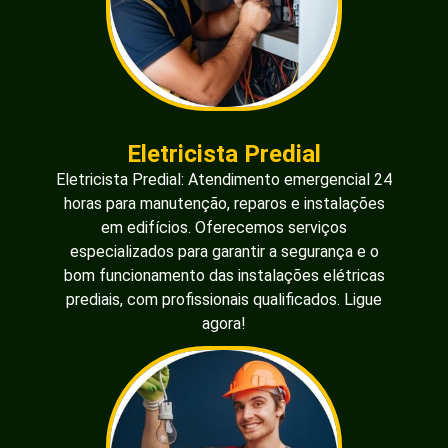
Eletricista Predial
Eletricista Predial: Atendimento emergencial 24
horas para manutenção, reparos e instalações
em edifícios. Oferecemos serviços
especializados para garantir a segurança e o
bom funcionamento das instalações elétricas
prediais, com profissionais qualificados. Ligue
agora!