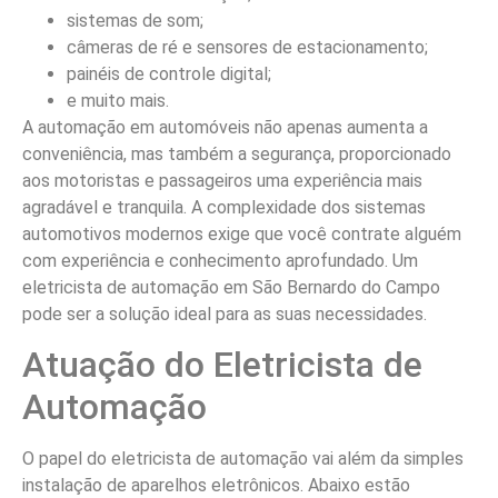
sistemas de som;
câmeras de ré e sensores de estacionamento;
painéis de controle digital;
e muito mais.
A automação em automóveis não apenas aumenta a
conveniência, mas também a segurança, proporcionado
aos motoristas e passageiros uma experiência mais
agradável e tranquila. A complexidade dos sistemas
automotivos modernos exige que você contrate alguém
com experiência e conhecimento aprofundado. Um
eletricista de automação em São Bernardo do Campo
pode ser a solução ideal para as suas necessidades.
Atuação do Eletricista de
Automação
O papel do eletricista de automação vai além da simples
instalação de aparelhos eletrônicos. Abaixo estão