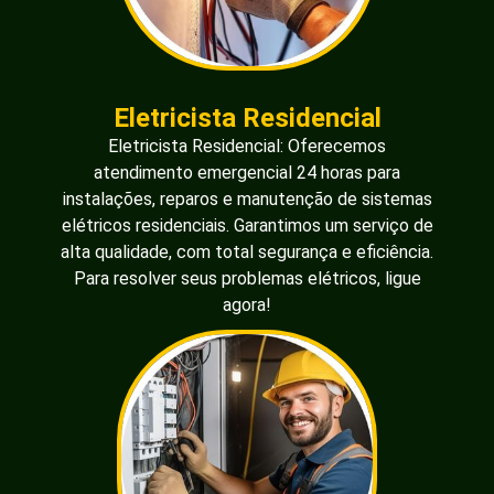
Eletricista Residencial
Eletricista Residencial: Oferecemos
atendimento emergencial 24 horas para
instalações, reparos e manutenção de sistemas
elétricos residenciais. Garantimos um serviço de
alta qualidade, com total segurança e eficiência.
Para resolver seus problemas elétricos, ligue
agora!