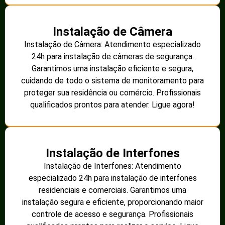
Instalação de Câmera
Instalação de Câmera: Atendimento especializado
24h para instalação de câmeras de segurança.
Garantimos uma instalação eficiente e segura,
cuidando de todo o sistema de monitoramento para
proteger sua residência ou comércio. Profissionais
qualificados prontos para atender. Ligue agora!
Instalação de Interfones
Instalação de Interfones: Atendimento
especializado 24h para instalação de interfones
residenciais e comerciais. Garantimos uma
instalação segura e eficiente, proporcionando maior
controle de acesso e segurança. Profissionais