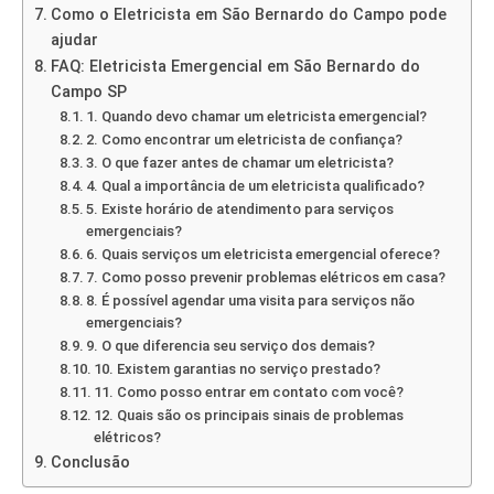
Como o Eletricista em São Bernardo do Campo pode
ajudar
FAQ: Eletricista Emergencial em São Bernardo do
Campo SP
1. Quando devo chamar um eletricista emergencial?
2. Como encontrar um eletricista de confiança?
3. O que fazer antes de chamar um eletricista?
4. Qual a importância de um eletricista qualificado?
5. Existe horário de atendimento para serviços
emergenciais?
6. Quais serviços um eletricista emergencial oferece?
7. Como posso prevenir problemas elétricos em casa?
8. É possível agendar uma visita para serviços não
emergenciais?
9. O que diferencia seu serviço dos demais?
10. Existem garantias no serviço prestado?
11. Como posso entrar em contato com você?
12. Quais são os principais sinais de problemas
elétricos?
Conclusão