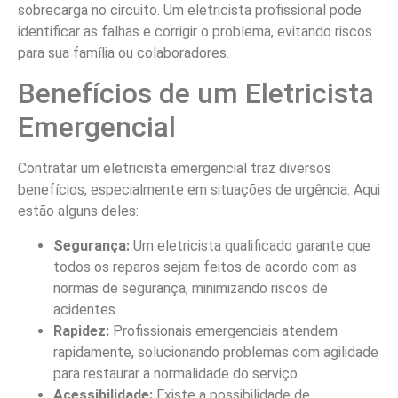
sobrecarga no circuito. Um eletricista profissional pode
identificar as falhas e corrigir o problema, evitando riscos
para sua família ou colaboradores.
Benefícios de um Eletricista
Emergencial
Contratar um eletricista emergencial traz diversos
benefícios, especialmente em situações de urgência. Aqui
estão alguns deles:
Segurança:
Um eletricista qualificado garante que
todos os reparos sejam feitos de acordo com as
normas de segurança, minimizando riscos de
acidentes.
Rapidez:
Profissionais emergenciais atendem
rapidamente, solucionando problemas com agilidade
para restaurar a normalidade do serviço.
Acessibilidade:
Existe a possibilidade de