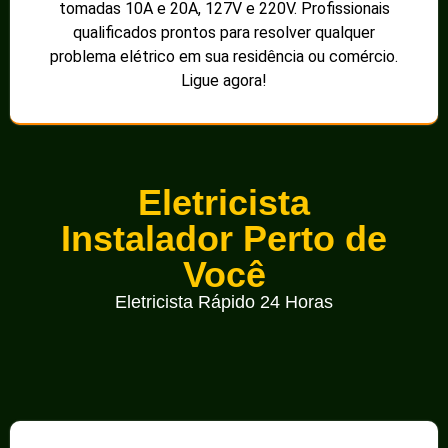
tomadas 10A e 20A, 127V e 220V. Profissionais
qualificados prontos para resolver qualquer
problema elétrico em sua residência ou comércio.
Ligue agora!
Eletricista
Instalador Perto de
Você
Eletricista Rápido 24 Horas