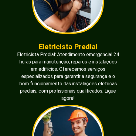
Eletricista Predial
Eletricista Predial: Atendimento emergencial 24
horas para manutenção, reparos e instalações
em edifícios. Oferecemos serviços
especializados para garantir a segurança e o
bom funcionamento das instalações elétricas
prediais, com profissionais qualificados. Ligue
agora!