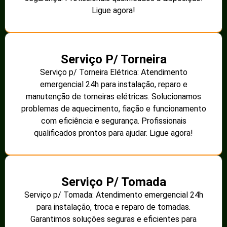
Ligue agora!
Serviço P/ Torneira
Serviço p/ Torneira Elétrica: Atendimento
emergencial 24h para instalação, reparo e
manutenção de torneiras elétricas. Solucionamos
problemas de aquecimento, fiação e funcionamento
com eficiência e segurança. Profissionais
qualificados prontos para ajudar. Ligue agora!
Serviço P/ Tomada
Serviço p/ Tomada: Atendimento emergencial 24h
para instalação, troca e reparo de tomadas.
Garantimos soluções seguras e eficientes para