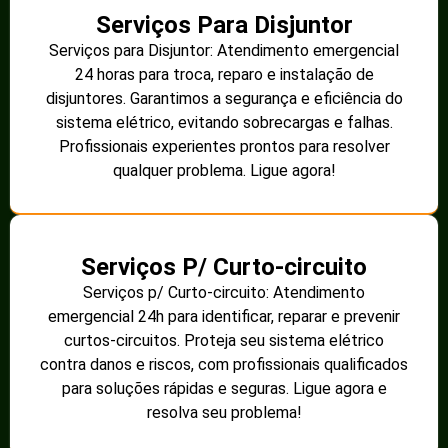
Serviços Para Disjuntor
Serviços para Disjuntor: Atendimento emergencial
24 horas para troca, reparo e instalação de
disjuntores. Garantimos a segurança e eficiência do
sistema elétrico, evitando sobrecargas e falhas.
Profissionais experientes prontos para resolver
qualquer problema. Ligue agora!
Serviços P/ Curto-circuito
Serviços p/ Curto-circuito: Atendimento
emergencial 24h para identificar, reparar e prevenir
curtos-circuitos. Proteja seu sistema elétrico
contra danos e riscos, com profissionais qualificados
para soluções rápidas e seguras. Ligue agora e
resolva seu problema!