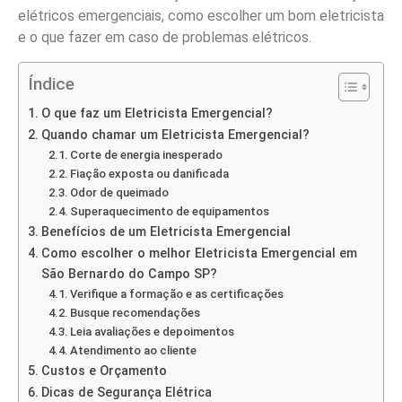
elétricos emergenciais, como escolher um bom eletricista
e o que fazer em caso de problemas elétricos.
Índice
O que faz um Eletricista Emergencial?
Quando chamar um Eletricista Emergencial?
Corte de energia inesperado
Fiação exposta ou danificada
Odor de queimado
Superaquecimento de equipamentos
Benefícios de um Eletricista Emergencial
Como escolher o melhor Eletricista Emergencial em
São Bernardo do Campo SP?
Verifique a formação e as certificações
Busque recomendações
Leia avaliações e depoimentos
Atendimento ao cliente
Custos e Orçamento
Dicas de Segurança Elétrica