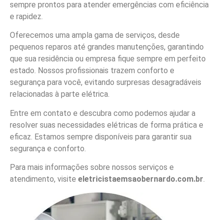
sempre prontos para atender emergências com eficiência
e rapidez.
Oferecemos uma ampla gama de serviços, desde
pequenos reparos até grandes manutenções, garantindo
que sua residência ou empresa fique sempre em perfeito
estado. Nossos profissionais trazem conforto e
segurança para você, evitando surpresas desagradáveis
relacionadas à parte elétrica.
Entre em contato e descubra como podemos ajudar a
resolver suas necessidades elétricas de forma prática e
eficaz. Estamos sempre disponíveis para garantir sua
segurança e conforto.
Para mais informações sobre nossos serviços e
atendimento, visite
eletricistaemsaobernardo.com.br
.