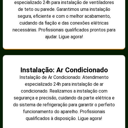
especializado 24h para instalação de ventiladores
de teto ou parede. Garantimos uma instalação
segura, eficiente e com o melhor acabamento,
cuidando da fiação e das conexões elétricas
necessárias. Profissionais qualificados prontos para
ajudar. Ligue agora!
Instalação: Ar Condicionado
Instalação de Ar Condicionado: Atendimento
especializado 24h para instalação de ar
condicionado. Realizamos a instalação com
segurança e precisão, cuidando da parte elétrica e
do sistema de refrigeração para garantir o perfeito
funcionamento do aparelho. Profissionais
qualificados à disposição. Ligue agora!