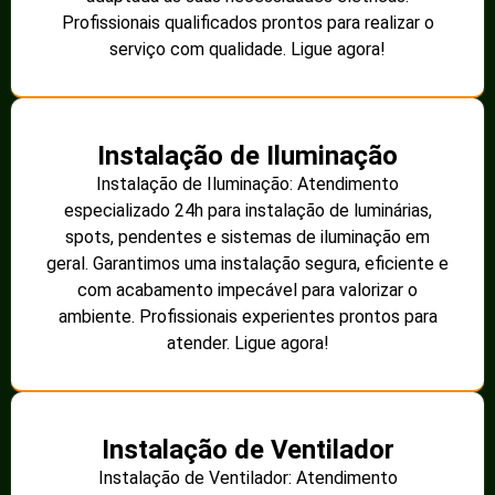
Profissionais qualificados prontos para realizar o
serviço com qualidade. Ligue agora!
Instalação de Iluminação
Instalação de Iluminação: Atendimento
especializado 24h para instalação de luminárias,
spots, pendentes e sistemas de iluminação em
geral. Garantimos uma instalação segura, eficiente e
com acabamento impecável para valorizar o
ambiente. Profissionais experientes prontos para
atender. Ligue agora!
Instalação de Ventilador
Instalação de Ventilador: Atendimento