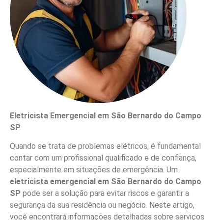
Eletricista Emergencial em São Bernardo do Campo
SP
Quando se trata de problemas elétricos, é fundamental
contar com um profissional qualificado e de confiança,
especialmente em situações de emergência. Um
eletricista emergencial em São Bernardo do Campo
SP
pode ser a solução para evitar riscos e garantir a
segurança da sua residência ou negócio. Neste artigo,
você encontrará informações detalhadas sobre serviços