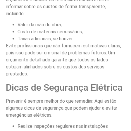
informar sobre os custos de forma transparente,
incluindo:
Valor da mão de obra;
Custo de materiais necessários;
Taxas adicionais, se houver.
Evite profissionais que não fornecem estimativas claras,
pois isso pode ser um sinal de problemas futuros. Um
orçamento detalhado garante que todos os lados
estejam alinhados sobre os custos dos serviços
prestados.
Dicas de Segurança Elétrica
Prevenir é sempre melhor do que remediar. Aqui estão
algumas dicas de segurança que podem ajudar a evitar
emergências elétricas:
Realize inspeções regulares nas instalações