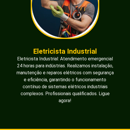
Eletricista Industrial
Eletricista Industrial: Atendimento emergencial
24 horas para indústrias. Realizamos instalação,
manutenção e reparos elétricos com segurança
e eficiência, garantindo o funcionamento
contínuo de sistemas elétricos industriais
complexos. Profissionais qualificados. Ligue
agora!