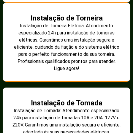
Instalação de Torneira
Instalação de Torneira Elétrica: Atendimento
especializado 24h para instalação de torneiras
elétricas. Garantimos uma instalação segura e
eficiente, cuidando da fiação e do sistema elétrico
para o perfeito funcionamento da sua torneira.
Profissionais qualificados prontos para atender.
Ligue agora!
Instalação de Tomada
Instalação de Tomada: Atendimento especializado
24h para instalação de tomadas 10A e 20A, 127V e
220V. Garantimos uma instalação segura e eficiente,
adaptada às suas necessidades elétricas.