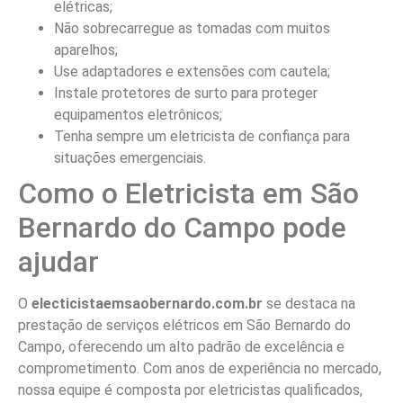
elétricas;
Não sobrecarregue as tomadas com muitos
aparelhos;
Use adaptadores e extensões com cautela;
Instale protetores de surto para proteger
equipamentos eletrônicos;
Tenha sempre um eletricista de confiança para
situações emergenciais.
Como o Eletricista em São
Bernardo do Campo pode
ajudar
O
electicistaemsaobernardo.com.br
se destaca na
prestação de serviços elétricos em São Bernardo do
Campo, oferecendo um alto padrão de excelência e
comprometimento. Com anos de experiência no mercado,
nossa equipe é composta por eletricistas qualificados,