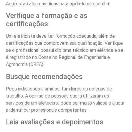
Aqui estão algumas dicas para ajudá-lo na escolha:
Verifique a formação e as
certificações
Um eletricista deve ter formação adequada, além de
certificações que comprovem sua qualificação. Verifique
se o profissional possui diploma técnico em elétrica e se
é registrado no Conselho Regional de Engenharia e
Agronomia (CREA).
Busque recomendações
Peça indicações a amigos, familiares ou colegas de
trabalho. A opinião de pessoas que já utilizaram os
serviços de um eletricista pode ser muito valiosa e ajudar
a identificar profissionais competentes.
Leia avaliações e depoimentos