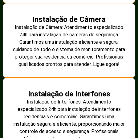
Instalação de Câmera
Instalação de Câmera: Atendimento especializado
24h para instalação de câmeras de segurança.
Garantimos uma instalação eficiente e segura,
cuidando de todo o sistema de monitoramento para
proteger sua residência ou comércio. Profissionais
qualificados prontos para atender. Ligue agora!
Instalação de Interfones
Instalação de Interfones: Atendimento
especializado 24h para instalação de interfones
residenciais e comerciais. Garantimos uma
instalação segura e eficiente, proporcionando maior
controle de acesso e segurança. Profissionais