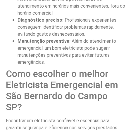
atendimento em horários mais convenientes, fora do
horário comercial.
Diagnóstico preciso:
Profissionais experientes
conseguem identificar problemas rapidamente,
evitando gastos desnecessários.
Manutenção preventiva:
Além do atendimento
emergencial, um bom eletricista pode sugerir
manutenções preventivas para evitar futuras
emergências.
Como escolher o melhor
Eletricista Emergencial em
São Bernardo do Campo
SP?
Encontrar um eletricista confiável é essencial para
garantir segurança e eficiência nos serviços prestados.