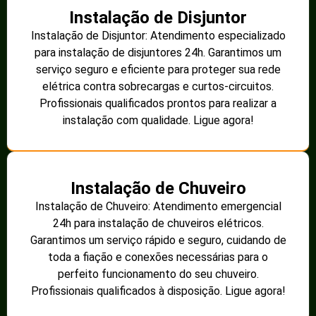
Instalação de Disjuntor
Instalação de Disjuntor: Atendimento especializado
para instalação de disjuntores 24h. Garantimos um
serviço seguro e eficiente para proteger sua rede
elétrica contra sobrecargas e curtos-circuitos.
Profissionais qualificados prontos para realizar a
instalação com qualidade. Ligue agora!
Instalação de Chuveiro
Instalação de Chuveiro: Atendimento emergencial
24h para instalação de chuveiros elétricos.
Garantimos um serviço rápido e seguro, cuidando de
toda a fiação e conexões necessárias para o
perfeito funcionamento do seu chuveiro.
Profissionais qualificados à disposição. Ligue agora!