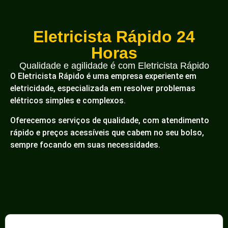
Eletricista Rápido 24
Horas
Qualidade e agilidade é com Eletricista Rápido
O Eletricista Rápido é uma empresa experiente em
eletricidade, especializada em resolver problemas
elétricos simples e complexos.
Oferecemos serviços de qualidade, com atendimento
rápido e preços acessíveis que cabem no seu bolso,
sempre focando em suas necessidades.