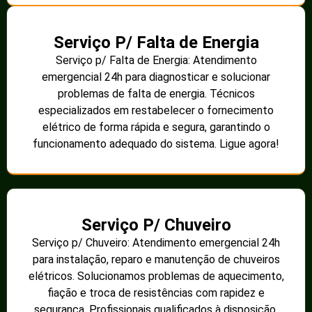
Serviço P/ Falta de Energia
Serviço p/ Falta de Energia: Atendimento
emergencial 24h para diagnosticar e solucionar
problemas de falta de energia. Técnicos
especializados em restabelecer o fornecimento
elétrico de forma rápida e segura, garantindo o
funcionamento adequado do sistema. Ligue agora!
Serviço P/ Chuveiro
Serviço p/ Chuveiro: Atendimento emergencial 24h
para instalação, reparo e manutenção de chuveiros
elétricos. Solucionamos problemas de aquecimento,
fiação e troca de resistências com rapidez e
segurança. Profissionais qualificados à disposição.