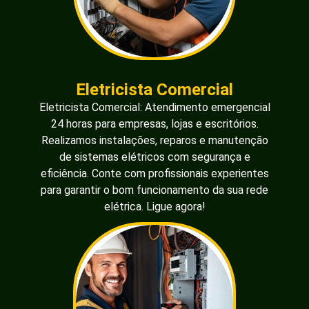
Eletricista Comercial
Eletricista Comercial: Atendimento emergencial
24 horas para empresas, lojas e escritórios.
Realizamos instalações, reparos e manutenção
de sistemas elétricos com segurança e
eficiência. Conte com profissionais experientes
para garantir o bom funcionamento da sua rede
elétrica. Ligue agora!