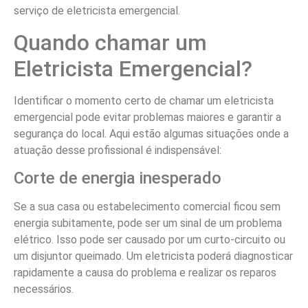
serviço de eletricista emergencial.
Quando chamar um
Eletricista Emergencial?
Identificar o momento certo de chamar um eletricista
emergencial pode evitar problemas maiores e garantir a
segurança do local. Aqui estão algumas situações onde a
atuação desse profissional é indispensável:
Corte de energia inesperado
Se a sua casa ou estabelecimento comercial ficou sem
energia subitamente, pode ser um sinal de um problema
elétrico. Isso pode ser causado por um curto-circuito ou
um disjuntor queimado. Um eletricista poderá diagnosticar
rapidamente a causa do problema e realizar os reparos
necessários.