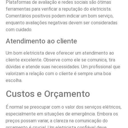
Plataformas de avaliação e redes sociais são ótimas
ferramentas para verificar a reputação do eletricista.
Comentários positivos podem indicar um bom serviço,
enquanto avaliações negativas devem ser consideradas
com cuidado.
Atendimento ao cliente
Um bom eletricista deve oferecer um atendimento ao
cliente excelente. Observe como ele se comunica, tira
dúvidas e atende suas necessidades. Um profissional que
valorizam a relação com o cliente é sempre uma boa
escolha.
Custos e Orçamento
É normal se preocupar com o valor dos serviços elétricos,
especialmente em situações de emergência. Embora os
preços possam variar, a clareza na comunicação do
orçamento é crucial. Um eletricista confiável deve