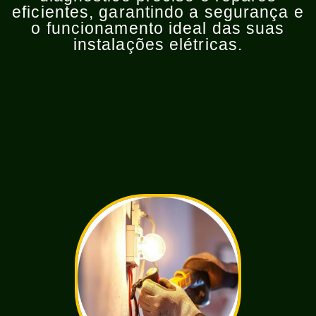
eficientes, garantindo a segurança e
o funcionamento ideal das suas
instalações elétricas.