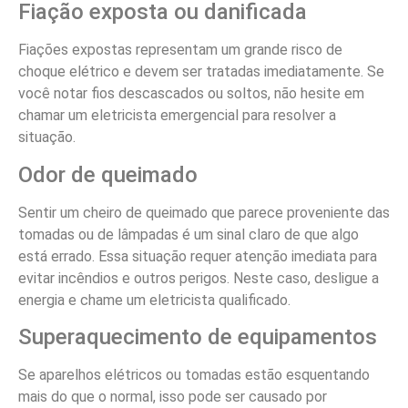
Fiação exposta ou danificada
Fiações expostas representam um grande risco de
choque elétrico e devem ser tratadas imediatamente. Se
você notar fios descascados ou soltos, não hesite em
chamar um eletricista emergencial para resolver a
situação.
Odor de queimado
Sentir um cheiro de queimado que parece proveniente das
tomadas ou de lâmpadas é um sinal claro de que algo
está errado. Essa situação requer atenção imediata para
evitar incêndios e outros perigos. Neste caso, desligue a
energia e chame um eletricista qualificado.
Superaquecimento de equipamentos
Se aparelhos elétricos ou tomadas estão esquentando
mais do que o normal, isso pode ser causado por