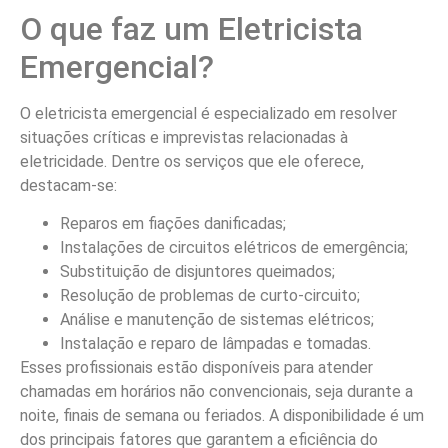
O que faz um Eletricista
Emergencial?
O eletricista emergencial é especializado em resolver
situações críticas e imprevistas relacionadas à
eletricidade. Dentre os serviços que ele oferece,
destacam-se:
Reparos em fiações danificadas;
Instalações de circuitos elétricos de emergência;
Substituição de disjuntores queimados;
Resolução de problemas de curto-circuito;
Análise e manutenção de sistemas elétricos;
Instalação e reparo de lâmpadas e tomadas.
Esses profissionais estão disponíveis para atender
chamadas em horários não convencionais, seja durante a
noite, finais de semana ou feriados. A disponibilidade é um
dos principais fatores que garantem a eficiência do