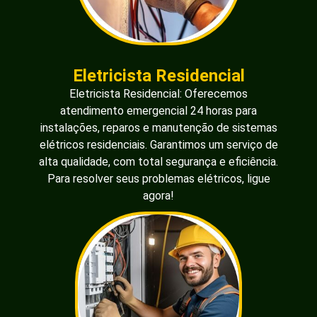
Eletricista Residencial
Eletricista Residencial: Oferecemos
atendimento emergencial 24 horas para
instalações, reparos e manutenção de sistemas
elétricos residenciais. Garantimos um serviço de
alta qualidade, com total segurança e eficiência.
Para resolver seus problemas elétricos, ligue
agora!