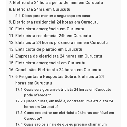
Eletricista 24 horas perto de mim em Curucutu
Eletricista 24hrs em Curucutu
Dicas para manter a segurança em casa:
Eletricista residencial 24 horas em Curucutu
Eletricista emergência em Curucutu
Eletricista residencial 24h em Curucutu
Eletricista 24 horas próximo a mim em Curucutu
Eletricista de plantão em Curucutu
Empresa de eletricista 24 horas em Curucutu
Eletricista emergencial em Curucutu
Conclusão: Eletricista 24 horas em Curucutu
6 Perguntas e Respostas Sobre: Eletricista 24
horas em Curucutu
Quais serviços um eletricista 24 horas em Curucutu
pode oferecer?
Quanto custa, em média, contratar um eletricista 24
horas em Curucutu?
Como encontrar um eletricista 24 horas confiável em
Curucutu?
Quais são os sinais de que eu preciso chamar um