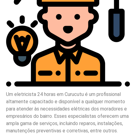
Um eletricista 24 horas em Curucutu é um profissional
altamente capacitado e disponível a qualquer momento
para atender às necessidades elétricas dos moradores e
empresários do bairro. Esses especialistas oferecem uma
ampla gama de serviços, incluindo reparos, instalações,
manutenções preventivas e corretivas, entre outros.