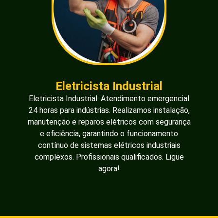
Eletricista Industrial
Eletricista Industrial: Atendimento emergencial
24 horas para indústrias. Realizamos instalação,
manutenção e reparos elétricos com segurança
e eficiência, garantindo o funcionamento
contínuo de sistemas elétricos industriais
complexos. Profissionais qualificados. Ligue
agora!