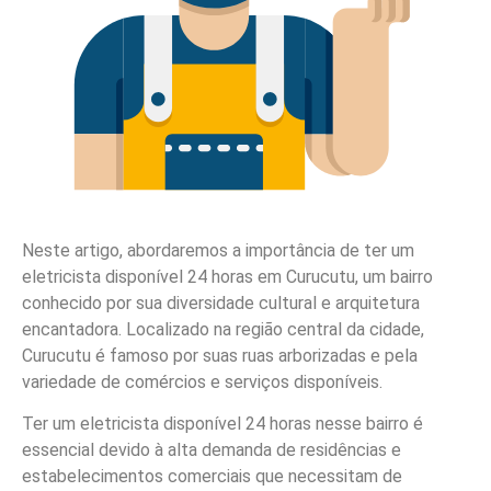
Neste artigo, abordaremos a importância de ter um
eletricista disponível 24 horas em Curucutu, um bairro
conhecido por sua diversidade cultural e arquitetura
encantadora. Localizado na região central da cidade,
Curucutu é famoso por suas ruas arborizadas e pela
variedade de comércios e serviços disponíveis.
Ter um eletricista disponível 24 horas nesse bairro é
essencial devido à alta demanda de residências e
estabelecimentos comerciais que necessitam de