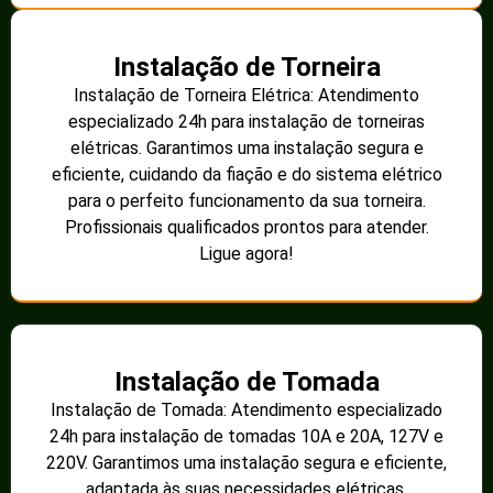
Instalação de Torneira
Instalação de Torneira Elétrica: Atendimento
especializado 24h para instalação de torneiras
elétricas. Garantimos uma instalação segura e
eficiente, cuidando da fiação e do sistema elétrico
para o perfeito funcionamento da sua torneira.
Profissionais qualificados prontos para atender.
Ligue agora!
Instalação de Tomada
Instalação de Tomada: Atendimento especializado
24h para instalação de tomadas 10A e 20A, 127V e
220V. Garantimos uma instalação segura e eficiente,
adaptada às suas necessidades elétricas.