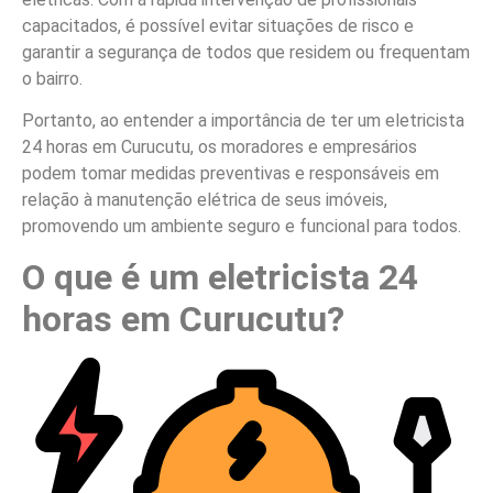
capacitados, é possível evitar situações de risco e
garantir a segurança de todos que residem ou frequentam
o bairro.
Portanto, ao entender a importância de ter um eletricista
24 horas em Curucutu, os moradores e empresários
podem tomar medidas preventivas e responsáveis em
relação à manutenção elétrica de seus imóveis,
promovendo um ambiente seguro e funcional para todos.
O que é um eletricista 24
horas em Curucutu?