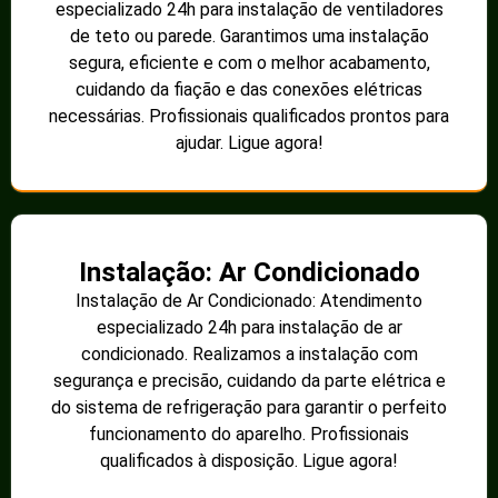
especializado 24h para instalação de ventiladores
de teto ou parede. Garantimos uma instalação
segura, eficiente e com o melhor acabamento,
cuidando da fiação e das conexões elétricas
necessárias. Profissionais qualificados prontos para
ajudar. Ligue agora!
Instalação: Ar Condicionado
Instalação de Ar Condicionado: Atendimento
especializado 24h para instalação de ar
condicionado. Realizamos a instalação com
segurança e precisão, cuidando da parte elétrica e
do sistema de refrigeração para garantir o perfeito
funcionamento do aparelho. Profissionais
qualificados à disposição. Ligue agora!