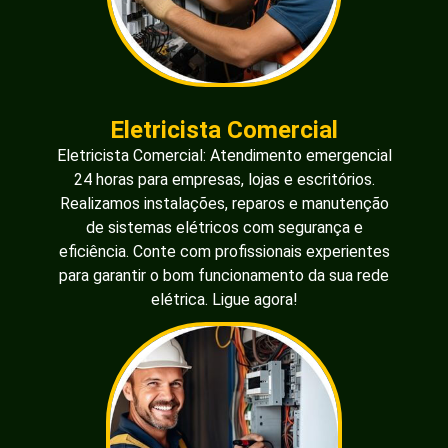
Eletricista Comercial
Eletricista Comercial: Atendimento emergencial
24 horas para empresas, lojas e escritórios.
Realizamos instalações, reparos e manutenção
de sistemas elétricos com segurança e
eficiência. Conte com profissionais experientes
para garantir o bom funcionamento da sua rede
elétrica. Ligue agora!