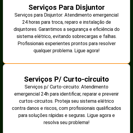
Serviços Para Disjuntor
Serviços para Disjuntor: Atendimento emergencial
24 horas para troca, reparo e instalação de
disjuntores. Garantimos a segurança e eficiência do
sistema elétrico, evitando sobrecargas e falhas.
Profissionais experientes prontos para resolver
qualquer problema. Ligue agora!
Serviços P/ Curto-circuito
Serviços p/ Curto-circuito: Atendimento
emergencial 24h para identificar, reparar e prevenir
curtos-circuitos. Proteja seu sistema elétrico
contra danos e riscos, com profissionais qualificados
para soluções rápidas e seguras. Ligue agora e
resolva seu problema!