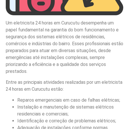
Um eletricista 24 horas em Curucutu desempenha um
papel fundamental na garantia do bom funcionamento e
segurança dos sistemas elétricos de residências,
comércios e indústrias do bairro. Esses profissionais estão
preparados para atuar em diversas situações, desde
emergências até instalações complexas, sempre
priorizando a eficiência e a qualidade dos serviços
prestados.
Entre as principais atividades realizadas por um eletricista
24 horas em Curucutu estão:
Reparos emergenciais em caso de falhas elétricas;
Instalação e manutenção de sistemas elétricos
residenciais e comerciais;
Identificação e correção de problemas elétricos;
Adequação de instalações conforme normas