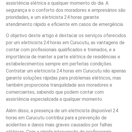
assistência elétrica a qualquer momento do dia. A
segurança e o conforto dos moradores e empresários são
prioridades, e um eletricista 24 horas garante
atendimento rápido e eficiente em casos de emergência.
O objetivo deste artigo é destacar os serviços oferecidos
por um eletricista 24 horas em Curucutu, as vantagens de
contar com profissionais qualificados e treinados, e a
importância de manter a parte elétrica de residências e
estabelecimentos sempre em perfeitas condições.
Contratar um eletricista 24 horas em Curucutu não apenas
garante soluções rápidas para problemas elétricos, mas
também proporciona tranquilidade aos moradores e
comerciantes, sabendo que podem contar com
assistência especializada a qualquer momento.
Além disso, a presença de um eletricista disponível 24
horas em Curucutu contribui para a prevenção de
acidentes e danos mais graves causados por falhas
elétricas. Com a rápida intervenção de profissionais