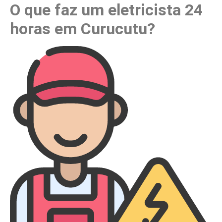
O que faz um eletricista 24
horas em Curucutu?