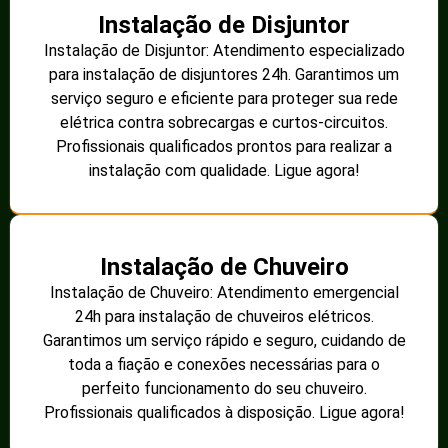
Instalação de Disjuntor
Instalação de Disjuntor: Atendimento especializado
para instalação de disjuntores 24h. Garantimos um
serviço seguro e eficiente para proteger sua rede
elétrica contra sobrecargas e curtos-circuitos.
Profissionais qualificados prontos para realizar a
instalação com qualidade. Ligue agora!
Instalação de Chuveiro
Instalação de Chuveiro: Atendimento emergencial
24h para instalação de chuveiros elétricos.
Garantimos um serviço rápido e seguro, cuidando de
toda a fiação e conexões necessárias para o
perfeito funcionamento do seu chuveiro.
Profissionais qualificados à disposição. Ligue agora!