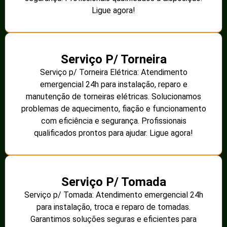
Ligue agora!
Serviço P/ Torneira
Serviço p/ Torneira Elétrica: Atendimento
emergencial 24h para instalação, reparo e
manutenção de torneiras elétricas. Solucionamos
problemas de aquecimento, fiação e funcionamento
com eficiência e segurança. Profissionais
qualificados prontos para ajudar. Ligue agora!
Serviço P/ Tomada
Serviço p/ Tomada: Atendimento emergencial 24h
para instalação, troca e reparo de tomadas.
Garantimos soluções seguras e eficientes para