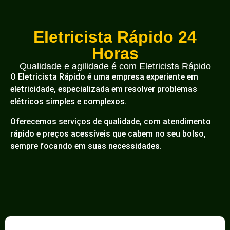
Eletricista Rápido 24
Horas
Qualidade e agilidade é com Eletricista Rápido
O Eletricista Rápido é uma empresa experiente em
eletricidade, especializada em resolver problemas
elétricos simples e complexos.
Oferecemos serviços de qualidade, com atendimento
rápido e preços acessíveis que cabem no seu bolso,
sempre focando em suas necessidades.