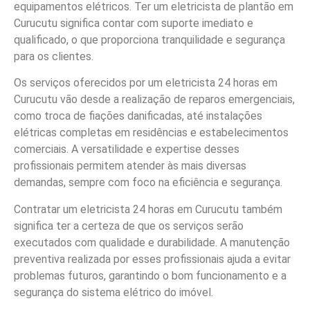
equipamentos elétricos. Ter um eletricista de plantão em
Curucutu significa contar com suporte imediato e
qualificado, o que proporciona tranquilidade e segurança
para os clientes.
Os serviços oferecidos por um eletricista 24 horas em
Curucutu vão desde a realização de reparos emergenciais,
como troca de fiações danificadas, até instalações
elétricas completas em residências e estabelecimentos
comerciais. A versatilidade e expertise desses
profissionais permitem atender às mais diversas
demandas, sempre com foco na eficiência e segurança.
Contratar um eletricista 24 horas em Curucutu também
significa ter a certeza de que os serviços serão
executados com qualidade e durabilidade. A manutenção
preventiva realizada por esses profissionais ajuda a evitar
problemas futuros, garantindo o bom funcionamento e a
segurança do sistema elétrico do imóvel.