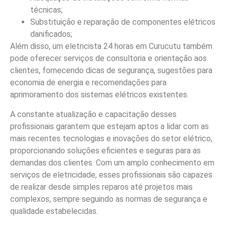
técnicas;
Substituição e reparação de componentes elétricos
danificados;
Além disso, um eletricista 24 horas em Curucutu também
pode oferecer serviços de consultoria e orientação aos
clientes, fornecendo dicas de segurança, sugestões para
economia de energia e recomendações para
aprimoramento dos sistemas elétricos existentes.
A constante atualização e capacitação desses
profissionais garantem que estejam aptos a lidar com as
mais recentes tecnologias e inovações do setor elétrico,
proporcionando soluções eficientes e seguras para as
demandas dos clientes. Com um amplo conhecimento em
serviços de eletricidade, esses profissionais são capazes
de realizar desde simples reparos até projetos mais
complexos, sempre seguindo as normas de segurança e
qualidade estabelecidas.