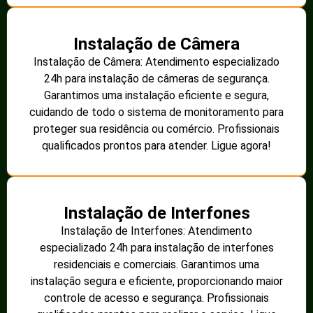
Instalação de Câmera
Instalação de Câmera: Atendimento especializado
24h para instalação de câmeras de segurança.
Garantimos uma instalação eficiente e segura,
cuidando de todo o sistema de monitoramento para
proteger sua residência ou comércio. Profissionais
qualificados prontos para atender. Ligue agora!
Instalação de Interfones
Instalação de Interfones: Atendimento
especializado 24h para instalação de interfones
residenciais e comerciais. Garantimos uma
instalação segura e eficiente, proporcionando maior
controle de acesso e segurança. Profissionais