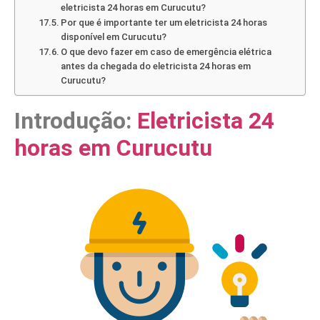
eletricista 24 horas em Curucutu?
Por que é importante ter um eletricista 24 horas
disponível em Curucutu?
O que devo fazer em caso de emergência elétrica
antes da chegada do eletricista 24 horas em
Curucutu?
Introdução:
Eletricista 24
horas em Curucutu