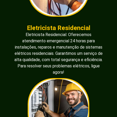
Eletricista Residencial
Eletricista Residencial: Oferecemos
atendimento emergencial 24 horas para
instalações, reparos e manutenção de sistemas
elétricos residenciais. Garantimos um serviço de
alta qualidade, com total segurança e eficiência.
Para resolver seus problemas elétricos, ligue
agora!