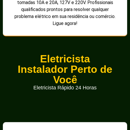
tomadas 10A e 20A, 127V e 220V. Profissionais
qualificados prontos para resolver qualquer
problema elétrico em sua residência ou comércio.
Ligue agora!
Eletricista
Instalador Perto de
Você
Eletricista Rápido 24 Horas