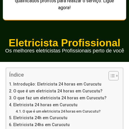
qualificados prontos para realizar o serviço. Ligue
agora!
Eletricista Profissional
Os melhores eletricistas Profissionais perto de você
Índice
Introdução: Eletricista 24 horas em Curucutu
O que é um eletricista 24 horas em Curucutu?
O que faz um eletricista 24 horas em Curucutu?
Eletricista 24 horas em Curucutu
O que é um eletricista 24 horas em Curucutu?
Eletricista 24h em Curucutu
Eletricista 24hs em Curucutu