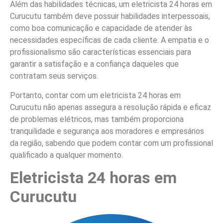
Além das habilidades técnicas, um eletricista 24 horas em
Curucutu também deve possuir habilidades interpessoais,
como boa comunicação e capacidade de atender às
necessidades específicas de cada cliente. A empatia e o
profissionalismo são características essenciais para
garantir a satisfação e a confiança daqueles que
contratam seus serviços.
Portanto, contar com um eletricista 24 horas em
Curucutu não apenas assegura a resolução rápida e eficaz
de problemas elétricos, mas também proporciona
tranquilidade e segurança aos moradores e empresários
da região, sabendo que podem contar com um profissional
qualificado a qualquer momento.
Eletricista 24 horas em
Curucutu