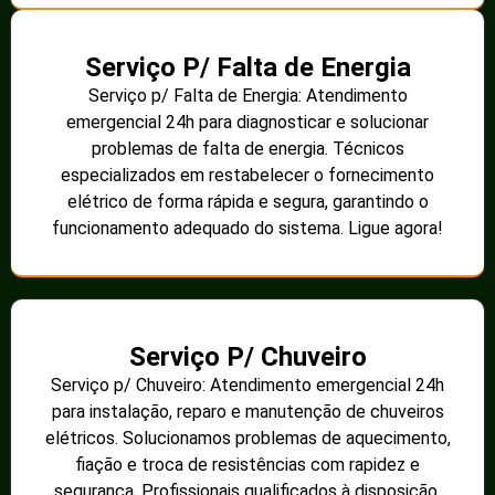
Serviço P/ Falta de Energia
Serviço p/ Falta de Energia: Atendimento
emergencial 24h para diagnosticar e solucionar
problemas de falta de energia. Técnicos
especializados em restabelecer o fornecimento
elétrico de forma rápida e segura, garantindo o
funcionamento adequado do sistema. Ligue agora!
Serviço P/ Chuveiro
Serviço p/ Chuveiro: Atendimento emergencial 24h
para instalação, reparo e manutenção de chuveiros
elétricos. Solucionamos problemas de aquecimento,
fiação e troca de resistências com rapidez e
segurança. Profissionais qualificados à disposição.