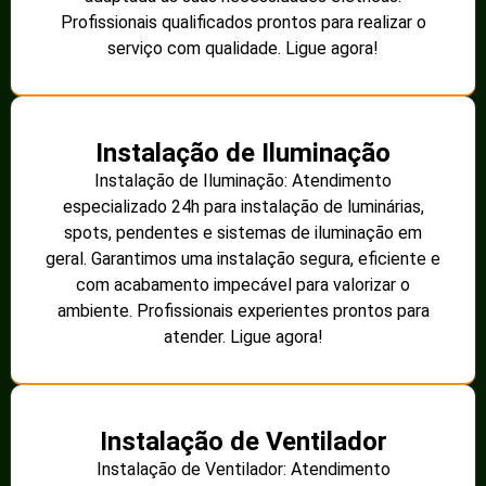
Profissionais qualificados prontos para realizar o
serviço com qualidade. Ligue agora!
Instalação de Iluminação
Instalação de Iluminação: Atendimento
especializado 24h para instalação de luminárias,
spots, pendentes e sistemas de iluminação em
geral. Garantimos uma instalação segura, eficiente e
com acabamento impecável para valorizar o
ambiente. Profissionais experientes prontos para
atender. Ligue agora!
Instalação de Ventilador
Instalação de Ventilador: Atendimento