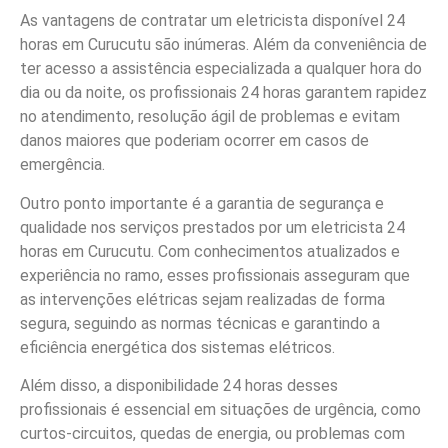
As vantagens de contratar um eletricista disponível 24
horas em Curucutu são inúmeras. Além da conveniência de
ter acesso a assistência especializada a qualquer hora do
dia ou da noite, os profissionais 24 horas garantem rapidez
no atendimento, resolução ágil de problemas e evitam
danos maiores que poderiam ocorrer em casos de
emergência.
Outro ponto importante é a garantia de segurança e
qualidade nos serviços prestados por um eletricista 24
horas em Curucutu. Com conhecimentos atualizados e
experiência no ramo, esses profissionais asseguram que
as intervenções elétricas sejam realizadas de forma
segura, seguindo as normas técnicas e garantindo a
eficiência energética dos sistemas elétricos.
Além disso, a disponibilidade 24 horas desses
profissionais é essencial em situações de urgência, como
curtos-circuitos, quedas de energia, ou problemas com