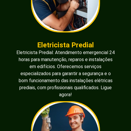
Eletricista Predial
Eletricista Predial: Atendimento emergencial 24
horas para manutenção, reparos e instalações
em edifícios. Oferecemos serviços
especializados para garantir a segurança e o
bom funcionamento das instalações elétricas
prediais, com profissionais qualificados. Ligue
agora!