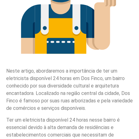
Neste artigo, abordaremos a importância de ter um
eletricista disponível 24 horas em Dos Finco, um bairro
conhecido por sua diversidade cultural e arquitetura
encantadora. Localizado na região central da cidade, Dos
Finco é famoso por suas ruas arborizadas e pela variedade
de comércios e serviços disponíveis.
Ter um eletricista disponível 24 horas nesse bairro é
essencial devido à alta demanda de residências e
estabelecimentos comerciais que necessitam de