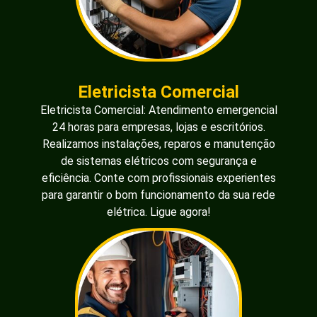
Eletricista Comercial
Eletricista Comercial: Atendimento emergencial
24 horas para empresas, lojas e escritórios.
Realizamos instalações, reparos e manutenção
de sistemas elétricos com segurança e
eficiência. Conte com profissionais experientes
para garantir o bom funcionamento da sua rede
elétrica. Ligue agora!