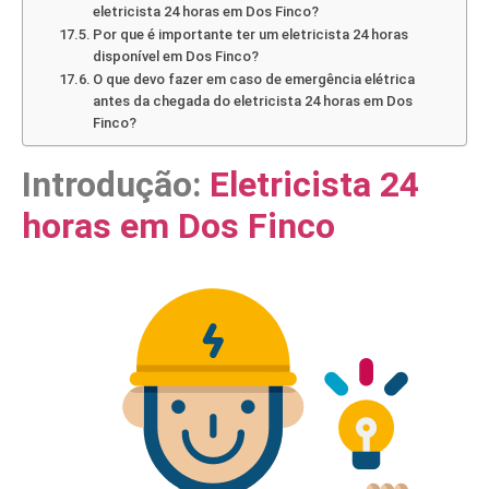
eletricista 24 horas em Dos Finco?
Por que é importante ter um eletricista 24 horas
disponível em Dos Finco?
O que devo fazer em caso de emergência elétrica
antes da chegada do eletricista 24 horas em Dos
Finco?
Introdução:
Eletricista 24
horas em Dos Finco