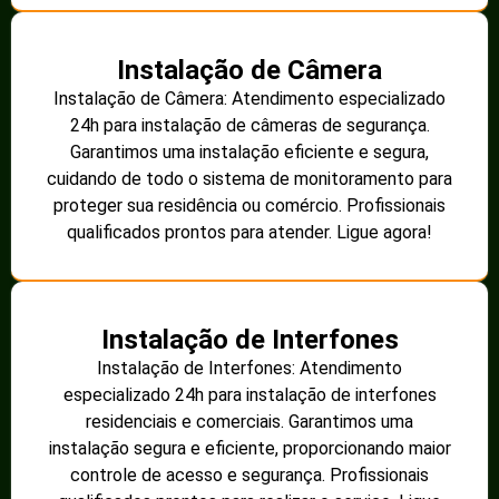
Instalação de Câmera
Instalação de Câmera: Atendimento especializado
24h para instalação de câmeras de segurança.
Garantimos uma instalação eficiente e segura,
cuidando de todo o sistema de monitoramento para
proteger sua residência ou comércio. Profissionais
qualificados prontos para atender. Ligue agora!
Instalação de Interfones
Instalação de Interfones: Atendimento
especializado 24h para instalação de interfones
residenciais e comerciais. Garantimos uma
instalação segura e eficiente, proporcionando maior
controle de acesso e segurança. Profissionais