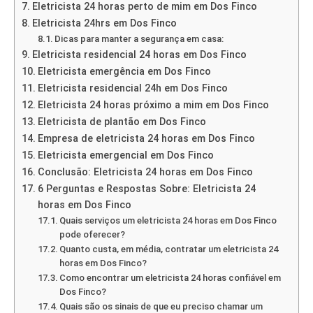
Eletricista 24 horas perto de mim em Dos Finco
Eletricista 24hrs em Dos Finco
Dicas para manter a segurança em casa:
Eletricista residencial 24 horas em Dos Finco
Eletricista emergência em Dos Finco
Eletricista residencial 24h em Dos Finco
Eletricista 24 horas próximo a mim em Dos Finco
Eletricista de plantão em Dos Finco
Empresa de eletricista 24 horas em Dos Finco
Eletricista emergencial em Dos Finco
Conclusão: Eletricista 24 horas em Dos Finco
6 Perguntas e Respostas Sobre: Eletricista 24
horas em Dos Finco
Quais serviços um eletricista 24 horas em Dos Finco
pode oferecer?
Quanto custa, em média, contratar um eletricista 24
horas em Dos Finco?
Como encontrar um eletricista 24 horas confiável em
Dos Finco?
Quais são os sinais de que eu preciso chamar um