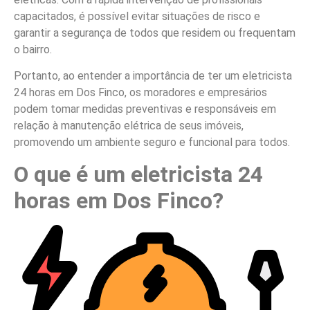
capacitados, é possível evitar situações de risco e
garantir a segurança de todos que residem ou frequentam
o bairro.
Portanto, ao entender a importância de ter um eletricista
24 horas em Dos Finco, os moradores e empresários
podem tomar medidas preventivas e responsáveis em
relação à manutenção elétrica de seus imóveis,
promovendo um ambiente seguro e funcional para todos.
O que é um eletricista 24
horas em Dos Finco?