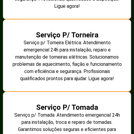
Ligue agora!
Serviço P/ Torneira
Serviço p/ Torneira Elétrica: Atendimento
emergencial 24h para instalação, reparo e
manutenção de torneiras elétricas. Solucionamos
problemas de aquecimento, fiação e funcionamento
com eficiência e segurança. Profissionais
qualificados prontos para ajudar. Ligue agora!
Serviço P/ Tomada
Serviço p/ Tomada: Atendimento emergencial 24h
para instalação, troca e reparo de tomadas.
Garantimos soluções seguras e eficientes para