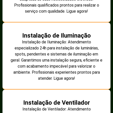
Profissionais qualificados prontos para realizar o
serviço com qualidade. Ligue agora!
Instalação de Iluminação
Instalação de Iluminação: Atendimento
especializado 24h para instalação de luminárias,
spots, pendentes e sistemas de iluminação em
geral. Garantimos uma instalação segura, eficiente e
com acabamento impecável para valorizar o
ambiente. Profissionais experientes prontos para
atender. Ligue agora!
Instalação de Ventilador
Instalação de Ventilador: Atendimento