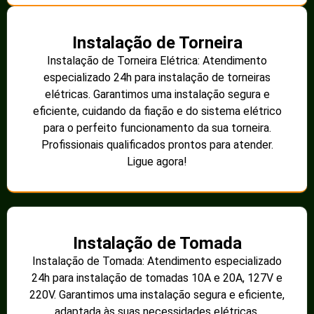
Instalação de Torneira
Instalação de Torneira Elétrica: Atendimento
especializado 24h para instalação de torneiras
elétricas. Garantimos uma instalação segura e
eficiente, cuidando da fiação e do sistema elétrico
para o perfeito funcionamento da sua torneira.
Profissionais qualificados prontos para atender.
Ligue agora!
Instalação de Tomada
Instalação de Tomada: Atendimento especializado
24h para instalação de tomadas 10A e 20A, 127V e
220V. Garantimos uma instalação segura e eficiente,
adaptada às suas necessidades elétricas.