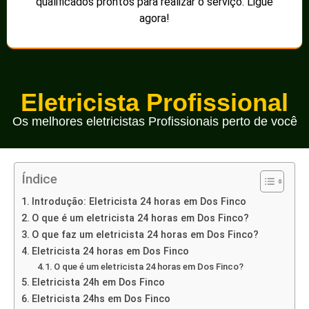
qualificados prontos para realizar o serviço. Ligue
agora!
Eletricista Profissional
Os melhores eletricistas Profissionais perto de você
Índice
Introdução: Eletricista 24 horas em Dos Finco
O que é um eletricista 24 horas em Dos Finco?
O que faz um eletricista 24 horas em Dos Finco?
Eletricista 24 horas em Dos Finco
O que é um eletricista 24 horas em Dos Finco?
Eletricista 24h em Dos Finco
Eletricista 24hs em Dos Finco