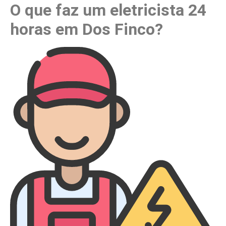
O que faz um eletricista 24
horas em Dos Finco?