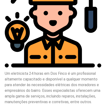
Um eletricista 24 horas em Dos Finco é um profissional
altamente capacitado e disponível a qualquer momento
para atender às necessidades elétricas dos moradores e
empresários do bairro. Esses especialistas oferecem uma
ampla gama de serviços, incluindo reparos, instalações,
manutenções preventivas e corretivas, entre outros.