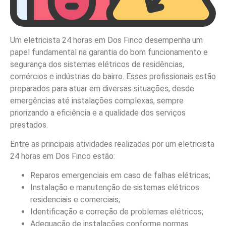
Um eletricista 24 horas em Dos Finco desempenha um
papel fundamental na garantia do bom funcionamento e
segurança dos sistemas elétricos de residências,
comércios e indústrias do bairro. Esses profissionais estão
preparados para atuar em diversas situações, desde
emergências até instalações complexas, sempre
priorizando a eficiência e a qualidade dos serviços
prestados.
Entre as principais atividades realizadas por um eletricista
24 horas em Dos Finco estão:
Reparos emergenciais em caso de falhas elétricas;
Instalação e manutenção de sistemas elétricos
residenciais e comerciais;
Identificação e correção de problemas elétricos;
Adequação de instalações conforme normas