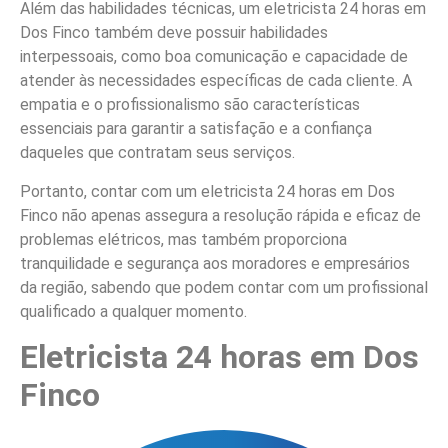
Além das habilidades técnicas, um eletricista 24 horas em
Dos Finco também deve possuir habilidades
interpessoais, como boa comunicação e capacidade de
atender às necessidades específicas de cada cliente. A
empatia e o profissionalismo são características
essenciais para garantir a satisfação e a confiança
daqueles que contratam seus serviços.
Portanto, contar com um eletricista 24 horas em Dos
Finco não apenas assegura a resolução rápida e eficaz de
problemas elétricos, mas também proporciona
tranquilidade e segurança aos moradores e empresários
da região, sabendo que podem contar com um profissional
qualificado a qualquer momento.
Eletricista 24 horas em Dos
Finco