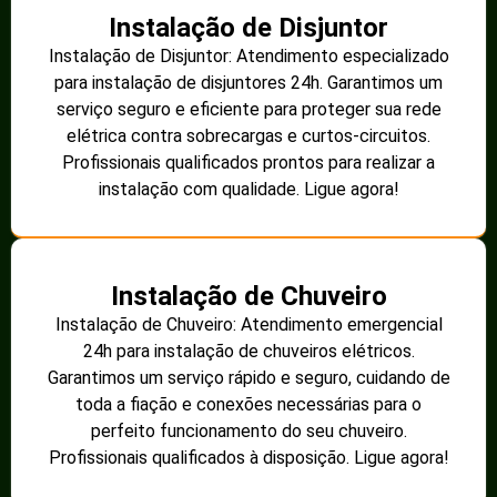
Instalação de Disjuntor
Instalação de Disjuntor: Atendimento especializado
para instalação de disjuntores 24h. Garantimos um
serviço seguro e eficiente para proteger sua rede
elétrica contra sobrecargas e curtos-circuitos.
Profissionais qualificados prontos para realizar a
instalação com qualidade. Ligue agora!
Instalação de Chuveiro
Instalação de Chuveiro: Atendimento emergencial
24h para instalação de chuveiros elétricos.
Garantimos um serviço rápido e seguro, cuidando de
toda a fiação e conexões necessárias para o
perfeito funcionamento do seu chuveiro.
Profissionais qualificados à disposição. Ligue agora!