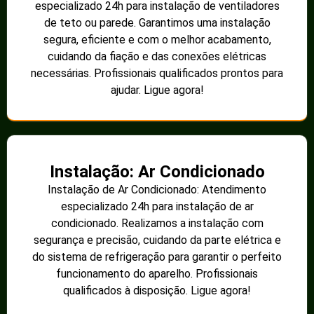
especializado 24h para instalação de ventiladores
de teto ou parede. Garantimos uma instalação
segura, eficiente e com o melhor acabamento,
cuidando da fiação e das conexões elétricas
necessárias. Profissionais qualificados prontos para
ajudar. Ligue agora!
Instalação: Ar Condicionado
Instalação de Ar Condicionado: Atendimento
especializado 24h para instalação de ar
condicionado. Realizamos a instalação com
segurança e precisão, cuidando da parte elétrica e
do sistema de refrigeração para garantir o perfeito
funcionamento do aparelho. Profissionais
qualificados à disposição. Ligue agora!