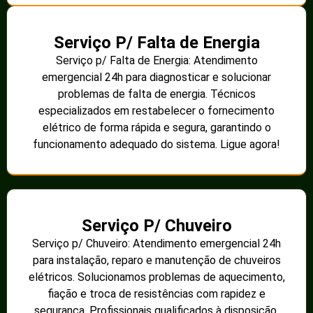
Serviço P/ Falta de Energia
Serviço p/ Falta de Energia: Atendimento
emergencial 24h para diagnosticar e solucionar
problemas de falta de energia. Técnicos
especializados em restabelecer o fornecimento
elétrico de forma rápida e segura, garantindo o
funcionamento adequado do sistema. Ligue agora!
Serviço P/ Chuveiro
Serviço p/ Chuveiro: Atendimento emergencial 24h
para instalação, reparo e manutenção de chuveiros
elétricos. Solucionamos problemas de aquecimento,
fiação e troca de resistências com rapidez e
segurança. Profissionais qualificados à disposição.