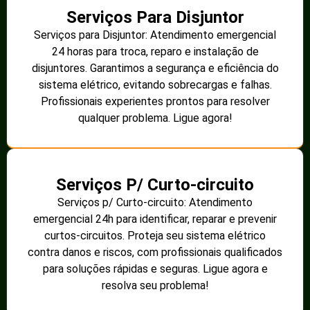
Serviços Para Disjuntor
Serviços para Disjuntor: Atendimento emergencial
24 horas para troca, reparo e instalação de
disjuntores. Garantimos a segurança e eficiência do
sistema elétrico, evitando sobrecargas e falhas.
Profissionais experientes prontos para resolver
qualquer problema. Ligue agora!
Serviços P/ Curto-circuito
Serviços p/ Curto-circuito: Atendimento
emergencial 24h para identificar, reparar e prevenir
curtos-circuitos. Proteja seu sistema elétrico
contra danos e riscos, com profissionais qualificados
para soluções rápidas e seguras. Ligue agora e
resolva seu problema!