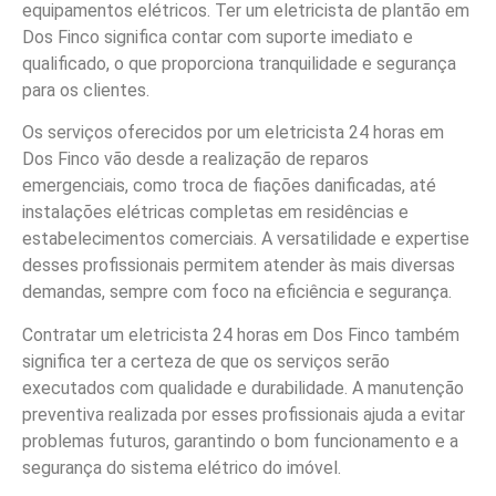
equipamentos elétricos. Ter um eletricista de plantão em
Dos Finco significa contar com suporte imediato e
qualificado, o que proporciona tranquilidade e segurança
para os clientes.
Os serviços oferecidos por um eletricista 24 horas em
Dos Finco vão desde a realização de reparos
emergenciais, como troca de fiações danificadas, até
instalações elétricas completas em residências e
estabelecimentos comerciais. A versatilidade e expertise
desses profissionais permitem atender às mais diversas
demandas, sempre com foco na eficiência e segurança.
Contratar um eletricista 24 horas em Dos Finco também
significa ter a certeza de que os serviços serão
executados com qualidade e durabilidade. A manutenção
preventiva realizada por esses profissionais ajuda a evitar
problemas futuros, garantindo o bom funcionamento e a
segurança do sistema elétrico do imóvel.