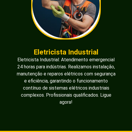
Eletricista Industrial
Eletricista Industrial: Atendimento emergencial
24 horas para indústrias. Realizamos instalação,
manutenção e reparos elétricos com segurança
e eficiência, garantindo o funcionamento
contínuo de sistemas elétricos industriais
complexos. Profissionais qualificados. Ligue
agora!