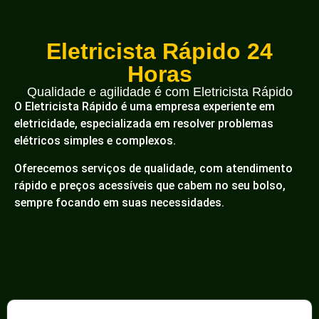
Eletricista Rápido 24
Horas
Qualidade e agilidade é com Eletricista Rápido
O Eletricista Rápido é uma empresa experiente em
eletricidade, especializada em resolver problemas
elétricos simples e complexos.
Oferecemos serviços de qualidade, com atendimento
rápido e preços acessíveis que cabem no seu bolso,
sempre focando em suas necessidades.