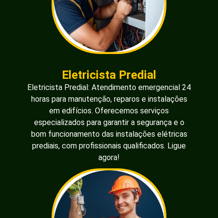
Eletricista Predial
Eletricista Predial: Atendimento emergencial 24
horas para manutenção, reparos e instalações
em edifícios. Oferecemos serviços
especializados para garantir a segurança e o
bom funcionamento das instalações elétricas
prediais, com profissionais qualificados. Ligue
agora!