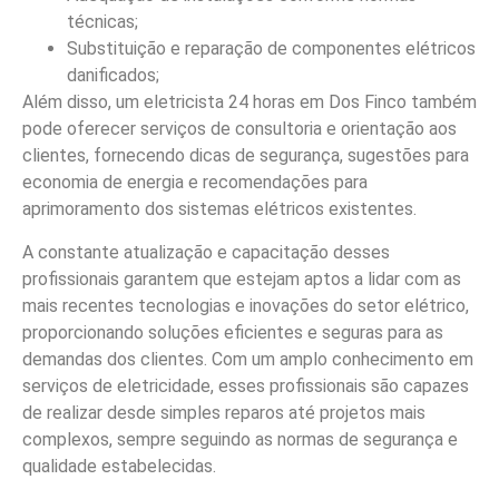
técnicas;
Substituição e reparação de componentes elétricos
danificados;
Além disso, um eletricista 24 horas em Dos Finco também
pode oferecer serviços de consultoria e orientação aos
clientes, fornecendo dicas de segurança, sugestões para
economia de energia e recomendações para
aprimoramento dos sistemas elétricos existentes.
A constante atualização e capacitação desses
profissionais garantem que estejam aptos a lidar com as
mais recentes tecnologias e inovações do setor elétrico,
proporcionando soluções eficientes e seguras para as
demandas dos clientes. Com um amplo conhecimento em
serviços de eletricidade, esses profissionais são capazes
de realizar desde simples reparos até projetos mais
complexos, sempre seguindo as normas de segurança e
qualidade estabelecidas.