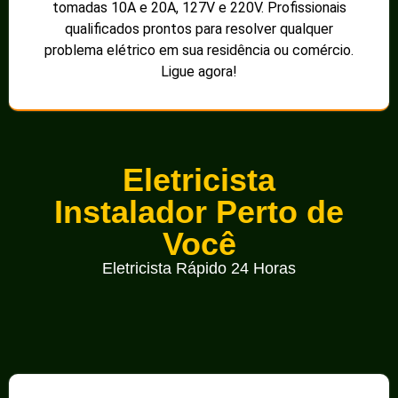
tomadas 10A e 20A, 127V e 220V. Profissionais
qualificados prontos para resolver qualquer
problema elétrico em sua residência ou comércio.
Ligue agora!
Eletricista
Instalador Perto de
Você
Eletricista Rápido 24 Horas