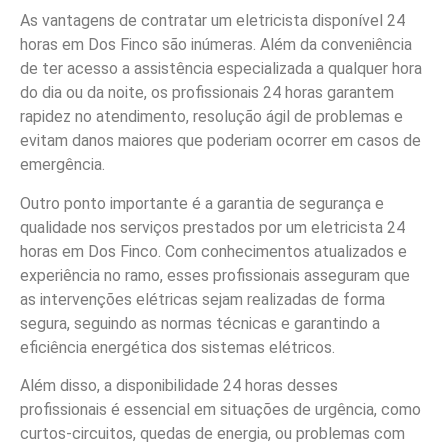
As vantagens de contratar um eletricista disponível 24
horas em Dos Finco são inúmeras. Além da conveniência
de ter acesso a assistência especializada a qualquer hora
do dia ou da noite, os profissionais 24 horas garantem
rapidez no atendimento, resolução ágil de problemas e
evitam danos maiores que poderiam ocorrer em casos de
emergência.
Outro ponto importante é a garantia de segurança e
qualidade nos serviços prestados por um eletricista 24
horas em Dos Finco. Com conhecimentos atualizados e
experiência no ramo, esses profissionais asseguram que
as intervenções elétricas sejam realizadas de forma
segura, seguindo as normas técnicas e garantindo a
eficiência energética dos sistemas elétricos.
Além disso, a disponibilidade 24 horas desses
profissionais é essencial em situações de urgência, como
curtos-circuitos, quedas de energia, ou problemas com