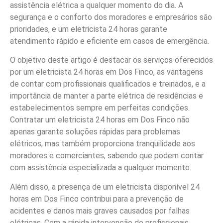
assistência elétrica a qualquer momento do dia. A
segurança e o conforto dos moradores e empresários são
prioridades, e um eletricista 24 horas garante
atendimento rápido e eficiente em casos de emergência.
O objetivo deste artigo é destacar os serviços oferecidos
por um eletricista 24 horas em Dos Finco, as vantagens
de contar com profissionais qualificados e treinados, e a
importância de manter a parte elétrica de residências e
estabelecimentos sempre em perfeitas condições.
Contratar um eletricista 24 horas em Dos Finco não
apenas garante soluções rápidas para problemas
elétricos, mas também proporciona tranquilidade aos
moradores e comerciantes, sabendo que podem contar
com assistência especializada a qualquer momento.
Além disso, a presença de um eletricista disponível 24
horas em Dos Finco contribui para a prevenção de
acidentes e danos mais graves causados por falhas
elétricas. Com a rápida intervenção de profissionais