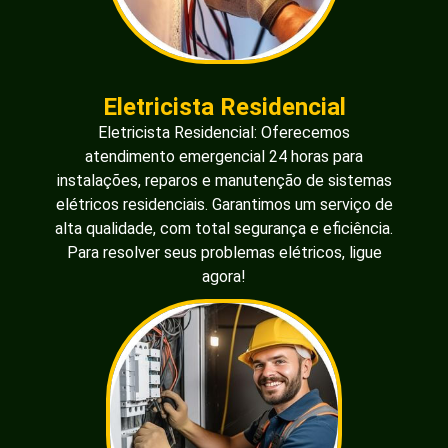
Eletricista Residencial
Eletricista Residencial: Oferecemos
atendimento emergencial 24 horas para
instalações, reparos e manutenção de sistemas
elétricos residenciais. Garantimos um serviço de
alta qualidade, com total segurança e eficiência.
Para resolver seus problemas elétricos, ligue
agora!