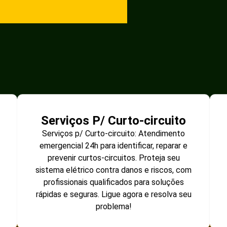
Serviços P/ Curto-circuito
Serviços p/ Curto-circuito: Atendimento
emergencial 24h para identificar, reparar e
prevenir curtos-circuitos. Proteja seu
sistema elétrico contra danos e riscos, com
profissionais qualificados para soluções
rápidas e seguras. Ligue agora e resolva seu
problema!