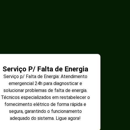
Serviço P/ Falta de Energia
Serviço p/ Falta de Energia: Atendimento
emergencial 24h para diagnosticar e
solucionar problemas de falta de energia.
Técnicos especializados em restabelecer o
fornecimento elétrico de forma rápida e
segura, garantindo o funcionamento
adequado do sistema. Ligue agora!