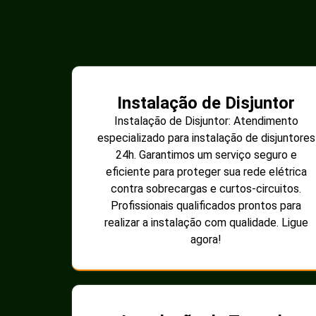
Instalação de Disjuntor
Instalação de Disjuntor: Atendimento
especializado para instalação de disjuntores
24h. Garantimos um serviço seguro e
eficiente para proteger sua rede elétrica
contra sobrecargas e curtos-circuitos.
Profissionais qualificados prontos para
realizar a instalação com qualidade. Ligue
agora!