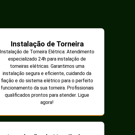
Instalação de Torneira
Instalação de Torneira Elétrica: Atendimento
especializado 24h para instalação de
torneiras elétricas. Garantimos uma
instalação segura e eficiente, cuidando da
fiação e do sistema elétrico para o perfeito
funcionamento da sua torneira. Profissionais
qualificados prontos para atender. Ligue
agora!