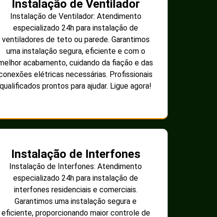
Instalação de Ventilador
Instalação de Ventilador: Atendimento
especializado 24h para instalação de
ventiladores de teto ou parede. Garantimos
uma instalação segura, eficiente e com o
melhor acabamento, cuidando da fiação e das
conexões elétricas necessárias. Profissionais
qualificados prontos para ajudar. Ligue agora!
Instalação de Interfones
Instalação de Interfones: Atendimento
especializado 24h para instalação de
interfones residenciais e comerciais.
Garantimos uma instalação segura e
eficiente, proporcionando maior controle de