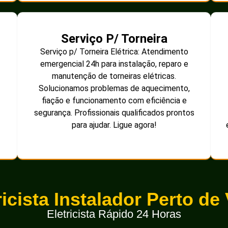
Serviço P/ Torneira
Serviço p/ Torneira Elétrica: Atendimento
emergencial 24h para instalação, reparo e
manutenção de torneiras elétricas.
Solucionamos problemas de aquecimento,
fiação e funcionamento com eficiência e
segurança. Profissionais qualificados prontos
para ajudar. Ligue agora!
ricista Instalador Perto de
Eletricista Rápido 24 Horas