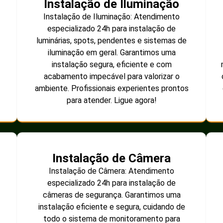
Instalação de Iluminação
Instalação de Iluminação: Atendimento
especializado 24h para instalação de
luminárias, spots, pendentes e sistemas de
iluminação em geral. Garantimos uma
instalação segura, eficiente e com
acabamento impecável para valorizar o
ambiente. Profissionais experientes prontos
para atender. Ligue agora!
Instalação de Câmera
Instalação de Câmera: Atendimento
especializado 24h para instalação de
câmeras de segurança. Garantimos uma
instalação eficiente e segura, cuidando de
todo o sistema de monitoramento para