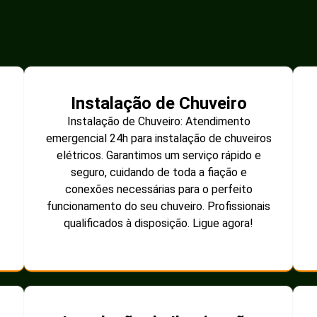
Instalação de Chuveiro
Instalação de Chuveiro: Atendimento
emergencial 24h para instalação de chuveiros
elétricos. Garantimos um serviço rápido e
seguro, cuidando de toda a fiação e
conexões necessárias para o perfeito
funcionamento do seu chuveiro. Profissionais
qualificados à disposição. Ligue agora!