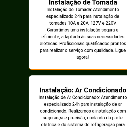
Instalação de Tomada
Instalação de Tomada: Atendimento
especializado 24h para instalação de
tomadas 10A e 20A, 127V e 220V.
Garantimos uma instalação segura e
eficiente, adaptada às suas necessidades
elétricas. Profissionais qualificados prontos
para realizar o serviço com qualidade. Ligue
agora!
Instalação: Ar Condicionado
Instalação de Ar Condicionado: Atendimento
especializado 24h para instalação de ar
condicionado. Realizamos a instalação com
segurança e precisão, cuidando da parte
elétrica e do sistema de refrigeração para