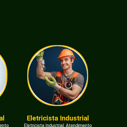
al
Eletricista Industrial
mento
Eletricista Industrial: Atendimento