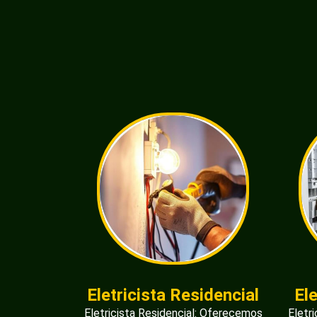
Eletricista Residencial
El
Eletricista Residencial: Oferecemos
Eletr