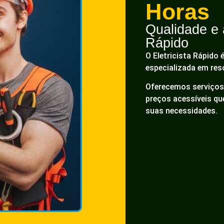
Horas
Qualidade e a
Rápido
O Eletricista Rápido 
especializada em res
Oferecemos serviços 
preços acessíveis q
suas necessidades.