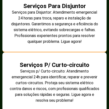
Serviços Para Disjuntor
Serviços para Disjuntor: Atendimento emergencial
24 horas para troca, reparo e instalação de
disjuntores. Garantimos a segurança e eficiência do
sistema elétrico, evitando sobrecargas e falhas.
Profissionais experientes prontos para resolver
qualquer problema. Ligue agora!
Serviços P/ Curto-circuito
Serviços p/ Curto-circuito: Atendimento
emergencial 24h para identificar, reparar e prevenir
curtos-circuitos. Proteja seu sistema elétrico
contra danos e riscos, com profissionais qualificados
para soluções rápidas e seguras. Ligue agora e
resolva seu problema!