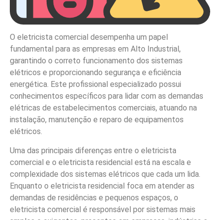
O eletricista comercial desempenha um papel
fundamental para as empresas em Alto Industrial,
garantindo o correto funcionamento dos sistemas
elétricos e proporcionando segurança e eficiência
energética. Este profissional especializado possui
conhecimentos específicos para lidar com as demandas
elétricas de estabelecimentos comerciais, atuando na
instalação, manutenção e reparo de equipamentos
elétricos.
Uma das principais diferenças entre o eletricista
comercial e o eletricista residencial está na escala e
complexidade dos sistemas elétricos que cada um lida.
Enquanto o eletricista residencial foca em atender as
demandas de residências e pequenos espaços, o
eletricista comercial é responsável por sistemas mais