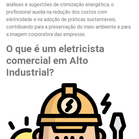
análises e sugestões de otimização energética, o
profissional auxilia na redução dos custos com
eletricidade e na adoção de práticas sustentáveis,
contribuindo para a preservação do meio ambiente e para
a imagem corporativa das empresas.
O que é um eletricista
comercial em Alto
Industrial?