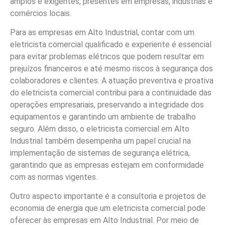
amplos e exigentes, presentes em empresas, indústrias e
comércios locais.
Para as empresas em Alto Industrial, contar com um
eletricista comercial qualificado e experiente é essencial
para evitar problemas elétricos que podem resultar em
prejuízos financeiros e até mesmo riscos à segurança dos
colaboradores e clientes. A atuação preventiva e proativa
do eletricista comercial contribui para a continuidade das
operações empresariais, preservando a integridade dos
equipamentos e garantindo um ambiente de trabalho
seguro. Além disso, o eletricista comercial em Alto
Industrial também desempenha um papel crucial na
implementação de sistemas de segurança elétrica,
garantindo que as empresas estejam em conformidade
com as normas vigentes.
Outro aspecto importante é a consultoria e projetos de
economia de energia que um eletricista comercial pode
oferecer às empresas em Alto Industrial. Por meio de