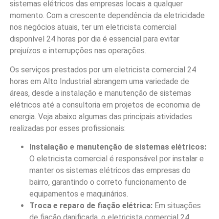
sistemas elétricos das empresas locais a qualquer
momento. Com a crescente dependência da eletricidade
nos negócios atuais, ter um eletricista comercial
disponível 24 horas por dia é essencial para evitar
prejuízos e interrupções nas operações.
Os serviços prestados por um eletricista comercial 24
horas em Alto Industrial abrangem uma variedade de
áreas, desde a instalação e manutenção de sistemas
elétricos até a consultoria em projetos de economia de
energia. Veja abaixo algumas das principais atividades
realizadas por esses profissionais:
Instalação e manutenção de sistemas elétricos:
O eletricista comercial é responsável por instalar e
manter os sistemas elétricos das empresas do
bairro, garantindo o correto funcionamento de
equipamentos e maquinários.
Troca e reparo de fiação elétrica:
Em situações
de fiação danificada, o eletricista comercial 24