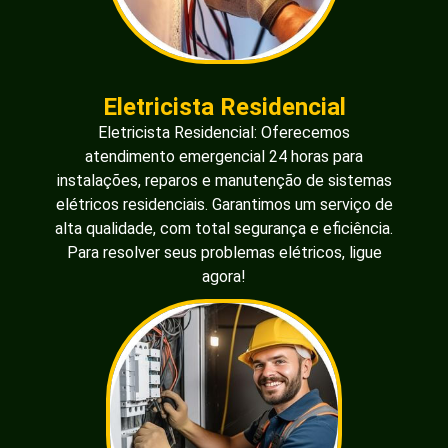
Eletricista Residencial
Eletricista Residencial: Oferecemos
atendimento emergencial 24 horas para
instalações, reparos e manutenção de sistemas
elétricos residenciais. Garantimos um serviço de
alta qualidade, com total segurança e eficiência.
Para resolver seus problemas elétricos, ligue
agora!