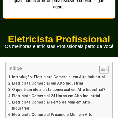
qualificados prontos para realizar o serviço. Ligue
agora!
Eletricista Profissional
Os melhores eletricistas Profissionais perto de você
Índice
Introdução: Eletricista Comercial em Alto Industrial
Eletricista Comercial em Alto Industrial
O que é um eletricista comercial em Alto Industrial?
Eletricista Comercial 24 Horas em Alto Industrial
Eletricista Comercial Perto de Mim em Alto
Industrial
Eletricista Comercial Próximo a Mim em Alto