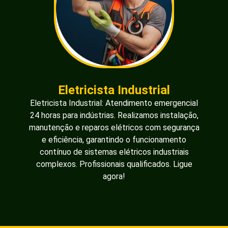
Eletricista Industrial
Eletricista Industrial: Atendimento emergencial
24 horas para indústrias. Realizamos instalação,
manutenção e reparos elétricos com segurança
e eficiência, garantindo o funcionamento
contínuo de sistemas elétricos industriais
complexos. Profissionais qualificados. Ligue
agora!