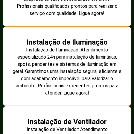
Profissionais qualificados prontos para realizar o
serviço com qualidade. Ligue agora!
Instalação de Iluminação
Instalação de Iluminação: Atendimento
especializado 24h para instalação de luminárias,
spots, pendentes e sistemas de iluminação em
geral. Garantimos uma instalação segura, eficiente e
com acabamento impecável para valorizar o
ambiente. Profissionais experientes prontos para
atender. Ligue agora!
Instalação de Ventilador
Instalação de Ventilador: Atendimento