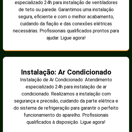
especializado 24h para instalação de ventiladores
de teto ou parede. Garantimos uma instalação
segura, eficiente e com o melhor acabamento,
cuidando da fiação e das conexões elétricas
necessárias. Profissionais qualificados prontos para
ajudar. Ligue agora!
Instalação: Ar Condicionado
Instalação de Ar Condicionado: Atendimento
especializado 24h para instalação de ar
condicionado. Realizamos a instalação com
segurança e precisão, cuidando da parte elétrica e
do sistema de refrigeração para garantir o perfeito
funcionamento do aparelho. Profissionais
qualificados à disposição. Ligue agora!