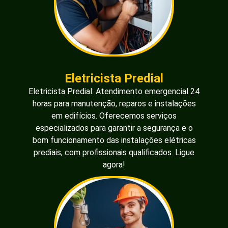
Eletricista Predial
Eletricista Predial: Atendimento emergencial 24
horas para manutenção, reparos e instalações
em edifícios. Oferecemos serviços
especializados para garantir a segurança e o
bom funcionamento das instalações elétricas
prediais, com profissionais qualificados. Ligue
agora!