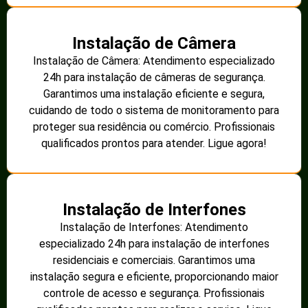
Instalação de Câmera
Instalação de Câmera: Atendimento especializado
24h para instalação de câmeras de segurança.
Garantimos uma instalação eficiente e segura,
cuidando de todo o sistema de monitoramento para
proteger sua residência ou comércio. Profissionais
qualificados prontos para atender. Ligue agora!
Instalação de Interfones
Instalação de Interfones: Atendimento
especializado 24h para instalação de interfones
residenciais e comerciais. Garantimos uma
instalação segura e eficiente, proporcionando maior
controle de acesso e segurança. Profissionais