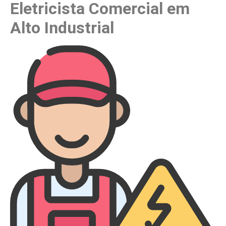
Eletricista Comercial em
Alto Industrial