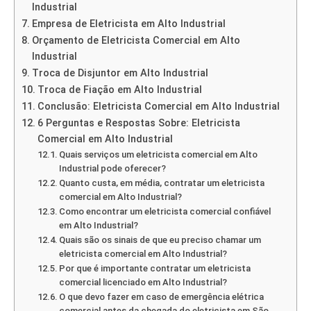
Industrial
Empresa de Eletricista em Alto Industrial
Orçamento de Eletricista Comercial em Alto
Industrial
Troca de Disjuntor em Alto Industrial
Troca de Fiação em Alto Industrial
Conclusão: Eletricista Comercial em Alto Industrial
6 Perguntas e Respostas Sobre: Eletricista
Comercial em Alto Industrial
Quais serviços um eletricista comercial em Alto
Industrial pode oferecer?
Quanto custa, em média, contratar um eletricista
comercial em Alto Industrial?
Como encontrar um eletricista comercial confiável
em Alto Industrial?
Quais são os sinais de que eu preciso chamar um
eletricista comercial em Alto Industrial?
Por que é importante contratar um eletricista
comercial licenciado em Alto Industrial?
O que devo fazer em caso de emergência elétrica
comercial antes da chegada do eletricista em São