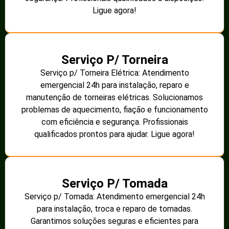
Ligue agora!
Serviço P/ Torneira
Serviço p/ Torneira Elétrica: Atendimento
emergencial 24h para instalação, reparo e
manutenção de torneiras elétricas. Solucionamos
problemas de aquecimento, fiação e funcionamento
com eficiência e segurança. Profissionais
qualificados prontos para ajudar. Ligue agora!
Serviço P/ Tomada
Serviço p/ Tomada: Atendimento emergencial 24h
para instalação, troca e reparo de tomadas.
Garantimos soluções seguras e eficientes para