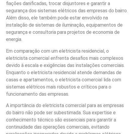
fiações danificadas, trocar disjuntores e garantir a
segurança dos sistemas elétricos das empresas do bairro.
Além disso, ele também pode estar envolvido na
instalação de sistemas de iluminação, equipamentos de
segurança e consultoria para projetos de economia de
energia.
Em comparação com um eletricista residencial, o
eletricista comercial enfrenta desafios mais complexos
devido à escala e exigências das instalações comerciais.
Enquanto o eletricista residencial atende demandas de
casas e apartamentos, o eletricista comercial lida com
sistemas elétricos mais robustos e críticos para o
funcionamento das empresas.
A importância do eletricista comercial para as empresas
do bairro não pode ser subestimada. Sua expertise e
conhecimento técnico são essenciais para garantir a
continuidade das operações comerciais, evitando