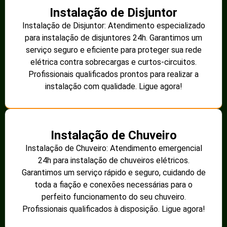
Instalação de Disjuntor
Instalação de Disjuntor: Atendimento especializado
para instalação de disjuntores 24h. Garantimos um
serviço seguro e eficiente para proteger sua rede
elétrica contra sobrecargas e curtos-circuitos.
Profissionais qualificados prontos para realizar a
instalação com qualidade. Ligue agora!
Instalação de Chuveiro
Instalação de Chuveiro: Atendimento emergencial
24h para instalação de chuveiros elétricos.
Garantimos um serviço rápido e seguro, cuidando de
toda a fiação e conexões necessárias para o
perfeito funcionamento do seu chuveiro.
Profissionais qualificados à disposição. Ligue agora!