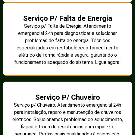
Serviço P/ Falta de Energia
Serviço p/ Falta de Energia: Atendimento
emergencial 24h para diagnosticar e solucionar
problemas de falta de energia. Técnicos
especializados em restabelecer o fornecimento
elétrico de forma rápida e segura, garantindo o
funcionamento adequado do sistema. Ligue agora!
Serviço P/ Chuveiro
Serviço p/ Chuveiro: Atendimento emergencial 24h
para instalação, reparo e manutenção de chuveiros
elétricos. Solucionamos problemas de aquecimento,
fiação e troca de resistências com rapidez e
segurança. Profissionais qualificados à disposição.