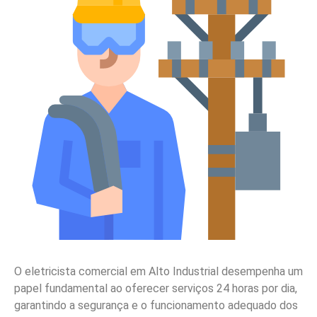
O eletricista comercial em Alto Industrial desempenha um
papel fundamental ao oferecer serviços 24 horas por dia,
garantindo a segurança e o funcionamento adequado dos