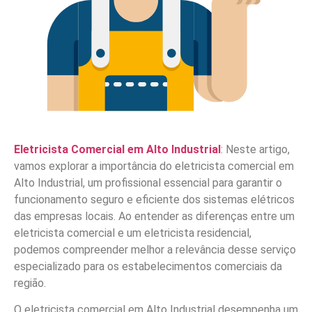
Eletricista Comercial em Alto Industrial
: Neste artigo,
vamos explorar a importância do eletricista comercial em
Alto Industrial, um profissional essencial para garantir o
funcionamento seguro e eficiente dos sistemas elétricos
das empresas locais. Ao entender as diferenças entre um
eletricista comercial e um eletricista residencial,
podemos compreender melhor a relevância desse serviço
especializado para os estabelecimentos comerciais da
região.
O eletricista comercial em Alto Industrial desempenha um