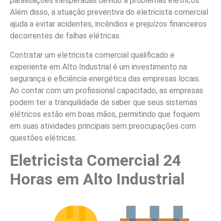
paralisações inesperadas devido a problemas elétricos.
Além disso, a atuação preventiva do eletricista comercial
ajuda a evitar acidentes, incêndios e prejuízos financeiros
decorrentes de falhas elétricas.
Contratar um eletricista comercial qualificado e
experiente em Alto Industrial é um investimento na
segurança e eficiência energética das empresas locais.
Ao contar com um profissional capacitado, as empresas
podem ter a tranquilidade de saber que seus sistemas
elétricos estão em boas mãos, permitindo que foquem
em suas atividades principais sem preocupações com
questões elétricas.
Eletricista Comercial 24
Horas em Alto Industrial