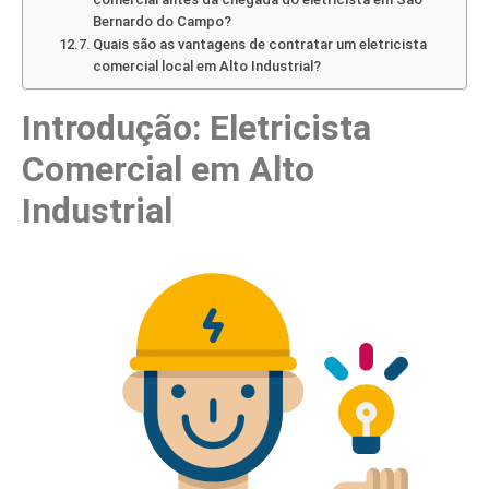
Bernardo do Campo?
Quais são as vantagens de contratar um eletricista
comercial local em Alto Industrial?
Introdução: Eletricista
Comercial em Alto
Industrial