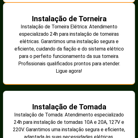
Instalação de Torneira
Instalação de Torneira Elétrica: Atendimento
especializado 24h para instalação de torneiras
elétricas. Garantimos uma instalação segura e
eficiente, cuidando da fiação e do sistema elétrico
para o perfeito funcionamento da sua torneira.
Profissionais qualificados prontos para atender.
Ligue agora!
Instalação de Tomada
Instalação de Tomada: Atendimento especializado
24h para instalação de tomadas 10A e 20A, 127V e
220V. Garantimos uma instalação segura e eficiente,
adaptada às suas necessidades elétricas.