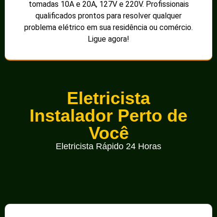
tomadas 10A e 20A, 127V e 220V. Profissionais
qualificados prontos para resolver qualquer
problema elétrico em sua residência ou comércio.
Ligue agora!
Eletricista
Instalador Perto de
Você
Eletricista Rápido 24 Horas