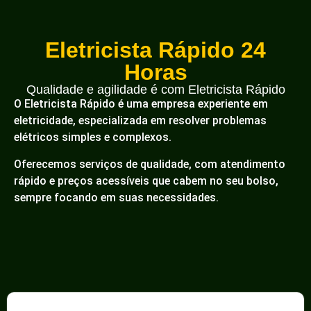
Eletricista Rápido 24
Horas
Qualidade e agilidade é com Eletricista Rápido
O Eletricista Rápido é uma empresa experiente em
eletricidade, especializada em resolver problemas
elétricos simples e complexos.
Oferecemos serviços de qualidade, com atendimento
rápido e preços acessíveis que cabem no seu bolso,
sempre focando em suas necessidades.