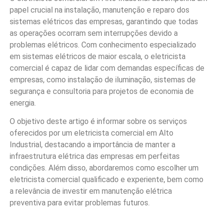
papel crucial na instalação, manutenção e reparo dos
sistemas elétricos das empresas, garantindo que todas
as operações ocorram sem interrupções devido a
problemas elétricos. Com conhecimento especializado
em sistemas elétricos de maior escala, o eletricista
comercial é capaz de lidar com demandas específicas de
empresas, como instalação de iluminação, sistemas de
segurança e consultoria para projetos de economia de
energia.
O objetivo deste artigo é informar sobre os serviços
oferecidos por um eletricista comercial em Alto
Industrial, destacando a importância de manter a
infraestrutura elétrica das empresas em perfeitas
condições. Além disso, abordaremos como escolher um
eletricista comercial qualificado e experiente, bem como
a relevância de investir em manutenção elétrica
preventiva para evitar problemas futuros.