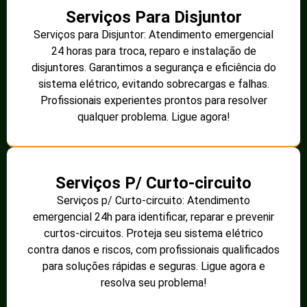
Serviços Para Disjuntor
Serviços para Disjuntor: Atendimento emergencial
24 horas para troca, reparo e instalação de
disjuntores. Garantimos a segurança e eficiência do
sistema elétrico, evitando sobrecargas e falhas.
Profissionais experientes prontos para resolver
qualquer problema. Ligue agora!
Serviços P/ Curto-circuito
Serviços p/ Curto-circuito: Atendimento
emergencial 24h para identificar, reparar e prevenir
curtos-circuitos. Proteja seu sistema elétrico
contra danos e riscos, com profissionais qualificados
para soluções rápidas e seguras. Ligue agora e
resolva seu problema!