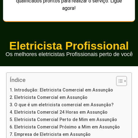
qualificados prontos para realizar o serviço. Ligue
agora!
Eletricista Profissional
Os melhores eletricistas Profissionais perto de você
Índice
Introdução: Eletricista Comercial em Assunção
Eletricista Comercial em Assunção
O que é um eletricista comercial em Assunção?
Eletricista Comercial 24 Horas em Assunção
Eletricista Comercial Perto de Mim em Assunção
Eletricista Comercial Próximo a Mim em Assunção
Empresa de Eletricista em Assunção