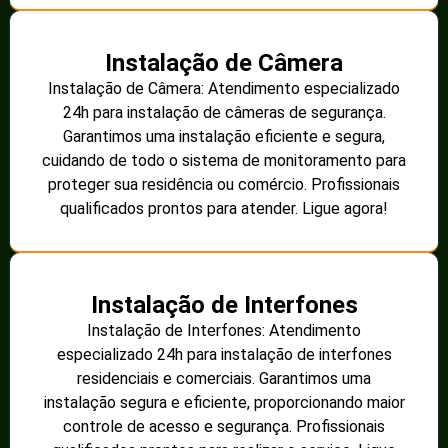
Instalação de Câmera
Instalação de Câmera: Atendimento especializado
24h para instalação de câmeras de segurança.
Garantimos uma instalação eficiente e segura,
cuidando de todo o sistema de monitoramento para
proteger sua residência ou comércio. Profissionais
qualificados prontos para atender. Ligue agora!
Instalação de Interfones
Instalação de Interfones: Atendimento
especializado 24h para instalação de interfones
residenciais e comerciais. Garantimos uma
instalação segura e eficiente, proporcionando maior
controle de acesso e segurança. Profissionais