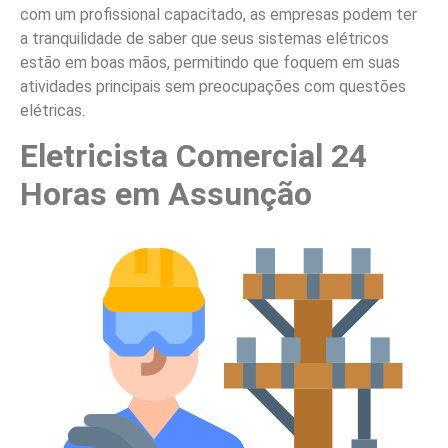
com um profissional capacitado, as empresas podem ter
a tranquilidade de saber que seus sistemas elétricos
estão em boas mãos, permitindo que foquem em suas
atividades principais sem preocupações com questões
elétricas.
Eletricista Comercial 24
Horas em Assunção