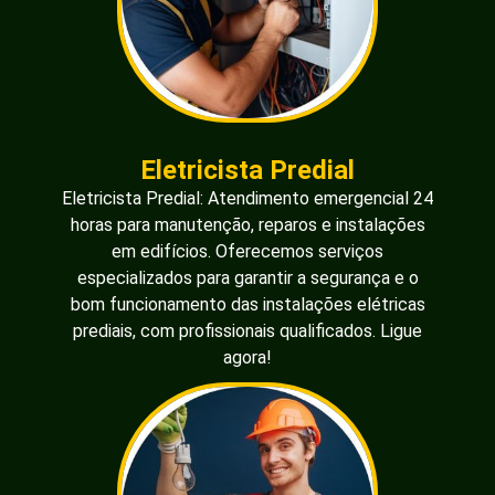
Eletricista Predial
Eletricista Predial: Atendimento emergencial 24
horas para manutenção, reparos e instalações
em edifícios. Oferecemos serviços
especializados para garantir a segurança e o
bom funcionamento das instalações elétricas
prediais, com profissionais qualificados. Ligue
agora!