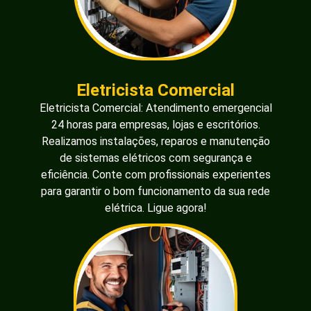
Eletricista Comercial
Eletricista Comercial: Atendimento emergencial
24 horas para empresas, lojas e escritórios.
Realizamos instalações, reparos e manutenção
de sistemas elétricos com segurança e
eficiência. Conte com profissionais experientes
para garantir o bom funcionamento da sua rede
elétrica. Ligue agora!