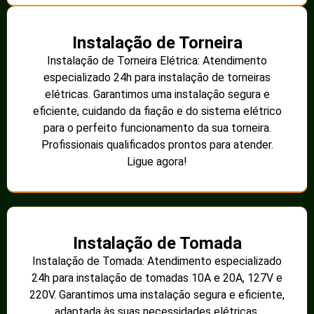
Instalação de Torneira
Instalação de Torneira Elétrica: Atendimento
especializado 24h para instalação de torneiras
elétricas. Garantimos uma instalação segura e
eficiente, cuidando da fiação e do sistema elétrico
para o perfeito funcionamento da sua torneira.
Profissionais qualificados prontos para atender.
Ligue agora!
Instalação de Tomada
Instalação de Tomada: Atendimento especializado
24h para instalação de tomadas 10A e 20A, 127V e
220V. Garantimos uma instalação segura e eficiente,
adaptada às suas necessidades elétricas.