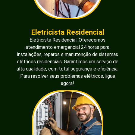
Eletricista Residencial
Eletricista Residencial: Oferecemos
atendimento emergencial 24 horas para
instalações, reparos e manutenção de sistemas
elétricos residenciais. Garantimos um serviço de
alta qualidade, com total segurança e eficiência.
Para resolver seus problemas elétricos, ligue
agora!