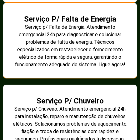
Serviço P/ Falta de Energia
Serviço p/ Falta de Energia: Atendimento
emergencial 24h para diagnosticar e solucionar
problemas de falta de energia. Técnicos
especializados em restabelecer o fornecimento
elétrico de forma rápida e segura, garantindo o
funcionamento adequado do sistema. Ligue agora!
Serviço P/ Chuveiro
Serviço p/ Chuveiro: Atendimento emergencial 24h
para instalação, reparo e manutenção de chuveiros
elétricos. Solucionamos problemas de aquecimento,
fiação e troca de resistências com rapidez e
segurança. Profissionais qualificados à disposição.