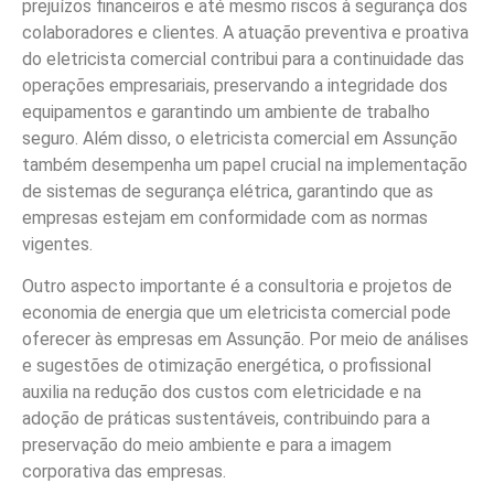
prejuízos financeiros e até mesmo riscos à segurança dos
colaboradores e clientes. A atuação preventiva e proativa
do eletricista comercial contribui para a continuidade das
operações empresariais, preservando a integridade dos
equipamentos e garantindo um ambiente de trabalho
seguro. Além disso, o eletricista comercial em Assunção
também desempenha um papel crucial na implementação
de sistemas de segurança elétrica, garantindo que as
empresas estejam em conformidade com as normas
vigentes.
Outro aspecto importante é a consultoria e projetos de
economia de energia que um eletricista comercial pode
oferecer às empresas em Assunção. Por meio de análises
e sugestões de otimização energética, o profissional
auxilia na redução dos custos com eletricidade e na
adoção de práticas sustentáveis, contribuindo para a
preservação do meio ambiente e para a imagem
corporativa das empresas.