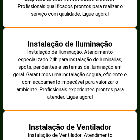
Profissionais qualificados prontos para realizar o
serviço com qualidade. Ligue agora!
Instalação de Iluminação
Instalação de Iluminação: Atendimento
especializado 24h para instalação de luminárias,
spots, pendentes e sistemas de iluminação em
geral. Garantimos uma instalação segura, eficiente e
com acabamento impecável para valorizar o
ambiente. Profissionais experientes prontos para
atender. Ligue agora!
Instalação de Ventilador
Instalação de Ventilador: Atendimento