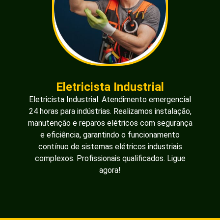
Eletricista Industrial
Eletricista Industrial: Atendimento emergencial
24 horas para indústrias. Realizamos instalação,
manutenção e reparos elétricos com segurança
e eficiência, garantindo o funcionamento
contínuo de sistemas elétricos industriais
complexos. Profissionais qualificados. Ligue
agora!