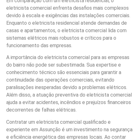
Em comparação com um eletricista residencial, o
eletricista comercial enfrenta desafios mais complexos
devido à escala e exigências das instalações comerciais.
Enquanto o eletricista residencial atende demandas de
casas e apartamentos, o eletricista comercial lida com
sistemas elétricos mais robustos e críticos para o
funcionamento das empresas.
A importância do eletricista comercial para as empresas
do bairro não pode ser subestimada. Sua expertise e
conhecimento técnico são essenciais para garantir a
continuidade das operações comerciais, evitando
paralisações inesperadas devido a problemas elétricos.
Além disso, a atuação preventiva do eletricista comercial
ajuda a evitar acidentes, incêndios e prejuízos financeiros
decorrentes de falhas elétricas.
Contratar um eletricista comercial qualificado e
experiente em Assunção é um investimento na segurança
e eficiência energética das empresas locais. Ao contar