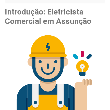
Introdução: Eletricista
Comercial em Assunção