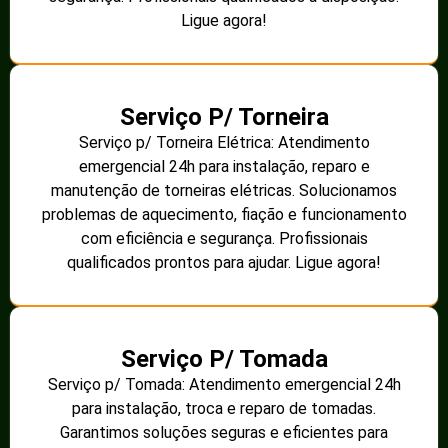
Ligue agora!
Serviço P/ Torneira
Serviço p/ Torneira Elétrica: Atendimento
emergencial 24h para instalação, reparo e
manutenção de torneiras elétricas. Solucionamos
problemas de aquecimento, fiação e funcionamento
com eficiência e segurança. Profissionais
qualificados prontos para ajudar. Ligue agora!
Serviço P/ Tomada
Serviço p/ Tomada: Atendimento emergencial 24h
para instalação, troca e reparo de tomadas.
Garantimos soluções seguras e eficientes para