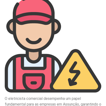
O eletricista comercial desempenha um papel
fundamental para as empresas em Assunção, garantindo o