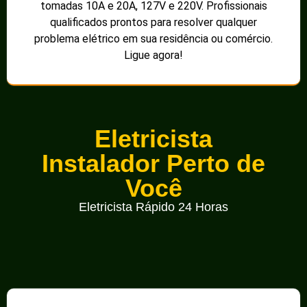
tomadas 10A e 20A, 127V e 220V. Profissionais
qualificados prontos para resolver qualquer
problema elétrico em sua residência ou comércio.
Ligue agora!
Eletricista
Instalador Perto de
Você
Eletricista Rápido 24 Horas