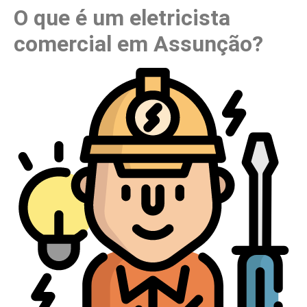
O que é um eletricista
comercial em Assunção?