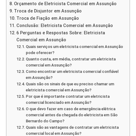
Orçamento de Eletricista Comercial em Assunção
Troca de Disjuntor em Assunção
Troca de Fiação em Assunção
Conclusão: Eletricista Comercial em Assunção
6 Perguntas e Respostas Sobre: Eletricista
Comercial em Assunção
Quais serviços um eletricista comercial em Assunção
pode oferecer?
Quanto custa, em média, contratar um eletricista
comercial em Assunção?
Como encontrar um eletricista comercial confiável
em Assunção?
Quais são os sinais de que eu preciso chamar um
eletricista comercial em Assunção?
Por que é importante contratar um eletricista
comercial licenciado em Assunção?
O que devo fazer em caso de emergência elétrica
comercial antes da chegada do eletricista em São
Bernardo do Campo?
Quais são as vantagens de contratar um eletricista
comercial local em Assunção?