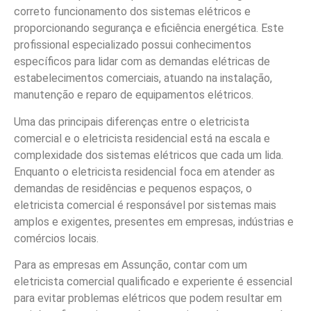
correto funcionamento dos sistemas elétricos e
proporcionando segurança e eficiência energética. Este
profissional especializado possui conhecimentos
específicos para lidar com as demandas elétricas de
estabelecimentos comerciais, atuando na instalação,
manutenção e reparo de equipamentos elétricos.
Uma das principais diferenças entre o eletricista
comercial e o eletricista residencial está na escala e
complexidade dos sistemas elétricos que cada um lida.
Enquanto o eletricista residencial foca em atender as
demandas de residências e pequenos espaços, o
eletricista comercial é responsável por sistemas mais
amplos e exigentes, presentes em empresas, indústrias e
comércios locais.
Para as empresas em Assunção, contar com um
eletricista comercial qualificado e experiente é essencial
para evitar problemas elétricos que podem resultar em