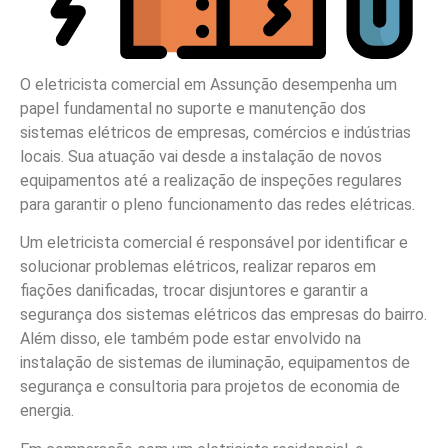
O eletricista comercial em Assunção desempenha um
papel fundamental no suporte e manutenção dos
sistemas elétricos de empresas, comércios e indústrias
locais. Sua atuação vai desde a instalação de novos
equipamentos até a realização de inspeções regulares
para garantir o pleno funcionamento das redes elétricas.
Um eletricista comercial é responsável por identificar e
solucionar problemas elétricos, realizar reparos em
fiações danificadas, trocar disjuntores e garantir a
segurança dos sistemas elétricos das empresas do bairro.
Além disso, ele também pode estar envolvido na
instalação de sistemas de iluminação, equipamentos de
segurança e consultoria para projetos de economia de
energia.