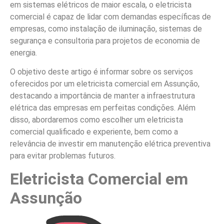
em sistemas elétricos de maior escala, o eletricista
comercial é capaz de lidar com demandas específicas de
empresas, como instalação de iluminação, sistemas de
segurança e consultoria para projetos de economia de
energia.
O objetivo deste artigo é informar sobre os serviços
oferecidos por um eletricista comercial em Assunção,
destacando a importância de manter a infraestrutura
elétrica das empresas em perfeitas condições. Além
disso, abordaremos como escolher um eletricista
comercial qualificado e experiente, bem como a
relevância de investir em manutenção elétrica preventiva
para evitar problemas futuros.
Eletricista Comercial em
Assunção