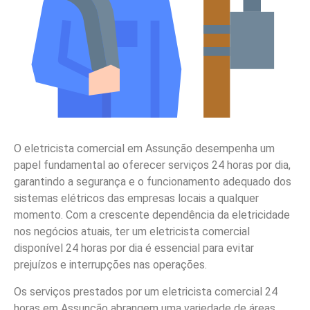
O eletricista comercial em Assunção desempenha um
papel fundamental ao oferecer serviços 24 horas por dia,
garantindo a segurança e o funcionamento adequado dos
sistemas elétricos das empresas locais a qualquer
momento. Com a crescente dependência da eletricidade
nos negócios atuais, ter um eletricista comercial
disponível 24 horas por dia é essencial para evitar
prejuízos e interrupções nas operações.
Os serviços prestados por um eletricista comercial 24
horas em Assunção abrangem uma variedade de áreas,