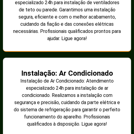
especializado 24h para instalação de ventiladores
de teto ou parede. Garantimos uma instalação
segura, eficiente e com o melhor acabamento,
cuidando da fiação e das conexões elétricas
necessárias. Profissionais qualificados prontos para
ajudar. Ligue agora!
Instalação: Ar Condicionado
Instalação de Ar Condicionado: Atendimento
especializado 24h para instalação de ar
condicionado. Realizamos a instalação com
segurança e precisão, cuidando da parte elétrica e
do sistema de refrigeração para garantir o perfeito
funcionamento do aparelho. Profissionais
qualificados à disposição. Ligue agora!