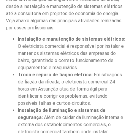
desde a instalação e manutenção de sistemas elétricos
até a consultoria em projetos de economia de energia.
Veja abaixo algumas das principais atividades realizadas
por esses profissionais:
Instalação e manutenção de sistemas elétricos:
O eletricista comercial é responsável por instalar e
manter os sistemas elétricos das empresas do
bairro, garantindo o correto funcionamento de
equipamentos e maquinários.
Troca e reparo de fiação elétrica:
Em situações
de fiação danificada, o eletricista comercial 24
horas em Assunção atua de forma ágil para
identificar e corrigir os problemas, evitando
possíveis falhas e curtos-circuitos.
Instalação de iluminação e sistemas de
segurança:
Além de cuidar da iluminação interna e
externa dos estabelecimentos comerciais, o
eletricista comercial também pode instalar