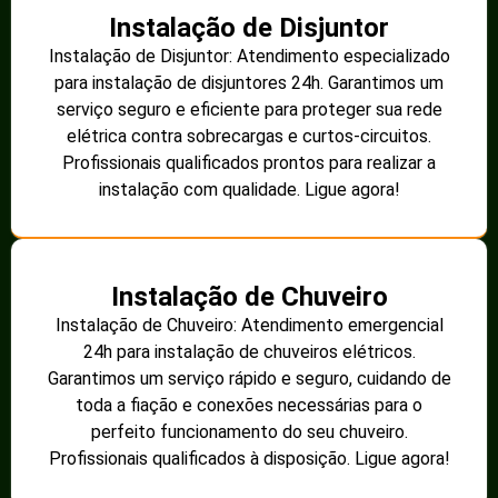
Instalação de Disjuntor
Instalação de Disjuntor: Atendimento especializado
para instalação de disjuntores 24h. Garantimos um
serviço seguro e eficiente para proteger sua rede
elétrica contra sobrecargas e curtos-circuitos.
Profissionais qualificados prontos para realizar a
instalação com qualidade. Ligue agora!
Instalação de Chuveiro
Instalação de Chuveiro: Atendimento emergencial
24h para instalação de chuveiros elétricos.
Garantimos um serviço rápido e seguro, cuidando de
toda a fiação e conexões necessárias para o
perfeito funcionamento do seu chuveiro.
Profissionais qualificados à disposição. Ligue agora!