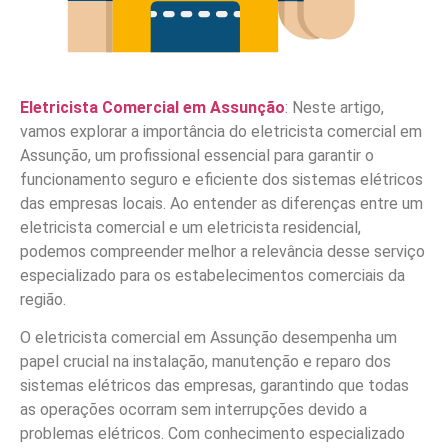
Eletricista Comercial em Assunção
: Neste artigo,
vamos explorar a importância do eletricista comercial em
Assunção, um profissional essencial para garantir o
funcionamento seguro e eficiente dos sistemas elétricos
das empresas locais. Ao entender as diferenças entre um
eletricista comercial e um eletricista residencial,
podemos compreender melhor a relevância desse serviço
especializado para os estabelecimentos comerciais da
região.
O eletricista comercial em Assunção desempenha um
papel crucial na instalação, manutenção e reparo dos
sistemas elétricos das empresas, garantindo que todas
as operações ocorram sem interrupções devido a
problemas elétricos. Com conhecimento especializado