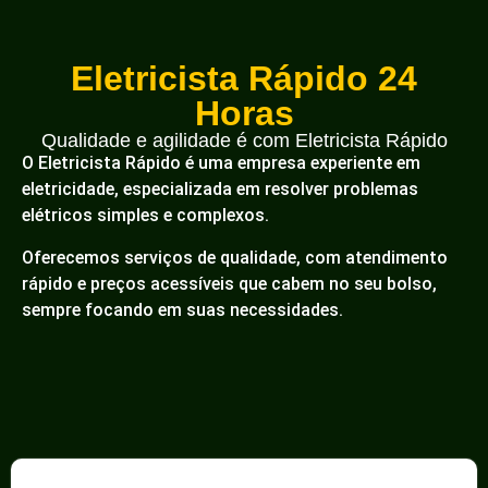
Eletricista Rápido 24
Horas
Qualidade e agilidade é com Eletricista Rápido
O Eletricista Rápido é uma empresa experiente em
eletricidade, especializada em resolver problemas
elétricos simples e complexos.
Oferecemos serviços de qualidade, com atendimento
rápido e preços acessíveis que cabem no seu bolso,
sempre focando em suas necessidades.