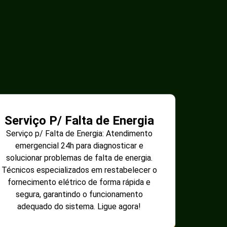
Serviço P/ Falta de Energia
Serviço p/ Falta de Energia: Atendimento
emergencial 24h para diagnosticar e
solucionar problemas de falta de energia.
Técnicos especializados em restabelecer o
fornecimento elétrico de forma rápida e
segura, garantindo o funcionamento
adequado do sistema. Ligue agora!