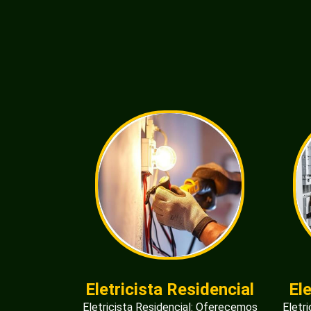
Eletricista Residencial
El
Eletricista Residencial: Oferecemos
Eletr