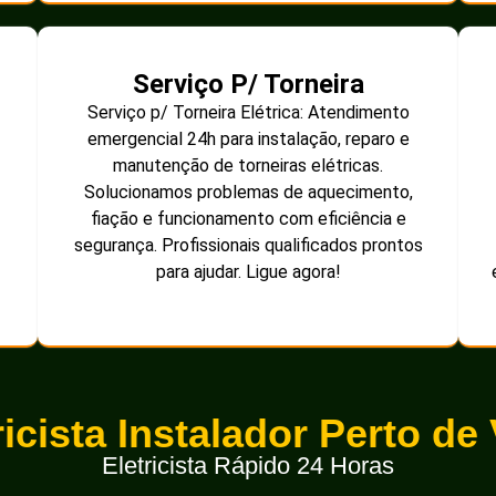
Serviço P/ Torneira
Serviço p/ Torneira Elétrica: Atendimento
emergencial 24h para instalação, reparo e
manutenção de torneiras elétricas.
Solucionamos problemas de aquecimento,
fiação e funcionamento com eficiência e
segurança. Profissionais qualificados prontos
para ajudar. Ligue agora!
ricista Instalador Perto de
Eletricista Rápido 24 Horas