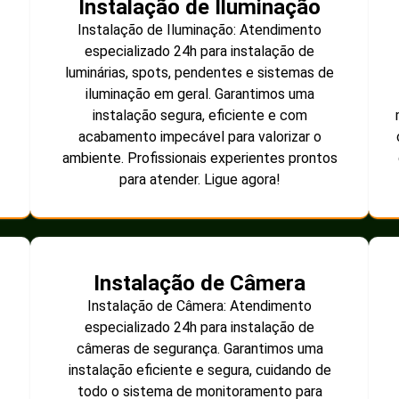
Instalação de Iluminação
Instalação de Iluminação: Atendimento
especializado 24h para instalação de
luminárias, spots, pendentes e sistemas de
iluminação em geral. Garantimos uma
instalação segura, eficiente e com
acabamento impecável para valorizar o
ambiente. Profissionais experientes prontos
para atender. Ligue agora!
Instalação de Câmera
Instalação de Câmera: Atendimento
especializado 24h para instalação de
câmeras de segurança. Garantimos uma
instalação eficiente e segura, cuidando de
todo o sistema de monitoramento para