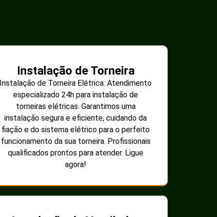
Instalação de Torneira
Instalação de Torneira Elétrica: Atendimento
especializado 24h para instalação de
torneiras elétricas. Garantimos uma
instalação segura e eficiente, cuidando da
fiação e do sistema elétrico para o perfeito
funcionamento da sua torneira. Profissionais
qualificados prontos para atender. Ligue
agora!