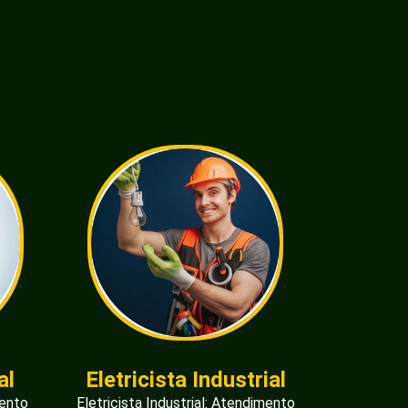
al
Eletricista Industrial
mento
Eletricista Industrial: Atendimento