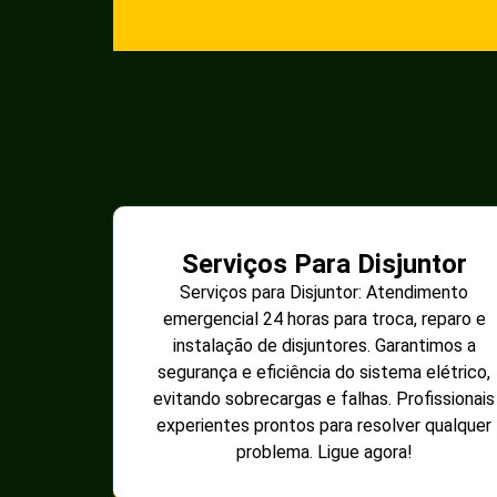
Serviços Para Disjuntor
Serviços para Disjuntor: Atendimento
emergencial 24 horas para troca, reparo e
instalação de disjuntores. Garantimos a
segurança e eficiência do sistema elétrico,
evitando sobrecargas e falhas. Profissionais
experientes prontos para resolver qualquer
problema. Ligue agora!