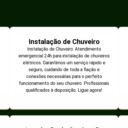
Instalação de Chuveiro
Instalação de Chuveiro: Atendimento
emergencial 24h para instalação de chuveiros
elétricos. Garantimos um serviço rápido e
seguro, cuidando de toda a fiação e
conexões necessárias para o perfeito
funcionamento do seu chuveiro. Profissionais
qualificados à disposição. Ligue agora!