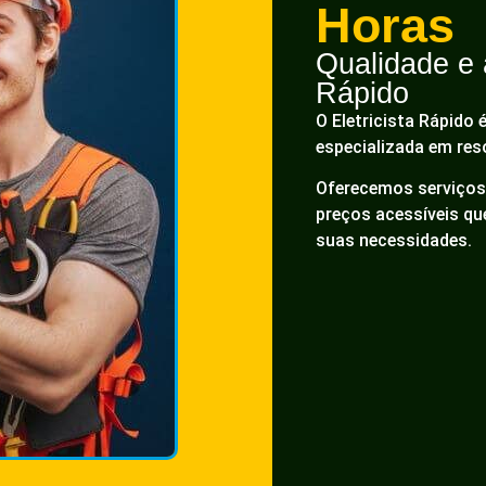
Horas
Qualidade e a
Rápido
O Eletricista Rápido 
especializada em res
Oferecemos serviços 
preços acessíveis q
suas necessidades.