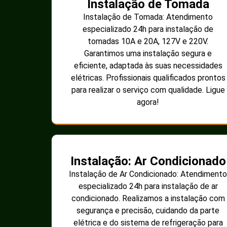
Instalação de Tomada
Instalação de Tomada: Atendimento
especializado 24h para instalação de
tomadas 10A e 20A, 127V e 220V.
Garantimos uma instalação segura e
eficiente, adaptada às suas necessidades
elétricas. Profissionais qualificados prontos
para realizar o serviço com qualidade. Ligue
agora!
Instalação: Ar Condicionado
Instalação de Ar Condicionado: Atendimento
especializado 24h para instalação de ar
condicionado. Realizamos a instalação com
segurança e precisão, cuidando da parte
elétrica e do sistema de refrigeração para