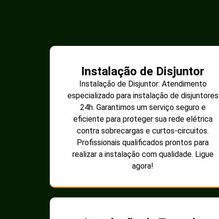
Instalação de Disjuntor
Instalação de Disjuntor: Atendimento
especializado para instalação de disjuntores
24h. Garantimos um serviço seguro e
eficiente para proteger sua rede elétrica
contra sobrecargas e curtos-circuitos.
Profissionais qualificados prontos para
realizar a instalação com qualidade. Ligue
agora!