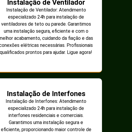
Instalação de Ventilador
Instalação de Ventilador: Atendimento
especializado 24h para instalação de
ventiladores de teto ou parede. Garantimos
uma instalação segura, eficiente e com o
melhor acabamento, cuidando da fiação e das
conexões elétricas necessárias. Profissionais
qualificados prontos para ajudar. Ligue agora!
Instalação de Interfones
Instalação de Interfones: Atendimento
especializado 24h para instalação de
interfones residenciais e comerciais.
Garantimos uma instalação segura e
eficiente, proporcionando maior controle de