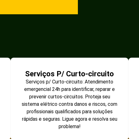
Serviços P/ Curto-circuito
Serviços p/ Curto-circuito: Atendimento
emergencial 24h para identificar, reparar e
prevenir curtos-circuitos. Proteja seu
sistema elétrico contra danos e riscos, com
profissionais qualificados para soluções
rápidas e seguras. Ligue agora e resolva seu
problema!