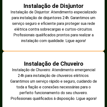
Instalação de Disjuntor
Instalação de Disjuntor: Atendimento especializado
para instalação de disjuntores 24h. Garantimos um
serviço seguro e eficiente para proteger sua rede
elétrica contra sobrecargas e curtos-circuitos.
Profissionais qualificados prontos para realizar a
instalação com qualidade. Ligue agora!
Instalação de Chuveiro
Instalação de Chuveiro: Atendimento emergencial
24h para instalação de chuveiros elétricos.
Garantimos um serviço rápido e seguro, cuidando de
toda a fiação e conexões necessárias para o
perfeito funcionamento do seu chuveiro.
Profissionais qualificados à disposição. Ligue agora!