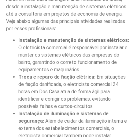
desde a instalação e manutenção de sistemas elétricos
até a consultoria em projetos de economia de energia.
Veja abaixo algumas das principais atividades realizadas
por esses profissionais:
Instalação e manutenção de sistemas elétricos:
O eletricista comercial é responsável por instalar e
manter os sistemas elétricos das empresas do
bairro, garantindo o correto funcionamento de
equipamentos e maquinários.
Troca e reparo de fiação elétrica:
Em situações
de fiação danificada, o eletricista comercial 24
horas em Dos Casa atua de forma ágil para
identificar e corrigir os problemas, evitando
possíveis falhas e curtos-circuitos.
Instalação de iluminação e sistemas de
segurança:
Além de cuidar da iluminação interna e
externa dos estabelecimentos comerciais, o
eletricista comercial também pode instalar