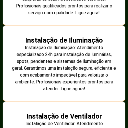
Profissionais qualificados prontos para realizar o
serviço com qualidade. Ligue agora!
Instalação de Iluminação
Instalação de Iluminação: Atendimento
especializado 24h para instalação de luminárias,
spots, pendentes e sistemas de iluminação em
geral. Garantimos uma instalação segura, eficiente e
com acabamento impecável para valorizar o
ambiente. Profissionais experientes prontos para
atender. Ligue agora!
Instalação de Ventilador
Instalação de Ventilador: Atendimento