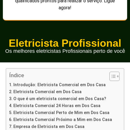
qualificados prontos para realizar o serviço. Ligue
agora!
Eletricista Profissional
Os melhores eletricistas Profissionais perto de você
Índice
Introdução: Eletricista Comercial em Dos Casa
Eletricista Comercial em Dos Casa
O que é um eletricista comercial em Dos Casa?
Eletricista Comercial 24 Horas em Dos Casa
Eletricista Comercial Perto de Mim em Dos Casa
Eletricista Comercial Próximo a Mim em Dos Casa
Empresa de Eletricista em Dos Casa