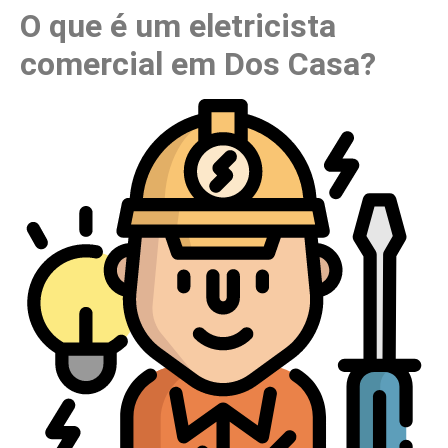
O que é um eletricista
comercial em Dos Casa?