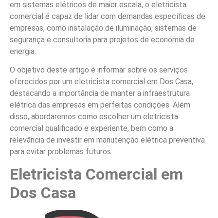
em sistemas elétricos de maior escala, o eletricista
comercial é capaz de lidar com demandas específicas de
empresas, como instalação de iluminação, sistemas de
segurança e consultoria para projetos de economia de
energia.
O objetivo deste artigo é informar sobre os serviços
oferecidos por um eletricista comercial em Dos Casa,
destacando a importância de manter a infraestrutura
elétrica das empresas em perfeitas condições. Além
disso, abordaremos como escolher um eletricista
comercial qualificado e experiente, bem como a
relevância de investir em manutenção elétrica preventiva
para evitar problemas futuros.
Eletricista Comercial em
Dos Casa