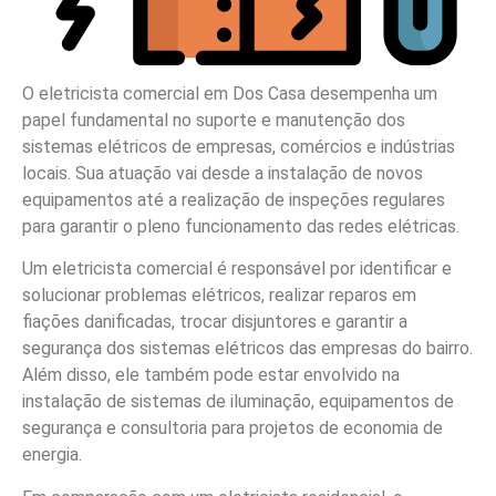
O eletricista comercial em Dos Casa desempenha um
papel fundamental no suporte e manutenção dos
sistemas elétricos de empresas, comércios e indústrias
locais. Sua atuação vai desde a instalação de novos
equipamentos até a realização de inspeções regulares
para garantir o pleno funcionamento das redes elétricas.
Um eletricista comercial é responsável por identificar e
solucionar problemas elétricos, realizar reparos em
fiações danificadas, trocar disjuntores e garantir a
segurança dos sistemas elétricos das empresas do bairro.
Além disso, ele também pode estar envolvido na
instalação de sistemas de iluminação, equipamentos de
segurança e consultoria para projetos de economia de
energia.