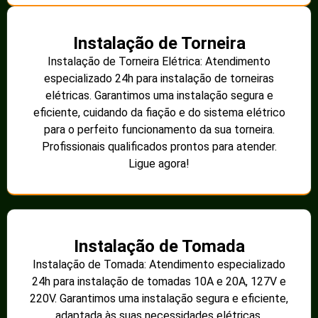
Instalação de Torneira
Instalação de Torneira Elétrica: Atendimento
especializado 24h para instalação de torneiras
elétricas. Garantimos uma instalação segura e
eficiente, cuidando da fiação e do sistema elétrico
para o perfeito funcionamento da sua torneira.
Profissionais qualificados prontos para atender.
Ligue agora!
Instalação de Tomada
Instalação de Tomada: Atendimento especializado
24h para instalação de tomadas 10A e 20A, 127V e
220V. Garantimos uma instalação segura e eficiente,
adaptada às suas necessidades elétricas.