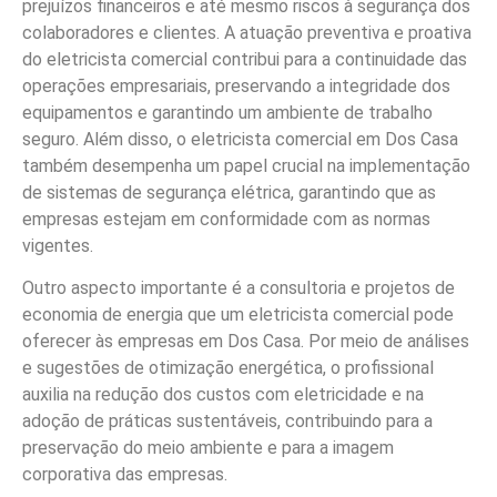
prejuízos financeiros e até mesmo riscos à segurança dos
colaboradores e clientes. A atuação preventiva e proativa
do eletricista comercial contribui para a continuidade das
operações empresariais, preservando a integridade dos
equipamentos e garantindo um ambiente de trabalho
seguro. Além disso, o eletricista comercial em Dos Casa
também desempenha um papel crucial na implementação
de sistemas de segurança elétrica, garantindo que as
empresas estejam em conformidade com as normas
vigentes.
Outro aspecto importante é a consultoria e projetos de
economia de energia que um eletricista comercial pode
oferecer às empresas em Dos Casa. Por meio de análises
e sugestões de otimização energética, o profissional
auxilia na redução dos custos com eletricidade e na
adoção de práticas sustentáveis, contribuindo para a
preservação do meio ambiente e para a imagem
corporativa das empresas.