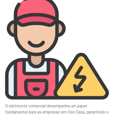
O eletricista comercial desempenha um papel
fundamental para as empresas em Dos Casa, garantindo o