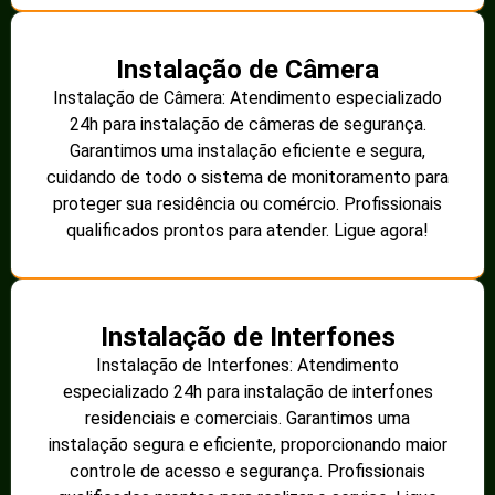
Instalação de Câmera
Instalação de Câmera: Atendimento especializado
24h para instalação de câmeras de segurança.
Garantimos uma instalação eficiente e segura,
cuidando de todo o sistema de monitoramento para
proteger sua residência ou comércio. Profissionais
qualificados prontos para atender. Ligue agora!
Instalação de Interfones
Instalação de Interfones: Atendimento
especializado 24h para instalação de interfones
residenciais e comerciais. Garantimos uma
instalação segura e eficiente, proporcionando maior
controle de acesso e segurança. Profissionais