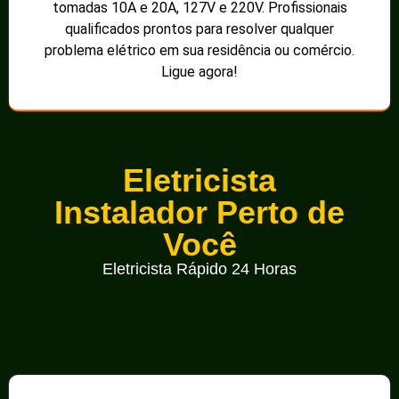
tomadas 10A e 20A, 127V e 220V. Profissionais
qualificados prontos para resolver qualquer
problema elétrico em sua residência ou comércio.
Ligue agora!
Eletricista
Instalador Perto de
Você
Eletricista Rápido 24 Horas