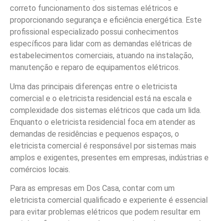
correto funcionamento dos sistemas elétricos e
proporcionando segurança e eficiência energética. Este
profissional especializado possui conhecimentos
específicos para lidar com as demandas elétricas de
estabelecimentos comerciais, atuando na instalação,
manutenção e reparo de equipamentos elétricos.
Uma das principais diferenças entre o eletricista
comercial e o eletricista residencial está na escala e
complexidade dos sistemas elétricos que cada um lida.
Enquanto o eletricista residencial foca em atender as
demandas de residências e pequenos espaços, o
eletricista comercial é responsável por sistemas mais
amplos e exigentes, presentes em empresas, indústrias e
comércios locais.
Para as empresas em Dos Casa, contar com um
eletricista comercial qualificado e experiente é essencial
para evitar problemas elétricos que podem resultar em