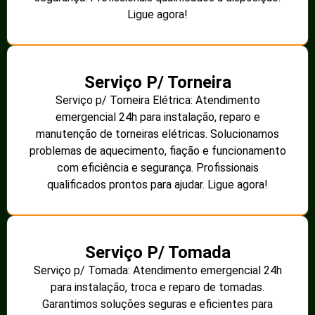
Ligue agora!
Serviço P/ Torneira
Serviço p/ Torneira Elétrica: Atendimento
emergencial 24h para instalação, reparo e
manutenção de torneiras elétricas. Solucionamos
problemas de aquecimento, fiação e funcionamento
com eficiência e segurança. Profissionais
qualificados prontos para ajudar. Ligue agora!
Serviço P/ Tomada
Serviço p/ Tomada: Atendimento emergencial 24h
para instalação, troca e reparo de tomadas.
Garantimos soluções seguras e eficientes para