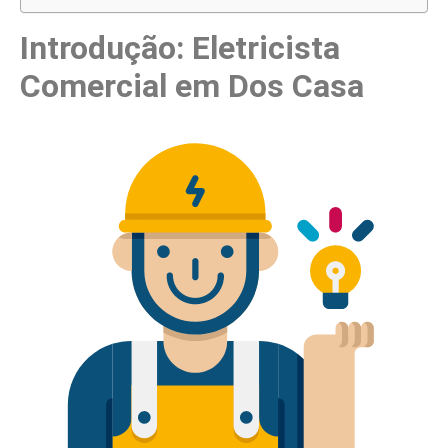
Introdução: Eletricista
Comercial em Dos Casa