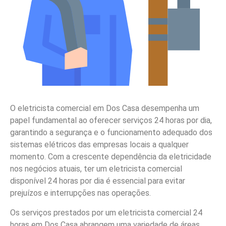
O eletricista comercial em Dos Casa desempenha um
papel fundamental ao oferecer serviços 24 horas por dia,
garantindo a segurança e o funcionamento adequado dos
sistemas elétricos das empresas locais a qualquer
momento. Com a crescente dependência da eletricidade
nos negócios atuais, ter um eletricista comercial
disponível 24 horas por dia é essencial para evitar
prejuízos e interrupções nas operações.
Os serviços prestados por um eletricista comercial 24
horas em Dos Casa abrangem uma variedade de áreas,