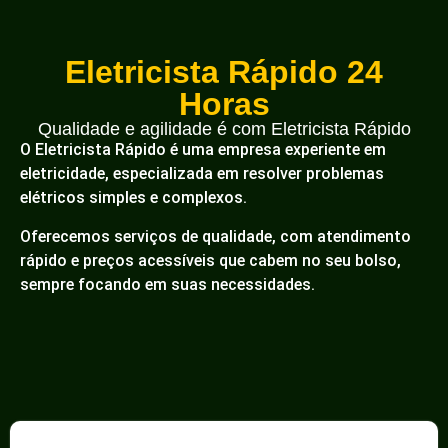
Eletricista Rápido 24
Horas
Qualidade e agilidade é com Eletricista Rápido
O Eletricista Rápido é uma empresa experiente em
eletricidade, especializada em resolver problemas
elétricos simples e complexos.
Oferecemos serviços de qualidade, com atendimento
rápido e preços acessíveis que cabem no seu bolso,
sempre focando em suas necessidades.