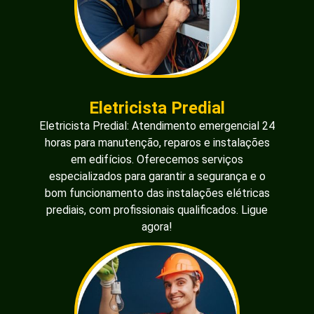
Eletricista Predial
Eletricista Predial: Atendimento emergencial 24
horas para manutenção, reparos e instalações
em edifícios. Oferecemos serviços
especializados para garantir a segurança e o
bom funcionamento das instalações elétricas
prediais, com profissionais qualificados. Ligue
agora!