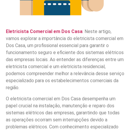
Eletricista Comercial em Dos Casa
: Neste artigo,
vamos explorar a importância do eletricista comercial em
Dos Casa, um profissional essencial para garantir o
funcionamento seguro e eficiente dos sistemas elétricos
das empresas locais. Ao entender as diferenças entre um
eletricista comercial e um eletricista residencial,
podemos compreender melhor a relevância desse serviço
especializado para os estabelecimentos comerciais da
região.
O eletricista comercial em Dos Casa desempenha um
papel crucial na instalação, manutenção e reparo dos
sistemas elétricos das empresas, garantindo que todas
as operações ocorram sem interrupções devido a
problemas elétricos. Com conhecimento especializado