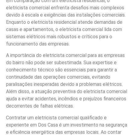
Em comparação com um eletricista residencial, o
eletricista comercial enfrenta desafios mais complexos
devido à escala e exigências das instalações comerciais.
Enquanto o eletricista residencial atende demandas de
casas e apartamentos, o eletricista comercial lida com
sistemas elétricos mais robustos e críticos para o
funcionamento das empresas.
A importância do eletricista comercial para as empresas
do bairro não pode ser subestimada. Sua expertise e
conhecimento técnico são essenciais para garantir a
continuidade das operações comerciais, evitando
paralisações inesperadas devido a problemas elétricos.
Além disso, a atuação preventiva do eletricista comercial
ajuda a evitar acidentes, incêndios e prejuízos financeiros
decorrentes de falhas elétricas.
Contratar um eletricista comercial qualificado e
experiente em Dos Casa é um investimento na segurança
e eficiência energética das empresas locais. Ao contar