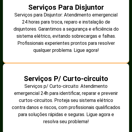
Serviços Para Disjuntor
Serviços para Disjuntor: Atendimento emergencial
24 horas para troca, reparo e instalação de
disjuntores. Garantimos a segurança e eficiência do
sistema elétrico, evitando sobrecargas e falhas.
Profissionais experientes prontos para resolver
qualquer problema. Ligue agora!
Serviços P/ Curto-circuito
Serviços p/ Curto-circuito: Atendimento
emergencial 24h para identificar, reparar e prevenir
curtos-circuitos. Proteja seu sistema elétrico
contra danos e riscos, com profissionais qualificados
para soluções rápidas e seguras. Ligue agora e
resolva seu problema!