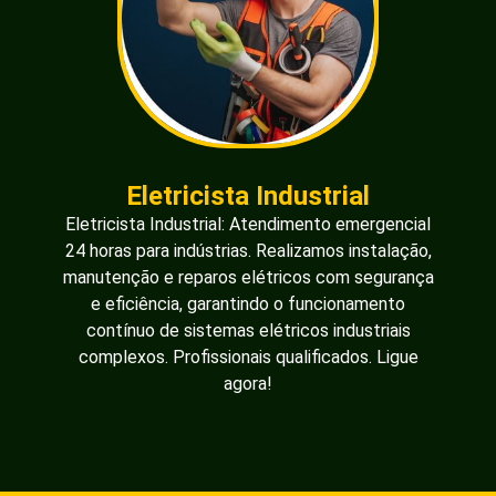
Eletricista Industrial
Eletricista Industrial: Atendimento emergencial
24 horas para indústrias. Realizamos instalação,
manutenção e reparos elétricos com segurança
e eficiência, garantindo o funcionamento
contínuo de sistemas elétricos industriais
complexos. Profissionais qualificados. Ligue
agora!