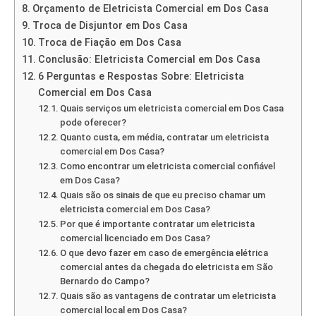
Orçamento de Eletricista Comercial em Dos Casa
Troca de Disjuntor em Dos Casa
Troca de Fiação em Dos Casa
Conclusão: Eletricista Comercial em Dos Casa
6 Perguntas e Respostas Sobre: Eletricista
Comercial em Dos Casa
Quais serviços um eletricista comercial em Dos Casa
pode oferecer?
Quanto custa, em média, contratar um eletricista
comercial em Dos Casa?
Como encontrar um eletricista comercial confiável
em Dos Casa?
Quais são os sinais de que eu preciso chamar um
eletricista comercial em Dos Casa?
Por que é importante contratar um eletricista
comercial licenciado em Dos Casa?
O que devo fazer em caso de emergência elétrica
comercial antes da chegada do eletricista em São
Bernardo do Campo?
Quais são as vantagens de contratar um eletricista
comercial local em Dos Casa?