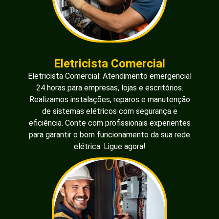
Eletricista Comercial
Eletricista Comercial: Atendimento emergencial
24 horas para empresas, lojas e escritórios.
Realizamos instalações, reparos e manutenção
de sistemas elétricos com segurança e
eficiência. Conte com profissionais experientes
para garantir o bom funcionamento da sua rede
elétrica. Ligue agora!