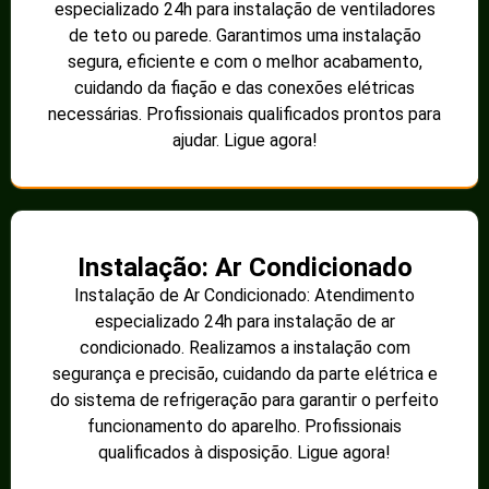
especializado 24h para instalação de ventiladores
de teto ou parede. Garantimos uma instalação
segura, eficiente e com o melhor acabamento,
cuidando da fiação e das conexões elétricas
necessárias. Profissionais qualificados prontos para
ajudar. Ligue agora!
Instalação: Ar Condicionado
Instalação de Ar Condicionado: Atendimento
especializado 24h para instalação de ar
condicionado. Realizamos a instalação com
segurança e precisão, cuidando da parte elétrica e
do sistema de refrigeração para garantir o perfeito
funcionamento do aparelho. Profissionais
qualificados à disposição. Ligue agora!