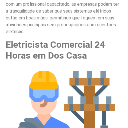
com um profissional capacitado, as empresas podem ter
a tranquilidade de saber que seus sistemas elétricos
estão em boas mãos, permitindo que foquem em suas
atividades principais sem preocupações com questões
elétricas.
Eletricista Comercial 24
Horas em Dos Casa