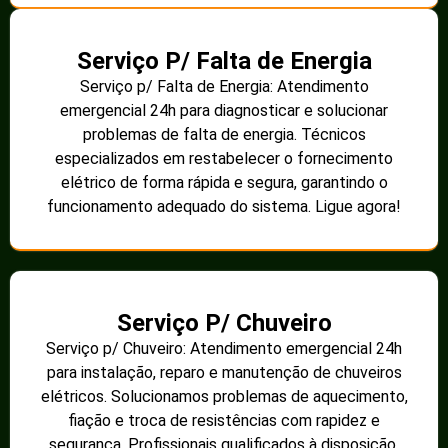
Serviço P/ Falta de Energia
Serviço p/ Falta de Energia: Atendimento
emergencial 24h para diagnosticar e solucionar
problemas de falta de energia. Técnicos
especializados em restabelecer o fornecimento
elétrico de forma rápida e segura, garantindo o
funcionamento adequado do sistema. Ligue agora!
Serviço P/ Chuveiro
Serviço p/ Chuveiro: Atendimento emergencial 24h
para instalação, reparo e manutenção de chuveiros
elétricos. Solucionamos problemas de aquecimento,
fiação e troca de resistências com rapidez e
segurança. Profissionais qualificados à disposição.