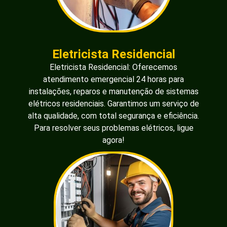
Eletricista Residencial
Eletricista Residencial: Oferecemos
atendimento emergencial 24 horas para
instalações, reparos e manutenção de sistemas
elétricos residenciais. Garantimos um serviço de
alta qualidade, com total segurança e eficiência.
Para resolver seus problemas elétricos, ligue
agora!