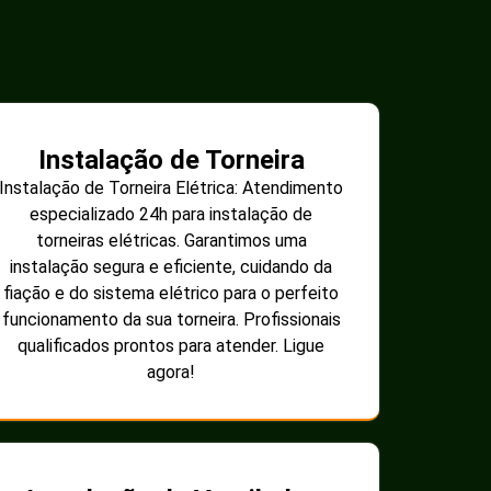
Instalação de Torneira
Instalação de Torneira Elétrica: Atendimento
especializado 24h para instalação de
torneiras elétricas. Garantimos uma
instalação segura e eficiente, cuidando da
fiação e do sistema elétrico para o perfeito
funcionamento da sua torneira. Profissionais
qualificados prontos para atender. Ligue
agora!