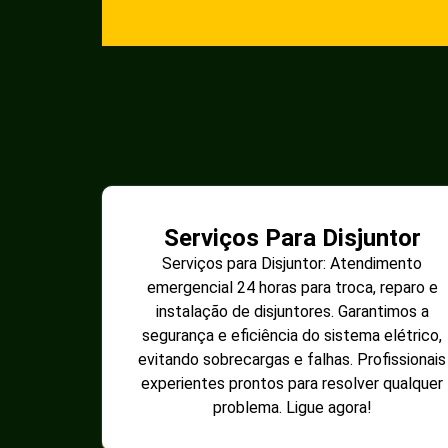
Serviços Para Disjuntor
Serviços para Disjuntor: Atendimento
emergencial 24 horas para troca, reparo e
instalação de disjuntores. Garantimos a
segurança e eficiência do sistema elétrico,
evitando sobrecargas e falhas. Profissionais
experientes prontos para resolver qualquer
problema. Ligue agora!