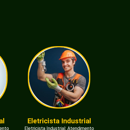
al
Eletricista Industrial
mento
Eletricista Industrial: Atendimento