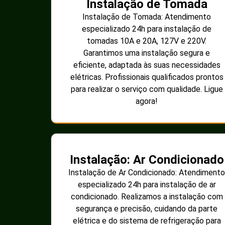
Instalação de Tomada
Instalação de Tomada: Atendimento
especializado 24h para instalação de
tomadas 10A e 20A, 127V e 220V.
Garantimos uma instalação segura e
eficiente, adaptada às suas necessidades
elétricas. Profissionais qualificados prontos
para realizar o serviço com qualidade. Ligue
agora!
Instalação: Ar Condicionado
Instalação de Ar Condicionado: Atendimento
especializado 24h para instalação de ar
condicionado. Realizamos a instalação com
segurança e precisão, cuidando da parte
elétrica e do sistema de refrigeração para