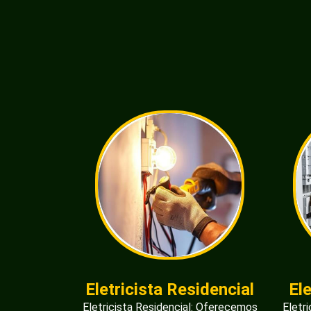
Eletricista Residencial
El
Eletricista Residencial: Oferecemos
Eletr