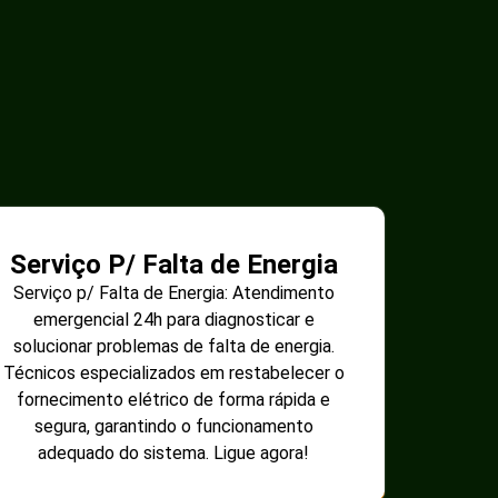
Serviço P/ Falta de Energia
Serviço p/ Falta de Energia: Atendimento
emergencial 24h para diagnosticar e
solucionar problemas de falta de energia.
Técnicos especializados em restabelecer o
fornecimento elétrico de forma rápida e
segura, garantindo o funcionamento
adequado do sistema. Ligue agora!