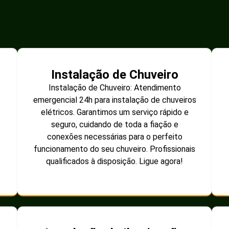
Instalação de Chuveiro
Instalação de Chuveiro: Atendimento
emergencial 24h para instalação de chuveiros
elétricos. Garantimos um serviço rápido e
seguro, cuidando de toda a fiação e
conexões necessárias para o perfeito
funcionamento do seu chuveiro. Profissionais
qualificados à disposição. Ligue agora!