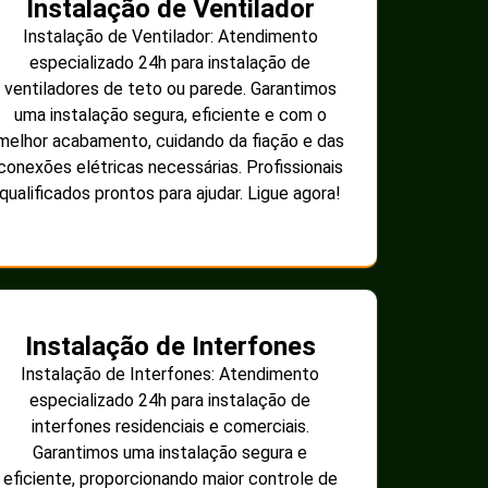
Instalação de Ventilador
Instalação de Ventilador: Atendimento
especializado 24h para instalação de
ventiladores de teto ou parede. Garantimos
uma instalação segura, eficiente e com o
melhor acabamento, cuidando da fiação e das
conexões elétricas necessárias. Profissionais
qualificados prontos para ajudar. Ligue agora!
Instalação de Interfones
Instalação de Interfones: Atendimento
especializado 24h para instalação de
interfones residenciais e comerciais.
Garantimos uma instalação segura e
eficiente, proporcionando maior controle de