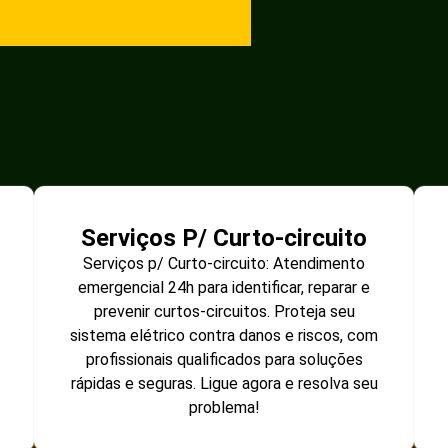
Serviços P/ Curto-circuito
Serviços p/ Curto-circuito: Atendimento
emergencial 24h para identificar, reparar e
prevenir curtos-circuitos. Proteja seu
sistema elétrico contra danos e riscos, com
profissionais qualificados para soluções
rápidas e seguras. Ligue agora e resolva seu
problema!