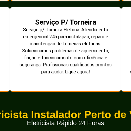
Serviço P/ Torneira
Serviço p/ Torneira Elétrica: Atendimento
emergencial 24h para instalação, reparo e
manutenção de torneiras elétricas.
Solucionamos problemas de aquecimento,
fiação e funcionamento com eficiência e
segurança. Profissionais qualificados prontos
para ajudar. Ligue agora!
ricista Instalador Perto de
Eletricista Rápido 24 Horas