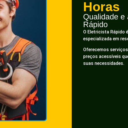
Horas
Qualidade e a
Rápido
O Eletricista Rápido 
especializada em res
Oferecemos serviços 
preços acessíveis q
suas necessidades.