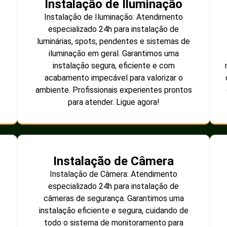
Instalação de Iluminação
Instalação de Iluminação: Atendimento
especializado 24h para instalação de
luminárias, spots, pendentes e sistemas de
iluminação em geral. Garantimos uma
instalação segura, eficiente e com
acabamento impecável para valorizar o
ambiente. Profissionais experientes prontos
para atender. Ligue agora!
Instalação de Câmera
Instalação de Câmera: Atendimento
especializado 24h para instalação de
câmeras de segurança. Garantimos uma
instalação eficiente e segura, cuidando de
todo o sistema de monitoramento para