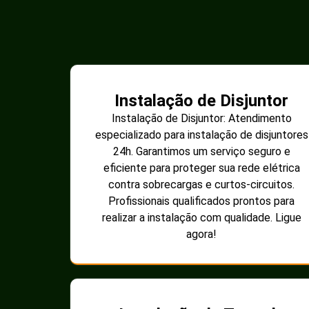
Instalação de Disjuntor
Instalação de Disjuntor: Atendimento
especializado para instalação de disjuntores
24h. Garantimos um serviço seguro e
eficiente para proteger sua rede elétrica
contra sobrecargas e curtos-circuitos.
Profissionais qualificados prontos para
realizar a instalação com qualidade. Ligue
agora!