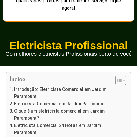
qualificados prontos para realizar o serviço. Ligue
agora!
Eletricista Profissional
Os melhores eletricistas Profissionais perto de você
Índice
Introdução: Eletricista Comercial em Jardim
Paramount
Eletricista Comercial em Jardim Paramount
O que é um eletricista comercial em Jardim
Paramount?
Eletricista Comercial 24 Horas em Jardim
Paramount