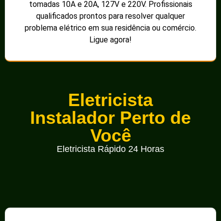
tomadas 10A e 20A, 127V e 220V. Profissionais
qualificados prontos para resolver qualquer
problema elétrico em sua residência ou comércio.
Ligue agora!
Eletricista
Instalador Perto de
Você
Eletricista Rápido 24 Horas