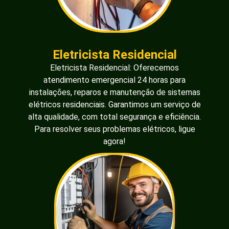
Eletricista Residencial
Eletricista Residencial: Oferecemos
atendimento emergencial 24 horas para
instalações, reparos e manutenção de sistemas
elétricos residenciais. Garantimos um serviço de
alta qualidade, com total segurança e eficiência.
Para resolver seus problemas elétricos, ligue
agora!