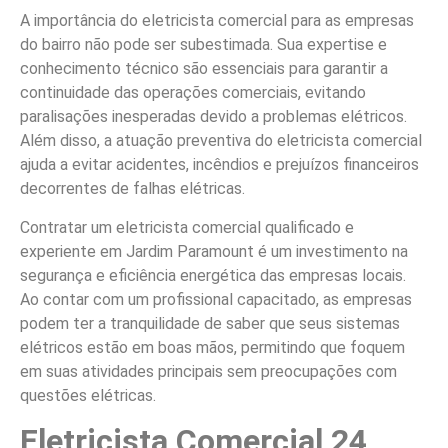
A importância do eletricista comercial para as empresas
do bairro não pode ser subestimada. Sua expertise e
conhecimento técnico são essenciais para garantir a
continuidade das operações comerciais, evitando
paralisações inesperadas devido a problemas elétricos.
Além disso, a atuação preventiva do eletricista comercial
ajuda a evitar acidentes, incêndios e prejuízos financeiros
decorrentes de falhas elétricas.
Contratar um eletricista comercial qualificado e
experiente em Jardim Paramount é um investimento na
segurança e eficiência energética das empresas locais.
Ao contar com um profissional capacitado, as empresas
podem ter a tranquilidade de saber que seus sistemas
elétricos estão em boas mãos, permitindo que foquem
em suas atividades principais sem preocupações com
questões elétricas.
Eletricista Comercial 24