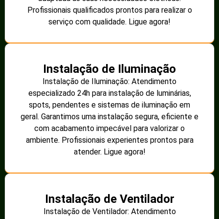
Profissionais qualificados prontos para realizar o
serviço com qualidade. Ligue agora!
Instalação de Iluminação
Instalação de Iluminação: Atendimento
especializado 24h para instalação de luminárias,
spots, pendentes e sistemas de iluminação em
geral. Garantimos uma instalação segura, eficiente e
com acabamento impecável para valorizar o
ambiente. Profissionais experientes prontos para
atender. Ligue agora!
Instalação de Ventilador
Instalação de Ventilador: Atendimento