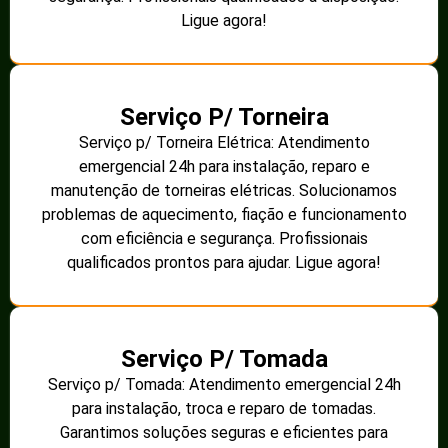
Ligue agora!
Serviço P/ Torneira
Serviço p/ Torneira Elétrica: Atendimento
emergencial 24h para instalação, reparo e
manutenção de torneiras elétricas. Solucionamos
problemas de aquecimento, fiação e funcionamento
com eficiência e segurança. Profissionais
qualificados prontos para ajudar. Ligue agora!
Serviço P/ Tomada
Serviço p/ Tomada: Atendimento emergencial 24h
para instalação, troca e reparo de tomadas.
Garantimos soluções seguras e eficientes para