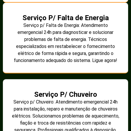
Serviço P/ Falta de Energia
Serviço p/ Falta de Energia: Atendimento
emergencial 24h para diagnosticar e solucionar
problemas de falta de energia. Técnicos
especializados em restabelecer o fornecimento
elétrico de forma rápida e segura, garantindo o
funcionamento adequado do sistema. Ligue agora!
Serviço P/ Chuveiro
Serviço p/ Chuveiro: Atendimento emergencial 24h
para instalação, reparo e manutenção de chuveiros
elétricos. Solucionamos problemas de aquecimento,
fiação e troca de resistências com rapidez e
segurança. Profissionais qualificados à disposição.