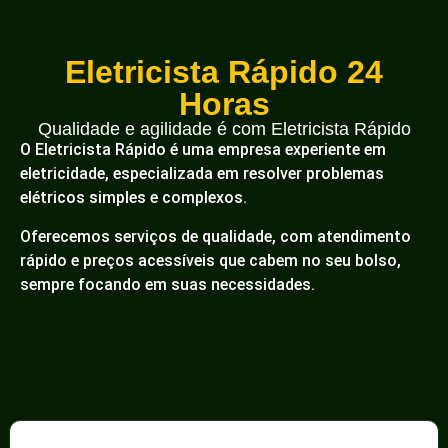
Eletricista Rápido 24
Horas
Qualidade e agilidade é com Eletricista Rápido
O Eletricista Rápido é uma empresa experiente em
eletricidade, especializada em resolver problemas
elétricos simples e complexos.
Oferecemos serviços de qualidade, com atendimento
rápido e preços acessíveis que cabem no seu bolso,
sempre focando em suas necessidades.