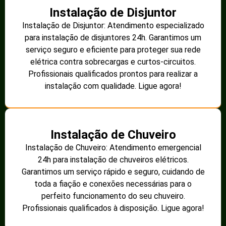
Instalação de Disjuntor
Instalação de Disjuntor: Atendimento especializado
para instalação de disjuntores 24h. Garantimos um
serviço seguro e eficiente para proteger sua rede
elétrica contra sobrecargas e curtos-circuitos.
Profissionais qualificados prontos para realizar a
instalação com qualidade. Ligue agora!
Instalação de Chuveiro
Instalação de Chuveiro: Atendimento emergencial
24h para instalação de chuveiros elétricos.
Garantimos um serviço rápido e seguro, cuidando de
toda a fiação e conexões necessárias para o
perfeito funcionamento do seu chuveiro.
Profissionais qualificados à disposição. Ligue agora!