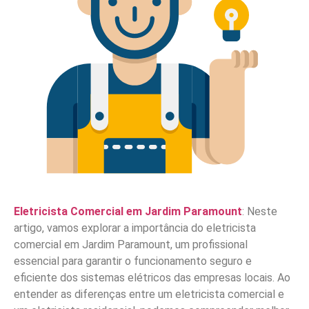
Eletricista Comercial em Jardim Paramount
: Neste
artigo, vamos explorar a importância do eletricista
comercial em Jardim Paramount, um profissional
essencial para garantir o funcionamento seguro e
eficiente dos sistemas elétricos das empresas locais. Ao
entender as diferenças entre um eletricista comercial e