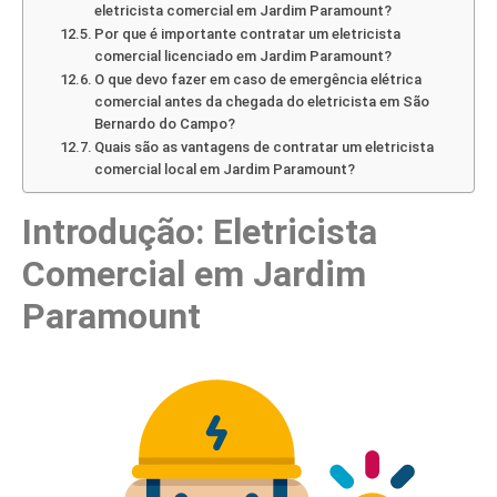
eletricista comercial em Jardim Paramount?
Por que é importante contratar um eletricista
comercial licenciado em Jardim Paramount?
O que devo fazer em caso de emergência elétrica
comercial antes da chegada do eletricista em São
Bernardo do Campo?
Quais são as vantagens de contratar um eletricista
comercial local em Jardim Paramount?
Introdução: Eletricista
Comercial em Jardim
Paramount