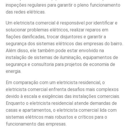
inspeções regulares para garantir o pleno funcionamento
das redes elétricas.
Um eletricista comercial é responsável por identificar e
solucionar problemas elétricos, realizar reparos em
fiações danificadas, trocar disjuntores e garantir a
segurança dos sistemas elétricos das empresas do bairro.
Além disso, ele também pode estar envolvido na
instalação de sistemas de iluminação, equipamentos de
segurança e consultoria para projetos de economia de
energia.
Em comparação com um eletricista residencial, o
eletricista comercial enfrenta desafios mais complexos
devido à escala e exigências das instalações comerciais.
Enquanto o eletricista residencial atende demandas de
casas e apartamentos, o eletricista comercial lida com
sistemas elétricos mais robustos e críticos para o
funcionamento das empresas.