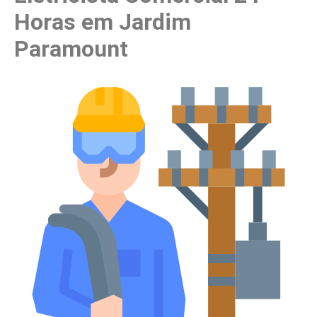
Horas em Jardim
Paramount