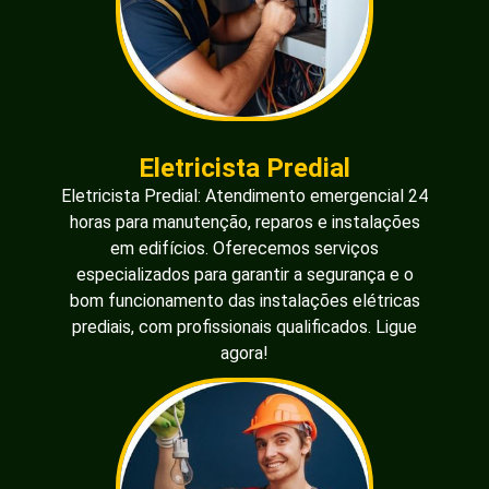
Eletricista Predial
Eletricista Predial: Atendimento emergencial 24
horas para manutenção, reparos e instalações
em edifícios. Oferecemos serviços
especializados para garantir a segurança e o
bom funcionamento das instalações elétricas
prediais, com profissionais qualificados. Ligue
agora!