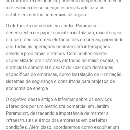
um eletricista residencial, podemos compreender melhor
a relevância desse serviço especializado para os
estabelecimentos comerciais da região.
O eletricista comercial em Jardim Paramount
desempenha um papel crucial na instalação, manutenção
e reparo dos sistemas elétricos das empresas, garantindo
que todas as operações ocorram sem interrupções
devido a problemas elétricos. Com conhecimento
especializado em sistemas elétricos de maior escala, o
eletricista comercial é capaz de lidar com demandas
específicas de empresas, como instalação de iluminação,
sistemas de segurança e consultoria para projetos de
economia de energia.
O objetivo deste artigo é informar sobre os serviços
oferecidos por um eletricista comercial em Jardim
Paramount, destacando a importância de manter a
infraestrutura elétrica das empresas em perfeitas
condições. Além disso, abordaremos como escolher um