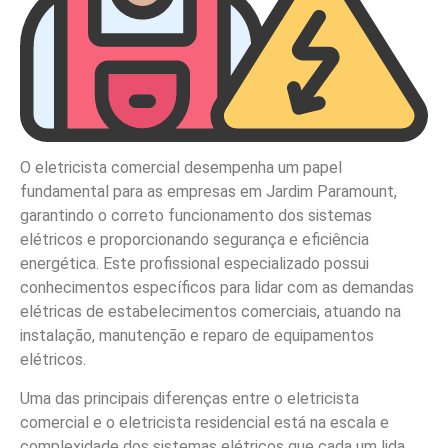
O eletricista comercial desempenha um papel
fundamental para as empresas em Jardim Paramount,
garantindo o correto funcionamento dos sistemas
elétricos e proporcionando segurança e eficiência
energética. Este profissional especializado possui
conhecimentos específicos para lidar com as demandas
elétricas de estabelecimentos comerciais, atuando na
instalação, manutenção e reparo de equipamentos
elétricos.
Uma das principais diferenças entre o eletricista
comercial e o eletricista residencial está na escala e
complexidade dos sistemas elétricos que cada um lida.