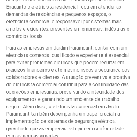
Enquanto o eletricista residencial foca em atender as
demandas de residências e pequenos espaços, o
eletricista comercial é responsável por sistemas mais
amplos e exigentes, presentes em empresas, indústrias e
comércios locais.
Para as empresas em Jardim Paramount, contar com um
eletricista comercial qualificado e experiente é essencial
para evitar problemas elétricos que podem resultar em
prejuízos financeiros e até mesmo riscos à segurança dos
colaboradores e clientes. A atuação preventiva e proativa
do eletricista comercial contribui para a continuidade das
operações empresariais, preservando a integridade dos
equipamentos e garantindo um ambiente de trabalho
seguro. Além disso, o eletricista comercial em Jardim
Paramount também desempenha um papel crucial na
implementação de sistemas de segurança elétrica,
garantindo que as empresas estejam em conformidade
com as normas vigentes.