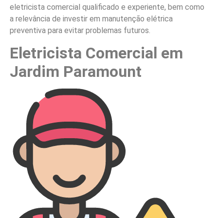
eletricista comercial qualificado e experiente, bem como
a relevância de investir em manutenção elétrica
preventiva para evitar problemas futuros.
Eletricista Comercial em
Jardim Paramount