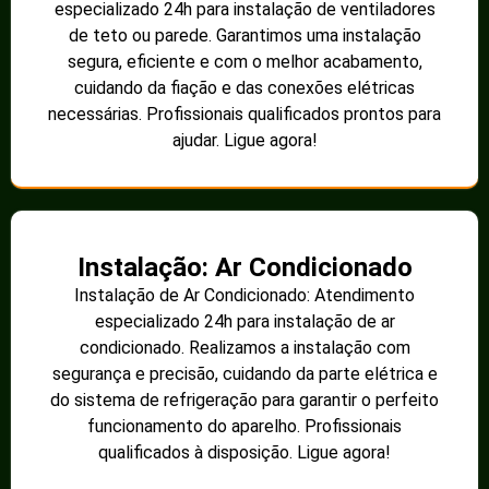
especializado 24h para instalação de ventiladores
de teto ou parede. Garantimos uma instalação
segura, eficiente e com o melhor acabamento,
cuidando da fiação e das conexões elétricas
necessárias. Profissionais qualificados prontos para
ajudar. Ligue agora!
Instalação: Ar Condicionado
Instalação de Ar Condicionado: Atendimento
especializado 24h para instalação de ar
condicionado. Realizamos a instalação com
segurança e precisão, cuidando da parte elétrica e
do sistema de refrigeração para garantir o perfeito
funcionamento do aparelho. Profissionais
qualificados à disposição. Ligue agora!