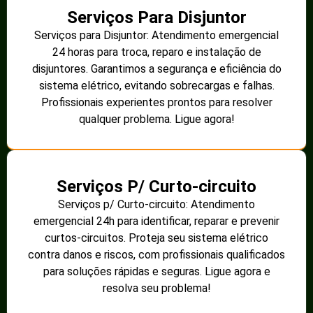
Serviços Para Disjuntor
Serviços para Disjuntor: Atendimento emergencial
24 horas para troca, reparo e instalação de
disjuntores. Garantimos a segurança e eficiência do
sistema elétrico, evitando sobrecargas e falhas.
Profissionais experientes prontos para resolver
qualquer problema. Ligue agora!
Serviços P/ Curto-circuito
Serviços p/ Curto-circuito: Atendimento
emergencial 24h para identificar, reparar e prevenir
curtos-circuitos. Proteja seu sistema elétrico
contra danos e riscos, com profissionais qualificados
para soluções rápidas e seguras. Ligue agora e
resolva seu problema!