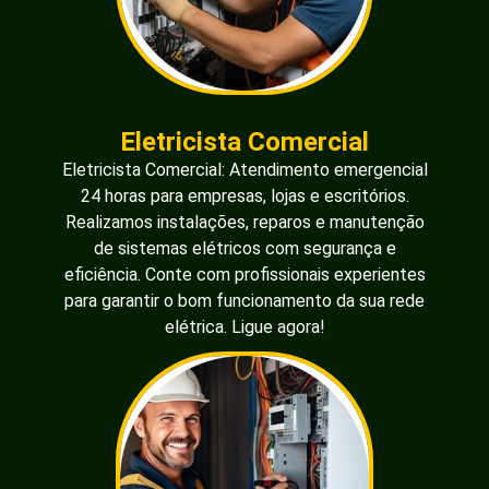
Eletricista Comercial
Eletricista Comercial: Atendimento emergencial
24 horas para empresas, lojas e escritórios.
Realizamos instalações, reparos e manutenção
de sistemas elétricos com segurança e
eficiência. Conte com profissionais experientes
para garantir o bom funcionamento da sua rede
elétrica. Ligue agora!