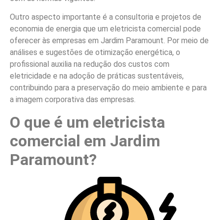
Outro aspecto importante é a consultoria e projetos de
economia de energia que um eletricista comercial pode
oferecer às empresas em Jardim Paramount. Por meio de
análises e sugestões de otimização energética, o
profissional auxilia na redução dos custos com
eletricidade e na adoção de práticas sustentáveis,
contribuindo para a preservação do meio ambiente e para
a imagem corporativa das empresas.
O que é um eletricista
comercial em Jardim
Paramount?