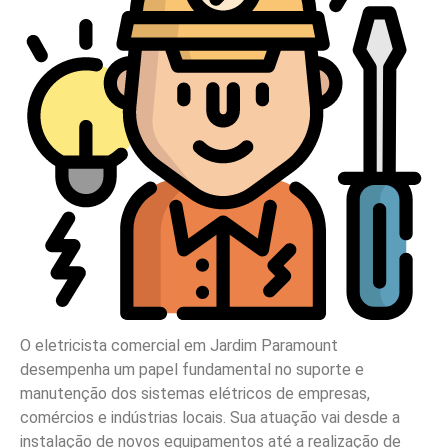
O eletricista comercial em Jardim Paramount
desempenha um papel fundamental no suporte e
manutenção dos sistemas elétricos de empresas,
comércios e indústrias locais. Sua atuação vai desde a
instalação de novos equipamentos até a realização de