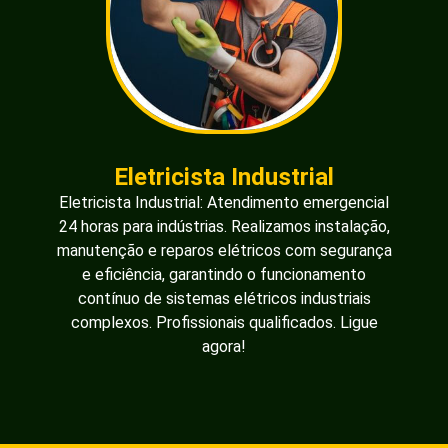
Eletricista Industrial
Eletricista Industrial: Atendimento emergencial
24 horas para indústrias. Realizamos instalação,
manutenção e reparos elétricos com segurança
e eficiência, garantindo o funcionamento
contínuo de sistemas elétricos industriais
complexos. Profissionais qualificados. Ligue
agora!