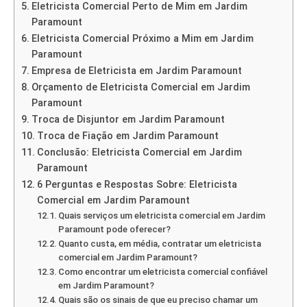
Eletricista Comercial Perto de Mim em Jardim
Paramount
Eletricista Comercial Próximo a Mim em Jardim
Paramount
Empresa de Eletricista em Jardim Paramount
Orçamento de Eletricista Comercial em Jardim
Paramount
Troca de Disjuntor em Jardim Paramount
Troca de Fiação em Jardim Paramount
Conclusão: Eletricista Comercial em Jardim
Paramount
6 Perguntas e Respostas Sobre: Eletricista
Comercial em Jardim Paramount
Quais serviços um eletricista comercial em Jardim
Paramount pode oferecer?
Quanto custa, em média, contratar um eletricista
comercial em Jardim Paramount?
Como encontrar um eletricista comercial confiável
em Jardim Paramount?
Quais são os sinais de que eu preciso chamar um