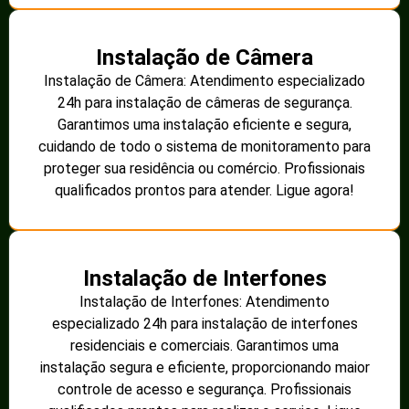
Instalação de Câmera
Instalação de Câmera: Atendimento especializado
24h para instalação de câmeras de segurança.
Garantimos uma instalação eficiente e segura,
cuidando de todo o sistema de monitoramento para
proteger sua residência ou comércio. Profissionais
qualificados prontos para atender. Ligue agora!
Instalação de Interfones
Instalação de Interfones: Atendimento
especializado 24h para instalação de interfones
residenciais e comerciais. Garantimos uma
instalação segura e eficiente, proporcionando maior
controle de acesso e segurança. Profissionais