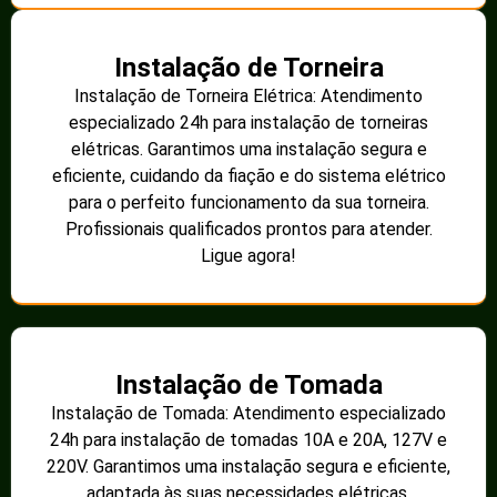
Instalação de Torneira
Instalação de Torneira Elétrica: Atendimento
especializado 24h para instalação de torneiras
elétricas. Garantimos uma instalação segura e
eficiente, cuidando da fiação e do sistema elétrico
para o perfeito funcionamento da sua torneira.
Profissionais qualificados prontos para atender.
Ligue agora!
Instalação de Tomada
Instalação de Tomada: Atendimento especializado
24h para instalação de tomadas 10A e 20A, 127V e
220V. Garantimos uma instalação segura e eficiente,
adaptada às suas necessidades elétricas.