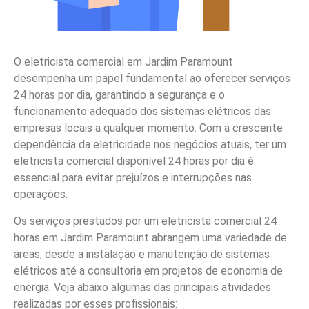
O eletricista comercial em Jardim Paramount
desempenha um papel fundamental ao oferecer serviços
24 horas por dia, garantindo a segurança e o
funcionamento adequado dos sistemas elétricos das
empresas locais a qualquer momento. Com a crescente
dependência da eletricidade nos negócios atuais, ter um
eletricista comercial disponível 24 horas por dia é
essencial para evitar prejuízos e interrupções nas
operações.
Os serviços prestados por um eletricista comercial 24
horas em Jardim Paramount abrangem uma variedade de
áreas, desde a instalação e manutenção de sistemas
elétricos até a consultoria em projetos de economia de
energia. Veja abaixo algumas das principais atividades
realizadas por esses profissionais: