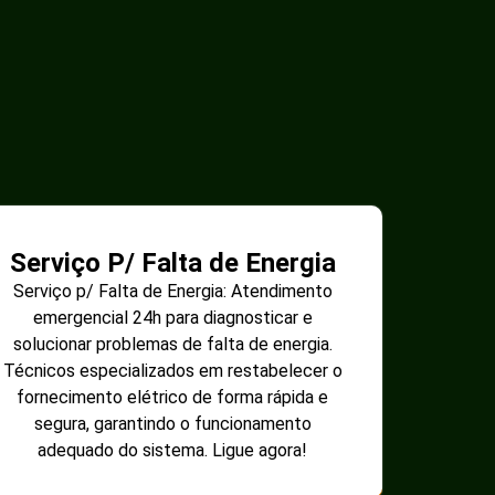
Serviço P/ Falta de Energia
Serviço p/ Falta de Energia: Atendimento
emergencial 24h para diagnosticar e
solucionar problemas de falta de energia.
Técnicos especializados em restabelecer o
fornecimento elétrico de forma rápida e
segura, garantindo o funcionamento
adequado do sistema. Ligue agora!