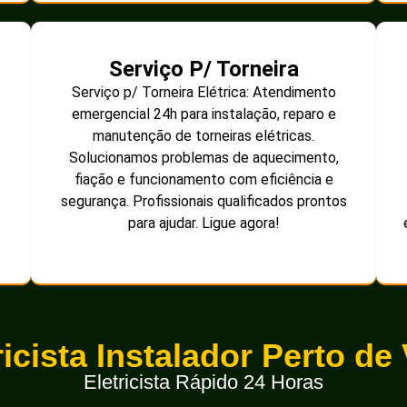
Serviço P/ Torneira
Serviço p/ Torneira Elétrica: Atendimento
emergencial 24h para instalação, reparo e
manutenção de torneiras elétricas.
Solucionamos problemas de aquecimento,
fiação e funcionamento com eficiência e
segurança. Profissionais qualificados prontos
para ajudar. Ligue agora!
ricista Instalador Perto de
Eletricista Rápido 24 Horas