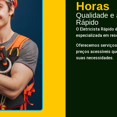
Horas
Qualidade e a
Rápido
O Eletricista Rápido 
especializada em res
Oferecemos serviços 
preços acessíveis q
suas necessidades.