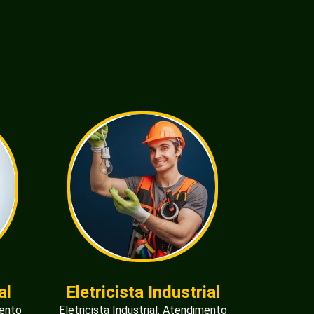
al
Eletricista Industrial
mento
Eletricista Industrial: Atendimento