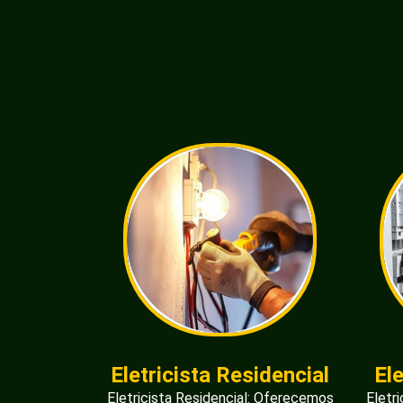
Eletricista Residencial
El
Eletricista Residencial: Oferecemos
Eletr