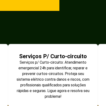
Serviços P/ Curto-circuito
Serviços p/ Curto-circuito: Atendimento
emergencial 24h para identificar, reparar e
prevenir curtos-circuitos. Proteja seu
sistema elétrico contra danos e riscos, com
profissionais qualificados para soluções
rápidas e seguras. Ligue agora e resolva seu
problema!