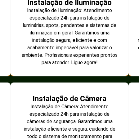
Instalação de Iluminação
Instalação de Iluminação: Atendimento
especializado 24h para instalação de
luminárias, spots, pendentes e sistemas de
iluminação em geral. Garantimos uma
instalação segura, eficiente e com
acabamento impecável para valorizar o
ambiente. Profissionais experientes prontos
para atender. Ligue agora!
Instalação de Câmera
Instalação de Câmera: Atendimento
especializado 24h para instalação de
câmeras de segurança. Garantimos uma
instalação eficiente e segura, cuidando de
todo o sistema de monitoramento para