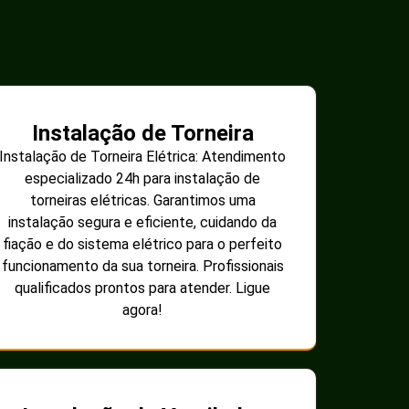
Instalação de Torneira
Instalação de Torneira Elétrica: Atendimento
especializado 24h para instalação de
torneiras elétricas. Garantimos uma
instalação segura e eficiente, cuidando da
fiação e do sistema elétrico para o perfeito
funcionamento da sua torneira. Profissionais
qualificados prontos para atender. Ligue
agora!