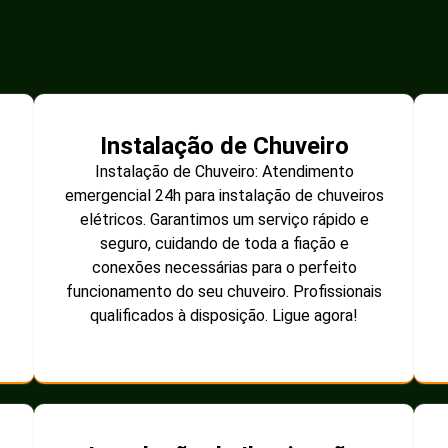
Instalação de Chuveiro
Instalação de Chuveiro: Atendimento
emergencial 24h para instalação de chuveiros
elétricos. Garantimos um serviço rápido e
seguro, cuidando de toda a fiação e
conexões necessárias para o perfeito
funcionamento do seu chuveiro. Profissionais
qualificados à disposição. Ligue agora!