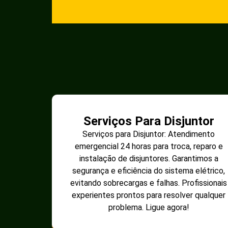
Serviços Para Disjuntor
Serviços para Disjuntor: Atendimento
emergencial 24 horas para troca, reparo e
instalação de disjuntores. Garantimos a
segurança e eficiência do sistema elétrico,
evitando sobrecargas e falhas. Profissionais
experientes prontos para resolver qualquer
problema. Ligue agora!