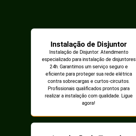
Instalação de Disjuntor
Instalação de Disjuntor: Atendimento
especializado para instalação de disjuntores
24h. Garantimos um serviço seguro e
eficiente para proteger sua rede elétrica
contra sobrecargas e curtos-circuitos.
Profissionais qualificados prontos para
realizar a instalação com qualidade. Ligue
agora!