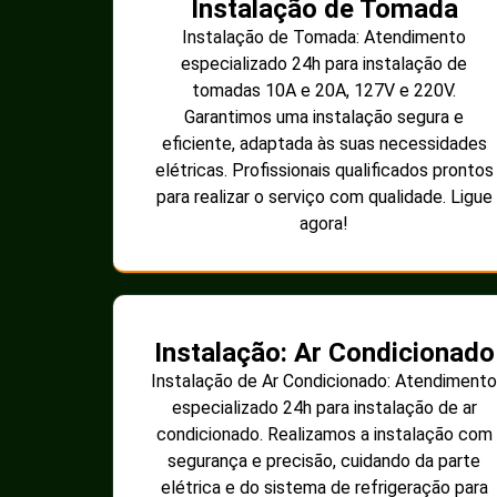
Instalação de Tomada
Instalação de Tomada: Atendimento
especializado 24h para instalação de
tomadas 10A e 20A, 127V e 220V.
Garantimos uma instalação segura e
eficiente, adaptada às suas necessidades
elétricas. Profissionais qualificados prontos
para realizar o serviço com qualidade. Ligue
agora!
Instalação: Ar Condicionado
Instalação de Ar Condicionado: Atendimento
especializado 24h para instalação de ar
condicionado. Realizamos a instalação com
segurança e precisão, cuidando da parte
elétrica e do sistema de refrigeração para