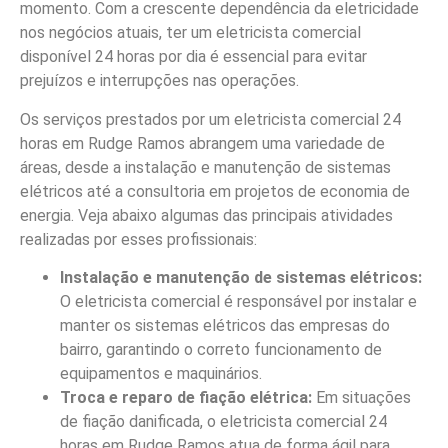
momento. Com a crescente dependência da eletricidade
nos negócios atuais, ter um eletricista comercial
disponível 24 horas por dia é essencial para evitar
prejuízos e interrupções nas operações.
Os serviços prestados por um eletricista comercial 24
horas em Rudge Ramos abrangem uma variedade de
áreas, desde a instalação e manutenção de sistemas
elétricos até a consultoria em projetos de economia de
energia. Veja abaixo algumas das principais atividades
realizadas por esses profissionais:
Instalação e manutenção de sistemas elétricos:
O eletricista comercial é responsável por instalar e
manter os sistemas elétricos das empresas do
bairro, garantindo o correto funcionamento de
equipamentos e maquinários.
Troca e reparo de fiação elétrica:
Em situações
de fiação danificada, o eletricista comercial 24
horas em Rudge Ramos atua de forma ágil para