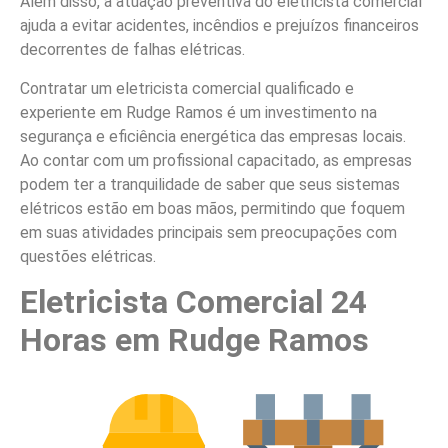
Além disso, a atuação preventiva do eletricista comercial
ajuda a evitar acidentes, incêndios e prejuízos financeiros
decorrentes de falhas elétricas.
Contratar um eletricista comercial qualificado e
experiente em Rudge Ramos é um investimento na
segurança e eficiência energética das empresas locais.
Ao contar com um profissional capacitado, as empresas
podem ter a tranquilidade de saber que seus sistemas
elétricos estão em boas mãos, permitindo que foquem
em suas atividades principais sem preocupações com
questões elétricas.
Eletricista Comercial 24
Horas em Rudge Ramos