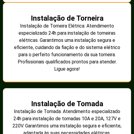
Instalação de Torneira
Instalação de Torneira Elétrica: Atendimento
especializado 24h para instalação de torneiras
elétricas. Garantimos uma instalação segura e
eficiente, cuidando da fiação e do sistema elétrico
para o perfeito funcionamento da sua torneira.
Profissionais qualificados prontos para atender.
Ligue agora!
Instalação de Tomada
Instalação de Tomada: Atendimento especializado
24h para instalação de tomadas 10A e 20A, 127V e
220V. Garantimos uma instalação segura e eficiente,
adaptada às suas necessidades elétricas.