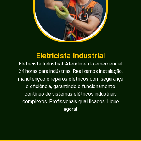
Eletricista Industrial
Eletricista Industrial: Atendimento emergencial
24 horas para indústrias. Realizamos instalação,
manutenção e reparos elétricos com segurança
e eficiência, garantindo o funcionamento
contínuo de sistemas elétricos industriais
complexos. Profissionais qualificados. Ligue
agora!