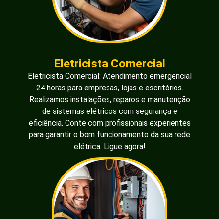
Eletricista Comercial
Eletricista Comercial: Atendimento emergencial
24 horas para empresas, lojas e escritórios.
Realizamos instalações, reparos e manutenção
de sistemas elétricos com segurança e
eficiência. Conte com profissionais experientes
para garantir o bom funcionamento da sua rede
elétrica. Ligue agora!