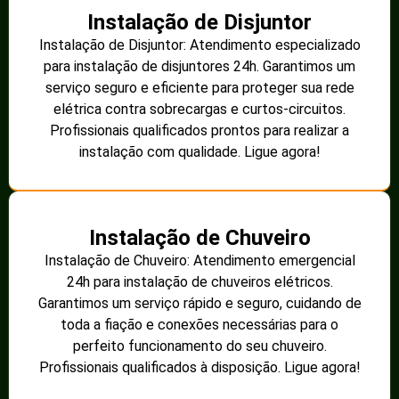
Instalação de Disjuntor
Instalação de Disjuntor: Atendimento especializado
para instalação de disjuntores 24h. Garantimos um
serviço seguro e eficiente para proteger sua rede
elétrica contra sobrecargas e curtos-circuitos.
Profissionais qualificados prontos para realizar a
instalação com qualidade. Ligue agora!
Instalação de Chuveiro
Instalação de Chuveiro: Atendimento emergencial
24h para instalação de chuveiros elétricos.
Garantimos um serviço rápido e seguro, cuidando de
toda a fiação e conexões necessárias para o
perfeito funcionamento do seu chuveiro.
Profissionais qualificados à disposição. Ligue agora!