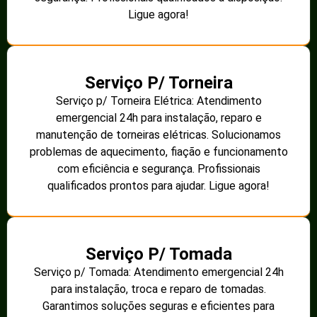
Ligue agora!
Serviço P/ Torneira
Serviço p/ Torneira Elétrica: Atendimento
emergencial 24h para instalação, reparo e
manutenção de torneiras elétricas. Solucionamos
problemas de aquecimento, fiação e funcionamento
com eficiência e segurança. Profissionais
qualificados prontos para ajudar. Ligue agora!
Serviço P/ Tomada
Serviço p/ Tomada: Atendimento emergencial 24h
para instalação, troca e reparo de tomadas.
Garantimos soluções seguras e eficientes para