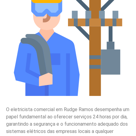
O eletricista comercial em Rudge Ramos desempenha um
papel fundamental ao oferecer serviços 24 horas por dia,
garantindo a segurança e o funcionamento adequado dos
sistemas elétricos das empresas locais a qualquer