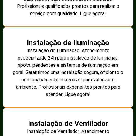
Profissionais qualificados prontos para realizar o
serviço com qualidade. Ligue agora!
Instalação de Iluminação
Instalação de Iluminação: Atendimento
especializado 24h para instalação de luminárias,
spots, pendentes e sistemas de iluminação em
geral. Garantimos uma instalação segura, eficiente e
com acabamento impecável para valorizar o
ambiente. Profissionais experientes prontos para
atender. Ligue agora!
Instalação de Ventilador
Instalação de Ventilador: Atendimento