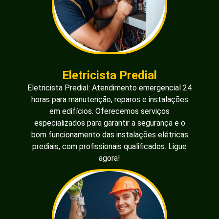
Eletricista Predial
Eletricista Predial: Atendimento emergencial 24
horas para manutenção, reparos e instalações
em edifícios. Oferecemos serviços
especializados para garantir a segurança e o
bom funcionamento das instalações elétricas
prediais, com profissionais qualificados. Ligue
agora!