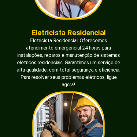
Eletricista Residencial
Eletricista Residencial: Oferecemos
atendimento emergencial 24 horas para
instalações, reparos e manutenção de sistemas
elétricos residenciais. Garantimos um serviço de
alta qualidade, com total segurança e eficiência.
Para resolver seus problemas elétricos, ligue
agora!