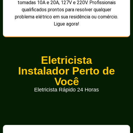
tomadas 10A e 20A, 127V e 220V. Profissionais
qualificados prontos para resolver qualquer
problema elétrico em sua residência ou comércio.
Ligue agora!
Eletricista
Instalador Perto de
Você
Eletricista Rápido 24 Horas