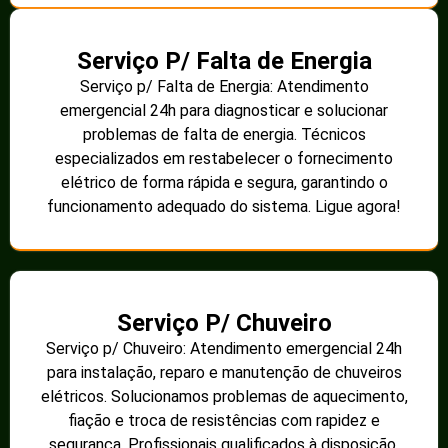
Serviço P/ Falta de Energia
Serviço p/ Falta de Energia: Atendimento
emergencial 24h para diagnosticar e solucionar
problemas de falta de energia. Técnicos
especializados em restabelecer o fornecimento
elétrico de forma rápida e segura, garantindo o
funcionamento adequado do sistema. Ligue agora!
Serviço P/ Chuveiro
Serviço p/ Chuveiro: Atendimento emergencial 24h
para instalação, reparo e manutenção de chuveiros
elétricos. Solucionamos problemas de aquecimento,
fiação e troca de resistências com rapidez e
segurança. Profissionais qualificados à disposição.