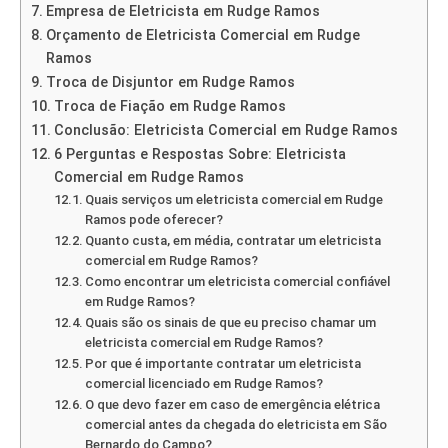
Empresa de Eletricista em Rudge Ramos
Orçamento de Eletricista Comercial em Rudge
Ramos
Troca de Disjuntor em Rudge Ramos
Troca de Fiação em Rudge Ramos
Conclusão: Eletricista Comercial em Rudge Ramos
6 Perguntas e Respostas Sobre: Eletricista
Comercial em Rudge Ramos
Quais serviços um eletricista comercial em Rudge
Ramos pode oferecer?
Quanto custa, em média, contratar um eletricista
comercial em Rudge Ramos?
Como encontrar um eletricista comercial confiável
em Rudge Ramos?
Quais são os sinais de que eu preciso chamar um
eletricista comercial em Rudge Ramos?
Por que é importante contratar um eletricista
comercial licenciado em Rudge Ramos?
O que devo fazer em caso de emergência elétrica
comercial antes da chegada do eletricista em São
Bernardo do Campo?