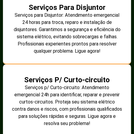
Serviços Para Disjuntor
Serviços para Disjuntor: Atendimento emergencial
24 horas para troca, reparo e instalação de
disjuntores. Garantimos a segurança e eficiência do
sistema elétrico, evitando sobrecargas e falhas.
Profissionais experientes prontos para resolver
qualquer problema. Ligue agora!
Serviços P/ Curto-circuito
Serviços p/ Curto-circuito: Atendimento
emergencial 24h para identificar, reparar e prevenir
curtos-circuitos. Proteja seu sistema elétrico
contra danos e riscos, com profissionais qualificados
para soluções rápidas e seguras. Ligue agora e
resolva seu problema!