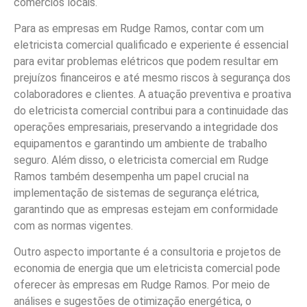
comércios locais.
Para as empresas em Rudge Ramos, contar com um
eletricista comercial qualificado e experiente é essencial
para evitar problemas elétricos que podem resultar em
prejuízos financeiros e até mesmo riscos à segurança dos
colaboradores e clientes. A atuação preventiva e proativa
do eletricista comercial contribui para a continuidade das
operações empresariais, preservando a integridade dos
equipamentos e garantindo um ambiente de trabalho
seguro. Além disso, o eletricista comercial em Rudge
Ramos também desempenha um papel crucial na
implementação de sistemas de segurança elétrica,
garantindo que as empresas estejam em conformidade
com as normas vigentes.
Outro aspecto importante é a consultoria e projetos de
economia de energia que um eletricista comercial pode
oferecer às empresas em Rudge Ramos. Por meio de
análises e sugestões de otimização energética, o