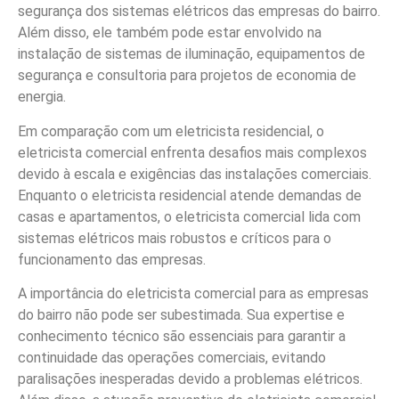
segurança dos sistemas elétricos das empresas do bairro.
Além disso, ele também pode estar envolvido na
instalação de sistemas de iluminação, equipamentos de
segurança e consultoria para projetos de economia de
energia.
Em comparação com um eletricista residencial, o
eletricista comercial enfrenta desafios mais complexos
devido à escala e exigências das instalações comerciais.
Enquanto o eletricista residencial atende demandas de
casas e apartamentos, o eletricista comercial lida com
sistemas elétricos mais robustos e críticos para o
funcionamento das empresas.
A importância do eletricista comercial para as empresas
do bairro não pode ser subestimada. Sua expertise e
conhecimento técnico são essenciais para garantir a
continuidade das operações comerciais, evitando
paralisações inesperadas devido a problemas elétricos.