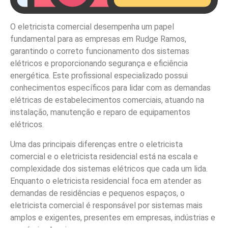
O eletricista comercial desempenha um papel
fundamental para as empresas em Rudge Ramos,
garantindo o correto funcionamento dos sistemas
elétricos e proporcionando segurança e eficiência
energética. Este profissional especializado possui
conhecimentos específicos para lidar com as demandas
elétricas de estabelecimentos comerciais, atuando na
instalação, manutenção e reparo de equipamentos
elétricos.
Uma das principais diferenças entre o eletricista
comercial e o eletricista residencial está na escala e
complexidade dos sistemas elétricos que cada um lida.
Enquanto o eletricista residencial foca em atender as
demandas de residências e pequenos espaços, o
eletricista comercial é responsável por sistemas mais
amplos e exigentes, presentes em empresas, indústrias e