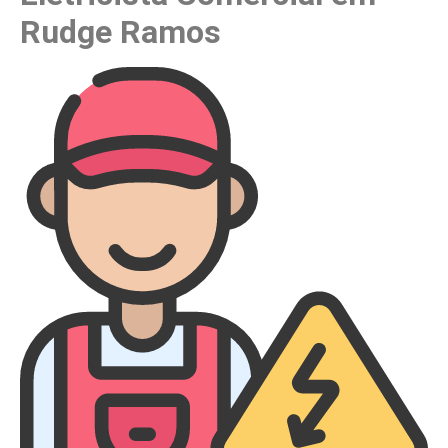
Rudge Ramos