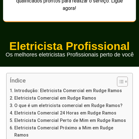
qualificados prontos para realizar o serviço. Ligue
agora!
Eletricista Profissional
Os melhores eletricistas Profissionais perto de você
Índice
Introdução: Eletricista Comercial em Rudge Ramos
Eletricista Comercial em Rudge Ramos
O que é um eletricista comercial em Rudge Ramos?
Eletricista Comercial 24 Horas em Rudge Ramos
Eletricista Comercial Perto de Mim em Rudge Ramos
Eletricista Comercial Próximo a Mim em Rudge
Ramos