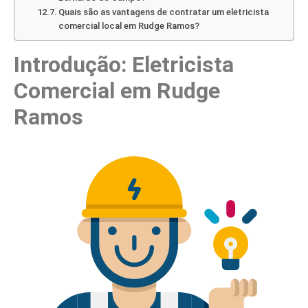
Quais são as vantagens de contratar um eletricista
comercial local em Rudge Ramos?
Introdução: Eletricista
Comercial em Rudge
Ramos