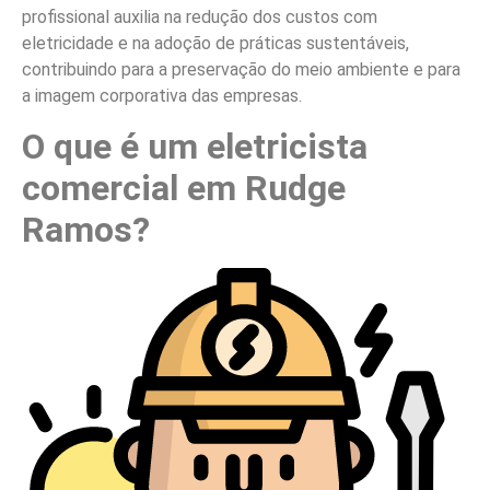
profissional auxilia na redução dos custos com
eletricidade e na adoção de práticas sustentáveis,
contribuindo para a preservação do meio ambiente e para
a imagem corporativa das empresas.
O que é um eletricista
comercial em Rudge
Ramos?