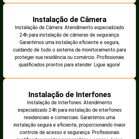
Instalação de Câmera
Instalação de Câmera: Atendimento especializado
24h para instalação de câmeras de segurança.
Garantimos uma instalação eficiente e segura,
cuidando de todo o sistema de monitoramento para
proteger sua residência ou comércio. Profissionais
qualificados prontos para atender. Ligue agora!
Instalação de Interfones
Instalação de Interfones: Atendimento
especializado 24h para instalação de interfones
residenciais e comerciais. Garantimos uma
instalação segura e eficiente, proporcionando maior
controle de acesso e segurança. Profissionais