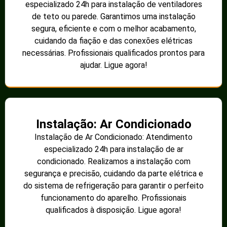
especializado 24h para instalação de ventiladores
de teto ou parede. Garantimos uma instalação
segura, eficiente e com o melhor acabamento,
cuidando da fiação e das conexões elétricas
necessárias. Profissionais qualificados prontos para
ajudar. Ligue agora!
Instalação: Ar Condicionado
Instalação de Ar Condicionado: Atendimento
especializado 24h para instalação de ar
condicionado. Realizamos a instalação com
segurança e precisão, cuidando da parte elétrica e
do sistema de refrigeração para garantir o perfeito
funcionamento do aparelho. Profissionais
qualificados à disposição. Ligue agora!