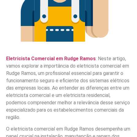
Eletricista Comercial em Rudge Ramos
: Neste artigo,
vamos explorar a importância do eletricista comercial em
Rudge Ramos, um profissional essencial para garantir o
funcionamento seguro e eficiente dos sistemas elétricos
das empresas locais. Ao entender as diferenças entre um
eletricista comercial e um eletricista residencial,
podemos compreender melhor a relevância desse serviço
especializado para os estabelecimentos comerciais da
região.
O eletricista comercial em Rudge Ramos desempenha um
papel crucial na instalação, manutenção e reparo dos