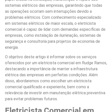
sistemas elétricos das empresas, garantindo que todas
as operações ocorram sem interrupções devido a
problemas elétricos. Com conhecimento especializado
em sistemas elétricos de maior escala, o eletricista
comercial é capaz de lidar com demandas específicas de
empresas, como instalação de iluminação, sistemas de
segurança e consultoria para projetos de economia de
energia.
O objetivo deste artigo é informar sobre os serviços
oferecidos por um eletricista comercial em Rudge Ramos,
destacando a importância de manter a infraestrutura
elétrica das empresas em perfeitas condições. Além
disso, abordaremos como escolher um eletricista
comercial qualificado e experiente, bem como a
relevância de investir em manutenção elétrica preventiva
para evitar problemas futuros.
Eletricista Comercial em