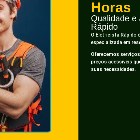
Horas
Qualidade e a
Rápido
O Eletricista Rápido 
especializada em res
Oferecemos serviços 
preços acessíveis q
suas necessidades.