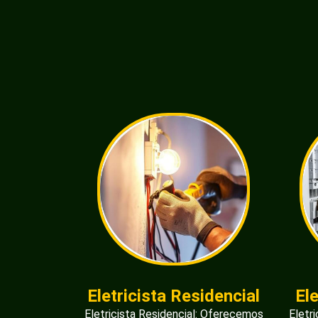
Eletricista Residencial
El
Eletricista Residencial: Oferecemos
Eletr