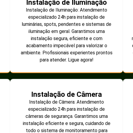
Instalação de Iluminação
Instalação de Iluminação: Atendimento
especializado 24h para instalação de
luminárias, spots, pendentes e sistemas de
iluminação em geral. Garantimos uma
instalação segura, eficiente e com
acabamento impecável para valorizar o
ambiente. Profissionais experientes prontos
para atender. Ligue agora!
Instalação de Câmera
Instalação de Câmera: Atendimento
especializado 24h para instalação de
câmeras de segurança. Garantimos uma
instalação eficiente e segura, cuidando de
todo o sistema de monitoramento para