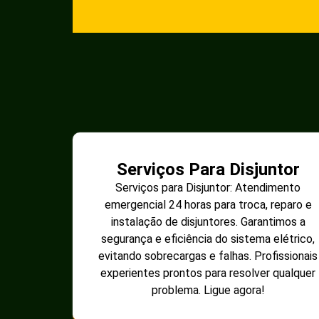
Serviços Para Disjuntor
Serviços para Disjuntor: Atendimento
emergencial 24 horas para troca, reparo e
instalação de disjuntores. Garantimos a
segurança e eficiência do sistema elétrico,
evitando sobrecargas e falhas. Profissionais
experientes prontos para resolver qualquer
problema. Ligue agora!