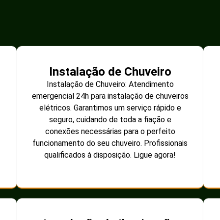
Instalação de Chuveiro
Instalação de Chuveiro: Atendimento
emergencial 24h para instalação de chuveiros
elétricos. Garantimos um serviço rápido e
seguro, cuidando de toda a fiação e
conexões necessárias para o perfeito
funcionamento do seu chuveiro. Profissionais
qualificados à disposição. Ligue agora!