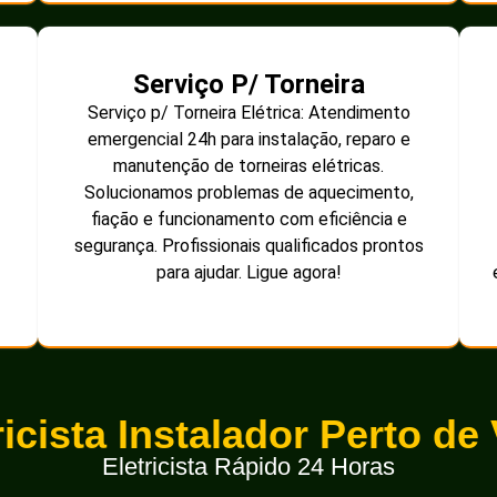
Serviço P/ Torneira
Serviço p/ Torneira Elétrica: Atendimento
emergencial 24h para instalação, reparo e
manutenção de torneiras elétricas.
Solucionamos problemas de aquecimento,
fiação e funcionamento com eficiência e
segurança. Profissionais qualificados prontos
para ajudar. Ligue agora!
ricista Instalador Perto de
Eletricista Rápido 24 Horas