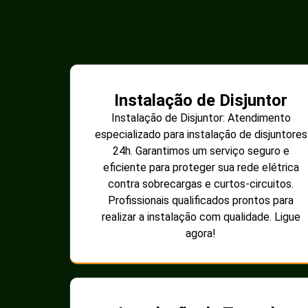
Instalação de Disjuntor
Instalação de Disjuntor: Atendimento
especializado para instalação de disjuntores
24h. Garantimos um serviço seguro e
eficiente para proteger sua rede elétrica
contra sobrecargas e curtos-circuitos.
Profissionais qualificados prontos para
realizar a instalação com qualidade. Ligue
agora!