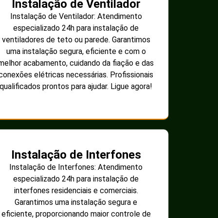
Instalação de Ventilador
Instalação de Ventilador: Atendimento
especializado 24h para instalação de
ventiladores de teto ou parede. Garantimos
uma instalação segura, eficiente e com o
melhor acabamento, cuidando da fiação e das
conexões elétricas necessárias. Profissionais
qualificados prontos para ajudar. Ligue agora!
Instalação de Interfones
Instalação de Interfones: Atendimento
especializado 24h para instalação de
interfones residenciais e comerciais.
Garantimos uma instalação segura e
eficiente, proporcionando maior controle de