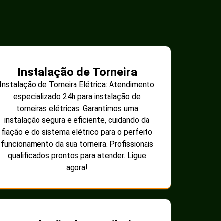
Instalação de Torneira
Instalação de Torneira Elétrica: Atendimento
especializado 24h para instalação de
torneiras elétricas. Garantimos uma
instalação segura e eficiente, cuidando da
fiação e do sistema elétrico para o perfeito
funcionamento da sua torneira. Profissionais
qualificados prontos para atender. Ligue
agora!