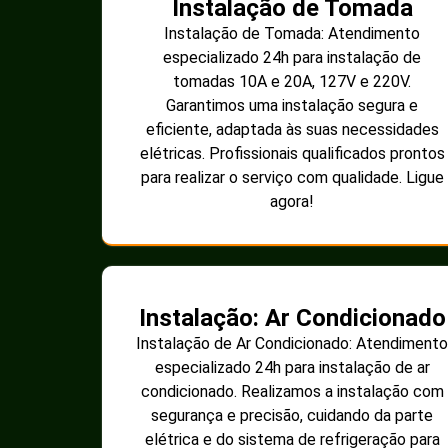
Instalação de Tomada
Instalação de Tomada: Atendimento
especializado 24h para instalação de
tomadas 10A e 20A, 127V e 220V.
Garantimos uma instalação segura e
eficiente, adaptada às suas necessidades
elétricas. Profissionais qualificados prontos
para realizar o serviço com qualidade. Ligue
agora!
Instalação: Ar Condicionado
Instalação de Ar Condicionado: Atendimento
especializado 24h para instalação de ar
condicionado. Realizamos a instalação com
segurança e precisão, cuidando da parte
elétrica e do sistema de refrigeração para