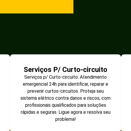
Serviços P/ Curto-circuito
Serviços p/ Curto-circuito: Atendimento
emergencial 24h para identificar, reparar e
prevenir curtos-circuitos. Proteja seu
sistema elétrico contra danos e riscos, com
profissionais qualificados para soluções
rápidas e seguras. Ligue agora e resolva seu
problema!