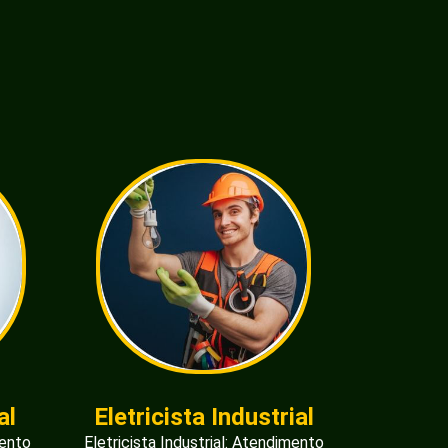
al
Eletricista Industrial
mento
Eletricista Industrial: Atendimento