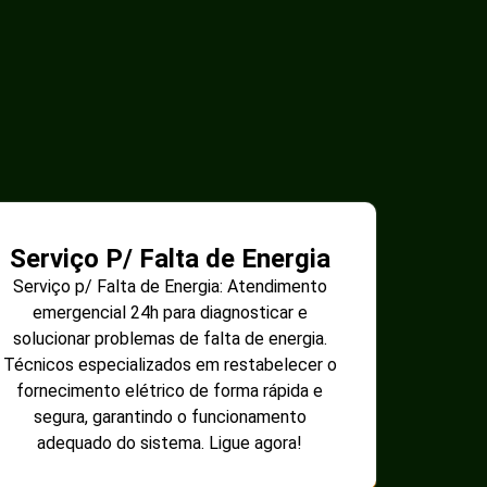
Serviço P/ Falta de Energia
Serviço p/ Falta de Energia: Atendimento
emergencial 24h para diagnosticar e
solucionar problemas de falta de energia.
Técnicos especializados em restabelecer o
fornecimento elétrico de forma rápida e
segura, garantindo o funcionamento
adequado do sistema. Ligue agora!