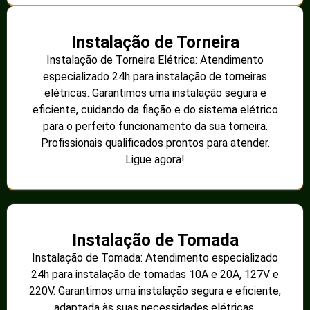
Instalação de Torneira
Instalação de Torneira Elétrica: Atendimento
especializado 24h para instalação de torneiras
elétricas. Garantimos uma instalação segura e
eficiente, cuidando da fiação e do sistema elétrico
para o perfeito funcionamento da sua torneira.
Profissionais qualificados prontos para atender.
Ligue agora!
Instalação de Tomada
Instalação de Tomada: Atendimento especializado
24h para instalação de tomadas 10A e 20A, 127V e
220V. Garantimos uma instalação segura e eficiente,
adaptada às suas necessidades elétricas.