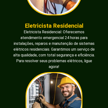
Eletricista Residencial
Eletricista Residencial: Oferecemos
atendimento emergencial 24 horas para
instalações, reparos e manutenção de sistemas
elétricos residenciais. Garantimos um serviço de
alta qualidade, com total segurança e eficiência.
Para resolver seus problemas elétricos, ligue
agora!