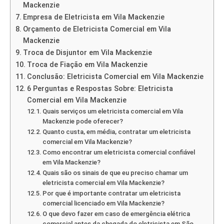
Mackenzie
Empresa de Eletricista em Vila Mackenzie
Orçamento de Eletricista Comercial em Vila
Mackenzie
Troca de Disjuntor em Vila Mackenzie
Troca de Fiação em Vila Mackenzie
Conclusão: Eletricista Comercial em Vila Mackenzie
6 Perguntas e Respostas Sobre: Eletricista
Comercial em Vila Mackenzie
Quais serviços um eletricista comercial em Vila
Mackenzie pode oferecer?
Quanto custa, em média, contratar um eletricista
comercial em Vila Mackenzie?
Como encontrar um eletricista comercial confiável
em Vila Mackenzie?
Quais são os sinais de que eu preciso chamar um
eletricista comercial em Vila Mackenzie?
Por que é importante contratar um eletricista
comercial licenciado em Vila Mackenzie?
O que devo fazer em caso de emergência elétrica
comercial antes da chegada do eletricista em São