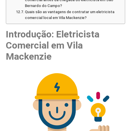
Bernardo do Campo?
Quais são as vantagens de contratar um eletricista
comercial local em Vila Mackenzie?
Introdução: Eletricista
Comercial em Vila
Mackenzie