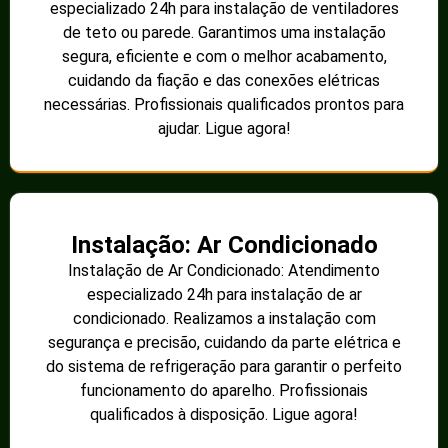
especializado 24h para instalação de ventiladores
de teto ou parede. Garantimos uma instalação
segura, eficiente e com o melhor acabamento,
cuidando da fiação e das conexões elétricas
necessárias. Profissionais qualificados prontos para
ajudar. Ligue agora!
Instalação: Ar Condicionado
Instalação de Ar Condicionado: Atendimento
especializado 24h para instalação de ar
condicionado. Realizamos a instalação com
segurança e precisão, cuidando da parte elétrica e
do sistema de refrigeração para garantir o perfeito
funcionamento do aparelho. Profissionais
qualificados à disposição. Ligue agora!