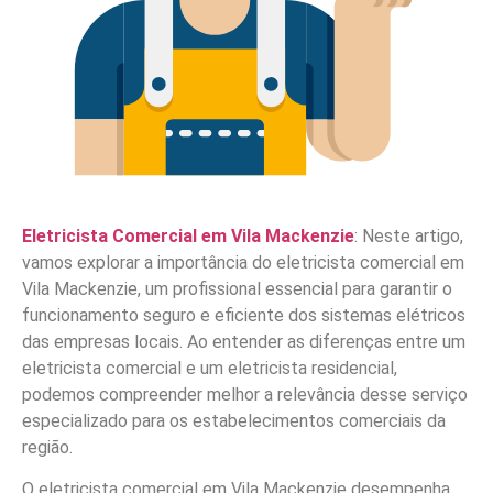
Eletricista Comercial em Vila Mackenzie
: Neste artigo,
vamos explorar a importância do eletricista comercial em
Vila Mackenzie, um profissional essencial para garantir o
funcionamento seguro e eficiente dos sistemas elétricos
das empresas locais. Ao entender as diferenças entre um
eletricista comercial e um eletricista residencial,
podemos compreender melhor a relevância desse serviço
especializado para os estabelecimentos comerciais da
região.
O eletricista comercial em Vila Mackenzie desempenha