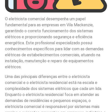
O eletricista comercial desempenha um papel
fundamental para as empresas em Vila Mackenzie,
garantindo o correto funcionamento dos sistemas
elétricos e proporcionando segurança e eficiência
energética. Este profissional especializado possui
conhecimentos específicos para lidar com as demandas
elétricas de estabelecimentos comerciais, atuando na
instalação, manutenção e reparo de equipamentos
elétricos.
Uma das principais diferenças entre o eletricista
comercial e o eletricista residencial está na escala e
complexidade dos sistemas elétricos que cada um lida.
Enquanto o eletricista residencial foca em atender as
demandas de residências e pequenos espaços, o
eletricista comercial é responsável por sistemas mais