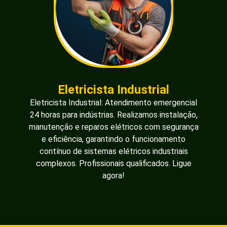
Eletricista Industrial
Eletricista Industrial: Atendimento emergencial
24 horas para indústrias. Realizamos instalação,
manutenção e reparos elétricos com segurança
e eficiência, garantindo o funcionamento
contínuo de sistemas elétricos industriais
complexos. Profissionais qualificados. Ligue
agora!