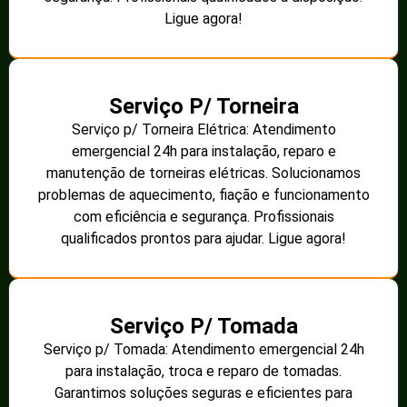
Ligue agora!
Serviço P/ Torneira
Serviço p/ Torneira Elétrica: Atendimento
emergencial 24h para instalação, reparo e
manutenção de torneiras elétricas. Solucionamos
problemas de aquecimento, fiação e funcionamento
com eficiência e segurança. Profissionais
qualificados prontos para ajudar. Ligue agora!
Serviço P/ Tomada
Serviço p/ Tomada: Atendimento emergencial 24h
para instalação, troca e reparo de tomadas.
Garantimos soluções seguras e eficientes para