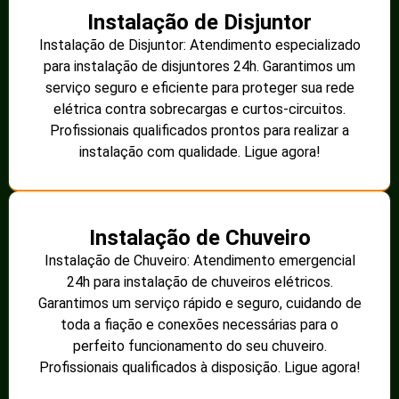
Instalação de Disjuntor
Instalação de Disjuntor: Atendimento especializado
para instalação de disjuntores 24h. Garantimos um
serviço seguro e eficiente para proteger sua rede
elétrica contra sobrecargas e curtos-circuitos.
Profissionais qualificados prontos para realizar a
instalação com qualidade. Ligue agora!
Instalação de Chuveiro
Instalação de Chuveiro: Atendimento emergencial
24h para instalação de chuveiros elétricos.
Garantimos um serviço rápido e seguro, cuidando de
toda a fiação e conexões necessárias para o
perfeito funcionamento do seu chuveiro.
Profissionais qualificados à disposição. Ligue agora!