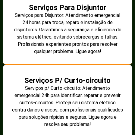
Serviços Para Disjuntor
Serviços para Disjuntor: Atendimento emergencial
24 horas para troca, reparo e instalação de
disjuntores. Garantimos a segurança e eficiência do
sistema elétrico, evitando sobrecargas e falhas.
Profissionais experientes prontos para resolver
qualquer problema. Ligue agora!
Serviços P/ Curto-circuito
Serviços p/ Curto-circuito: Atendimento
emergencial 24h para identificar, reparar e prevenir
curtos-circuitos. Proteja seu sistema elétrico
contra danos e riscos, com profissionais qualificados
para soluções rápidas e seguras. Ligue agora e
resolva seu problema!