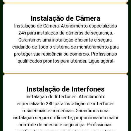
Instalação de Câmera
Instalação de Câmera: Atendimento especializado
24h para instalação de câmeras de segurança.
Garantimos uma instalação eficiente e segura,
cuidando de todo o sistema de monitoramento para
proteger sua residência ou comércio. Profissionais
qualificados prontos para atender. Ligue agora!
Instalação de Interfones
Instalação de Interfones: Atendimento
especializado 24h para instalação de interfones
residenciais e comerciais. Garantimos uma
instalação segura e eficiente, proporcionando maior
controle de acesso e segurança. Profissionais