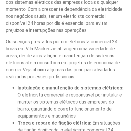
dos sistemas elétricos das empresas locais a qualquer
momento. Com a crescente dependência da eletricidade
nos negócios atuais, ter um eletricista comercial
disponível 24 horas por dia é essencial para evitar
prejuízos e interrupções nas operações.
Os serviços prestados por um eletricista comercial 24
horas em Vila Mackenzie abrangem uma variedade de
áreas, desde a instalação e manutenção de sistemas
elétricos até a consultoria em projetos de economia de
energia. Veja abaixo algumas das principais atividades
realizadas por esses profissionais:
Instalação e manutenção de sistemas elétricos:
O eletricista comercial é responsável por instalar e
manter os sistemas elétricos das empresas do
bairro, garantindo o correto funcionamento de
equipamentos e maquinários.
Troca e reparo de fiação elétrica:
Em situações
de fiação danificada, o eletricista comercial 24