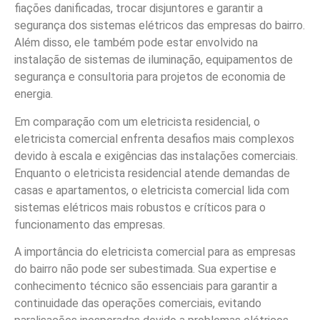
fiações danificadas, trocar disjuntores e garantir a
segurança dos sistemas elétricos das empresas do bairro.
Além disso, ele também pode estar envolvido na
instalação de sistemas de iluminação, equipamentos de
segurança e consultoria para projetos de economia de
energia.
Em comparação com um eletricista residencial, o
eletricista comercial enfrenta desafios mais complexos
devido à escala e exigências das instalações comerciais.
Enquanto o eletricista residencial atende demandas de
casas e apartamentos, o eletricista comercial lida com
sistemas elétricos mais robustos e críticos para o
funcionamento das empresas.
A importância do eletricista comercial para as empresas
do bairro não pode ser subestimada. Sua expertise e
conhecimento técnico são essenciais para garantir a
continuidade das operações comerciais, evitando