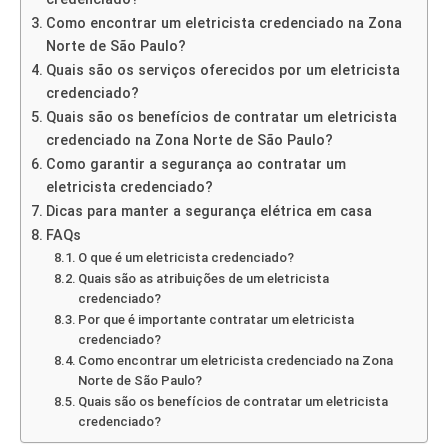
Como encontrar um eletricista credenciado na Zona
Norte de São Paulo?
Quais são os serviços oferecidos por um eletricista
credenciado?
Quais são os benefícios de contratar um eletricista
credenciado na Zona Norte de São Paulo?
Como garantir a segurança ao contratar um
eletricista credenciado?
Dicas para manter a segurança elétrica em casa
FAQs
O que é um eletricista credenciado?
Quais são as atribuições de um eletricista
credenciado?
Por que é importante contratar um eletricista
credenciado?
Como encontrar um eletricista credenciado na Zona
Norte de São Paulo?
Quais são os benefícios de contratar um eletricista
credenciado?