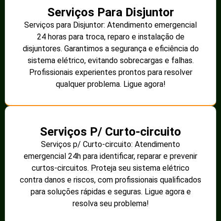
Serviços Para Disjuntor
Serviços para Disjuntor: Atendimento emergencial
24 horas para troca, reparo e instalação de
disjuntores. Garantimos a segurança e eficiência do
sistema elétrico, evitando sobrecargas e falhas.
Profissionais experientes prontos para resolver
qualquer problema. Ligue agora!
Serviços P/ Curto-circuito
Serviços p/ Curto-circuito: Atendimento
emergencial 24h para identificar, reparar e prevenir
curtos-circuitos. Proteja seu sistema elétrico
contra danos e riscos, com profissionais qualificados
para soluções rápidas e seguras. Ligue agora e
resolva seu problema!