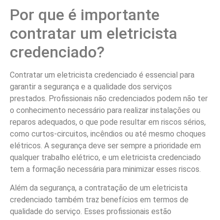
Por que é importante
contratar um eletricista
credenciado?
Contratar um eletricista credenciado é essencial para
garantir a segurança e a qualidade dos serviços
prestados. Profissionais não credenciados podem não ter
o conhecimento necessário para realizar instalações ou
reparos adequados, o que pode resultar em riscos sérios,
como curtos-circuitos, incêndios ou até mesmo choques
elétricos. A segurança deve ser sempre a prioridade em
qualquer trabalho elétrico, e um eletricista credenciado
tem a formação necessária para minimizar esses riscos.
Além da segurança, a contratação de um eletricista
credenciado também traz benefícios em termos de
qualidade do serviço. Esses profissionais estão