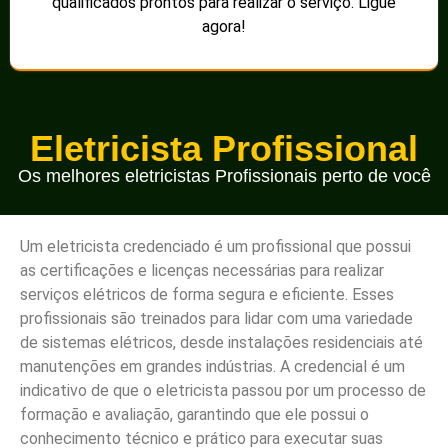
qualificados prontos para realizar o serviço. Ligue
agora!
Eletricista Profissional
Os melhores eletricistas Profissionais perto de você
Um eletricista credenciado é um profissional que possui
as certificações e licenças necessárias para realizar
serviços elétricos de forma segura e eficiente. Esses
profissionais são treinados para lidar com uma variedade
de sistemas elétricos, desde instalações residenciais até
manutenções em grandes indústrias. A credencial é um
indicativo de que o eletricista passou por um processo de
formação e avaliação, garantindo que ele possui o
conhecimento técnico e prático para executar suas