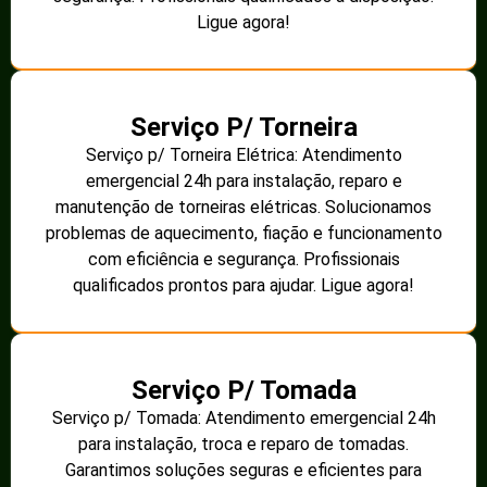
Ligue agora!
Serviço P/ Torneira
Serviço p/ Torneira Elétrica: Atendimento
emergencial 24h para instalação, reparo e
manutenção de torneiras elétricas. Solucionamos
problemas de aquecimento, fiação e funcionamento
com eficiência e segurança. Profissionais
qualificados prontos para ajudar. Ligue agora!
Serviço P/ Tomada
Serviço p/ Tomada: Atendimento emergencial 24h
para instalação, troca e reparo de tomadas.
Garantimos soluções seguras e eficientes para