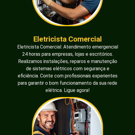
Eletricista Comercial
Eletricista Comercial: Atendimento emergencial
24 horas para empresas, lojas e escritórios.
Realizamos instalações, reparos e manutenção
de sistemas elétricos com segurança e
eficiência. Conte com profissionais experientes
para garantir o bom funcionamento da sua rede
elétrica. Ligue agora!