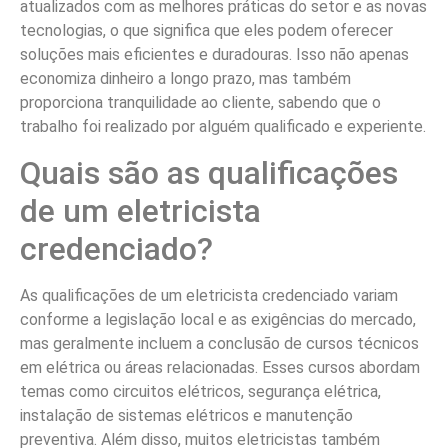
atualizados com as melhores práticas do setor e as novas
tecnologias, o que significa que eles podem oferecer
soluções mais eficientes e duradouras. Isso não apenas
economiza dinheiro a longo prazo, mas também
proporciona tranquilidade ao cliente, sabendo que o
trabalho foi realizado por alguém qualificado e experiente.
Quais são as qualificações
de um eletricista
credenciado?
As qualificações de um eletricista credenciado variam
conforme a legislação local e as exigências do mercado,
mas geralmente incluem a conclusão de cursos técnicos
em elétrica ou áreas relacionadas. Esses cursos abordam
temas como circuitos elétricos, segurança elétrica,
instalação de sistemas elétricos e manutenção
preventiva. Além disso, muitos eletricistas também