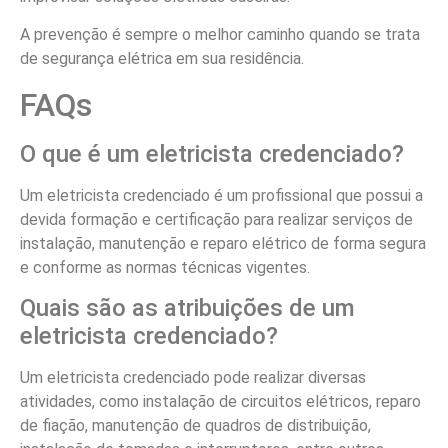
A prevenção é sempre o melhor caminho quando se trata
de segurança elétrica em sua residência.
FAQs
O que é um eletricista credenciado?
Um eletricista credenciado é um profissional que possui a
devida formação e certificação para realizar serviços de
instalação, manutenção e reparo elétrico de forma segura
e conforme as normas técnicas vigentes.
Quais são as atribuições de um
eletricista credenciado?
Um eletricista credenciado pode realizar diversas
atividades, como instalação de circuitos elétricos, reparo
de fiação, manutenção de quadros de distribuição,