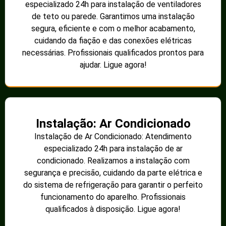
especializado 24h para instalação de ventiladores
de teto ou parede. Garantimos uma instalação
segura, eficiente e com o melhor acabamento,
cuidando da fiação e das conexões elétricas
necessárias. Profissionais qualificados prontos para
ajudar. Ligue agora!
Instalação: Ar Condicionado
Instalação de Ar Condicionado: Atendimento
especializado 24h para instalação de ar
condicionado. Realizamos a instalação com
segurança e precisão, cuidando da parte elétrica e
do sistema de refrigeração para garantir o perfeito
funcionamento do aparelho. Profissionais
qualificados à disposição. Ligue agora!