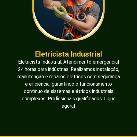
Eletricista Industrial
Eletricista Industrial: Atendimento emergencial
24 horas para indústrias. Realizamos instalação,
manutenção e reparos elétricos com segurança
e eficiência, garantindo o funcionamento
contínuo de sistemas elétricos industriais
complexos. Profissionais qualificados. Ligue
agora!