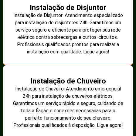
Instalação de Disjuntor
Instalação de Disjuntor: Atendimento especializado
para instalação de disjuntores 24h. Garantimos um
serviço seguro e eficiente para proteger sua rede
elétrica contra sobrecargas e curtos-circuitos.
Profissionais qualificados prontos para realizar a
instalação com qualidade. Ligue agora!
Instalação de Chuveiro
Instalação de Chuveiro: Atendimento emergencial
24h para instalação de chuveiros elétricos.
Garantimos um serviço rápido e seguro, cuidando de
toda a fiação e conexões necessárias para o
perfeito funcionamento do seu chuveiro.
Profissionais qualificados à disposição. Ligue agora!