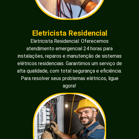
Eletricista Residencial
Eletricista Residencial: Oferecemos
atendimento emergencial 24 horas para
instalações, reparos e manutenção de sistemas
elétricos residenciais. Garantimos um serviço de
alta qualidade, com total segurança e eficiência.
Para resolver seus problemas elétricos, ligue
agora!