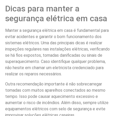
Dicas para manter a
segurança elétrica em casa
Manter a segurança elétrica em casa é fundamental para
evitar acidentes e garantir o bom funcionamento dos
sistemas elétricos. Uma das principais dicas é realizar
inspeções regulares nas instalações elétricas, verificando
se há fios expostos, tomadas danificadas ou sinais de
superaquecimento. Caso identifique qualquer problema,
não hesite em chamar um eletricista credenciado para
realizar os reparos necessários.
Outra recomendação importante é não sobrecarregar
tomadas com muitos aparelhos conectados ao mesmo
tempo. Isso pode causar aquecimento excessivo e
aumentar o risco de incêndios. Além disso, sempre utilize
equipamentos elétricos com selo de segurança e evite
improvisar soluções elétricas caseiras.