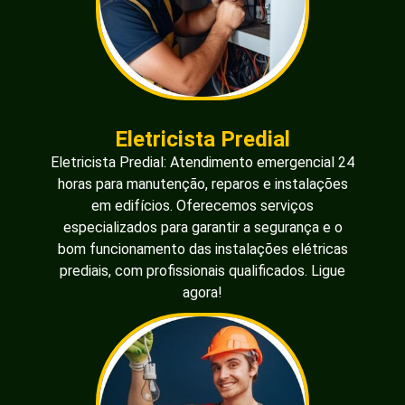
Eletricista Predial
Eletricista Predial: Atendimento emergencial 24
horas para manutenção, reparos e instalações
em edifícios. Oferecemos serviços
especializados para garantir a segurança e o
bom funcionamento das instalações elétricas
prediais, com profissionais qualificados. Ligue
agora!