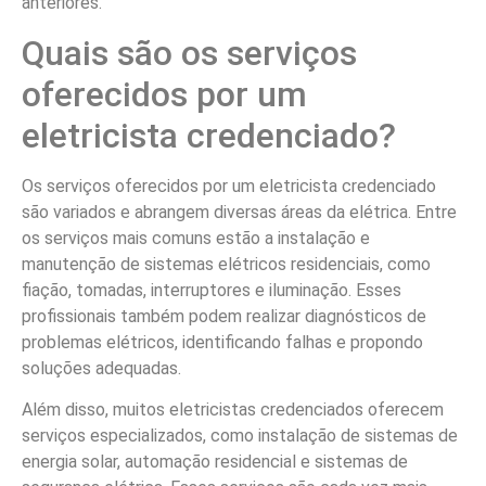
anteriores.
Quais são os serviços
oferecidos por um
eletricista credenciado?
Os serviços oferecidos por um eletricista credenciado
são variados e abrangem diversas áreas da elétrica. Entre
os serviços mais comuns estão a instalação e
manutenção de sistemas elétricos residenciais, como
fiação, tomadas, interruptores e iluminação. Esses
profissionais também podem realizar diagnósticos de
problemas elétricos, identificando falhas e propondo
soluções adequadas.
Além disso, muitos eletricistas credenciados oferecem
serviços especializados, como instalação de sistemas de
energia solar, automação residencial e sistemas de