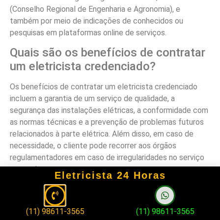
(Conselho Regional de Engenharia e Agronomia), e
também por meio de indicações de conhecidos ou
pesquisas em plataformas online de serviços.
Quais são os benefícios de contratar
um eletricista credenciado?
Os benefícios de contratar um eletricista credenciado
incluem a garantia de um serviço de qualidade, a
segurança das instalações elétricas, a conformidade com
as normas técnicas e a prevenção de problemas futuros
relacionados à parte elétrica. Além disso, em caso de
necessidade, o cliente pode recorrer aos órgãos
regulamentadores em caso de irregularidades no serviço
prestado.
Eletricista 24 Horas
(11) 98611-3565
(11) 98611-3565