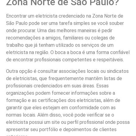
Zona Norte de São Paulo?
Encontrar um eletricista credenciado na Zona Norte de
São Paulo pode ser uma tarefa simples se você souber
onde procurar. Uma das melhores maneiras é pedir
recomendações a amigos, familiares ou colegas de
trabalho que já tenham utilizado os serviços de um
eletricista na região. O boca a boca é uma forma confiável
de encontrar profissionais competentes e respeitáveis.
Outra opção é consultar associações locais ou sindicatos
de eletricistas, que frequentemente mantêm listas de
profissionais credenciados em suas áreas. Essas
organizações podem fornecer informações sobre a
formação e as certificações dos eletricistas, além de
garantir que eles estejam em conformidade com as
normas locais. Além disso, você pode verificar se o
eletricista possui um site ou perfil profissional onde possa
apresentar seu portfólio e depoimentos de clientes