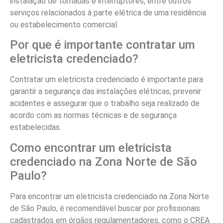
instalação de tomadas e interruptores, entre outros
serviços relacionados à parte elétrica de uma residência
ou estabelecimento comercial.
Por que é importante contratar um
eletricista credenciado?
Contratar um eletricista credenciado é importante para
garantir a segurança das instalações elétricas, prevenir
acidentes e assegurar que o trabalho seja realizado de
acordo com as normas técnicas e de segurança
estabelecidas.
Como encontrar um eletricista
credenciado na Zona Norte de São
Paulo?
Para encontrar um eletricista credenciado na Zona Norte
de São Paulo, é recomendável buscar por profissionais
cadastrados em órgãos regulamentadores, como o CREA