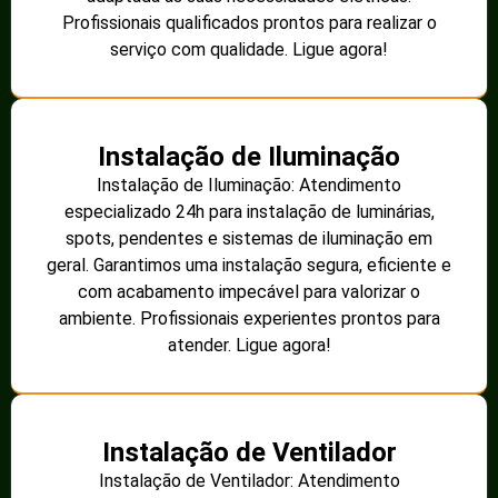
Profissionais qualificados prontos para realizar o
serviço com qualidade. Ligue agora!
Instalação de Iluminação
Instalação de Iluminação: Atendimento
especializado 24h para instalação de luminárias,
spots, pendentes e sistemas de iluminação em
geral. Garantimos uma instalação segura, eficiente e
com acabamento impecável para valorizar o
ambiente. Profissionais experientes prontos para
atender. Ligue agora!
Instalação de Ventilador
Instalação de Ventilador: Atendimento