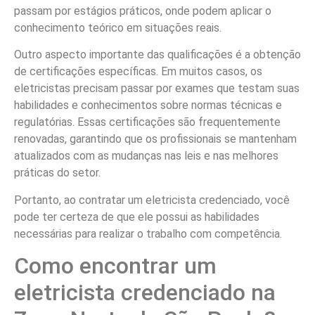
passam por estágios práticos, onde podem aplicar o
conhecimento teórico em situações reais.
Outro aspecto importante das qualificações é a obtenção
de certificações específicas. Em muitos casos, os
eletricistas precisam passar por exames que testam suas
habilidades e conhecimentos sobre normas técnicas e
regulatórias. Essas certificações são frequentemente
renovadas, garantindo que os profissionais se mantenham
atualizados com as mudanças nas leis e nas melhores
práticas do setor.
Portanto, ao contratar um eletricista credenciado, você
pode ter certeza de que ele possui as habilidades
necessárias para realizar o trabalho com competência.
Como encontrar um
eletricista credenciado na