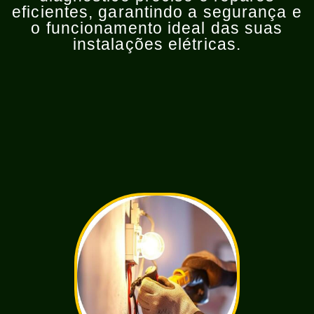
eficientes, garantindo a segurança e
o funcionamento ideal das suas
instalações elétricas.