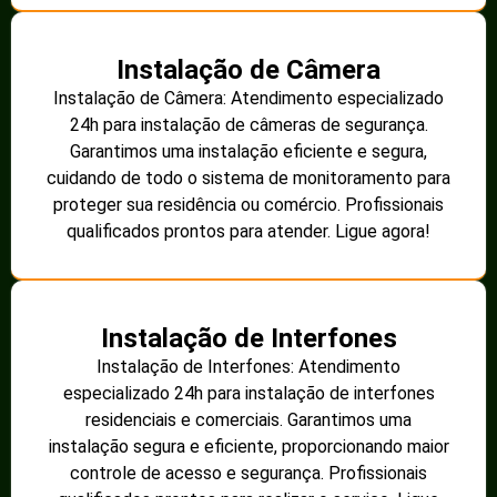
Instalação de Câmera
Instalação de Câmera: Atendimento especializado
24h para instalação de câmeras de segurança.
Garantimos uma instalação eficiente e segura,
cuidando de todo o sistema de monitoramento para
proteger sua residência ou comércio. Profissionais
qualificados prontos para atender. Ligue agora!
Instalação de Interfones
Instalação de Interfones: Atendimento
especializado 24h para instalação de interfones
residenciais e comerciais. Garantimos uma
instalação segura e eficiente, proporcionando maior
controle de acesso e segurança. Profissionais