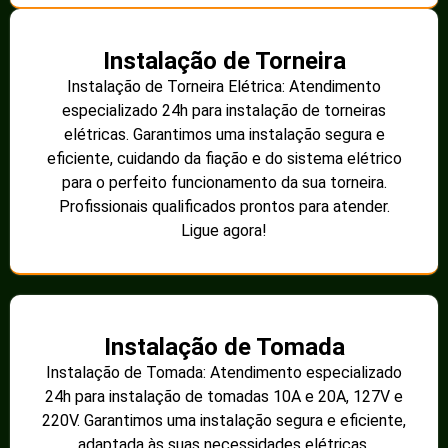
Instalação de Torneira
Instalação de Torneira Elétrica: Atendimento
especializado 24h para instalação de torneiras
elétricas. Garantimos uma instalação segura e
eficiente, cuidando da fiação e do sistema elétrico
para o perfeito funcionamento da sua torneira.
Profissionais qualificados prontos para atender.
Ligue agora!
Instalação de Tomada
Instalação de Tomada: Atendimento especializado
24h para instalação de tomadas 10A e 20A, 127V e
220V. Garantimos uma instalação segura e eficiente,
adaptada às suas necessidades elétricas.