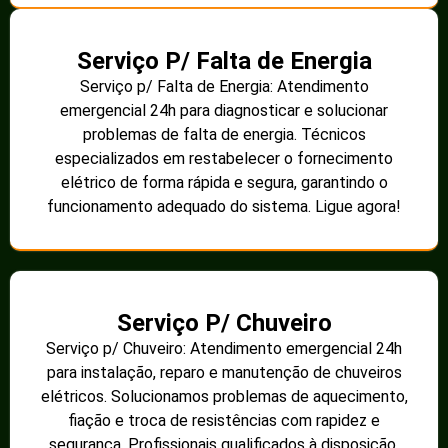
Serviço P/ Falta de Energia
Serviço p/ Falta de Energia: Atendimento
emergencial 24h para diagnosticar e solucionar
problemas de falta de energia. Técnicos
especializados em restabelecer o fornecimento
elétrico de forma rápida e segura, garantindo o
funcionamento adequado do sistema. Ligue agora!
Serviço P/ Chuveiro
Serviço p/ Chuveiro: Atendimento emergencial 24h
para instalação, reparo e manutenção de chuveiros
elétricos. Solucionamos problemas de aquecimento,
fiação e troca de resistências com rapidez e
segurança. Profissionais qualificados à disposição.