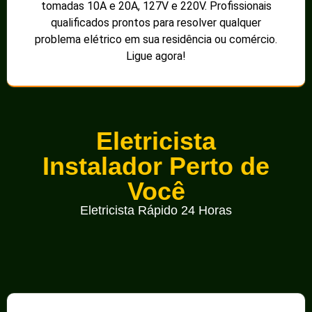
tomadas 10A e 20A, 127V e 220V. Profissionais
qualificados prontos para resolver qualquer
problema elétrico em sua residência ou comércio.
Ligue agora!
Eletricista
Instalador Perto de
Você
Eletricista Rápido 24 Horas