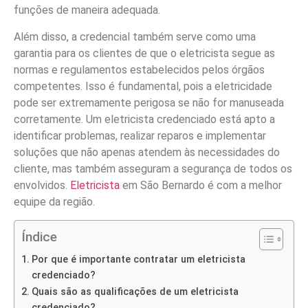
funções de maneira adequada.
Além disso, a credencial também serve como uma
garantia para os clientes de que o eletricista segue as
normas e regulamentos estabelecidos pelos órgãos
competentes. Isso é fundamental, pois a eletricidade
pode ser extremamente perigosa se não for manuseada
corretamente. Um eletricista credenciado está apto a
identificar problemas, realizar reparos e implementar
soluções que não apenas atendem às necessidades do
cliente, mas também asseguram a segurança de todos os
envolvidos.
Eletricista
em São Bernardo é com a melhor
equipe da região.
Índice
Por que é importante contratar um eletricista
credenciado?
Quais são as qualificações de um eletricista
credenciado?