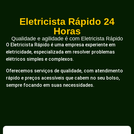
Eletricista Rápido 24
Horas
Qualidade e agilidade é com Eletricista Rápido
O Eletricista Rápido é uma empresa experiente em
eletricidade, especializada em resolver problemas
elétricos simples e complexos.
Oferecemos serviços de qualidade, com atendimento
rápido e preços acessíveis que cabem no seu bolso,
sempre focando em suas necessidades.