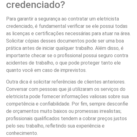
credenciado?
Para garantir a segurança ao contratar um eletricista
credenciado, é fundamental verificar se ele possui todas
as licenças e certificações necessárias para atuar na área.
Solicitar cópias desses documentos pode ser uma boa
prática antes de iniciar qualquer trabalho. Além disso, é
importante checar se o profissional possui seguro contra
acidentes de trabalho, o que pode proteger tanto ele
quanto você em caso de imprevistos.
Outra dica é solicitar referências de clientes anteriores.
Conversar com pessoas que já utilizaram os serviços do
eletricista pode fornecer informações valiosas sobre sua
competência e confiabilidade. Por fim, sempre desconfie
de orçamentos muito baixos ou promessas irrealistas;
profissionais qualificados tendem a cobrar preços justos
pelo seu trabalho, refletindo sua experiência e
conhecimento.