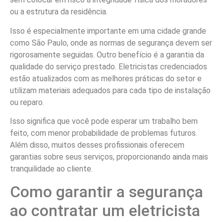
ou a estrutura da residência.
Isso é especialmente importante em uma cidade grande
como São Paulo, onde as normas de segurança devem ser
rigorosamente seguidas. Outro benefício é a garantia da
qualidade do serviço prestado. Eletricistas credenciados
estão atualizados com as melhores práticas do setor e
utilizam materiais adequados para cada tipo de instalação
ou reparo.
Isso significa que você pode esperar um trabalho bem
feito, com menor probabilidade de problemas futuros.
Além disso, muitos desses profissionais oferecem
garantias sobre seus serviços, proporcionando ainda mais
tranquilidade ao cliente.
Como garantir a segurança
ao contratar um eletricista