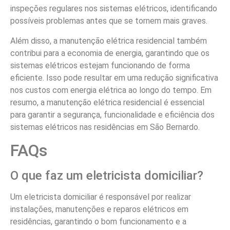
inspeções regulares nos sistemas elétricos, identificando
possíveis problemas antes que se tornem mais graves.
Além disso, a manutenção elétrica residencial também
contribui para a economia de energia, garantindo que os
sistemas elétricos estejam funcionando de forma
eficiente. Isso pode resultar em uma redução significativa
nos custos com energia elétrica ao longo do tempo. Em
resumo, a manutenção elétrica residencial é essencial
para garantir a segurança, funcionalidade e eficiência dos
sistemas elétricos nas residências em São Bernardo.
FAQs
O que faz um eletricista domiciliar?
Um eletricista domiciliar é responsável por realizar
instalações, manutenções e reparos elétricos em
residências, garantindo o bom funcionamento e a