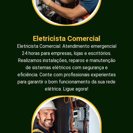
Eletricista Comercial
Eletricista Comercial: Atendimento emergencial
24 horas para empresas, lojas e escritórios.
Realizamos instalações, reparos e manutenção
de sistemas elétricos com segurança e
eficiência. Conte com profissionais experientes
para garantir o bom funcionamento da sua rede
elétrica. Ligue agora!