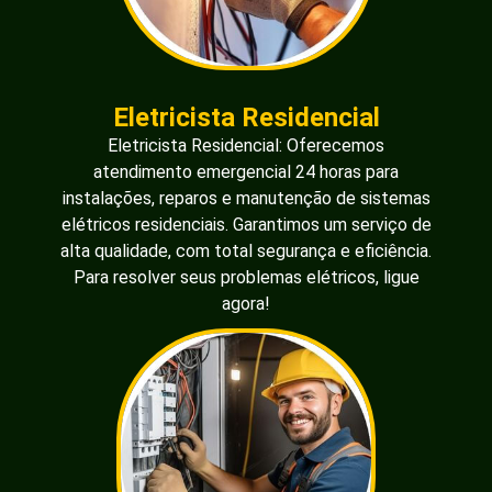
Eletricista Residencial
Eletricista Residencial: Oferecemos
atendimento emergencial 24 horas para
instalações, reparos e manutenção de sistemas
elétricos residenciais. Garantimos um serviço de
alta qualidade, com total segurança e eficiência.
Para resolver seus problemas elétricos, ligue
agora!