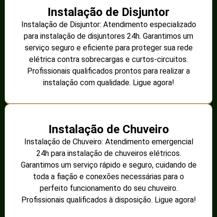
Instalação de Disjuntor
Instalação de Disjuntor: Atendimento especializado
para instalação de disjuntores 24h. Garantimos um
serviço seguro e eficiente para proteger sua rede
elétrica contra sobrecargas e curtos-circuitos.
Profissionais qualificados prontos para realizar a
instalação com qualidade. Ligue agora!
Instalação de Chuveiro
Instalação de Chuveiro: Atendimento emergencial
24h para instalação de chuveiros elétricos.
Garantimos um serviço rápido e seguro, cuidando de
toda a fiação e conexões necessárias para o
perfeito funcionamento do seu chuveiro.
Profissionais qualificados à disposição. Ligue agora!