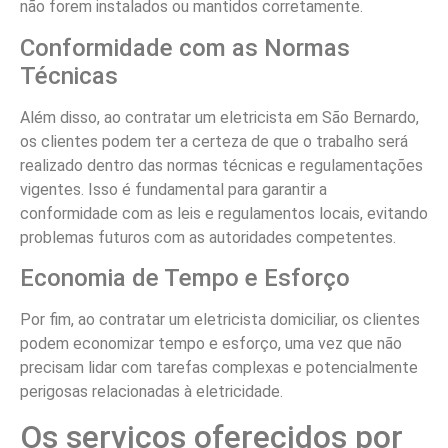
não forem instalados ou mantidos corretamente.
Conformidade com as Normas
Técnicas
Além disso, ao contratar um eletricista em São Bernardo,
os clientes podem ter a certeza de que o trabalho será
realizado dentro das normas técnicas e regulamentações
vigentes. Isso é fundamental para garantir a
conformidade com as leis e regulamentos locais, evitando
problemas futuros com as autoridades competentes.
Economia de Tempo e Esforço
Por fim, ao contratar um eletricista domiciliar, os clientes
podem economizar tempo e esforço, uma vez que não
precisam lidar com tarefas complexas e potencialmente
perigosas relacionadas à eletricidade.
Os serviços oferecidos por