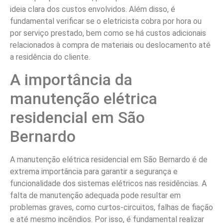
ideia clara dos custos envolvidos. Além disso, é
fundamental verificar se o eletricista cobra por hora ou
por serviço prestado, bem como se há custos adicionais
relacionados à compra de materiais ou deslocamento até
a residência do cliente.
A importância da
manutenção elétrica
residencial em São
Bernardo
A manutenção elétrica residencial em São Bernardo é de
extrema importância para garantir a segurança e
funcionalidade dos sistemas elétricos nas residências. A
falta de manutenção adequada pode resultar em
problemas graves, como curtos-circuitos, falhas de fiação
e até mesmo incêndios. Por isso, é fundamental realizar