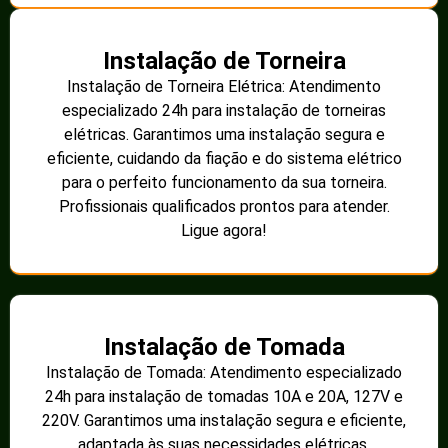
Instalação de Torneira
Instalação de Torneira Elétrica: Atendimento
especializado 24h para instalação de torneiras
elétricas. Garantimos uma instalação segura e
eficiente, cuidando da fiação e do sistema elétrico
para o perfeito funcionamento da sua torneira.
Profissionais qualificados prontos para atender.
Ligue agora!
Instalação de Tomada
Instalação de Tomada: Atendimento especializado
24h para instalação de tomadas 10A e 20A, 127V e
220V. Garantimos uma instalação segura e eficiente,
adaptada às suas necessidades elétricas.