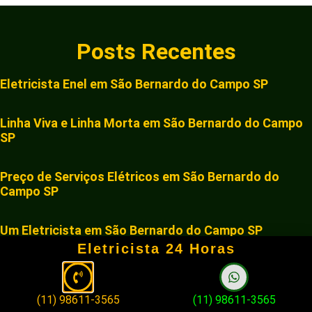
Posts Recentes
Eletricista Enel em São Bernardo do Campo SP
Linha Viva e Linha Morta em São Bernardo do Campo
SP
Preço de Serviços Elétricos em São Bernardo do
Campo SP
Um Eletricista em São Bernardo do Campo SP
Eletricista 24 Horas
Técnico Eletricista Industrial em São Bernardo do
Campo SP
(11) 98611-3565
(11) 98611-3565