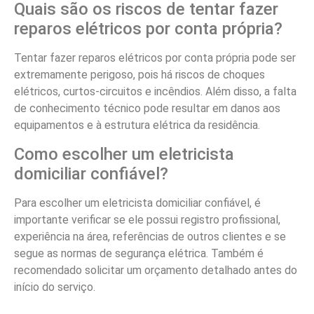
Quais são os riscos de tentar fazer
reparos elétricos por conta própria?
Tentar fazer reparos elétricos por conta própria pode ser
extremamente perigoso, pois há riscos de choques
elétricos, curtos-circuitos e incêndios. Além disso, a falta
de conhecimento técnico pode resultar em danos aos
equipamentos e à estrutura elétrica da residência.
Como escolher um eletricista
domiciliar confiável?
Para escolher um eletricista domiciliar confiável, é
importante verificar se ele possui registro profissional,
experiência na área, referências de outros clientes e se
segue as normas de segurança elétrica. Também é
recomendado solicitar um orçamento detalhado antes do
início do serviço.