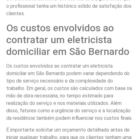
o profissional tenha um histórico sólido de satisfação dos
clientes.
Os custos envolvidos ao
contratar um eletricista
domiciliar em São Bernardo
Os custos envolvidos ao contratar um eletricista
domiciliar em São Bernardo podem variar dependendo do
tipo de serviço necessário e da complexidade do
trabalho. Em geral, os custos são calculados com base na
mão de obra necessária, no tempo estimado para
realização do serviço e nos materiais utilizados. Além
disso, fatores como a urgência do serviço e a localização
da residência também podem influenciar nos custos finais.
É importante solicitar um orçamento detalhado antes de
iniciar qualquer trabalho, para que os clientes tenham uma