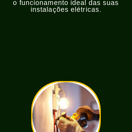
o funcionamento ideal das suas
instalações elétricas.