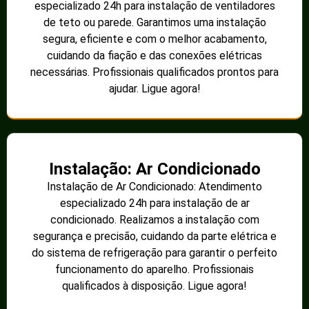
especializado 24h para instalação de ventiladores
de teto ou parede. Garantimos uma instalação
segura, eficiente e com o melhor acabamento,
cuidando da fiação e das conexões elétricas
necessárias. Profissionais qualificados prontos para
ajudar. Ligue agora!
Instalação: Ar Condicionado
Instalação de Ar Condicionado: Atendimento
especializado 24h para instalação de ar
condicionado. Realizamos a instalação com
segurança e precisão, cuidando da parte elétrica e
do sistema de refrigeração para garantir o perfeito
funcionamento do aparelho. Profissionais
qualificados à disposição. Ligue agora!