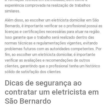
experiência comprovada na realização de trabalhos
similares.
Além disso, ao escolher um eletricista domiciliar em São
Bernardo, é importante verificar se o profissional possui as
licenças e certificações necessárias para atuar na região.
Isso garante que o trabalho será realizado dentro das
normas técnicas e regulamentações vigentes, evitando
problemas futuros com as autoridades competentes. Por
fim, ao escolher um eletricista domiciliar, é importante
verificar as avaliações e recomendações de outros
clientes, garantindo que o profissional tenha um histórico
sólido de satisfação dos clientes.
Dicas de segurança ao
contratar um eletricista em
São Bernardo