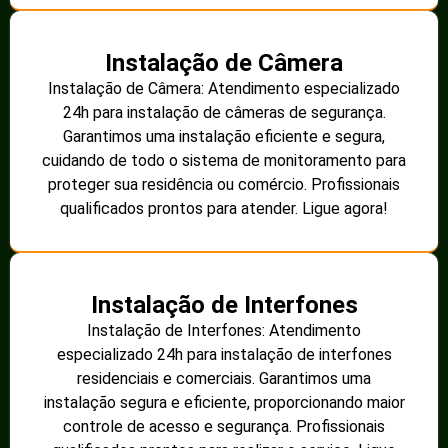
Instalação de Câmera
Instalação de Câmera: Atendimento especializado
24h para instalação de câmeras de segurança.
Garantimos uma instalação eficiente e segura,
cuidando de todo o sistema de monitoramento para
proteger sua residência ou comércio. Profissionais
qualificados prontos para atender. Ligue agora!
Instalação de Interfones
Instalação de Interfones: Atendimento
especializado 24h para instalação de interfones
residenciais e comerciais. Garantimos uma
instalação segura e eficiente, proporcionando maior
controle de acesso e segurança. Profissionais