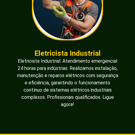
Eletricista Industrial
Eletricista Industrial: Atendimento emergencial
24 horas para indústrias. Realizamos instalação,
manutenção e reparos elétricos com segurança
e eficiência, garantindo o funcionamento
contínuo de sistemas elétricos industriais
complexos. Profissionais qualificados. Ligue
agora!