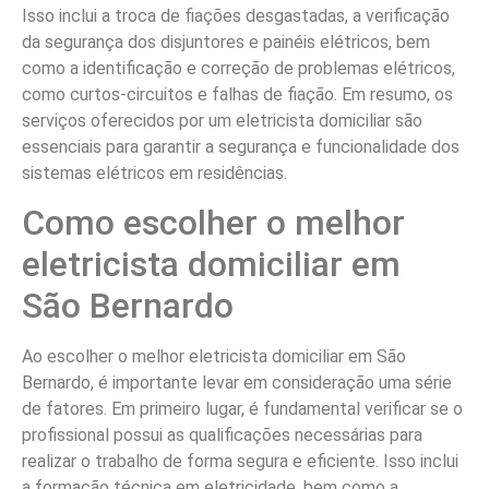
Isso inclui a troca de fiações desgastadas, a verificação
da segurança dos disjuntores e painéis elétricos, bem
como a identificação e correção de problemas elétricos,
como curtos-circuitos e falhas de fiação. Em resumo, os
serviços oferecidos por um eletricista domiciliar são
essenciais para garantir a segurança e funcionalidade dos
sistemas elétricos em residências.
Como escolher o melhor
eletricista domiciliar em
São Bernardo
Ao escolher o melhor eletricista domiciliar em São
Bernardo, é importante levar em consideração uma série
de fatores. Em primeiro lugar, é fundamental verificar se o
profissional possui as qualificações necessárias para
realizar o trabalho de forma segura e eficiente. Isso inclui
a formação técnica em eletricidade, bem como a