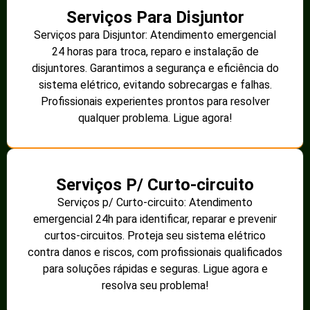
Serviços Para Disjuntor
Serviços para Disjuntor: Atendimento emergencial
24 horas para troca, reparo e instalação de
disjuntores. Garantimos a segurança e eficiência do
sistema elétrico, evitando sobrecargas e falhas.
Profissionais experientes prontos para resolver
qualquer problema. Ligue agora!
Serviços P/ Curto-circuito
Serviços p/ Curto-circuito: Atendimento
emergencial 24h para identificar, reparar e prevenir
curtos-circuitos. Proteja seu sistema elétrico
contra danos e riscos, com profissionais qualificados
para soluções rápidas e seguras. Ligue agora e
resolva seu problema!