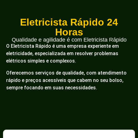
Eletricista Rápido 24
Horas
Qualidade e agilidade é com Eletricista Rápido
O Eletricista Rápido é uma empresa experiente em
eletricidade, especializada em resolver problemas
elétricos simples e complexos.
Oferecemos serviços de qualidade, com atendimento
rápido e preços acessíveis que cabem no seu bolso,
sempre focando em suas necessidades.