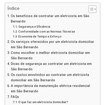
Índice
Os benefícios de contratar um eletricista em São
Bernardo
Segurança e Eficiência
Conformidade com as Normas Técnicas
Economia de Tempo e Esforço
Os serviços oferecidos por um eletricista domiciliar
em São Bernardo
Como escolher o melhor eletricista domiciliar em
São Bernardo
Dicas de segurança ao contratar um eletricista em
São Bernardo
Os custos envolvidos ao contratar um eletricista
domiciliar em São Bernardo
A importância da manutenção elétrica residencial
em São Bernardo
FAQs
O que faz um eletricista domiciliar?