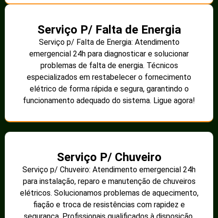
Serviço P/ Falta de Energia
Serviço p/ Falta de Energia: Atendimento
emergencial 24h para diagnosticar e solucionar
problemas de falta de energia. Técnicos
especializados em restabelecer o fornecimento
elétrico de forma rápida e segura, garantindo o
funcionamento adequado do sistema. Ligue agora!
Serviço P/ Chuveiro
Serviço p/ Chuveiro: Atendimento emergencial 24h
para instalação, reparo e manutenção de chuveiros
elétricos. Solucionamos problemas de aquecimento,
fiação e troca de resistências com rapidez e
segurança. Profissionais qualificados à disposição.