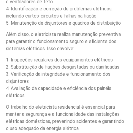
e ventiladores de teto
4. Identificação e correção de problemas elétricos,
incluindo curtos-circuitos e falhas na fiação
5. Manutenção de disjuntores e quadros de distribuição
Além disso, o eletricista realiza manutenção preventiva
para garantir o funcionamento seguro e eficiente dos
sistemas elétricos. Isso envolve:
1. Inspeções regulares dos equipamentos elétricos
2. Substituição de fiações desgastadas ou danificadas
3. Verificação da integridade e funcionamento dos
disjuntores
4. Avaliação da capacidade e eficiência dos painéis
elétricos
O trabalho do eletricista residencial é essencial para
manter a segurança e a funcionalidade das instalações
elétricas domésticas, prevenindo acidentes e garantindo
o uso adequado da energia elétrica.