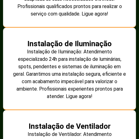
Profissionais qualificados prontos para realizar o
serviço com qualidade. Ligue agora!
Instalação de Iluminação
Instalação de Iluminação: Atendimento
especializado 24h para instalação de luminárias,
spots, pendentes e sistemas de iluminação em
geral. Garantimos uma instalação segura, eficiente e
com acabamento impecável para valorizar o
ambiente. Profissionais experientes prontos para
atender. Ligue agora!
Instalação de Ventilador
Instalação de Ventilador: Atendimento