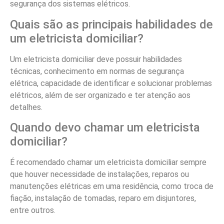
segurança dos sistemas elétricos.
Quais são as principais habilidades de
um eletricista domiciliar?
Um eletricista domiciliar deve possuir habilidades
técnicas, conhecimento em normas de segurança
elétrica, capacidade de identificar e solucionar problemas
elétricos, além de ser organizado e ter atenção aos
detalhes.
Quando devo chamar um eletricista
domiciliar?
É recomendado chamar um eletricista domiciliar sempre
que houver necessidade de instalações, reparos ou
manutenções elétricas em uma residência, como troca de
fiação, instalação de tomadas, reparo em disjuntores,
entre outros.