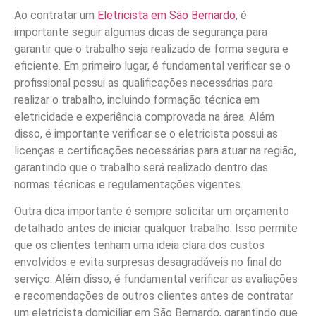
Ao contratar um
Eletricista em São Bernardo
, é
importante seguir algumas dicas de segurança para
garantir que o trabalho seja realizado de forma segura e
eficiente. Em primeiro lugar, é fundamental verificar se o
profissional possui as qualificações necessárias para
realizar o trabalho, incluindo formação técnica em
eletricidade e experiência comprovada na área. Além
disso, é importante verificar se o eletricista possui as
licenças e certificações necessárias para atuar na região,
garantindo que o trabalho será realizado dentro das
normas técnicas e regulamentações vigentes.
Outra dica importante é sempre solicitar um orçamento
detalhado antes de iniciar qualquer trabalho. Isso permite
que os clientes tenham uma ideia clara dos custos
envolvidos e evita surpresas desagradáveis no final do
serviço. Além disso, é fundamental verificar as avaliações
e recomendações de outros clientes antes de contratar
um eletricista domiciliar em São Bernardo, garantindo que