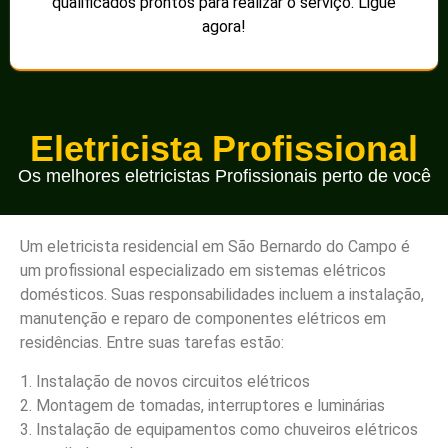
qualificados prontos para realizar o serviço. Ligue
agora!
Eletricista Profissional
Os melhores eletricistas Profissionais perto de você
Um eletricista residencial em São Bernardo do Campo é
um profissional especializado em sistemas elétricos
domésticos. Suas responsabilidades incluem a instalação,
manutenção e reparo de componentes elétricos em
residências. Entre suas tarefas estão:
1. Instalação de novos circuitos elétricos
2. Montagem de tomadas, interruptores e luminárias
3. Instalação de equipamentos como chuveiros elétricos