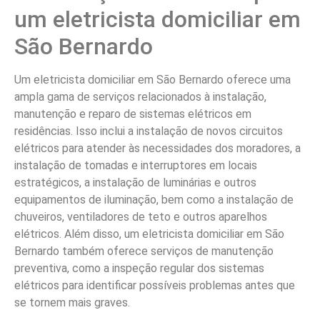
um eletricista domiciliar em
São Bernardo
Um eletricista domiciliar em São Bernardo oferece uma
ampla gama de serviços relacionados à instalação,
manutenção e reparo de sistemas elétricos em
residências. Isso inclui a instalação de novos circuitos
elétricos para atender às necessidades dos moradores, a
instalação de tomadas e interruptores em locais
estratégicos, a instalação de luminárias e outros
equipamentos de iluminação, bem como a instalação de
chuveiros, ventiladores de teto e outros aparelhos
elétricos. Além disso, um eletricista domiciliar em São
Bernardo também oferece serviços de manutenção
preventiva, como a inspeção regular dos sistemas
elétricos para identificar possíveis problemas antes que
se tornem mais graves.