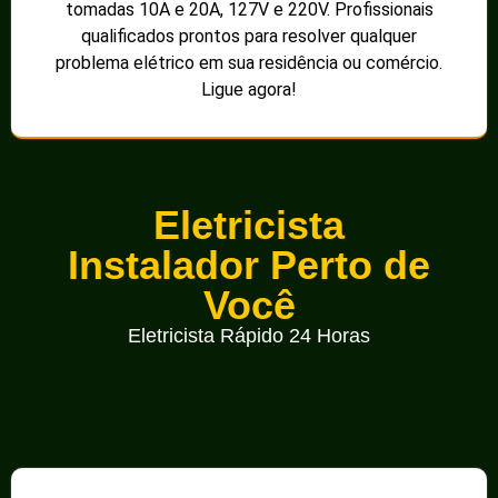
tomadas 10A e 20A, 127V e 220V. Profissionais
qualificados prontos para resolver qualquer
problema elétrico em sua residência ou comércio.
Ligue agora!
Eletricista
Instalador Perto de
Você
Eletricista Rápido 24 Horas