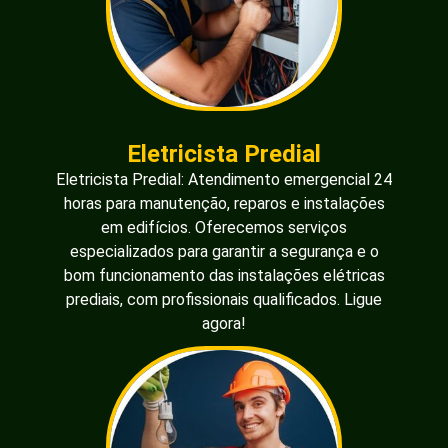
Eletricista Predial
Eletricista Predial: Atendimento emergencial 24
horas para manutenção, reparos e instalações
em edifícios. Oferecemos serviços
especializados para garantir a segurança e o
bom funcionamento das instalações elétricas
prediais, com profissionais qualificados. Ligue
agora!