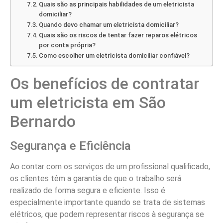
Quais são as principais habilidades de um eletricista
domiciliar?
Quando devo chamar um eletricista domiciliar?
Quais são os riscos de tentar fazer reparos elétricos
por conta própria?
Como escolher um eletricista domiciliar confiável?
Os benefícios de contratar
um eletricista em São
Bernardo
Segurança e Eficiência
Ao contar com os serviços de um profissional qualificado,
os clientes têm a garantia de que o trabalho será
realizado de forma segura e eficiente. Isso é
especialmente importante quando se trata de sistemas
elétricos, que podem representar riscos à segurança se