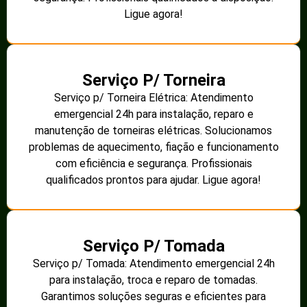
Ligue agora!
Serviço P/ Torneira
Serviço p/ Torneira Elétrica: Atendimento
emergencial 24h para instalação, reparo e
manutenção de torneiras elétricas. Solucionamos
problemas de aquecimento, fiação e funcionamento
com eficiência e segurança. Profissionais
qualificados prontos para ajudar. Ligue agora!
Serviço P/ Tomada
Serviço p/ Tomada: Atendimento emergencial 24h
para instalação, troca e reparo de tomadas.
Garantimos soluções seguras e eficientes para