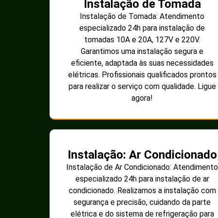
Instalação de Tomada
Instalação de Tomada: Atendimento
especializado 24h para instalação de
tomadas 10A e 20A, 127V e 220V.
Garantimos uma instalação segura e
eficiente, adaptada às suas necessidades
elétricas. Profissionais qualificados prontos
para realizar o serviço com qualidade. Ligue
agora!
Instalação: Ar Condicionado
Instalação de Ar Condicionado: Atendimento
especializado 24h para instalação de ar
condicionado. Realizamos a instalação com
segurança e precisão, cuidando da parte
elétrica e do sistema de refrigeração para