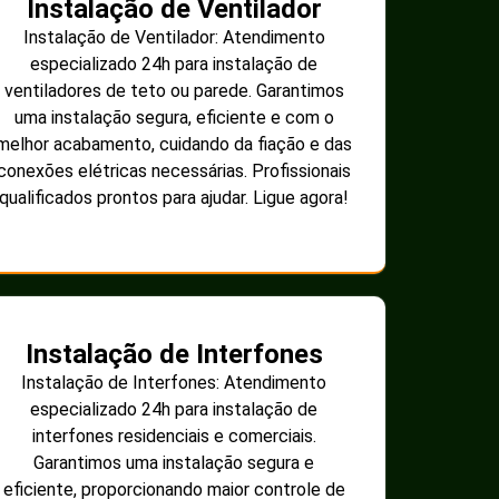
Instalação de Ventilador
Instalação de Ventilador: Atendimento
especializado 24h para instalação de
ventiladores de teto ou parede. Garantimos
uma instalação segura, eficiente e com o
melhor acabamento, cuidando da fiação e das
conexões elétricas necessárias. Profissionais
qualificados prontos para ajudar. Ligue agora!
Instalação de Interfones
Instalação de Interfones: Atendimento
especializado 24h para instalação de
interfones residenciais e comerciais.
Garantimos uma instalação segura e
eficiente, proporcionando maior controle de