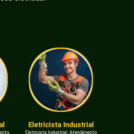
al
Eletricista Industrial
mento
Eletricista Industrial: Atendimento