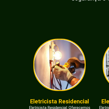
Eletricista Residencial
El
Eletricista Residencial: Oferecemos
Eletr