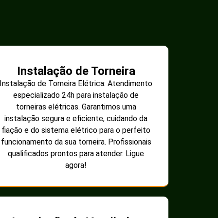
Instalação de Torneira
Instalação de Torneira Elétrica: Atendimento
especializado 24h para instalação de
torneiras elétricas. Garantimos uma
instalação segura e eficiente, cuidando da
fiação e do sistema elétrico para o perfeito
funcionamento da sua torneira. Profissionais
qualificados prontos para atender. Ligue
agora!