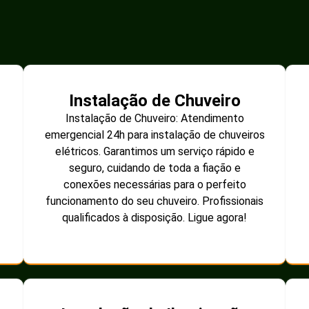
Instalação de Chuveiro
Instalação de Chuveiro: Atendimento
emergencial 24h para instalação de chuveiros
elétricos. Garantimos um serviço rápido e
seguro, cuidando de toda a fiação e
conexões necessárias para o perfeito
funcionamento do seu chuveiro. Profissionais
qualificados à disposição. Ligue agora!