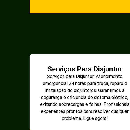
Serviços Para Disjuntor
Serviços para Disjuntor: Atendimento
emergencial 24 horas para troca, reparo e
instalação de disjuntores. Garantimos a
segurança e eficiência do sistema elétrico,
evitando sobrecargas e falhas. Profissionais
experientes prontos para resolver qualquer
problema. Ligue agora!