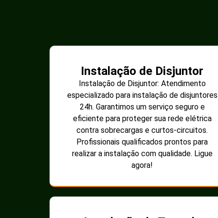
Instalação de Disjuntor
Instalação de Disjuntor: Atendimento
especializado para instalação de disjuntores
24h. Garantimos um serviço seguro e
eficiente para proteger sua rede elétrica
contra sobrecargas e curtos-circuitos.
Profissionais qualificados prontos para
realizar a instalação com qualidade. Ligue
agora!