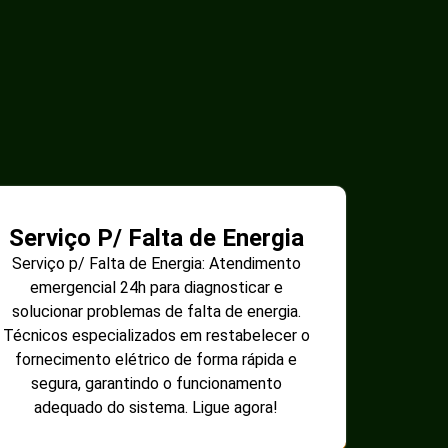
Serviço P/ Falta de Energia
Serviço p/ Falta de Energia: Atendimento
emergencial 24h para diagnosticar e
solucionar problemas de falta de energia.
Técnicos especializados em restabelecer o
fornecimento elétrico de forma rápida e
segura, garantindo o funcionamento
adequado do sistema. Ligue agora!