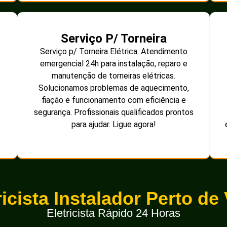
Serviço P/ Torneira
Serviço p/ Torneira Elétrica: Atendimento
emergencial 24h para instalação, reparo e
manutenção de torneiras elétricas.
Solucionamos problemas de aquecimento,
fiação e funcionamento com eficiência e
segurança. Profissionais qualificados prontos
para ajudar. Ligue agora!
ricista Instalador Perto de
Eletricista Rápido 24 Horas