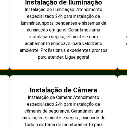
Instalação de Iluminação
Instalação de Iluminação: Atendimento
especializado 24h para instalação de
luminárias, spots, pendentes e sistemas de
iluminação em geral. Garantimos uma
instalação segura, eficiente e com
acabamento impecável para valorizar o
ambiente. Profissionais experientes prontos
para atender. Ligue agora!
Instalação de Câmera
Instalação de Câmera: Atendimento
especializado 24h para instalação de
câmeras de segurança. Garantimos uma
instalação eficiente e segura, cuidando de
todo o sistema de monitoramento para