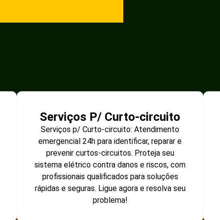
Serviços P/ Curto-circuito
Serviços p/ Curto-circuito: Atendimento
emergencial 24h para identificar, reparar e
prevenir curtos-circuitos. Proteja seu
sistema elétrico contra danos e riscos, com
profissionais qualificados para soluções
rápidas e seguras. Ligue agora e resolva seu
problema!