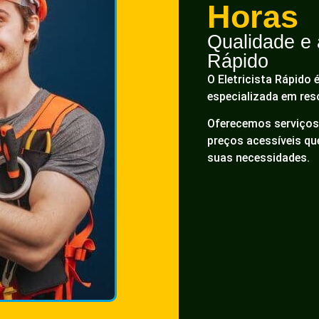
Horas
Qualidade e a
Rápido
O Eletricista Rápido 
especializada em res
Oferecemos serviços 
preços acessíveis q
suas necessidades.