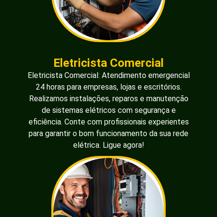
Eletricista Comercial
Eletricista Comercial: Atendimento emergencial
24 horas para empresas, lojas e escritórios.
Realizamos instalações, reparos e manutenção
de sistemas elétricos com segurança e
eficiência. Conte com profissionais experientes
para garantir o bom funcionamento da sua rede
elétrica. Ligue agora!