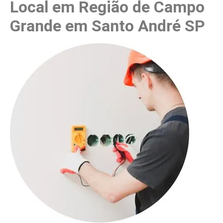
Local em Região de Campo
Grande em Santo André SP