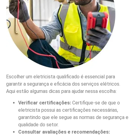
Escolher um eletricista qualificado é essencial para
garantir a segurança e eficácia dos serviços elétricos.
Aqui estão algumas dicas para ajudar nessa escolha:
Verificar certificações:
Certifique-se de que o
eletricista possui as certificações necessárias,
garantindo que ele segue as normas de segurança e
qualidade do setor.
Consultar avaliações e recomendações: