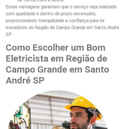
Essas vantagens garantem que o serviço seja realizado
com qualidade e dentro do prazo necessário,
proporcionando tranquilidade e confiança para os
moradores do Região de Campo Grande em Santo André
SP.
Como Escolher um Bom
Eletricista em Região de
Campo Grande em Santo
André SP