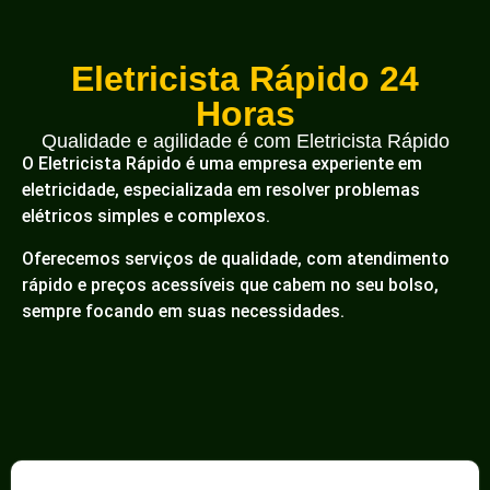
Eletricista Rápido 24
Horas
Qualidade e agilidade é com Eletricista Rápido
O Eletricista Rápido é uma empresa experiente em
eletricidade, especializada em resolver problemas
elétricos simples e complexos.
Oferecemos serviços de qualidade, com atendimento
rápido e preços acessíveis que cabem no seu bolso,
sempre focando em suas necessidades.