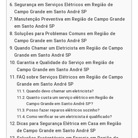
Segurança em Serviços Elétricos em Região de
Campo Grande em Santo André SP
Manutenção Preventiva em Região de Campo Grande
em Santo André SP
Soluções para Problemas Comuns em Região de
Campo Grande em Santo André SP
Quando Chamar um Eletricista em Região de Campo
Grande em Santo André SP
Garantia e Qualidade do Serviço em Região de
Campo Grande em Santo André SP
FAQ sobre Serviços Elétricos em Região de Campo
Grande em Santo André SP
Quando devo chamar um eletricista?
Quanto custa um serviço elétrico em Região de
Campo Grande em Santo André SP?
Posso fazer reparos elétricos sozinho?
Como verificar se um eletricista é qualificado?
Dicas para Segurança Elétrica em Casa em Região
de Campo Grande em Santo André SP