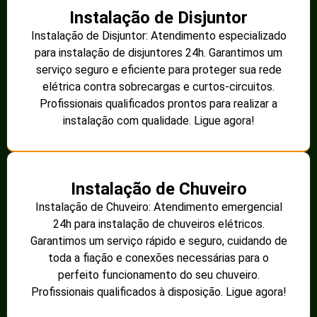
Instalação de Disjuntor
Instalação de Disjuntor: Atendimento especializado
para instalação de disjuntores 24h. Garantimos um
serviço seguro e eficiente para proteger sua rede
elétrica contra sobrecargas e curtos-circuitos.
Profissionais qualificados prontos para realizar a
instalação com qualidade. Ligue agora!
Instalação de Chuveiro
Instalação de Chuveiro: Atendimento emergencial
24h para instalação de chuveiros elétricos.
Garantimos um serviço rápido e seguro, cuidando de
toda a fiação e conexões necessárias para o
perfeito funcionamento do seu chuveiro.
Profissionais qualificados à disposição. Ligue agora!