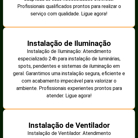
Profissionais qualificados prontos para realizar o
serviço com qualidade. Ligue agora!
Instalação de Iluminação
Instalação de Iluminação: Atendimento
especializado 24h para instalação de luminárias,
spots, pendentes e sistemas de iluminação em
geral. Garantimos uma instalação segura, eficiente e
com acabamento impecável para valorizar o
ambiente. Profissionais experientes prontos para
atender. Ligue agora!
Instalação de Ventilador
Instalação de Ventilador: Atendimento