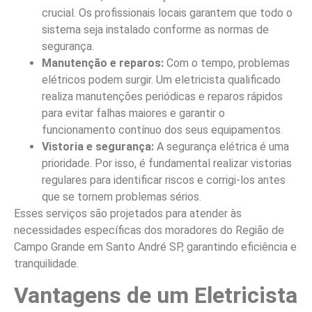
crucial. Os profissionais locais garantem que todo o
sistema seja instalado conforme as normas de
segurança.
Manutenção e reparos:
Com o tempo, problemas
elétricos podem surgir. Um eletricista qualificado
realiza manutenções periódicas e reparos rápidos
para evitar falhas maiores e garantir o
funcionamento contínuo dos seus equipamentos.
Vistoria e segurança:
A segurança elétrica é uma
prioridade. Por isso, é fundamental realizar vistorias
regulares para identificar riscos e corrigi-los antes
que se tornem problemas sérios.
Esses serviços são projetados para atender às
necessidades específicas dos moradores do Região de
Campo Grande em Santo André SP, garantindo eficiência e
tranquilidade.
Vantagens de um Eletricista