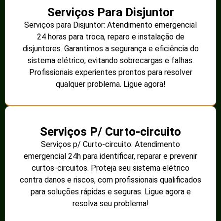
Serviços Para Disjuntor
Serviços para Disjuntor: Atendimento emergencial
24 horas para troca, reparo e instalação de
disjuntores. Garantimos a segurança e eficiência do
sistema elétrico, evitando sobrecargas e falhas.
Profissionais experientes prontos para resolver
qualquer problema. Ligue agora!
Serviços P/ Curto-circuito
Serviços p/ Curto-circuito: Atendimento
emergencial 24h para identificar, reparar e prevenir
curtos-circuitos. Proteja seu sistema elétrico
contra danos e riscos, com profissionais qualificados
para soluções rápidas e seguras. Ligue agora e
resolva seu problema!