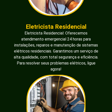
Eletricista Residencial
Eletricista Residencial: Oferecemos
atendimento emergencial 24 horas para
instalações, reparos e manutenção de sistemas
elétricos residenciais. Garantimos um serviço de
alta qualidade, com total segurança e eficiência.
Para resolver seus problemas elétricos, ligue
agora!