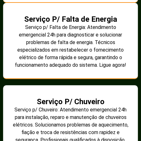
Serviço P/ Falta de Energia
Serviço p/ Falta de Energia: Atendimento
emergencial 24h para diagnosticar e solucionar
problemas de falta de energia. Técnicos
especializados em restabelecer o fornecimento
elétrico de forma rápida e segura, garantindo o
funcionamento adequado do sistema. Ligue agora!
Serviço P/ Chuveiro
Serviço p/ Chuveiro: Atendimento emergencial 24h
para instalação, reparo e manutenção de chuveiros
elétricos. Solucionamos problemas de aquecimento,
fiação e troca de resistências com rapidez e
segurança. Profissionais qualificados à disposição.