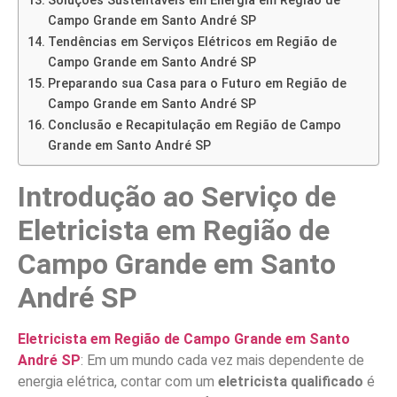
Soluções Sustentáveis em Energia em Região de
Campo Grande em Santo André SP
Tendências em Serviços Elétricos em Região de
Campo Grande em Santo André SP
Preparando sua Casa para o Futuro em Região de
Campo Grande em Santo André SP
Conclusão e Recapitulação em Região de Campo
Grande em Santo André SP
Introdução ao Serviço de
Eletricista em Região de
Campo Grande em Santo
André SP
Eletricista em Região de Campo Grande em Santo
André SP
: Em um mundo cada vez mais dependente de
energia elétrica, contar com um
eletricista qualificado
é