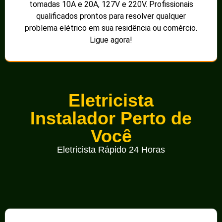
tomadas 10A e 20A, 127V e 220V. Profissionais
qualificados prontos para resolver qualquer
problema elétrico em sua residência ou comércio.
Ligue agora!
Eletricista
Instalador Perto de
Você
Eletricista Rápido 24 Horas