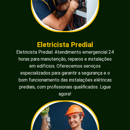
Eletricista Predial
Eletricista Predial: Atendimento emergencial 24
horas para manutenção, reparos e instalações
em edifícios. Oferecemos serviços
especializados para garantir a segurança e o
bom funcionamento das instalações elétricas
prediais, com profissionais qualificados. Ligue
agora!