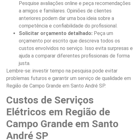
Pesquise avaliações online e peça recomendações
a amigos e familiares. Opiniões de clientes
anteriores podem dar uma boa ideia sobre a
competência e confiabilidade do profissional.
Solicitar orçamento detalhado:
Peça um
orçamento por escrito que descreva todos os
custos envolvidos no serviço. Isso evita surpresas e
ajuda a comparar diferentes profissionais de forma
justa.
Lembre-se: investir tempo na pesquisa pode evitar
problemas futuros e garantir um serviço de qualidade em
Região de Campo Grande em Santo André SP.
Custos de Serviços
Elétricos em Região de
Campo Grande em Santo
André SP