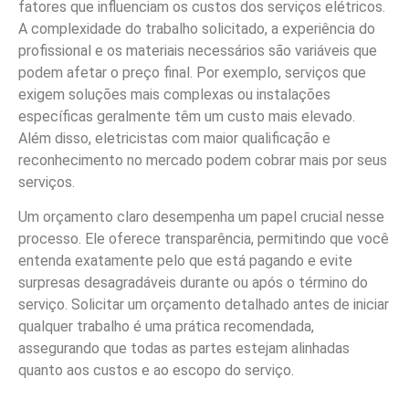
fatores que influenciam os custos dos serviços elétricos.
A complexidade do trabalho solicitado, a experiência do
profissional e os materiais necessários são variáveis que
podem afetar o preço final. Por exemplo, serviços que
exigem soluções mais complexas ou instalações
específicas geralmente têm um custo mais elevado.
Além disso, eletricistas com maior qualificação e
reconhecimento no mercado podem cobrar mais por seus
serviços.
Um orçamento claro desempenha um papel crucial nesse
processo. Ele oferece transparência, permitindo que você
entenda exatamente pelo que está pagando e evite
surpresas desagradáveis durante ou após o término do
serviço. Solicitar um orçamento detalhado antes de iniciar
qualquer trabalho é uma prática recomendada,
assegurando que todas as partes estejam alinhadas
quanto aos custos e ao escopo do serviço.