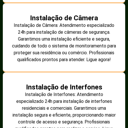
Instalação de Câmera
Instalação de Câmera: Atendimento especializado
24h para instalação de câmeras de segurança.
Garantimos uma instalação eficiente e segura,
cuidando de todo o sistema de monitoramento para
proteger sua residência ou comércio. Profissionais
qualificados prontos para atender. Ligue agora!
Instalação de Interfones
Instalação de Interfones: Atendimento
especializado 24h para instalação de interfones
residenciais e comerciais. Garantimos uma
instalação segura e eficiente, proporcionando maior
controle de acesso e segurança. Profissionais