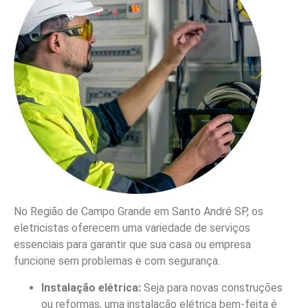
No Região de Campo Grande em Santo André SP, os
eletricistas oferecem uma variedade de serviços
essenciais para garantir que sua casa ou empresa
funcione sem problemas e com segurança.
Instalação elétrica:
Seja para novas construções
ou reformas, uma instalação elétrica bem-feita é