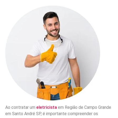
Ao contratar um
eletricista
em Região de Campo Grande
em Santo André SP, é importante compreender os