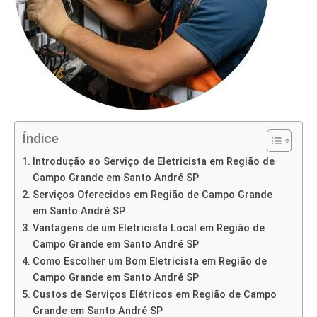
Índice
Introdução ao Serviço de Eletricista em Região de
Campo Grande em Santo André SP
Serviços Oferecidos em Região de Campo Grande
em Santo André SP
Vantagens de um Eletricista Local em Região de
Campo Grande em Santo André SP
Como Escolher um Bom Eletricista em Região de
Campo Grande em Santo André SP
Custos de Serviços Elétricos em Região de Campo
Grande em Santo André SP