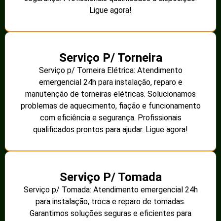
Ligue agora!
Serviço P/ Torneira
Serviço p/ Torneira Elétrica: Atendimento
emergencial 24h para instalação, reparo e
manutenção de torneiras elétricas. Solucionamos
problemas de aquecimento, fiação e funcionamento
com eficiência e segurança. Profissionais
qualificados prontos para ajudar. Ligue agora!
Serviço P/ Tomada
Serviço p/ Tomada: Atendimento emergencial 24h
para instalação, troca e reparo de tomadas.
Garantimos soluções seguras e eficientes para