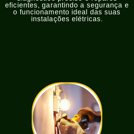
eficientes, garantindo a segurança e
o funcionamento ideal das suas
instalações elétricas.