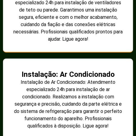
especializado 24h para instalação de ventiladores
de teto ou parede. Garantimos uma instalação
segura, eficiente e com o melhor acabamento,
cuidando da fiação e das conexões elétricas
necessárias. Profissionais qualificados prontos para
ajudar. Ligue agora!
Instalação: Ar Condicionado
Instalação de Ar Condicionado: Atendimento
especializado 24h para instalação de ar
condicionado. Realizamos a instalação com
segurança e precisão, cuidando da parte elétrica e
do sistema de refrigeração para garantir o perfeito
funcionamento do aparelho. Profissionais
qualificados à disposição. Ligue agora!