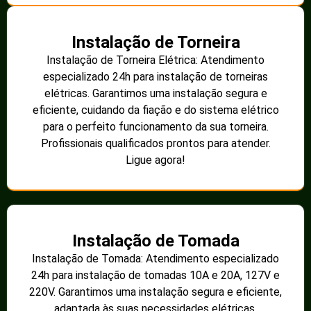
Instalação de Torneira
Instalação de Torneira Elétrica: Atendimento
especializado 24h para instalação de torneiras
elétricas. Garantimos uma instalação segura e
eficiente, cuidando da fiação e do sistema elétrico
para o perfeito funcionamento da sua torneira.
Profissionais qualificados prontos para atender.
Ligue agora!
Instalação de Tomada
Instalação de Tomada: Atendimento especializado
24h para instalação de tomadas 10A e 20A, 127V e
220V. Garantimos uma instalação segura e eficiente,
adaptada às suas necessidades elétricas.