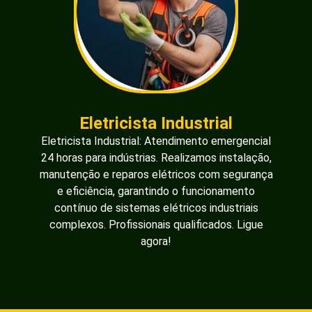
Eletricista Industrial
Eletricista Industrial: Atendimento emergencial
24 horas para indústrias. Realizamos instalação,
manutenção e reparos elétricos com segurança
e eficiência, garantindo o funcionamento
contínuo de sistemas elétricos industriais
complexos. Profissionais qualificados. Ligue
agora!