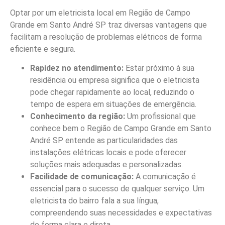
Optar por um eletricista local em Região de Campo
Grande em Santo André SP traz diversas vantagens que
facilitam a resolução de problemas elétricos de forma
eficiente e segura.
Rapidez no atendimento:
Estar próximo à sua
residência ou empresa significa que o eletricista
pode chegar rapidamente ao local, reduzindo o
tempo de espera em situações de emergência.
Conhecimento da região:
Um profissional que
conhece bem o Região de Campo Grande em Santo
André SP entende as particularidades das
instalações elétricas locais e pode oferecer
soluções mais adequadas e personalizadas.
Facilidade de comunicação:
A comunicação é
essencial para o sucesso de qualquer serviço. Um
eletricista do bairro fala a sua língua,
compreendendo suas necessidades e expectativas
de forma clara e direta.