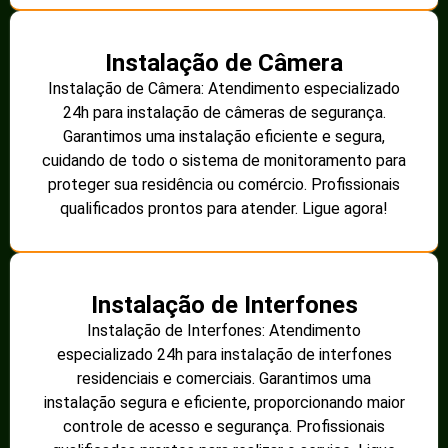
Instalação de Câmera
Instalação de Câmera: Atendimento especializado
24h para instalação de câmeras de segurança.
Garantimos uma instalação eficiente e segura,
cuidando de todo o sistema de monitoramento para
proteger sua residência ou comércio. Profissionais
qualificados prontos para atender. Ligue agora!
Instalação de Interfones
Instalação de Interfones: Atendimento
especializado 24h para instalação de interfones
residenciais e comerciais. Garantimos uma
instalação segura e eficiente, proporcionando maior
controle de acesso e segurança. Profissionais