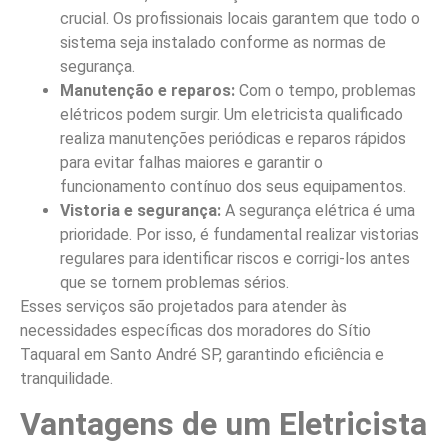
crucial. Os profissionais locais garantem que todo o
sistema seja instalado conforme as normas de
segurança.
Manutenção e reparos:
Com o tempo, problemas
elétricos podem surgir. Um eletricista qualificado
realiza manutenções periódicas e reparos rápidos
para evitar falhas maiores e garantir o
funcionamento contínuo dos seus equipamentos.
Vistoria e segurança:
A segurança elétrica é uma
prioridade. Por isso, é fundamental realizar vistorias
regulares para identificar riscos e corrigi-los antes
que se tornem problemas sérios.
Esses serviços são projetados para atender às
necessidades específicas dos moradores do Sítio
Taquaral em Santo André SP, garantindo eficiência e
tranquilidade.
Vantagens de um Eletricista