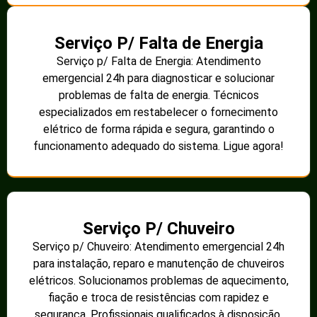
Serviço P/ Falta de Energia
Serviço p/ Falta de Energia: Atendimento
emergencial 24h para diagnosticar e solucionar
problemas de falta de energia. Técnicos
especializados em restabelecer o fornecimento
elétrico de forma rápida e segura, garantindo o
funcionamento adequado do sistema. Ligue agora!
Serviço P/ Chuveiro
Serviço p/ Chuveiro: Atendimento emergencial 24h
para instalação, reparo e manutenção de chuveiros
elétricos. Solucionamos problemas de aquecimento,
fiação e troca de resistências com rapidez e
segurança. Profissionais qualificados à disposição.