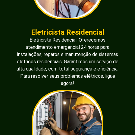
Eletricista Residencial
Eletricista Residencial: Oferecemos
atendimento emergencial 24 horas para
instalações, reparos e manutenção de sistemas
elétricos residenciais. Garantimos um serviço de
alta qualidade, com total segurança e eficiência.
Para resolver seus problemas elétricos, ligue
agora!