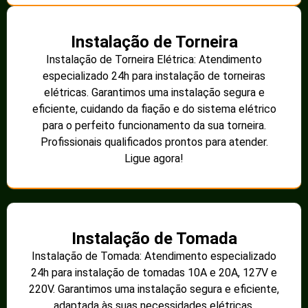
Instalação de Torneira
Instalação de Torneira Elétrica: Atendimento
especializado 24h para instalação de torneiras
elétricas. Garantimos uma instalação segura e
eficiente, cuidando da fiação e do sistema elétrico
para o perfeito funcionamento da sua torneira.
Profissionais qualificados prontos para atender.
Ligue agora!
Instalação de Tomada
Instalação de Tomada: Atendimento especializado
24h para instalação de tomadas 10A e 20A, 127V e
220V. Garantimos uma instalação segura e eficiente,
adaptada às suas necessidades elétricas.