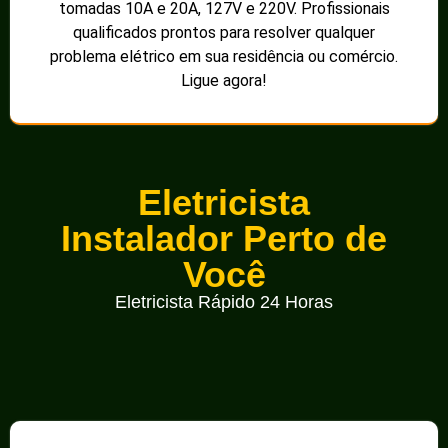
tomadas 10A e 20A, 127V e 220V. Profissionais
qualificados prontos para resolver qualquer
problema elétrico em sua residência ou comércio.
Ligue agora!
Eletricista
Instalador Perto de
Você
Eletricista Rápido 24 Horas