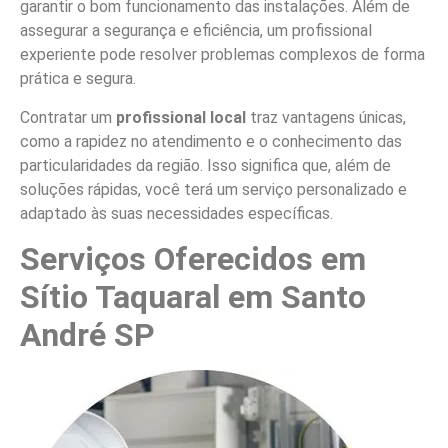
garantir o bom funcionamento das instalações. Além de
assegurar a segurança e eficiência, um profissional
experiente pode resolver problemas complexos de forma
prática e segura.
Contratar um
profissional local
traz vantagens únicas,
como a rapidez no atendimento e o conhecimento das
particularidades da região. Isso significa que, além de
soluções rápidas, você terá um serviço personalizado e
adaptado às suas necessidades específicas.
Serviços Oferecidos em
Sítio Taquaral em Santo
André SP