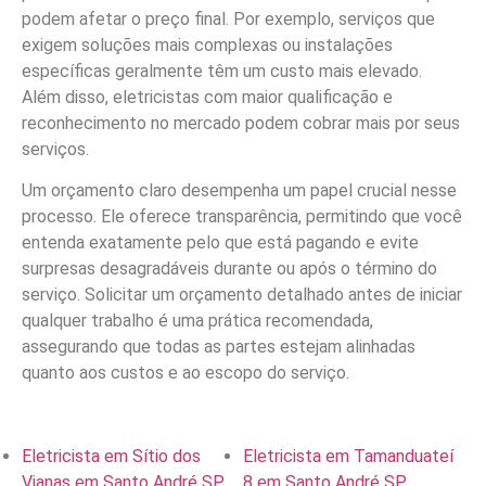
podem afetar o preço final. Por exemplo, serviços que
exigem soluções mais complexas ou instalações
específicas geralmente têm um custo mais elevado.
Além disso, eletricistas com maior qualificação e
reconhecimento no mercado podem cobrar mais por seus
serviços.
Um orçamento claro desempenha um papel crucial nesse
processo. Ele oferece transparência, permitindo que você
entenda exatamente pelo que está pagando e evite
surpresas desagradáveis durante ou após o término do
serviço. Solicitar um orçamento detalhado antes de iniciar
qualquer trabalho é uma prática recomendada,
assegurando que todas as partes estejam alinhadas
quanto aos custos e ao escopo do serviço.
Eletricista em Sítio dos
Eletricista em Tamanduateí
Vianas em Santo André SP
8 em Santo André SP