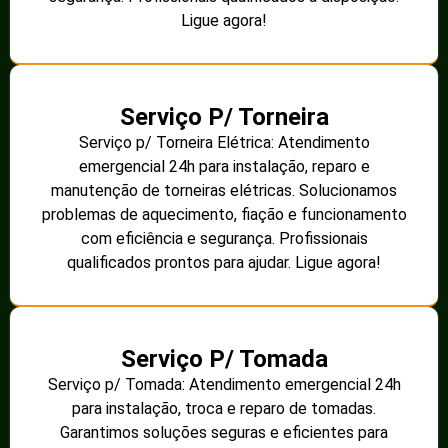
Ligue agora!
Serviço P/ Torneira
Serviço p/ Torneira Elétrica: Atendimento
emergencial 24h para instalação, reparo e
manutenção de torneiras elétricas. Solucionamos
problemas de aquecimento, fiação e funcionamento
com eficiência e segurança. Profissionais
qualificados prontos para ajudar. Ligue agora!
Serviço P/ Tomada
Serviço p/ Tomada: Atendimento emergencial 24h
para instalação, troca e reparo de tomadas.
Garantimos soluções seguras e eficientes para