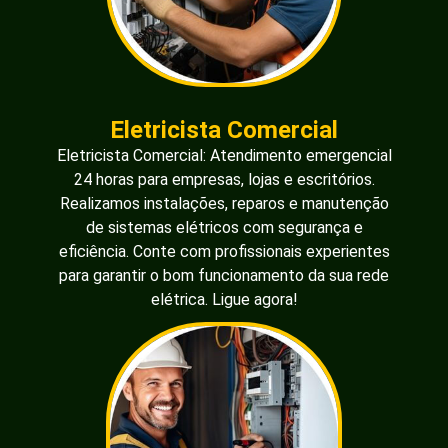
Eletricista Comercial
Eletricista Comercial: Atendimento emergencial
24 horas para empresas, lojas e escritórios.
Realizamos instalações, reparos e manutenção
de sistemas elétricos com segurança e
eficiência. Conte com profissionais experientes
para garantir o bom funcionamento da sua rede
elétrica. Ligue agora!