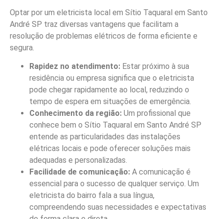
Optar por um eletricista local em Sítio Taquaral em Santo
André SP traz diversas vantagens que facilitam a
resolução de problemas elétricos de forma eficiente e
segura.
Rapidez no atendimento:
Estar próximo à sua
residência ou empresa significa que o eletricista
pode chegar rapidamente ao local, reduzindo o
tempo de espera em situações de emergência.
Conhecimento da região:
Um profissional que
conhece bem o Sítio Taquaral em Santo André SP
entende as particularidades das instalações
elétricas locais e pode oferecer soluções mais
adequadas e personalizadas.
Facilidade de comunicação:
A comunicação é
essencial para o sucesso de qualquer serviço. Um
eletricista do bairro fala a sua língua,
compreendendo suas necessidades e expectativas
de forma clara e direta.