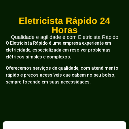
Eletricista Rápido 24
Horas
Qualidade e agilidade é com Eletricista Rápido
O Eletricista Rápido é uma empresa experiente em
eletricidade, especializada em resolver problemas
elétricos simples e complexos.
Oferecemos serviços de qualidade, com atendimento
rápido e preços acessíveis que cabem no seu bolso,
sempre focando em suas necessidades.