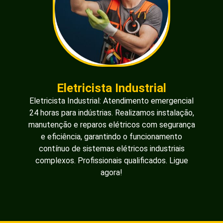
Eletricista Industrial
Eletricista Industrial: Atendimento emergencial
24 horas para indústrias. Realizamos instalação,
manutenção e reparos elétricos com segurança
e eficiência, garantindo o funcionamento
contínuo de sistemas elétricos industriais
complexos. Profissionais qualificados. Ligue
agora!