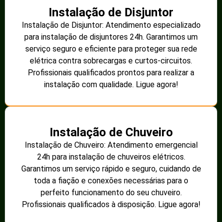
Instalação de Disjuntor
Instalação de Disjuntor: Atendimento especializado
para instalação de disjuntores 24h. Garantimos um
serviço seguro e eficiente para proteger sua rede
elétrica contra sobrecargas e curtos-circuitos.
Profissionais qualificados prontos para realizar a
instalação com qualidade. Ligue agora!
Instalação de Chuveiro
Instalação de Chuveiro: Atendimento emergencial
24h para instalação de chuveiros elétricos.
Garantimos um serviço rápido e seguro, cuidando de
toda a fiação e conexões necessárias para o
perfeito funcionamento do seu chuveiro.
Profissionais qualificados à disposição. Ligue agora!