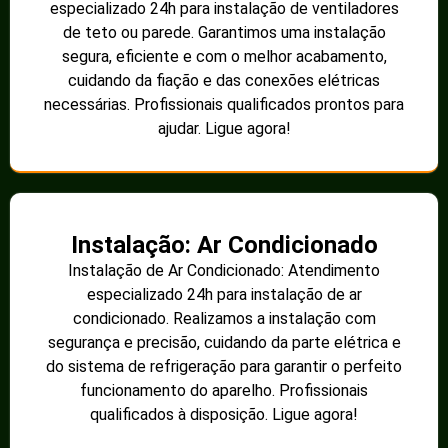
especializado 24h para instalação de ventiladores
de teto ou parede. Garantimos uma instalação
segura, eficiente e com o melhor acabamento,
cuidando da fiação e das conexões elétricas
necessárias. Profissionais qualificados prontos para
ajudar. Ligue agora!
Instalação: Ar Condicionado
Instalação de Ar Condicionado: Atendimento
especializado 24h para instalação de ar
condicionado. Realizamos a instalação com
segurança e precisão, cuidando da parte elétrica e
do sistema de refrigeração para garantir o perfeito
funcionamento do aparelho. Profissionais
qualificados à disposição. Ligue agora!