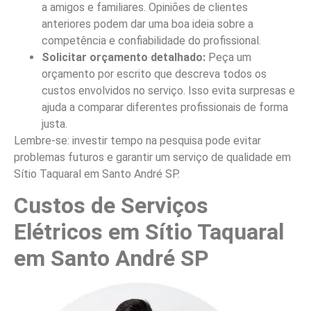
a amigos e familiares. Opiniões de clientes
anteriores podem dar uma boa ideia sobre a
competência e confiabilidade do profissional.
Solicitar orçamento detalhado:
Peça um
orçamento por escrito que descreva todos os
custos envolvidos no serviço. Isso evita surpresas e
ajuda a comparar diferentes profissionais de forma
justa.
Lembre-se: investir tempo na pesquisa pode evitar
problemas futuros e garantir um serviço de qualidade em
Sítio Taquaral em Santo André SP.
Custos de Serviços
Elétricos em Sítio Taquaral
em Santo André SP