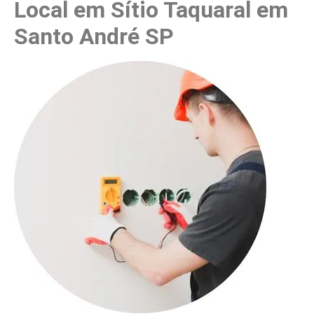
Local em Sítio Taquaral em
Santo André SP