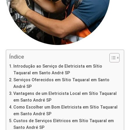
Índice
Introdução ao Serviço de Eletricista em Sítio
Taquaral em Santo André SP
Serviços Oferecidos em Sítio Taquaral em Santo
André SP
Vantagens de um Eletricista Local em Sítio Taquaral
em Santo André SP
Como Escolher um Bom Eletricista em Sítio Taquaral
em Santo André SP
Custos de Serviços Elétricos em Sítio Taquaral em
Santo André SP