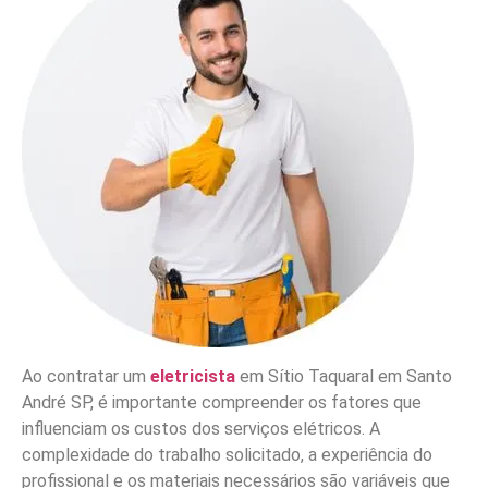
Ao contratar um
eletricista
em Sítio Taquaral em Santo
André SP, é importante compreender os fatores que
influenciam os custos dos serviços elétricos. A
complexidade do trabalho solicitado, a experiência do
profissional e os materiais necessários são variáveis que