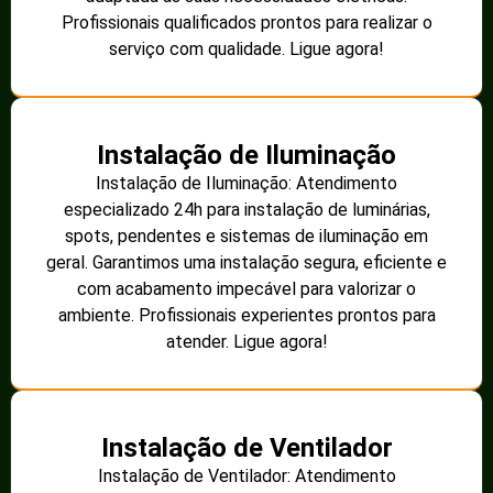
Profissionais qualificados prontos para realizar o
serviço com qualidade. Ligue agora!
Instalação de Iluminação
Instalação de Iluminação: Atendimento
especializado 24h para instalação de luminárias,
spots, pendentes e sistemas de iluminação em
geral. Garantimos uma instalação segura, eficiente e
com acabamento impecável para valorizar o
ambiente. Profissionais experientes prontos para
atender. Ligue agora!
Instalação de Ventilador
Instalação de Ventilador: Atendimento