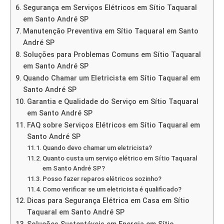
Segurança em Serviços Elétricos em Sítio Taquaral
em Santo André SP
Manutenção Preventiva em Sítio Taquaral em Santo
André SP
Soluções para Problemas Comuns em Sítio Taquaral
em Santo André SP
Quando Chamar um Eletricista em Sítio Taquaral em
Santo André SP
Garantia e Qualidade do Serviço em Sítio Taquaral
em Santo André SP
FAQ sobre Serviços Elétricos em Sítio Taquaral em
Santo André SP
Quando devo chamar um eletricista?
Quanto custa um serviço elétrico em Sítio Taquaral
em Santo André SP?
Posso fazer reparos elétricos sozinho?
Como verificar se um eletricista é qualificado?
Dicas para Segurança Elétrica em Casa em Sítio
Taquaral em Santo André SP