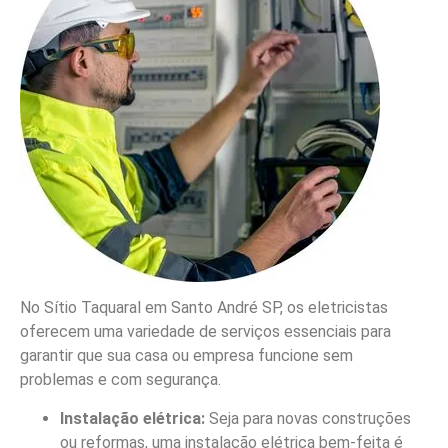
No Sítio Taquaral em Santo André SP, os eletricistas
oferecem uma variedade de serviços essenciais para
garantir que sua casa ou empresa funcione sem
problemas e com segurança.
Instalação elétrica:
Seja para novas construções
ou reformas, uma instalação elétrica bem-feita é