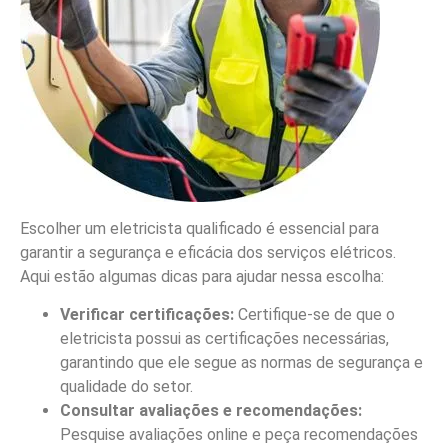
Escolher um eletricista qualificado é essencial para
garantir a segurança e eficácia dos serviços elétricos.
Aqui estão algumas dicas para ajudar nessa escolha:
Verificar certificações:
Certifique-se de que o
eletricista possui as certificações necessárias,
garantindo que ele segue as normas de segurança e
qualidade do setor.
Consultar avaliações e recomendações:
Pesquise avaliações online e peça recomendações