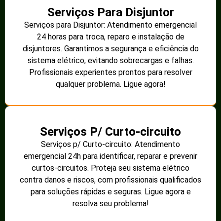
Serviços Para Disjuntor
Serviços para Disjuntor: Atendimento emergencial
24 horas para troca, reparo e instalação de
disjuntores. Garantimos a segurança e eficiência do
sistema elétrico, evitando sobrecargas e falhas.
Profissionais experientes prontos para resolver
qualquer problema. Ligue agora!
Serviços P/ Curto-circuito
Serviços p/ Curto-circuito: Atendimento
emergencial 24h para identificar, reparar e prevenir
curtos-circuitos. Proteja seu sistema elétrico
contra danos e riscos, com profissionais qualificados
para soluções rápidas e seguras. Ligue agora e
resolva seu problema!