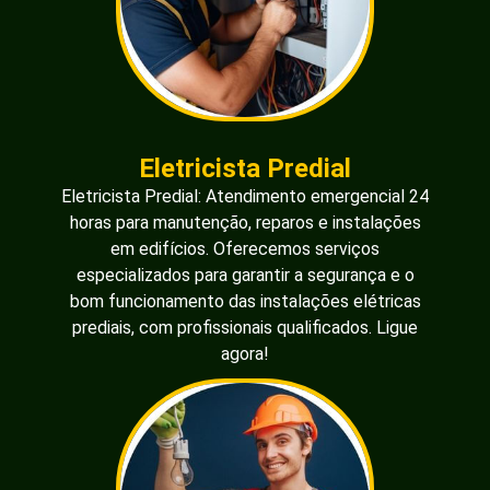
Eletricista Predial
Eletricista Predial: Atendimento emergencial 24
horas para manutenção, reparos e instalações
em edifícios. Oferecemos serviços
especializados para garantir a segurança e o
bom funcionamento das instalações elétricas
prediais, com profissionais qualificados. Ligue
agora!