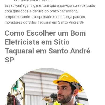
Essas vantagens garantem que o serviço seja realizado
com qualidade e dentro do prazo necessário,
proporcionando tranquilidade e confiança para os
moradores do Sítio Taquaral em Santo André SP.
Como Escolher um Bom
Eletricista em Sítio
Taquaral em Santo André
SP