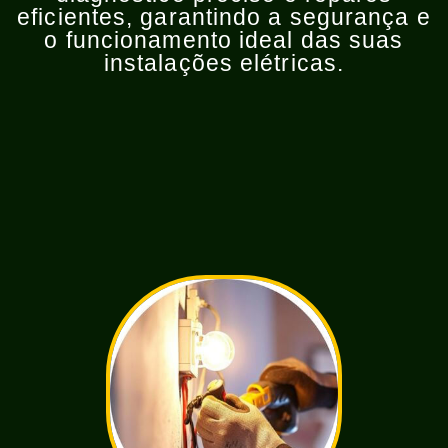
eficientes, garantindo a segurança e
o funcionamento ideal das suas
instalações elétricas.