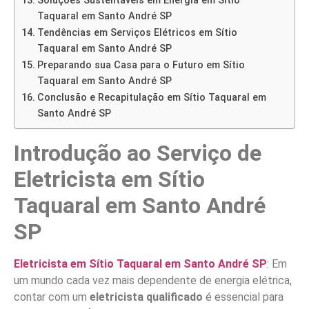
Soluções Sustentáveis em Energia em Sítio
Taquaral em Santo André SP
Tendências em Serviços Elétricos em Sítio
Taquaral em Santo André SP
Preparando sua Casa para o Futuro em Sítio
Taquaral em Santo André SP
Conclusão e Recapitulação em Sítio Taquaral em
Santo André SP
Introdução ao Serviço de
Eletricista em Sítio
Taquaral em Santo André
SP
Eletricista em Sítio Taquaral em Santo André SP
: Em
um mundo cada vez mais dependente de energia elétrica,
contar com um
eletricista qualificado
é essencial para