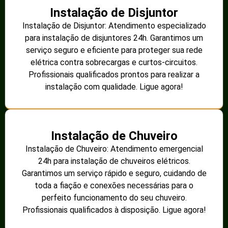
Instalação de Disjuntor
Instalação de Disjuntor: Atendimento especializado
para instalação de disjuntores 24h. Garantimos um
serviço seguro e eficiente para proteger sua rede
elétrica contra sobrecargas e curtos-circuitos.
Profissionais qualificados prontos para realizar a
instalação com qualidade. Ligue agora!
Instalação de Chuveiro
Instalação de Chuveiro: Atendimento emergencial
24h para instalação de chuveiros elétricos.
Garantimos um serviço rápido e seguro, cuidando de
toda a fiação e conexões necessárias para o
perfeito funcionamento do seu chuveiro.
Profissionais qualificados à disposição. Ligue agora!