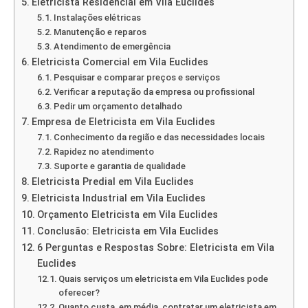
Eletricista Residencial em Vila Euclides
Instalações elétricas
Manutenção e reparos
Atendimento de emergência
Eletricista Comercial em Vila Euclides
Pesquisar e comparar preços e serviços
Verificar a reputação da empresa ou profissional
Pedir um orçamento detalhado
Empresa de Eletricista em Vila Euclides
Conhecimento da região e das necessidades locais
Rapidez no atendimento
Suporte e garantia de qualidade
Eletricista Predial em Vila Euclides
Eletricista Industrial em Vila Euclides
Orçamento Eletricista em Vila Euclides
Conclusão: Eletricista em Vila Euclides
6 Perguntas e Respostas Sobre: Eletricista em Vila
Euclides
Quais serviços um eletricista em Vila Euclides pode
oferecer?
Quanto custa, em média, contratar um eletricista em