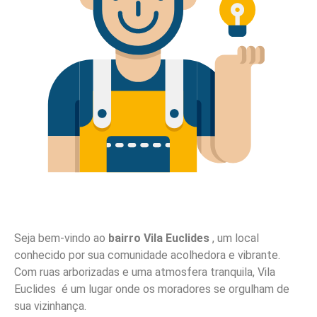
Seja bem-vindo ao
bairro Vila Euclides
, um local
conhecido por sua comunidade acolhedora e vibrante.
Com ruas arborizadas e uma atmosfera tranquila, Vila
Euclides é um lugar onde os moradores se orgulham de
sua vizinhança.