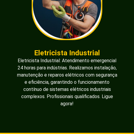
Eletricista Industrial
Eletricista Industrial: Atendimento emergencial
24 horas para indústrias. Realizamos instalação,
manutenção e reparos elétricos com segurança
e eficiência, garantindo o funcionamento
contínuo de sistemas elétricos industriais
complexos. Profissionais qualificados. Ligue
agora!