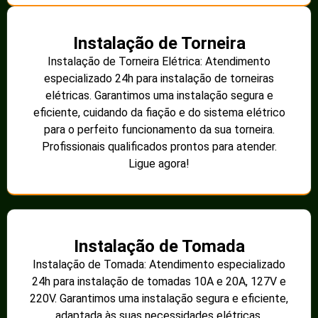
Instalação de Torneira
Instalação de Torneira Elétrica: Atendimento
especializado 24h para instalação de torneiras
elétricas. Garantimos uma instalação segura e
eficiente, cuidando da fiação e do sistema elétrico
para o perfeito funcionamento da sua torneira.
Profissionais qualificados prontos para atender.
Ligue agora!
Instalação de Tomada
Instalação de Tomada: Atendimento especializado
24h para instalação de tomadas 10A e 20A, 127V e
220V. Garantimos uma instalação segura e eficiente,
adaptada às suas necessidades elétricas.