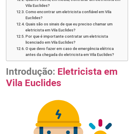
Vila Euclides?
Como encontrar um eletricista confiável em Vila
Euclides?
Quais são os sinais de que eu preciso chamar um
eletricista em Vila Euclides?
Por que é importante contratar um eletricista
licenciado em Vila Euclides?
O que devo fazer em caso de emergência elétrica
antes da chegada do eletricista em Vila Euclides?
Introdução:
Eletricista em
Vila Euclides