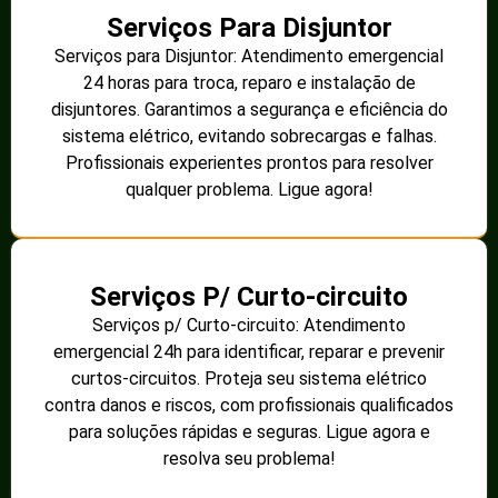
Serviços Para Disjuntor
Serviços para Disjuntor: Atendimento emergencial
24 horas para troca, reparo e instalação de
disjuntores. Garantimos a segurança e eficiência do
sistema elétrico, evitando sobrecargas e falhas.
Profissionais experientes prontos para resolver
qualquer problema. Ligue agora!
Serviços P/ Curto-circuito
Serviços p/ Curto-circuito: Atendimento
emergencial 24h para identificar, reparar e prevenir
curtos-circuitos. Proteja seu sistema elétrico
contra danos e riscos, com profissionais qualificados
para soluções rápidas e seguras. Ligue agora e
resolva seu problema!