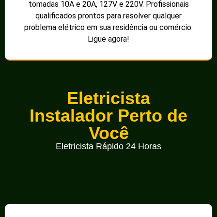
tomadas 10A e 20A, 127V e 220V. Profissionais
qualificados prontos para resolver qualquer
problema elétrico em sua residência ou comércio.
Ligue agora!
Eletricista
Instalador Perto de
Você
Eletricista Rápido 24 Horas