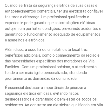
Quando se trata da segurança elétrica de suas casas e
estabelecimentos comerciais, ter um eletricista confiável
faz toda a diferença. Um profissional qualificado e
experiente pode garantir que as instalações elétricas
estejam em perfeitas condições, prevenindo acidentes e
garantindo o funcionamento adequado de equipamentos
e aparelhos eletrônicos.
Além disso, a escolha de um eletricista local traz
benefícios adicionais, como o conhecimento da região e
das necessidades específicas dos moradores de Vila
Euclides . Com um profissional próximo, o atendimento
tende a ser mais ágil e personalizado, atendendo
prontamente às demandas da comunidade.
É essencial destacar a importância de priorizar a
segurança elétrica em casa, evitando riscos
desnecessários e garantindo o bem-estar de todos os
residentes. Ao contratar um eletricista qualificado em Vila