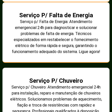
Serviço P/ Falta de Energia
Serviço p/ Falta de Energia: Atendimento
emergencial 24h para diagnosticar e solucionar
problemas de falta de energia. Técnicos
especializados em restabelecer o fornecimento
elétrico de forma rápida e segura, garantindo o
funcionamento adequado do sistema. Ligue agora!
Serviço P/ Chuveiro
Serviço p/ Chuveiro: Atendimento emergencial 24h
para instalação, reparo e manutenção de chuveiros
elétricos. Solucionamos problemas de aquecimento,
fiação e troca de resistências com rapidez e
segurança. Profissionais qualificados à disposição.