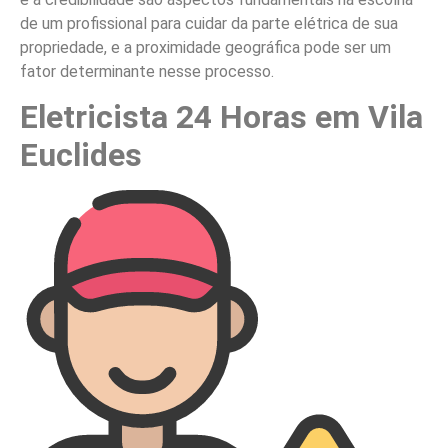
de um profissional para cuidar da parte elétrica de sua
propriedade, e a proximidade geográfica pode ser um
fator determinante nesse processo.
Eletricista 24 Horas em Vila
Euclides