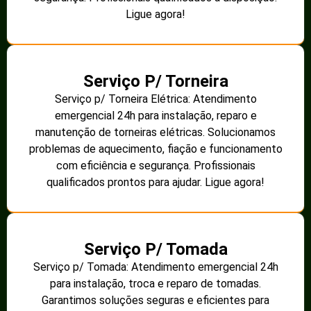
Ligue agora!
Serviço P/ Torneira
Serviço p/ Torneira Elétrica: Atendimento
emergencial 24h para instalação, reparo e
manutenção de torneiras elétricas. Solucionamos
problemas de aquecimento, fiação e funcionamento
com eficiência e segurança. Profissionais
qualificados prontos para ajudar. Ligue agora!
Serviço P/ Tomada
Serviço p/ Tomada: Atendimento emergencial 24h
para instalação, troca e reparo de tomadas.
Garantimos soluções seguras e eficientes para