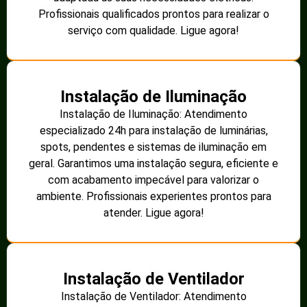
Profissionais qualificados prontos para realizar o
serviço com qualidade. Ligue agora!
Instalação de Iluminação
Instalação de Iluminação: Atendimento
especializado 24h para instalação de luminárias,
spots, pendentes e sistemas de iluminação em
geral. Garantimos uma instalação segura, eficiente e
com acabamento impecável para valorizar o
ambiente. Profissionais experientes prontos para
atender. Ligue agora!
Instalação de Ventilador
Instalação de Ventilador: Atendimento