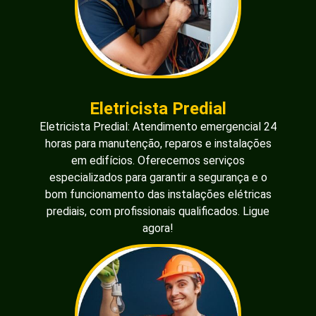
Eletricista Predial
Eletricista Predial: Atendimento emergencial 24
horas para manutenção, reparos e instalações
em edifícios. Oferecemos serviços
especializados para garantir a segurança e o
bom funcionamento das instalações elétricas
prediais, com profissionais qualificados. Ligue
agora!