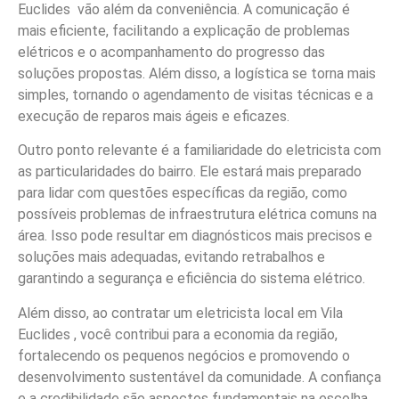
Euclides vão além da conveniência. A comunicação é
mais eficiente, facilitando a explicação de problemas
elétricos e o acompanhamento do progresso das
soluções propostas. Além disso, a logística se torna mais
simples, tornando o agendamento de visitas técnicas e a
execução de reparos mais ágeis e eficazes.
Outro ponto relevante é a familiaridade do eletricista com
as particularidades do bairro. Ele estará mais preparado
para lidar com questões específicas da região, como
possíveis problemas de infraestrutura elétrica comuns na
área. Isso pode resultar em diagnósticos mais precisos e
soluções mais adequadas, evitando retrabalhos e
garantindo a segurança e eficiência do sistema elétrico.
Além disso, ao contratar um eletricista local em Vila
Euclides , você contribui para a economia da região,
fortalecendo os pequenos negócios e promovendo o
desenvolvimento sustentável da comunidade. A confiança
e a credibilidade são aspectos fundamentais na escolha