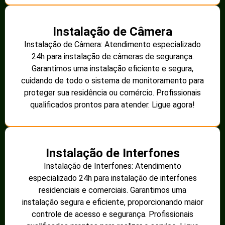
Instalação de Câmera
Instalação de Câmera: Atendimento especializado
24h para instalação de câmeras de segurança.
Garantimos uma instalação eficiente e segura,
cuidando de todo o sistema de monitoramento para
proteger sua residência ou comércio. Profissionais
qualificados prontos para atender. Ligue agora!
Instalação de Interfones
Instalação de Interfones: Atendimento
especializado 24h para instalação de interfones
residenciais e comerciais. Garantimos uma
instalação segura e eficiente, proporcionando maior
controle de acesso e segurança. Profissionais