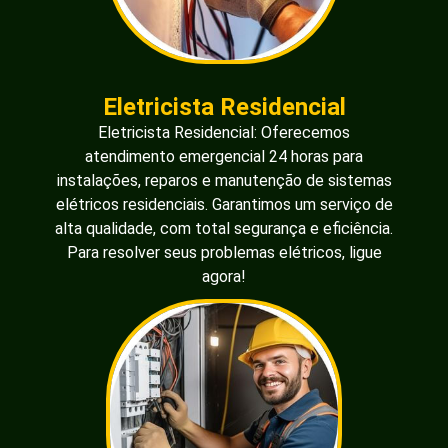
Eletricista Residencial
Eletricista Residencial: Oferecemos
atendimento emergencial 24 horas para
instalações, reparos e manutenção de sistemas
elétricos residenciais. Garantimos um serviço de
alta qualidade, com total segurança e eficiência.
Para resolver seus problemas elétricos, ligue
agora!