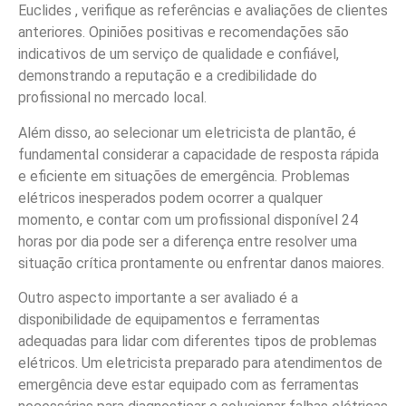
Euclides , verifique as referências e avaliações de clientes
anteriores. Opiniões positivas e recomendações são
indicativos de um serviço de qualidade e confiável,
demonstrando a reputação e a credibilidade do
profissional no mercado local.
Além disso, ao selecionar um eletricista de plantão, é
fundamental considerar a capacidade de resposta rápida
e eficiente em situações de emergência. Problemas
elétricos inesperados podem ocorrer a qualquer
momento, e contar com um profissional disponível 24
horas por dia pode ser a diferença entre resolver uma
situação crítica prontamente ou enfrentar danos maiores.
Outro aspecto importante a ser avaliado é a
disponibilidade de equipamentos e ferramentas
adequadas para lidar com diferentes tipos de problemas
elétricos. Um eletricista preparado para atendimentos de
emergência deve estar equipado com as ferramentas