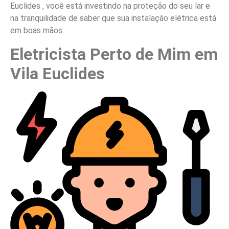
Euclides , você está investindo na proteção do seu lar e
na tranquilidade de saber que sua instalação elétrica está
em boas mãos.
Eletricista Perto de Mim em
Vila Euclides