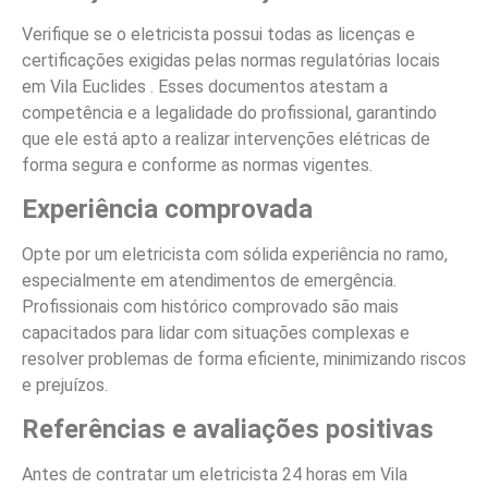
Verifique se o eletricista possui todas as licenças e
certificações exigidas pelas normas regulatórias locais
em Vila Euclides . Esses documentos atestam a
competência e a legalidade do profissional, garantindo
que ele está apto a realizar intervenções elétricas de
forma segura e conforme as normas vigentes.
Experiência comprovada
Opte por um eletricista com sólida experiência no ramo,
especialmente em atendimentos de emergência.
Profissionais com histórico comprovado são mais
capacitados para lidar com situações complexas e
resolver problemas de forma eficiente, minimizando riscos
e prejuízos.
Referências e avaliações positivas
Antes de contratar um eletricista 24 horas em Vila