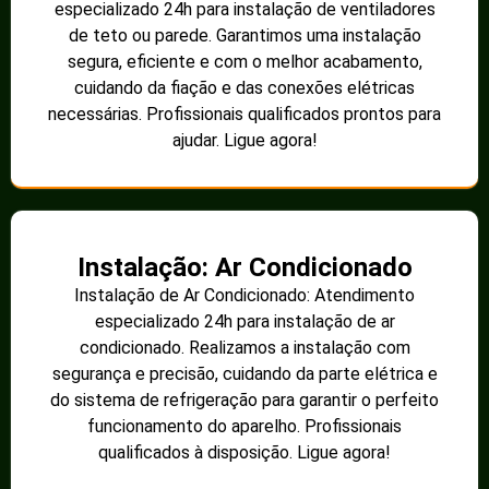
especializado 24h para instalação de ventiladores
de teto ou parede. Garantimos uma instalação
segura, eficiente e com o melhor acabamento,
cuidando da fiação e das conexões elétricas
necessárias. Profissionais qualificados prontos para
ajudar. Ligue agora!
Instalação: Ar Condicionado
Instalação de Ar Condicionado: Atendimento
especializado 24h para instalação de ar
condicionado. Realizamos a instalação com
segurança e precisão, cuidando da parte elétrica e
do sistema de refrigeração para garantir o perfeito
funcionamento do aparelho. Profissionais
qualificados à disposição. Ligue agora!