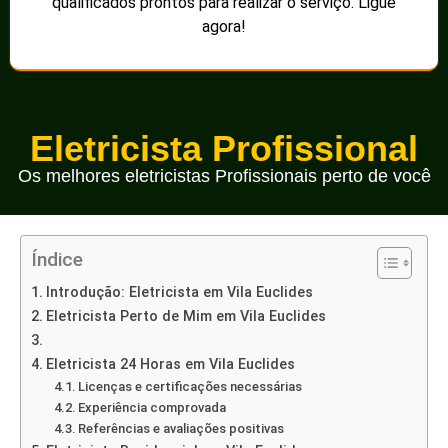
qualificados prontos para realizar o serviço. Ligue
agora!
Eletricista Profissional
Os melhores eletricistas Profissionais perto de você
Índice
Introdução: Eletricista em Vila Euclides
Eletricista Perto de Mim em Vila Euclides
Eletricista 24 Horas em Vila Euclides
Licenças e certificações necessárias
Experiência comprovada
Referências e avaliações positivas