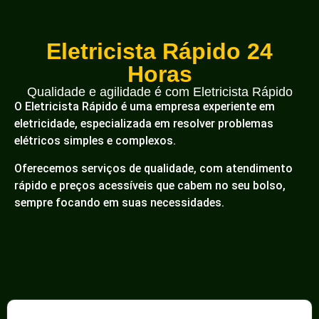
Eletricista Rápido 24
Horas
Qualidade e agilidade é com Eletricista Rápido
O Eletricista Rápido é uma empresa experiente em
eletricidade, especializada em resolver problemas
elétricos simples e complexos.
Oferecemos serviços de qualidade, com atendimento
rápido e preços acessíveis que cabem no seu bolso,
sempre focando em suas necessidades.