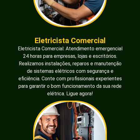
Eletricista Comercial
Eletricista Comercial: Atendimento emergencial
24 horas para empresas, lojas e escritórios.
Realizamos instalações, reparos e manutenção
de sistemas elétricos com segurança e
eficiência. Conte com profissionais experientes
para garantir o bom funcionamento da sua rede
elétrica. Ligue agora!