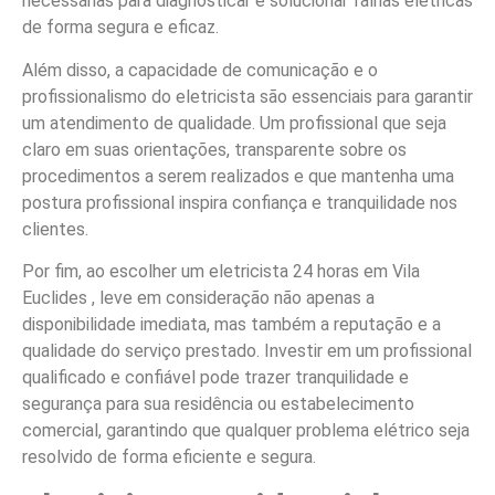
necessárias para diagnosticar e solucionar falhas elétricas
de forma segura e eficaz.
Além disso, a capacidade de comunicação e o
profissionalismo do eletricista são essenciais para garantir
um atendimento de qualidade. Um profissional que seja
claro em suas orientações, transparente sobre os
procedimentos a serem realizados e que mantenha uma
postura profissional inspira confiança e tranquilidade nos
clientes.
Por fim, ao escolher um eletricista 24 horas em Vila
Euclides , leve em consideração não apenas a
disponibilidade imediata, mas também a reputação e a
qualidade do serviço prestado. Investir em um profissional
qualificado e confiável pode trazer tranquilidade e
segurança para sua residência ou estabelecimento
comercial, garantindo que qualquer problema elétrico seja
resolvido de forma eficiente e segura.