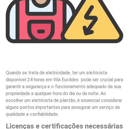
Quando se trata de eletricidade, ter um eletricista
disponível 24 horas em Vila Euclides pode ser crucial para
garantir a segurança e o funcionamento adequado de sua
propriedade a qualquer hora do dia ou da noite. Ao
escolher um eletricista de plantão, é essencial considerar
alguns pontos importantes para assegurar um serviço de
qualidade e confiabilidade.
Licenças e certificações necessárias