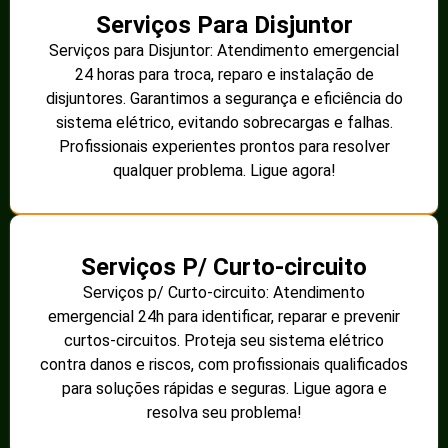
Serviços Para Disjuntor
Serviços para Disjuntor: Atendimento emergencial
24 horas para troca, reparo e instalação de
disjuntores. Garantimos a segurança e eficiência do
sistema elétrico, evitando sobrecargas e falhas.
Profissionais experientes prontos para resolver
qualquer problema. Ligue agora!
Serviços P/ Curto-circuito
Serviços p/ Curto-circuito: Atendimento
emergencial 24h para identificar, reparar e prevenir
curtos-circuitos. Proteja seu sistema elétrico
contra danos e riscos, com profissionais qualificados
para soluções rápidas e seguras. Ligue agora e
resolva seu problema!