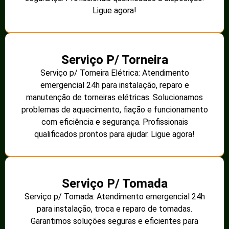
Ligue agora!
Serviço P/ Torneira
Serviço p/ Torneira Elétrica: Atendimento
emergencial 24h para instalação, reparo e
manutenção de torneiras elétricas. Solucionamos
problemas de aquecimento, fiação e funcionamento
com eficiência e segurança. Profissionais
qualificados prontos para ajudar. Ligue agora!
Serviço P/ Tomada
Serviço p/ Tomada: Atendimento emergencial 24h
para instalação, troca e reparo de tomadas.
Garantimos soluções seguras e eficientes para