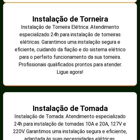
Instalação de Torneira
Instalação de Torneira Elétrica: Atendimento
especializado 24h para instalação de torneiras
elétricas. Garantimos uma instalação segura e
eficiente, cuidando da fiação e do sistema elétrico
para o perfeito funcionamento da sua torneira.
Profissionais qualificados prontos para atender.
Ligue agora!
Instalação de Tomada
Instalação de Tomada: Atendimento especializado
24h para instalação de tomadas 10A e 20A, 127V e
220V. Garantimos uma instalação segura e eficiente,
adaptada às suas necessidades elétricas.