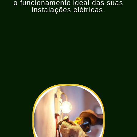
o funcionamento ideal das suas
instalações elétricas.