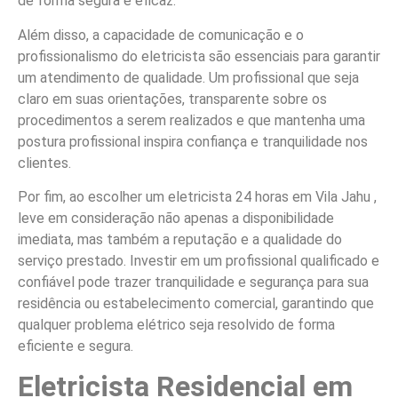
de forma segura e eficaz.
Além disso, a capacidade de comunicação e o
profissionalismo do eletricista são essenciais para garantir
um atendimento de qualidade. Um profissional que seja
claro em suas orientações, transparente sobre os
procedimentos a serem realizados e que mantenha uma
postura profissional inspira confiança e tranquilidade nos
clientes.
Por fim, ao escolher um eletricista 24 horas em Vila Jahu ,
leve em consideração não apenas a disponibilidade
imediata, mas também a reputação e a qualidade do
serviço prestado. Investir em um profissional qualificado e
confiável pode trazer tranquilidade e segurança para sua
residência ou estabelecimento comercial, garantindo que
qualquer problema elétrico seja resolvido de forma
eficiente e segura.
Eletricista Residencial em