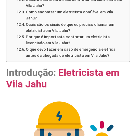
Vila Jahu?
Como encontrar um eletricista confiável em Vila
Jahu?
Quais são os sinais de que eu preciso chamar um
eletricista em Vila Jahu?
Por que é importante contratar um eletricista
licenciado em Vila Jahu?
O que devo fazer em caso de emergência elétrica
antes da chegada do eletricista em Vila Jahu?
Introdução:
Eletricista em
Vila Jahu