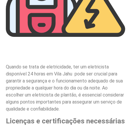
Quando se trata de eletricidade, ter um eletricista
disponível 24 horas em Vila Jahu pode ser crucial para
garantir a segurança e o funcionamento adequado de sua
propriedade a qualquer hora do dia ou da noite. Ao
escolher um eletricista de plantão, é essencial considerar
alguns pontos importantes para assegurar um serviço de
qualidade e confiabilidade.
Licenças e certificações necessárias