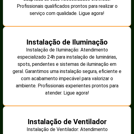
Profissionais qualificados prontos para realizar o
serviço com qualidade. Ligue agora!
Instalação de Iluminação
Instalação de Iluminação: Atendimento
especializado 24h para instalação de luminárias,
spots, pendentes e sistemas de iluminação em
geral. Garantimos uma instalação segura, eficiente e
com acabamento impecável para valorizar o
ambiente. Profissionais experientes prontos para
atender. Ligue agora!
Instalação de Ventilador
Instalação de Ventilador: Atendimento