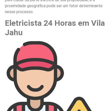
proximidade geográfica pode ser um fator determinante
nesse processo.
Eletricista 24 Horas em Vila
Jahu