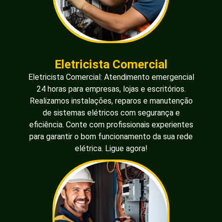
Eletricista Comercial
Eletricista Comercial: Atendimento emergencial
24 horas para empresas, lojas e escritórios.
Realizamos instalações, reparos e manutenção
de sistemas elétricos com segurança e
eficiência. Conte com profissionais experientes
para garantir o bom funcionamento da sua rede
elétrica. Ligue agora!