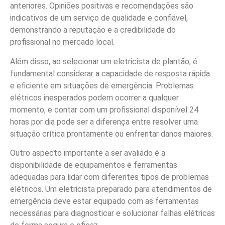
anteriores. Opiniões positivas e recomendações são
indicativos de um serviço de qualidade e confiável,
demonstrando a reputação e a credibilidade do
profissional no mercado local.
Além disso, ao selecionar um eletricista de plantão, é
fundamental considerar a capacidade de resposta rápida
e eficiente em situações de emergência. Problemas
elétricos inesperados podem ocorrer a qualquer
momento, e contar com um profissional disponível 24
horas por dia pode ser a diferença entre resolver uma
situação crítica prontamente ou enfrentar danos maiores.
Outro aspecto importante a ser avaliado é a
disponibilidade de equipamentos e ferramentas
adequadas para lidar com diferentes tipos de problemas
elétricos. Um eletricista preparado para atendimentos de
emergência deve estar equipado com as ferramentas
necessárias para diagnosticar e solucionar falhas elétricas