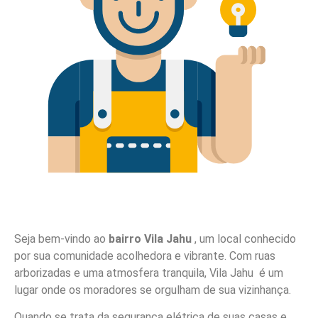
Seja bem-vindo ao
bairro Vila Jahu
, um local conhecido
por sua comunidade acolhedora e vibrante. Com ruas
arborizadas e uma atmosfera tranquila, Vila Jahu é um
lugar onde os moradores se orgulham de sua vizinhança.
Quando se trata da segurança elétrica de suas casas e