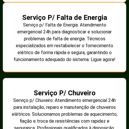
Serviço P/ Falta de Energia
Serviço p/ Falta de Energia: Atendimento
emergencial 24h para diagnosticar e solucionar
problemas de falta de energia. Técnicos
especializados em restabelecer o fornecimento
elétrico de forma rápida e segura, garantindo o
funcionamento adequado do sistema. Ligue agora!
Serviço P/ Chuveiro
Serviço p/ Chuveiro: Atendimento emergencial 24h
para instalação, reparo e manutenção de chuveiros
elétricos. Solucionamos problemas de aquecimento,
fiação e troca de resistências com rapidez e
segurança. Profissionais qualificados à disposição.