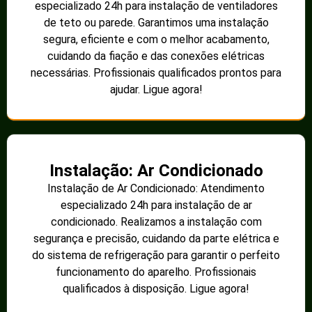
especializado 24h para instalação de ventiladores
de teto ou parede. Garantimos uma instalação
segura, eficiente e com o melhor acabamento,
cuidando da fiação e das conexões elétricas
necessárias. Profissionais qualificados prontos para
ajudar. Ligue agora!
Instalação: Ar Condicionado
Instalação de Ar Condicionado: Atendimento
especializado 24h para instalação de ar
condicionado. Realizamos a instalação com
segurança e precisão, cuidando da parte elétrica e
do sistema de refrigeração para garantir o perfeito
funcionamento do aparelho. Profissionais
qualificados à disposição. Ligue agora!