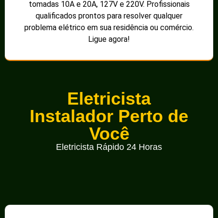
tomadas 10A e 20A, 127V e 220V. Profissionais
qualificados prontos para resolver qualquer
problema elétrico em sua residência ou comércio.
Ligue agora!
Eletricista
Instalador Perto de
Você
Eletricista Rápido 24 Horas