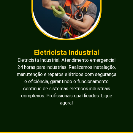
Eletricista Industrial
Eletricista Industrial: Atendimento emergencial
24 horas para indústrias. Realizamos instalação,
manutenção e reparos elétricos com segurança
e eficiência, garantindo o funcionamento
contínuo de sistemas elétricos industriais
complexos. Profissionais qualificados. Ligue
agora!