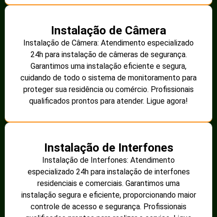
Instalação de Câmera
Instalação de Câmera: Atendimento especializado
24h para instalação de câmeras de segurança.
Garantimos uma instalação eficiente e segura,
cuidando de todo o sistema de monitoramento para
proteger sua residência ou comércio. Profissionais
qualificados prontos para atender. Ligue agora!
Instalação de Interfones
Instalação de Interfones: Atendimento
especializado 24h para instalação de interfones
residenciais e comerciais. Garantimos uma
instalação segura e eficiente, proporcionando maior
controle de acesso e segurança. Profissionais