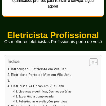
qualificados prontos para realizar o serviço. Ligue
agora!
Eletricista Profissional
Os melhores eletricistas Profissionais perto de você
Índice
Introdução: Eletricista em Vila Jahu
Eletricista Perto de Mim em Vila Jahu
Eletricista 24 Horas em Vila Jahu
Licenças e certificações necessárias
Experiência comprovada
Referências e avaliações positivas