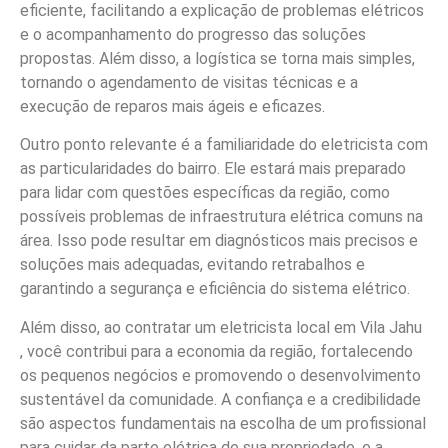
eficiente, facilitando a explicação de problemas elétricos
e o acompanhamento do progresso das soluções
propostas. Além disso, a logística se torna mais simples,
tornando o agendamento de visitas técnicas e a
execução de reparos mais ágeis e eficazes.
Outro ponto relevante é a familiaridade do eletricista com
as particularidades do bairro. Ele estará mais preparado
para lidar com questões específicas da região, como
possíveis problemas de infraestrutura elétrica comuns na
área. Isso pode resultar em diagnósticos mais precisos e
soluções mais adequadas, evitando retrabalhos e
garantindo a segurança e eficiência do sistema elétrico.
Além disso, ao contratar um eletricista local em Vila Jahu
, você contribui para a economia da região, fortalecendo
os pequenos negócios e promovendo o desenvolvimento
sustentável da comunidade. A confiança e a credibilidade
são aspectos fundamentais na escolha de um profissional
para cuidar da parte elétrica de sua propriedade, e a