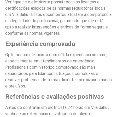
Verifique se o eletricista possui todas as licenças e
certificações exigidas pelas normas regulatórias locais
em Vila Jahu . Esses documentos atestam a competência
e a legalidade do profissional, garantindo que ele está
apto a realizar intervenções elétricas de forma segura e
conforme as normas vigentes.
Experiência comprovada
Opte por um eletricista com sólida experiência no ramo,
especialmente em atendimentos de emergência.
Profissionais com histórico comprovado são mais
capacitados para lidar com situações complexas e
resolver problemas de forma eficiente, minimizando riscos
e prejuízos.
Referências e avaliações positivas
Antes de contratar um eletricista 24 horas em Vila Jahu ,
verifique as referências e avaliações de clientes