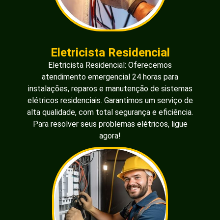
Eletricista Residencial
Eletricista Residencial: Oferecemos
atendimento emergencial 24 horas para
instalações, reparos e manutenção de sistemas
elétricos residenciais. Garantimos um serviço de
alta qualidade, com total segurança e eficiência.
Para resolver seus problemas elétricos, ligue
agora!