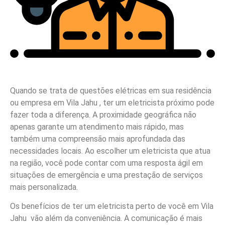
Quando se trata de questões elétricas em sua residência
ou empresa em Vila Jahu , ter um eletricista próximo pode
fazer toda a diferença. A proximidade geográfica não
apenas garante um atendimento mais rápido, mas
também uma compreensão mais aprofundada das
necessidades locais. Ao escolher um eletricista que atua
na região, você pode contar com uma resposta ágil em
situações de emergência e uma prestação de serviços
mais personalizada.
Os benefícios de ter um eletricista perto de você em Vila
Jahu vão além da conveniência. A comunicação é mais