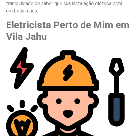
tranquilidade de saber que sua instalação elétrica está
em boas mãos.
Eletricista Perto de Mim em
Vila Jahu