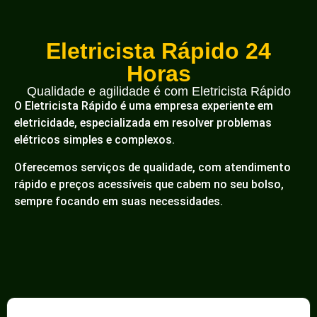
Eletricista Rápido 24
Horas
Qualidade e agilidade é com Eletricista Rápido
O Eletricista Rápido é uma empresa experiente em
eletricidade, especializada em resolver problemas
elétricos simples e complexos.
Oferecemos serviços de qualidade, com atendimento
rápido e preços acessíveis que cabem no seu bolso,
sempre focando em suas necessidades.