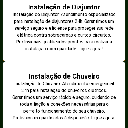
Instalação de Disjuntor
Instalação de Disjuntor: Atendimento especializado
para instalação de disjuntores 24h. Garantimos um
serviço seguro e eficiente para proteger sua rede
elétrica contra sobrecargas e curtos-circuitos.
Profissionais qualificados prontos para realizar a
instalação com qualidade. Ligue agora!
Instalação de Chuveiro
Instalação de Chuveiro: Atendimento emergencial
24h para instalação de chuveiros elétricos.
Garantimos um serviço rápido e seguro, cuidando de
toda a fiação e conexões necessárias para o
perfeito funcionamento do seu chuveiro.
Profissionais qualificados à disposição. Ligue agora!