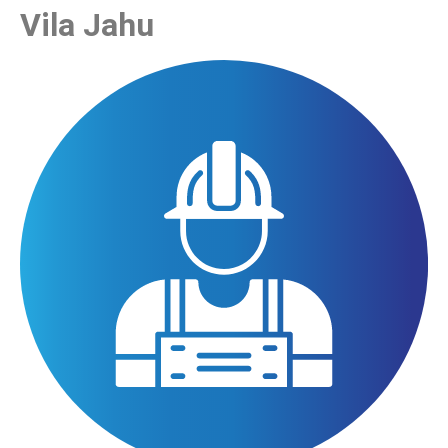
Vila Jahu