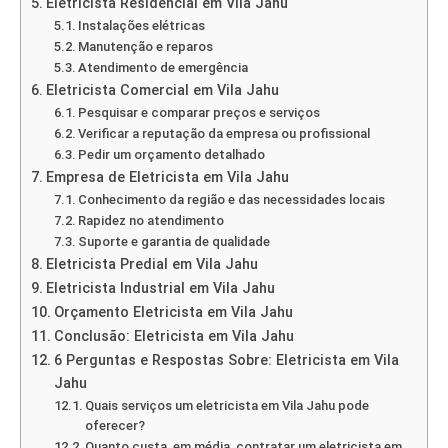
Eletricista Residencial em Vila Jahu
Instalações elétricas
Manutenção e reparos
Atendimento de emergência
Eletricista Comercial em Vila Jahu
Pesquisar e comparar preços e serviços
Verificar a reputação da empresa ou profissional
Pedir um orçamento detalhado
Empresa de Eletricista em Vila Jahu
Conhecimento da região e das necessidades locais
Rapidez no atendimento
Suporte e garantia de qualidade
Eletricista Predial em Vila Jahu
Eletricista Industrial em Vila Jahu
Orçamento Eletricista em Vila Jahu
Conclusão: Eletricista em Vila Jahu
6 Perguntas e Respostas Sobre: Eletricista em Vila
Jahu
Quais serviços um eletricista em Vila Jahu pode
oferecer?
Quanto custa, em média, contratar um eletricista em