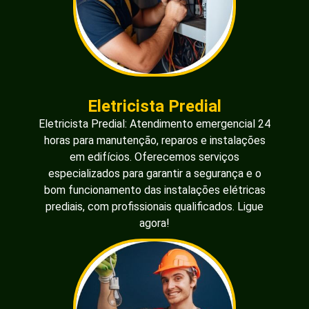
Eletricista Predial
Eletricista Predial: Atendimento emergencial 24
horas para manutenção, reparos e instalações
em edifícios. Oferecemos serviços
especializados para garantir a segurança e o
bom funcionamento das instalações elétricas
prediais, com profissionais qualificados. Ligue
agora!