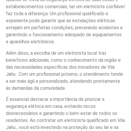
estabelecimentos comerciais, ter um eletricista confiável
faz toda a diferença. Um profissional qualificado e
experiente pode garantir que as instalações elétricas
estejam em perfeitas condições, prevenindo acidentes e
garantindo o funcionamento adequado de equipamentos
e aparelhos eletrônicos.
Além disso, a escolha de um eletricista local traz
benefícios adicionais, como o conhecimento da região e
das necessidades específicas dos moradores de Vila
Jahu . Com um profissional próximo, o atendimento tende
a ser mais ágil e personalizado, atendendo prontamente
às demandas da comunidade.
É essencial destacar a importância de priorizar a
segurança elétrica em casa, evitando riscos
desnecessários e garantindo o bem-estar de todos os
residentes. Ao contratar um eletricista qualificado em Vila
Jahu , você está investindo na proteção do seu lar e na