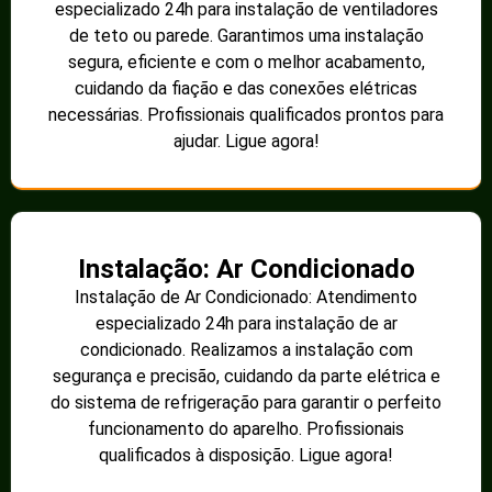
especializado 24h para instalação de ventiladores
de teto ou parede. Garantimos uma instalação
segura, eficiente e com o melhor acabamento,
cuidando da fiação e das conexões elétricas
necessárias. Profissionais qualificados prontos para
ajudar. Ligue agora!
Instalação: Ar Condicionado
Instalação de Ar Condicionado: Atendimento
especializado 24h para instalação de ar
condicionado. Realizamos a instalação com
segurança e precisão, cuidando da parte elétrica e
do sistema de refrigeração para garantir o perfeito
funcionamento do aparelho. Profissionais
qualificados à disposição. Ligue agora!