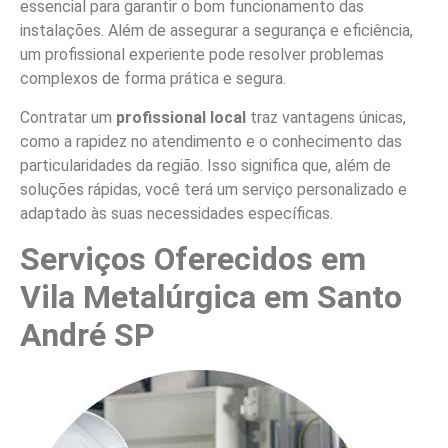
essencial para garantir o bom funcionamento das
instalações. Além de assegurar a segurança e eficiência,
um profissional experiente pode resolver problemas
complexos de forma prática e segura.
Contratar um
profissional local
traz vantagens únicas,
como a rapidez no atendimento e o conhecimento das
particularidades da região. Isso significa que, além de
soluções rápidas, você terá um serviço personalizado e
adaptado às suas necessidades específicas.
Serviços Oferecidos em
Vila Metalúrgica em Santo
André SP