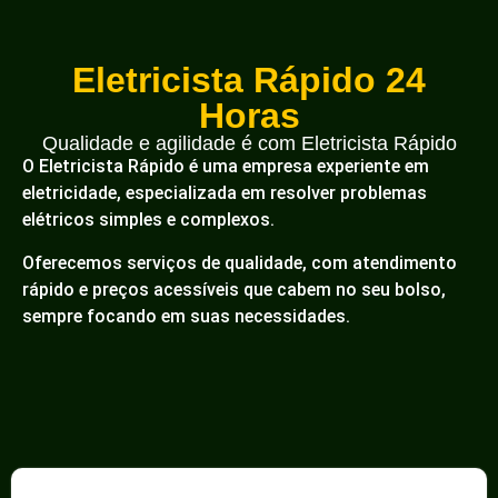
Eletricista Rápido 24
Horas
Qualidade e agilidade é com Eletricista Rápido
O Eletricista Rápido é uma empresa experiente em
eletricidade, especializada em resolver problemas
elétricos simples e complexos.
Oferecemos serviços de qualidade, com atendimento
rápido e preços acessíveis que cabem no seu bolso,
sempre focando em suas necessidades.