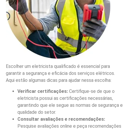
Escolher um eletricista qualificado é essencial para
garantir a segurança e eficácia dos serviços elétricos.
Aqui estão algumas dicas para ajudar nessa escolha:
Verificar certificações:
Certifique-se de que o
eletricista possui as certificações necessárias,
garantindo que ele segue as normas de segurança e
qualidade do setor.
Consultar avaliações e recomendações:
Pesquise avaliações online e peça recomendações