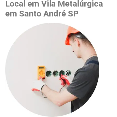
Local em Vila Metalúrgica
em Santo André SP