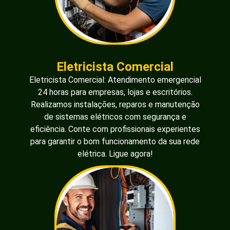
Eletricista Comercial
Eletricista Comercial: Atendimento emergencial
24 horas para empresas, lojas e escritórios.
Realizamos instalações, reparos e manutenção
de sistemas elétricos com segurança e
eficiência. Conte com profissionais experientes
para garantir o bom funcionamento da sua rede
elétrica. Ligue agora!