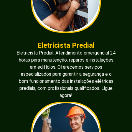
Eletricista Predial
Eletricista Predial: Atendimento emergencial 24
horas para manutenção, reparos e instalações
em edifícios. Oferecemos serviços
especializados para garantir a segurança e o
bom funcionamento das instalações elétricas
prediais, com profissionais qualificados. Ligue
agora!