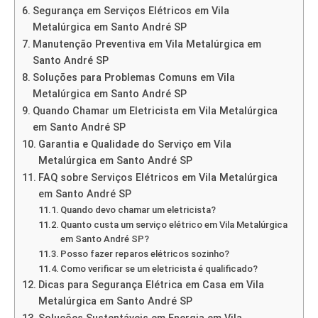
Segurança em Serviços Elétricos em Vila
Metalúrgica em Santo André SP
Manutenção Preventiva em Vila Metalúrgica em
Santo André SP
Soluções para Problemas Comuns em Vila
Metalúrgica em Santo André SP
Quando Chamar um Eletricista em Vila Metalúrgica
em Santo André SP
Garantia e Qualidade do Serviço em Vila
Metalúrgica em Santo André SP
FAQ sobre Serviços Elétricos em Vila Metalúrgica
em Santo André SP
Quando devo chamar um eletricista?
Quanto custa um serviço elétrico em Vila Metalúrgica
em Santo André SP?
Posso fazer reparos elétricos sozinho?
Como verificar se um eletricista é qualificado?
Dicas para Segurança Elétrica em Casa em Vila
Metalúrgica em Santo André SP