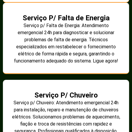
Serviço P/ Falta de Energia
Serviço p/ Falta de Energia: Atendimento
emergencial 24h para diagnosticar e solucionar
problemas de falta de energia. Técnicos
especializados em restabelecer o fornecimento
elétrico de forma rápida e segura, garantindo o
funcionamento adequado do sistema. Ligue agora!
Serviço P/ Chuveiro
Serviço p/ Chuveiro: Atendimento emergencial 24h
para instalação, reparo e manutenção de chuveiros
elétricos. Solucionamos problemas de aquecimento,
fiação e troca de resistências com rapidez e
segurança. Profissionais qualificados à disposição.