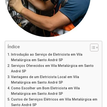
Índice
Introdução ao Serviço de Eletricista em Vila
Metalúrgica em Santo André SP
Serviços Oferecidos em Vila Metalúrgica em Santo
André SP
Vantagens de um Eletricista Local em Vila
Metalúrgica em Santo André SP
Como Escolher um Bom Eletricista em Vila
Metalúrgica em Santo André SP
Custos de Serviços Elétricos em Vila Metalúrgica em
Santo André SP