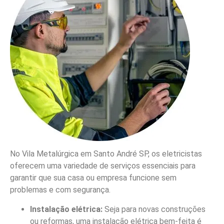
No Vila Metalúrgica em Santo André SP, os eletricistas
oferecem uma variedade de serviços essenciais para
garantir que sua casa ou empresa funcione sem
problemas e com segurança.
Instalação elétrica:
Seja para novas construções
ou reformas, uma instalação elétrica bem-feita é