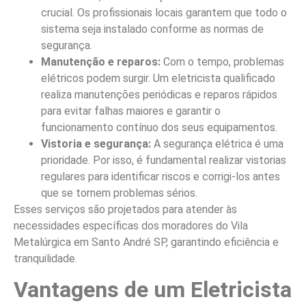
crucial. Os profissionais locais garantem que todo o
sistema seja instalado conforme as normas de
segurança.
Manutenção e reparos:
Com o tempo, problemas
elétricos podem surgir. Um eletricista qualificado
realiza manutenções periódicas e reparos rápidos
para evitar falhas maiores e garantir o
funcionamento contínuo dos seus equipamentos.
Vistoria e segurança:
A segurança elétrica é uma
prioridade. Por isso, é fundamental realizar vistorias
regulares para identificar riscos e corrigi-los antes
que se tornem problemas sérios.
Esses serviços são projetados para atender às
necessidades específicas dos moradores do Vila
Metalúrgica em Santo André SP, garantindo eficiência e
tranquilidade.
Vantagens de um Eletricista