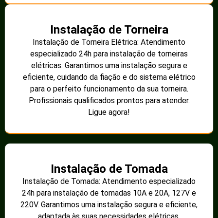
Instalação de Torneira
Instalação de Torneira Elétrica: Atendimento
especializado 24h para instalação de torneiras
elétricas. Garantimos uma instalação segura e
eficiente, cuidando da fiação e do sistema elétrico
para o perfeito funcionamento da sua torneira.
Profissionais qualificados prontos para atender.
Ligue agora!
Instalação de Tomada
Instalação de Tomada: Atendimento especializado
24h para instalação de tomadas 10A e 20A, 127V e
220V. Garantimos uma instalação segura e eficiente,
adaptada às suas necessidades elétricas.