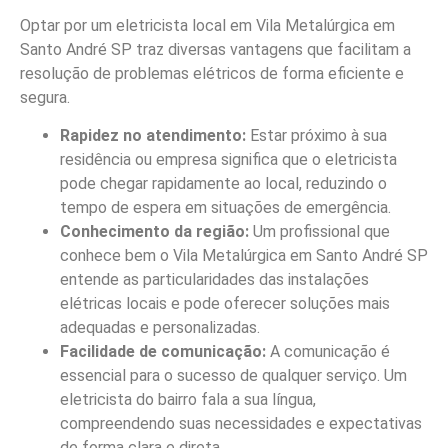
Optar por um eletricista local em Vila Metalúrgica em
Santo André SP traz diversas vantagens que facilitam a
resolução de problemas elétricos de forma eficiente e
segura.
Rapidez no atendimento:
Estar próximo à sua
residência ou empresa significa que o eletricista
pode chegar rapidamente ao local, reduzindo o
tempo de espera em situações de emergência.
Conhecimento da região:
Um profissional que
conhece bem o Vila Metalúrgica em Santo André SP
entende as particularidades das instalações
elétricas locais e pode oferecer soluções mais
adequadas e personalizadas.
Facilidade de comunicação:
A comunicação é
essencial para o sucesso de qualquer serviço. Um
eletricista do bairro fala a sua língua,
compreendendo suas necessidades e expectativas
de forma clara e direta.