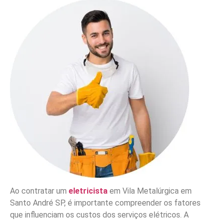
Ao contratar um
eletricista
em Vila Metalúrgica em
Santo André SP, é importante compreender os fatores
que influenciam os custos dos serviços elétricos. A