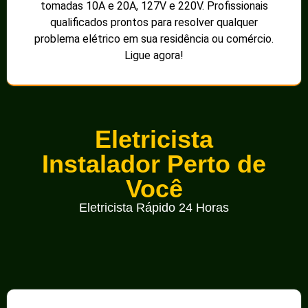
tomadas 10A e 20A, 127V e 220V. Profissionais
qualificados prontos para resolver qualquer
problema elétrico em sua residência ou comércio.
Ligue agora!
Eletricista
Instalador Perto de
Você
Eletricista Rápido 24 Horas