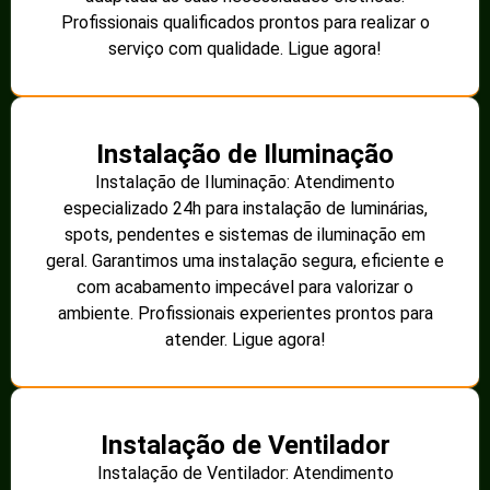
Profissionais qualificados prontos para realizar o
serviço com qualidade. Ligue agora!
Instalação de Iluminação
Instalação de Iluminação: Atendimento
especializado 24h para instalação de luminárias,
spots, pendentes e sistemas de iluminação em
geral. Garantimos uma instalação segura, eficiente e
com acabamento impecável para valorizar o
ambiente. Profissionais experientes prontos para
atender. Ligue agora!
Instalação de Ventilador
Instalação de Ventilador: Atendimento