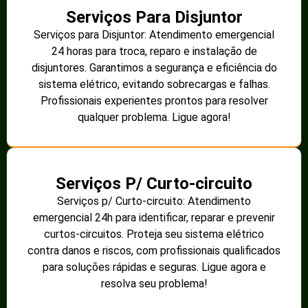
Serviços Para Disjuntor
Serviços para Disjuntor: Atendimento emergencial
24 horas para troca, reparo e instalação de
disjuntores. Garantimos a segurança e eficiência do
sistema elétrico, evitando sobrecargas e falhas.
Profissionais experientes prontos para resolver
qualquer problema. Ligue agora!
Serviços P/ Curto-circuito
Serviços p/ Curto-circuito: Atendimento
emergencial 24h para identificar, reparar e prevenir
curtos-circuitos. Proteja seu sistema elétrico
contra danos e riscos, com profissionais qualificados
para soluções rápidas e seguras. Ligue agora e
resolva seu problema!