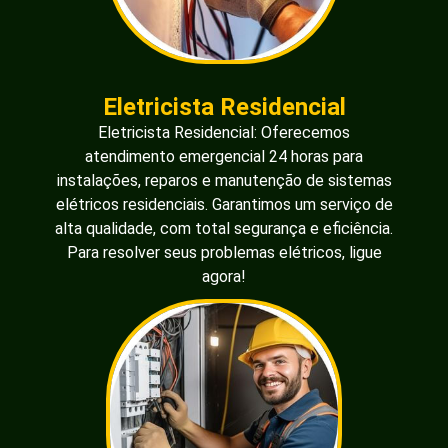
Eletricista Residencial
Eletricista Residencial: Oferecemos
atendimento emergencial 24 horas para
instalações, reparos e manutenção de sistemas
elétricos residenciais. Garantimos um serviço de
alta qualidade, com total segurança e eficiência.
Para resolver seus problemas elétricos, ligue
agora!