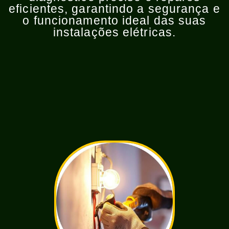
eficientes, garantindo a segurança e
o funcionamento ideal das suas
instalações elétricas.