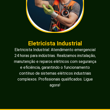
Eletricista Industrial
Eletricista Industrial: Atendimento emergencial
24 horas para indústrias. Realizamos instalação,
manutenção e reparos elétricos com segurança
e eficiência, garantindo o funcionamento
contínuo de sistemas elétricos industriais
complexos. Profissionais qualificados. Ligue
agora!