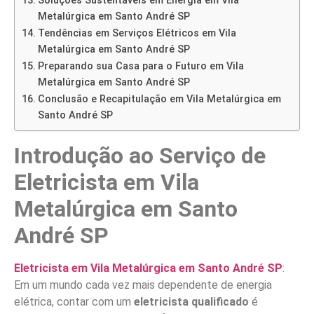
Soluções Sustentáveis em Energia em Vila
Metalúrgica em Santo André SP
Tendências em Serviços Elétricos em Vila
Metalúrgica em Santo André SP
Preparando sua Casa para o Futuro em Vila
Metalúrgica em Santo André SP
Conclusão e Recapitulação em Vila Metalúrgica em
Santo André SP
Introdução ao Serviço de
Eletricista em Vila
Metalúrgica em Santo
André SP
Eletricista em Vila Metalúrgica em Santo André SP
:
Em um mundo cada vez mais dependente de energia
elétrica, contar com um
eletricista qualificado
é