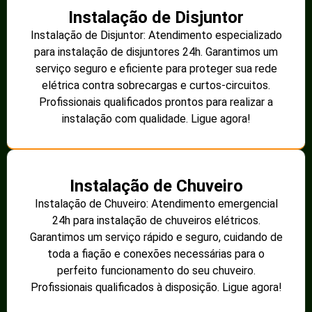
Instalação de Disjuntor
Instalação de Disjuntor: Atendimento especializado
para instalação de disjuntores 24h. Garantimos um
serviço seguro e eficiente para proteger sua rede
elétrica contra sobrecargas e curtos-circuitos.
Profissionais qualificados prontos para realizar a
instalação com qualidade. Ligue agora!
Instalação de Chuveiro
Instalação de Chuveiro: Atendimento emergencial
24h para instalação de chuveiros elétricos.
Garantimos um serviço rápido e seguro, cuidando de
toda a fiação e conexões necessárias para o
perfeito funcionamento do seu chuveiro.
Profissionais qualificados à disposição. Ligue agora!