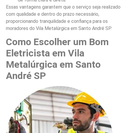
Essas vantagens garantem que o serviço seja realizado
com qualidade e dentro do prazo necessário,
proporcionando tranquilidade e confiança para os
moradores do Vila Metalúrgica em Santo André SP.
Como Escolher um Bom
Eletricista em Vila
Metalúrgica em Santo
André SP