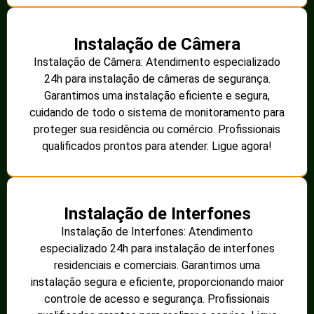
Instalação de Câmera
Instalação de Câmera: Atendimento especializado
24h para instalação de câmeras de segurança.
Garantimos uma instalação eficiente e segura,
cuidando de todo o sistema de monitoramento para
proteger sua residência ou comércio. Profissionais
qualificados prontos para atender. Ligue agora!
Instalação de Interfones
Instalação de Interfones: Atendimento
especializado 24h para instalação de interfones
residenciais e comerciais. Garantimos uma
instalação segura e eficiente, proporcionando maior
controle de acesso e segurança. Profissionais