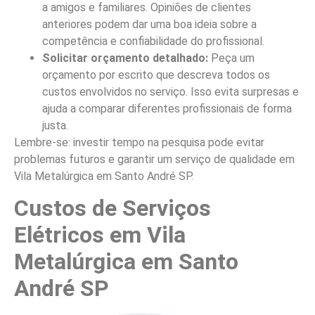
a amigos e familiares. Opiniões de clientes
anteriores podem dar uma boa ideia sobre a
competência e confiabilidade do profissional.
Solicitar orçamento detalhado:
Peça um
orçamento por escrito que descreva todos os
custos envolvidos no serviço. Isso evita surpresas e
ajuda a comparar diferentes profissionais de forma
justa.
Lembre-se: investir tempo na pesquisa pode evitar
problemas futuros e garantir um serviço de qualidade em
Vila Metalúrgica em Santo André SP.
Custos de Serviços
Elétricos em Vila
Metalúrgica em Santo
André SP