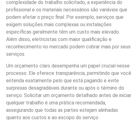
complexidade do trabalho solicitado, a experiência do
profissional e os materiais necessários são variáveis que
podem afetar o preço final. Por exemplo, serviços que
exigem soluções mais complexas ou instalações
específicas geralmente têm um custo mais elevado.
Além disso, eletricistas com maior qualificação e
reconhecimento no mercado podem cobrar mais por seus
serviços.
Um orçamento claro desempenha um papel crucial nesse
processo. Ele oferece transparência, permitindo que você
entenda exatamente pelo que está pagando e evite
surpresas desagradáveis durante ou após o término do
serviço. Solicitar um orçamento detalhado antes de iniciar
qualquer trabalho é uma prática recomendada,
assegurando que todas as partes estejam alinhadas
quanto aos custos e ao escopo do serviço.