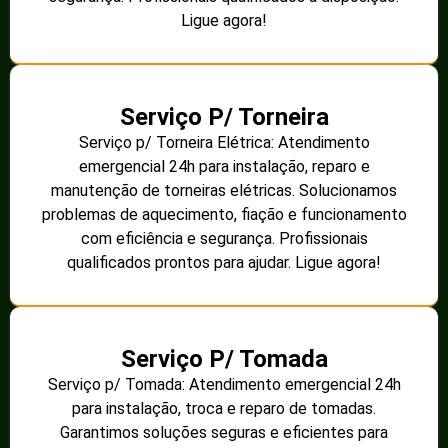
Ligue agora!
Serviço P/ Torneira
Serviço p/ Torneira Elétrica: Atendimento
emergencial 24h para instalação, reparo e
manutenção de torneiras elétricas. Solucionamos
problemas de aquecimento, fiação e funcionamento
com eficiência e segurança. Profissionais
qualificados prontos para ajudar. Ligue agora!
Serviço P/ Tomada
Serviço p/ Tomada: Atendimento emergencial 24h
para instalação, troca e reparo de tomadas.
Garantimos soluções seguras e eficientes para