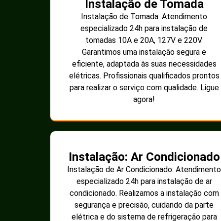
Instalação de Tomada
Instalação de Tomada: Atendimento
especializado 24h para instalação de
tomadas 10A e 20A, 127V e 220V.
Garantimos uma instalação segura e
eficiente, adaptada às suas necessidades
elétricas. Profissionais qualificados prontos
para realizar o serviço com qualidade. Ligue
agora!
Instalação: Ar Condicionado
Instalação de Ar Condicionado: Atendimento
especializado 24h para instalação de ar
condicionado. Realizamos a instalação com
segurança e precisão, cuidando da parte
elétrica e do sistema de refrigeração para