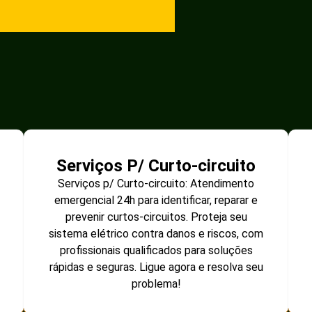
Serviços P/ Curto-circuito
Serviços p/ Curto-circuito: Atendimento
emergencial 24h para identificar, reparar e
prevenir curtos-circuitos. Proteja seu
sistema elétrico contra danos e riscos, com
profissionais qualificados para soluções
rápidas e seguras. Ligue agora e resolva seu
problema!