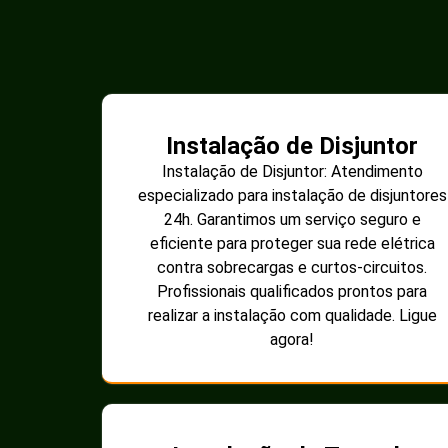
Instalação de Disjuntor
Instalação de Disjuntor: Atendimento
especializado para instalação de disjuntores
24h. Garantimos um serviço seguro e
eficiente para proteger sua rede elétrica
contra sobrecargas e curtos-circuitos.
Profissionais qualificados prontos para
realizar a instalação com qualidade. Ligue
agora!