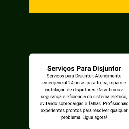
Serviços Para Disjuntor
Serviços para Disjuntor: Atendimento
emergencial 24 horas para troca, reparo e
instalação de disjuntores. Garantimos a
segurança e eficiência do sistema elétrico,
evitando sobrecargas e falhas. Profissionais
experientes prontos para resolver qualquer
problema. Ligue agora!