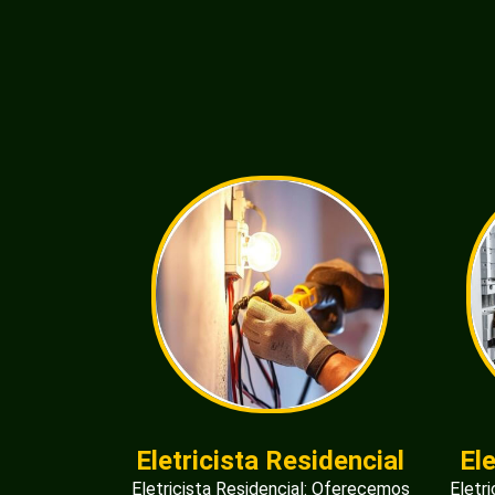
Eletricista Residencial
El
Eletricista Residencial: Oferecemos
Eletr