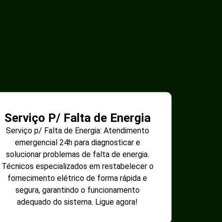
Serviço P/ Falta de Energia
Serviço p/ Falta de Energia: Atendimento
emergencial 24h para diagnosticar e
solucionar problemas de falta de energia.
Técnicos especializados em restabelecer o
fornecimento elétrico de forma rápida e
segura, garantindo o funcionamento
adequado do sistema. Ligue agora!