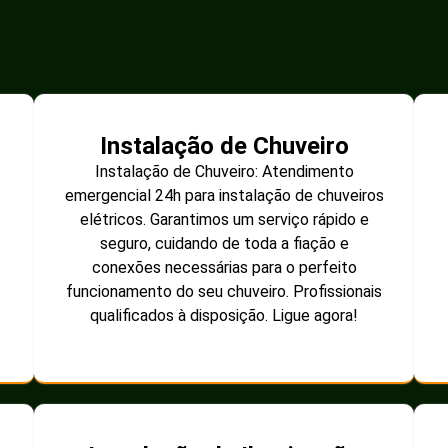
Instalação de Chuveiro
Instalação de Chuveiro: Atendimento
emergencial 24h para instalação de chuveiros
elétricos. Garantimos um serviço rápido e
seguro, cuidando de toda a fiação e
conexões necessárias para o perfeito
funcionamento do seu chuveiro. Profissionais
qualificados à disposição. Ligue agora!