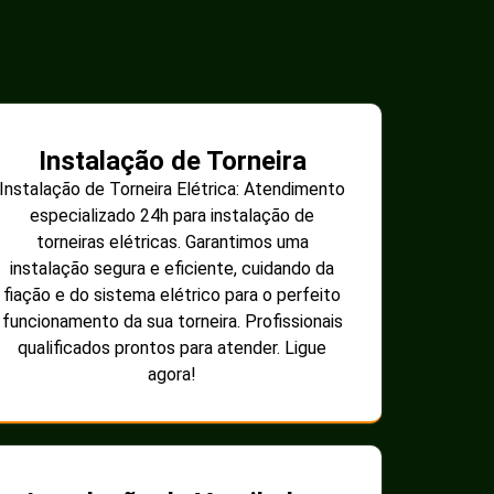
Instalação de Torneira
Instalação de Torneira Elétrica: Atendimento
especializado 24h para instalação de
torneiras elétricas. Garantimos uma
instalação segura e eficiente, cuidando da
fiação e do sistema elétrico para o perfeito
funcionamento da sua torneira. Profissionais
qualificados prontos para atender. Ligue
agora!