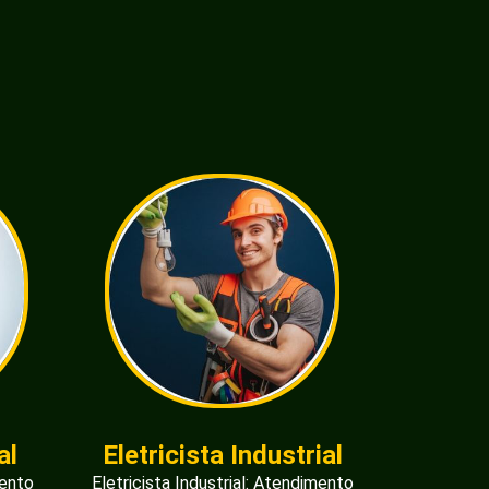
al
Eletricista Industrial
mento
Eletricista Industrial: Atendimento