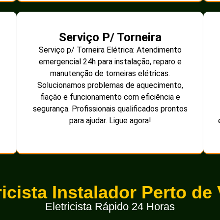
Serviço P/ Torneira
Serviço p/ Torneira Elétrica: Atendimento
emergencial 24h para instalação, reparo e
manutenção de torneiras elétricas.
Solucionamos problemas de aquecimento,
fiação e funcionamento com eficiência e
segurança. Profissionais qualificados prontos
para ajudar. Ligue agora!
ricista Instalador Perto de
Eletricista Rápido 24 Horas