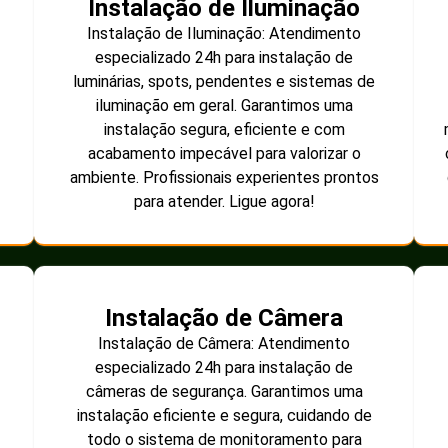
Instalação de Iluminação
Instalação de Iluminação: Atendimento
especializado 24h para instalação de
luminárias, spots, pendentes e sistemas de
iluminação em geral. Garantimos uma
instalação segura, eficiente e com
acabamento impecável para valorizar o
ambiente. Profissionais experientes prontos
para atender. Ligue agora!
Instalação de Câmera
Instalação de Câmera: Atendimento
especializado 24h para instalação de
câmeras de segurança. Garantimos uma
instalação eficiente e segura, cuidando de
todo o sistema de monitoramento para