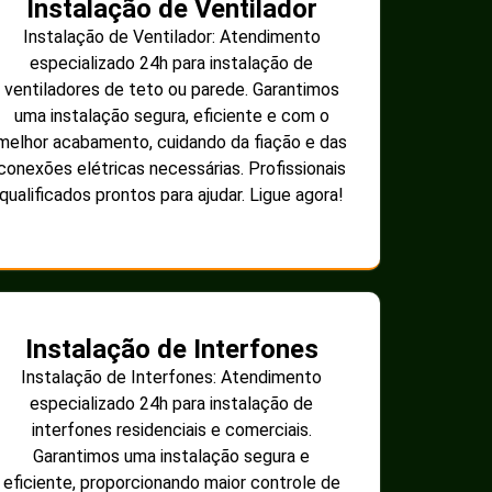
Instalação de Ventilador
Instalação de Ventilador: Atendimento
especializado 24h para instalação de
ventiladores de teto ou parede. Garantimos
uma instalação segura, eficiente e com o
melhor acabamento, cuidando da fiação e das
conexões elétricas necessárias. Profissionais
qualificados prontos para ajudar. Ligue agora!
Instalação de Interfones
Instalação de Interfones: Atendimento
especializado 24h para instalação de
interfones residenciais e comerciais.
Garantimos uma instalação segura e
eficiente, proporcionando maior controle de