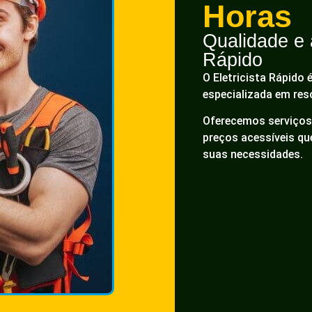
Horas
Qualidade e a
Rápido
O Eletricista Rápido 
especializada em res
Oferecemos serviços 
preços acessíveis q
suas necessidades.