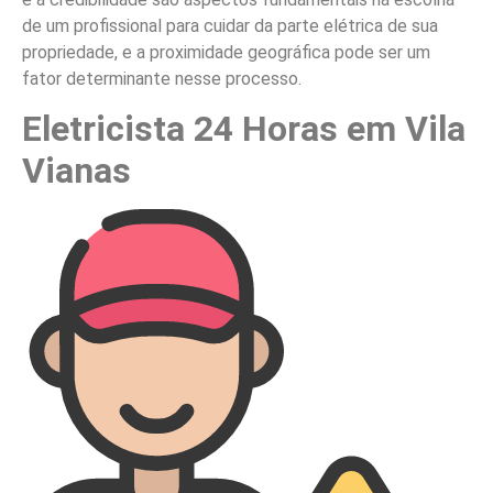
de um profissional para cuidar da parte elétrica de sua
propriedade, e a proximidade geográfica pode ser um
fator determinante nesse processo.
Eletricista 24 Horas em Vila
Vianas