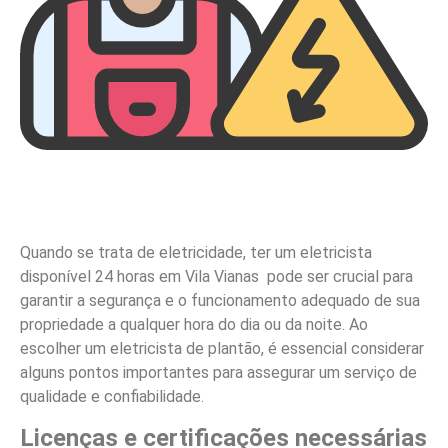
Quando se trata de eletricidade, ter um eletricista
disponível 24 horas em Vila Vianas pode ser crucial para
garantir a segurança e o funcionamento adequado de sua
propriedade a qualquer hora do dia ou da noite. Ao
escolher um eletricista de plantão, é essencial considerar
alguns pontos importantes para assegurar um serviço de
qualidade e confiabilidade.
Licenças e certificações necessárias