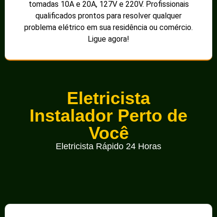
tomadas 10A e 20A, 127V e 220V. Profissionais
qualificados prontos para resolver qualquer
problema elétrico em sua residência ou comércio.
Ligue agora!
Eletricista
Instalador Perto de
Você
Eletricista Rápido 24 Horas