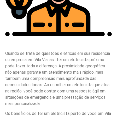
Quando se trata de questões elétricas em sua residência
ou empresa em Vila Vianas , ter um eletricista próximo
pode fazer toda a diferença. A proximidade geográfica
não apenas garante um atendimento mais rápido, mas
também uma compreensão mais aprofundada das
necessidades locais. Ao escolher um eletricista que atua
na região, você pode contar com uma resposta ágil em
situações de emergência e uma prestação de serviços
mais personalizada.
Os benefícios de ter um eletricista perto de você em Vila