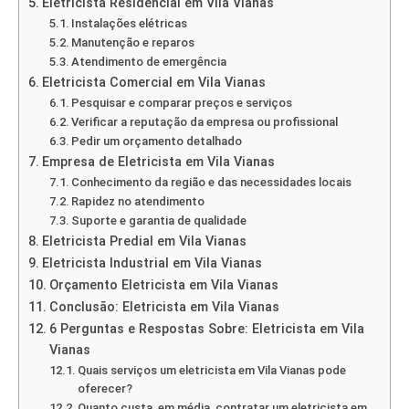
Eletricista Residencial em Vila Vianas
Instalações elétricas
Manutenção e reparos
Atendimento de emergência
Eletricista Comercial em Vila Vianas
Pesquisar e comparar preços e serviços
Verificar a reputação da empresa ou profissional
Pedir um orçamento detalhado
Empresa de Eletricista em Vila Vianas
Conhecimento da região e das necessidades locais
Rapidez no atendimento
Suporte e garantia de qualidade
Eletricista Predial em Vila Vianas
Eletricista Industrial em Vila Vianas
Orçamento Eletricista em Vila Vianas
Conclusão: Eletricista em Vila Vianas
6 Perguntas e Respostas Sobre: Eletricista em Vila
Vianas
Quais serviços um eletricista em Vila Vianas pode
oferecer?
Quanto custa, em média, contratar um eletricista em