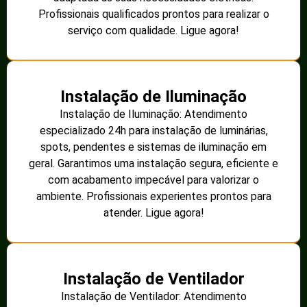
Profissionais qualificados prontos para realizar o
serviço com qualidade. Ligue agora!
Instalação de Iluminação
Instalação de Iluminação: Atendimento
especializado 24h para instalação de luminárias,
spots, pendentes e sistemas de iluminação em
geral. Garantimos uma instalação segura, eficiente e
com acabamento impecável para valorizar o
ambiente. Profissionais experientes prontos para
atender. Ligue agora!
Instalação de Ventilador
Instalação de Ventilador: Atendimento