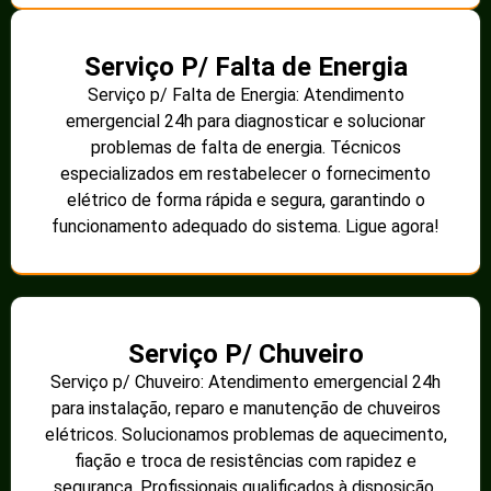
Serviço P/ Falta de Energia
Serviço p/ Falta de Energia: Atendimento
emergencial 24h para diagnosticar e solucionar
problemas de falta de energia. Técnicos
especializados em restabelecer o fornecimento
elétrico de forma rápida e segura, garantindo o
funcionamento adequado do sistema. Ligue agora!
Serviço P/ Chuveiro
Serviço p/ Chuveiro: Atendimento emergencial 24h
para instalação, reparo e manutenção de chuveiros
elétricos. Solucionamos problemas de aquecimento,
fiação e troca de resistências com rapidez e
segurança. Profissionais qualificados à disposição.