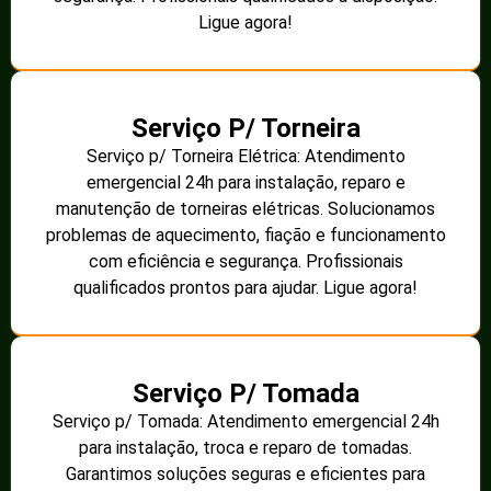
Ligue agora!
Serviço P/ Torneira
Serviço p/ Torneira Elétrica: Atendimento
emergencial 24h para instalação, reparo e
manutenção de torneiras elétricas. Solucionamos
problemas de aquecimento, fiação e funcionamento
com eficiência e segurança. Profissionais
qualificados prontos para ajudar. Ligue agora!
Serviço P/ Tomada
Serviço p/ Tomada: Atendimento emergencial 24h
para instalação, troca e reparo de tomadas.
Garantimos soluções seguras e eficientes para