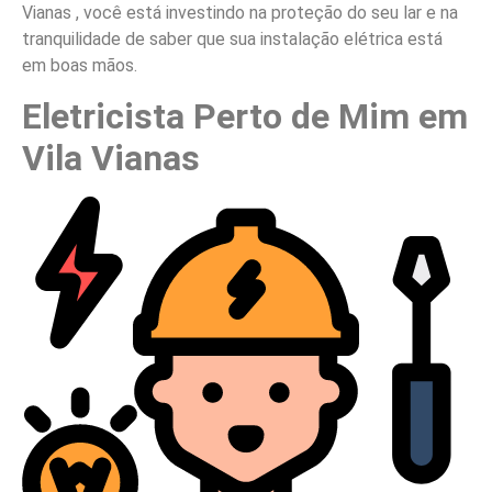
Vianas , você está investindo na proteção do seu lar e na
tranquilidade de saber que sua instalação elétrica está
em boas mãos.
Eletricista Perto de Mim em
Vila Vianas