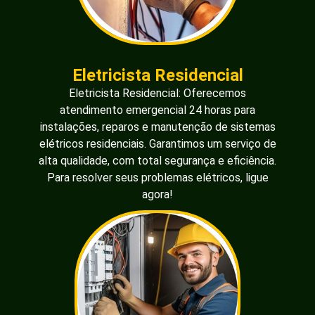
Eletricista Residencial
Eletricista Residencial: Oferecemos
atendimento emergencial 24 horas para
instalações, reparos e manutenção de sistemas
elétricos residenciais. Garantimos um serviço de
alta qualidade, com total segurança e eficiência.
Para resolver seus problemas elétricos, ligue
agora!