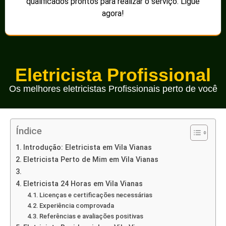
qualificados prontos para realizar o serviço. Ligue
agora!
Eletricista Profissional
Os melhores eletricistas Profissionais perto de você
Índice
Introdução: Eletricista em Vila Vianas
Eletricista Perto de Mim em Vila Vianas
Eletricista 24 Horas em Vila Vianas
Licenças e certificações necessárias
Experiência comprovada
Referências e avaliações positivas