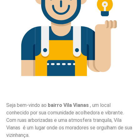
Seja bem-vindo ao
bairro Vila Vianas
, um local
conhecido por sua comunidade acolhedora e vibrante.
Com ruas arborizadas e uma atmosfera tranquila, Vila
Vianas é um lugar onde os moradores se orgulham de sua
vizinhança.