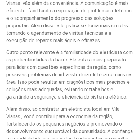
Vianas vão além da conveniência. A comunicação é mais
eficiente, facilitando a explicação de problemas elétricos
e o acompanhamento do progresso das soluções
propostas. Além disso, a logística se torna mais simples,
tornando o agendamento de visitas técnicas e a
execução de reparos mais ágeis e eficazes.
Outro ponto relevante é a familiaridade do eletricista com
as particularidades do bairro. Ele estará mais preparado
para lidar com questões específicas da região, como
possíveis problemas de infraestrutura elétrica comuns na
área. Isso pode resultar em diagnósticos mais precisos e
soluções mais adequadas, evitando retrabalhos e
garantindo a segurança e eficiência do sistema elétrico.
Além disso, ao contratar um eletricista local em Vila
Vianas , você contribui para a economia da região,
fortalecendo os pequenos negócios e promovendo o
desenvolvimento sustentável da comunidade. A confiança
e a credibilidade são aspectos fundamentais na escolha