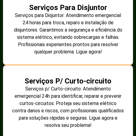
Serviços Para Disjuntor
Serviços para Disjuntor: Atendimento emergencial
24 horas para troca, reparo e instalação de
disjuntores. Garantimos a segurança e eficiência do
sistema elétrico, evitando sobrecargas e falhas.
Profissionais experientes prontos para resolver
qualquer problema. Ligue agora!
Serviços P/ Curto-circuito
Serviços p/ Curto-circuito: Atendimento
emergencial 24h para identificar, reparar e prevenir
curtos-circuitos. Proteja seu sistema elétrico
contra danos e riscos, com profissionais qualificados
para soluções rápidas e seguras. Ligue agora e
resolva seu problema!