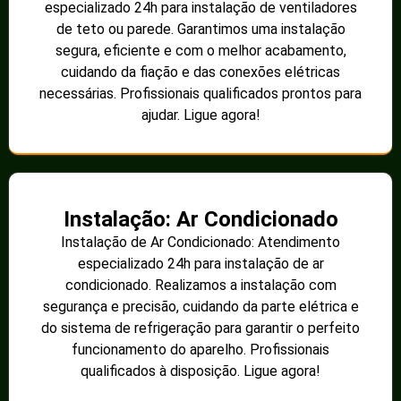
especializado 24h para instalação de ventiladores
de teto ou parede. Garantimos uma instalação
segura, eficiente e com o melhor acabamento,
cuidando da fiação e das conexões elétricas
necessárias. Profissionais qualificados prontos para
ajudar. Ligue agora!
Instalação: Ar Condicionado
Instalação de Ar Condicionado: Atendimento
especializado 24h para instalação de ar
condicionado. Realizamos a instalação com
segurança e precisão, cuidando da parte elétrica e
do sistema de refrigeração para garantir o perfeito
funcionamento do aparelho. Profissionais
qualificados à disposição. Ligue agora!