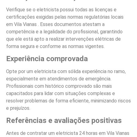
Verifique se o eletricista possui todas as licenças e
certificações exigidas pelas normas regulatórias locais
em Vila Vianas . Esses documentos atestam a
competência e a legalidade do profissional, garantindo
que ele está apto a realizar intervenções elétricas de
forma segura e conforme as normas vigentes.
Experiência comprovada
Opte por um eletricista com sólida experiência no ramo,
especialmente em atendimentos de emergência.
Profissionais com histórico comprovado são mais
capacitados para lidar com situações complexas e
resolver problemas de forma eficiente, minimizando riscos
e prejuízos.
Referências e avaliações positivas
Antes de contratar um eletricista 24 horas em Vila Vianas