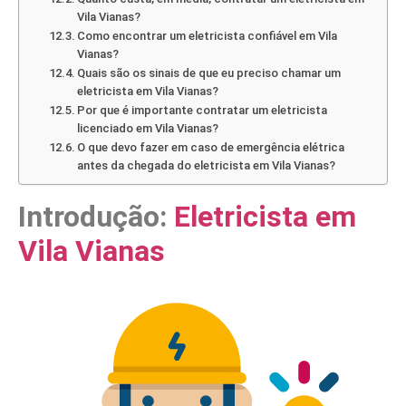
Vila Vianas?
Como encontrar um eletricista confiável em Vila
Vianas?
Quais são os sinais de que eu preciso chamar um
eletricista em Vila Vianas?
Por que é importante contratar um eletricista
licenciado em Vila Vianas?
O que devo fazer em caso de emergência elétrica
antes da chegada do eletricista em Vila Vianas?
Introdução:
Eletricista em
Vila Vianas