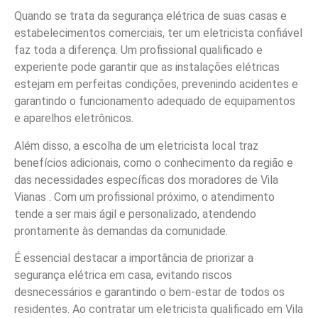
Quando se trata da segurança elétrica de suas casas e
estabelecimentos comerciais, ter um eletricista confiável
faz toda a diferença. Um profissional qualificado e
experiente pode garantir que as instalações elétricas
estejam em perfeitas condições, prevenindo acidentes e
garantindo o funcionamento adequado de equipamentos
e aparelhos eletrônicos.
Além disso, a escolha de um eletricista local traz
benefícios adicionais, como o conhecimento da região e
das necessidades específicas dos moradores de Vila
Vianas . Com um profissional próximo, o atendimento
tende a ser mais ágil e personalizado, atendendo
prontamente às demandas da comunidade.
É essencial destacar a importância de priorizar a
segurança elétrica em casa, evitando riscos
desnecessários e garantindo o bem-estar de todos os
residentes. Ao contratar um eletricista qualificado em Vila