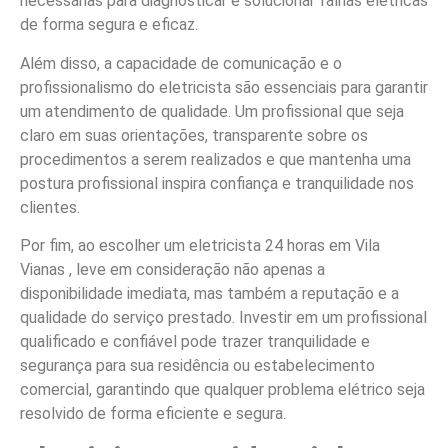
necessárias para diagnosticar e solucionar falhas elétricas
de forma segura e eficaz.
Além disso, a capacidade de comunicação e o
profissionalismo do eletricista são essenciais para garantir
um atendimento de qualidade. Um profissional que seja
claro em suas orientações, transparente sobre os
procedimentos a serem realizados e que mantenha uma
postura profissional inspira confiança e tranquilidade nos
clientes.
Por fim, ao escolher um eletricista 24 horas em Vila
Vianas , leve em consideração não apenas a
disponibilidade imediata, mas também a reputação e a
qualidade do serviço prestado. Investir em um profissional
qualificado e confiável pode trazer tranquilidade e
segurança para sua residência ou estabelecimento
comercial, garantindo que qualquer problema elétrico seja
resolvido de forma eficiente e segura.