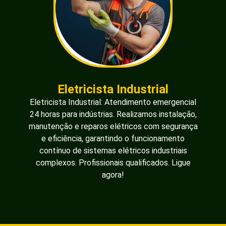
Eletricista Industrial
Eletricista Industrial: Atendimento emergencial
24 horas para indústrias. Realizamos instalação,
manutenção e reparos elétricos com segurança
e eficiência, garantindo o funcionamento
contínuo de sistemas elétricos industriais
complexos. Profissionais qualificados. Ligue
agora!