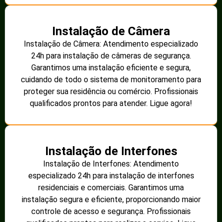
Instalação de Câmera
Instalação de Câmera: Atendimento especializado
24h para instalação de câmeras de segurança.
Garantimos uma instalação eficiente e segura,
cuidando de todo o sistema de monitoramento para
proteger sua residência ou comércio. Profissionais
qualificados prontos para atender. Ligue agora!
Instalação de Interfones
Instalação de Interfones: Atendimento
especializado 24h para instalação de interfones
residenciais e comerciais. Garantimos uma
instalação segura e eficiente, proporcionando maior
controle de acesso e segurança. Profissionais