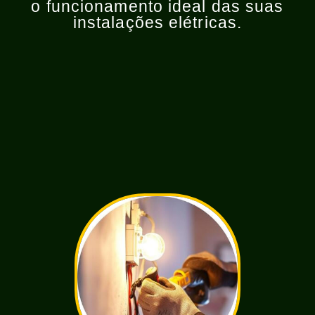
o funcionamento ideal das suas
instalações elétricas.