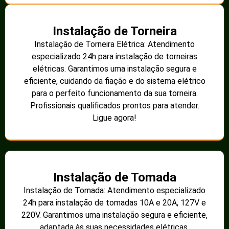
Instalação de Torneira
Instalação de Torneira Elétrica: Atendimento
especializado 24h para instalação de torneiras
elétricas. Garantimos uma instalação segura e
eficiente, cuidando da fiação e do sistema elétrico
para o perfeito funcionamento da sua torneira.
Profissionais qualificados prontos para atender.
Ligue agora!
Instalação de Tomada
Instalação de Tomada: Atendimento especializado
24h para instalação de tomadas 10A e 20A, 127V e
220V. Garantimos uma instalação segura e eficiente,
adaptada às suas necessidades elétricas.