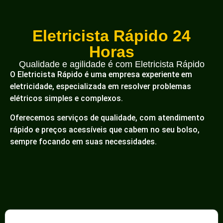
Eletricista Rápido 24
Horas
Qualidade e agilidade é com Eletricista Rápido
O Eletricista Rápido é uma empresa experiente em
eletricidade, especializada em resolver problemas
elétricos simples e complexos.
Oferecemos serviços de qualidade, com atendimento
rápido e preços acessíveis que cabem no seu bolso,
sempre focando em suas necessidades.