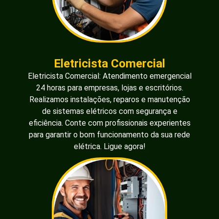
Eletricista Comercial
Eletricista Comercial: Atendimento emergencial
24 horas para empresas, lojas e escritórios.
Realizamos instalações, reparos e manutenção
de sistemas elétricos com segurança e
eficiência. Conte com profissionais experientes
para garantir o bom funcionamento da sua rede
elétrica. Ligue agora!