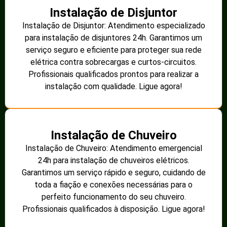
Instalação de Disjuntor
Instalação de Disjuntor: Atendimento especializado
para instalação de disjuntores 24h. Garantimos um
serviço seguro e eficiente para proteger sua rede
elétrica contra sobrecargas e curtos-circuitos.
Profissionais qualificados prontos para realizar a
instalação com qualidade. Ligue agora!
Instalação de Chuveiro
Instalação de Chuveiro: Atendimento emergencial
24h para instalação de chuveiros elétricos.
Garantimos um serviço rápido e seguro, cuidando de
toda a fiação e conexões necessárias para o
perfeito funcionamento do seu chuveiro.
Profissionais qualificados à disposição. Ligue agora!