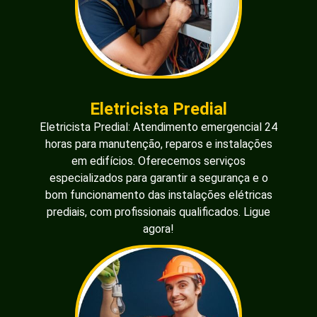
Eletricista Predial
Eletricista Predial: Atendimento emergencial 24
horas para manutenção, reparos e instalações
em edifícios. Oferecemos serviços
especializados para garantir a segurança e o
bom funcionamento das instalações elétricas
prediais, com profissionais qualificados. Ligue
agora!