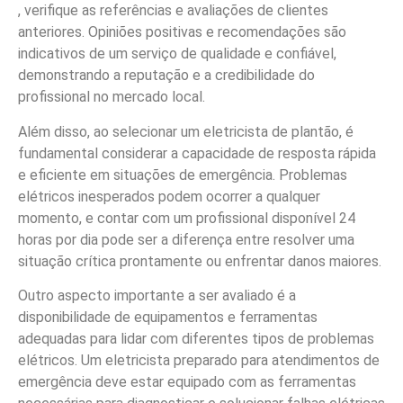
, verifique as referências e avaliações de clientes
anteriores. Opiniões positivas e recomendações são
indicativos de um serviço de qualidade e confiável,
demonstrando a reputação e a credibilidade do
profissional no mercado local.
Além disso, ao selecionar um eletricista de plantão, é
fundamental considerar a capacidade de resposta rápida
e eficiente em situações de emergência. Problemas
elétricos inesperados podem ocorrer a qualquer
momento, e contar com um profissional disponível 24
horas por dia pode ser a diferença entre resolver uma
situação crítica prontamente ou enfrentar danos maiores.
Outro aspecto importante a ser avaliado é a
disponibilidade de equipamentos e ferramentas
adequadas para lidar com diferentes tipos de problemas
elétricos. Um eletricista preparado para atendimentos de
emergência deve estar equipado com as ferramentas