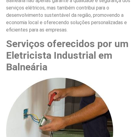
Balneária não apenas garante a qualidade e segurança dos
serviços elétricos, mas também contribui para o
desenvolvimento sustentável da região, promovendo a
economia local e oferecendo soluções personalizadas e
eficientes para as empresas.
Serviços oferecidos por um
Eletricista Industrial em
Balneária