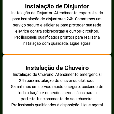
Instalação de Disjuntor
Instalação de Disjuntor: Atendimento especializado
para instalação de disjuntores 24h. Garantimos um
serviço seguro e eficiente para proteger sua rede
elétrica contra sobrecargas e curtos-circuitos.
Profissionais qualificados prontos para realizar a
instalação com qualidade. Ligue agora!
Instalação de Chuveiro
Instalação de Chuveiro: Atendimento emergencial
24h para instalação de chuveiros elétricos.
Garantimos um serviço rápido e seguro, cuidando de
toda a fiação e conexões necessárias para o
perfeito funcionamento do seu chuveiro.
Profissionais qualificados à disposição. Ligue agora!