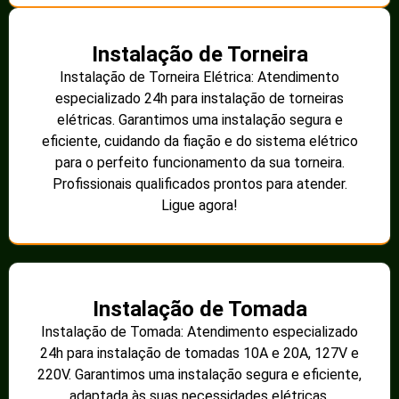
Instalação de Torneira
Instalação de Torneira Elétrica: Atendimento
especializado 24h para instalação de torneiras
elétricas. Garantimos uma instalação segura e
eficiente, cuidando da fiação e do sistema elétrico
para o perfeito funcionamento da sua torneira.
Profissionais qualificados prontos para atender.
Ligue agora!
Instalação de Tomada
Instalação de Tomada: Atendimento especializado
24h para instalação de tomadas 10A e 20A, 127V e
220V. Garantimos uma instalação segura e eficiente,
adaptada às suas necessidades elétricas.