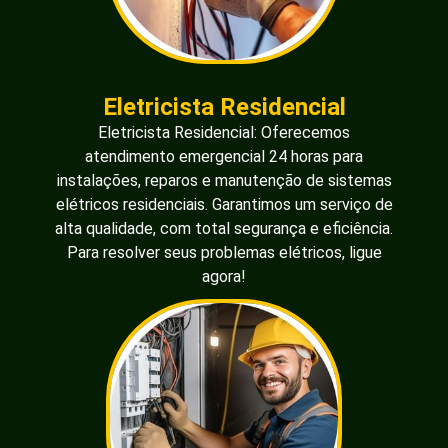
Eletricista Residencial
Eletricista Residencial: Oferecemos
atendimento emergencial 24 horas para
instalações, reparos e manutenção de sistemas
elétricos residenciais. Garantimos um serviço de
alta qualidade, com total segurança e eficiência.
Para resolver seus problemas elétricos, ligue
agora!