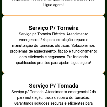
Ligue agora!
Serviço P/ Torneira
Serviço p/ Torneira Elétrica: Atendimento
emergencial 24h para instalação, reparo e
manutenção de torneiras elétricas. Solucionamos
problemas de aquecimento, fiação e funcionamento
com eficiência e segurança. Profissionais
qualificados prontos para ajudar. Ligue agora!
Serviço P/ Tomada
Serviço p/ Tomada: Atendimento emergencial 24h
para instalação, troca e reparo de tomadas.
Garantimos soluções seguras e eficientes para