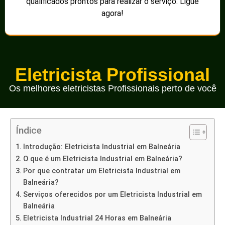
qualificados prontos para realizar o serviço. Ligue
agora!
Eletricista Profissional
Os melhores eletricistas Profissionais perto de você
Índice
Introdução: Eletricista Industrial em Balneária
O que é um Eletricista Industrial em Balneária?
Por que contratar um Eletricista Industrial em
Balneária?
Serviços oferecidos por um Eletricista Industrial em
Balneária
Eletricista Industrial 24 Horas em Balneária