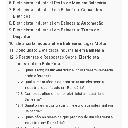
Eletricista Industrial Perto de Mim em Balneária
Eletricista Industrial em Balneária: Comandos
Elétricos
Eletricista Industrial em Balneária: Automação
Eletricista Industrial em Balneária: Troca de
Disjuntor
Eletricista Industrial em Balneária: Ligar Motor
Conclusão: Eletricista Industrial em Balneária
6 Perguntas e Respostas Sobre: Eletricista
Industrial em Balneária
Quais serviços um eletricista industrial em Balneária
pode oferecer?
Qual a importância de contratar um eletricista
industrial qualificado em Balneária?
Como escolher o melhor eletricista industrial em
Balneária?
Quanto custa contratar um eletricista industrial em
Balneária?
Quais são os sinais de que preciso de um eletricista
industrial em Balneária?