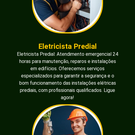
Eletricista Predial
Eletricista Predial: Atendimento emergencial 24
horas para manutenção, reparos e instalações
em edifícios. Oferecemos serviços
especializados para garantir a segurança e o
bom funcionamento das instalações elétricas
prediais, com profissionais qualificados. Ligue
agora!