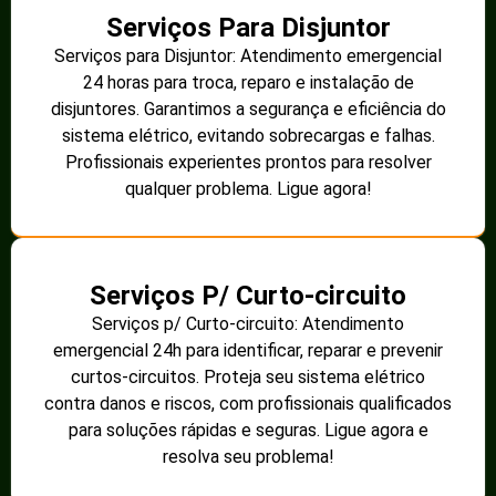
Serviços Para Disjuntor
Serviços para Disjuntor: Atendimento emergencial
24 horas para troca, reparo e instalação de
disjuntores. Garantimos a segurança e eficiência do
sistema elétrico, evitando sobrecargas e falhas.
Profissionais experientes prontos para resolver
qualquer problema. Ligue agora!
Serviços P/ Curto-circuito
Serviços p/ Curto-circuito: Atendimento
emergencial 24h para identificar, reparar e prevenir
curtos-circuitos. Proteja seu sistema elétrico
contra danos e riscos, com profissionais qualificados
para soluções rápidas e seguras. Ligue agora e
resolva seu problema!