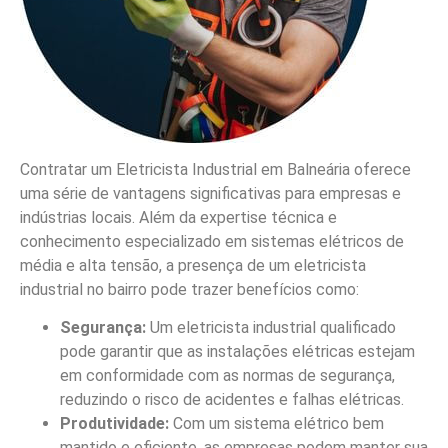
Contratar um Eletricista Industrial em Balneária oferece
uma série de vantagens significativas para empresas e
indústrias locais. Além da expertise técnica e
conhecimento especializado em sistemas elétricos de
média e alta tensão, a presença de um eletricista
industrial no bairro pode trazer benefícios como:
Segurança:
Um eletricista industrial qualificado
pode garantir que as instalações elétricas estejam
em conformidade com as normas de segurança,
reduzindo o risco de acidentes e falhas elétricas.
Produtividade:
Com um sistema elétrico bem
mantido e eficiente, as empresas podem manter sua