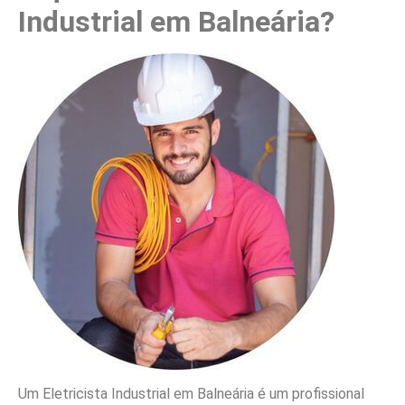
Industrial em Balneária?
Um Eletricista Industrial em Balneária é um profissional