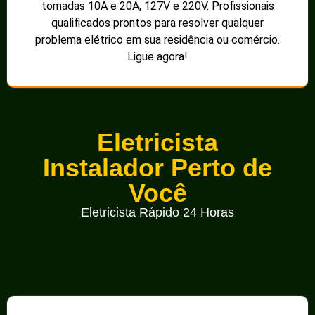
tomadas 10A e 20A, 127V e 220V. Profissionais
qualificados prontos para resolver qualquer
problema elétrico em sua residência ou comércio.
Ligue agora!
Eletricista
Instalador Perto de
Você
Eletricista Rápido 24 Horas