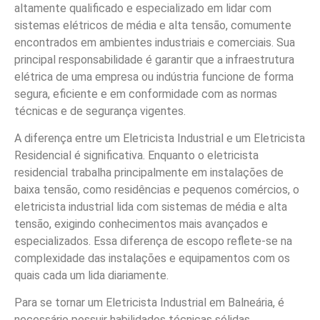
altamente qualificado e especializado em lidar com
sistemas elétricos de média e alta tensão, comumente
encontrados em ambientes industriais e comerciais. Sua
principal responsabilidade é garantir que a infraestrutura
elétrica de uma empresa ou indústria funcione de forma
segura, eficiente e em conformidade com as normas
técnicas e de segurança vigentes.
A diferença entre um Eletricista Industrial e um Eletricista
Residencial é significativa. Enquanto o eletricista
residencial trabalha principalmente em instalações de
baixa tensão, como residências e pequenos comércios, o
eletricista industrial lida com sistemas de média e alta
tensão, exigindo conhecimentos mais avançados e
especializados. Essa diferença de escopo reflete-se na
complexidade das instalações e equipamentos com os
quais cada um lida diariamente.
Para se tornar um Eletricista Industrial em Balneária, é
necessário possuir habilidades técnicas sólidas,