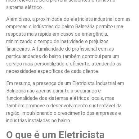
sistema elétrico.
Além disso, a proximidade do eletricista industrial com as
empresas e indústrias do bairro Balneária permite uma
resposta mais rápida em casos de emergência,
minimizando o tempo de inatividade e prejuízos
financeiros. A familiaridade do profissional com as
particularidades do bairro também contribui para um
serviço mais personalizado e eficiente, atendendo às
necessidades específicas de cada cliente.
Em resumo, a presença de um Eletricista Industrial em
Balneária não apenas garante a segurança e
funcionalidade dos sistemas elétricos locais, mas
também promove o desenvolvimento sustentável da
região, impulsionando o crescimento das empresas e
indústrias instaladas no bairro.
O que é um Eletricista