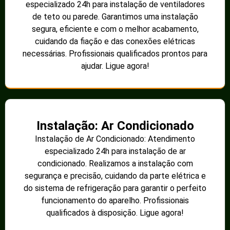
especializado 24h para instalação de ventiladores
de teto ou parede. Garantimos uma instalação
segura, eficiente e com o melhor acabamento,
cuidando da fiação e das conexões elétricas
necessárias. Profissionais qualificados prontos para
ajudar. Ligue agora!
Instalação: Ar Condicionado
Instalação de Ar Condicionado: Atendimento
especializado 24h para instalação de ar
condicionado. Realizamos a instalação com
segurança e precisão, cuidando da parte elétrica e
do sistema de refrigeração para garantir o perfeito
funcionamento do aparelho. Profissionais
qualificados à disposição. Ligue agora!