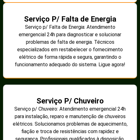
Serviço P/ Falta de Energia
Serviço p/ Falta de Energia: Atendimento
emergencial 24h para diagnosticar e solucionar
problemas de falta de energia. Técnicos
especializados em restabelecer o fornecimento
elétrico de forma rápida e segura, garantindo o
funcionamento adequado do sistema. Ligue agora!
Serviço P/ Chuveiro
Serviço p/ Chuveiro: Atendimento emergencial 24h
para instalação, reparo e manutenção de chuveiros
elétricos. Solucionamos problemas de aquecimento,
fiação e troca de resistências com rapidez e
segurança. Profissionais qualificados à disposição.