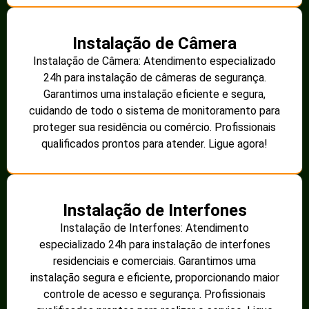
Instalação de Câmera
Instalação de Câmera: Atendimento especializado
24h para instalação de câmeras de segurança.
Garantimos uma instalação eficiente e segura,
cuidando de todo o sistema de monitoramento para
proteger sua residência ou comércio. Profissionais
qualificados prontos para atender. Ligue agora!
Instalação de Interfones
Instalação de Interfones: Atendimento
especializado 24h para instalação de interfones
residenciais e comerciais. Garantimos uma
instalação segura e eficiente, proporcionando maior
controle de acesso e segurança. Profissionais