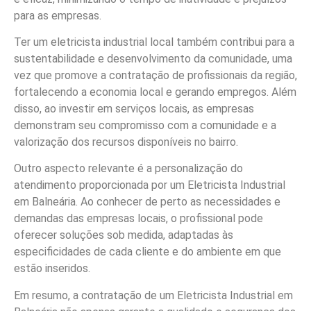
para as empresas.
Ter um eletricista industrial local também contribui para a
sustentabilidade e desenvolvimento da comunidade, uma
vez que promove a contratação de profissionais da região,
fortalecendo a economia local e gerando empregos. Além
disso, ao investir em serviços locais, as empresas
demonstram seu compromisso com a comunidade e a
valorização dos recursos disponíveis no bairro.
Outro aspecto relevante é a personalização do
atendimento proporcionada por um Eletricista Industrial
em Balneária. Ao conhecer de perto as necessidades e
demandas das empresas locais, o profissional pode
oferecer soluções sob medida, adaptadas às
especificidades de cada cliente e do ambiente em que
estão inseridos.
Em resumo, a contratação de um Eletricista Industrial em