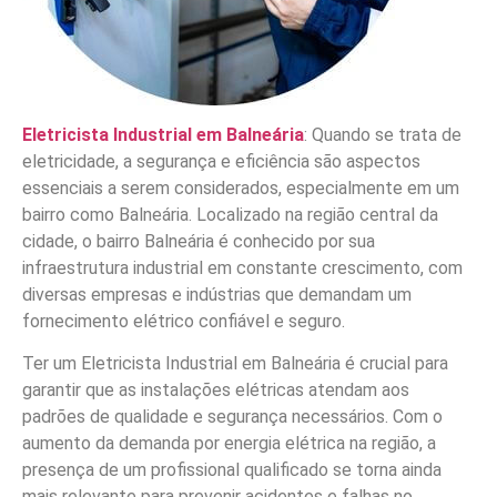
Eletricista Industrial em Balneária
: Quando se trata de
eletricidade, a segurança e eficiência são aspectos
essenciais a serem considerados, especialmente em um
bairro como Balneária. Localizado na região central da
cidade, o bairro Balneária é conhecido por sua
infraestrutura industrial em constante crescimento, com
diversas empresas e indústrias que demandam um
fornecimento elétrico confiável e seguro.
Ter um Eletricista Industrial em Balneária é crucial para
garantir que as instalações elétricas atendam aos
padrões de qualidade e segurança necessários. Com o
aumento da demanda por energia elétrica na região, a
presença de um profissional qualificado se torna ainda
mais relevante para prevenir acidentes e falhas no