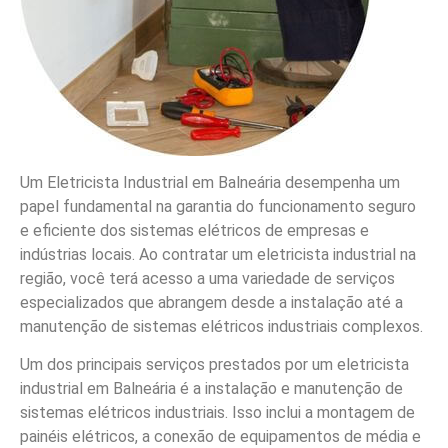
Um Eletricista Industrial em Balneária desempenha um
papel fundamental na garantia do funcionamento seguro
e eficiente dos sistemas elétricos de empresas e
indústrias locais. Ao contratar um eletricista industrial na
região, você terá acesso a uma variedade de serviços
especializados que abrangem desde a instalação até a
manutenção de sistemas elétricos industriais complexos.
Um dos principais serviços prestados por um eletricista
industrial em Balneária é a instalação e manutenção de
sistemas elétricos industriais. Isso inclui a montagem de
painéis elétricos, a conexão de equipamentos de média e