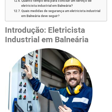
Quanto tempo leva para concluir um serviço de
eletricista industrial em Balneária?
Quais medidas de segurança um eletricista industrial
em Balneária deve seguir?
Introdução: Eletricista
Industrial em Balneária