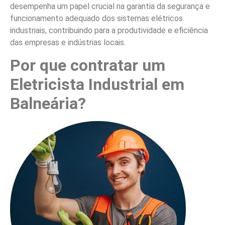
desempenha um papel crucial na garantia da segurança e
funcionamento adequado dos sistemas elétricos
industriais, contribuindo para a produtividade e eficiência
das empresas e indústrias locais.
Por que contratar um
Eletricista Industrial em
Balneária?