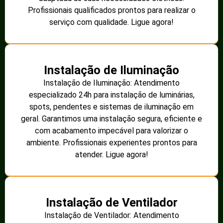
Profissionais qualificados prontos para realizar o
serviço com qualidade. Ligue agora!
Instalação de Iluminação
Instalação de Iluminação: Atendimento
especializado 24h para instalação de luminárias,
spots, pendentes e sistemas de iluminação em
geral. Garantimos uma instalação segura, eficiente e
com acabamento impecável para valorizar o
ambiente. Profissionais experientes prontos para
atender. Ligue agora!
Instalação de Ventilador
Instalação de Ventilador: Atendimento