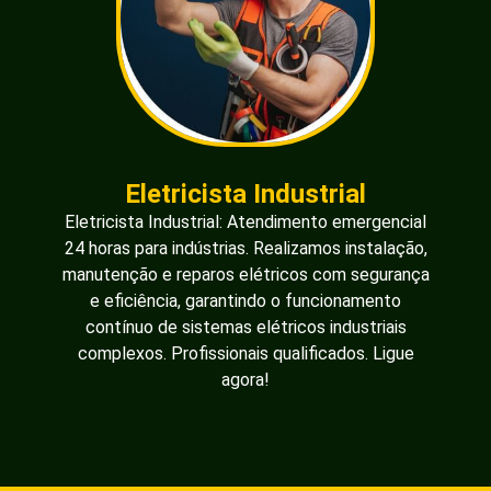
Eletricista Industrial
Eletricista Industrial: Atendimento emergencial
24 horas para indústrias. Realizamos instalação,
manutenção e reparos elétricos com segurança
e eficiência, garantindo o funcionamento
contínuo de sistemas elétricos industriais
complexos. Profissionais qualificados. Ligue
agora!