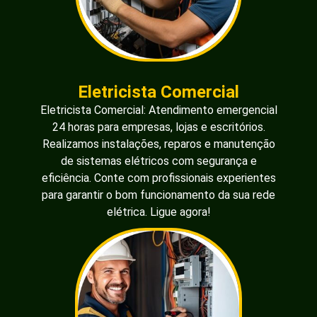
Eletricista Comercial
Eletricista Comercial: Atendimento emergencial
24 horas para empresas, lojas e escritórios.
Realizamos instalações, reparos e manutenção
de sistemas elétricos com segurança e
eficiência. Conte com profissionais experientes
para garantir o bom funcionamento da sua rede
elétrica. Ligue agora!