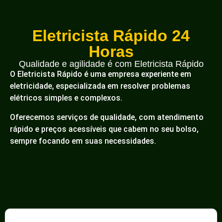
Eletricista Rápido 24
Horas
Qualidade e agilidade é com Eletricista Rápido
O Eletricista Rápido é uma empresa experiente em
eletricidade, especializada em resolver problemas
elétricos simples e complexos.
Oferecemos serviços de qualidade, com atendimento
rápido e preços acessíveis que cabem no seu bolso,
sempre focando em suas necessidades.