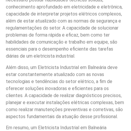
conhecimento aprofundado em eletricidade e eletrônica,
capacidade de interpretar projetos elétricos complexos,
além de estar atualizado com as normas de segurança e
regulamentações do setor. A capacidade de solucionar
problemas de forma rápida e eficaz, bem como ter
habilidades de comunicação e trabalho em equipe, são
essenciais para o desempenho eficiente das tarefas
diárias de um eletricista industrial.
Além disso, um Eletricista Industrial em Balneária deve
estar constantemente atualizado com as novas
tecnologias e tendências do setor elétrico, a fim de
oferecer soluções inovadoras e eficientes para os
clientes. A capacidade de realizar diagnósticos precisos,
planejar e executar instalações elétricas complexas, bem
como realizar manutenções preventivas e corretivas, são
aspectos fundamentais da atuação desse profissional.
Em resumo, um Eletricista Industrial em Balneária