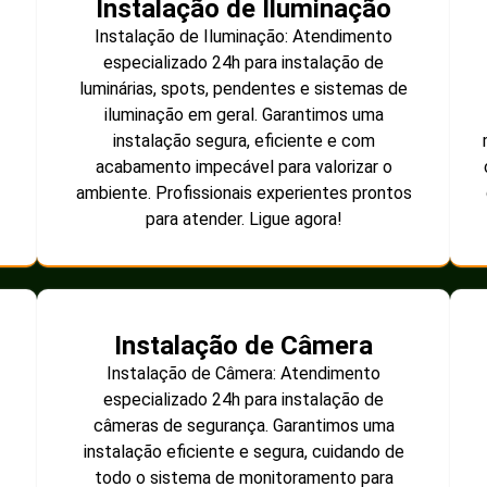
Instalação de Iluminação
Instalação de Iluminação: Atendimento
especializado 24h para instalação de
luminárias, spots, pendentes e sistemas de
iluminação em geral. Garantimos uma
instalação segura, eficiente e com
acabamento impecável para valorizar o
ambiente. Profissionais experientes prontos
para atender. Ligue agora!
Instalação de Câmera
Instalação de Câmera: Atendimento
especializado 24h para instalação de
câmeras de segurança. Garantimos uma
instalação eficiente e segura, cuidando de
todo o sistema de monitoramento para