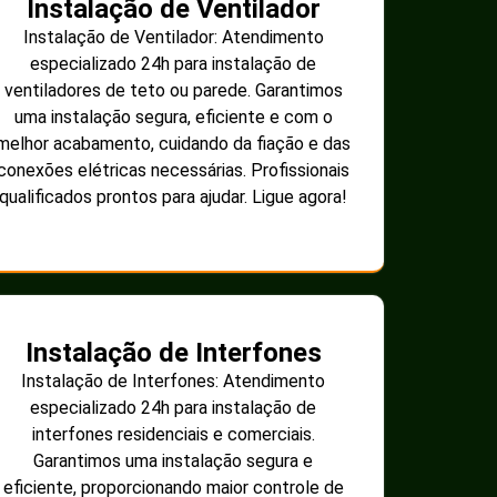
Instalação de Ventilador
Instalação de Ventilador: Atendimento
especializado 24h para instalação de
ventiladores de teto ou parede. Garantimos
uma instalação segura, eficiente e com o
melhor acabamento, cuidando da fiação e das
conexões elétricas necessárias. Profissionais
qualificados prontos para ajudar. Ligue agora!
Instalação de Interfones
Instalação de Interfones: Atendimento
especializado 24h para instalação de
interfones residenciais e comerciais.
Garantimos uma instalação segura e
eficiente, proporcionando maior controle de