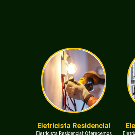
Eletricista Residencial
El
Eletricista Residencial: Oferecemos
Eletr