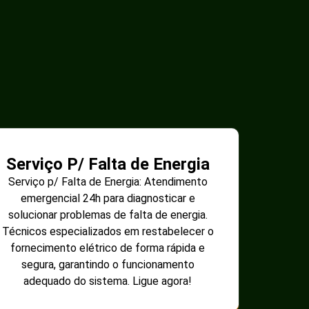
Serviço P/ Falta de Energia
Serviço p/ Falta de Energia: Atendimento
emergencial 24h para diagnosticar e
solucionar problemas de falta de energia.
Técnicos especializados em restabelecer o
fornecimento elétrico de forma rápida e
segura, garantindo o funcionamento
adequado do sistema. Ligue agora!