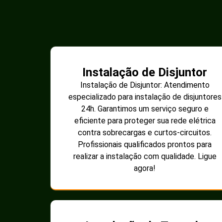
Instalação de Disjuntor
Instalação de Disjuntor: Atendimento
especializado para instalação de disjuntores
24h. Garantimos um serviço seguro e
eficiente para proteger sua rede elétrica
contra sobrecargas e curtos-circuitos.
Profissionais qualificados prontos para
realizar a instalação com qualidade. Ligue
agora!