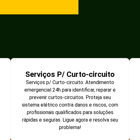
Serviços P/ Curto-circuito
Serviços p/ Curto-circuito: Atendimento
emergencial 24h para identificar, reparar e
prevenir curtos-circuitos. Proteja seu
sistema elétrico contra danos e riscos, com
profissionais qualificados para soluções
rápidas e seguras. Ligue agora e resolva seu
problema!