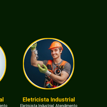
al
Eletricista Industrial
mento
Eletricista Industrial: Atendimento