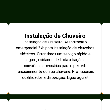
Instalação de Chuveiro
Instalação de Chuveiro: Atendimento
emergencial 24h para instalação de chuveiros
elétricos. Garantimos um serviço rápido e
seguro, cuidando de toda a fiação e
conexões necessárias para o perfeito
funcionamento do seu chuveiro. Profissionais
qualificados à disposição. Ligue agora!