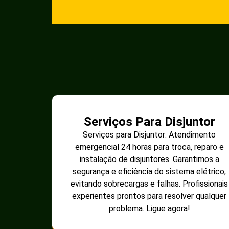
Serviços Para Disjuntor
Serviços para Disjuntor: Atendimento
emergencial 24 horas para troca, reparo e
instalação de disjuntores. Garantimos a
segurança e eficiência do sistema elétrico,
evitando sobrecargas e falhas. Profissionais
experientes prontos para resolver qualquer
problema. Ligue agora!