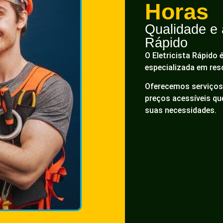
Horas
Qualidade e a
Rápido
O Eletricista Rápido 
especializada em res
Oferecemos serviços 
preços acessíveis q
suas necessidades.