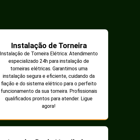
Instalação de Torneira
Instalação de Torneira Elétrica: Atendimento
especializado 24h para instalação de
torneiras elétricas. Garantimos uma
instalação segura e eficiente, cuidando da
fiação e do sistema elétrico para o perfeito
funcionamento da sua torneira. Profissionais
qualificados prontos para atender. Ligue
agora!