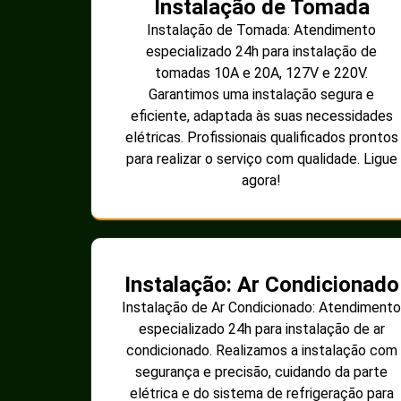
Instalação de Tomada
Instalação de Tomada: Atendimento
especializado 24h para instalação de
tomadas 10A e 20A, 127V e 220V.
Garantimos uma instalação segura e
eficiente, adaptada às suas necessidades
elétricas. Profissionais qualificados prontos
para realizar o serviço com qualidade. Ligue
agora!
Instalação: Ar Condicionado
Instalação de Ar Condicionado: Atendimento
especializado 24h para instalação de ar
condicionado. Realizamos a instalação com
segurança e precisão, cuidando da parte
elétrica e do sistema de refrigeração para