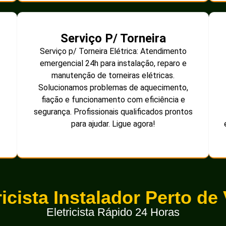
Serviço P/ Torneira
Serviço p/ Torneira Elétrica: Atendimento
emergencial 24h para instalação, reparo e
manutenção de torneiras elétricas.
Solucionamos problemas de aquecimento,
fiação e funcionamento com eficiência e
segurança. Profissionais qualificados prontos
para ajudar. Ligue agora!
ricista Instalador Perto de
Eletricista Rápido 24 Horas