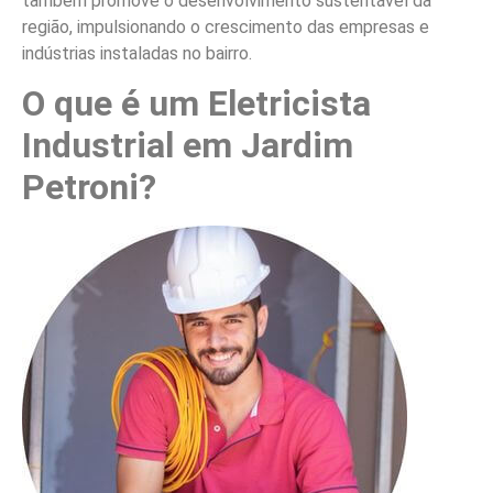
também promove o desenvolvimento sustentável da
região, impulsionando o crescimento das empresas e
indústrias instaladas no bairro.
O que é um Eletricista
Industrial em Jardim
Petroni?