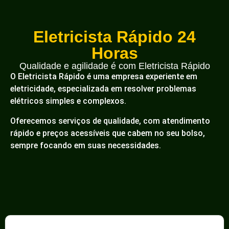
Eletricista Rápido 24
Horas
Qualidade e agilidade é com Eletricista Rápido
O Eletricista Rápido é uma empresa experiente em
eletricidade, especializada em resolver problemas
elétricos simples e complexos.
Oferecemos serviços de qualidade, com atendimento
rápido e preços acessíveis que cabem no seu bolso,
sempre focando em suas necessidades.