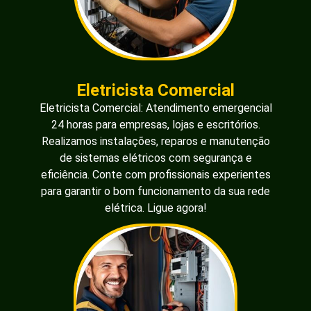
Eletricista Comercial
Eletricista Comercial: Atendimento emergencial
24 horas para empresas, lojas e escritórios.
Realizamos instalações, reparos e manutenção
de sistemas elétricos com segurança e
eficiência. Conte com profissionais experientes
para garantir o bom funcionamento da sua rede
elétrica. Ligue agora!