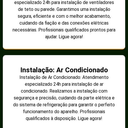
especializado 24h para instalação de ventiladores
de teto ou parede. Garantimos uma instalação
segura, eficiente e com o melhor acabamento,
cuidando da fiação e das conexões elétricas
necessárias. Profissionais qualificados prontos para
ajudar. Ligue agora!
Instalação: Ar Condicionado
Instalação de Ar Condicionado: Atendimento
especializado 24h para instalação de ar
condicionado. Realizamos a instalação com
segurança e precisão, cuidando da parte elétrica e
do sistema de refrigeração para garantir o perfeito
funcionamento do aparelho. Profissionais
qualificados à disposição. Ligue agora!