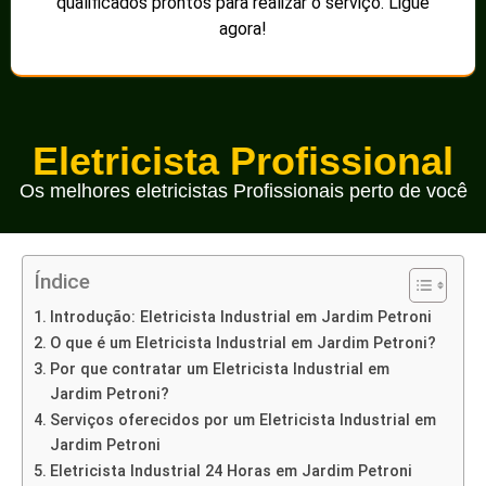
qualificados prontos para realizar o serviço. Ligue
agora!
Eletricista Profissional
Os melhores eletricistas Profissionais perto de você
Índice
Introdução: Eletricista Industrial em Jardim Petroni
O que é um Eletricista Industrial em Jardim Petroni?
Por que contratar um Eletricista Industrial em
Jardim Petroni?
Serviços oferecidos por um Eletricista Industrial em
Jardim Petroni
Eletricista Industrial 24 Horas em Jardim Petroni