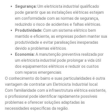
Segurança:
Um eletricista industrial qualificado
pode garantir que as instalações elétricas estejam
em conformidade com as normas de segurança,
reduzindo o risco de acidentes e falhas elétricas.
Produtividade:
Com um sistema elétrico bem
mantido e eficiente, as empresas podem manter sua
produtividade e evitar paralisações inesperadas
devido a problemas elétricos.
Economia:
A manutenção preventiva realizada por
um eletricista industrial pode prolongar a vida útil
dos equipamentos elétricos e reduzir os custos
com reparos emergenciais.
O conhecimento do bairro e suas particularidades é outra
vantagem de contratar um Eletricista Industrial local.
Com familiaridade com a infraestrutura elétrica existente,
o profissional pode identificar rapidamente possíveis
problemas e oferecer soluções adaptadas às
necessidades específicas da região.