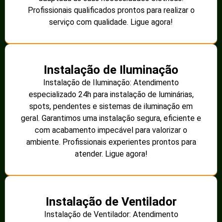
Profissionais qualificados prontos para realizar o
serviço com qualidade. Ligue agora!
Instalação de Iluminação
Instalação de Iluminação: Atendimento
especializado 24h para instalação de luminárias,
spots, pendentes e sistemas de iluminação em
geral. Garantimos uma instalação segura, eficiente e
com acabamento impecável para valorizar o
ambiente. Profissionais experientes prontos para
atender. Ligue agora!
Instalação de Ventilador
Instalação de Ventilador: Atendimento