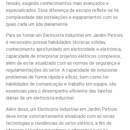
tensão, exigindo conhecimentos mais avançados e
especializados. Essa diferença de escopo reflete-se na
complexidade das instalações e equipamentos com os
quais cada um lida diariamente.
Para se tornar um Eletricista Industrial em Jardim Petroni,
é necessário possuir habilidades técnicas sólidas,
conhecimento aprofundado em eletricidade e eletrônica,
capacidade de interpretar projetos elétricos complexos,
além de estar atualizado com as normas de segurança e
regulamentações do setor. A capacidade de solucionar
problemas de forma rápida e eficaz, bem como ter
habilidades de comunicação e trabalho em equipe, são
essenciais para o desempenho eficiente das tarefas
diárias de um eletricista industrial.
Além disso, um Eletricista Industrial em Jardim Petroni
deve estar constantemente atualizado com as novas
tecnologias e tendências do setor elétrico, a fim de