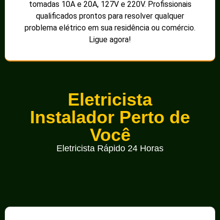
tomadas 10A e 20A, 127V e 220V. Profissionais
qualificados prontos para resolver qualquer
problema elétrico em sua residência ou comércio.
Ligue agora!
Eletricista
Instalador Perto de
Você
Eletricista Rápido 24 Horas