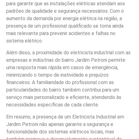
para garantir que as instalações elétricas atendam aos
padrões de qualidade e segurança necessários. Com o
aumento da demanda por energia elétrica na região, a
presença de um profissional qualificado se torna ainda
mais relevante para prevenir acidentes e falhas no
sistema elétrico.
Além disso, a proximidade do eletricista industrial com as
empresas e indústrias do bairro Jardim Petroni permite
uma resposta mais rápida em casos de emergência,
minimizando o tempo de inatividade e prejuízos
financeiros. A familiaridade do profissional com as
particularidades do bairro também contribui para um
serviço mais personalizado e eficiente, atendendo às
necessidades específicas de cada cliente.
Em resumo, a presença de um Eletricista Industrial em
Jardim Petroni não apenas garante a segurança e
funcionalidade dos sistemas elétricos locais, mas