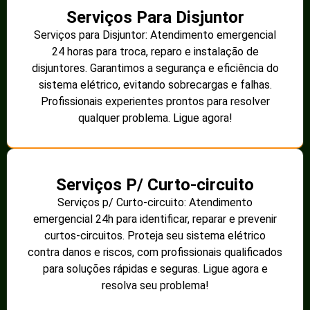
Serviços Para Disjuntor
Serviços para Disjuntor: Atendimento emergencial
24 horas para troca, reparo e instalação de
disjuntores. Garantimos a segurança e eficiência do
sistema elétrico, evitando sobrecargas e falhas.
Profissionais experientes prontos para resolver
qualquer problema. Ligue agora!
Serviços P/ Curto-circuito
Serviços p/ Curto-circuito: Atendimento
emergencial 24h para identificar, reparar e prevenir
curtos-circuitos. Proteja seu sistema elétrico
contra danos e riscos, com profissionais qualificados
para soluções rápidas e seguras. Ligue agora e
resolva seu problema!