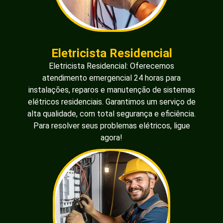
Eletricista Residencial
Eletricista Residencial: Oferecemos
atendimento emergencial 24 horas para
instalações, reparos e manutenção de sistemas
elétricos residenciais. Garantimos um serviço de
alta qualidade, com total segurança e eficiência.
Para resolver seus problemas elétricos, ligue
agora!