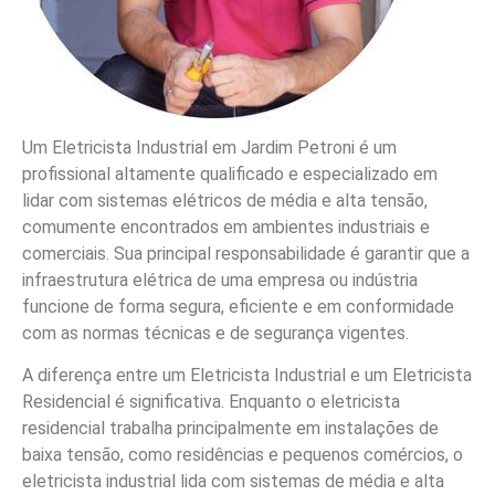
Um Eletricista Industrial em Jardim Petroni é um
profissional altamente qualificado e especializado em
lidar com sistemas elétricos de média e alta tensão,
comumente encontrados em ambientes industriais e
comerciais. Sua principal responsabilidade é garantir que a
infraestrutura elétrica de uma empresa ou indústria
funcione de forma segura, eficiente e em conformidade
com as normas técnicas e de segurança vigentes.
A diferença entre um Eletricista Industrial e um Eletricista
Residencial é significativa. Enquanto o eletricista
residencial trabalha principalmente em instalações de
baixa tensão, como residências e pequenos comércios, o
eletricista industrial lida com sistemas de média e alta