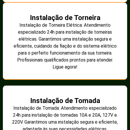
Instalação de Torneira
Instalação de Torneira Elétrica: Atendimento
especializado 24h para instalação de torneiras
elétricas. Garantimos uma instalação segura e
eficiente, cuidando da fiação e do sistema elétrico
para o perfeito funcionamento da sua torneira.
Profissionais qualificados prontos para atender.
Ligue agora!
Instalação de Tomada
Instalação de Tomada: Atendimento especializado
24h para instalação de tomadas 10A e 20A, 127V e
220V. Garantimos uma instalação segura e eficiente,
adaptada às suas necessidades elétricas.