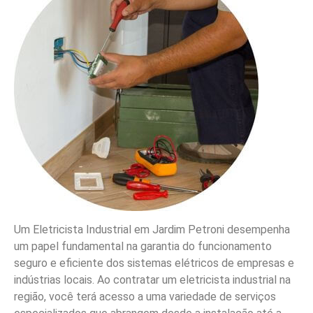
Um Eletricista Industrial em Jardim Petroni desempenha
um papel fundamental na garantia do funcionamento
seguro e eficiente dos sistemas elétricos de empresas e
indústrias locais. Ao contratar um eletricista industrial na
região, você terá acesso a uma variedade de serviços