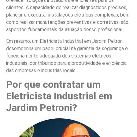
oferecer soluções inovadoras e eficientes para os
clientes. A capacidade de realizar diagnósticos precisos,
planejar e executar instalações elétricas complexas, bem
como realizar manutenções preventivas e corretivas, são
aspectos fundamentais da atuação desse profissional.
Em resumo, um Eletricista Industrial em Jardim Petroni
desempenha um papel crucial na garantia da segurança e
funcionamento adequado dos sistemas elétricos
industriais, contribuindo para a produtividade e eficiência
das empresas e indústrias locais.
Por que contratar um
Eletricista Industrial em
Jardim Petroni?