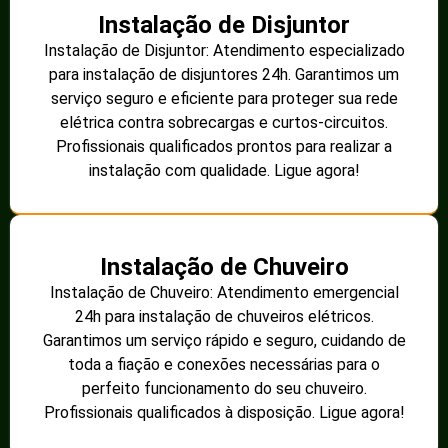
Instalação de Disjuntor
Instalação de Disjuntor: Atendimento especializado
para instalação de disjuntores 24h. Garantimos um
serviço seguro e eficiente para proteger sua rede
elétrica contra sobrecargas e curtos-circuitos.
Profissionais qualificados prontos para realizar a
instalação com qualidade. Ligue agora!
Instalação de Chuveiro
Instalação de Chuveiro: Atendimento emergencial
24h para instalação de chuveiros elétricos.
Garantimos um serviço rápido e seguro, cuidando de
toda a fiação e conexões necessárias para o
perfeito funcionamento do seu chuveiro.
Profissionais qualificados à disposição. Ligue agora!