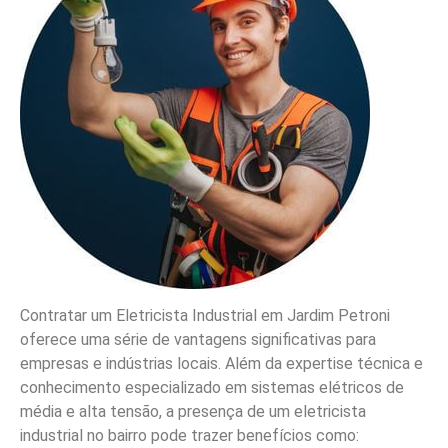
Contratar um Eletricista Industrial em Jardim Petroni
oferece uma série de vantagens significativas para
empresas e indústrias locais. Além da expertise técnica e
conhecimento especializado em sistemas elétricos de
média e alta tensão, a presença de um eletricista
industrial no bairro pode trazer benefícios como: