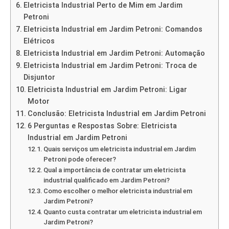
Eletricista Industrial Perto de Mim em Jardim
Petroni
Eletricista Industrial em Jardim Petroni: Comandos
Elétricos
Eletricista Industrial em Jardim Petroni: Automação
Eletricista Industrial em Jardim Petroni: Troca de
Disjuntor
Eletricista Industrial em Jardim Petroni: Ligar
Motor
Conclusão: Eletricista Industrial em Jardim Petroni
6 Perguntas e Respostas Sobre: Eletricista
Industrial em Jardim Petroni
Quais serviços um eletricista industrial em Jardim
Petroni pode oferecer?
Qual a importância de contratar um eletricista
industrial qualificado em Jardim Petroni?
Como escolher o melhor eletricista industrial em
Jardim Petroni?
Quanto custa contratar um eletricista industrial em
Jardim Petroni?