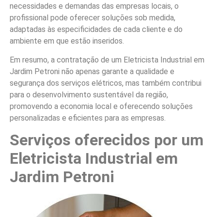
necessidades e demandas das empresas locais, o
profissional pode oferecer soluções sob medida,
adaptadas às especificidades de cada cliente e do
ambiente em que estão inseridos.
Em resumo, a contratação de um Eletricista Industrial em
Jardim Petroni não apenas garante a qualidade e
segurança dos serviços elétricos, mas também contribui
para o desenvolvimento sustentável da região,
promovendo a economia local e oferecendo soluções
personalizadas e eficientes para as empresas.
Serviços oferecidos por um
Eletricista Industrial em
Jardim Petroni