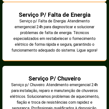
Serviço P/ Falta de Energia
Serviço p/ Falta de Energia: Atendimento
emergencial 24h para diagnosticar e solucionar
problemas de falta de energia. Técnicos
especializados em restabelecer o fornecimento
elétrico de forma rápida e segura, garantindo o
funcionamento adequado do sistema. Ligue agora!
Serviço P/ Chuveiro
Serviço p/ Chuveiro: Atendimento emergencial 24h
para instalação, reparo e manutenção de chuveiros
elétricos. Solucionamos problemas de aquecimento,
fiação e troca de resistências com rapidez e
segurança. Profissionais qualificados à disposição.