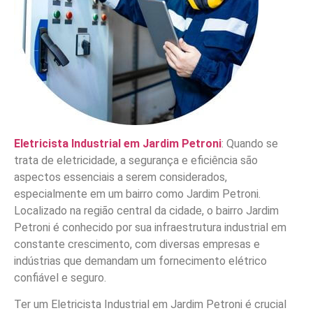
Eletricista Industrial em Jardim Petroni
: Quando se
trata de eletricidade, a segurança e eficiência são
aspectos essenciais a serem considerados,
especialmente em um bairro como Jardim Petroni.
Localizado na região central da cidade, o bairro Jardim
Petroni é conhecido por sua infraestrutura industrial em
constante crescimento, com diversas empresas e
indústrias que demandam um fornecimento elétrico
confiável e seguro.
Ter um Eletricista Industrial em Jardim Petroni é crucial