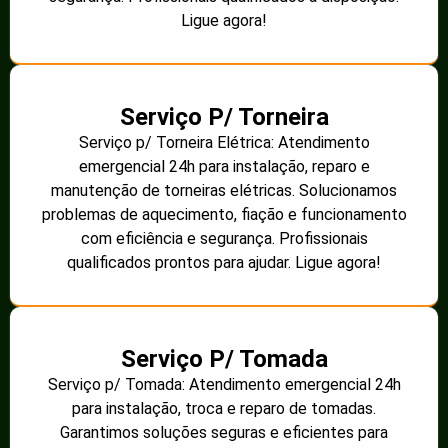
Ligue agora!
Serviço P/ Torneira
Serviço p/ Torneira Elétrica: Atendimento
emergencial 24h para instalação, reparo e
manutenção de torneiras elétricas. Solucionamos
problemas de aquecimento, fiação e funcionamento
com eficiência e segurança. Profissionais
qualificados prontos para ajudar. Ligue agora!
Serviço P/ Tomada
Serviço p/ Tomada: Atendimento emergencial 24h
para instalação, troca e reparo de tomadas.
Garantimos soluções seguras e eficientes para