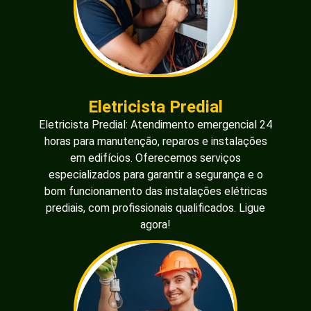
Eletricista Predial
Eletricista Predial: Atendimento emergencial 24
horas para manutenção, reparos e instalações
em edifícios. Oferecemos serviços
especializados para garantir a segurança e o
bom funcionamento das instalações elétricas
prediais, com profissionais qualificados. Ligue
agora!