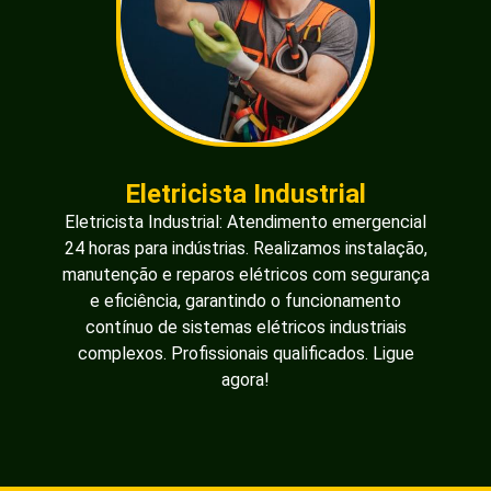
Eletricista Industrial
Eletricista Industrial: Atendimento emergencial
24 horas para indústrias. Realizamos instalação,
manutenção e reparos elétricos com segurança
e eficiência, garantindo o funcionamento
contínuo de sistemas elétricos industriais
complexos. Profissionais qualificados. Ligue
agora!