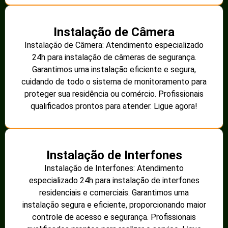
Instalação de Câmera
Instalação de Câmera: Atendimento especializado
24h para instalação de câmeras de segurança.
Garantimos uma instalação eficiente e segura,
cuidando de todo o sistema de monitoramento para
proteger sua residência ou comércio. Profissionais
qualificados prontos para atender. Ligue agora!
Instalação de Interfones
Instalação de Interfones: Atendimento
especializado 24h para instalação de interfones
residenciais e comerciais. Garantimos uma
instalação segura e eficiente, proporcionando maior
controle de acesso e segurança. Profissionais