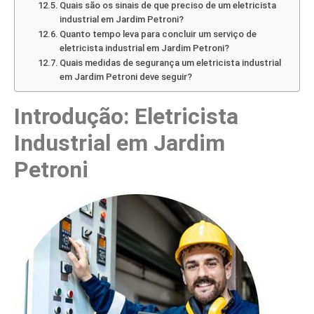
Quais são os sinais de que preciso de um eletricista
industrial em Jardim Petroni?
Quanto tempo leva para concluir um serviço de
eletricista industrial em Jardim Petroni?
Quais medidas de segurança um eletricista industrial
em Jardim Petroni deve seguir?
Introdução: Eletricista
Industrial em Jardim
Petroni