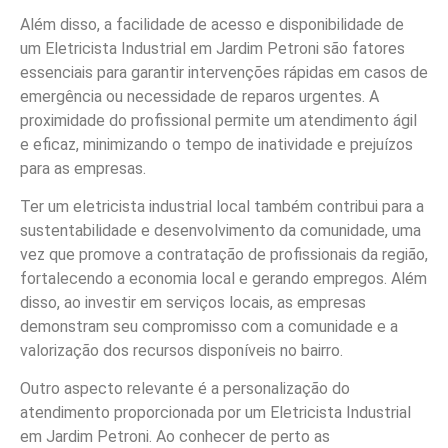
Além disso, a facilidade de acesso e disponibilidade de
um Eletricista Industrial em Jardim Petroni são fatores
essenciais para garantir intervenções rápidas em casos de
emergência ou necessidade de reparos urgentes. A
proximidade do profissional permite um atendimento ágil
e eficaz, minimizando o tempo de inatividade e prejuízos
para as empresas.
Ter um eletricista industrial local também contribui para a
sustentabilidade e desenvolvimento da comunidade, uma
vez que promove a contratação de profissionais da região,
fortalecendo a economia local e gerando empregos. Além
disso, ao investir em serviços locais, as empresas
demonstram seu compromisso com a comunidade e a
valorização dos recursos disponíveis no bairro.
Outro aspecto relevante é a personalização do
atendimento proporcionada por um Eletricista Industrial
em Jardim Petroni. Ao conhecer de perto as