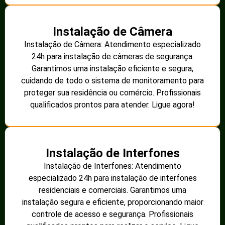
Instalação de Câmera
Instalação de Câmera: Atendimento especializado
24h para instalação de câmeras de segurança.
Garantimos uma instalação eficiente e segura,
cuidando de todo o sistema de monitoramento para
proteger sua residência ou comércio. Profissionais
qualificados prontos para atender. Ligue agora!
Instalação de Interfones
Instalação de Interfones: Atendimento
especializado 24h para instalação de interfones
residenciais e comerciais. Garantimos uma
instalação segura e eficiente, proporcionando maior
controle de acesso e segurança. Profissionais