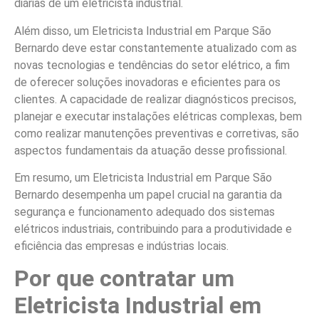
diárias de um eletricista industrial.
Além disso, um Eletricista Industrial em Parque São
Bernardo deve estar constantemente atualizado com as
novas tecnologias e tendências do setor elétrico, a fim
de oferecer soluções inovadoras e eficientes para os
clientes. A capacidade de realizar diagnósticos precisos,
planejar e executar instalações elétricas complexas, bem
como realizar manutenções preventivas e corretivas, são
aspectos fundamentais da atuação desse profissional.
Em resumo, um Eletricista Industrial em Parque São
Bernardo desempenha um papel crucial na garantia da
segurança e funcionamento adequado dos sistemas
elétricos industriais, contribuindo para a produtividade e
eficiência das empresas e indústrias locais.
Por que contratar um
Eletricista Industrial em