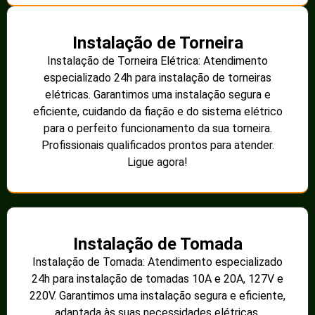
Instalação de Torneira
Instalação de Torneira Elétrica: Atendimento
especializado 24h para instalação de torneiras
elétricas. Garantimos uma instalação segura e
eficiente, cuidando da fiação e do sistema elétrico
para o perfeito funcionamento da sua torneira.
Profissionais qualificados prontos para atender.
Ligue agora!
Instalação de Tomada
Instalação de Tomada: Atendimento especializado
24h para instalação de tomadas 10A e 20A, 127V e
220V. Garantimos uma instalação segura e eficiente,
adaptada às suas necessidades elétricas.