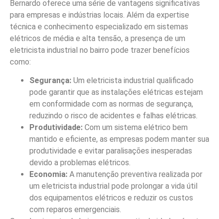
Bernardo oferece uma série de vantagens significativas
para empresas e indústrias locais. Além da expertise
técnica e conhecimento especializado em sistemas
elétricos de média e alta tensão, a presença de um
eletricista industrial no bairro pode trazer benefícios
como:
Segurança:
Um eletricista industrial qualificado
pode garantir que as instalações elétricas estejam
em conformidade com as normas de segurança,
reduzindo o risco de acidentes e falhas elétricas.
Produtividade:
Com um sistema elétrico bem
mantido e eficiente, as empresas podem manter sua
produtividade e evitar paralisações inesperadas
devido a problemas elétricos.
Economia:
A manutenção preventiva realizada por
um eletricista industrial pode prolongar a vida útil
dos equipamentos elétricos e reduzir os custos
com reparos emergenciais.