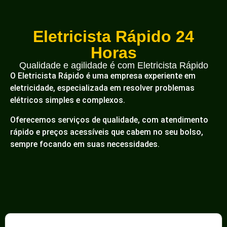
Eletricista Rápido 24
Horas
Qualidade e agilidade é com Eletricista Rápido
O Eletricista Rápido é uma empresa experiente em
eletricidade, especializada em resolver problemas
elétricos simples e complexos.
Oferecemos serviços de qualidade, com atendimento
rápido e preços acessíveis que cabem no seu bolso,
sempre focando em suas necessidades.