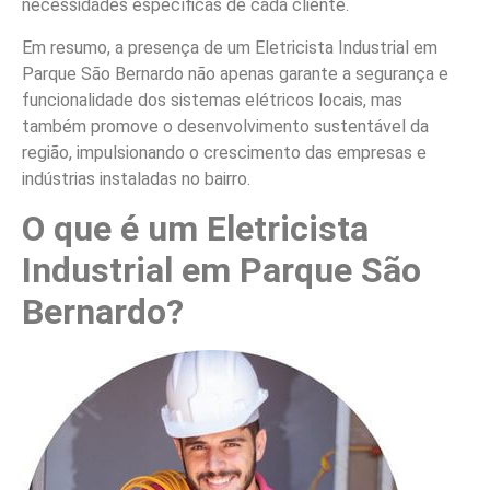
necessidades específicas de cada cliente.
Em resumo, a presença de um Eletricista Industrial em
Parque São Bernardo não apenas garante a segurança e
funcionalidade dos sistemas elétricos locais, mas
também promove o desenvolvimento sustentável da
região, impulsionando o crescimento das empresas e
indústrias instaladas no bairro.
O que é um Eletricista
Industrial em Parque São
Bernardo?