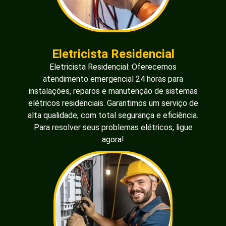
Eletricista Residencial
Eletricista Residencial: Oferecemos
atendimento emergencial 24 horas para
instalações, reparos e manutenção de sistemas
elétricos residenciais. Garantimos um serviço de
alta qualidade, com total segurança e eficiência.
Para resolver seus problemas elétricos, ligue
agora!