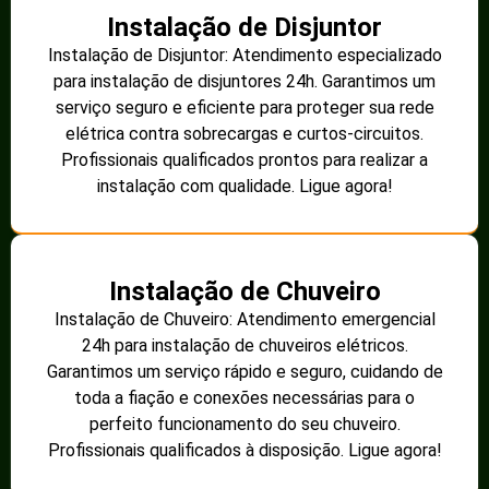
Instalação de Disjuntor
Instalação de Disjuntor: Atendimento especializado
para instalação de disjuntores 24h. Garantimos um
serviço seguro e eficiente para proteger sua rede
elétrica contra sobrecargas e curtos-circuitos.
Profissionais qualificados prontos para realizar a
instalação com qualidade. Ligue agora!
Instalação de Chuveiro
Instalação de Chuveiro: Atendimento emergencial
24h para instalação de chuveiros elétricos.
Garantimos um serviço rápido e seguro, cuidando de
toda a fiação e conexões necessárias para o
perfeito funcionamento do seu chuveiro.
Profissionais qualificados à disposição. Ligue agora!