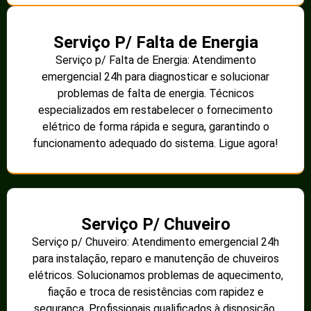
Serviço P/ Falta de Energia
Serviço p/ Falta de Energia: Atendimento
emergencial 24h para diagnosticar e solucionar
problemas de falta de energia. Técnicos
especializados em restabelecer o fornecimento
elétrico de forma rápida e segura, garantindo o
funcionamento adequado do sistema. Ligue agora!
Serviço P/ Chuveiro
Serviço p/ Chuveiro: Atendimento emergencial 24h
para instalação, reparo e manutenção de chuveiros
elétricos. Solucionamos problemas de aquecimento,
fiação e troca de resistências com rapidez e
segurança. Profissionais qualificados à disposição.