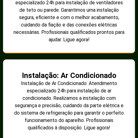
especializado 24h para instalação de ventiladores
de teto ou parede. Garantimos uma instalação
segura, eficiente e com o melhor acabamento,
cuidando da fiação e das conexões elétricas
necessárias. Profissionais qualificados prontos para
ajudar. Ligue agora!
Instalação: Ar Condicionado
Instalação de Ar Condicionado: Atendimento
especializado 24h para instalação de ar
condicionado. Realizamos a instalação com
segurança e precisão, cuidando da parte elétrica e
do sistema de refrigeração para garantir o perfeito
funcionamento do aparelho. Profissionais
qualificados à disposição. Ligue agora!