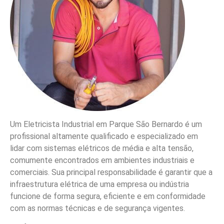
Um Eletricista Industrial em Parque São Bernardo é um
profissional altamente qualificado e especializado em
lidar com sistemas elétricos de média e alta tensão,
comumente encontrados em ambientes industriais e
comerciais. Sua principal responsabilidade é garantir que a
infraestrutura elétrica de uma empresa ou indústria
funcione de forma segura, eficiente e em conformidade
com as normas técnicas e de segurança vigentes.