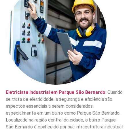
Eletricista Industrial em Parque São Bernardo
: Quando
se trata de eletricidade, a segurança e eficiência são
aspectos essenciais a serem considerados,
especialmente em um bairro como Parque São Bernardo.
Localizado na região central da cidade, o bairro Parque
São Bernardo é conhecido por sua infraestrutura industrial