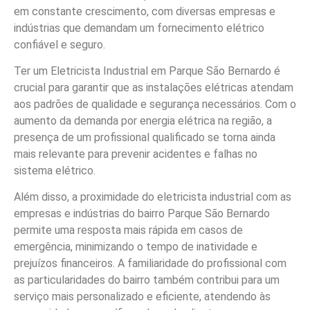
em constante crescimento, com diversas empresas e
indústrias que demandam um fornecimento elétrico
confiável e seguro.
Ter um Eletricista Industrial em Parque São Bernardo é
crucial para garantir que as instalações elétricas atendam
aos padrões de qualidade e segurança necessários. Com o
aumento da demanda por energia elétrica na região, a
presença de um profissional qualificado se torna ainda
mais relevante para prevenir acidentes e falhas no
sistema elétrico.
Além disso, a proximidade do eletricista industrial com as
empresas e indústrias do bairro Parque São Bernardo
permite uma resposta mais rápida em casos de
emergência, minimizando o tempo de inatividade e
prejuízos financeiros. A familiaridade do profissional com
as particularidades do bairro também contribui para um
serviço mais personalizado e eficiente, atendendo às