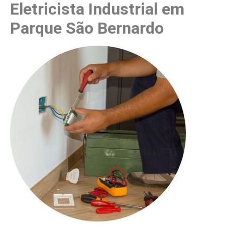
Eletricista Industrial em
Parque São Bernardo