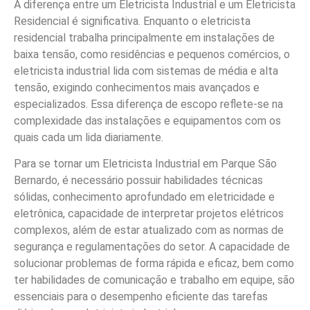
A diferença entre um Eletricista Industrial e um Eletricista
Residencial é significativa. Enquanto o eletricista
residencial trabalha principalmente em instalações de
baixa tensão, como residências e pequenos comércios, o
eletricista industrial lida com sistemas de média e alta
tensão, exigindo conhecimentos mais avançados e
especializados. Essa diferença de escopo reflete-se na
complexidade das instalações e equipamentos com os
quais cada um lida diariamente.
Para se tornar um Eletricista Industrial em Parque São
Bernardo, é necessário possuir habilidades técnicas
sólidas, conhecimento aprofundado em eletricidade e
eletrônica, capacidade de interpretar projetos elétricos
complexos, além de estar atualizado com as normas de
segurança e regulamentações do setor. A capacidade de
solucionar problemas de forma rápida e eficaz, bem como
ter habilidades de comunicação e trabalho em equipe, são
essenciais para o desempenho eficiente das tarefas