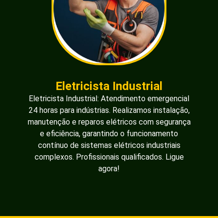
Eletricista Industrial
Eletricista Industrial: Atendimento emergencial
24 horas para indústrias. Realizamos instalação,
manutenção e reparos elétricos com segurança
e eficiência, garantindo o funcionamento
contínuo de sistemas elétricos industriais
complexos. Profissionais qualificados. Ligue
agora!