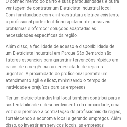
O conhecimento do bairro e suas particularidades é outra
vantagem de contratar um Eletricista Industrial local.
Com familiaridade com a infraestrutura elétrica existente,
o profissional pode identificar rapidamente possíveis
problemas e oferecer soluções adaptadas às
necessidades específicas da região.
Além disso, a facilidade de acesso e disponibilidade de
um Eletricista Industrial em Parque São Bernardo são
fatores essenciais para garantir intervenções rápidas em
casos de emergência ou necessidade de reparos
urgentes. A proximidade do profissional permite um
atendimento ágil e eficaz, minimizando o tempo de
inatividade e prejuízos para as empresas.
Ter um eletricista industrial local também contribui para a
sustentabilidade e desenvolvimento da comunidade, uma
vez que promove a contratação de profissionais da região,
fortalecendo a economia local e gerando empregos. Além
disso, ao investir em serviços locais, as empresas