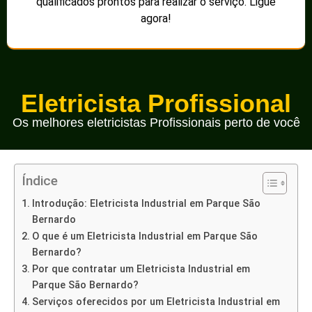
qualificados prontos para realizar o serviço. Ligue
agora!
Eletricista Profissional
Os melhores eletricistas Profissionais perto de você
Índice
Introdução: Eletricista Industrial em Parque São
Bernardo
O que é um Eletricista Industrial em Parque São
Bernardo?
Por que contratar um Eletricista Industrial em
Parque São Bernardo?
Serviços oferecidos por um Eletricista Industrial em