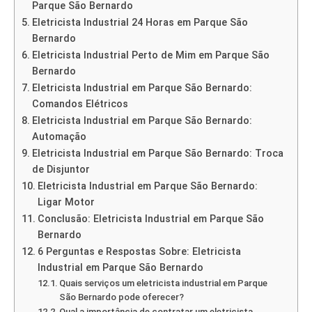
Parque São Bernardo
Eletricista Industrial 24 Horas em Parque São
Bernardo
Eletricista Industrial Perto de Mim em Parque São
Bernardo
Eletricista Industrial em Parque São Bernardo:
Comandos Elétricos
Eletricista Industrial em Parque São Bernardo:
Automação
Eletricista Industrial em Parque São Bernardo: Troca
de Disjuntor
Eletricista Industrial em Parque São Bernardo:
Ligar Motor
Conclusão: Eletricista Industrial em Parque São
Bernardo
6 Perguntas e Respostas Sobre: Eletricista
Industrial em Parque São Bernardo
Quais serviços um eletricista industrial em Parque
São Bernardo pode oferecer?
Qual a importância de contratar um eletricista