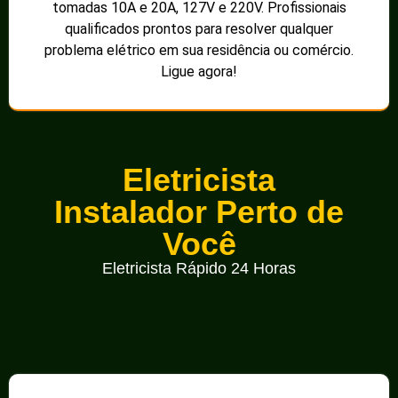
tomadas 10A e 20A, 127V e 220V. Profissionais
qualificados prontos para resolver qualquer
problema elétrico em sua residência ou comércio.
Ligue agora!
Eletricista
Instalador Perto de
Você
Eletricista Rápido 24 Horas