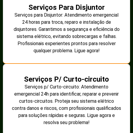
Serviços Para Disjuntor
Serviços para Disjuntor: Atendimento emergencial
24 horas para troca, reparo e instalação de
disjuntores. Garantimos a segurança e eficiência do
sistema elétrico, evitando sobrecargas e falhas.
Profissionais experientes prontos para resolver
qualquer problema. Ligue agora!
Serviços P/ Curto-circuito
Serviços p/ Curto-circuito: Atendimento
emergencial 24h para identificar, reparar e prevenir
curtos-circuitos. Proteja seu sistema elétrico
contra danos e riscos, com profissionais qualificados
para soluções rápidas e seguras. Ligue agora e
resolva seu problema!