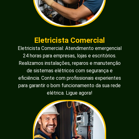
Eletricista Comercial
Eletricista Comercial: Atendimento emergencial
24 horas para empresas, lojas e escritórios.
Realizamos instalações, reparos e manutenção
de sistemas elétricos com segurança e
eficiência. Conte com profissionais experientes
para garantir o bom funcionamento da sua rede
elétrica. Ligue agora!