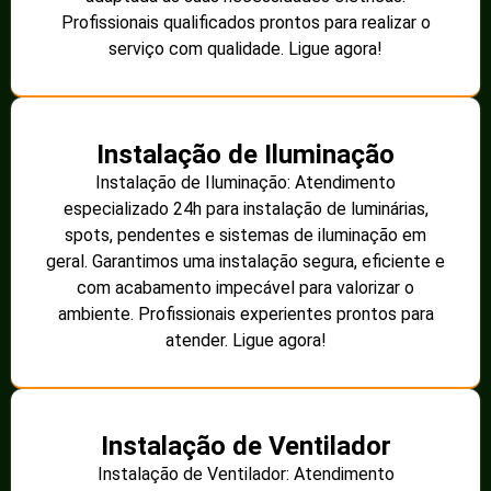
Profissionais qualificados prontos para realizar o
serviço com qualidade. Ligue agora!
Instalação de Iluminação
Instalação de Iluminação: Atendimento
especializado 24h para instalação de luminárias,
spots, pendentes e sistemas de iluminação em
geral. Garantimos uma instalação segura, eficiente e
com acabamento impecável para valorizar o
ambiente. Profissionais experientes prontos para
atender. Ligue agora!
Instalação de Ventilador
Instalação de Ventilador: Atendimento