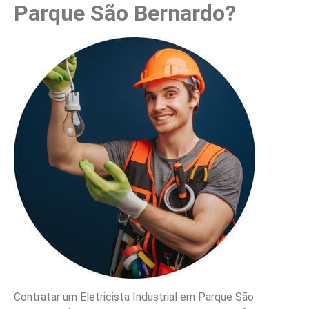
Parque São Bernardo?
Contratar um Eletricista Industrial em Parque São