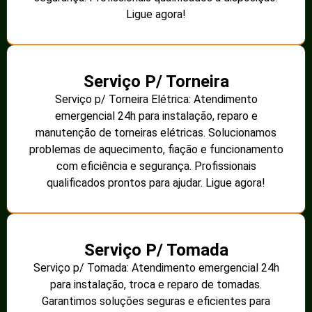
Ligue agora!
Serviço P/ Torneira
Serviço p/ Torneira Elétrica: Atendimento
emergencial 24h para instalação, reparo e
manutenção de torneiras elétricas. Solucionamos
problemas de aquecimento, fiação e funcionamento
com eficiência e segurança. Profissionais
qualificados prontos para ajudar. Ligue agora!
Serviço P/ Tomada
Serviço p/ Tomada: Atendimento emergencial 24h
para instalação, troca e reparo de tomadas.
Garantimos soluções seguras e eficientes para