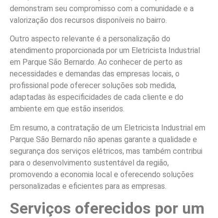
demonstram seu compromisso com a comunidade e a
valorização dos recursos disponíveis no bairro.
Outro aspecto relevante é a personalização do
atendimento proporcionada por um Eletricista Industrial
em Parque São Bernardo. Ao conhecer de perto as
necessidades e demandas das empresas locais, o
profissional pode oferecer soluções sob medida,
adaptadas às especificidades de cada cliente e do
ambiente em que estão inseridos.
Em resumo, a contratação de um Eletricista Industrial em
Parque São Bernardo não apenas garante a qualidade e
segurança dos serviços elétricos, mas também contribui
para o desenvolvimento sustentável da região,
promovendo a economia local e oferecendo soluções
personalizadas e eficientes para as empresas.
Serviços oferecidos por um