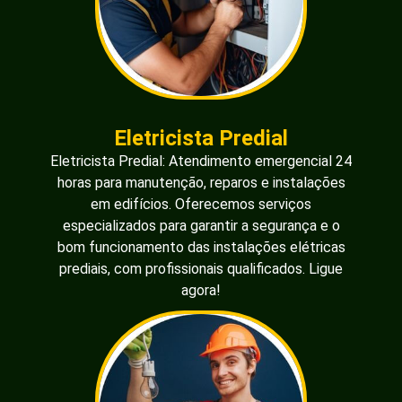
Eletricista Predial
Eletricista Predial: Atendimento emergencial 24
horas para manutenção, reparos e instalações
em edifícios. Oferecemos serviços
especializados para garantir a segurança e o
bom funcionamento das instalações elétricas
prediais, com profissionais qualificados. Ligue
agora!