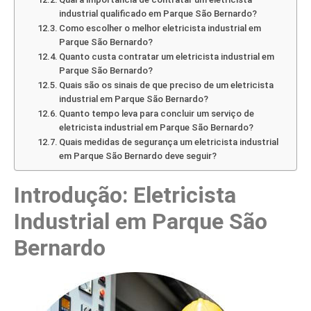
industrial qualificado em Parque São Bernardo?
Como escolher o melhor eletricista industrial em
Parque São Bernardo?
Quanto custa contratar um eletricista industrial em
Parque São Bernardo?
Quais são os sinais de que preciso de um eletricista
industrial em Parque São Bernardo?
Quanto tempo leva para concluir um serviço de
eletricista industrial em Parque São Bernardo?
Quais medidas de segurança um eletricista industrial
em Parque São Bernardo deve seguir?
Introdução: Eletricista
Industrial em Parque São
Bernardo