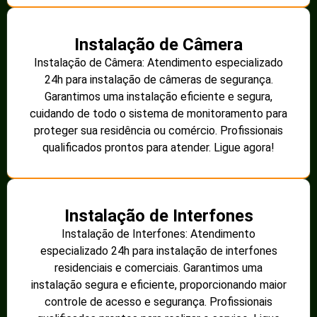
Instalação de Câmera
Instalação de Câmera: Atendimento especializado
24h para instalação de câmeras de segurança.
Garantimos uma instalação eficiente e segura,
cuidando de todo o sistema de monitoramento para
proteger sua residência ou comércio. Profissionais
qualificados prontos para atender. Ligue agora!
Instalação de Interfones
Instalação de Interfones: Atendimento
especializado 24h para instalação de interfones
residenciais e comerciais. Garantimos uma
instalação segura e eficiente, proporcionando maior
controle de acesso e segurança. Profissionais