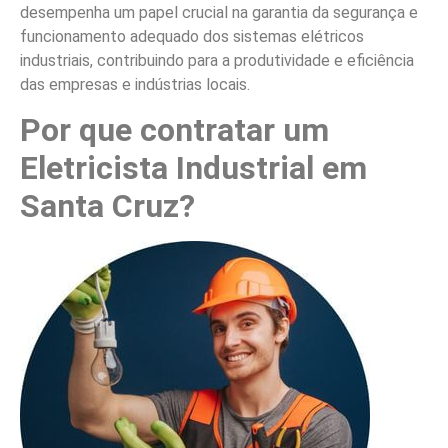
desempenha um papel crucial na garantia da segurança e
funcionamento adequado dos sistemas elétricos
industriais, contribuindo para a produtividade e eficiência
das empresas e indústrias locais.
Por que contratar um
Eletricista Industrial em
Santa Cruz?