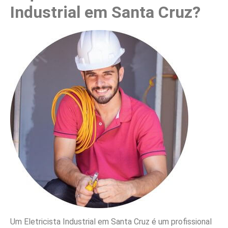
Industrial em Santa Cruz?
Um Eletricista Industrial em Santa Cruz é um profissional