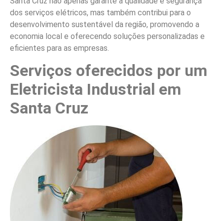
Santa Cruz não apenas garante a qualidade e segurança
dos serviços elétricos, mas também contribui para o
desenvolvimento sustentável da região, promovendo a
economia local e oferecendo soluções personalizadas e
eficientes para as empresas.
Serviços oferecidos por um
Eletricista Industrial em
Santa Cruz