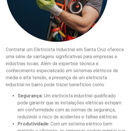
Contratar um Eletricista Industrial em Santa Cruz oferece
uma série de vantagens significativas para empresas e
indústrias locais. Além da expertise técnica e
conhecimento especializado em sistemas elétricos de
média e alta tensão, a presença de um eletricista
industrial no bairro pode trazer benefícios como:
Segurança:
Um eletricista industrial qualificado
pode garantir que as instalações elétricas estejam
em conformidade com as normas de segurança,
reduzindo o risco de acidentes e falhas elétricas.
Produtividade:
Com um sistema elétrico bem
mantido e eficiente, as empresas podem manter sua