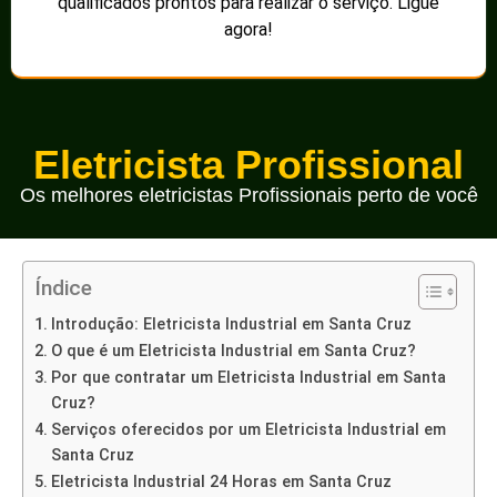
qualificados prontos para realizar o serviço. Ligue
agora!
Eletricista Profissional
Os melhores eletricistas Profissionais perto de você
Índice
Introdução: Eletricista Industrial em Santa Cruz
O que é um Eletricista Industrial em Santa Cruz?
Por que contratar um Eletricista Industrial em Santa
Cruz?
Serviços oferecidos por um Eletricista Industrial em
Santa Cruz
Eletricista Industrial 24 Horas em Santa Cruz