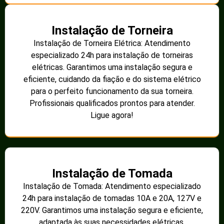
Instalação de Torneira
Instalação de Torneira Elétrica: Atendimento
especializado 24h para instalação de torneiras
elétricas. Garantimos uma instalação segura e
eficiente, cuidando da fiação e do sistema elétrico
para o perfeito funcionamento da sua torneira.
Profissionais qualificados prontos para atender.
Ligue agora!
Instalação de Tomada
Instalação de Tomada: Atendimento especializado
24h para instalação de tomadas 10A e 20A, 127V e
220V. Garantimos uma instalação segura e eficiente,
adaptada às suas necessidades elétricas.