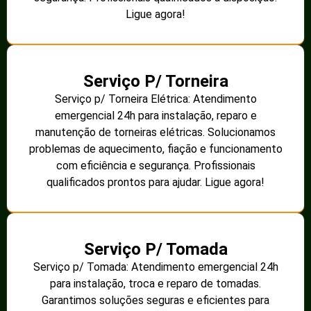
Ligue agora!
Serviço P/ Torneira
Serviço p/ Torneira Elétrica: Atendimento
emergencial 24h para instalação, reparo e
manutenção de torneiras elétricas. Solucionamos
problemas de aquecimento, fiação e funcionamento
com eficiência e segurança. Profissionais
qualificados prontos para ajudar. Ligue agora!
Serviço P/ Tomada
Serviço p/ Tomada: Atendimento emergencial 24h
para instalação, troca e reparo de tomadas.
Garantimos soluções seguras e eficientes para