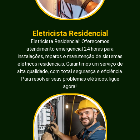
Eletricista Residencial
Eletricista Residencial: Oferecemos
atendimento emergencial 24 horas para
instalações, reparos e manutenção de sistemas
elétricos residenciais. Garantimos um serviço de
alta qualidade, com total segurança e eficiência.
Para resolver seus problemas elétricos, ligue
agora!