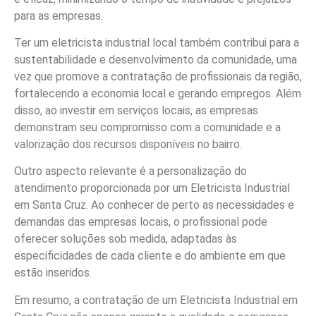
para as empresas.
Ter um eletricista industrial local também contribui para a
sustentabilidade e desenvolvimento da comunidade, uma
vez que promove a contratação de profissionais da região,
fortalecendo a economia local e gerando empregos. Além
disso, ao investir em serviços locais, as empresas
demonstram seu compromisso com a comunidade e a
valorização dos recursos disponíveis no bairro.
Outro aspecto relevante é a personalização do
atendimento proporcionada por um Eletricista Industrial
em Santa Cruz. Ao conhecer de perto as necessidades e
demandas das empresas locais, o profissional pode
oferecer soluções sob medida, adaptadas às
especificidades de cada cliente e do ambiente em que
estão inseridos.
Em resumo, a contratação de um Eletricista Industrial em