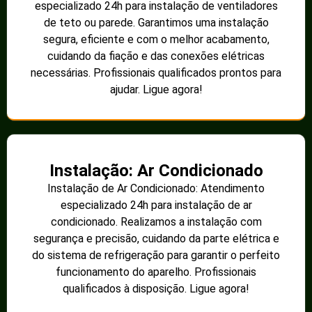
especializado 24h para instalação de ventiladores
de teto ou parede. Garantimos uma instalação
segura, eficiente e com o melhor acabamento,
cuidando da fiação e das conexões elétricas
necessárias. Profissionais qualificados prontos para
ajudar. Ligue agora!
Instalação: Ar Condicionado
Instalação de Ar Condicionado: Atendimento
especializado 24h para instalação de ar
condicionado. Realizamos a instalação com
segurança e precisão, cuidando da parte elétrica e
do sistema de refrigeração para garantir o perfeito
funcionamento do aparelho. Profissionais
qualificados à disposição. Ligue agora!