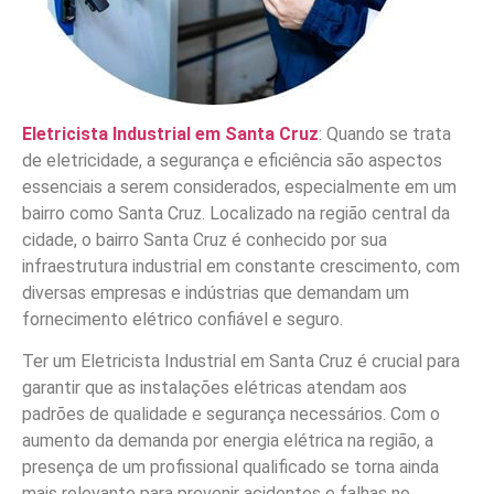
Eletricista Industrial em Santa Cruz
: Quando se trata
de eletricidade, a segurança e eficiência são aspectos
essenciais a serem considerados, especialmente em um
bairro como Santa Cruz. Localizado na região central da
cidade, o bairro Santa Cruz é conhecido por sua
infraestrutura industrial em constante crescimento, com
diversas empresas e indústrias que demandam um
fornecimento elétrico confiável e seguro.
Ter um Eletricista Industrial em Santa Cruz é crucial para
garantir que as instalações elétricas atendam aos
padrões de qualidade e segurança necessários. Com o
aumento da demanda por energia elétrica na região, a
presença de um profissional qualificado se torna ainda
mais relevante para prevenir acidentes e falhas no