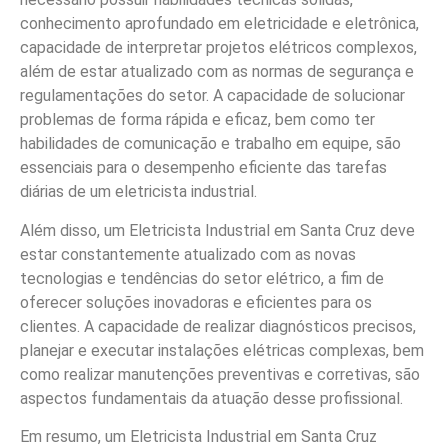
conhecimento aprofundado em eletricidade e eletrônica,
capacidade de interpretar projetos elétricos complexos,
além de estar atualizado com as normas de segurança e
regulamentações do setor. A capacidade de solucionar
problemas de forma rápida e eficaz, bem como ter
habilidades de comunicação e trabalho em equipe, são
essenciais para o desempenho eficiente das tarefas
diárias de um eletricista industrial.
Além disso, um Eletricista Industrial em Santa Cruz deve
estar constantemente atualizado com as novas
tecnologias e tendências do setor elétrico, a fim de
oferecer soluções inovadoras e eficientes para os
clientes. A capacidade de realizar diagnósticos precisos,
planejar e executar instalações elétricas complexas, bem
como realizar manutenções preventivas e corretivas, são
aspectos fundamentais da atuação desse profissional.
Em resumo, um Eletricista Industrial em Santa Cruz