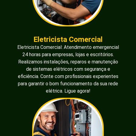
Eletricista Comercial
Eletricista Comercial: Atendimento emergencial
24 horas para empresas, lojas e escritórios.
Realizamos instalações, reparos e manutenção
de sistemas elétricos com segurança e
eficiência. Conte com profissionais experientes
para garantir o bom funcionamento da sua rede
elétrica. Ligue agora!