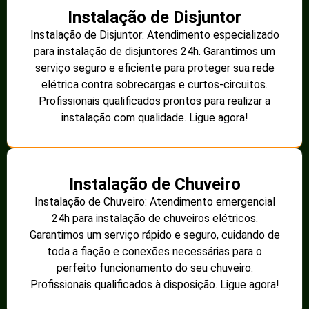
Instalação de Disjuntor
Instalação de Disjuntor: Atendimento especializado
para instalação de disjuntores 24h. Garantimos um
serviço seguro e eficiente para proteger sua rede
elétrica contra sobrecargas e curtos-circuitos.
Profissionais qualificados prontos para realizar a
instalação com qualidade. Ligue agora!
Instalação de Chuveiro
Instalação de Chuveiro: Atendimento emergencial
24h para instalação de chuveiros elétricos.
Garantimos um serviço rápido e seguro, cuidando de
toda a fiação e conexões necessárias para o
perfeito funcionamento do seu chuveiro.
Profissionais qualificados à disposição. Ligue agora!