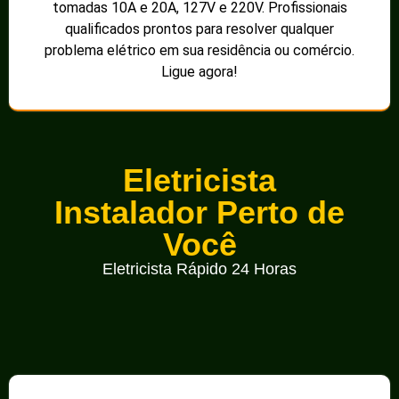
tomadas 10A e 20A, 127V e 220V. Profissionais
qualificados prontos para resolver qualquer
problema elétrico em sua residência ou comércio.
Ligue agora!
Eletricista
Instalador Perto de
Você
Eletricista Rápido 24 Horas