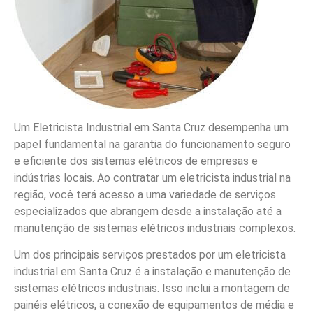
Um Eletricista Industrial em Santa Cruz desempenha um
papel fundamental na garantia do funcionamento seguro
e eficiente dos sistemas elétricos de empresas e
indústrias locais. Ao contratar um eletricista industrial na
região, você terá acesso a uma variedade de serviços
especializados que abrangem desde a instalação até a
manutenção de sistemas elétricos industriais complexos.
Um dos principais serviços prestados por um eletricista
industrial em Santa Cruz é a instalação e manutenção de
sistemas elétricos industriais. Isso inclui a montagem de
painéis elétricos, a conexão de equipamentos de média e