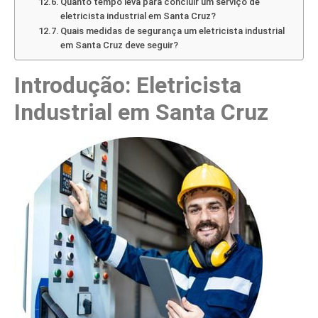
Quanto tempo leva para concluir um serviço de
eletricista industrial em Santa Cruz?
Quais medidas de segurança um eletricista industrial
em Santa Cruz deve seguir?
Introdução: Eletricista
Industrial em Santa Cruz