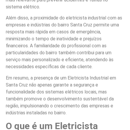
sistema elétrico.
Além disso, a proximidade do eletricista industrial com as
empresas e indústrias do bairro Santa Cruz permite uma
resposta mais rápida em casos de emergência,
minimizando o tempo de inatividade e prejuízos
financeiros. A familiaridade do profissional com as
particularidades do bairro também contribui para um
serviço mais personalizado e eficiente, atendendo às
necessidades específicas de cada cliente.
Em resumo, a presença de um Eletricista Industrial em
Santa Cruz não apenas garante a segurança e
funcionalidade dos sistemas elétricos locais, mas
também promove o desenvolvimento sustentável da
região, impulsionando o crescimento das empresas e
indústrias instaladas no bairro.
O que é um Eletricista