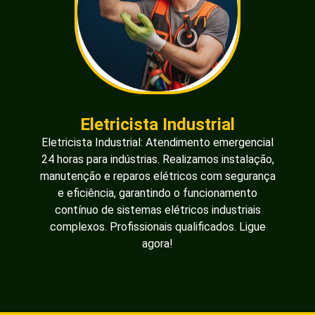
Eletricista Industrial
Eletricista Industrial: Atendimento emergencial
24 horas para indústrias. Realizamos instalação,
manutenção e reparos elétricos com segurança
e eficiência, garantindo o funcionamento
contínuo de sistemas elétricos industriais
complexos. Profissionais qualificados. Ligue
agora!