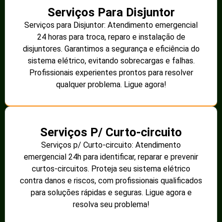
Serviços Para Disjuntor
Serviços para Disjuntor: Atendimento emergencial
24 horas para troca, reparo e instalação de
disjuntores. Garantimos a segurança e eficiência do
sistema elétrico, evitando sobrecargas e falhas.
Profissionais experientes prontos para resolver
qualquer problema. Ligue agora!
Serviços P/ Curto-circuito
Serviços p/ Curto-circuito: Atendimento
emergencial 24h para identificar, reparar e prevenir
curtos-circuitos. Proteja seu sistema elétrico
contra danos e riscos, com profissionais qualificados
para soluções rápidas e seguras. Ligue agora e
resolva seu problema!