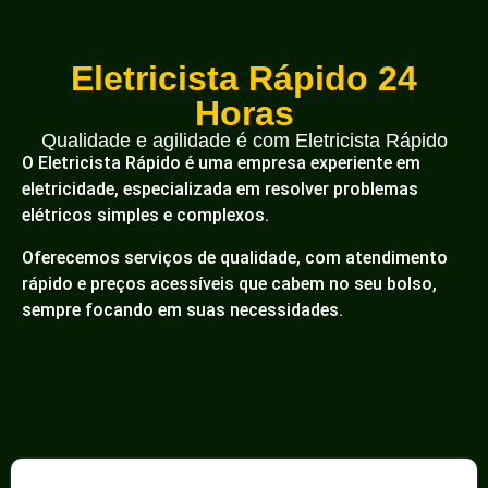
Eletricista Rápido 24
Horas
Qualidade e agilidade é com Eletricista Rápido
O Eletricista Rápido é uma empresa experiente em
eletricidade, especializada em resolver problemas
elétricos simples e complexos.
Oferecemos serviços de qualidade, com atendimento
rápido e preços acessíveis que cabem no seu bolso,
sempre focando em suas necessidades.