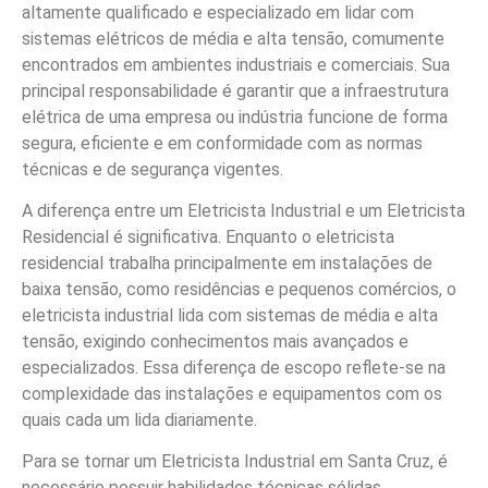
altamente qualificado e especializado em lidar com
sistemas elétricos de média e alta tensão, comumente
encontrados em ambientes industriais e comerciais. Sua
principal responsabilidade é garantir que a infraestrutura
elétrica de uma empresa ou indústria funcione de forma
segura, eficiente e em conformidade com as normas
técnicas e de segurança vigentes.
A diferença entre um Eletricista Industrial e um Eletricista
Residencial é significativa. Enquanto o eletricista
residencial trabalha principalmente em instalações de
baixa tensão, como residências e pequenos comércios, o
eletricista industrial lida com sistemas de média e alta
tensão, exigindo conhecimentos mais avançados e
especializados. Essa diferença de escopo reflete-se na
complexidade das instalações e equipamentos com os
quais cada um lida diariamente.
Para se tornar um Eletricista Industrial em Santa Cruz, é
necessário possuir habilidades técnicas sólidas,