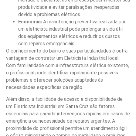
produtividade e evitar paralisações inesperadas
devido a problemas elétricos.
Economia:
A manutenção preventiva realizada por
um eletricista industrial pode prolongar a vida útil
dos equipamentos elétricos e reduzir os custos
com reparos emergenciais.
O conhecimento do bairro e suas particularidades é outra
vantagem de contratar um Eletricista Industrial local.
Com familiaridade com a infraestrutura elétrica existente,
o profissional pode identificar rapidamente possíveis
problemas e oferecer soluções adaptadas às
necessidades específicas da região.
Além disso, a facilidade de acesso e disponibilidade de
um Eletricista Industrial em Santa Cruz são fatores
essenciais para garantir intervenções rápidas em casos de
emergência ou necessidade de reparos urgentes. A
proximidade do profissional permite um atendimento ágil
e eficaz, minimizando o tempo de inatividade e prejuízos