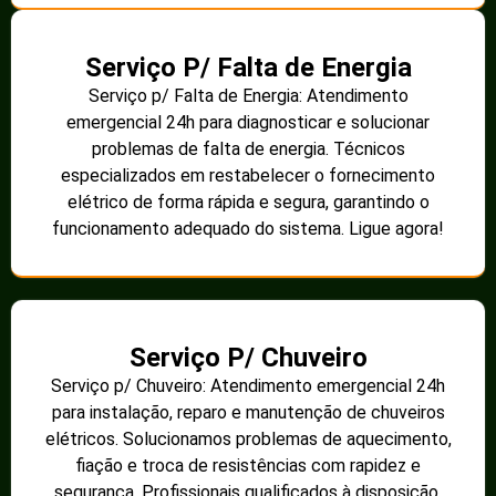
Serviço P/ Falta de Energia
Serviço p/ Falta de Energia: Atendimento
emergencial 24h para diagnosticar e solucionar
problemas de falta de energia. Técnicos
especializados em restabelecer o fornecimento
elétrico de forma rápida e segura, garantindo o
funcionamento adequado do sistema. Ligue agora!
Serviço P/ Chuveiro
Serviço p/ Chuveiro: Atendimento emergencial 24h
para instalação, reparo e manutenção de chuveiros
elétricos. Solucionamos problemas de aquecimento,
fiação e troca de resistências com rapidez e
segurança. Profissionais qualificados à disposição.