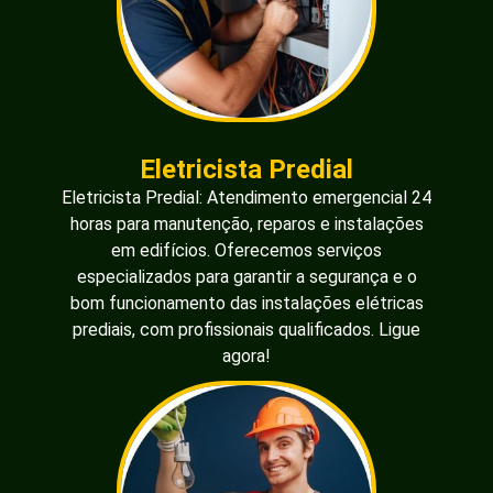
Eletricista Predial
Eletricista Predial: Atendimento emergencial 24
horas para manutenção, reparos e instalações
em edifícios. Oferecemos serviços
especializados para garantir a segurança e o
bom funcionamento das instalações elétricas
prediais, com profissionais qualificados. Ligue
agora!