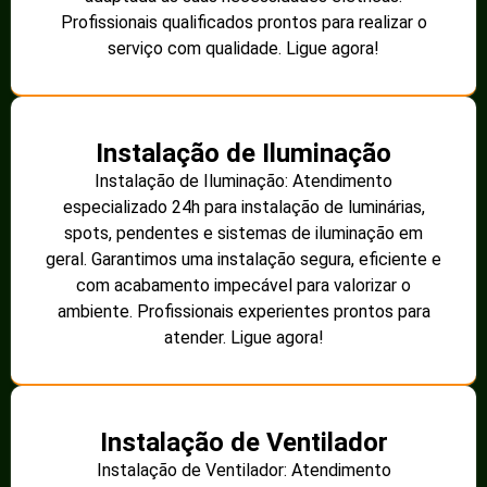
Profissionais qualificados prontos para realizar o
serviço com qualidade. Ligue agora!
Instalação de Iluminação
Instalação de Iluminação: Atendimento
especializado 24h para instalação de luminárias,
spots, pendentes e sistemas de iluminação em
geral. Garantimos uma instalação segura, eficiente e
com acabamento impecável para valorizar o
ambiente. Profissionais experientes prontos para
atender. Ligue agora!
Instalação de Ventilador
Instalação de Ventilador: Atendimento