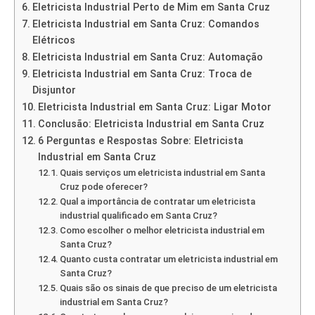
Eletricista Industrial Perto de Mim em Santa Cruz
Eletricista Industrial em Santa Cruz: Comandos
Elétricos
Eletricista Industrial em Santa Cruz: Automação
Eletricista Industrial em Santa Cruz: Troca de
Disjuntor
Eletricista Industrial em Santa Cruz: Ligar Motor
Conclusão: Eletricista Industrial em Santa Cruz
6 Perguntas e Respostas Sobre: Eletricista
Industrial em Santa Cruz
Quais serviços um eletricista industrial em Santa
Cruz pode oferecer?
Qual a importância de contratar um eletricista
industrial qualificado em Santa Cruz?
Como escolher o melhor eletricista industrial em
Santa Cruz?
Quanto custa contratar um eletricista industrial em
Santa Cruz?
Quais são os sinais de que preciso de um eletricista
industrial em Santa Cruz?