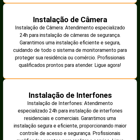
Instalação de Câmera
Instalação de Câmera: Atendimento especializado
24h para instalação de câmeras de segurança.
Garantimos uma instalação eficiente e segura,
cuidando de todo o sistema de monitoramento para
proteger sua residência ou comércio. Profissionais
qualificados prontos para atender. Ligue agora!
Instalação de Interfones
Instalação de Interfones: Atendimento
especializado 24h para instalação de interfones
residenciais e comerciais. Garantimos uma
instalação segura e eficiente, proporcionando maior
controle de acesso e segurança. Profissionais