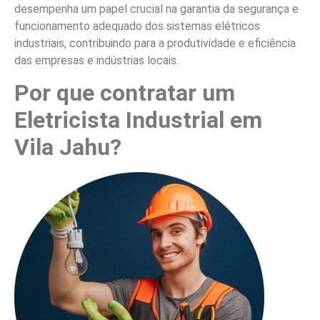
desempenha um papel crucial na garantia da segurança e
funcionamento adequado dos sistemas elétricos
industriais, contribuindo para a produtividade e eficiência
das empresas e indústrias locais.
Por que contratar um
Eletricista Industrial em
Vila Jahu?