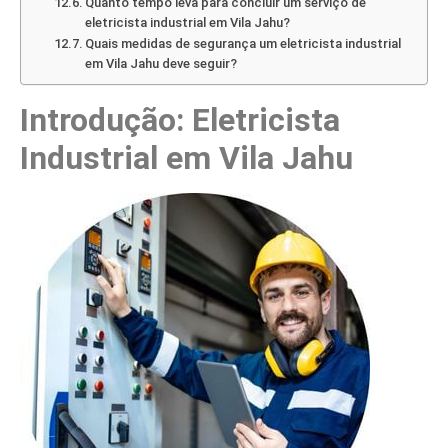
Quanto tempo leva para concluir um serviço de
eletricista industrial em Vila Jahu?
Quais medidas de segurança um eletricista industrial
em Vila Jahu deve seguir?
Introdução: Eletricista
Industrial em Vila Jahu