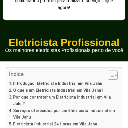
qualificados prontos para realizar o serviço. Ligue
agora!
Eletricista Profissional
Os melhores eletricistas Profissionais perto de você
Índice
Introdução: Eletricista Industrial em Vila Jahu
O que é um Eletricista Industrial em Vila Jahu?
Por que contratar um Eletricista Industrial em Vila
Jahu?
Serviços oferecidos por um Eletricista Industrial em
Vila Jahu
Eletricista Industrial 24 Horas em Vila Jahu