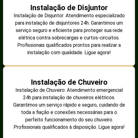
Instalação de Disjuntor
Instalação de Disjuntor: Atendimento especializado
para instalação de disjuntores 24h. Garantimos um
serviço seguro e eficiente para proteger sua rede
elétrica contra sobrecargas e curtos-circuitos.
Profissionais qualificados prontos para realizar a
instalação com qualidade. Ligue agora!
Instalação de Chuveiro
Instalação de Chuveiro: Atendimento emergencial
24h para instalação de chuveiros elétricos.
Garantimos um serviço rápido e seguro, cuidando de
toda a fiação e conexões necessárias para o
perfeito funcionamento do seu chuveiro.
Profissionais qualificados à disposição. Ligue agora!