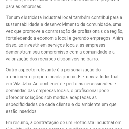
para as empresas.
Ter um eletricista industrial local também contribui para a
sustentabilidade e desenvolvimento da comunidade, uma
vez que promove a contratação de profissionais da região,
fortalecendo a economia local e gerando empregos. Além
disso, ao investir em serviços locais, as empresas
demonstram seu compromisso com a comunidade e a
valorização dos recursos disponíveis no bairro.
Outro aspecto relevante é a personalização do
atendimento proporcionada por um Eletricista Industrial
em Vila Jahu. Ao conhecer de perto as necessidades e
demandas das empresas locais, o profissional pode
oferecer soluções sob medida, adaptadas às
especificidades de cada cliente e do ambiente em que
estão inseridos.
Em resumo, a contratação de um Eletricista Industrial em