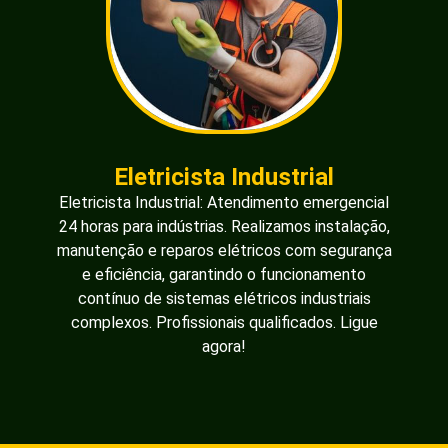
Eletricista Industrial
Eletricista Industrial: Atendimento emergencial
24 horas para indústrias. Realizamos instalação,
manutenção e reparos elétricos com segurança
e eficiência, garantindo o funcionamento
contínuo de sistemas elétricos industriais
complexos. Profissionais qualificados. Ligue
agora!