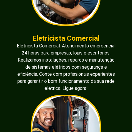
Eletricista Comercial
Eletricista Comercial: Atendimento emergencial
24 horas para empresas, lojas e escritórios.
Realizamos instalações, reparos e manutenção
de sistemas elétricos com segurança e
eficiência. Conte com profissionais experientes
para garantir o bom funcionamento da sua rede
elétrica. Ligue agora!