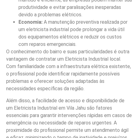
produtividade e evitar paralisações inesperadas
devido a problemas elétricos.
Economia:
A manutenção preventiva realizada por
um eletricista industrial pode prolongar a vida útil
dos equipamentos elétricos e reduzir os custos
com reparos emergenciais.
O conhecimento do bairro e suas particularidades é outra
vantagem de contratar um Eletricista Industrial local.
Com familiaridade com a infraestrutura elétrica existente,
o profissional pode identificar rapidamente possíveis
problemas e oferecer soluções adaptadas às
necessidades específicas da região.
Além disso, a facilidade de acesso e disponibilidade de
um Eletricista Industrial em Vila Jahu são fatores
essenciais para garantir intervenções rápidas em casos de
emergência ou necessidade de reparos urgentes. A
proximidade do profissional permite um atendimento ágil
e eficaz, minimizando o tempo de inatividade e prejuízos