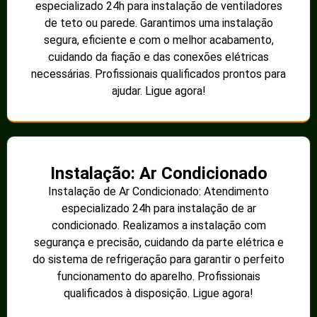
especializado 24h para instalação de ventiladores
de teto ou parede. Garantimos uma instalação
segura, eficiente e com o melhor acabamento,
cuidando da fiação e das conexões elétricas
necessárias. Profissionais qualificados prontos para
ajudar. Ligue agora!
Instalação: Ar Condicionado
Instalação de Ar Condicionado: Atendimento
especializado 24h para instalação de ar
condicionado. Realizamos a instalação com
segurança e precisão, cuidando da parte elétrica e
do sistema de refrigeração para garantir o perfeito
funcionamento do aparelho. Profissionais
qualificados à disposição. Ligue agora!