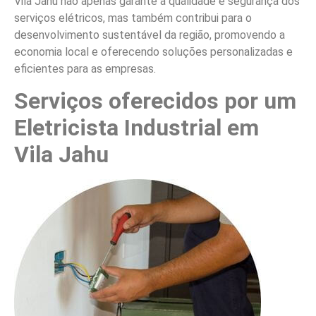
Vila Jahu não apenas garante a qualidade e segurança dos
serviços elétricos, mas também contribui para o
desenvolvimento sustentável da região, promovendo a
economia local e oferecendo soluções personalizadas e
eficientes para as empresas.
Serviços oferecidos por um
Eletricista Industrial em
Vila Jahu