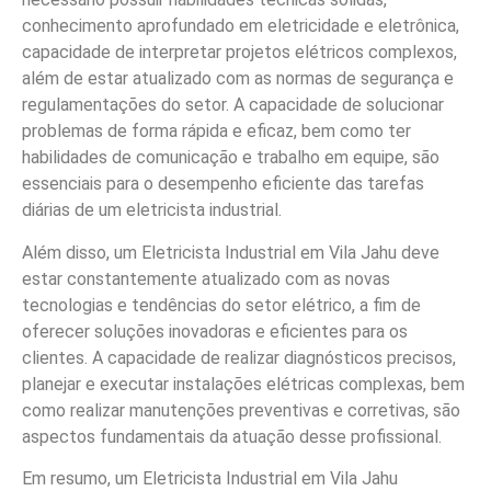
conhecimento aprofundado em eletricidade e eletrônica,
capacidade de interpretar projetos elétricos complexos,
além de estar atualizado com as normas de segurança e
regulamentações do setor. A capacidade de solucionar
problemas de forma rápida e eficaz, bem como ter
habilidades de comunicação e trabalho em equipe, são
essenciais para o desempenho eficiente das tarefas
diárias de um eletricista industrial.
Além disso, um Eletricista Industrial em Vila Jahu deve
estar constantemente atualizado com as novas
tecnologias e tendências do setor elétrico, a fim de
oferecer soluções inovadoras e eficientes para os
clientes. A capacidade de realizar diagnósticos precisos,
planejar e executar instalações elétricas complexas, bem
como realizar manutenções preventivas e corretivas, são
aspectos fundamentais da atuação desse profissional.
Em resumo, um Eletricista Industrial em Vila Jahu