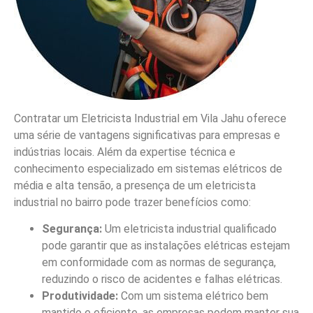
Contratar um Eletricista Industrial em Vila Jahu oferece
uma série de vantagens significativas para empresas e
indústrias locais. Além da expertise técnica e
conhecimento especializado em sistemas elétricos de
média e alta tensão, a presença de um eletricista
industrial no bairro pode trazer benefícios como:
Segurança:
Um eletricista industrial qualificado
pode garantir que as instalações elétricas estejam
em conformidade com as normas de segurança,
reduzindo o risco de acidentes e falhas elétricas.
Produtividade:
Com um sistema elétrico bem
mantido e eficiente, as empresas podem manter sua