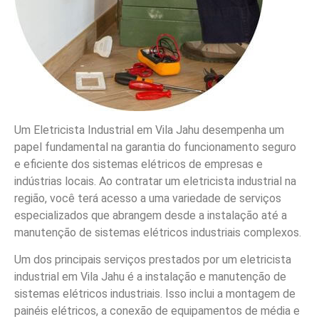
Um Eletricista Industrial em Vila Jahu desempenha um
papel fundamental na garantia do funcionamento seguro
e eficiente dos sistemas elétricos de empresas e
indústrias locais. Ao contratar um eletricista industrial na
região, você terá acesso a uma variedade de serviços
especializados que abrangem desde a instalação até a
manutenção de sistemas elétricos industriais complexos.
Um dos principais serviços prestados por um eletricista
industrial em Vila Jahu é a instalação e manutenção de
sistemas elétricos industriais. Isso inclui a montagem de
painéis elétricos, a conexão de equipamentos de média e