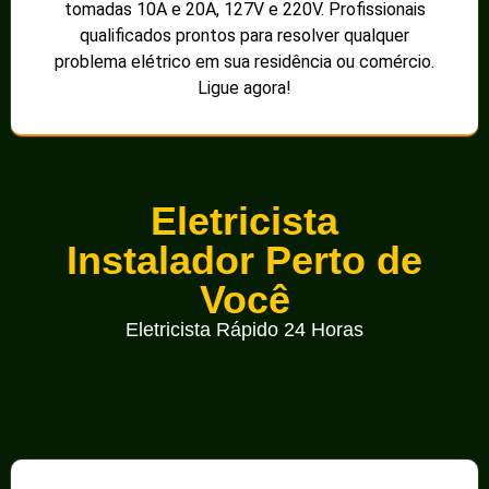
tomadas 10A e 20A, 127V e 220V. Profissionais
qualificados prontos para resolver qualquer
problema elétrico em sua residência ou comércio.
Ligue agora!
Eletricista
Instalador Perto de
Você
Eletricista Rápido 24 Horas