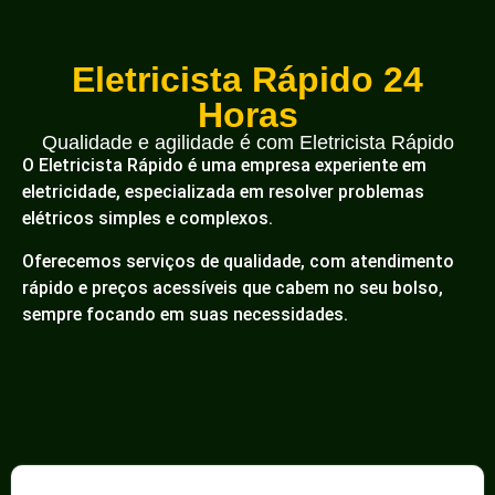
Eletricista Rápido 24
Horas
Qualidade e agilidade é com Eletricista Rápido
O Eletricista Rápido é uma empresa experiente em
eletricidade, especializada em resolver problemas
elétricos simples e complexos.
Oferecemos serviços de qualidade, com atendimento
rápido e preços acessíveis que cabem no seu bolso,
sempre focando em suas necessidades.