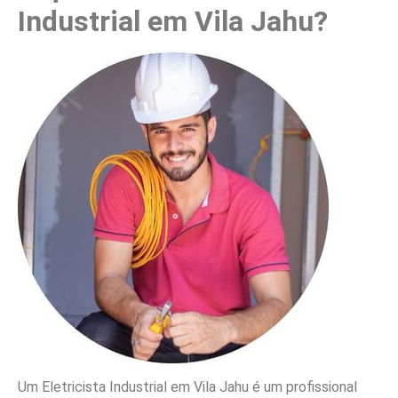
Industrial em Vila Jahu?
Um Eletricista Industrial em Vila Jahu é um profissional