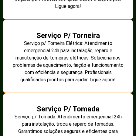
Ligue agora!
Serviço P/ Torneira
Serviço p/ Torneira Elétrica: Atendimento
emergencial 24h para instalação, reparo e
manutenção de torneiras elétricas. Solucionamos
problemas de aquecimento, fiação e funcionamento
com eficiência e segurança. Profissionais
qualificados prontos para ajudar. Ligue agora!
Serviço P/ Tomada
Serviço p/ Tomada: Atendimento emergencial 24h
para instalação, troca e reparo de tomadas.
Garantimos soluções seguras e eficientes para