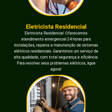
Eletricista Residencial
Eletricista Residencial: Oferecemos
atendimento emergencial 24 horas para
instalações, reparos e manutenção de sistemas
elétricos residenciais. Garantimos um serviço de
alta qualidade, com total segurança e eficiência.
Para resolver seus problemas elétricos, ligue
agora!