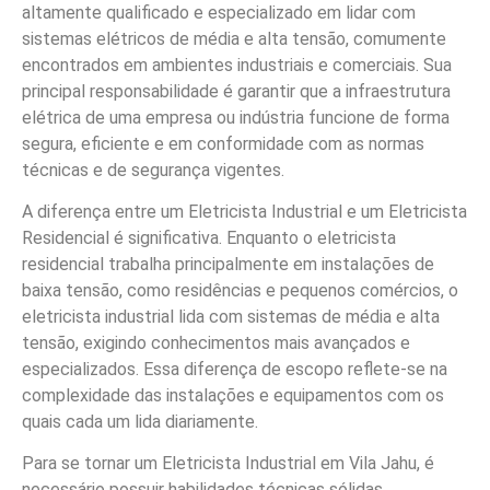
altamente qualificado e especializado em lidar com
sistemas elétricos de média e alta tensão, comumente
encontrados em ambientes industriais e comerciais. Sua
principal responsabilidade é garantir que a infraestrutura
elétrica de uma empresa ou indústria funcione de forma
segura, eficiente e em conformidade com as normas
técnicas e de segurança vigentes.
A diferença entre um Eletricista Industrial e um Eletricista
Residencial é significativa. Enquanto o eletricista
residencial trabalha principalmente em instalações de
baixa tensão, como residências e pequenos comércios, o
eletricista industrial lida com sistemas de média e alta
tensão, exigindo conhecimentos mais avançados e
especializados. Essa diferença de escopo reflete-se na
complexidade das instalações e equipamentos com os
quais cada um lida diariamente.
Para se tornar um Eletricista Industrial em Vila Jahu, é
necessário possuir habilidades técnicas sólidas,