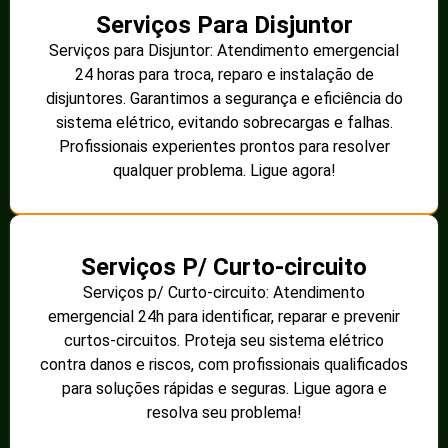
Serviços Para Disjuntor
Serviços para Disjuntor: Atendimento emergencial
24 horas para troca, reparo e instalação de
disjuntores. Garantimos a segurança e eficiência do
sistema elétrico, evitando sobrecargas e falhas.
Profissionais experientes prontos para resolver
qualquer problema. Ligue agora!
Serviços P/ Curto-circuito
Serviços p/ Curto-circuito: Atendimento
emergencial 24h para identificar, reparar e prevenir
curtos-circuitos. Proteja seu sistema elétrico
contra danos e riscos, com profissionais qualificados
para soluções rápidas e seguras. Ligue agora e
resolva seu problema!