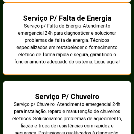
Serviço P/ Falta de Energia
Serviço p/ Falta de Energia: Atendimento
emergencial 24h para diagnosticar e solucionar
problemas de falta de energia. Técnicos
especializados em restabelecer o fornecimento
elétrico de forma rápida e segura, garantindo o
funcionamento adequado do sistema. Ligue agora!
Serviço P/ Chuveiro
Serviço p/ Chuveiro: Atendimento emergencial 24h
para instalação, reparo e manutenção de chuveiros
elétricos. Solucionamos problemas de aquecimento,
fiação e troca de resistências com rapidez e
segurança. Profissionais qualificados à disposição.