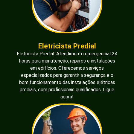
Eletricista Predial
Eletricista Predial: Atendimento emergencial 24
horas para manutenção, reparos e instalações
em edifícios. Oferecemos serviços
especializados para garantir a segurança e o
bom funcionamento das instalações elétricas
prediais, com profissionais qualificados. Ligue
agora!