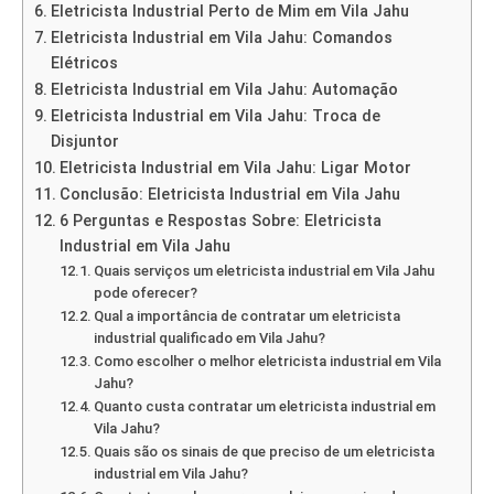
Eletricista Industrial Perto de Mim em Vila Jahu
Eletricista Industrial em Vila Jahu: Comandos
Elétricos
Eletricista Industrial em Vila Jahu: Automação
Eletricista Industrial em Vila Jahu: Troca de
Disjuntor
Eletricista Industrial em Vila Jahu: Ligar Motor
Conclusão: Eletricista Industrial em Vila Jahu
6 Perguntas e Respostas Sobre: Eletricista
Industrial em Vila Jahu
Quais serviços um eletricista industrial em Vila Jahu
pode oferecer?
Qual a importância de contratar um eletricista
industrial qualificado em Vila Jahu?
Como escolher o melhor eletricista industrial em Vila
Jahu?
Quanto custa contratar um eletricista industrial em
Vila Jahu?
Quais são os sinais de que preciso de um eletricista
industrial em Vila Jahu?