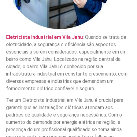
Eletricista Industrial em Vila Jahu
: Quando se trata de
eletricidade, a segurança e eficiência são aspectos
essenciais a serem considerados, especialmente em um
bairro como Vila Jahu. Localizado na região central da
cidade, o bairro Vila Jahu é conhecido por sua
infraestrutura industrial em constante crescimento, com
diversas empresas e indústrias que demandam um
fornecimento elétrico confiável e seguro.
Ter um Eletricista Industrial em Vila Jahu é crucial para
garantir que as instalações elétricas atendam aos
padrões de qualidade e segurança necessários. Com o
aumento da demanda por energia elétrica na região, a
presença de um profissional qualificado se torna ainda
mais relevante para prevenir acidentes e falhas no