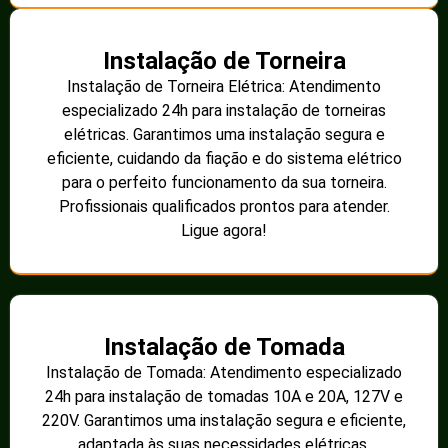
Instalação de Torneira
Instalação de Torneira Elétrica: Atendimento
especializado 24h para instalação de torneiras
elétricas. Garantimos uma instalação segura e
eficiente, cuidando da fiação e do sistema elétrico
para o perfeito funcionamento da sua torneira.
Profissionais qualificados prontos para atender.
Ligue agora!
Instalação de Tomada
Instalação de Tomada: Atendimento especializado
24h para instalação de tomadas 10A e 20A, 127V e
220V. Garantimos uma instalação segura e eficiente,
adaptada às suas necessidades elétricas.