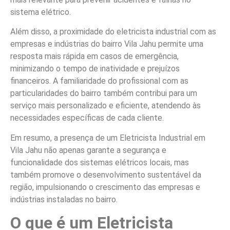
sistema elétrico.
Além disso, a proximidade do eletricista industrial com as
empresas e indústrias do bairro Vila Jahu permite uma
resposta mais rápida em casos de emergência,
minimizando o tempo de inatividade e prejuízos
financeiros. A familiaridade do profissional com as
particularidades do bairro também contribui para um
serviço mais personalizado e eficiente, atendendo às
necessidades específicas de cada cliente.
Em resumo, a presença de um Eletricista Industrial em
Vila Jahu não apenas garante a segurança e
funcionalidade dos sistemas elétricos locais, mas
também promove o desenvolvimento sustentável da
região, impulsionando o crescimento das empresas e
indústrias instaladas no bairro.
O que é um Eletricista