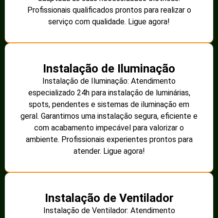
Profissionais qualificados prontos para realizar o
serviço com qualidade. Ligue agora!
Instalação de Iluminação
Instalação de Iluminação: Atendimento
especializado 24h para instalação de luminárias,
spots, pendentes e sistemas de iluminação em
geral. Garantimos uma instalação segura, eficiente e
com acabamento impecável para valorizar o
ambiente. Profissionais experientes prontos para
atender. Ligue agora!
Instalação de Ventilador
Instalação de Ventilador: Atendimento