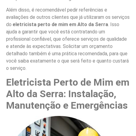
Além disso, é recomendável pedir referências e
avaliações de outros clientes que já utilizaram os serviços
do
eletricista perto de mim em Alto da Serra
. Isso
ajuda a garantir que você está contratando um
profissional confiável, que oferece serviços de qualidade
e atende às expectativas. Solicitar um orçamento
detalhado também é uma prática recomendada, para que
você saiba exatamente o que será feito e quanto custará
o serviço.
Eletricista Perto de Mim em
Alto da Serra: Instalação,
Manutenção e Emergências