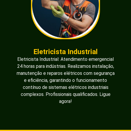
Eletricista Industrial
Eletricista Industrial: Atendimento emergencial
24 horas para indústrias. Realizamos instalação,
manutenção e reparos elétricos com segurança
e eficiência, garantindo o funcionamento
contínuo de sistemas elétricos industriais
complexos. Profissionais qualificados. Ligue
agora!