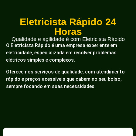
Eletricista Rápido 24
Horas
Qualidade e agilidade é com Eletricista Rápido
O Eletricista Rápido é uma empresa experiente em
eletricidade, especializada em resolver problemas
elétricos simples e complexos.
Oferecemos serviços de qualidade, com atendimento
rápido e preços acessíveis que cabem no seu bolso,
sempre focando em suas necessidades.