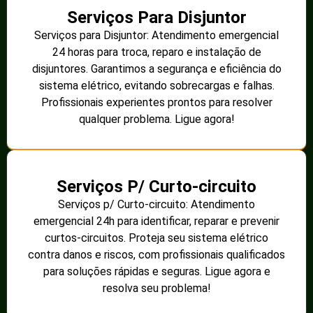
Serviços Para Disjuntor
Serviços para Disjuntor: Atendimento emergencial
24 horas para troca, reparo e instalação de
disjuntores. Garantimos a segurança e eficiência do
sistema elétrico, evitando sobrecargas e falhas.
Profissionais experientes prontos para resolver
qualquer problema. Ligue agora!
Serviços P/ Curto-circuito
Serviços p/ Curto-circuito: Atendimento
emergencial 24h para identificar, reparar e prevenir
curtos-circuitos. Proteja seu sistema elétrico
contra danos e riscos, com profissionais qualificados
para soluções rápidas e seguras. Ligue agora e
resolva seu problema!