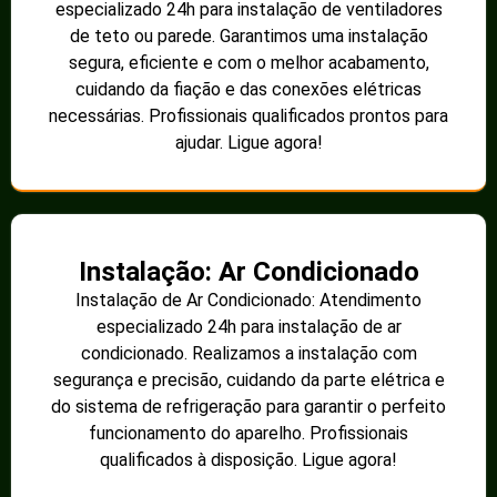
especializado 24h para instalação de ventiladores
de teto ou parede. Garantimos uma instalação
segura, eficiente e com o melhor acabamento,
cuidando da fiação e das conexões elétricas
necessárias. Profissionais qualificados prontos para
ajudar. Ligue agora!
Instalação: Ar Condicionado
Instalação de Ar Condicionado: Atendimento
especializado 24h para instalação de ar
condicionado. Realizamos a instalação com
segurança e precisão, cuidando da parte elétrica e
do sistema de refrigeração para garantir o perfeito
funcionamento do aparelho. Profissionais
qualificados à disposição. Ligue agora!