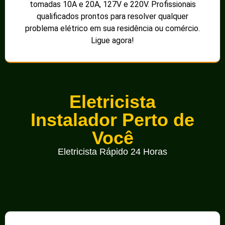
tomadas 10A e 20A, 127V e 220V. Profissionais
qualificados prontos para resolver qualquer
problema elétrico em sua residência ou comércio.
Ligue agora!
Eletricista
Instalador Perto de
Você
Eletricista Rápido 24 Horas