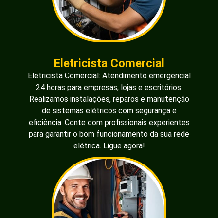
Eletricista Comercial
Eletricista Comercial: Atendimento emergencial
24 horas para empresas, lojas e escritórios.
Realizamos instalações, reparos e manutenção
de sistemas elétricos com segurança e
eficiência. Conte com profissionais experientes
para garantir o bom funcionamento da sua rede
elétrica. Ligue agora!