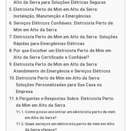
Alto da Serra para Soluções Elétricas Seguras
Eletricista Perto de Mim em Alto da Serra:
Instalação, Manutenção e Emergências
Serviços Elétricos Confiáveis: Eletricista Perto de
Mim em Alto da Serra
Eletricista Perto de Mim em Alto da Serra: Soluções
Rápidas para Emergências Elétricas
Por que Escolher um Eletricista Perto de Mim em
Alto da Serra Certificado e Confiável?
Eletricista Perto de Mim em Alto da Serra:
Atendimento de Emergência e Serviços Elétricos
Eletricista Perto de Mim em Alto da Serra:
Soluções Personalizadas para Sua Casa ou
Empresa
6 Perguntas e Respostas Sobre: Eletricista Perto
de Mim em Alto da Serra
Como posso encontrar um eletricista perto de mim
em Alto da Serra?
Quais serviços um eletricista perto de mim em Alto
da Serra oferece?