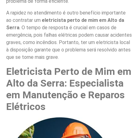
problema de forma eficiente.
A rapidez no atendimento é outro benefício importante
ao contratar um
eletricista perto de mim em Alto da
Serra
. O tempo de resposta é crucial em casos de
emergência, pois falhas elétricas podem causar acidentes
graves, como incêndios. Portanto, ter um eletricista local
à disposição garante que o problema será resolvido antes
que se torne mais grave.
Eletricista Perto de Mim em
Alto da Serra: Especialista
em Manutenção e Reparos
Elétricos