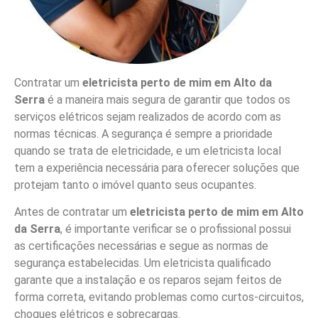
Contratar um
eletricista perto de mim em Alto da
Serra
é a maneira mais segura de garantir que todos os
serviços elétricos sejam realizados de acordo com as
normas técnicas. A segurança é sempre a prioridade
quando se trata de eletricidade, e um eletricista local
tem a experiência necessária para oferecer soluções que
protejam tanto o imóvel quanto seus ocupantes.
Antes de contratar um
eletricista perto de mim em Alto
da Serra
, é importante verificar se o profissional possui
as certificações necessárias e segue as normas de
segurança estabelecidas. Um eletricista qualificado
garante que a instalação e os reparos sejam feitos de
forma correta, evitando problemas como curtos-circuitos,
choques elétricos e sobrecargas.