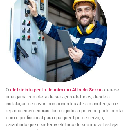
O
eletricista perto de mim em Alto da Serra
oferece
uma gama completa de serviços elétricos, desde a
instalação de novos componentes até a manutenção e
reparos emergenciais. Isso significa que você pode contar
com o profissional para qualquer tipo de serviço,
garantindo que o sistema elétrico do seu imóvel esteja