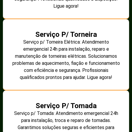
Ligue agora!
Serviço P/ Torneira
Serviço p/ Torneira Elétrica: Atendimento
emergencial 24h para instalação, reparo e
manutenção de torneiras elétricas. Solucionamos
problemas de aquecimento, fiação e funcionamento
com eficiência e segurança. Profissionais
qualificados prontos para ajudar. Ligue agora!
Serviço P/ Tomada
Serviço p/ Tomada: Atendimento emergencial 24h
para instalação, troca e reparo de tomadas.
Garantimos soluções seguras e eficientes para