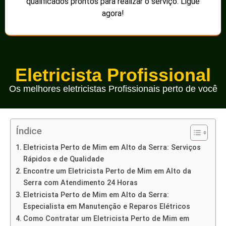
qualificados prontos para realizar o serviço. Ligue
agora!
Eletricista Profissional
Os melhores eletricistas Profissionais perto de você
Índice
Eletricista Perto de Mim em Alto da Serra: Serviços
Rápidos e de Qualidade
Encontre um Eletricista Perto de Mim em Alto da
Serra com Atendimento 24 Horas
Eletricista Perto de Mim em Alto da Serra:
Especialista em Manutenção e Reparos Elétricos
Como Contratar um Eletricista Perto de Mim em