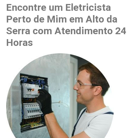
Encontre um Eletricista
Perto de Mim em Alto da
Serra com Atendimento 24
Horas