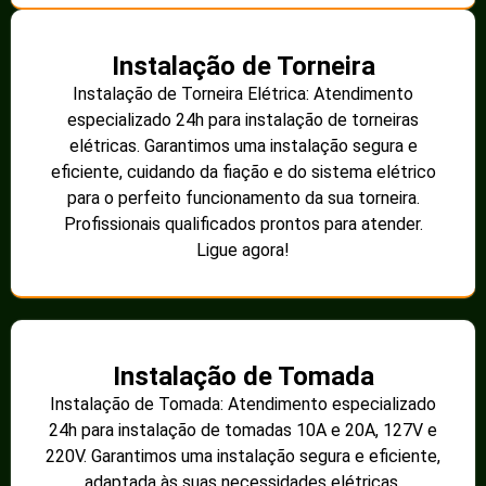
Instalação de Torneira
Instalação de Torneira Elétrica: Atendimento
especializado 24h para instalação de torneiras
elétricas. Garantimos uma instalação segura e
eficiente, cuidando da fiação e do sistema elétrico
para o perfeito funcionamento da sua torneira.
Profissionais qualificados prontos para atender.
Ligue agora!
Instalação de Tomada
Instalação de Tomada: Atendimento especializado
24h para instalação de tomadas 10A e 20A, 127V e
220V. Garantimos uma instalação segura e eficiente,
adaptada às suas necessidades elétricas.