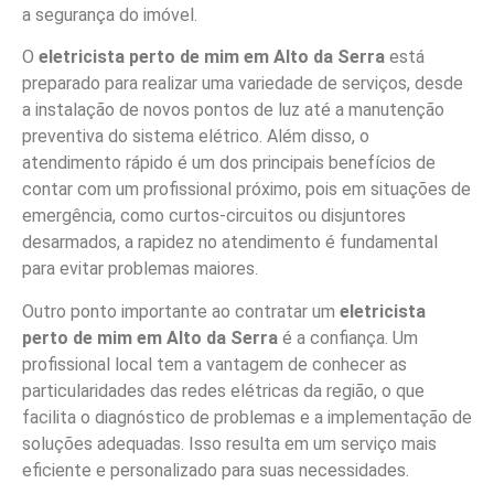
a segurança do imóvel.
O
eletricista perto de mim em Alto da Serra
está
preparado para realizar uma variedade de serviços, desde
a instalação de novos pontos de luz até a manutenção
preventiva do sistema elétrico. Além disso, o
atendimento rápido é um dos principais benefícios de
contar com um profissional próximo, pois em situações de
emergência, como curtos-circuitos ou disjuntores
desarmados, a rapidez no atendimento é fundamental
para evitar problemas maiores.
Outro ponto importante ao contratar um
eletricista
perto de mim em Alto da Serra
é a confiança. Um
profissional local tem a vantagem de conhecer as
particularidades das redes elétricas da região, o que
facilita o diagnóstico de problemas e a implementação de
soluções adequadas. Isso resulta em um serviço mais
eficiente e personalizado para suas necessidades.