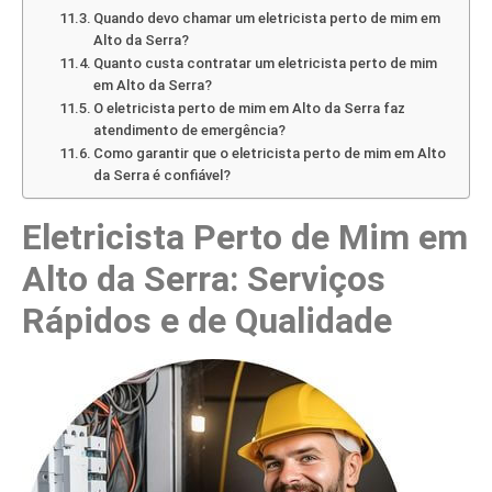
Quando devo chamar um eletricista perto de mim em
Alto da Serra?
Quanto custa contratar um eletricista perto de mim
em Alto da Serra?
O eletricista perto de mim em Alto da Serra faz
atendimento de emergência?
Como garantir que o eletricista perto de mim em Alto
da Serra é confiável?
Eletricista Perto de Mim em
Alto da Serra: Serviços
Rápidos e de Qualidade