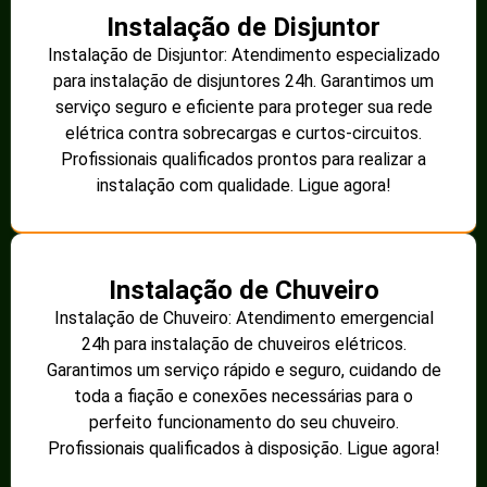
Instalação de Disjuntor
Instalação de Disjuntor: Atendimento especializado
para instalação de disjuntores 24h. Garantimos um
serviço seguro e eficiente para proteger sua rede
elétrica contra sobrecargas e curtos-circuitos.
Profissionais qualificados prontos para realizar a
instalação com qualidade. Ligue agora!
Instalação de Chuveiro
Instalação de Chuveiro: Atendimento emergencial
24h para instalação de chuveiros elétricos.
Garantimos um serviço rápido e seguro, cuidando de
toda a fiação e conexões necessárias para o
perfeito funcionamento do seu chuveiro.
Profissionais qualificados à disposição. Ligue agora!