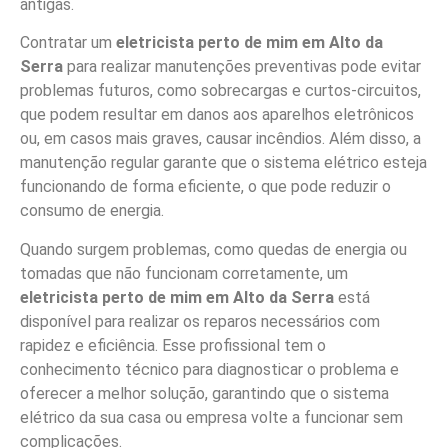
antigas.
Contratar um
eletricista perto de mim em Alto da
Serra
para realizar manutenções preventivas pode evitar
problemas futuros, como sobrecargas e curtos-circuitos,
que podem resultar em danos aos aparelhos eletrônicos
ou, em casos mais graves, causar incêndios. Além disso, a
manutenção regular garante que o sistema elétrico esteja
funcionando de forma eficiente, o que pode reduzir o
consumo de energia.
Quando surgem problemas, como quedas de energia ou
tomadas que não funcionam corretamente, um
eletricista perto de mim em Alto da Serra
está
disponível para realizar os reparos necessários com
rapidez e eficiência. Esse profissional tem o
conhecimento técnico para diagnosticar o problema e
oferecer a melhor solução, garantindo que o sistema
elétrico da sua casa ou empresa volte a funcionar sem
complicações.