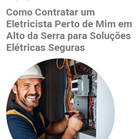
Como Contratar um
Eletricista Perto de Mim em
Alto da Serra para Soluções
Elétricas Seguras