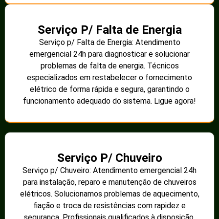
Serviço P/ Falta de Energia
Serviço p/ Falta de Energia: Atendimento
emergencial 24h para diagnosticar e solucionar
problemas de falta de energia. Técnicos
especializados em restabelecer o fornecimento
elétrico de forma rápida e segura, garantindo o
funcionamento adequado do sistema. Ligue agora!
Serviço P/ Chuveiro
Serviço p/ Chuveiro: Atendimento emergencial 24h
para instalação, reparo e manutenção de chuveiros
elétricos. Solucionamos problemas de aquecimento,
fiação e troca de resistências com rapidez e
segurança. Profissionais qualificados à disposição.