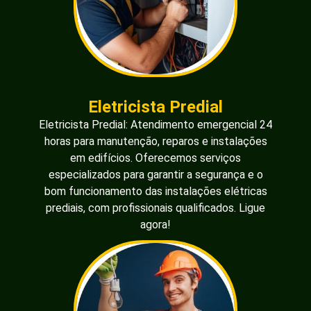
Eletricista Predial
Eletricista Predial: Atendimento emergencial 24
horas para manutenção, reparos e instalações
em edifícios. Oferecemos serviços
especializados para garantir a segurança e o
bom funcionamento das instalações elétricas
prediais, com profissionais qualificados. Ligue
agora!