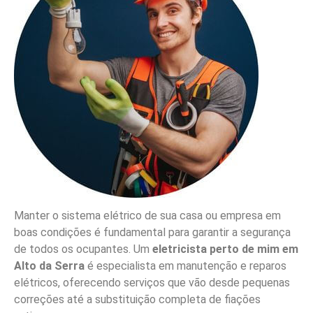
Manter o sistema elétrico de sua casa ou empresa em
boas condições é fundamental para garantir a segurança
de todos os ocupantes. Um
eletricista perto de mim em
Alto da Serra
é especialista em manutenção e reparos
elétricos, oferecendo serviços que vão desde pequenas
correções até a substituição completa de fiações