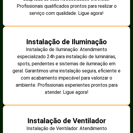
Profissionais qualificados prontos para realizar o
serviço com qualidade. Ligue agora!
Instalação de Iluminação
Instalação de Iluminação: Atendimento
especializado 24h para instalação de luminárias,
spots, pendentes e sistemas de iluminação em
geral. Garantimos uma instalação segura, eficiente e
com acabamento impecável para valorizar o
ambiente. Profissionais experientes prontos para
atender. Ligue agora!
Instalação de Ventilador
Instalação de Ventilador: Atendimento