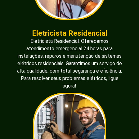
Eletricista Residencial
Eletricista Residencial: Oferecemos
atendimento emergencial 24 horas para
instalações, reparos e manutenção de sistemas
elétricos residenciais. Garantimos um serviço de
alta qualidade, com total segurança e eficiência.
Para resolver seus problemas elétricos, ligue
agora!