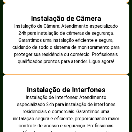
Instalação de Câmera
Instalação de Câmera: Atendimento especializado
24h para instalação de câmeras de segurança.
Garantimos uma instalação eficiente e segura,
cuidando de todo o sistema de monitoramento para
proteger sua residência ou comércio. Profissionais
qualificados prontos para atender. Ligue agora!
Instalação de Interfones
Instalação de Interfones: Atendimento
especializado 24h para instalação de interfones
residenciais e comerciais. Garantimos uma
instalação segura e eficiente, proporcionando maior
controle de acesso e segurança. Profissionais