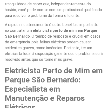
tranquilidade de saber que, independentemente do
horário, você pode contar com um profissional qualificado
para resolver o problema de forma eficiente.
A rapidez no atendimento é outro benefício importante
ao contratar um
eletricista perto de mim em Parque
São Bernardo
. O tempo de resposta é crucial em casos
de emergência, pois falhas elétricas podem causar
acidentes graves, como incêndios. Portanto, ter um
eletricista local à disposição garante que o problema será
resolvido antes que se torne mais grave.
Eletricista Perto de Mim em
Parque São Bernardo:
Especialista em
Manutenção e Reparos
Elétricos