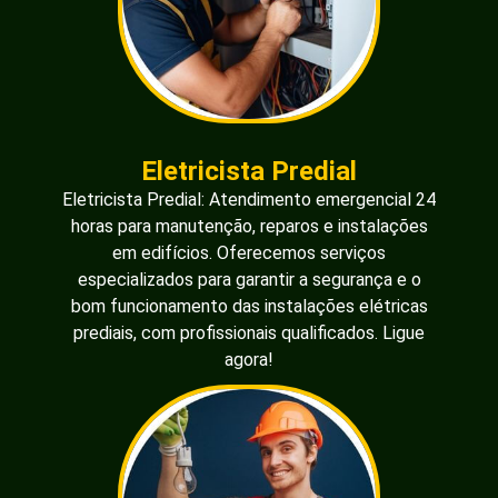
Eletricista Predial
Eletricista Predial: Atendimento emergencial 24
horas para manutenção, reparos e instalações
em edifícios. Oferecemos serviços
especializados para garantir a segurança e o
bom funcionamento das instalações elétricas
prediais, com profissionais qualificados. Ligue
agora!