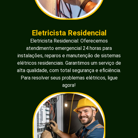
Eletricista Residencial
Eletricista Residencial: Oferecemos
atendimento emergencial 24 horas para
instalações, reparos e manutenção de sistemas
elétricos residenciais. Garantimos um serviço de
alta qualidade, com total segurança e eficiência.
Para resolver seus problemas elétricos, ligue
agora!