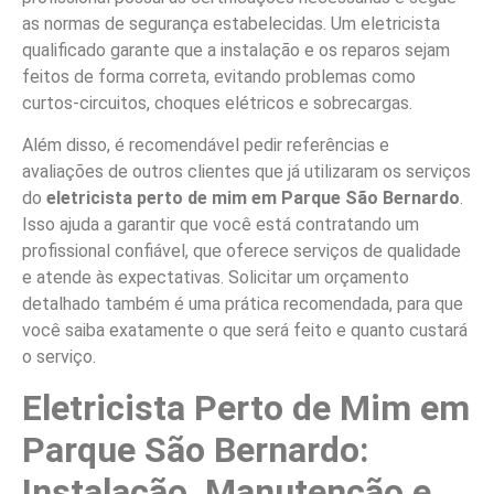
as normas de segurança estabelecidas. Um eletricista
qualificado garante que a instalação e os reparos sejam
feitos de forma correta, evitando problemas como
curtos-circuitos, choques elétricos e sobrecargas.
Além disso, é recomendável pedir referências e
avaliações de outros clientes que já utilizaram os serviços
do
eletricista perto de mim em Parque São Bernardo
.
Isso ajuda a garantir que você está contratando um
profissional confiável, que oferece serviços de qualidade
e atende às expectativas. Solicitar um orçamento
detalhado também é uma prática recomendada, para que
você saiba exatamente o que será feito e quanto custará
o serviço.
Eletricista Perto de Mim em
Parque São Bernardo:
Instalação, Manutenção e