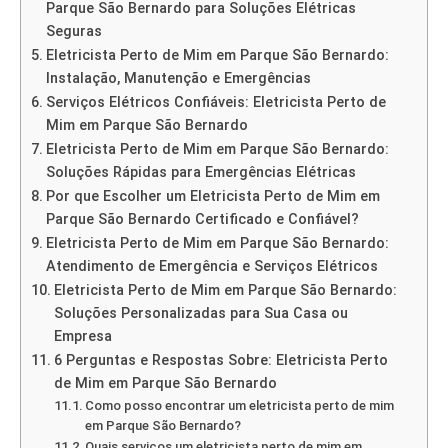
Parque São Bernardo para Soluções Elétricas
Seguras
Eletricista Perto de Mim em Parque São Bernardo:
Instalação, Manutenção e Emergências
Serviços Elétricos Confiáveis: Eletricista Perto de
Mim em Parque São Bernardo
Eletricista Perto de Mim em Parque São Bernardo:
Soluções Rápidas para Emergências Elétricas
Por que Escolher um Eletricista Perto de Mim em
Parque São Bernardo Certificado e Confiável?
Eletricista Perto de Mim em Parque São Bernardo:
Atendimento de Emergência e Serviços Elétricos
Eletricista Perto de Mim em Parque São Bernardo:
Soluções Personalizadas para Sua Casa ou
Empresa
6 Perguntas e Respostas Sobre: Eletricista Perto
de Mim em Parque São Bernardo
Como posso encontrar um eletricista perto de mim
em Parque São Bernardo?
Quais serviços um eletricista perto de mim em