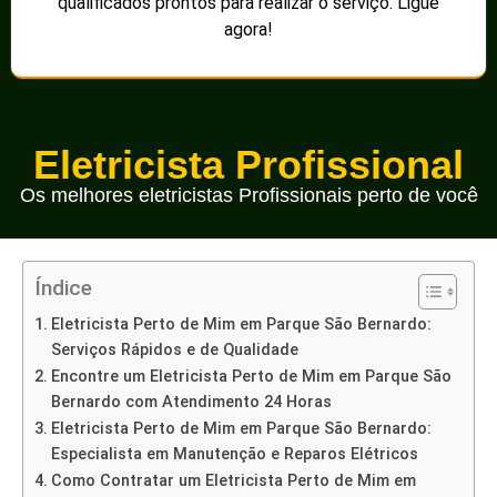
qualificados prontos para realizar o serviço. Ligue
agora!
Eletricista Profissional
Os melhores eletricistas Profissionais perto de você
Índice
Eletricista Perto de Mim em Parque São Bernardo:
Serviços Rápidos e de Qualidade
Encontre um Eletricista Perto de Mim em Parque São
Bernardo com Atendimento 24 Horas
Eletricista Perto de Mim em Parque São Bernardo:
Especialista em Manutenção e Reparos Elétricos
Como Contratar um Eletricista Perto de Mim em