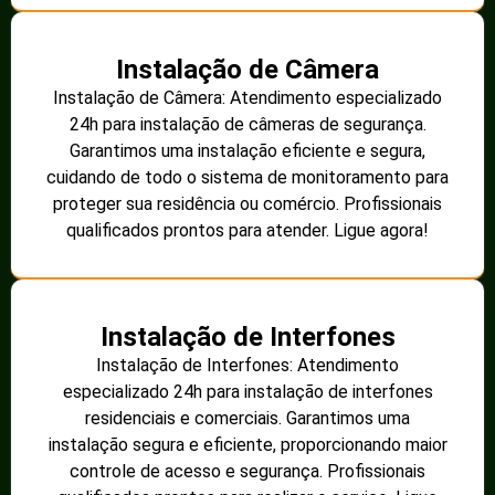
Instalação de Câmera
Instalação de Câmera: Atendimento especializado
24h para instalação de câmeras de segurança.
Garantimos uma instalação eficiente e segura,
cuidando de todo o sistema de monitoramento para
proteger sua residência ou comércio. Profissionais
qualificados prontos para atender. Ligue agora!
Instalação de Interfones
Instalação de Interfones: Atendimento
especializado 24h para instalação de interfones
residenciais e comerciais. Garantimos uma
instalação segura e eficiente, proporcionando maior
controle de acesso e segurança. Profissionais