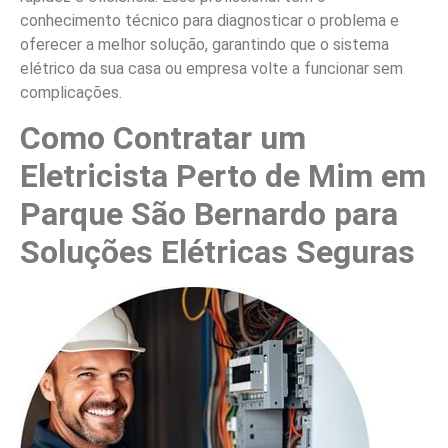
conhecimento técnico para diagnosticar o problema e
oferecer a melhor solução, garantindo que o sistema
elétrico da sua casa ou empresa volte a funcionar sem
complicações.
Como Contratar um
Eletricista Perto de Mim em
Parque São Bernardo para
Soluções Elétricas Seguras