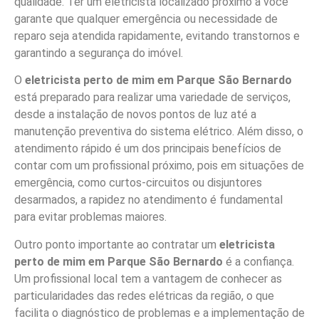
qualidade. Ter um eletricista localizado próximo a você
garante que qualquer emergência ou necessidade de
reparo seja atendida rapidamente, evitando transtornos e
garantindo a segurança do imóvel.
O
eletricista perto de mim em Parque São Bernardo
está preparado para realizar uma variedade de serviços,
desde a instalação de novos pontos de luz até a
manutenção preventiva do sistema elétrico. Além disso, o
atendimento rápido é um dos principais benefícios de
contar com um profissional próximo, pois em situações de
emergência, como curtos-circuitos ou disjuntores
desarmados, a rapidez no atendimento é fundamental
para evitar problemas maiores.
Outro ponto importante ao contratar um
eletricista
perto de mim em Parque São Bernardo
é a confiança.
Um profissional local tem a vantagem de conhecer as
particularidades das redes elétricas da região, o que
facilita o diagnóstico de problemas e a implementação de