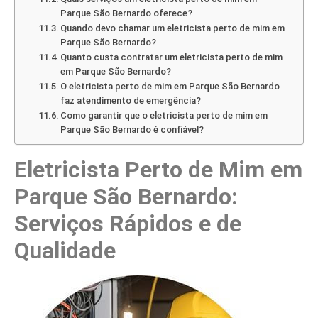
Parque São Bernardo oferece?
Quando devo chamar um eletricista perto de mim em
Parque São Bernardo?
Quanto custa contratar um eletricista perto de mim
em Parque São Bernardo?
O eletricista perto de mim em Parque São Bernardo
faz atendimento de emergência?
Como garantir que o eletricista perto de mim em
Parque São Bernardo é confiável?
Eletricista Perto de Mim em
Parque São Bernardo:
Serviços Rápidos e de
Qualidade