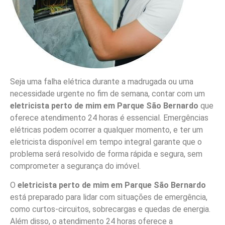
Seja uma falha elétrica durante a madrugada ou uma
necessidade urgente no fim de semana, contar com um
eletricista perto de mim em Parque São Bernardo
que
oferece atendimento 24 horas é essencial. Emergências
elétricas podem ocorrer a qualquer momento, e ter um
eletricista disponível em tempo integral garante que o
problema será resolvido de forma rápida e segura, sem
comprometer a segurança do imóvel.
O
eletricista perto de mim em Parque São Bernardo
está preparado para lidar com situações de emergência,
como curtos-circuitos, sobrecargas e quedas de energia.
Além disso, o atendimento 24 horas oferece a