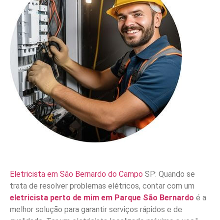
Eletricista em São Bernardo do Campo
SP: Quando se
trata de resolver problemas elétricos, contar com um
eletricista perto de mim em Parque São Bernardo
é a
melhor solução para garantir serviços rápidos e de