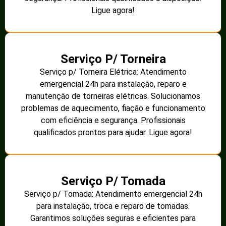
Ligue agora!
Serviço P/ Torneira
Serviço p/ Torneira Elétrica: Atendimento
emergencial 24h para instalação, reparo e
manutenção de torneiras elétricas. Solucionamos
problemas de aquecimento, fiação e funcionamento
com eficiência e segurança. Profissionais
qualificados prontos para ajudar. Ligue agora!
Serviço P/ Tomada
Serviço p/ Tomada: Atendimento emergencial 24h
para instalação, troca e reparo de tomadas.
Garantimos soluções seguras e eficientes para