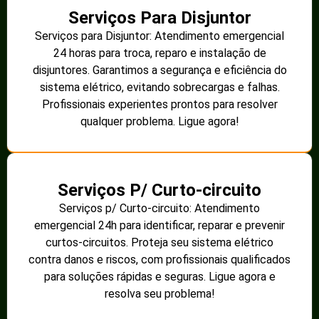
Serviços Para Disjuntor
Serviços para Disjuntor: Atendimento emergencial
24 horas para troca, reparo e instalação de
disjuntores. Garantimos a segurança e eficiência do
sistema elétrico, evitando sobrecargas e falhas.
Profissionais experientes prontos para resolver
qualquer problema. Ligue agora!
Serviços P/ Curto-circuito
Serviços p/ Curto-circuito: Atendimento
emergencial 24h para identificar, reparar e prevenir
curtos-circuitos. Proteja seu sistema elétrico
contra danos e riscos, com profissionais qualificados
para soluções rápidas e seguras. Ligue agora e
resolva seu problema!