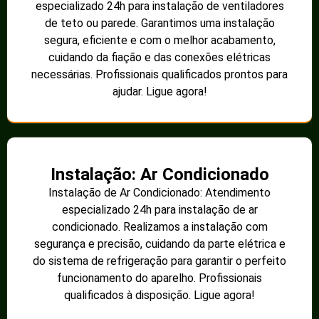
especializado 24h para instalação de ventiladores
de teto ou parede. Garantimos uma instalação
segura, eficiente e com o melhor acabamento,
cuidando da fiação e das conexões elétricas
necessárias. Profissionais qualificados prontos para
ajudar. Ligue agora!
Instalação: Ar Condicionado
Instalação de Ar Condicionado: Atendimento
especializado 24h para instalação de ar
condicionado. Realizamos a instalação com
segurança e precisão, cuidando da parte elétrica e
do sistema de refrigeração para garantir o perfeito
funcionamento do aparelho. Profissionais
qualificados à disposição. Ligue agora!