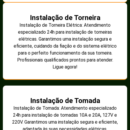
Instalação de Torneira
Instalação de Torneira Elétrica: Atendimento
especializado 24h para instalação de torneiras
elétricas. Garantimos uma instalação segura e
eficiente, cuidando da fiação e do sistema elétrico
para o perfeito funcionamento da sua torneira.
Profissionais qualificados prontos para atender.
Ligue agora!
Instalação de Tomada
Instalação de Tomada: Atendimento especializado
24h para instalação de tomadas 10A e 20A, 127V e
220V. Garantimos uma instalação segura e eficiente,
adaptada às suas necessidades elétricas.