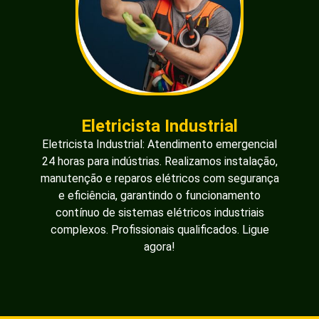
Eletricista Industrial
Eletricista Industrial: Atendimento emergencial
24 horas para indústrias. Realizamos instalação,
manutenção e reparos elétricos com segurança
e eficiência, garantindo o funcionamento
contínuo de sistemas elétricos industriais
complexos. Profissionais qualificados. Ligue
agora!