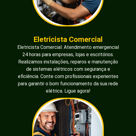
Eletricista Comercial
Eletricista Comercial: Atendimento emergencial
24 horas para empresas, lojas e escritórios.
Realizamos instalações, reparos e manutenção
de sistemas elétricos com segurança e
eficiência. Conte com profissionais experientes
para garantir o bom funcionamento da sua rede
elétrica. Ligue agora!