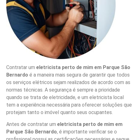
Contratar um
eletricista perto de mim em Parque São
Bernardo
é a maneira mais segura de garantir que todos
os serviços elétricos sejam realizados de acordo com as
normas técnicas. A segurança é sempre a prioridade
quando se trata de eletricidade, e um eletricista local
tem a experiência necessária para oferecer soluções que
protejam tanto o imóvel quanto seus ocupantes.
Antes de contratar um
eletricista perto de mim em
Parque São Bernardo
, é importante verificar se o
profissional possui as certificações necessárias e segue