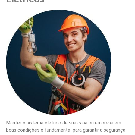
Manter o sistema elétrico de sua casa ou empresa em
boas condições é fundamental para garantir a segurança