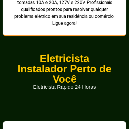
tomadas 10A e 20A, 127V e 220V. Profissionais
qualificados prontos para resolver qualquer
problema elétrico em sua residência ou comércio.
Ligue agora!
Eletricista
Instalador Perto de
Você
Eletricista Rápido 24 Horas