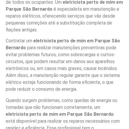
de todos os ocupantes. Um
eletricista perto de mim em
Parque São Bernardo
é especialista em manutenção e
reparos elétricos, oferecendo serviços que vão desde
pequenas correções até a substituição completa de
fiações antigas.
Contratar um
eletricista perto de mim em Parque São
Bernardo
para realizar manutenções preventivas pode
evitar problemas futuros, como sobrecargas e curtos-
circuitos, que podem resultar em danos aos aparelhos
eletrônicos ou, em casos mais graves, causar incêndios.
Além disso, a manutenção regular garante que o sistema
elétrico esteja funcionando de forma eficiente, o que
pode reduzir o consumo de energia.
Quando surgem problemas, como quedas de energia ou
tomadas que não funcionam corretamente, um
eletricista perto de mim em Parque São Bernardo
está disponível para realizar os reparos necessários com
rapidez e eficiência. Esse profissional tem o