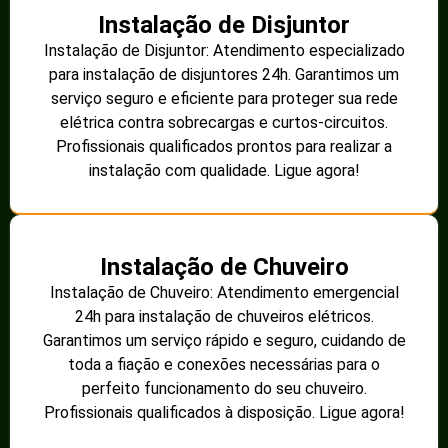
Instalação de Disjuntor
Instalação de Disjuntor: Atendimento especializado
para instalação de disjuntores 24h. Garantimos um
serviço seguro e eficiente para proteger sua rede
elétrica contra sobrecargas e curtos-circuitos.
Profissionais qualificados prontos para realizar a
instalação com qualidade. Ligue agora!
Instalação de Chuveiro
Instalação de Chuveiro: Atendimento emergencial
24h para instalação de chuveiros elétricos.
Garantimos um serviço rápido e seguro, cuidando de
toda a fiação e conexões necessárias para o
perfeito funcionamento do seu chuveiro.
Profissionais qualificados à disposição. Ligue agora!