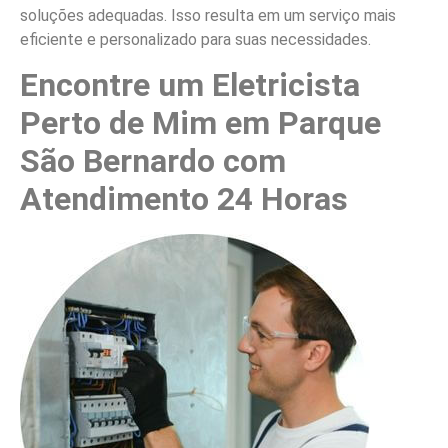
soluções adequadas. Isso resulta em um serviço mais
eficiente e personalizado para suas necessidades.
Encontre um Eletricista
Perto de Mim em Parque
São Bernardo com
Atendimento 24 Horas