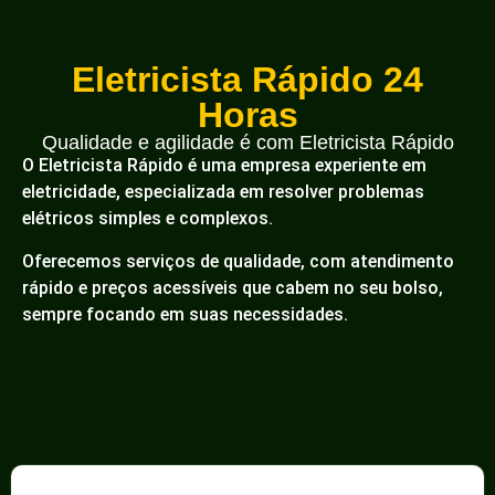
Eletricista Rápido 24
Horas
Qualidade e agilidade é com Eletricista Rápido
O Eletricista Rápido é uma empresa experiente em
eletricidade, especializada em resolver problemas
elétricos simples e complexos.
Oferecemos serviços de qualidade, com atendimento
rápido e preços acessíveis que cabem no seu bolso,
sempre focando em suas necessidades.