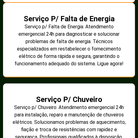
Serviço P/ Falta de Energia
Serviço p/ Falta de Energia: Atendimento
emergencial 24h para diagnosticar e solucionar
problemas de falta de energia. Técnicos
especializados em restabelecer o fornecimento
elétrico de forma rápida e segura, garantindo o
funcionamento adequado do sistema. Ligue agora!
Serviço P/ Chuveiro
Serviço p/ Chuveiro: Atendimento emergencial 24h
para instalação, reparo e manutenção de chuveiros
elétricos. Solucionamos problemas de aquecimento,
fiação e troca de resistências com rapidez e
segurança. Profissionais qualificados à disposição.