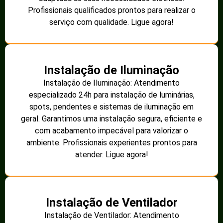
Profissionais qualificados prontos para realizar o
serviço com qualidade. Ligue agora!
Instalação de Iluminação
Instalação de Iluminação: Atendimento
especializado 24h para instalação de luminárias,
spots, pendentes e sistemas de iluminação em
geral. Garantimos uma instalação segura, eficiente e
com acabamento impecável para valorizar o
ambiente. Profissionais experientes prontos para
atender. Ligue agora!
Instalação de Ventilador
Instalação de Ventilador: Atendimento