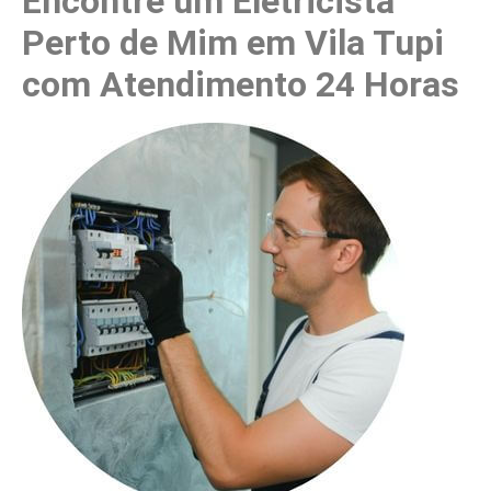
Encontre um Eletricista
Perto de Mim em Vila Tupi
com Atendimento 24 Horas