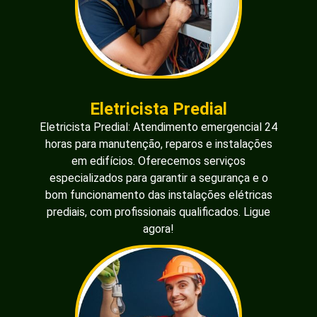
Eletricista Predial
Eletricista Predial: Atendimento emergencial 24
horas para manutenção, reparos e instalações
em edifícios. Oferecemos serviços
especializados para garantir a segurança e o
bom funcionamento das instalações elétricas
prediais, com profissionais qualificados. Ligue
agora!