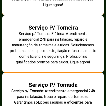
Ligue agora!
Serviço P/ Torneira
Serviço p/ Torneira Elétrica: Atendimento
emergencial 24h para instalação, reparo e
manutenção de torneiras elétricas. Solucionamos
problemas de aquecimento, fiação e funcionamento
com eficiência e segurança. Profissionais
qualificados prontos para ajudar. Ligue agora!
Serviço P/ Tomada
Serviço p/ Tomada: Atendimento emergencial 24h
para instalação, troca e reparo de tomadas.
Garantimos soluções seguras e eficientes para