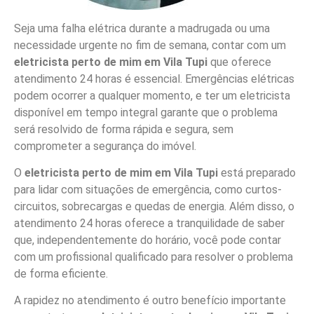
Seja uma falha elétrica durante a madrugada ou uma
necessidade urgente no fim de semana, contar com um
eletricista perto de mim em Vila Tupi
que oferece
atendimento 24 horas é essencial. Emergências elétricas
podem ocorrer a qualquer momento, e ter um eletricista
disponível em tempo integral garante que o problema
será resolvido de forma rápida e segura, sem
comprometer a segurança do imóvel.
O
eletricista perto de mim em Vila Tupi
está preparado
para lidar com situações de emergência, como curtos-
circuitos, sobrecargas e quedas de energia. Além disso, o
atendimento 24 horas oferece a tranquilidade de saber
que, independentemente do horário, você pode contar
com um profissional qualificado para resolver o problema
de forma eficiente.
A rapidez no atendimento é outro benefício importante