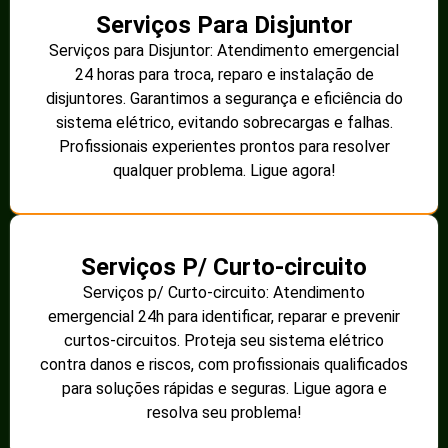
Serviços Para Disjuntor
Serviços para Disjuntor: Atendimento emergencial
24 horas para troca, reparo e instalação de
disjuntores. Garantimos a segurança e eficiência do
sistema elétrico, evitando sobrecargas e falhas.
Profissionais experientes prontos para resolver
qualquer problema. Ligue agora!
Serviços P/ Curto-circuito
Serviços p/ Curto-circuito: Atendimento
emergencial 24h para identificar, reparar e prevenir
curtos-circuitos. Proteja seu sistema elétrico
contra danos e riscos, com profissionais qualificados
para soluções rápidas e seguras. Ligue agora e
resolva seu problema!