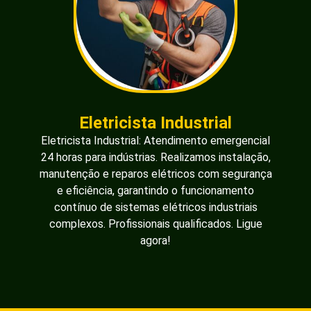
Eletricista Industrial
Eletricista Industrial: Atendimento emergencial
24 horas para indústrias. Realizamos instalação,
manutenção e reparos elétricos com segurança
e eficiência, garantindo o funcionamento
contínuo de sistemas elétricos industriais
complexos. Profissionais qualificados. Ligue
agora!