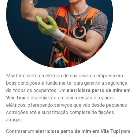
Manter o sistema elétrico de sua casa ou empresa em
boas condições é fundamental para garantir a segurança
de todos os ocupantes. Um
eletricista perto de mim em
Vila Tupi
é especialista em manutenção e reparos
elétricos, oferecendo serviços que vão desde pequenas
correções até a substituição completa de fiações
antigas.
Contratar um
eletricista perto de mim em Vila Tupi
para