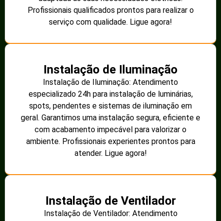
Profissionais qualificados prontos para realizar o
serviço com qualidade. Ligue agora!
Instalação de Iluminação
Instalação de Iluminação: Atendimento
especializado 24h para instalação de luminárias,
spots, pendentes e sistemas de iluminação em
geral. Garantimos uma instalação segura, eficiente e
com acabamento impecável para valorizar o
ambiente. Profissionais experientes prontos para
atender. Ligue agora!
Instalação de Ventilador
Instalação de Ventilador: Atendimento