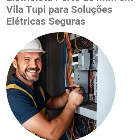
Vila Tupi para Soluções
Elétricas Seguras