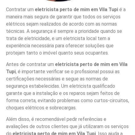
Contratar um
eletricista perto de mim em Vila Tupi
é a
maneira mais segura de garantir que todos os serviços
elétricos sejam realizados de acordo com as normas
técnicas. A segurança é sempre a prioridade quando se
trata de eletricidade, e um eletricista local tem a
experiência necessária para oferecer soluções que
protejam tanto o imóvel quanto seus ocupantes.
Antes de contratar um
eletricista perto de mim em Vila
Tupi
, é importante verificar se o profissional possui as
certificações necessárias e segue as normas de
segurança estabelecidas. Um eletricista qualificado
garante que a instalação e os reparos sejam feitos de
forma correta, evitando problemas como curtos-circuitos,
choques elétricos e sobrecargas.
Além disso, é recomendável pedir referências e
avaliações de outros clientes que já utilizaram os serviços
do
eletricista perto de mim em Vila Tupi
. Isso ajuda a