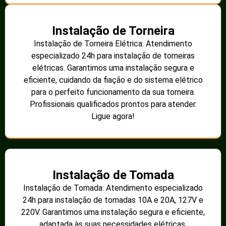
Instalação de Torneira
Instalação de Torneira Elétrica: Atendimento
especializado 24h para instalação de torneiras
elétricas. Garantimos uma instalação segura e
eficiente, cuidando da fiação e do sistema elétrico
para o perfeito funcionamento da sua torneira.
Profissionais qualificados prontos para atender.
Ligue agora!
Instalação de Tomada
Instalação de Tomada: Atendimento especializado
24h para instalação de tomadas 10A e 20A, 127V e
220V. Garantimos uma instalação segura e eficiente,
adaptada às suas necessidades elétricas.