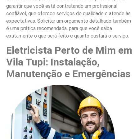
garantir que você está contratando um profissional
confiável, que oferece serviços de qualidade e atende às
expectativas. Solicitar um orçamento detalhado também
é uma prática recomendada, para que você saiba
exatamente o que será feito e quanto custará o serviço.
Eletricista Perto de Mim em
Vila Tupi: Instalação,
Manutenção e Emergências