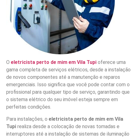
O
eletricista perto de mim em Vila Tupi
oferece uma
gama completa de serviços elétricos, desde a instalação
de novos componentes até a manutenção e reparos
emergenciais. Isso significa que você pode contar com o
profissional para qualquer tipo de serviço, garantindo que
o sistema elétrico do seu imóvel esteja sempre em
perfeitas condições.
Para instalações, o
eletricista perto de mim em Vila
Tupi
realiza desde a colocação de novas tomadas e
interruptores até a instalação de sistemas de iluminação