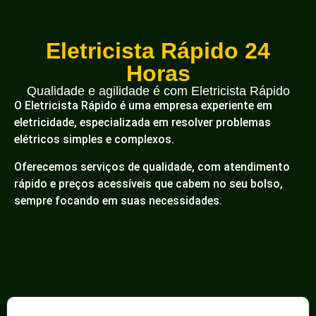
Eletricista Rápido 24
Horas
Qualidade e agilidade é com Eletricista Rápido
O Eletricista Rápido é uma empresa experiente em
eletricidade, especializada em resolver problemas
elétricos simples e complexos.
Oferecemos serviços de qualidade, com atendimento
rápido e preços acessíveis que cabem no seu bolso,
sempre focando em suas necessidades.