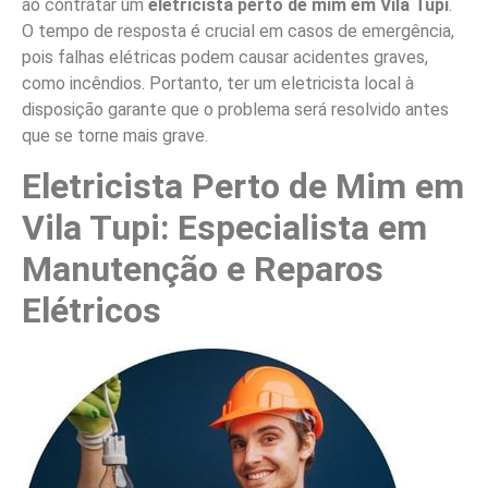
ao contratar um
eletricista perto de mim em Vila Tupi
.
O tempo de resposta é crucial em casos de emergência,
pois falhas elétricas podem causar acidentes graves,
como incêndios. Portanto, ter um eletricista local à
disposição garante que o problema será resolvido antes
que se torne mais grave.
Eletricista Perto de Mim em
Vila Tupi: Especialista em
Manutenção e Reparos
Elétricos