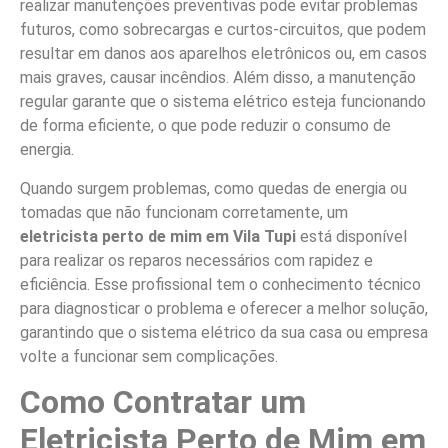
realizar manutenções preventivas pode evitar problemas
futuros, como sobrecargas e curtos-circuitos, que podem
resultar em danos aos aparelhos eletrônicos ou, em casos
mais graves, causar incêndios. Além disso, a manutenção
regular garante que o sistema elétrico esteja funcionando
de forma eficiente, o que pode reduzir o consumo de
energia.
Quando surgem problemas, como quedas de energia ou
tomadas que não funcionam corretamente, um
eletricista perto de mim em Vila Tupi
está disponível
para realizar os reparos necessários com rapidez e
eficiência. Esse profissional tem o conhecimento técnico
para diagnosticar o problema e oferecer a melhor solução,
garantindo que o sistema elétrico da sua casa ou empresa
volte a funcionar sem complicações.
Como Contratar um
Eletricista Perto de Mim em