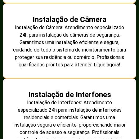
Instalação de Câmera
Instalação de Câmera: Atendimento especializado
24h para instalação de câmeras de segurança.
Garantimos uma instalação eficiente e segura,
cuidando de todo o sistema de monitoramento para
proteger sua residência ou comércio. Profissionais
qualificados prontos para atender. Ligue agora!
Instalação de Interfones
Instalação de Interfones: Atendimento
especializado 24h para instalação de interfones
residenciais e comerciais. Garantimos uma
instalação segura e eficiente, proporcionando maior
controle de acesso e segurança. Profissionais