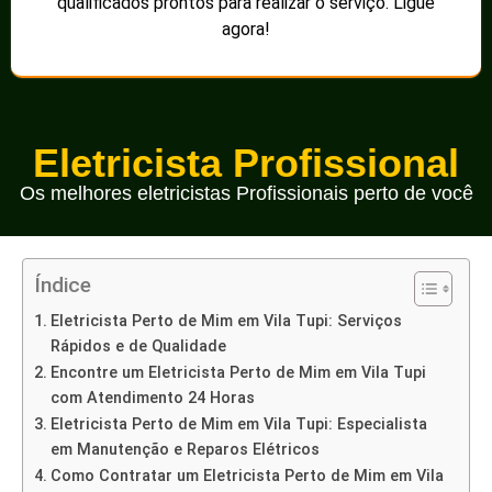
qualificados prontos para realizar o serviço. Ligue
agora!
Eletricista Profissional
Os melhores eletricistas Profissionais perto de você
Índice
Eletricista Perto de Mim em Vila Tupi: Serviços
Rápidos e de Qualidade
Encontre um Eletricista Perto de Mim em Vila Tupi
com Atendimento 24 Horas
Eletricista Perto de Mim em Vila Tupi: Especialista
em Manutenção e Reparos Elétricos
Como Contratar um Eletricista Perto de Mim em Vila