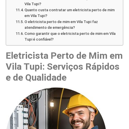
Vila Tupi?
Quanto custa contratar um eletricista perto de mim
em Vila Tupi?
O eletricista perto de mim em Vila Tupi faz
atendimento de emergência?
Como garantir que o eletricista perto de mim em Vila
Tupi é confiável?
Eletricista Perto de Mim em
Vila Tupi: Serviços Rápidos
e de Qualidade