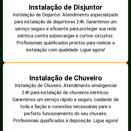
Instalação de Disjuntor
Instalação de Disjuntor: Atendimento especializado
para instalação de disjuntores 24h. Garantimos um
serviço seguro e eficiente para proteger sua rede
elétrica contra sobrecargas e curtos-circuitos.
Profissionais qualificados prontos para realizar a
instalação com qualidade. Ligue agora!
Instalação de Chuveiro
Instalação de Chuveiro: Atendimento emergencial
24h para instalação de chuveiros elétricos.
Garantimos um serviço rápido e seguro, cuidando de
toda a fiação e conexões necessárias para o
perfeito funcionamento do seu chuveiro.
Profissionais qualificados à disposição. Ligue agora!