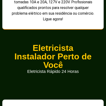
tomadas 10A e 20A, 127V e 220V. Profissionais
qualificados prontos para resolver qualquer
problema elétrico em sua residência ou comércio.
Ligue agora!
Eletricista
Instalador Perto de
Você
Eletricista Rápido 24 Horas