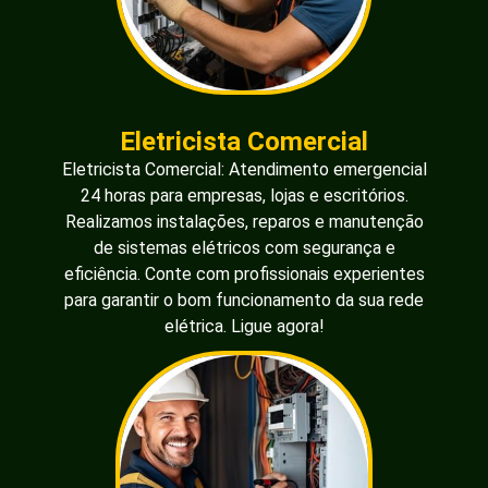
Eletricista Comercial
Eletricista Comercial: Atendimento emergencial
24 horas para empresas, lojas e escritórios.
Realizamos instalações, reparos e manutenção
de sistemas elétricos com segurança e
eficiência. Conte com profissionais experientes
para garantir o bom funcionamento da sua rede
elétrica. Ligue agora!