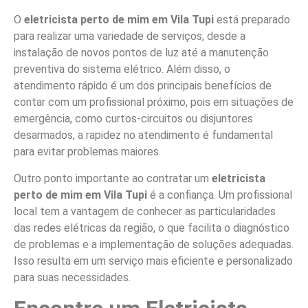
O
eletricista perto de mim em Vila Tupi
está preparado
para realizar uma variedade de serviços, desde a
instalação de novos pontos de luz até a manutenção
preventiva do sistema elétrico. Além disso, o
atendimento rápido é um dos principais benefícios de
contar com um profissional próximo, pois em situações de
emergência, como curtos-circuitos ou disjuntores
desarmados, a rapidez no atendimento é fundamental
para evitar problemas maiores.
Outro ponto importante ao contratar um
eletricista
perto de mim em Vila Tupi
é a confiança. Um profissional
local tem a vantagem de conhecer as particularidades
das redes elétricas da região, o que facilita o diagnóstico
de problemas e a implementação de soluções adequadas.
Isso resulta em um serviço mais eficiente e personalizado
para suas necessidades.