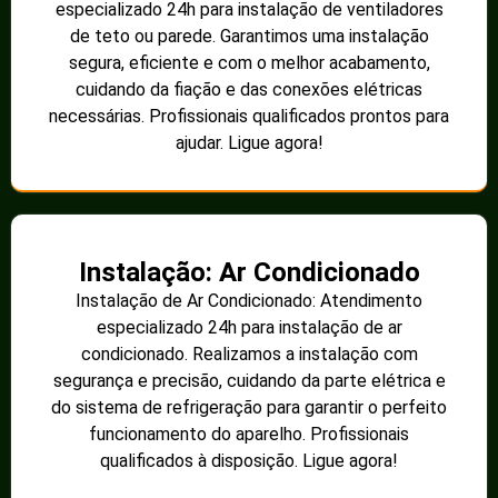
especializado 24h para instalação de ventiladores
de teto ou parede. Garantimos uma instalação
segura, eficiente e com o melhor acabamento,
cuidando da fiação e das conexões elétricas
necessárias. Profissionais qualificados prontos para
ajudar. Ligue agora!
Instalação: Ar Condicionado
Instalação de Ar Condicionado: Atendimento
especializado 24h para instalação de ar
condicionado. Realizamos a instalação com
segurança e precisão, cuidando da parte elétrica e
do sistema de refrigeração para garantir o perfeito
funcionamento do aparelho. Profissionais
qualificados à disposição. Ligue agora!