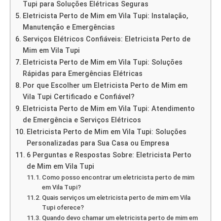
Tupi para Soluções Elétricas Seguras
Eletricista Perto de Mim em Vila Tupi: Instalação,
Manutenção e Emergências
Serviços Elétricos Confiáveis: Eletricista Perto de
Mim em Vila Tupi
Eletricista Perto de Mim em Vila Tupi: Soluções
Rápidas para Emergências Elétricas
Por que Escolher um Eletricista Perto de Mim em
Vila Tupi Certificado e Confiável?
Eletricista Perto de Mim em Vila Tupi: Atendimento
de Emergência e Serviços Elétricos
Eletricista Perto de Mim em Vila Tupi: Soluções
Personalizadas para Sua Casa ou Empresa
6 Perguntas e Respostas Sobre: Eletricista Perto
de Mim em Vila Tupi
Como posso encontrar um eletricista perto de mim
em Vila Tupi?
Quais serviços um eletricista perto de mim em Vila
Tupi oferece?
Quando devo chamar um eletricista perto de mim em