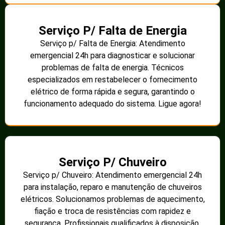
Serviço P/ Falta de Energia
Serviço p/ Falta de Energia: Atendimento
emergencial 24h para diagnosticar e solucionar
problemas de falta de energia. Técnicos
especializados em restabelecer o fornecimento
elétrico de forma rápida e segura, garantindo o
funcionamento adequado do sistema. Ligue agora!
Serviço P/ Chuveiro
Serviço p/ Chuveiro: Atendimento emergencial 24h
para instalação, reparo e manutenção de chuveiros
elétricos. Solucionamos problemas de aquecimento,
fiação e troca de resistências com rapidez e
segurança. Profissionais qualificados à disposição.