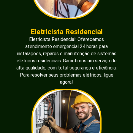
Eletricista Residencial
Eletricista Residencial: Oferecemos
atendimento emergencial 24 horas para
instalações, reparos e manutenção de sistemas
elétricos residenciais. Garantimos um serviço de
alta qualidade, com total segurança e eficiência.
Para resolver seus problemas elétricos, ligue
agora!