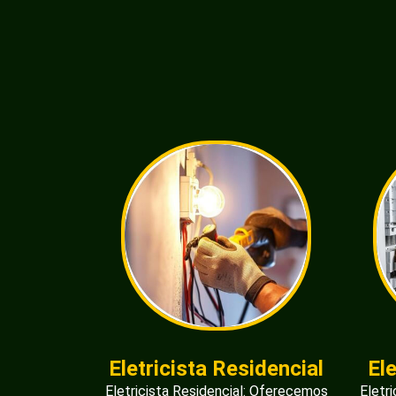
Eletricista Residencial
El
Eletricista Residencial: Oferecemos
Eletr