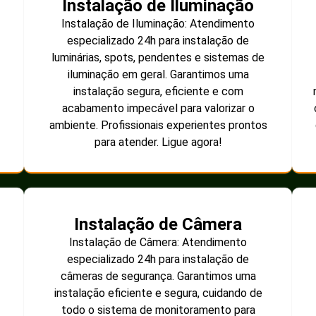
Instalação de Iluminação
Instalação de Iluminação: Atendimento
especializado 24h para instalação de
luminárias, spots, pendentes e sistemas de
iluminação em geral. Garantimos uma
instalação segura, eficiente e com
acabamento impecável para valorizar o
ambiente. Profissionais experientes prontos
para atender. Ligue agora!
Instalação de Câmera
Instalação de Câmera: Atendimento
especializado 24h para instalação de
câmeras de segurança. Garantimos uma
instalação eficiente e segura, cuidando de
todo o sistema de monitoramento para