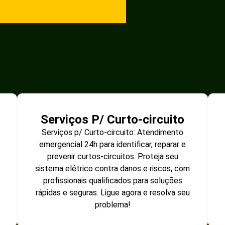
Serviços P/ Curto-circuito
Serviços p/ Curto-circuito: Atendimento
emergencial 24h para identificar, reparar e
prevenir curtos-circuitos. Proteja seu
sistema elétrico contra danos e riscos, com
profissionais qualificados para soluções
rápidas e seguras. Ligue agora e resolva seu
problema!