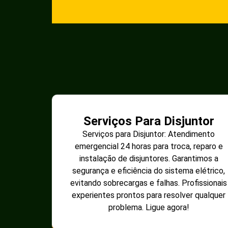
Serviços Para Disjuntor
Serviços para Disjuntor: Atendimento
emergencial 24 horas para troca, reparo e
instalação de disjuntores. Garantimos a
segurança e eficiência do sistema elétrico,
evitando sobrecargas e falhas. Profissionais
experientes prontos para resolver qualquer
problema. Ligue agora!