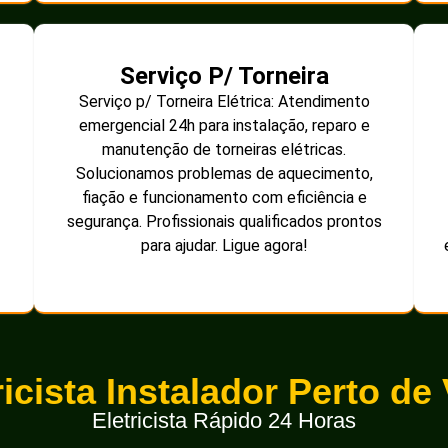
Serviço P/ Torneira
Serviço p/ Torneira Elétrica: Atendimento
emergencial 24h para instalação, reparo e
manutenção de torneiras elétricas.
Solucionamos problemas de aquecimento,
fiação e funcionamento com eficiência e
segurança. Profissionais qualificados prontos
para ajudar. Ligue agora!
ricista Instalador Perto de
Eletricista Rápido 24 Horas