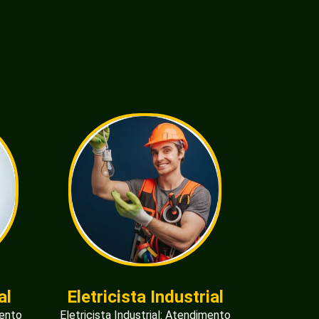
al
Eletricista Industrial
mento
Eletricista Industrial: Atendimento