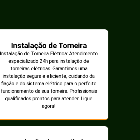
Instalação de Torneira
Instalação de Torneira Elétrica: Atendimento
especializado 24h para instalação de
torneiras elétricas. Garantimos uma
instalação segura e eficiente, cuidando da
fiação e do sistema elétrico para o perfeito
funcionamento da sua torneira. Profissionais
qualificados prontos para atender. Ligue
agora!