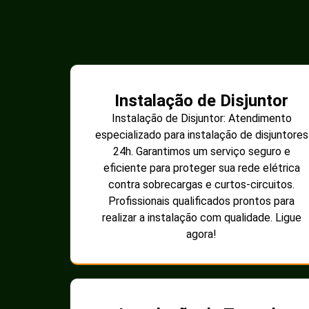
Instalação de Disjuntor
Instalação de Disjuntor: Atendimento
especializado para instalação de disjuntores
24h. Garantimos um serviço seguro e
eficiente para proteger sua rede elétrica
contra sobrecargas e curtos-circuitos.
Profissionais qualificados prontos para
realizar a instalação com qualidade. Ligue
agora!