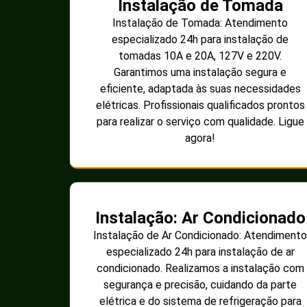
Instalação de Tomada
Instalação de Tomada: Atendimento
especializado 24h para instalação de
tomadas 10A e 20A, 127V e 220V.
Garantimos uma instalação segura e
eficiente, adaptada às suas necessidades
elétricas. Profissionais qualificados prontos
para realizar o serviço com qualidade. Ligue
agora!
Instalação: Ar Condicionado
Instalação de Ar Condicionado: Atendimento
especializado 24h para instalação de ar
condicionado. Realizamos a instalação com
segurança e precisão, cuidando da parte
elétrica e do sistema de refrigeração para