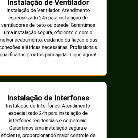
Instalação de Ventilador
Instalação de Ventilador: Atendimento
especializado 24h para instalação de
ventiladores de teto ou parede. Garantimos
uma instalação segura, eficiente e com o
melhor acabamento, cuidando da fiação e das
conexões elétricas necessárias. Profissionais
qualificados prontos para ajudar. Ligue agora!
Instalação de Interfones
Instalação de Interfones: Atendimento
especializado 24h para instalação de
interfones residenciais e comerciais.
Garantimos uma instalação segura e
eficiente, proporcionando maior controle de