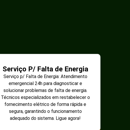
Serviço P/ Falta de Energia
Serviço p/ Falta de Energia: Atendimento
emergencial 24h para diagnosticar e
solucionar problemas de falta de energia.
Técnicos especializados em restabelecer o
fornecimento elétrico de forma rápida e
segura, garantindo o funcionamento
adequado do sistema. Ligue agora!