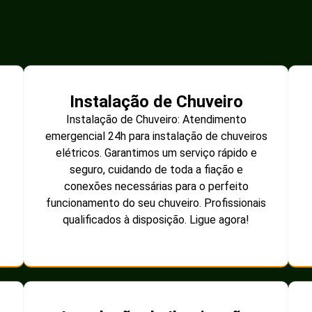
Instalação de Chuveiro
Instalação de Chuveiro: Atendimento
emergencial 24h para instalação de chuveiros
elétricos. Garantimos um serviço rápido e
seguro, cuidando de toda a fiação e
conexões necessárias para o perfeito
funcionamento do seu chuveiro. Profissionais
qualificados à disposição. Ligue agora!