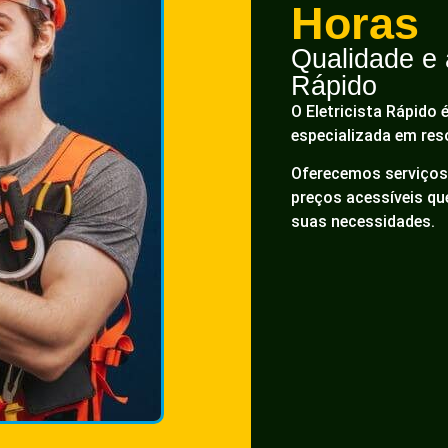
Horas
Qualidade e a
Rápido
O Eletricista Rápido 
especializada em res
Oferecemos serviços 
preços acessíveis q
suas necessidades.