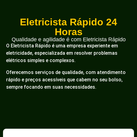
Eletricista Rápido 24
Horas
Qualidade e agilidade é com Eletricista Rápido
O Eletricista Rápido é uma empresa experiente em
eletricidade, especializada em resolver problemas
elétricos simples e complexos.
Oferecemos serviços de qualidade, com atendimento
rápido e preços acessíveis que cabem no seu bolso,
sempre focando em suas necessidades.