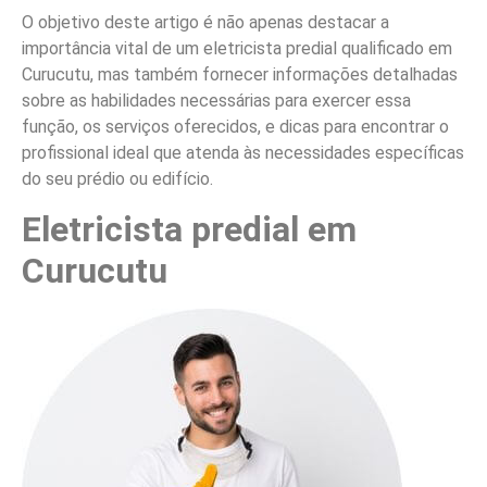
O objetivo deste artigo é não apenas destacar a
importância vital de um eletricista predial qualificado em
Curucutu, mas também fornecer informações detalhadas
sobre as habilidades necessárias para exercer essa
função, os serviços oferecidos, e dicas para encontrar o
profissional ideal que atenda às necessidades específicas
do seu prédio ou edifício.
Eletricista predial em
Curucutu