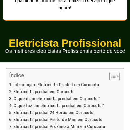
qualificados prontos para realizar o serviço. Ligue
agora!
Eletricista Profissional
Os melhores eletricistas Profissionais perto de você
Índice
Introdução: Eletricista Predial em Curucutu
Eletricista predial em Curucutu
O que é um eletricista predial em Curucutu?
O que faz um eletricista predial em Curucutu?
Eletricista predial 24 Horas em Curucutu
Eletricista predial Perto de Mim em Curucutu
Eletricista predial Próximo a Mim em Curucutu