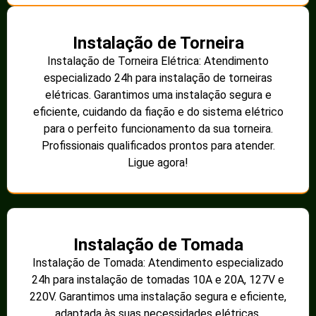
Instalação de Torneira
Instalação de Torneira Elétrica: Atendimento
especializado 24h para instalação de torneiras
elétricas. Garantimos uma instalação segura e
eficiente, cuidando da fiação e do sistema elétrico
para o perfeito funcionamento da sua torneira.
Profissionais qualificados prontos para atender.
Ligue agora!
Instalação de Tomada
Instalação de Tomada: Atendimento especializado
24h para instalação de tomadas 10A e 20A, 127V e
220V. Garantimos uma instalação segura e eficiente,
adaptada às suas necessidades elétricas.