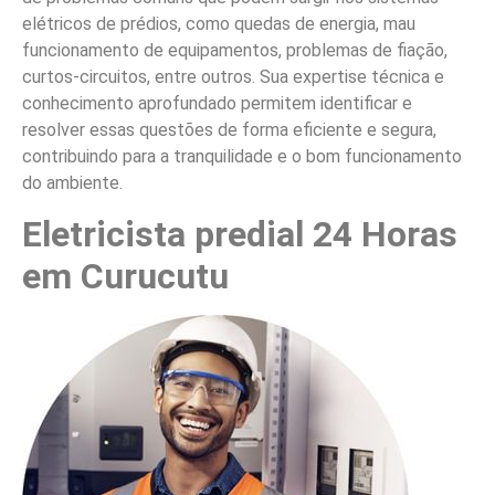
elétricos de prédios, como quedas de energia, mau
funcionamento de equipamentos, problemas de fiação,
curtos-circuitos, entre outros. Sua expertise técnica e
conhecimento aprofundado permitem identificar e
resolver essas questões de forma eficiente e segura,
contribuindo para a tranquilidade e o bom funcionamento
do ambiente.
Eletricista predial 24 Horas
em Curucutu