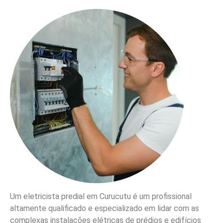
Um eletricista predial em Curucutu é um profissional
altamente qualificado e especializado em lidar com as
complexas instalações elétricas de prédios e edifícios