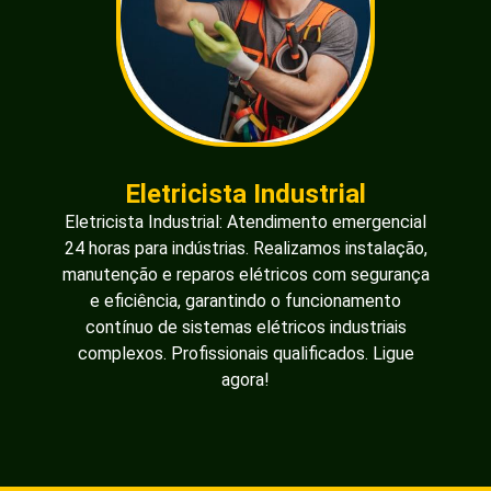
Eletricista Industrial
Eletricista Industrial: Atendimento emergencial
24 horas para indústrias. Realizamos instalação,
manutenção e reparos elétricos com segurança
e eficiência, garantindo o funcionamento
contínuo de sistemas elétricos industriais
complexos. Profissionais qualificados. Ligue
agora!