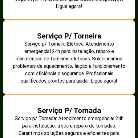
Ligue agora!
Serviço P/ Torneira
Serviço p/ Torneira Elétrica: Atendimento
emergencial 24h para instalação, reparo e
manutenção de torneiras elétricas. Solucionamos
problemas de aquecimento, fiação e funcionamento
com eficiência e segurança. Profissionais
qualificados prontos para ajudar. Ligue agora!
Serviço P/ Tomada
Serviço p/ Tomada: Atendimento emergencial 24h
para instalação, troca e reparo de tomadas.
Garantimos soluções seguras e eficientes para