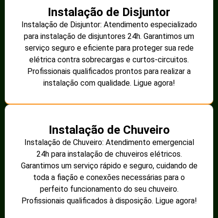
Instalação de Disjuntor
Instalação de Disjuntor: Atendimento especializado
para instalação de disjuntores 24h. Garantimos um
serviço seguro e eficiente para proteger sua rede
elétrica contra sobrecargas e curtos-circuitos.
Profissionais qualificados prontos para realizar a
instalação com qualidade. Ligue agora!
Instalação de Chuveiro
Instalação de Chuveiro: Atendimento emergencial
24h para instalação de chuveiros elétricos.
Garantimos um serviço rápido e seguro, cuidando de
toda a fiação e conexões necessárias para o
perfeito funcionamento do seu chuveiro.
Profissionais qualificados à disposição. Ligue agora!