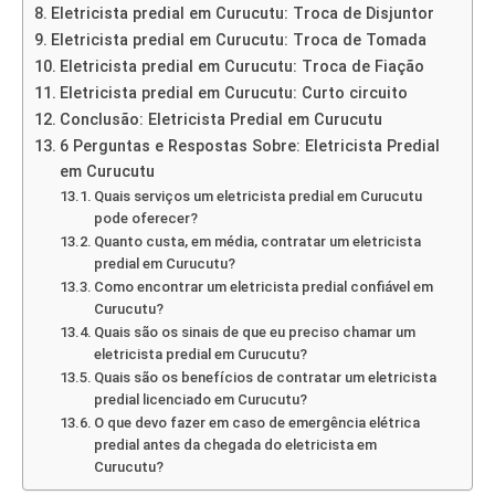
Eletricista predial em Curucutu: Troca de Disjuntor
Eletricista predial em Curucutu: Troca de Tomada
Eletricista predial em Curucutu: Troca de Fiação
Eletricista predial em Curucutu: Curto circuito
Conclusão: Eletricista Predial em Curucutu
6 Perguntas e Respostas Sobre: Eletricista Predial
em Curucutu
Quais serviços um eletricista predial em Curucutu
pode oferecer?
Quanto custa, em média, contratar um eletricista
predial em Curucutu?
Como encontrar um eletricista predial confiável em
Curucutu?
Quais são os sinais de que eu preciso chamar um
eletricista predial em Curucutu?
Quais são os benefícios de contratar um eletricista
predial licenciado em Curucutu?
O que devo fazer em caso de emergência elétrica
predial antes da chegada do eletricista em
Curucutu?