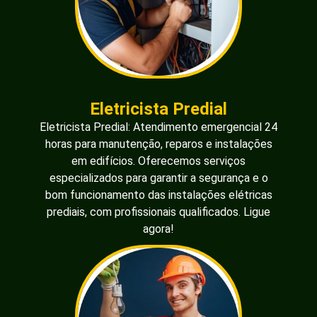
Eletricista Predial
Eletricista Predial: Atendimento emergencial 24
horas para manutenção, reparos e instalações
em edifícios. Oferecemos serviços
especializados para garantir a segurança e o
bom funcionamento das instalações elétricas
prediais, com profissionais qualificados. Ligue
agora!