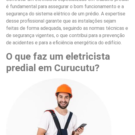
é fundamental para assegurar o bom funcionamento e a
segurança do sistema elétrico de um prédio. A expertise
desse profissional garante que as instalações sejam
feitas de forma adequada, seguindo as normas técnicas e
de segurança vigentes, o que contribui para a prevenção
de acidentes e para a eficiência energética do edifício.
O que faz um eletricista
predial em Curucutu?