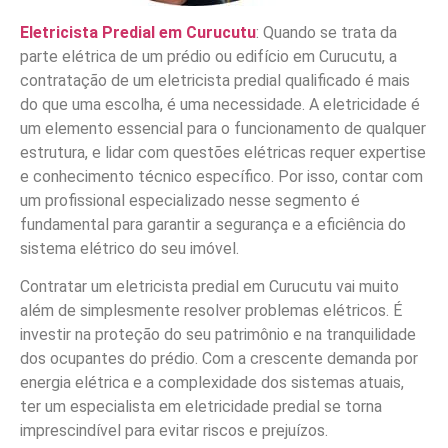
Eletricista Predial em Curucutu
: Quando se trata da
parte elétrica de um prédio ou edifício em Curucutu, a
contratação de um eletricista predial qualificado é mais
do que uma escolha, é uma necessidade. A eletricidade é
um elemento essencial para o funcionamento de qualquer
estrutura, e lidar com questões elétricas requer expertise
e conhecimento técnico específico. Por isso, contar com
um profissional especializado nesse segmento é
fundamental para garantir a segurança e a eficiência do
sistema elétrico do seu imóvel.
Contratar um eletricista predial em Curucutu vai muito
além de simplesmente resolver problemas elétricos. É
investir na proteção do seu patrimônio e na tranquilidade
dos ocupantes do prédio. Com a crescente demanda por
energia elétrica e a complexidade dos sistemas atuais,
ter um especialista em eletricidade predial se torna
imprescindível para evitar riscos e prejuízos.