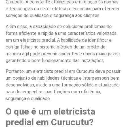
Curucutu. A constante atualização em relação às normas
e tecnologias do setor elétrico é essencial para oferecer
serviços de qualidade e segurança aos clientes.
Além disso, a capacidade de solucionar problemas de
forma eficiente e rápida é uma característica valorizada
em um eletricista predial. A habilidade de identificar e
corrigir falhas no sistema elétrico de um prédio de
maneira ágil pode prevenir acidentes e danos mais graves,
garantindo o bom funcionamento das instalações.
Portanto, um eletricista predial em Curucutu deve possuir
um conjunto de habilidades técnicas e interpessoais bem
desenvolvidas, aliado a uma formação sólida e atualizada,
para desempenhar suas funções com eficiência,
segurança e qualidade.
O que é um eletricista
predial em Curucutu?