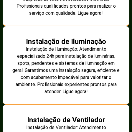
Profissionais qualificados prontos para realizar o
serviço com qualidade. Ligue agora!
Instalação de Iluminação
Instalação de Iluminação: Atendimento
especializado 24h para instalação de luminárias,
spots, pendentes e sistemas de iluminação em
geral. Garantimos uma instalação segura, eficiente e
com acabamento impecável para valorizar o
ambiente. Profissionais experientes prontos para
atender. Ligue agora!
Instalação de Ventilador
Instalação de Ventilador: Atendimento