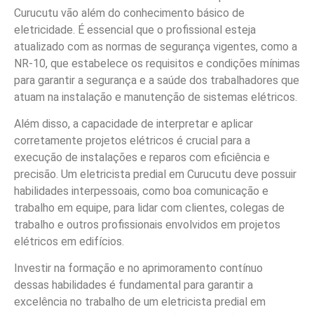
Curucutu vão além do conhecimento básico de
eletricidade. É essencial que o profissional esteja
atualizado com as normas de segurança vigentes, como a
NR-10, que estabelece os requisitos e condições mínimas
para garantir a segurança e a saúde dos trabalhadores que
atuam na instalação e manutenção de sistemas elétricos.
Além disso, a capacidade de interpretar e aplicar
corretamente projetos elétricos é crucial para a
execução de instalações e reparos com eficiência e
precisão. Um eletricista predial em Curucutu deve possuir
habilidades interpessoais, como boa comunicação e
trabalho em equipe, para lidar com clientes, colegas de
trabalho e outros profissionais envolvidos em projetos
elétricos em edifícios.
Investir na formação e no aprimoramento contínuo
dessas habilidades é fundamental para garantir a
excelência no trabalho de um eletricista predial em