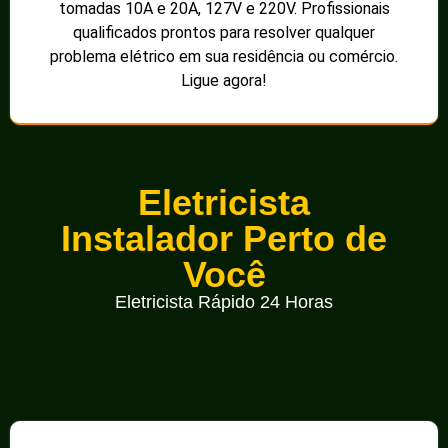
tomadas 10A e 20A, 127V e 220V. Profissionais
qualificados prontos para resolver qualquer
problema elétrico em sua residência ou comércio.
Ligue agora!
Eletricista
Instalador Perto de
Você
Eletricista Rápido 24 Horas