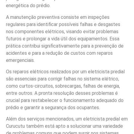
energética do prédio.
A manutenção preventiva consiste em inspeções
regulares para identificar possíveis falhas e desgastes
nos componentes elétricos, visando evitar problemas
futuros e prolongar a vida útil dos equipamentos. Essa
prática contribui significativamente para a prevenção de
acidentes e para a redução de custos com reparos
emergenciais.
Os reparos elétricos realizados por um eletricista predial
são essenciais para corrigir falhas no sistema elétrico,
como curtos-circuitos, sobrecargas, falhas de energia,
entre outros. A pronta resolução desses problemas é
crucial para restabelecer o funcionamento adequado do
prédio e garantir a segurança dos ocupantes.
Além dos serviços mencionados, um eletricista predial em
Curucutu também está apto a solucionar uma variedade
de problemas comuns que podem surgir nos sistemas