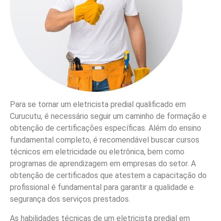
Para se tornar um eletricista predial qualificado em
Curucutu, é necessário seguir um caminho de formação e
obtenção de certificações específicas. Além do ensino
fundamental completo, é recomendável buscar cursos
técnicos em eletricidade ou eletrônica, bem como
programas de aprendizagem em empresas do setor. A
obtenção de certificados que atestem a capacitação do
profissional é fundamental para garantir a qualidade e
segurança dos serviços prestados.
As habilidades técnicas de um eletricista predial em