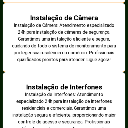
Instalação de Câmera
Instalação de Câmera: Atendimento especializado
24h para instalação de câmeras de segurança.
Garantimos uma instalação eficiente e segura,
cuidando de todo o sistema de monitoramento para
proteger sua residência ou comércio. Profissionais
qualificados prontos para atender. Ligue agora!
Instalação de Interfones
Instalação de Interfones: Atendimento
especializado 24h para instalação de interfones
residenciais e comerciais. Garantimos uma
instalação segura e eficiente, proporcionando maior
controle de acesso e segurança. Profissionais