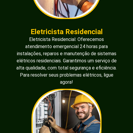
Eletricista Residencial
Eletricista Residencial: Oferecemos
atendimento emergencial 24 horas para
instalações, reparos e manutenção de sistemas
elétricos residenciais. Garantimos um serviço de
alta qualidade, com total segurança e eficiência.
Para resolver seus problemas elétricos, ligue
agora!