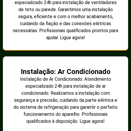
especializado 24h para instalação de ventiladores
de teto ou parede. Garantimos uma instalação
segura, eficiente e com o melhor acabamento,
cuidando da fiação e das conexões elétricas
necessárias. Profissionais qualificados prontos para
ajudar. Ligue agora!
Instalação: Ar Condicionado
Instalação de Ar Condicionado: Atendimento
especializado 24h para instalação de ar
condicionado. Realizamos a instalação com
segurança e precisão, cuidando da parte elétrica e
do sistema de refrigeração para garantir o perfeito
funcionamento do aparelho. Profissionais
qualificados à disposição. Ligue agora!