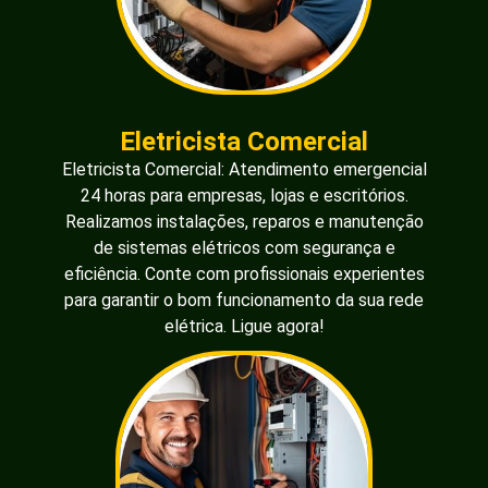
Eletricista Comercial
Eletricista Comercial: Atendimento emergencial
24 horas para empresas, lojas e escritórios.
Realizamos instalações, reparos e manutenção
de sistemas elétricos com segurança e
eficiência. Conte com profissionais experientes
para garantir o bom funcionamento da sua rede
elétrica. Ligue agora!