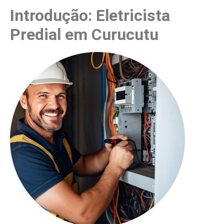
Introdução: Eletricista
Predial em Curucutu