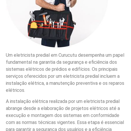
Um eletricista predial em Curucutu desempenha um papel
fundamental na garantia da segurança e eficiência dos
sistemas elétricos de prédios e edifícios. Os principais
serviços oferecidos por um eletricista predial incluem a
instalação elétrica, a manutenção preventiva e os reparos
elétricos.
A instalação elétrica realizada por um eletricista predial
abrange desde a elaboração de projetos elétricos até a
execução e montagem dos sistemas em conformidade
com as normas técnicas vigentes. Essa etapa é essencial
para garantir a segurança dos usuários e a eficiência