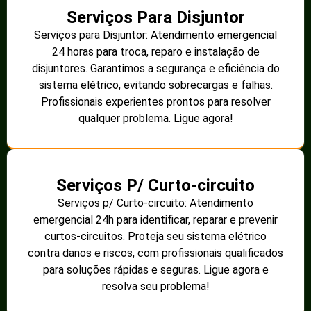
Serviços Para Disjuntor
Serviços para Disjuntor: Atendimento emergencial
24 horas para troca, reparo e instalação de
disjuntores. Garantimos a segurança e eficiência do
sistema elétrico, evitando sobrecargas e falhas.
Profissionais experientes prontos para resolver
qualquer problema. Ligue agora!
Serviços P/ Curto-circuito
Serviços p/ Curto-circuito: Atendimento
emergencial 24h para identificar, reparar e prevenir
curtos-circuitos. Proteja seu sistema elétrico
contra danos e riscos, com profissionais qualificados
para soluções rápidas e seguras. Ligue agora e
resolva seu problema!