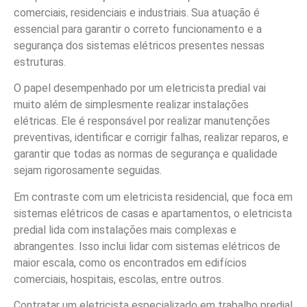
comerciais, residenciais e industriais. Sua atuação é
essencial para garantir o correto funcionamento e a
segurança dos sistemas elétricos presentes nessas
estruturas.
O papel desempenhado por um eletricista predial vai
muito além de simplesmente realizar instalações
elétricas. Ele é responsável por realizar manutenções
preventivas, identificar e corrigir falhas, realizar reparos, e
garantir que todas as normas de segurança e qualidade
sejam rigorosamente seguidas.
Em contraste com um eletricista residencial, que foca em
sistemas elétricos de casas e apartamentos, o eletricista
predial lida com instalações mais complexas e
abrangentes. Isso inclui lidar com sistemas elétricos de
maior escala, como os encontrados em edifícios
comerciais, hospitais, escolas, entre outros.
Contratar um eletricista especializado em trabalho predial