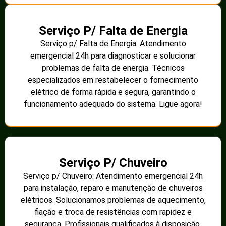
Serviço P/ Falta de Energia
Serviço p/ Falta de Energia: Atendimento
emergencial 24h para diagnosticar e solucionar
problemas de falta de energia. Técnicos
especializados em restabelecer o fornecimento
elétrico de forma rápida e segura, garantindo o
funcionamento adequado do sistema. Ligue agora!
Serviço P/ Chuveiro
Serviço p/ Chuveiro: Atendimento emergencial 24h
para instalação, reparo e manutenção de chuveiros
elétricos. Solucionamos problemas de aquecimento,
fiação e troca de resistências com rapidez e
segurança. Profissionais qualificados à disposição.