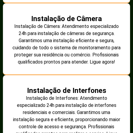
Instalação de Câmera
Instalação de Câmera: Atendimento especializado
24h para instalação de câmeras de segurança.
Garantimos uma instalação eficiente e segura,
cuidando de todo o sistema de monitoramento para
proteger sua residência ou comércio. Profissionais
qualificados prontos para atender. Ligue agora!
Instalação de Interfones
Instalação de Interfones: Atendimento
especializado 24h para instalação de interfones
residenciais e comerciais. Garantimos uma
instalação segura e eficiente, proporcionando maior
controle de acesso e segurança. Profissionais