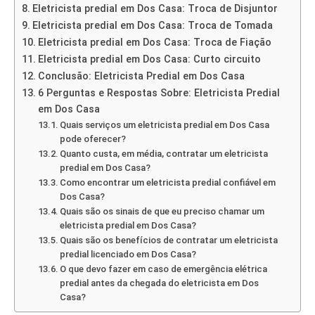
Eletricista predial em Dos Casa: Troca de Disjuntor
Eletricista predial em Dos Casa: Troca de Tomada
Eletricista predial em Dos Casa: Troca de Fiação
Eletricista predial em Dos Casa: Curto circuito
Conclusão: Eletricista Predial em Dos Casa
6 Perguntas e Respostas Sobre: Eletricista Predial
em Dos Casa
Quais serviços um eletricista predial em Dos Casa
pode oferecer?
Quanto custa, em média, contratar um eletricista
predial em Dos Casa?
Como encontrar um eletricista predial confiável em
Dos Casa?
Quais são os sinais de que eu preciso chamar um
eletricista predial em Dos Casa?
Quais são os benefícios de contratar um eletricista
predial licenciado em Dos Casa?
O que devo fazer em caso de emergência elétrica
predial antes da chegada do eletricista em Dos
Casa?