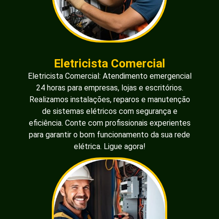
Eletricista Comercial
Eletricista Comercial: Atendimento emergencial
24 horas para empresas, lojas e escritórios.
Realizamos instalações, reparos e manutenção
de sistemas elétricos com segurança e
eficiência. Conte com profissionais experientes
para garantir o bom funcionamento da sua rede
elétrica. Ligue agora!