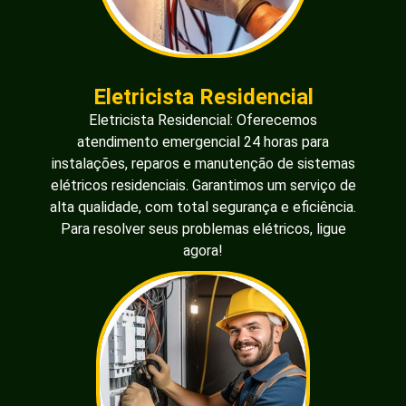
Eletricista Residencial
Eletricista Residencial: Oferecemos
atendimento emergencial 24 horas para
instalações, reparos e manutenção de sistemas
elétricos residenciais. Garantimos um serviço de
alta qualidade, com total segurança e eficiência.
Para resolver seus problemas elétricos, ligue
agora!