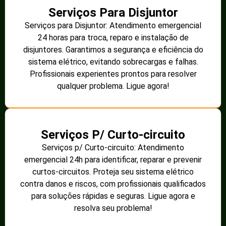
Serviços Para Disjuntor
Serviços para Disjuntor: Atendimento emergencial
24 horas para troca, reparo e instalação de
disjuntores. Garantimos a segurança e eficiência do
sistema elétrico, evitando sobrecargas e falhas.
Profissionais experientes prontos para resolver
qualquer problema. Ligue agora!
Serviços P/ Curto-circuito
Serviços p/ Curto-circuito: Atendimento
emergencial 24h para identificar, reparar e prevenir
curtos-circuitos. Proteja seu sistema elétrico
contra danos e riscos, com profissionais qualificados
para soluções rápidas e seguras. Ligue agora e
resolva seu problema!