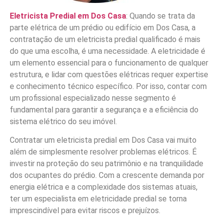
Eletricista Predial em Dos Casa
: Quando se trata da
parte elétrica de um prédio ou edifício em Dos Casa, a
contratação de um eletricista predial qualificado é mais
do que uma escolha, é uma necessidade. A eletricidade é
um elemento essencial para o funcionamento de qualquer
estrutura, e lidar com questões elétricas requer expertise
e conhecimento técnico específico. Por isso, contar com
um profissional especializado nesse segmento é
fundamental para garantir a segurança e a eficiência do
sistema elétrico do seu imóvel.
Contratar um eletricista predial em Dos Casa vai muito
além de simplesmente resolver problemas elétricos. É
investir na proteção do seu patrimônio e na tranquilidade
dos ocupantes do prédio. Com a crescente demanda por
energia elétrica e a complexidade dos sistemas atuais,
ter um especialista em eletricidade predial se torna
imprescindível para evitar riscos e prejuízos.