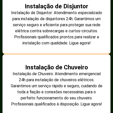
Instalação de Disjuntor
Instalação de Disjuntor: Atendimento especializado
para instalação de disjuntores 24h. Garantimos um
serviço seguro e eficiente para proteger sua rede
elétrica contra sobrecargas e curtos-circuitos.
Profissionais qualificados prontos para realizar a
instalação com qualidade. Ligue agora!
Instalação de Chuveiro
Instalação de Chuveiro: Atendimento emergencial
24h para instalação de chuveiros elétricos.
Garantimos um serviço rápido e seguro, cuidando de
toda a fiação e conexões necessárias para o
perfeito funcionamento do seu chuveiro.
Profissionais qualificados à disposição. Ligue agora!