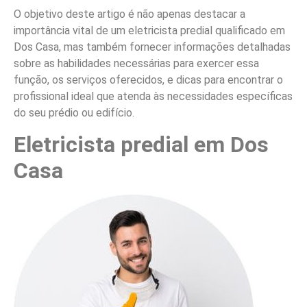
O objetivo deste artigo é não apenas destacar a
importância vital de um eletricista predial qualificado em
Dos Casa, mas também fornecer informações detalhadas
sobre as habilidades necessárias para exercer essa
função, os serviços oferecidos, e dicas para encontrar o
profissional ideal que atenda às necessidades específicas
do seu prédio ou edifício.
Eletricista predial em Dos
Casa