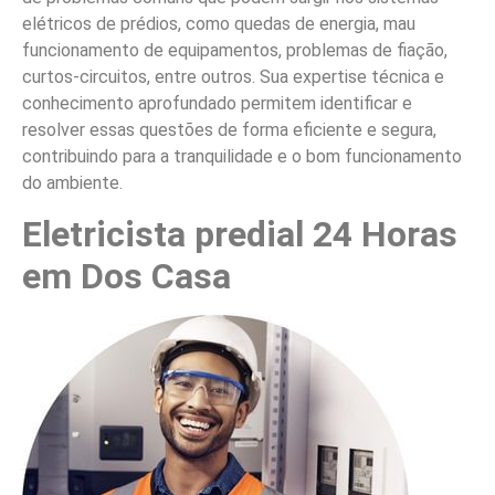
elétricos de prédios, como quedas de energia, mau
funcionamento de equipamentos, problemas de fiação,
curtos-circuitos, entre outros. Sua expertise técnica e
conhecimento aprofundado permitem identificar e
resolver essas questões de forma eficiente e segura,
contribuindo para a tranquilidade e o bom funcionamento
do ambiente.
Eletricista predial 24 Horas
em Dos Casa