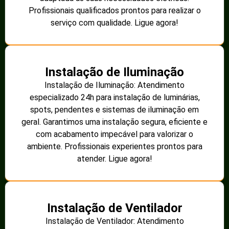
Profissionais qualificados prontos para realizar o
serviço com qualidade. Ligue agora!
Instalação de Iluminação
Instalação de Iluminação: Atendimento
especializado 24h para instalação de luminárias,
spots, pendentes e sistemas de iluminação em
geral. Garantimos uma instalação segura, eficiente e
com acabamento impecável para valorizar o
ambiente. Profissionais experientes prontos para
atender. Ligue agora!
Instalação de Ventilador
Instalação de Ventilador: Atendimento