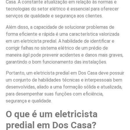
Casa. A constante atualização em relação às normas e
tecnologias do setor elétrico é essencial para oferecer
serviços de qualidade e segurança aos clientes.
Além disso, a capacidade de solucionar problemas de
forma eficiente e rápida é uma característica valorizada
em um eletricista predial. A habilidade de identificar e
corrigir falhas no sistema elétrico de um prédio de
maneira ágil pode prevenir acidentes e danos mais graves,
garantindo o bom funcionamento das instalações.
Portanto, um eletricista predial em Dos Casa deve possuir
um conjunto de habilidades técnicas e interpessoais bem
desenvolvidas, aliado a uma formação sólida e atualizada,
para desempenhar suas funções com eficiência,
segurança e qualidade.
O que é um eletricista
predial em Dos Casa?