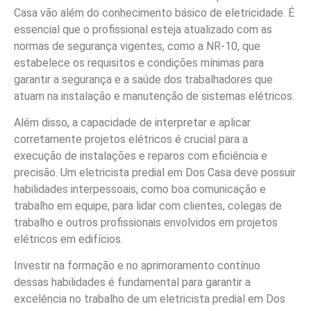
Casa vão além do conhecimento básico de eletricidade. É
essencial que o profissional esteja atualizado com as
normas de segurança vigentes, como a NR-10, que
estabelece os requisitos e condições mínimas para
garantir a segurança e a saúde dos trabalhadores que
atuam na instalação e manutenção de sistemas elétricos.
Além disso, a capacidade de interpretar e aplicar
corretamente projetos elétricos é crucial para a
execução de instalações e reparos com eficiência e
precisão. Um eletricista predial em Dos Casa deve possuir
habilidades interpessoais, como boa comunicação e
trabalho em equipe, para lidar com clientes, colegas de
trabalho e outros profissionais envolvidos em projetos
elétricos em edifícios.
Investir na formação e no aprimoramento contínuo
dessas habilidades é fundamental para garantir a
excelência no trabalho de um eletricista predial em Dos