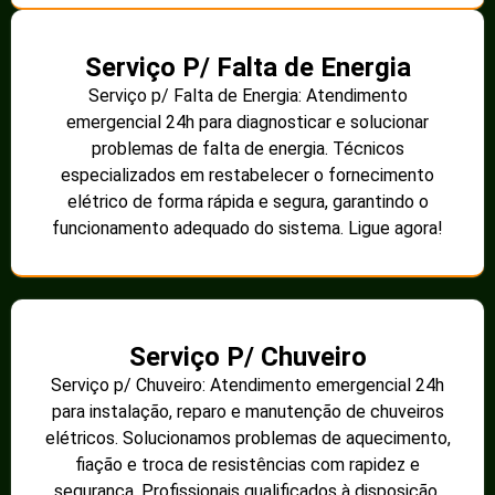
Serviço P/ Falta de Energia
Serviço p/ Falta de Energia: Atendimento
emergencial 24h para diagnosticar e solucionar
problemas de falta de energia. Técnicos
especializados em restabelecer o fornecimento
elétrico de forma rápida e segura, garantindo o
funcionamento adequado do sistema. Ligue agora!
Serviço P/ Chuveiro
Serviço p/ Chuveiro: Atendimento emergencial 24h
para instalação, reparo e manutenção de chuveiros
elétricos. Solucionamos problemas de aquecimento,
fiação e troca de resistências com rapidez e
segurança. Profissionais qualificados à disposição.