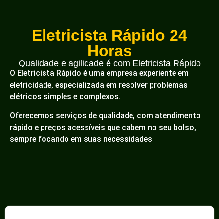
Eletricista Rápido 24
Horas
Qualidade e agilidade é com Eletricista Rápido
O Eletricista Rápido é uma empresa experiente em
eletricidade, especializada em resolver problemas
elétricos simples e complexos.
Oferecemos serviços de qualidade, com atendimento
rápido e preços acessíveis que cabem no seu bolso,
sempre focando em suas necessidades.