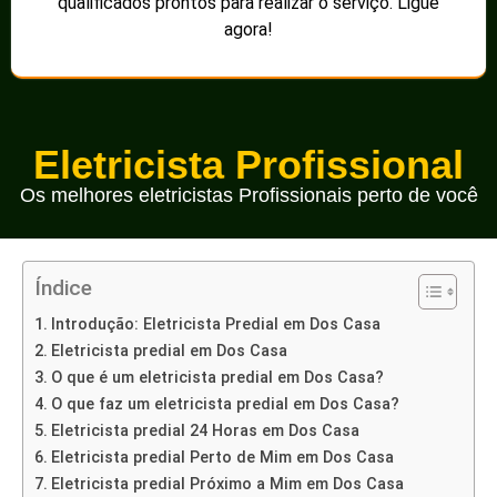
qualificados prontos para realizar o serviço. Ligue
agora!
Eletricista Profissional
Os melhores eletricistas Profissionais perto de você
Índice
Introdução: Eletricista Predial em Dos Casa
Eletricista predial em Dos Casa
O que é um eletricista predial em Dos Casa?
O que faz um eletricista predial em Dos Casa?
Eletricista predial 24 Horas em Dos Casa
Eletricista predial Perto de Mim em Dos Casa
Eletricista predial Próximo a Mim em Dos Casa