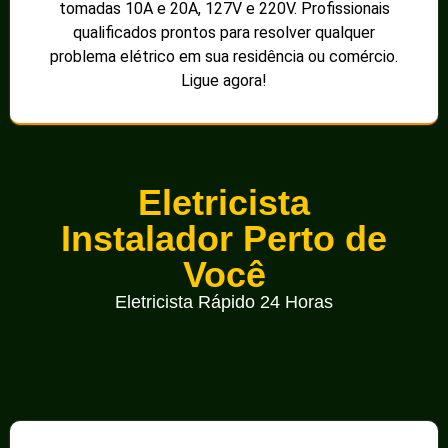
tomadas 10A e 20A, 127V e 220V. Profissionais
qualificados prontos para resolver qualquer
problema elétrico em sua residência ou comércio.
Ligue agora!
Eletricista
Instalador Perto de
Você
Eletricista Rápido 24 Horas