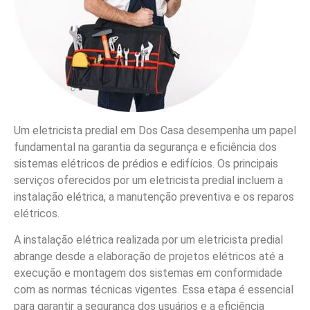
Um eletricista predial em Dos Casa desempenha um papel
fundamental na garantia da segurança e eficiência dos
sistemas elétricos de prédios e edifícios. Os principais
serviços oferecidos por um eletricista predial incluem a
instalação elétrica, a manutenção preventiva e os reparos
elétricos.
A instalação elétrica realizada por um eletricista predial
abrange desde a elaboração de projetos elétricos até a
execução e montagem dos sistemas em conformidade
com as normas técnicas vigentes. Essa etapa é essencial
para garantir a segurança dos usuários e a eficiência