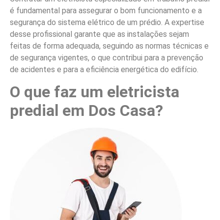
é fundamental para assegurar o bom funcionamento e a
segurança do sistema elétrico de um prédio. A expertise
desse profissional garante que as instalações sejam
feitas de forma adequada, seguindo as normas técnicas e
de segurança vigentes, o que contribui para a prevenção
de acidentes e para a eficiência energética do edifício.
O que faz um eletricista
predial em Dos Casa?