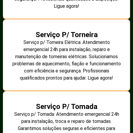
Ligue agora!
Serviço P/ Torneira
Serviço p/ Torneira Elétrica: Atendimento
emergencial 24h para instalação, reparo e
manutenção de torneiras elétricas. Solucionamos
problemas de aquecimento, fiação e funcionamento
com eficiência e segurança. Profissionais
qualificados prontos para ajudar. Ligue agora!
Serviço P/ Tomada
Serviço p/ Tomada: Atendimento emergencial 24h
para instalação, troca e reparo de tomadas.
Garantimos soluções seguras e eficientes para