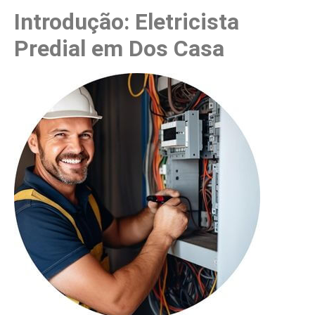
Introdução: Eletricista
Predial em Dos Casa