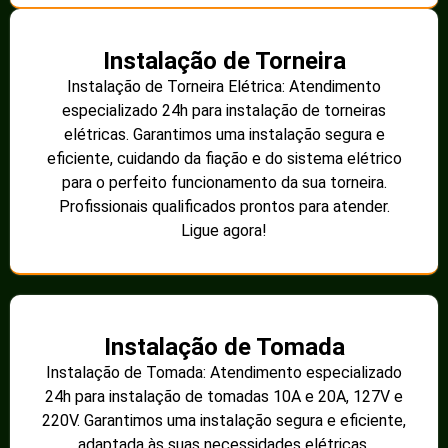
Instalação de Torneira
Instalação de Torneira Elétrica: Atendimento
especializado 24h para instalação de torneiras
elétricas. Garantimos uma instalação segura e
eficiente, cuidando da fiação e do sistema elétrico
para o perfeito funcionamento da sua torneira.
Profissionais qualificados prontos para atender.
Ligue agora!
Instalação de Tomada
Instalação de Tomada: Atendimento especializado
24h para instalação de tomadas 10A e 20A, 127V e
220V. Garantimos uma instalação segura e eficiente,
adaptada às suas necessidades elétricas.