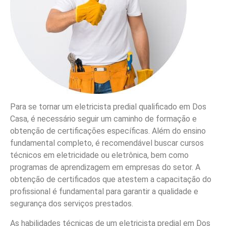
Para se tornar um eletricista predial qualificado em Dos
Casa, é necessário seguir um caminho de formação e
obtenção de certificações específicas. Além do ensino
fundamental completo, é recomendável buscar cursos
técnicos em eletricidade ou eletrônica, bem como
programas de aprendizagem em empresas do setor. A
obtenção de certificados que atestem a capacitação do
profissional é fundamental para garantir a qualidade e
segurança dos serviços prestados.
As habilidades técnicas de um eletricista predial em Dos