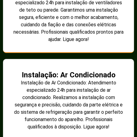
especializado 24h para instalação de ventiladores
de teto ou parede. Garantimos uma instalação
segura, eficiente e com o melhor acabamento,
cuidando da fiação e das conexões elétricas
necessárias. Profissionais qualificados prontos para
ajudar. Ligue agora!
Instalação: Ar Condicionado
Instalação de Ar Condicionado: Atendimento
especializado 24h para instalação de ar
condicionado. Realizamos a instalação com
segurança e precisão, cuidando da parte elétrica e
do sistema de refrigeração para garantir o perfeito
funcionamento do aparelho. Profissionais
qualificados à disposição. Ligue agora!