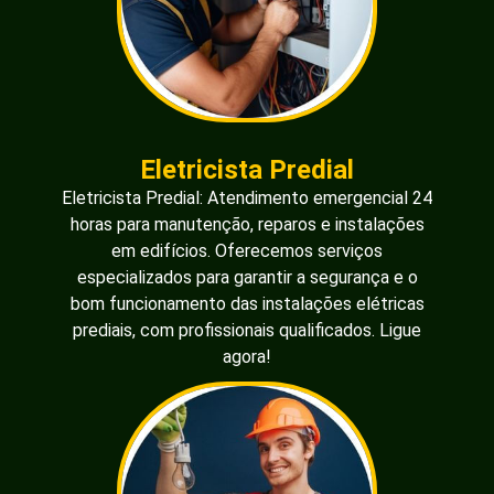
Eletricista Predial
Eletricista Predial: Atendimento emergencial 24
horas para manutenção, reparos e instalações
em edifícios. Oferecemos serviços
especializados para garantir a segurança e o
bom funcionamento das instalações elétricas
prediais, com profissionais qualificados. Ligue
agora!