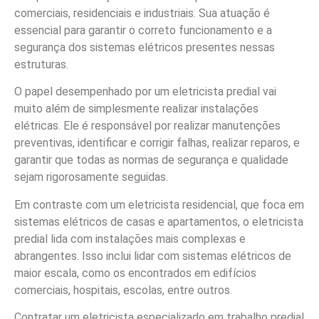
comerciais, residenciais e industriais. Sua atuação é
essencial para garantir o correto funcionamento e a
segurança dos sistemas elétricos presentes nessas
estruturas.
O papel desempenhado por um eletricista predial vai
muito além de simplesmente realizar instalações
elétricas. Ele é responsável por realizar manutenções
preventivas, identificar e corrigir falhas, realizar reparos, e
garantir que todas as normas de segurança e qualidade
sejam rigorosamente seguidas.
Em contraste com um eletricista residencial, que foca em
sistemas elétricos de casas e apartamentos, o eletricista
predial lida com instalações mais complexas e
abrangentes. Isso inclui lidar com sistemas elétricos de
maior escala, como os encontrados em edifícios
comerciais, hospitais, escolas, entre outros.
Contratar um eletricista especializado em trabalho predial