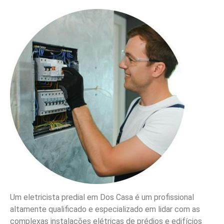
Um eletricista predial em Dos Casa é um profissional
altamente qualificado e especializado em lidar com as
complexas instalações elétricas de prédios e edifícios