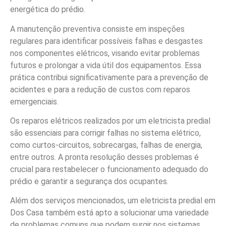
energética do prédio.
A manutenção preventiva consiste em inspeções
regulares para identificar possíveis falhas e desgastes
nos componentes elétricos, visando evitar problemas
futuros e prolongar a vida útil dos equipamentos. Essa
prática contribui significativamente para a prevenção de
acidentes e para a redução de custos com reparos
emergenciais.
Os reparos elétricos realizados por um eletricista predial
são essenciais para corrigir falhas no sistema elétrico,
como curtos-circuitos, sobrecargas, falhas de energia,
entre outros. A pronta resolução desses problemas é
crucial para restabelecer o funcionamento adequado do
prédio e garantir a segurança dos ocupantes.
Além dos serviços mencionados, um eletricista predial em
Dos Casa também está apto a solucionar uma variedade
de problemas comuns que podem surgir nos sistemas