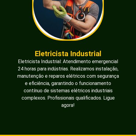
Eletricista Industrial
Eletricista Industrial: Atendimento emergencial
24 horas para indústrias. Realizamos instalação,
manutenção e reparos elétricos com segurança
e eficiência, garantindo o funcionamento
contínuo de sistemas elétricos industriais
complexos. Profissionais qualificados. Ligue
agora!