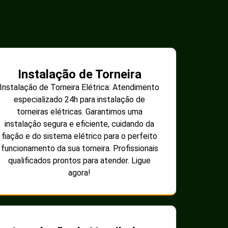
Instalação de Torneira
Instalação de Torneira Elétrica: Atendimento
especializado 24h para instalação de
torneiras elétricas. Garantimos uma
instalação segura e eficiente, cuidando da
fiação e do sistema elétrico para o perfeito
funcionamento da sua torneira. Profissionais
qualificados prontos para atender. Ligue
agora!