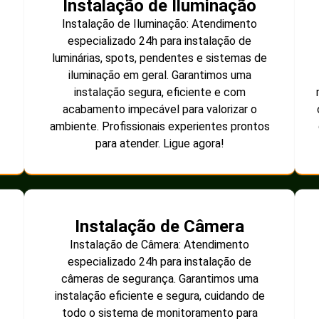
Instalação de Iluminação
Instalação de Iluminação: Atendimento
especializado 24h para instalação de
luminárias, spots, pendentes e sistemas de
iluminação em geral. Garantimos uma
instalação segura, eficiente e com
acabamento impecável para valorizar o
ambiente. Profissionais experientes prontos
para atender. Ligue agora!
Instalação de Câmera
Instalação de Câmera: Atendimento
especializado 24h para instalação de
câmeras de segurança. Garantimos uma
instalação eficiente e segura, cuidando de
todo o sistema de monitoramento para