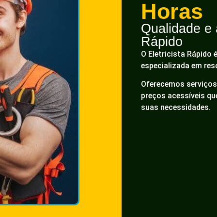
Horas
Qualidade e a
Rápido
O Eletricista Rápido 
especializada em res
Oferecemos serviços 
preços acessíveis q
suas necessidades.