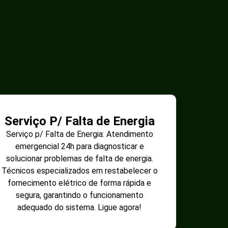
Serviço P/ Falta de Energia
Serviço p/ Falta de Energia: Atendimento
emergencial 24h para diagnosticar e
solucionar problemas de falta de energia.
Técnicos especializados em restabelecer o
fornecimento elétrico de forma rápida e
segura, garantindo o funcionamento
adequado do sistema. Ligue agora!