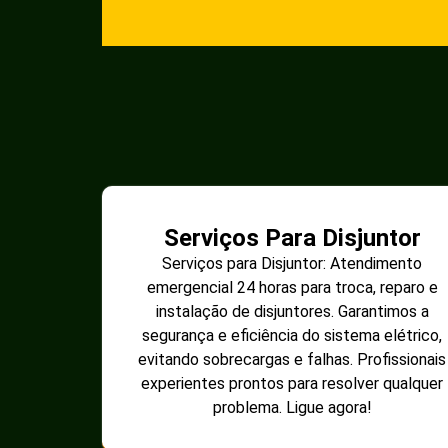
Serviços Para Disjuntor
Serviços para Disjuntor: Atendimento
emergencial 24 horas para troca, reparo e
instalação de disjuntores. Garantimos a
segurança e eficiência do sistema elétrico,
evitando sobrecargas e falhas. Profissionais
experientes prontos para resolver qualquer
problema. Ligue agora!