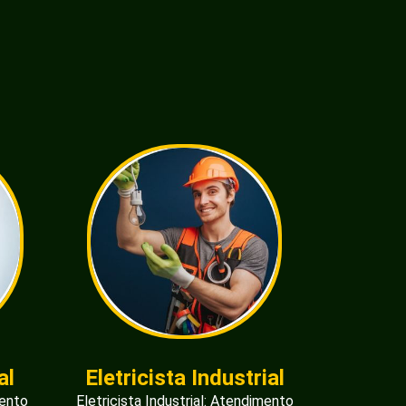
al
Eletricista Industrial
mento
Eletricista Industrial: Atendimento