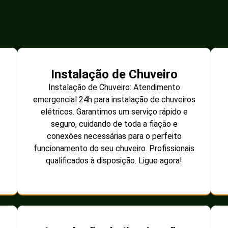
Instalação de Chuveiro
Instalação de Chuveiro: Atendimento
emergencial 24h para instalação de chuveiros
elétricos. Garantimos um serviço rápido e
seguro, cuidando de toda a fiação e
conexões necessárias para o perfeito
funcionamento do seu chuveiro. Profissionais
qualificados à disposição. Ligue agora!