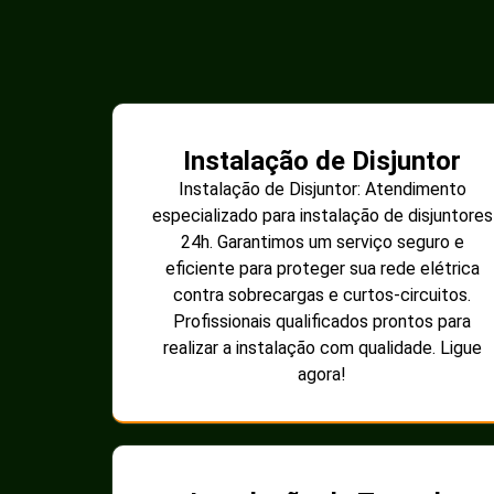
Instalação de Disjuntor
Instalação de Disjuntor: Atendimento
especializado para instalação de disjuntores
24h. Garantimos um serviço seguro e
eficiente para proteger sua rede elétrica
contra sobrecargas e curtos-circuitos.
Profissionais qualificados prontos para
realizar a instalação com qualidade. Ligue
agora!