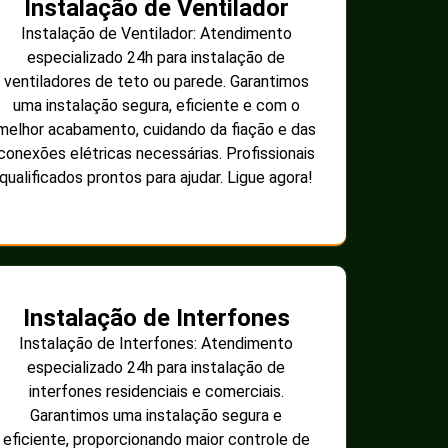
Instalação de Ventilador
Instalação de Ventilador: Atendimento
especializado 24h para instalação de
ventiladores de teto ou parede. Garantimos
uma instalação segura, eficiente e com o
melhor acabamento, cuidando da fiação e das
conexões elétricas necessárias. Profissionais
qualificados prontos para ajudar. Ligue agora!
Instalação de Interfones
Instalação de Interfones: Atendimento
especializado 24h para instalação de
interfones residenciais e comerciais.
Garantimos uma instalação segura e
eficiente, proporcionando maior controle de