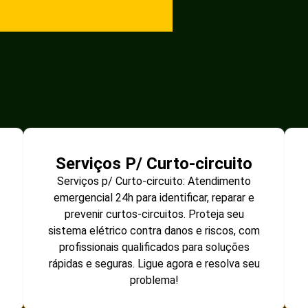
Serviços P/ Curto-circuito
Serviços p/ Curto-circuito: Atendimento
emergencial 24h para identificar, reparar e
prevenir curtos-circuitos. Proteja seu
sistema elétrico contra danos e riscos, com
profissionais qualificados para soluções
rápidas e seguras. Ligue agora e resolva seu
problema!