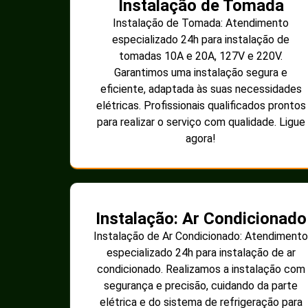
Instalação de Tomada
Instalação de Tomada: Atendimento
especializado 24h para instalação de
tomadas 10A e 20A, 127V e 220V.
Garantimos uma instalação segura e
eficiente, adaptada às suas necessidades
elétricas. Profissionais qualificados prontos
para realizar o serviço com qualidade. Ligue
agora!
Instalação: Ar Condicionado
Instalação de Ar Condicionado: Atendimento
especializado 24h para instalação de ar
condicionado. Realizamos a instalação com
segurança e precisão, cuidando da parte
elétrica e do sistema de refrigeração para