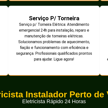
Serviço P/ Torneira
Serviço p/ Torneira Elétrica: Atendimento
emergencial 24h para instalação, reparo e
manutenção de torneiras elétricas.
Solucionamos problemas de aquecimento,
fiação e funcionamento com eficiência e
segurança. Profissionais qualificados prontos
para ajudar. Ligue agora!
ricista Instalador Perto de
Eletricista Rápido 24 Horas