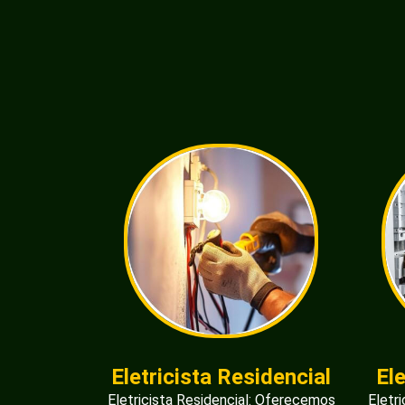
Eletricista Residencial
El
Eletricista Residencial: Oferecemos
Eletr