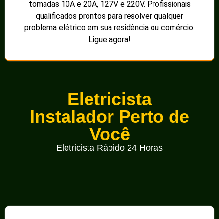
tomadas 10A e 20A, 127V e 220V. Profissionais
qualificados prontos para resolver qualquer
problema elétrico em sua residência ou comércio.
Ligue agora!
Eletricista
Instalador Perto de
Você
Eletricista Rápido 24 Horas