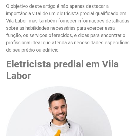
O objetivo deste artigo é não apenas destacar a
importância vital de um eletricista predial qualificado em
Vila Labor, mas também fornecer informações detalhadas
sobre as habilidades necessárias para exercer essa
função, os serviços oferecidos, e dicas para encontrar o
profissional ideal que atenda às necessidades específicas
do seu prédio ou edifício.
Eletricista predial em Vila
Labor