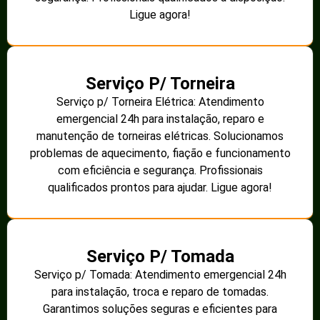
Ligue agora!
Serviço P/ Torneira
Serviço p/ Torneira Elétrica: Atendimento
emergencial 24h para instalação, reparo e
manutenção de torneiras elétricas. Solucionamos
problemas de aquecimento, fiação e funcionamento
com eficiência e segurança. Profissionais
qualificados prontos para ajudar. Ligue agora!
Serviço P/ Tomada
Serviço p/ Tomada: Atendimento emergencial 24h
para instalação, troca e reparo de tomadas.
Garantimos soluções seguras e eficientes para