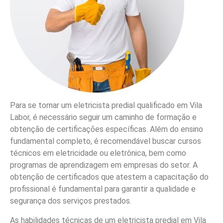
Para se tornar um eletricista predial qualificado em Vila
Labor, é necessário seguir um caminho de formação e
obtenção de certificações específicas. Além do ensino
fundamental completo, é recomendável buscar cursos
técnicos em eletricidade ou eletrônica, bem como
programas de aprendizagem em empresas do setor. A
obtenção de certificados que atestem a capacitação do
profissional é fundamental para garantir a qualidade e
segurança dos serviços prestados.
As habilidades técnicas de um eletricista predial em Vila