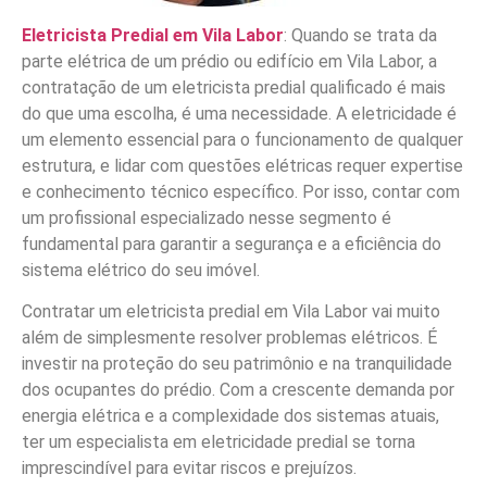
Eletricista Predial em Vila Labor
: Quando se trata da
parte elétrica de um prédio ou edifício em Vila Labor, a
contratação de um eletricista predial qualificado é mais
do que uma escolha, é uma necessidade. A eletricidade é
um elemento essencial para o funcionamento de qualquer
estrutura, e lidar com questões elétricas requer expertise
e conhecimento técnico específico. Por isso, contar com
um profissional especializado nesse segmento é
fundamental para garantir a segurança e a eficiência do
sistema elétrico do seu imóvel.
Contratar um eletricista predial em Vila Labor vai muito
além de simplesmente resolver problemas elétricos. É
investir na proteção do seu patrimônio e na tranquilidade
dos ocupantes do prédio. Com a crescente demanda por
energia elétrica e a complexidade dos sistemas atuais,
ter um especialista em eletricidade predial se torna
imprescindível para evitar riscos e prejuízos.