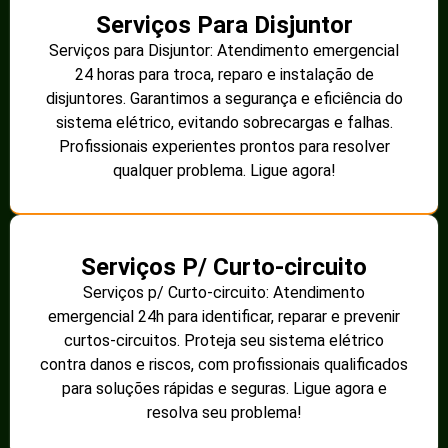
Serviços Para Disjuntor
Serviços para Disjuntor: Atendimento emergencial
24 horas para troca, reparo e instalação de
disjuntores. Garantimos a segurança e eficiência do
sistema elétrico, evitando sobrecargas e falhas.
Profissionais experientes prontos para resolver
qualquer problema. Ligue agora!
Serviços P/ Curto-circuito
Serviços p/ Curto-circuito: Atendimento
emergencial 24h para identificar, reparar e prevenir
curtos-circuitos. Proteja seu sistema elétrico
contra danos e riscos, com profissionais qualificados
para soluções rápidas e seguras. Ligue agora e
resolva seu problema!