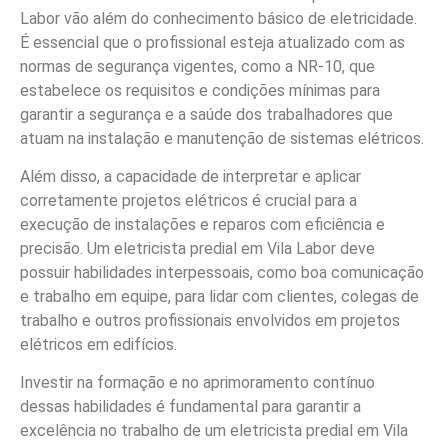
Labor vão além do conhecimento básico de eletricidade.
É essencial que o profissional esteja atualizado com as
normas de segurança vigentes, como a NR-10, que
estabelece os requisitos e condições mínimas para
garantir a segurança e a saúde dos trabalhadores que
atuam na instalação e manutenção de sistemas elétricos.
Além disso, a capacidade de interpretar e aplicar
corretamente projetos elétricos é crucial para a
execução de instalações e reparos com eficiência e
precisão. Um eletricista predial em Vila Labor deve
possuir habilidades interpessoais, como boa comunicação
e trabalho em equipe, para lidar com clientes, colegas de
trabalho e outros profissionais envolvidos em projetos
elétricos em edifícios.
Investir na formação e no aprimoramento contínuo
dessas habilidades é fundamental para garantir a
excelência no trabalho de um eletricista predial em Vila