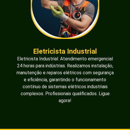
Eletricista Industrial
Eletricista Industrial: Atendimento emergencial
24 horas para indústrias. Realizamos instalação,
manutenção e reparos elétricos com segurança
e eficiência, garantindo o funcionamento
contínuo de sistemas elétricos industriais
complexos. Profissionais qualificados. Ligue
agora!