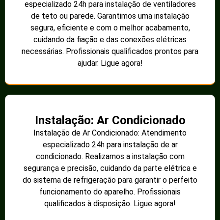
especializado 24h para instalação de ventiladores
de teto ou parede. Garantimos uma instalação
segura, eficiente e com o melhor acabamento,
cuidando da fiação e das conexões elétricas
necessárias. Profissionais qualificados prontos para
ajudar. Ligue agora!
Instalação: Ar Condicionado
Instalação de Ar Condicionado: Atendimento
especializado 24h para instalação de ar
condicionado. Realizamos a instalação com
segurança e precisão, cuidando da parte elétrica e
do sistema de refrigeração para garantir o perfeito
funcionamento do aparelho. Profissionais
qualificados à disposição. Ligue agora!