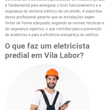
é fundamental para assegurar o bom funcionamento e a
segurança do sistema elétrico de um prédio. A expertise
desse profissional garante que as instalações sejam
feitas de forma adequada, seguindo as normas técnicas e
de segurança vigentes, o que contribui para a prevenção
de acidentes e para a eficiência energética do edifício.
O que faz um eletricista
predial em Vila Labor?