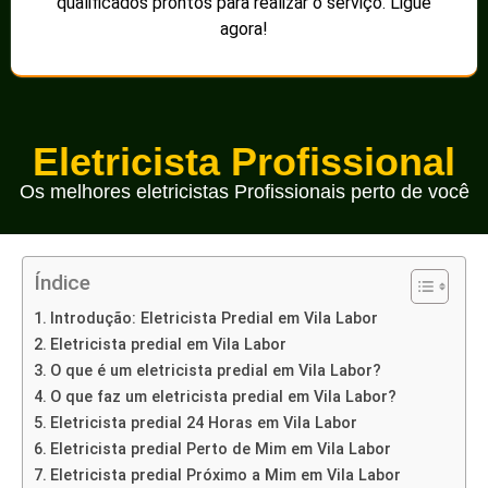
qualificados prontos para realizar o serviço. Ligue
agora!
Eletricista Profissional
Os melhores eletricistas Profissionais perto de você
Índice
Introdução: Eletricista Predial em Vila Labor
Eletricista predial em Vila Labor
O que é um eletricista predial em Vila Labor?
O que faz um eletricista predial em Vila Labor?
Eletricista predial 24 Horas em Vila Labor
Eletricista predial Perto de Mim em Vila Labor
Eletricista predial Próximo a Mim em Vila Labor