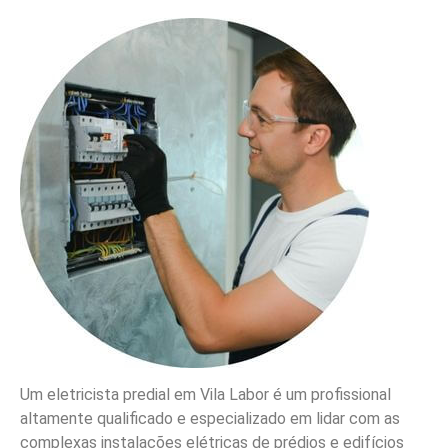
Um eletricista predial em Vila Labor é um profissional
altamente qualificado e especializado em lidar com as
complexas instalações elétricas de prédios e edifícios