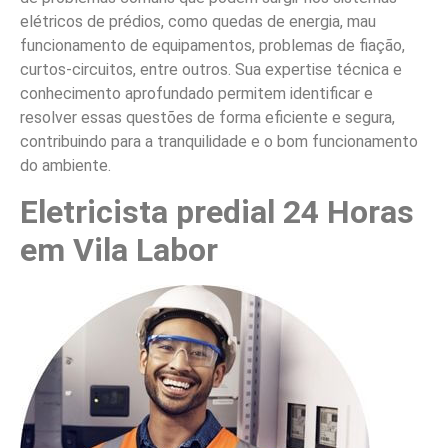
elétricos de prédios, como quedas de energia, mau
funcionamento de equipamentos, problemas de fiação,
curtos-circuitos, entre outros. Sua expertise técnica e
conhecimento aprofundado permitem identificar e
resolver essas questões de forma eficiente e segura,
contribuindo para a tranquilidade e o bom funcionamento
do ambiente.
Eletricista predial 24 Horas
em Vila Labor