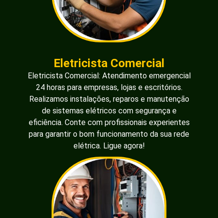
Eletricista Comercial
Eletricista Comercial: Atendimento emergencial
24 horas para empresas, lojas e escritórios.
Realizamos instalações, reparos e manutenção
de sistemas elétricos com segurança e
eficiência. Conte com profissionais experientes
para garantir o bom funcionamento da sua rede
elétrica. Ligue agora!