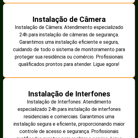
Instalação de Câmera
Instalação de Câmera: Atendimento especializado
24h para instalação de câmeras de segurança.
Garantimos uma instalação eficiente e segura,
cuidando de todo o sistema de monitoramento para
proteger sua residência ou comércio. Profissionais
qualificados prontos para atender. Ligue agora!
Instalação de Interfones
Instalação de Interfones: Atendimento
especializado 24h para instalação de interfones
residenciais e comerciais. Garantimos uma
instalação segura e eficiente, proporcionando maior
controle de acesso e segurança. Profissionais