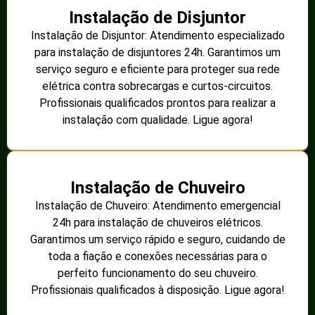
Instalação de Disjuntor
Instalação de Disjuntor: Atendimento especializado
para instalação de disjuntores 24h. Garantimos um
serviço seguro e eficiente para proteger sua rede
elétrica contra sobrecargas e curtos-circuitos.
Profissionais qualificados prontos para realizar a
instalação com qualidade. Ligue agora!
Instalação de Chuveiro
Instalação de Chuveiro: Atendimento emergencial
24h para instalação de chuveiros elétricos.
Garantimos um serviço rápido e seguro, cuidando de
toda a fiação e conexões necessárias para o
perfeito funcionamento do seu chuveiro.
Profissionais qualificados à disposição. Ligue agora!