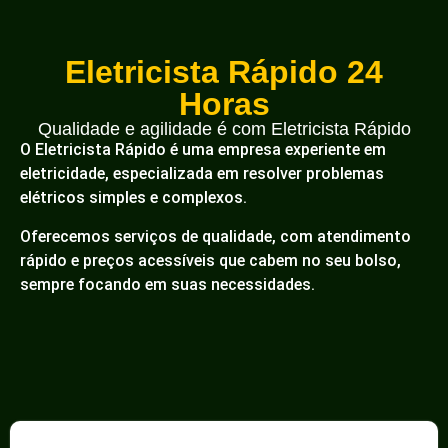
Eletricista Rápido 24
Horas
Qualidade e agilidade é com Eletricista Rápido
O Eletricista Rápido é uma empresa experiente em
eletricidade, especializada em resolver problemas
elétricos simples e complexos.
Oferecemos serviços de qualidade, com atendimento
rápido e preços acessíveis que cabem no seu bolso,
sempre focando em suas necessidades.