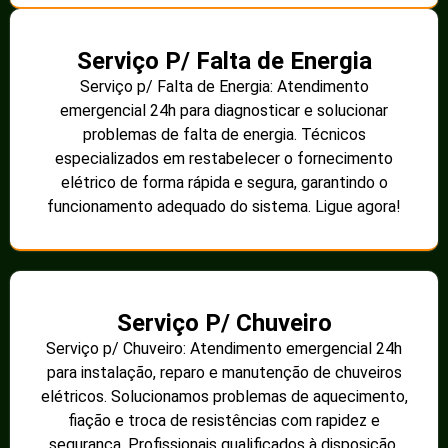
Serviço P/ Falta de Energia
Serviço p/ Falta de Energia: Atendimento
emergencial 24h para diagnosticar e solucionar
problemas de falta de energia. Técnicos
especializados em restabelecer o fornecimento
elétrico de forma rápida e segura, garantindo o
funcionamento adequado do sistema. Ligue agora!
Serviço P/ Chuveiro
Serviço p/ Chuveiro: Atendimento emergencial 24h
para instalação, reparo e manutenção de chuveiros
elétricos. Solucionamos problemas de aquecimento,
fiação e troca de resistências com rapidez e
segurança. Profissionais qualificados à disposição.