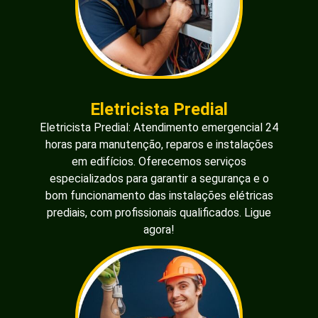
Eletricista Predial
Eletricista Predial: Atendimento emergencial 24
horas para manutenção, reparos e instalações
em edifícios. Oferecemos serviços
especializados para garantir a segurança e o
bom funcionamento das instalações elétricas
prediais, com profissionais qualificados. Ligue
agora!