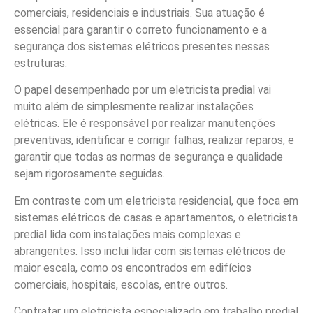
comerciais, residenciais e industriais. Sua atuação é
essencial para garantir o correto funcionamento e a
segurança dos sistemas elétricos presentes nessas
estruturas.
O papel desempenhado por um eletricista predial vai
muito além de simplesmente realizar instalações
elétricas. Ele é responsável por realizar manutenções
preventivas, identificar e corrigir falhas, realizar reparos, e
garantir que todas as normas de segurança e qualidade
sejam rigorosamente seguidas.
Em contraste com um eletricista residencial, que foca em
sistemas elétricos de casas e apartamentos, o eletricista
predial lida com instalações mais complexas e
abrangentes. Isso inclui lidar com sistemas elétricos de
maior escala, como os encontrados em edifícios
comerciais, hospitais, escolas, entre outros.
Contratar um eletricista especializado em trabalho predial