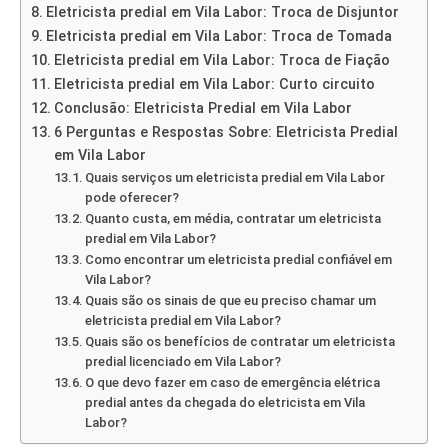
Eletricista predial em Vila Labor: Troca de Disjuntor
Eletricista predial em Vila Labor: Troca de Tomada
Eletricista predial em Vila Labor: Troca de Fiação
Eletricista predial em Vila Labor: Curto circuito
Conclusão: Eletricista Predial em Vila Labor
6 Perguntas e Respostas Sobre: Eletricista Predial
em Vila Labor
Quais serviços um eletricista predial em Vila Labor
pode oferecer?
Quanto custa, em média, contratar um eletricista
predial em Vila Labor?
Como encontrar um eletricista predial confiável em
Vila Labor?
Quais são os sinais de que eu preciso chamar um
eletricista predial em Vila Labor?
Quais são os benefícios de contratar um eletricista
predial licenciado em Vila Labor?
O que devo fazer em caso de emergência elétrica
predial antes da chegada do eletricista em Vila
Labor?