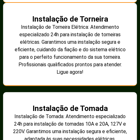
Instalação de Torneira
Instalação de Torneira Elétrica: Atendimento
especializado 24h para instalação de torneiras
elétricas. Garantimos uma instalação segura e
eficiente, cuidando da fiação e do sistema elétrico
para o perfeito funcionamento da sua torneira.
Profissionais qualificados prontos para atender.
Ligue agora!
Instalação de Tomada
Instalação de Tomada: Atendimento especializado
24h para instalação de tomadas 10A e 20A, 127V e
220V. Garantimos uma instalação segura e eficiente,
adaptada às suas necessidades elétricas.