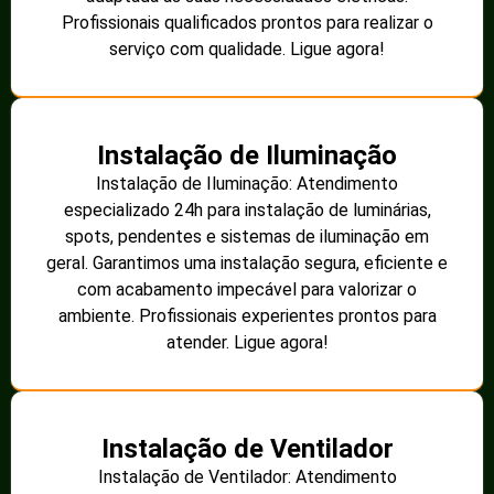
Profissionais qualificados prontos para realizar o
serviço com qualidade. Ligue agora!
Instalação de Iluminação
Instalação de Iluminação: Atendimento
especializado 24h para instalação de luminárias,
spots, pendentes e sistemas de iluminação em
geral. Garantimos uma instalação segura, eficiente e
com acabamento impecável para valorizar o
ambiente. Profissionais experientes prontos para
atender. Ligue agora!
Instalação de Ventilador
Instalação de Ventilador: Atendimento