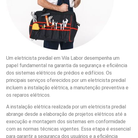
Um eletricista predial em Vila Labor desempenha um
papel fundamental na garantia da segurança e eficiência
dos sistemas elétricos de prédios e edifícios. Os
principais serviços oferecidos por um eletricista predial
incluem a instalação elétrica, a manutenção preventiva e
os reparos elétricos.
A instalação elétrica realizada por um eletricista predial
abrange desde a elaboração de projetos elétricos até a
execução e montagem dos sistemas em conformidade
com as normas técnicas vigentes. Essa etapa é essencial
para garantir a segurança dos usuários e a eficiência