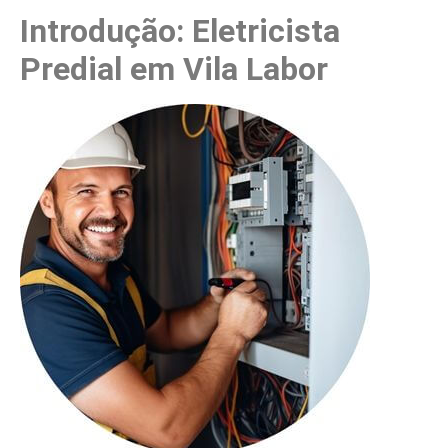
Introdução: Eletricista
Predial em Vila Labor