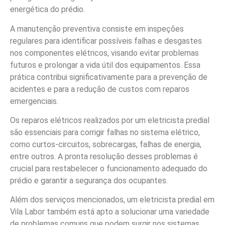
energética do prédio.
A manutenção preventiva consiste em inspeções
regulares para identificar possíveis falhas e desgastes
nos componentes elétricos, visando evitar problemas
futuros e prolongar a vida útil dos equipamentos. Essa
prática contribui significativamente para a prevenção de
acidentes e para a redução de custos com reparos
emergenciais.
Os reparos elétricos realizados por um eletricista predial
são essenciais para corrigir falhas no sistema elétrico,
como curtos-circuitos, sobrecargas, falhas de energia,
entre outros. A pronta resolução desses problemas é
crucial para restabelecer o funcionamento adequado do
prédio e garantir a segurança dos ocupantes.
Além dos serviços mencionados, um eletricista predial em
Vila Labor também está apto a solucionar uma variedade
de problemas comuns que podem surgir nos sistemas