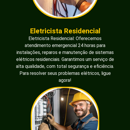
Eletricista Residencial
Eletricista Residencial: Oferecemos
atendimento emergencial 24 horas para
instalações, reparos e manutenção de sistemas
elétricos residenciais. Garantimos um serviço de
alta qualidade, com total segurança e eficiência.
Para resolver seus problemas elétricos, ligue
agora!