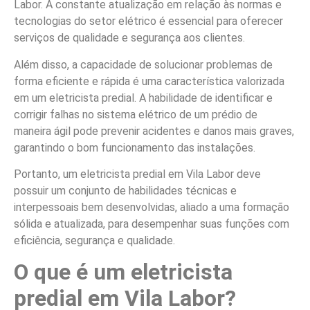
Labor. A constante atualização em relação às normas e
tecnologias do setor elétrico é essencial para oferecer
serviços de qualidade e segurança aos clientes.
Além disso, a capacidade de solucionar problemas de
forma eficiente e rápida é uma característica valorizada
em um eletricista predial. A habilidade de identificar e
corrigir falhas no sistema elétrico de um prédio de
maneira ágil pode prevenir acidentes e danos mais graves,
garantindo o bom funcionamento das instalações.
Portanto, um eletricista predial em Vila Labor deve
possuir um conjunto de habilidades técnicas e
interpessoais bem desenvolvidas, aliado a uma formação
sólida e atualizada, para desempenhar suas funções com
eficiência, segurança e qualidade.
O que é um eletricista
predial em Vila Labor?