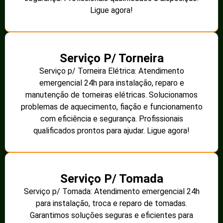
Ligue agora!
Serviço P/ Torneira
Serviço p/ Torneira Elétrica: Atendimento
emergencial 24h para instalação, reparo e
manutenção de torneiras elétricas. Solucionamos
problemas de aquecimento, fiação e funcionamento
com eficiência e segurança. Profissionais
qualificados prontos para ajudar. Ligue agora!
Serviço P/ Tomada
Serviço p/ Tomada: Atendimento emergencial 24h
para instalação, troca e reparo de tomadas.
Garantimos soluções seguras e eficientes para