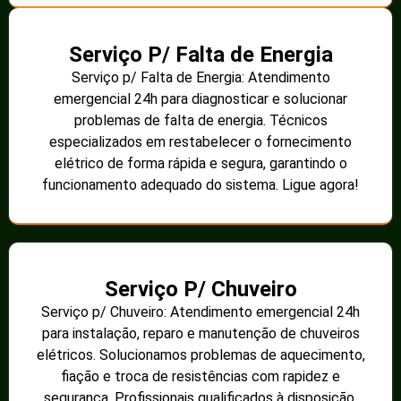
Serviço P/ Falta de Energia
Serviço p/ Falta de Energia: Atendimento
emergencial 24h para diagnosticar e solucionar
problemas de falta de energia. Técnicos
especializados em restabelecer o fornecimento
elétrico de forma rápida e segura, garantindo o
funcionamento adequado do sistema. Ligue agora!
Serviço P/ Chuveiro
Serviço p/ Chuveiro: Atendimento emergencial 24h
para instalação, reparo e manutenção de chuveiros
elétricos. Solucionamos problemas de aquecimento,
fiação e troca de resistências com rapidez e
segurança. Profissionais qualificados à disposição.