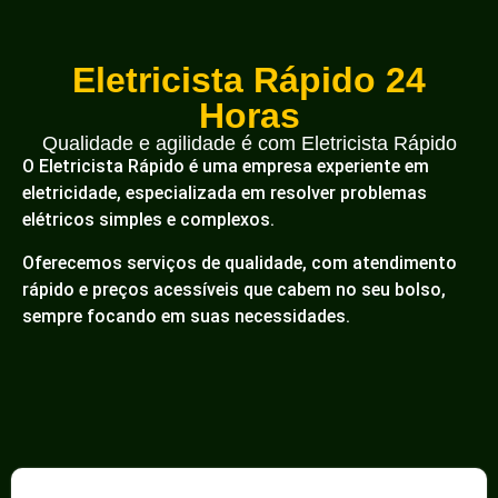
Eletricista Rápido 24
Horas
Qualidade e agilidade é com Eletricista Rápido
O Eletricista Rápido é uma empresa experiente em
eletricidade, especializada em resolver problemas
elétricos simples e complexos.
Oferecemos serviços de qualidade, com atendimento
rápido e preços acessíveis que cabem no seu bolso,
sempre focando em suas necessidades.