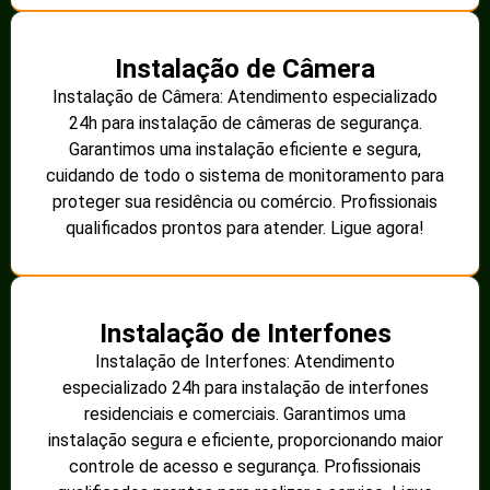
Instalação de Câmera
Instalação de Câmera: Atendimento especializado
24h para instalação de câmeras de segurança.
Garantimos uma instalação eficiente e segura,
cuidando de todo o sistema de monitoramento para
proteger sua residência ou comércio. Profissionais
qualificados prontos para atender. Ligue agora!
Instalação de Interfones
Instalação de Interfones: Atendimento
especializado 24h para instalação de interfones
residenciais e comerciais. Garantimos uma
instalação segura e eficiente, proporcionando maior
controle de acesso e segurança. Profissionais