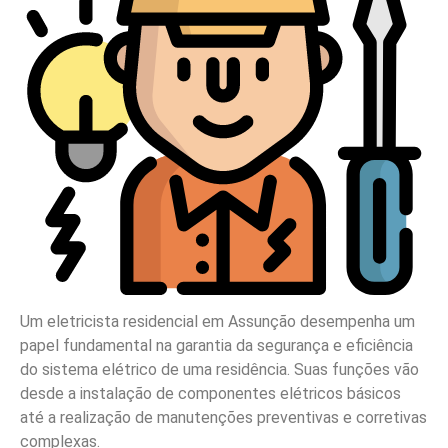
Um eletricista residencial em Assunção desempenha um
papel fundamental na garantia da segurança e eficiência
do sistema elétrico de uma residência. Suas funções vão
desde a instalação de componentes elétricos básicos
até a realização de manutenções preventivas e corretivas
complexas.