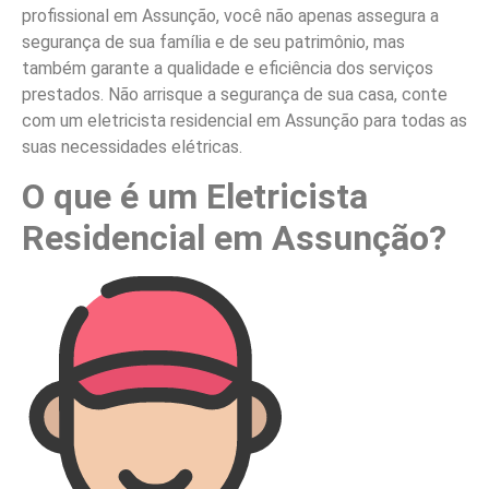
profissional em Assunção, você não apenas assegura a
segurança de sua família e de seu patrimônio, mas
também garante a qualidade e eficiência dos serviços
prestados. Não arrisque a segurança de sua casa, conte
com um eletricista residencial em Assunção para todas as
suas necessidades elétricas.
O que é um Eletricista
Residencial em Assunção?