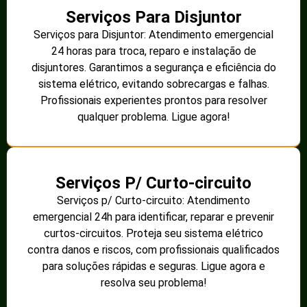
Serviços Para Disjuntor
Serviços para Disjuntor: Atendimento emergencial
24 horas para troca, reparo e instalação de
disjuntores. Garantimos a segurança e eficiência do
sistema elétrico, evitando sobrecargas e falhas.
Profissionais experientes prontos para resolver
qualquer problema. Ligue agora!
Serviços P/ Curto-circuito
Serviços p/ Curto-circuito: Atendimento
emergencial 24h para identificar, reparar e prevenir
curtos-circuitos. Proteja seu sistema elétrico
contra danos e riscos, com profissionais qualificados
para soluções rápidas e seguras. Ligue agora e
resolva seu problema!