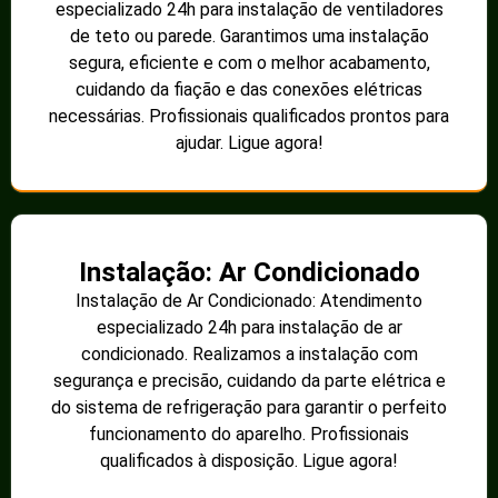
especializado 24h para instalação de ventiladores
de teto ou parede. Garantimos uma instalação
segura, eficiente e com o melhor acabamento,
cuidando da fiação e das conexões elétricas
necessárias. Profissionais qualificados prontos para
ajudar. Ligue agora!
Instalação: Ar Condicionado
Instalação de Ar Condicionado: Atendimento
especializado 24h para instalação de ar
condicionado. Realizamos a instalação com
segurança e precisão, cuidando da parte elétrica e
do sistema de refrigeração para garantir o perfeito
funcionamento do aparelho. Profissionais
qualificados à disposição. Ligue agora!