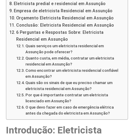
Eletricista predial e residencial em Assunção
Empresa de eletricista Residencial em Assunção
Orçamento Eletricista Residencial em Assunção
Conclusão: Eletricista Residencial em Assunção
6 Perguntas e Respostas Sobre: Eletricista
Residencial em Assunção
Quais serviços um eletricista residencial em
Assunção pode oferecer?
Quanto custa, em média, contratar um eletricista
residencial em Assunção?
Como encontrar um eletricista residencial confiável
em Assunção?
Quais são os sinais de que eu preciso chamar um
eletricista residencial em Assunção?
Por que é importante contratar um eletricista
licenciado em Assunção?
O que devo fazer em caso de emergência elétrica
antes da chegada do eletricista em Assunção?
Introdução: Eletricista