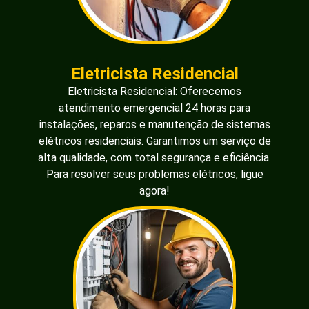
Eletricista Residencial
Eletricista Residencial: Oferecemos
atendimento emergencial 24 horas para
instalações, reparos e manutenção de sistemas
elétricos residenciais. Garantimos um serviço de
alta qualidade, com total segurança e eficiência.
Para resolver seus problemas elétricos, ligue
agora!