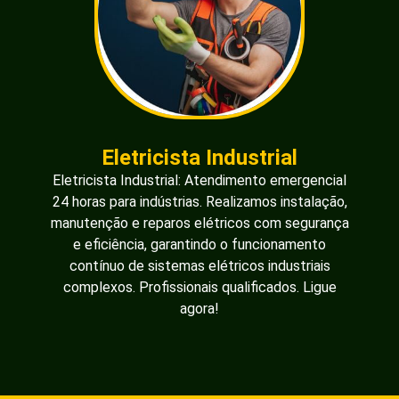
Eletricista Industrial
Eletricista Industrial: Atendimento emergencial
24 horas para indústrias. Realizamos instalação,
manutenção e reparos elétricos com segurança
e eficiência, garantindo o funcionamento
contínuo de sistemas elétricos industriais
complexos. Profissionais qualificados. Ligue
agora!