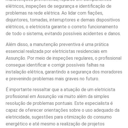
elétricos, inspeções de segurança e identificação de
problemas na rede elétrica. Ao lidar com fiações,
disjuntores, tomadas, interruptores e demais dispositivos
elétricos, o eletricista garante o correto funcionamento
de todo o sistema, evitando possíveis acidentes e danos.
Além disso, a manutenção preventiva é uma prática
essencial realizada por eletricistas residenciais em
Assunção. Por meio de inspeções regulares, o profissional
consegue identificar e corrigir possíveis falhas na
instalação elétrica, garantindo a segurança dos moradores
e prevenindo problemas mais graves no futuro.
É importante ressaltar que a atuação de um eletricista
profissional em Assunção vai muito além da simples
resolução de problemas pontuais. Este especialista é
capaz de oferecer orientações sobre o uso adequado da
eletricidade, sugestões para otimização do consumo
energético e até mesmo a realização de projetos