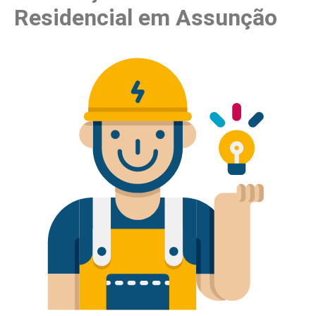
Residencial em Assunção