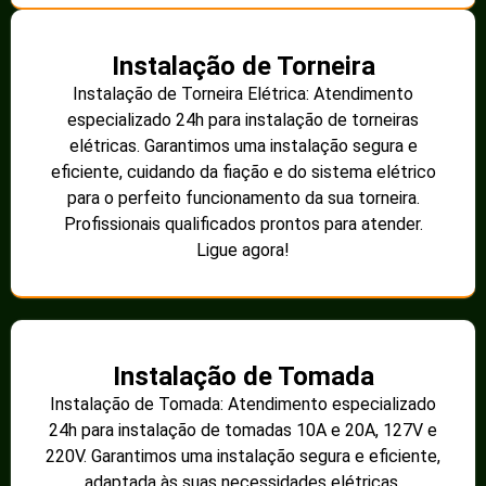
Instalação de Torneira
Instalação de Torneira Elétrica: Atendimento
especializado 24h para instalação de torneiras
elétricas. Garantimos uma instalação segura e
eficiente, cuidando da fiação e do sistema elétrico
para o perfeito funcionamento da sua torneira.
Profissionais qualificados prontos para atender.
Ligue agora!
Instalação de Tomada
Instalação de Tomada: Atendimento especializado
24h para instalação de tomadas 10A e 20A, 127V e
220V. Garantimos uma instalação segura e eficiente,
adaptada às suas necessidades elétricas.