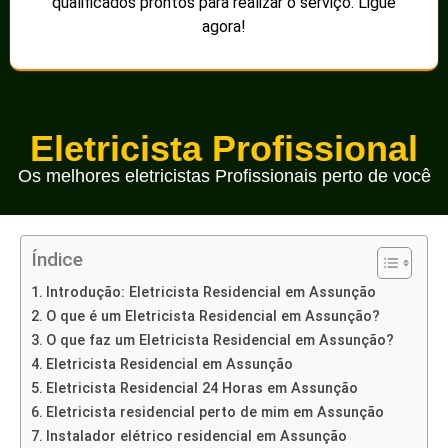
qualificados prontos para realizar o serviço. Ligue
agora!
Eletricista Profissional
Os melhores eletricistas Profissionais perto de você
Índice
Introdução: Eletricista Residencial em Assunção
O que é um Eletricista Residencial em Assunção?
O que faz um Eletricista Residencial em Assunção?
Eletricista Residencial em Assunção
Eletricista Residencial 24 Horas em Assunção
Eletricista residencial perto de mim em Assunção
Instalador elétrico residencial em Assunção