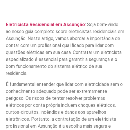
Eletricista Residencial em Assunção
: Seja bem-vindo
ao nosso guia completo sobre eletricistas residenciais em
Assunção. Neste artigo, vamos abordar a importância de
contar com um profissional qualificado para lidar com
questões elétricas em sua casa. Contratar um eletricista
especializado é essencial para garantir a segurança e o
bom funcionamento do sistema elétrico de sua
residência.
É fundamental entender que lidar com eletricidade sem o
conhecimento adequado pode ser extremamente
perigoso. Os riscos de tentar resolver problemas
elétricos por conta própria incluem choques elétricos,
curtos-circuitos, incêndios e danos aos aparelhos
eletrônicos. Portanto, a contratação de um eletricista
profissional em Assunção é a escolha mais segura e