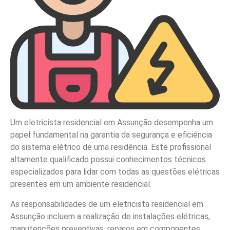
Um eletricista residencial em Assunção desempenha um
papel fundamental na garantia da segurança e eficiência
do sistema elétrico de uma residência. Este profissional
altamente qualificado possui conhecimentos técnicos
especializados para lidar com todas as questões elétricas
presentes em um ambiente residencial.
As responsabilidades de um eletricista residencial em
Assunção incluem a realização de instalações elétricas,
manutenções preventivas, reparos em componentes