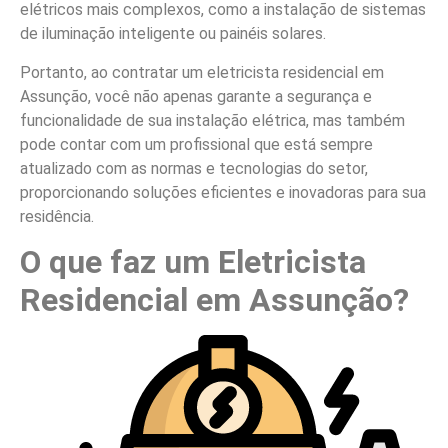
elétricos mais complexos, como a instalação de sistemas
de iluminação inteligente ou painéis solares.
Portanto, ao contratar um eletricista residencial em
Assunção, você não apenas garante a segurança e
funcionalidade de sua instalação elétrica, mas também
pode contar com um profissional que está sempre
atualizado com as normas e tecnologias do setor,
proporcionando soluções eficientes e inovadoras para sua
residência.
O que faz um Eletricista
Residencial em Assunção?