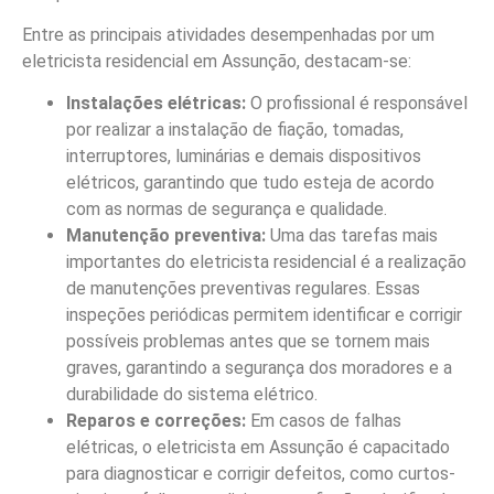
Entre as principais atividades desempenhadas por um
eletricista residencial em Assunção, destacam-se:
Instalações elétricas:
O profissional é responsável
por realizar a instalação de fiação, tomadas,
interruptores, luminárias e demais dispositivos
elétricos, garantindo que tudo esteja de acordo
com as normas de segurança e qualidade.
Manutenção preventiva:
Uma das tarefas mais
importantes do eletricista residencial é a realização
de manutenções preventivas regulares. Essas
inspeções periódicas permitem identificar e corrigir
possíveis problemas antes que se tornem mais
graves, garantindo a segurança dos moradores e a
durabilidade do sistema elétrico.
Reparos e correções:
Em casos de falhas
elétricas, o eletricista em Assunção é capacitado
para diagnosticar e corrigir defeitos, como curtos-