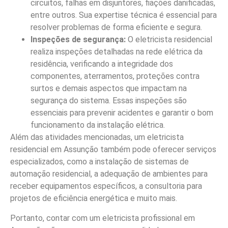
circuitos, falhas em disjuntores, fiações danificadas,
entre outros. Sua expertise técnica é essencial para
resolver problemas de forma eficiente e segura.
Inspeções de segurança:
O eletricista residencial
realiza inspeções detalhadas na rede elétrica da
residência, verificando a integridade dos
componentes, aterramentos, proteções contra
surtos e demais aspectos que impactam na
segurança do sistema. Essas inspeções são
essenciais para prevenir acidentes e garantir o bom
funcionamento da instalação elétrica.
Além das atividades mencionadas, um eletricista
residencial em Assunção também pode oferecer serviços
especializados, como a instalação de sistemas de
automação residencial, a adequação de ambientes para
receber equipamentos específicos, a consultoria para
projetos de eficiência energética e muito mais.
Portanto, contar com um eletricista profissional em