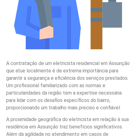
A contratação de um eletricista residencial em Assunção
que atue localmente é de extrema importância para
garantir a segurança e eficiência dos serviços prestados.
Um profissional familiarizado com as normas e
particularidades da região tem a expertise necessária
para lidar com os desafios específicos do bairro,
proporcionando um trabalho mais preciso e confiável.
A proximidade geográfica do eletricista em relação à sua
residência em Assunção traz benefícios significativos.
Além da agilidade no atendimento em casos de