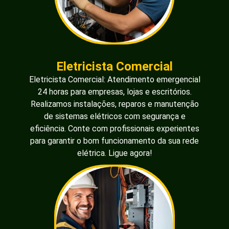
Eletricista Comercial
Eletricista Comercial: Atendimento emergencial
24 horas para empresas, lojas e escritórios.
Realizamos instalações, reparos e manutenção
de sistemas elétricos com segurança e
eficiência. Conte com profissionais experientes
para garantir o bom funcionamento da sua rede
elétrica. Ligue agora!