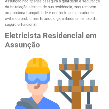
Assunção não apenas assegura a qualidade e segurança
da instalação elétrica de sua residência, mas também
proporciona tranquilidade e conforto aos moradores,
evitando problemas futuros e garantindo um ambiente
seguro e funcional.
Eletricista Residencial em
Assunção