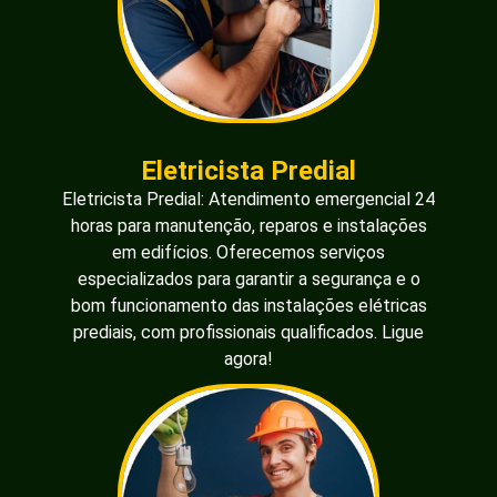
Eletricista Predial
Eletricista Predial: Atendimento emergencial 24
horas para manutenção, reparos e instalações
em edifícios. Oferecemos serviços
especializados para garantir a segurança e o
bom funcionamento das instalações elétricas
prediais, com profissionais qualificados. Ligue
agora!