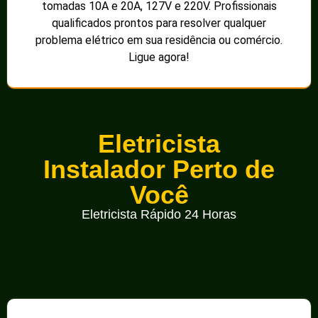
tomadas 10A e 20A, 127V e 220V. Profissionais
qualificados prontos para resolver qualquer
problema elétrico em sua residência ou comércio.
Ligue agora!
Eletricista
Instalador Perto de
Você
Eletricista Rápido 24 Horas