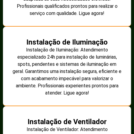
Profissionais qualificados prontos para realizar o
serviço com qualidade. Ligue agora!
Instalação de Iluminação
Instalação de Iluminação: Atendimento
especializado 24h para instalação de luminárias,
spots, pendentes e sistemas de iluminação em
geral. Garantimos uma instalação segura, eficiente e
com acabamento impecável para valorizar o
ambiente. Profissionais experientes prontos para
atender. Ligue agora!
Instalação de Ventilador
Instalação de Ventilador: Atendimento