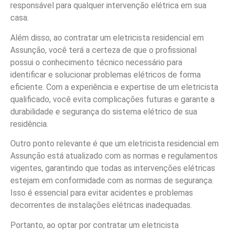
responsável para qualquer intervenção elétrica em sua
casa.
Além disso, ao contratar um eletricista residencial em
Assunção, você terá a certeza de que o profissional
possui o conhecimento técnico necessário para
identificar e solucionar problemas elétricos de forma
eficiente. Com a experiência e expertise de um eletricista
qualificado, você evita complicações futuras e garante a
durabilidade e segurança do sistema elétrico de sua
residência.
Outro ponto relevante é que um eletricista residencial em
Assunção está atualizado com as normas e regulamentos
vigentes, garantindo que todas as intervenções elétricas
estejam em conformidade com as normas de segurança.
Isso é essencial para evitar acidentes e problemas
decorrentes de instalações elétricas inadequadas.
Portanto, ao optar por contratar um eletricista