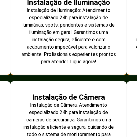
Instalação de Iluminação
Instalação de Iluminação: Atendimento
especializado 24h para instalação de
luminárias, spots, pendentes e sistemas de
iluminação em geral. Garantimos uma
instalação segura, eficiente e com
acabamento impecável para valorizar o
ambiente. Profissionais experientes prontos
para atender. Ligue agora!
Instalação de Câmera
Instalação de Câmera: Atendimento
especializado 24h para instalação de
câmeras de segurança. Garantimos uma
instalação eficiente e segura, cuidando de
todo o sistema de monitoramento para