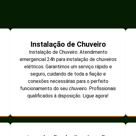
Instalação de Chuveiro
Instalação de Chuveiro: Atendimento
emergencial 24h para instalação de chuveiros
elétricos. Garantimos um serviço rápido e
seguro, cuidando de toda a fiação e
conexões necessárias para o perfeito
funcionamento do seu chuveiro. Profissionais
qualificados à disposição. Ligue agora!