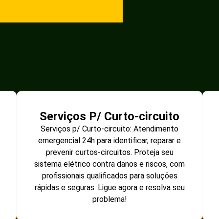
Serviços P/ Curto-circuito
Serviços p/ Curto-circuito: Atendimento
emergencial 24h para identificar, reparar e
prevenir curtos-circuitos. Proteja seu
sistema elétrico contra danos e riscos, com
profissionais qualificados para soluções
rápidas e seguras. Ligue agora e resolva seu
problema!