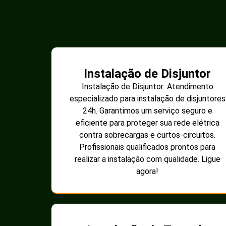
Instalação de Disjuntor
Instalação de Disjuntor: Atendimento
especializado para instalação de disjuntores
24h. Garantimos um serviço seguro e
eficiente para proteger sua rede elétrica
contra sobrecargas e curtos-circuitos.
Profissionais qualificados prontos para
realizar a instalação com qualidade. Ligue
agora!