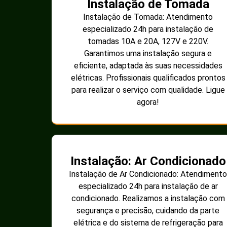
Instalação de Tomada
Instalação de Tomada: Atendimento
especializado 24h para instalação de
tomadas 10A e 20A, 127V e 220V.
Garantimos uma instalação segura e
eficiente, adaptada às suas necessidades
elétricas. Profissionais qualificados prontos
para realizar o serviço com qualidade. Ligue
agora!
Instalação: Ar Condicionado
Instalação de Ar Condicionado: Atendimento
especializado 24h para instalação de ar
condicionado. Realizamos a instalação com
segurança e precisão, cuidando da parte
elétrica e do sistema de refrigeração para