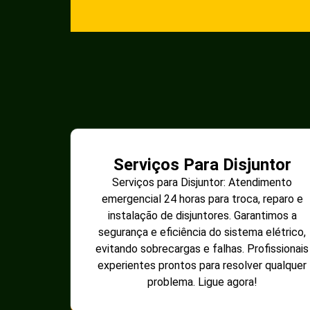
Serviços Para Disjuntor
Serviços para Disjuntor: Atendimento
emergencial 24 horas para troca, reparo e
instalação de disjuntores. Garantimos a
segurança e eficiência do sistema elétrico,
evitando sobrecargas e falhas. Profissionais
experientes prontos para resolver qualquer
problema. Ligue agora!