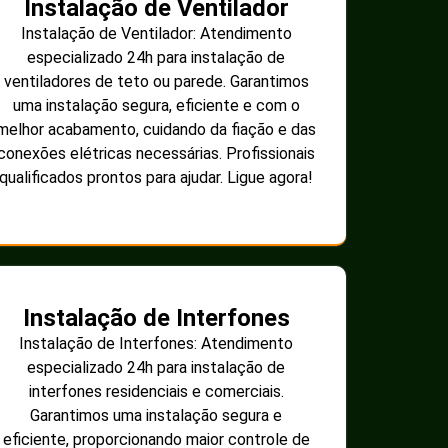
Instalação de Ventilador
Instalação de Ventilador: Atendimento
especializado 24h para instalação de
ventiladores de teto ou parede. Garantimos
uma instalação segura, eficiente e com o
melhor acabamento, cuidando da fiação e das
conexões elétricas necessárias. Profissionais
qualificados prontos para ajudar. Ligue agora!
Instalação de Interfones
Instalação de Interfones: Atendimento
especializado 24h para instalação de
interfones residenciais e comerciais.
Garantimos uma instalação segura e
eficiente, proporcionando maior controle de