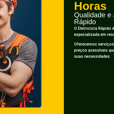
Horas
Qualidade e a
Rápido
O Eletricista Rápido 
especializada em res
Oferecemos serviços 
preços acessíveis q
suas necessidades.