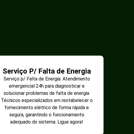
Serviço P/ Falta de Energia
Serviço p/ Falta de Energia: Atendimento
emergencial 24h para diagnosticar e
solucionar problemas de falta de energia.
Técnicos especializados em restabelecer o
fornecimento elétrico de forma rápida e
segura, garantindo o funcionamento
adequado do sistema. Ligue agora!