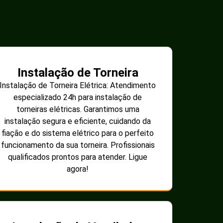
Instalação de Torneira
Instalação de Torneira Elétrica: Atendimento
especializado 24h para instalação de
torneiras elétricas. Garantimos uma
instalação segura e eficiente, cuidando da
fiação e do sistema elétrico para o perfeito
funcionamento da sua torneira. Profissionais
qualificados prontos para atender. Ligue
agora!