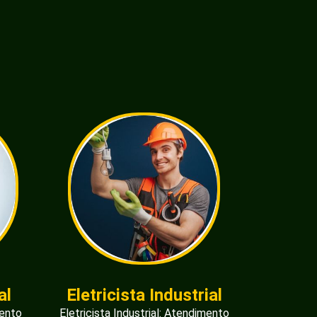
al
Eletricista Industrial
mento
Eletricista Industrial: Atendimento