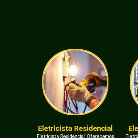
Eletricista Residencial
El
Eletricista Residencial: Oferecemos
Eletr