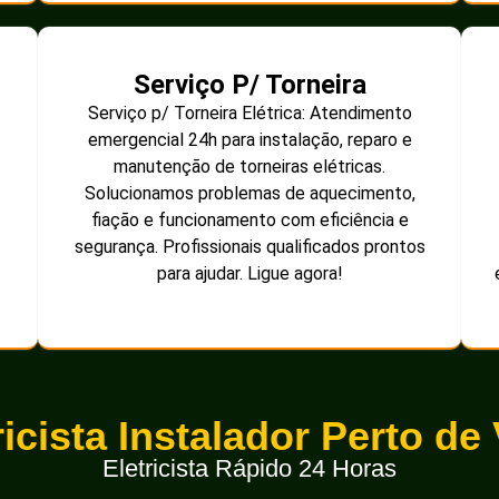
Serviço P/ Torneira
Serviço p/ Torneira Elétrica: Atendimento
emergencial 24h para instalação, reparo e
manutenção de torneiras elétricas.
Solucionamos problemas de aquecimento,
fiação e funcionamento com eficiência e
segurança. Profissionais qualificados prontos
para ajudar. Ligue agora!
ricista Instalador Perto de
Eletricista Rápido 24 Horas