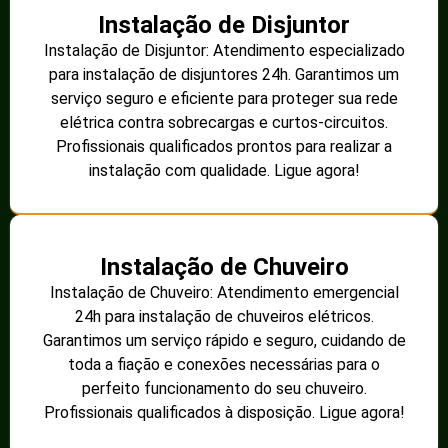
Instalação de Disjuntor
Instalação de Disjuntor: Atendimento especializado
para instalação de disjuntores 24h. Garantimos um
serviço seguro e eficiente para proteger sua rede
elétrica contra sobrecargas e curtos-circuitos.
Profissionais qualificados prontos para realizar a
instalação com qualidade. Ligue agora!
Instalação de Chuveiro
Instalação de Chuveiro: Atendimento emergencial
24h para instalação de chuveiros elétricos.
Garantimos um serviço rápido e seguro, cuidando de
toda a fiação e conexões necessárias para o
perfeito funcionamento do seu chuveiro.
Profissionais qualificados à disposição. Ligue agora!