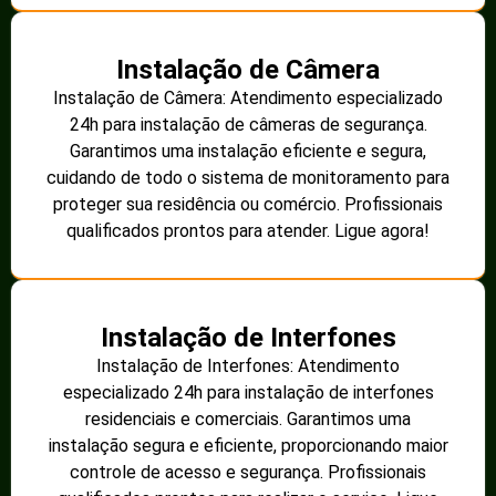
Instalação de Câmera
Instalação de Câmera: Atendimento especializado
24h para instalação de câmeras de segurança.
Garantimos uma instalação eficiente e segura,
cuidando de todo o sistema de monitoramento para
proteger sua residência ou comércio. Profissionais
qualificados prontos para atender. Ligue agora!
Instalação de Interfones
Instalação de Interfones: Atendimento
especializado 24h para instalação de interfones
residenciais e comerciais. Garantimos uma
instalação segura e eficiente, proporcionando maior
controle de acesso e segurança. Profissionais