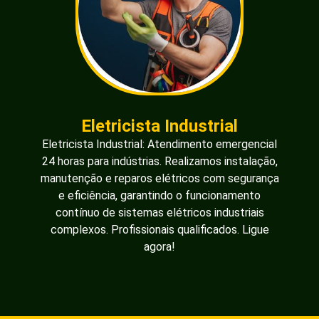
Eletricista Industrial
Eletricista Industrial: Atendimento emergencial
24 horas para indústrias. Realizamos instalação,
manutenção e reparos elétricos com segurança
e eficiência, garantindo o funcionamento
contínuo de sistemas elétricos industriais
complexos. Profissionais qualificados. Ligue
agora!