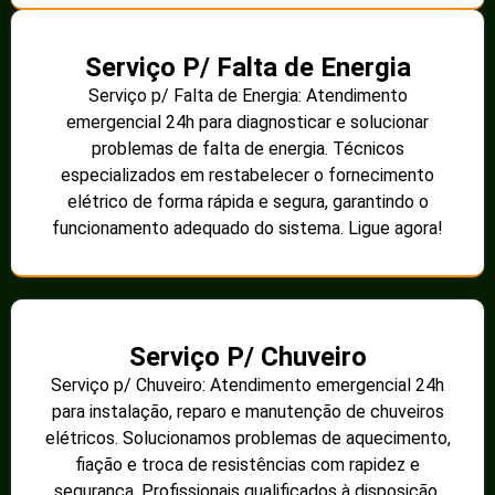
Serviço P/ Falta de Energia
Serviço p/ Falta de Energia: Atendimento
emergencial 24h para diagnosticar e solucionar
problemas de falta de energia. Técnicos
especializados em restabelecer o fornecimento
elétrico de forma rápida e segura, garantindo o
funcionamento adequado do sistema. Ligue agora!
Serviço P/ Chuveiro
Serviço p/ Chuveiro: Atendimento emergencial 24h
para instalação, reparo e manutenção de chuveiros
elétricos. Solucionamos problemas de aquecimento,
fiação e troca de resistências com rapidez e
segurança. Profissionais qualificados à disposição.