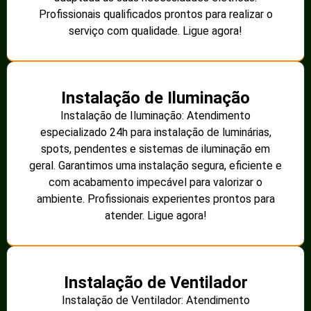
Profissionais qualificados prontos para realizar o
serviço com qualidade. Ligue agora!
Instalação de Iluminação
Instalação de Iluminação: Atendimento
especializado 24h para instalação de luminárias,
spots, pendentes e sistemas de iluminação em
geral. Garantimos uma instalação segura, eficiente e
com acabamento impecável para valorizar o
ambiente. Profissionais experientes prontos para
atender. Ligue agora!
Instalação de Ventilador
Instalação de Ventilador: Atendimento