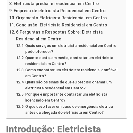
Eletricista predial e residencial em Centro
Empresa de eletricista Residencial em Centro
Orçamento Eletricista Residencial em Centro
Conclusão: Eletricista Residencial em Centro
6 Perguntas e Respostas Sobre: Eletricista
Residencial em Centro
Quais serviços um eletricista residencial em Centro
pode oferecer?
Quanto custa, em média, contratar um eletricista
residencial em Centro?
Como encontrar um eletricista residencial confiável
em Centro?
Quais são os sinais de que eu preciso chamar um
eletricista residencial em Centro?
Por que é importante contratar um eletricista
licenciado em Centro?
O que devo fazer em caso de emergência elétrica
antes da chegada do eletricista em Centro?
Introdução: Eletricista