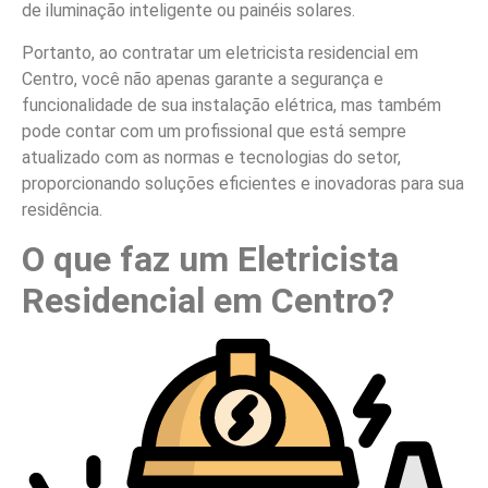
de iluminação inteligente ou painéis solares.
Portanto, ao contratar um eletricista residencial em
Centro, você não apenas garante a segurança e
funcionalidade de sua instalação elétrica, mas também
pode contar com um profissional que está sempre
atualizado com as normas e tecnologias do setor,
proporcionando soluções eficientes e inovadoras para sua
residência.
O que faz um Eletricista
Residencial em Centro?