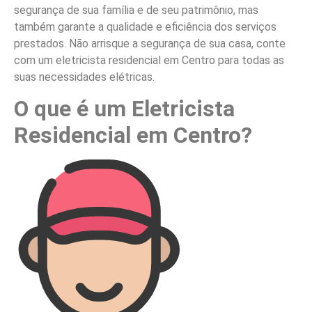
segurança de sua família e de seu patrimônio, mas
também garante a qualidade e eficiência dos serviços
prestados. Não arrisque a segurança de sua casa, conte
com um eletricista residencial em Centro para todas as
suas necessidades elétricas.
O que é um Eletricista
Residencial em Centro?