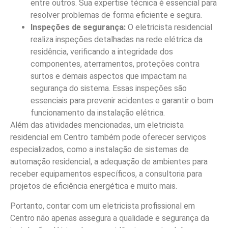
entre outros. Sua expertise técnica é essencial para
resolver problemas de forma eficiente e segura.
Inspeções de segurança:
O eletricista residencial
realiza inspeções detalhadas na rede elétrica da
residência, verificando a integridade dos
componentes, aterramentos, proteções contra
surtos e demais aspectos que impactam na
segurança do sistema. Essas inspeções são
essenciais para prevenir acidentes e garantir o bom
funcionamento da instalação elétrica.
Além das atividades mencionadas, um eletricista
residencial em Centro também pode oferecer serviços
especializados, como a instalação de sistemas de
automação residencial, a adequação de ambientes para
receber equipamentos específicos, a consultoria para
projetos de eficiência energética e muito mais.
Portanto, contar com um eletricista profissional em
Centro não apenas assegura a qualidade e segurança da