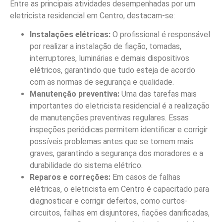
Entre as principais atividades desempenhadas por um
eletricista residencial em Centro, destacam-se:
Instalações elétricas:
O profissional é responsável
por realizar a instalação de fiação, tomadas,
interruptores, luminárias e demais dispositivos
elétricos, garantindo que tudo esteja de acordo
com as normas de segurança e qualidade.
Manutenção preventiva:
Uma das tarefas mais
importantes do eletricista residencial é a realização
de manutenções preventivas regulares. Essas
inspeções periódicas permitem identificar e corrigir
possíveis problemas antes que se tornem mais
graves, garantindo a segurança dos moradores e a
durabilidade do sistema elétrico.
Reparos e correções:
Em casos de falhas
elétricas, o eletricista em Centro é capacitado para
diagnosticar e corrigir defeitos, como curtos-
circuitos, falhas em disjuntores, fiações danificadas,