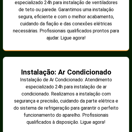
especializado 24h para instalação de ventiladores
de teto ou parede. Garantimos uma instalação
segura, eficiente e com o melhor acabamento,
cuidando da fiação e das conexões elétricas
necessárias. Profissionais qualificados prontos para
ajudar. Ligue agora!
Instalação: Ar Condicionado
Instalação de Ar Condicionado: Atendimento
especializado 24h para instalação de ar
condicionado. Realizamos a instalação com
segurança e precisão, cuidando da parte elétrica e
do sistema de refrigeração para garantir o perfeito
funcionamento do aparelho. Profissionais
qualificados à disposição. Ligue agora!