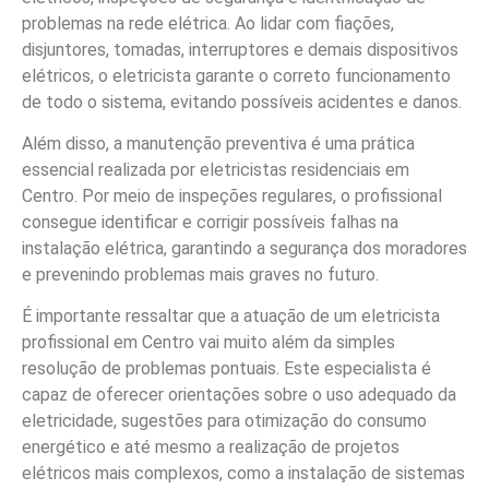
problemas na rede elétrica. Ao lidar com fiações,
disjuntores, tomadas, interruptores e demais dispositivos
elétricos, o eletricista garante o correto funcionamento
de todo o sistema, evitando possíveis acidentes e danos.
Além disso, a manutenção preventiva é uma prática
essencial realizada por eletricistas residenciais em
Centro. Por meio de inspeções regulares, o profissional
consegue identificar e corrigir possíveis falhas na
instalação elétrica, garantindo a segurança dos moradores
e prevenindo problemas mais graves no futuro.
É importante ressaltar que a atuação de um eletricista
profissional em Centro vai muito além da simples
resolução de problemas pontuais. Este especialista é
capaz de oferecer orientações sobre o uso adequado da
eletricidade, sugestões para otimização do consumo
energético e até mesmo a realização de projetos
elétricos mais complexos, como a instalação de sistemas