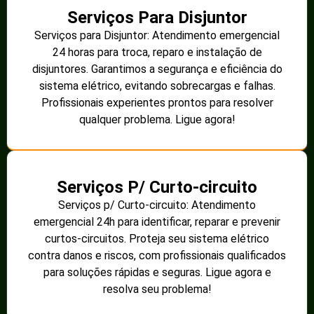
Serviços Para Disjuntor
Serviços para Disjuntor: Atendimento emergencial
24 horas para troca, reparo e instalação de
disjuntores. Garantimos a segurança e eficiência do
sistema elétrico, evitando sobrecargas e falhas.
Profissionais experientes prontos para resolver
qualquer problema. Ligue agora!
Serviços P/ Curto-circuito
Serviços p/ Curto-circuito: Atendimento
emergencial 24h para identificar, reparar e prevenir
curtos-circuitos. Proteja seu sistema elétrico
contra danos e riscos, com profissionais qualificados
para soluções rápidas e seguras. Ligue agora e
resolva seu problema!