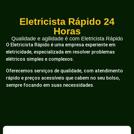
Eletricista Rápido 24
Horas
Qualidade e agilidade é com Eletricista Rápido
O Eletricista Rápido é uma empresa experiente em
eletricidade, especializada em resolver problemas
elétricos simples e complexos.
Oferecemos serviços de qualidade, com atendimento
rápido e preços acessíveis que cabem no seu bolso,
sempre focando em suas necessidades.