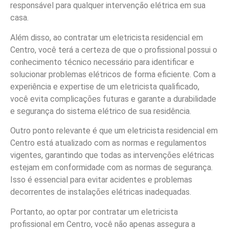
responsável para qualquer intervenção elétrica em sua
casa.
Além disso, ao contratar um eletricista residencial em
Centro, você terá a certeza de que o profissional possui o
conhecimento técnico necessário para identificar e
solucionar problemas elétricos de forma eficiente. Com a
experiência e expertise de um eletricista qualificado,
você evita complicações futuras e garante a durabilidade
e segurança do sistema elétrico de sua residência.
Outro ponto relevante é que um eletricista residencial em
Centro está atualizado com as normas e regulamentos
vigentes, garantindo que todas as intervenções elétricas
estejam em conformidade com as normas de segurança.
Isso é essencial para evitar acidentes e problemas
decorrentes de instalações elétricas inadequadas.
Portanto, ao optar por contratar um eletricista
profissional em Centro, você não apenas assegura a