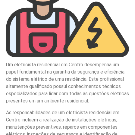
Um eletricista residencial em Centro desempenha um
papel fundamental na garantia da segurança e eficiência
do sistema elétrico de uma residência. Este profissional
altamente qualificado possui conhecimentos técnicos
especializados para lidar com todas as questões elétricas
presentes em um ambiente residencial.
As responsabilidades de um eletricista residencial em
Centro incluem a realização de instalações elétricas,
manutenções preventivas, reparos em componentes
elétricos, inspeções de segurança e identificação de