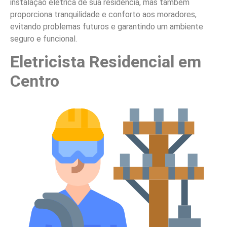
instalação elétrica de sua residência, mas também
proporciona tranquilidade e conforto aos moradores,
evitando problemas futuros e garantindo um ambiente
seguro e funcional.
Eletricista Residencial em
Centro