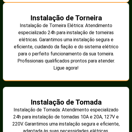
Instalação de Torneira
Instalação de Torneira Elétrica: Atendimento
especializado 24h para instalação de torneiras
elétricas. Garantimos uma instalação segura e
eficiente, cuidando da fiação e do sistema elétrico
para o perfeito funcionamento da sua torneira.
Profissionais qualificados prontos para atender.
Ligue agora!
Instalação de Tomada
Instalação de Tomada: Atendimento especializado
24h para instalação de tomadas 10A e 20A, 127V e
220V. Garantimos uma instalação segura e eficiente,
adaptada às suas necessidades elétricas.