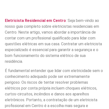
Eletricista Residencial em Centro
: Seja bem-vindo ao
nosso guia completo sobre eletricistas residenciais em
Centro. Neste artigo, vamos abordar a importância de
contar com um profissional qualificado para lidar com
questões elétricas em sua casa. Contratar um eletricista
especializado é essencial para garantir a segurança e o
bom funcionamento do sistema elétrico de sua
residência.
É fundamental entender que lidar com eletricidade sem o
conhecimento adequado pode ser extremamente
perigoso. Os riscos de tentar resolver problemas
elétricos por conta própria incluem choques elétricos,
curtos-circuitos, incêndios e danos aos aparelhos
eletrônicos. Portanto, a contratação de um eletricista
profissional em Centro é a escolha mais segura e