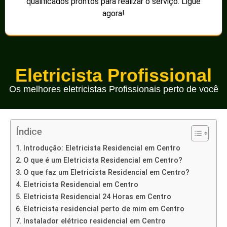
qualificados prontos para realizar o serviço. Ligue
agora!
Eletricista Profissional
Os melhores eletricistas Profissionais perto de você
Índice
Introdução: Eletricista Residencial em Centro
O que é um Eletricista Residencial em Centro?
O que faz um Eletricista Residencial em Centro?
Eletricista Residencial em Centro
Eletricista Residencial 24 Horas em Centro
Eletricista residencial perto de mim em Centro
Instalador elétrico residencial em Centro