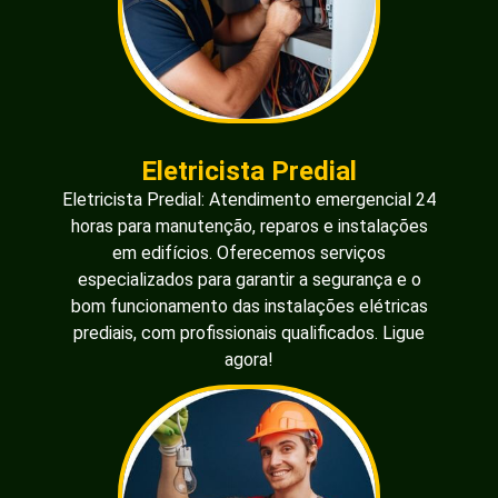
Eletricista Predial
Eletricista Predial: Atendimento emergencial 24
horas para manutenção, reparos e instalações
em edifícios. Oferecemos serviços
especializados para garantir a segurança e o
bom funcionamento das instalações elétricas
prediais, com profissionais qualificados. Ligue
agora!