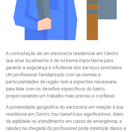
A contratação de um eletricista residencial em Centro
que atue localmente é de extrema importância para
garantir a segurança e eficiência dos serviços prestados.
Um profissional familiarizado com as normas e
particularidades da região tem a expertise necessária
para lidar com os desafios específicos do bairro,
proporcionando um trabalho mais preciso e confiável.
A proximidade geográfica do eletricista em relação à sua
residência em Centro traz benefícios significativos. Além
da agilidade no atendimento em casos de emergência, a
rapidez na chegada do profissional pode minimizar danos e