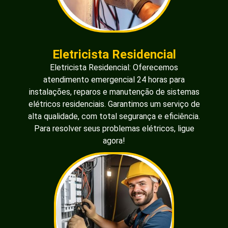
Eletricista Residencial
Eletricista Residencial: Oferecemos
atendimento emergencial 24 horas para
instalações, reparos e manutenção de sistemas
elétricos residenciais. Garantimos um serviço de
alta qualidade, com total segurança e eficiência.
Para resolver seus problemas elétricos, ligue
agora!