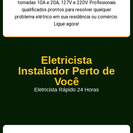
tomadas 10A e 20A, 127V e 220V. Profissionais
qualificados prontos para resolver qualquer
problema elétrico em sua residência ou comércio.
Ligue agora!
Eletricista
Instalador Perto de
Você
Eletricista Rápido 24 Horas