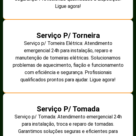
Ligue agora!
Serviço P/ Torneira
Serviço p/ Torneira Elétrica: Atendimento
emergencial 24h para instalação, reparo e
manutenção de torneiras elétricas. Solucionamos
problemas de aquecimento, fiação e funcionamento
com eficiência e segurança. Profissionais
qualificados prontos para ajudar. Ligue agora!
Serviço P/ Tomada
Serviço p/ Tomada: Atendimento emergencial 24h
para instalação, troca e reparo de tomadas.
Garantimos soluções seguras e eficientes para