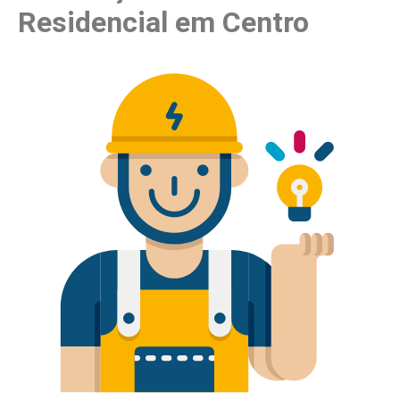
Residencial em Centro