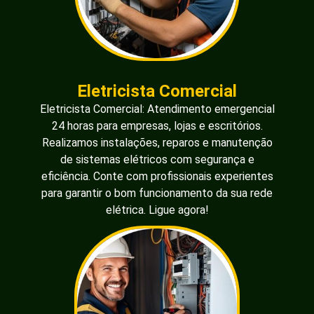
Eletricista Comercial
Eletricista Comercial: Atendimento emergencial
24 horas para empresas, lojas e escritórios.
Realizamos instalações, reparos e manutenção
de sistemas elétricos com segurança e
eficiência. Conte com profissionais experientes
para garantir o bom funcionamento da sua rede
elétrica. Ligue agora!