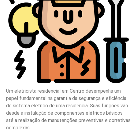
Um eletricista residencial em Centro desempenha um
papel fundamental na garantia da segurança e eficiência
do sistema elétrico de uma residência. Suas funções vão
desde a instalação de componentes elétricos básicos
até a realização de manutenções preventivas e corretivas
complexas.