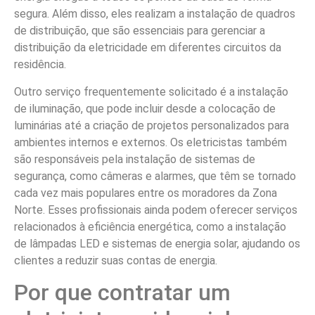
segura. Além disso, eles realizam a instalação de quadros
de distribuição, que são essenciais para gerenciar a
distribuição da eletricidade em diferentes circuitos da
residência.
Outro serviço frequentemente solicitado é a instalação
de iluminação, que pode incluir desde a colocação de
luminárias até a criação de projetos personalizados para
ambientes internos e externos. Os eletricistas também
são responsáveis pela instalação de sistemas de
segurança, como câmeras e alarmes, que têm se tornado
cada vez mais populares entre os moradores da Zona
Norte. Esses profissionais ainda podem oferecer serviços
relacionados à eficiência energética, como a instalação
de lâmpadas LED e sistemas de energia solar, ajudando os
clientes a reduzir suas contas de energia.
Por que contratar um