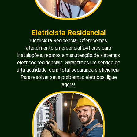
Eletricista Residencial
Eletricista Residencial: Oferecemos
atendimento emergencial 24 horas para
instalações, reparos e manutenção de sistemas
elétricos residenciais. Garantimos um serviço de
alta qualidade, com total segurança e eficiência.
Para resolver seus problemas elétricos, ligue
agora!