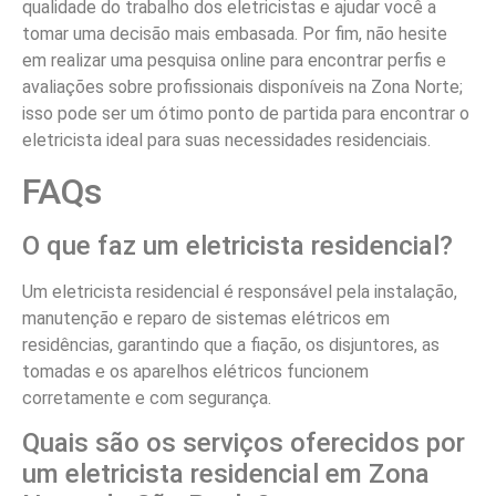
qualidade do trabalho dos eletricistas e ajudar você a
tomar uma decisão mais embasada. Por fim, não hesite
em realizar uma pesquisa online para encontrar perfis e
avaliações sobre profissionais disponíveis na Zona Norte;
isso pode ser um ótimo ponto de partida para encontrar o
eletricista ideal para suas necessidades residenciais.
FAQs
O que faz um eletricista residencial?
Um eletricista residencial é responsável pela instalação,
manutenção e reparo de sistemas elétricos em
residências, garantindo que a fiação, os disjuntores, as
tomadas e os aparelhos elétricos funcionem
corretamente e com segurança.
Quais são os serviços oferecidos por
um eletricista residencial em Zona