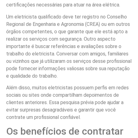
certificações necessárias para atuar na área elétrica.
Um eletricista qualificado deve ter registro no Conselho
Regional de Engenharia e Agronomia (CREA) ou em outros
órgãos competentes, o que garante que ele está apto a
realizar os serviços com segurança. Outro aspecto
importante é buscar referências e avaliações sobre o
trabalho do eletricista. Conversar com amigos, familiares
ou vizinhos que já utilizaram os serviços desse profissional
pode fornecer informações valiosas sobre sua reputação
e qualidade do trabalho.
Além disso, muitos eletricistas possuem perfis em redes
sociais ou sites onde compartilham depoimentos de
clientes anteriores. Essa pesquisa prévia pode ajudar a
evitar surpresas desagradáveis e garantir que você
contrate um profissional confiável.
Os benefícios de contratar