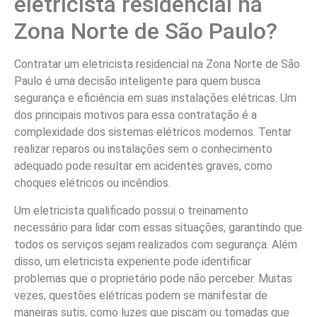
eletricista residencial na
Zona Norte de São Paulo?
Contratar um eletricista residencial na Zona Norte de São
Paulo é uma decisão inteligente para quem busca
segurança e eficiência em suas instalações elétricas. Um
dos principais motivos para essa contratação é a
complexidade dos sistemas elétricos modernos. Tentar
realizar reparos ou instalações sem o conhecimento
adequado pode resultar em acidentes graves, como
choques elétricos ou incêndios.
Um eletricista qualificado possui o treinamento
necessário para lidar com essas situações, garantindo que
todos os serviços sejam realizados com segurança. Além
disso, um eletricista experiente pode identificar
problemas que o proprietário pode não perceber. Muitas
vezes, questões elétricas podem se manifestar de
maneiras sutis, como luzes que piscam ou tomadas que