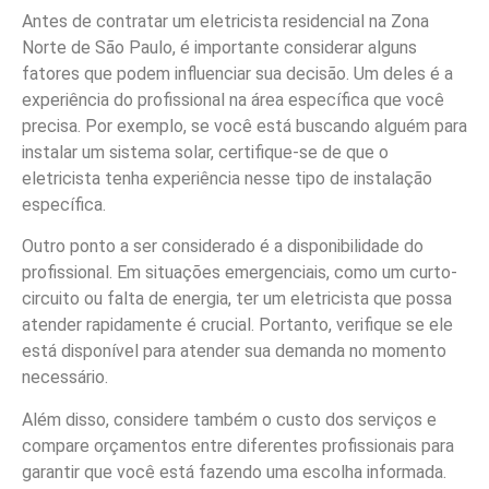
Antes de contratar um eletricista residencial na Zona
Norte de São Paulo, é importante considerar alguns
fatores que podem influenciar sua decisão. Um deles é a
experiência do profissional na área específica que você
precisa. Por exemplo, se você está buscando alguém para
instalar um sistema solar, certifique-se de que o
eletricista tenha experiência nesse tipo de instalação
específica.
Outro ponto a ser considerado é a disponibilidade do
profissional. Em situações emergenciais, como um curto-
circuito ou falta de energia, ter um eletricista que possa
atender rapidamente é crucial. Portanto, verifique se ele
está disponível para atender sua demanda no momento
necessário.
Além disso, considere também o custo dos serviços e
compare orçamentos entre diferentes profissionais para
garantir que você está fazendo uma escolha informada.