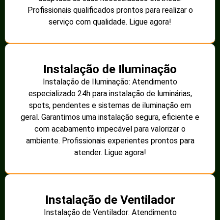
Profissionais qualificados prontos para realizar o
serviço com qualidade. Ligue agora!
Instalação de Iluminação
Instalação de Iluminação: Atendimento
especializado 24h para instalação de luminárias,
spots, pendentes e sistemas de iluminação em
geral. Garantimos uma instalação segura, eficiente e
com acabamento impecável para valorizar o
ambiente. Profissionais experientes prontos para
atender. Ligue agora!
Instalação de Ventilador
Instalação de Ventilador: Atendimento