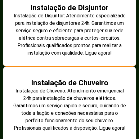
Instalação de Disjuntor
Instalação de Disjuntor: Atendimento especializado
para instalação de disjuntores 24h. Garantimos um
serviço seguro e eficiente para proteger sua rede
elétrica contra sobrecargas e curtos-circuitos.
Profissionais qualificados prontos para realizar a
instalação com qualidade. Ligue agora!
Instalação de Chuveiro
Instalação de Chuveiro: Atendimento emergencial
24h para instalação de chuveiros elétricos.
Garantimos um serviço rápido e seguro, cuidando de
toda a fiação e conexões necessárias para o
perfeito funcionamento do seu chuveiro.
Profissionais qualificados à disposição. Ligue agora!