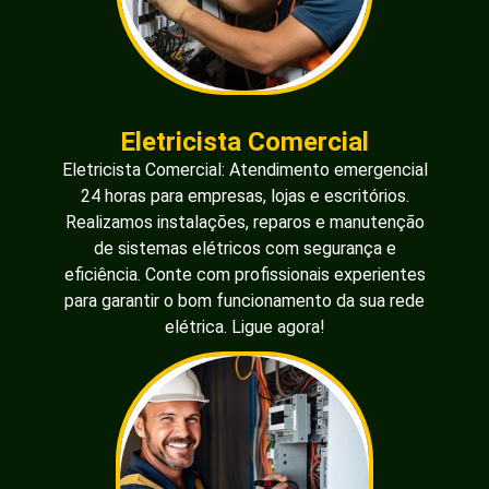
Eletricista Comercial
Eletricista Comercial: Atendimento emergencial
24 horas para empresas, lojas e escritórios.
Realizamos instalações, reparos e manutenção
de sistemas elétricos com segurança e
eficiência. Conte com profissionais experientes
para garantir o bom funcionamento da sua rede
elétrica. Ligue agora!