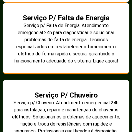
Serviço P/ Falta de Energia
Serviço p/ Falta de Energia: Atendimento
emergencial 24h para diagnosticar e solucionar
problemas de falta de energia. Técnicos
especializados em restabelecer o fornecimento
elétrico de forma rápida e segura, garantindo o
funcionamento adequado do sistema. Ligue agora!
Serviço P/ Chuveiro
Serviço p/ Chuveiro: Atendimento emergencial 24h
para instalação, reparo e manutenção de chuveiros
elétricos. Solucionamos problemas de aquecimento,
fiação e troca de resistências com rapidez e
segurança. Profissionais qualificados à disposição.