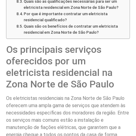
Quais são as qualificações necessárias para ser um
eletricista residencial em Zona Norte de São Paulo?
Por que é importante contratar um eletricista
residencial qualificado?
Quais são os benefícios de contratar um eletricista
residencial em Zona Norte de São Paulo?
Os principais serviços
oferecidos por um
eletricista residencial na
Zona Norte de São Paulo
Os eletricistas residenciais na Zona Norte de São Paulo
oferecem uma ampla gama de serviços que atendem às
necessidades específicas dos moradores da região. Entre
os serviços mais comuns estão a instalação e
manutenção de fiações elétricas, que garantem que a
energia chegue a todos os pontos da casa de forma