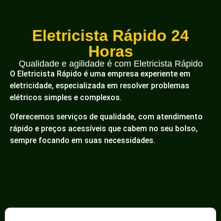
Eletricista Rápido 24
Horas
Qualidade e agilidade é com Eletricista Rápido
O Eletricista Rápido é uma empresa experiente em
eletricidade, especializada em resolver problemas
elétricos simples e complexos.
Oferecemos serviços de qualidade, com atendimento
rápido e preços acessíveis que cabem no seu bolso,
sempre focando em suas necessidades.