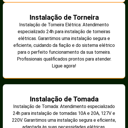
Instalação de Torneira
Instalação de Torneira Elétrica: Atendimento
especializado 24h para instalação de torneiras
elétricas. Garantimos uma instalação segura e
eficiente, cuidando da fiação e do sistema elétrico
para o perfeito funcionamento da sua torneira.
Profissionais qualificados prontos para atender.
Ligue agora!
Instalação de Tomada
Instalação de Tomada: Atendimento especializado
24h para instalação de tomadas 10A e 20A, 127V e
220V. Garantimos uma instalação segura e eficiente,
adaptada às suas necessidades elétricas.