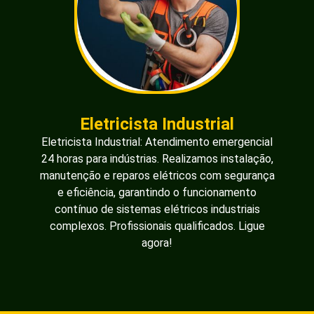
Eletricista Industrial
Eletricista Industrial: Atendimento emergencial
24 horas para indústrias. Realizamos instalação,
manutenção e reparos elétricos com segurança
e eficiência, garantindo o funcionamento
contínuo de sistemas elétricos industriais
complexos. Profissionais qualificados. Ligue
agora!