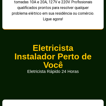
tomadas 10A e 20A, 127V e 220V. Profissionais
qualificados prontos para resolver qualquer
problema elétrico em sua residência ou comércio.
Ligue agora!
Eletricista
Instalador Perto de
Você
Eletricista Rápido 24 Horas