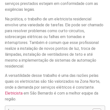
serviços prestados estejam em conformidade com as
exigências legais.
Na prática, o trabalho de um eletricista residencial
envolve uma variedade de tarefas. Ele pode ser chamado
para resolver problemas como curto-circuitos,
sobrecargas elétricas ou falhas em tomadas e
interruptores. Também é comum que esse profissional
realize a instalação de novos pontos de luz, troca de
lâmpadas, instalação de ventiladores de teto e até
mesmo a implementação de sistemas de automação
residencial.
A versatilidade desse trabalho é uma das razões pelas
quais os eletricistas são tão valorizados na Zona Norte,
onde a demanda por serviços elétricos é constante.
Eletricista
em São Bernardo é com a melhor equipe da
região.