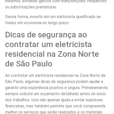
mesmos, evitando gastos com manutenções frequentes
ou substituições prematuras.
Dessa forma, investir em um eletricista qualificado se
traduz em economia no longo prazo.
Dicas de segurança ao
contratar um eletricista
residencial na Zona Norte
de São Paulo
Ao contratar um eletricista residencial na Zona Norte de
São Paulo, algumas dicas de segurança podem ajudar a
garantir uma experiência positiva e segura. Primeiramente,
sempre solicite um orçamento detalhado antes do início
dos trabalhos. Isso não apenas ajuda a evitar surpresas
financeiras, mas também permite que você compreenda
melhor os serviços que serão realizados e os materiais