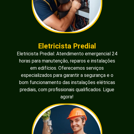
Eletricista Predial
Eletricista Predial: Atendimento emergencial 24
horas para manutenção, reparos e instalações
em edifícios. Oferecemos serviços
especializados para garantir a segurança e o
bom funcionamento das instalações elétricas
prediais, com profissionais qualificados. Ligue
agora!