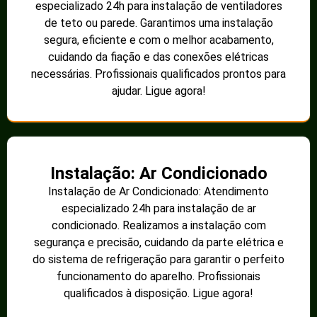
especializado 24h para instalação de ventiladores
de teto ou parede. Garantimos uma instalação
segura, eficiente e com o melhor acabamento,
cuidando da fiação e das conexões elétricas
necessárias. Profissionais qualificados prontos para
ajudar. Ligue agora!
Instalação: Ar Condicionado
Instalação de Ar Condicionado: Atendimento
especializado 24h para instalação de ar
condicionado. Realizamos a instalação com
segurança e precisão, cuidando da parte elétrica e
do sistema de refrigeração para garantir o perfeito
funcionamento do aparelho. Profissionais
qualificados à disposição. Ligue agora!