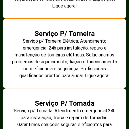
Ligue agora!
Serviço P/ Torneira
Serviço p/ Torneira Elétrica: Atendimento
emergencial 24h para instalação, reparo e
manutenção de torneiras elétricas. Solucionamos
problemas de aquecimento, fiação e funcionamento
com eficiência e segurança. Profissionais
qualificados prontos para ajudar. Ligue agora!
Serviço P/ Tomada
Serviço p/ Tomada: Atendimento emergencial 24h
para instalação, troca e reparo de tomadas.
Garantimos soluções seguras e eficientes para