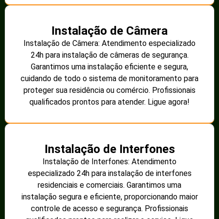
Instalação de Câmera
Instalação de Câmera: Atendimento especializado
24h para instalação de câmeras de segurança.
Garantimos uma instalação eficiente e segura,
cuidando de todo o sistema de monitoramento para
proteger sua residência ou comércio. Profissionais
qualificados prontos para atender. Ligue agora!
Instalação de Interfones
Instalação de Interfones: Atendimento
especializado 24h para instalação de interfones
residenciais e comerciais. Garantimos uma
instalação segura e eficiente, proporcionando maior
controle de acesso e segurança. Profissionais