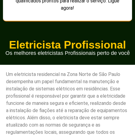
qualificados prontos para realizar o serviço. Ligue
agora!
Eletricista Profissional
Os melhores eletricistas Profissionais perto de você
Um eletricista residencial na Zona Norte de São Paulo
desempenha um papel fundamental na manutenção e
instalação de sistemas elétricos em residências. Esse
profissional é responsável por garantir que a eletricidade
funcione de maneira segura e eficiente, realizando desde
a instalação de fiações até a reparação de equipamentos
elétricos. Além disso, o eletricista deve estar sempre
atualizado com as normas de segurança e as
regulamentações locais, assegurando que todos os