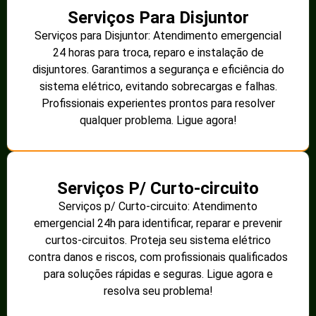
Serviços Para Disjuntor
Serviços para Disjuntor: Atendimento emergencial
24 horas para troca, reparo e instalação de
disjuntores. Garantimos a segurança e eficiência do
sistema elétrico, evitando sobrecargas e falhas.
Profissionais experientes prontos para resolver
qualquer problema. Ligue agora!
Serviços P/ Curto-circuito
Serviços p/ Curto-circuito: Atendimento
emergencial 24h para identificar, reparar e prevenir
curtos-circuitos. Proteja seu sistema elétrico
contra danos e riscos, com profissionais qualificados
para soluções rápidas e seguras. Ligue agora e
resolva seu problema!