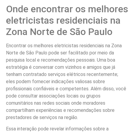
Onde encontrar os melhores
eletricistas residenciais na
Zona Norte de São Paulo
Encontrar os melhores eletricistas residenciais na Zona
Norte de São Paulo pode ser facilitado por meio da
pesquisa local e recomendações pessoais. Uma boa
estratégia é conversar com vizinhos e amigos que já
tenham contratado serviços elétricos recentemente;
eles podem fornecer indicações valiosas sobre
profissionais confiáveis e competentes. Além disso, você
pode consultar associações locais ou grupos
comunitários nas redes sociais onde moradores
compartilham experiências e recomendações sobre
prestadores de serviços na região.
Essa interação pode revelar informações sobre a