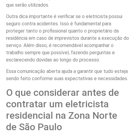
que serão utilizados.
Outra dica importante é verificar se o eletricista possui
seguro contra acidentes. Isso é fundamental para
proteger tanto o profissional quanto o proprietário da
residência em caso de imprevistos durante a execução do
serviço. Além disso, é recomendável acompanhar o
trabalho sempre que possível, fazendo perguntas e
esclarecendo dúvidas ao longo do processo.
Essa comunicação aberta ajuda a garantir que tudo esteja
sendo feito conforme suas expectativas e necessidades.
O que considerar antes de
contratar um eletricista
residencial na Zona Norte
de São Paulo