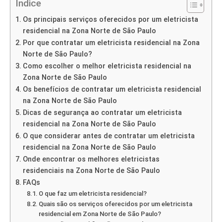
Índice
Os principais serviços oferecidos por um eletricista
residencial na Zona Norte de São Paulo
Por que contratar um eletricista residencial na Zona
Norte de São Paulo?
Como escolher o melhor eletricista residencial na
Zona Norte de São Paulo
Os benefícios de contratar um eletricista residencial
na Zona Norte de São Paulo
Dicas de segurança ao contratar um eletricista
residencial na Zona Norte de São Paulo
O que considerar antes de contratar um eletricista
residencial na Zona Norte de São Paulo
Onde encontrar os melhores eletricistas
residenciais na Zona Norte de São Paulo
FAQs
O que faz um eletricista residencial?
Quais são os serviços oferecidos por um eletricista
residencial em Zona Norte de São Paulo?