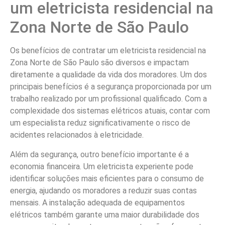
um eletricista residencial na
Zona Norte de São Paulo
Os benefícios de contratar um eletricista residencial na
Zona Norte de São Paulo são diversos e impactam
diretamente a qualidade da vida dos moradores. Um dos
principais benefícios é a segurança proporcionada por um
trabalho realizado por um profissional qualificado. Com a
complexidade dos sistemas elétricos atuais, contar com
um especialista reduz significativamente o risco de
acidentes relacionados à eletricidade.
Além da segurança, outro benefício importante é a
economia financeira. Um eletricista experiente pode
identificar soluções mais eficientes para o consumo de
energia, ajudando os moradores a reduzir suas contas
mensais. A instalação adequada de equipamentos
elétricos também garante uma maior durabilidade dos