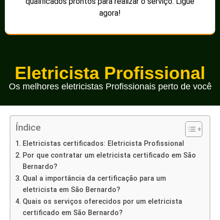
qualificados prontos para realizar o serviço. Ligue
agora!
Eletricista Profissional
Os melhores eletricistas Profissionais perto de você
Índice
Eletricistas certificados: Eletricista Profissional
Por que contratar um eletricista certificado em São
Bernardo?
Qual a importância da certificação para um
eletricista em São Bernardo?
Quais os serviços oferecidos por um eletricista
certificado em São Bernardo?