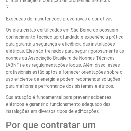
6. Identificação e correção de problemas elétricos
7.
Execução de manutenções preventivas e corretivas
Os eletricistas certificados em São Bernardo possuem
conhecimento técnico aprofundado e experiência prática
para garantir a segurança e eficiência das instalações
elétricas. Eles são treinados para seguir rigorosamente as
normas da Associação Brasileira de Normas Técnicas
(ABNT) e as regulamentações locais. Além disso, esses
profissionais estão aptos a fornecer orientações sobre o
uso eficiente de energia e podem recomendar soluções
para melhorar a performance dos sistemas elétricos.
Sua atuação é fundamental para prevenir acidentes
elétricos e garantir o funcionamento adequado das
instalações em diversos tipos de edificações.
Por que contratar um