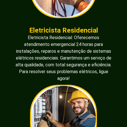
Eletricista Residencial
Eletricista Residencial: Oferecemos
atendimento emergencial 24 horas para
instalações, reparos e manutenção de sistemas
elétricos residenciais. Garantimos um serviço de
alta qualidade, com total segurança e eficiência.
Para resolver seus problemas elétricos, ligue
agora!