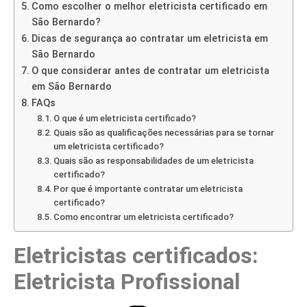
Como escolher o melhor eletricista certificado em
São Bernardo?
Dicas de segurança ao contratar um eletricista em
São Bernardo
O que considerar antes de contratar um eletricista
em São Bernardo
FAQs
O que é um eletricista certificado?
Quais são as qualificações necessárias para se tornar
um eletricista certificado?
Quais são as responsabilidades de um eletricista
certificado?
Por que é importante contratar um eletricista
certificado?
Como encontrar um eletricista certificado?
Eletricistas certificados:
Eletricista Profissional