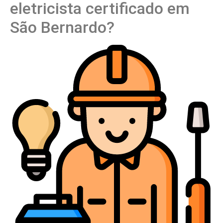
eletricista certificado em
São Bernardo?