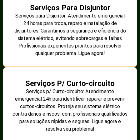
Serviços Para Disjuntor
Serviços para Disjuntor: Atendimento emergencial
24 horas para troca, reparo e instalação de
disjuntores. Garantimos a segurança e eficiência do
sistema elétrico, evitando sobrecargas e falhas.
Profissionais experientes prontos para resolver
qualquer problema. Ligue agora!
Serviços P/ Curto-circuito
Serviços p/ Curto-circuito: Atendimento
emergencial 24h para identificar, reparar e prevenir
curtos-circuitos. Proteja seu sistema elétrico
contra danos e riscos, com profissionais qualificados
para soluções rápidas e seguras. Ligue agora e
resolva seu problema!