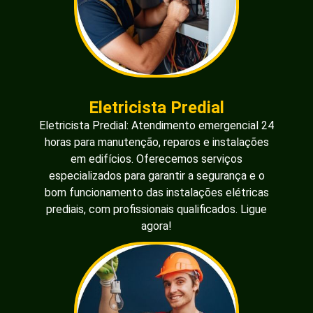
Eletricista Predial
Eletricista Predial: Atendimento emergencial 24
horas para manutenção, reparos e instalações
em edifícios. Oferecemos serviços
especializados para garantir a segurança e o
bom funcionamento das instalações elétricas
prediais, com profissionais qualificados. Ligue
agora!