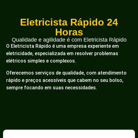
Eletricista Rápido 24
Horas
Qualidade e agilidade é com Eletricista Rápido
O Eletricista Rápido é uma empresa experiente em
eletricidade, especializada em resolver problemas
elétricos simples e complexos.
Oferecemos serviços de qualidade, com atendimento
rápido e preços acessíveis que cabem no seu bolso,
sempre focando em suas necessidades.