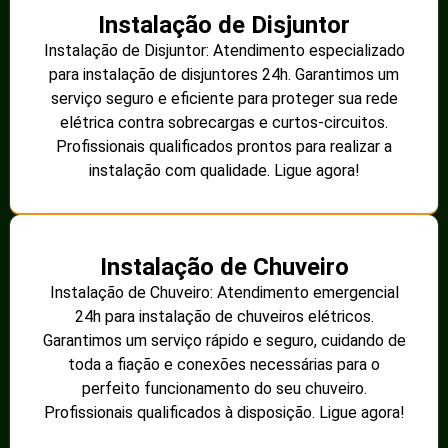
Instalação de Disjuntor
Instalação de Disjuntor: Atendimento especializado
para instalação de disjuntores 24h. Garantimos um
serviço seguro e eficiente para proteger sua rede
elétrica contra sobrecargas e curtos-circuitos.
Profissionais qualificados prontos para realizar a
instalação com qualidade. Ligue agora!
Instalação de Chuveiro
Instalação de Chuveiro: Atendimento emergencial
24h para instalação de chuveiros elétricos.
Garantimos um serviço rápido e seguro, cuidando de
toda a fiação e conexões necessárias para o
perfeito funcionamento do seu chuveiro.
Profissionais qualificados à disposição. Ligue agora!