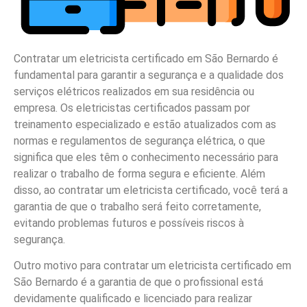
Contratar um eletricista certificado em São Bernardo é
fundamental para garantir a segurança e a qualidade dos
serviços elétricos realizados em sua residência ou
empresa. Os eletricistas certificados passam por
treinamento especializado e estão atualizados com as
normas e regulamentos de segurança elétrica, o que
significa que eles têm o conhecimento necessário para
realizar o trabalho de forma segura e eficiente. Além
disso, ao contratar um eletricista certificado, você terá a
garantia de que o trabalho será feito corretamente,
evitando problemas futuros e possíveis riscos à
segurança.
Outro motivo para contratar um eletricista certificado em
São Bernardo é a garantia de que o profissional está
devidamente qualificado e licenciado para realizar