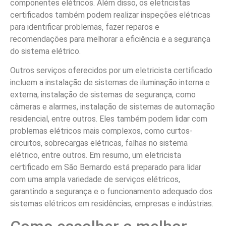
componentes elétricos. Além disso, os eletricistas
certificados também podem realizar inspeções elétricas
para identificar problemas, fazer reparos e
recomendações para melhorar a eficiência e a segurança
do sistema elétrico.
Outros serviços oferecidos por um eletricista certificado
incluem a instalação de sistemas de iluminação interna e
externa, instalação de sistemas de segurança, como
câmeras e alarmes, instalação de sistemas de automação
residencial, entre outros. Eles também podem lidar com
problemas elétricos mais complexos, como curtos-
circuitos, sobrecargas elétricas, falhas no sistema
elétrico, entre outros. Em resumo, um eletricista
certificado em São Bernardo está preparado para lidar
com uma ampla variedade de serviços elétricos,
garantindo a segurança e o funcionamento adequado dos
sistemas elétricos em residências, empresas e indústrias.