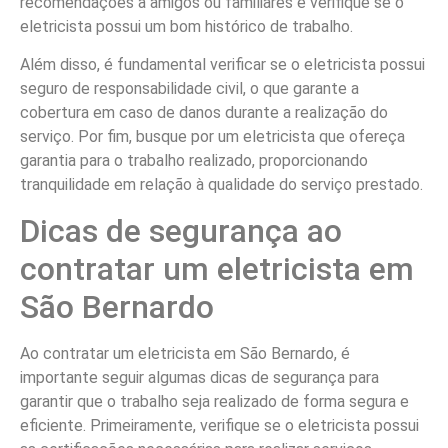
recomendações a amigos ou familiares e verifique se o
eletricista possui um bom histórico de trabalho.
Além disso, é fundamental verificar se o eletricista possui
seguro de responsabilidade civil, o que garante a
cobertura em caso de danos durante a realização do
serviço. Por fim, busque por um eletricista que ofereça
garantia para o trabalho realizado, proporcionando
tranquilidade em relação à qualidade do serviço prestado.
Dicas de segurança ao
contratar um eletricista em
São Bernardo
Ao contratar um eletricista em São Bernardo, é
importante seguir algumas dicas de segurança para
garantir que o trabalho seja realizado de forma segura e
eficiente. Primeiramente, verifique se o eletricista possui