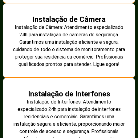
Instalação de Câmera
Instalação de Câmera: Atendimento especializado
24h para instalação de câmeras de segurança.
Garantimos uma instalação eficiente e segura,
cuidando de todo o sistema de monitoramento para
proteger sua residência ou comércio. Profissionais
qualificados prontos para atender. Ligue agora!
Instalação de Interfones
Instalação de Interfones: Atendimento
especializado 24h para instalação de interfones
residenciais e comerciais. Garantimos uma
instalação segura e eficiente, proporcionando maior
controle de acesso e segurança. Profissionais