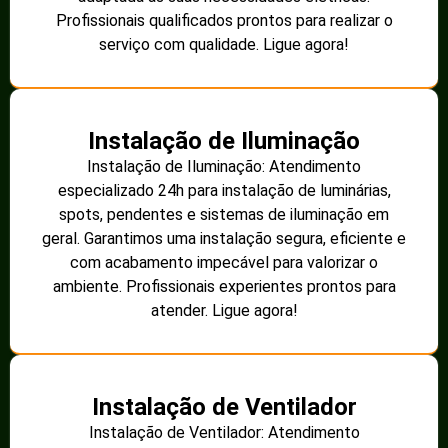
Profissionais qualificados prontos para realizar o
serviço com qualidade. Ligue agora!
Instalação de Iluminação
Instalação de Iluminação: Atendimento
especializado 24h para instalação de luminárias,
spots, pendentes e sistemas de iluminação em
geral. Garantimos uma instalação segura, eficiente e
com acabamento impecável para valorizar o
ambiente. Profissionais experientes prontos para
atender. Ligue agora!
Instalação de Ventilador
Instalação de Ventilador: Atendimento