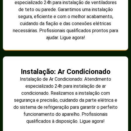
especializado 24h para instalação de ventiladores
de teto ou parede. Garantimos uma instalação
segura, eficiente e com o melhor acabamento,
cuidando da fiação e das conexões elétricas
necessárias. Profissionais qualificados prontos para
ajudar. Ligue agora!
Instalação: Ar Condicionado
Instalação de Ar Condicionado: Atendimento
especializado 24h para instalação de ar
condicionado. Realizamos a instalação com
segurança e precisão, cuidando da parte elétrica e
do sistema de refrigeração para garantir o perfeito
funcionamento do aparelho. Profissionais
qualificados à disposição. Ligue agora!