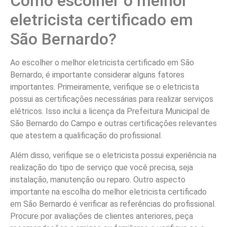
Como escolher o melhor
eletricista certificado em
São Bernardo?
Ao escolher o melhor eletricista certificado em São
Bernardo, é importante considerar alguns fatores
importantes. Primeiramente, verifique se o eletricista
possui as certificações necessárias para realizar serviços
elétricos. Isso inclui a licença da Prefeitura Municipal de
São Bernardo do Campo e outras certificações relevantes
que atestem a qualificação do profissional.
Além disso, verifique se o eletricista possui experiência na
realização do tipo de serviço que você precisa, seja
instalação, manutenção ou reparo. Outro aspecto
importante na escolha do melhor eletricista certificado
em São Bernardo é verificar as referências do profissional.
Procure por avaliações de clientes anteriores, peça