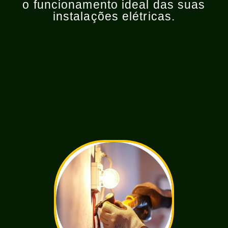
o funcionamento ideal das suas
instalações elétricas.