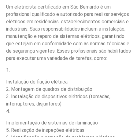
Um eletricista certificado em São Bernardo é um
profissional qualificado e autorizado para realizar serviços
elétricos em residências, estabelecimentos comerciais e
industriais. Suas responsabilidades incluem a instalação,
manutenção e reparo de sistemas elétricos, garantindo
que estejam em conformidade com as normas técnicas e
de segurança vigentes. Esses profissionais são habilitados
para executar uma variedade de tarefas, como:
1.
Instalação de fiação elétrica
2. Montagem de quadros de distribuição
3. Instalação de dispositivos elétricos (tomadas,
interruptores, disjuntores)
4.
Implementação de sistemas de iluminação
5. Realização de inspeções elétricas