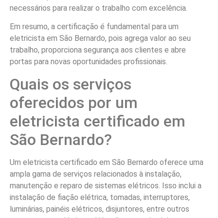
necessários para realizar o trabalho com excelência.
Em resumo, a certificação é fundamental para um
eletricista em São Bernardo, pois agrega valor ao seu
trabalho, proporciona segurança aos clientes e abre
portas para novas oportunidades profissionais.
Quais os serviços
oferecidos por um
eletricista certificado em
São Bernardo?
Um eletricista certificado em São Bernardo oferece uma
ampla gama de serviços relacionados à instalação,
manutenção e reparo de sistemas elétricos. Isso inclui a
instalação de fiação elétrica, tomadas, interruptores,
luminárias, painéis elétricos, disjuntores, entre outros