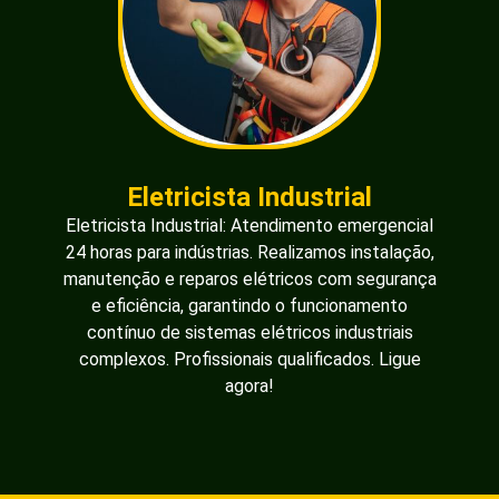
Eletricista Industrial
Eletricista Industrial: Atendimento emergencial
24 horas para indústrias. Realizamos instalação,
manutenção e reparos elétricos com segurança
e eficiência, garantindo o funcionamento
contínuo de sistemas elétricos industriais
complexos. Profissionais qualificados. Ligue
agora!