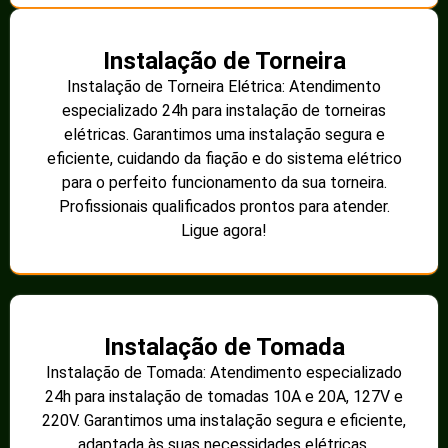
Instalação de Torneira
Instalação de Torneira Elétrica: Atendimento
especializado 24h para instalação de torneiras
elétricas. Garantimos uma instalação segura e
eficiente, cuidando da fiação e do sistema elétrico
para o perfeito funcionamento da sua torneira.
Profissionais qualificados prontos para atender.
Ligue agora!
Instalação de Tomada
Instalação de Tomada: Atendimento especializado
24h para instalação de tomadas 10A e 20A, 127V e
220V. Garantimos uma instalação segura e eficiente,
adaptada às suas necessidades elétricas.