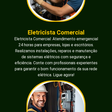
Eletricista Comercial
Eletricista Comercial: Atendimento emergencial
24 horas para empresas, lojas e escritórios.
Realizamos instalações, reparos e manutenção
de sistemas elétricos com segurança e
eficiência. Conte com profissionais experientes
para garantir o bom funcionamento da sua rede
elétrica. Ligue agora!