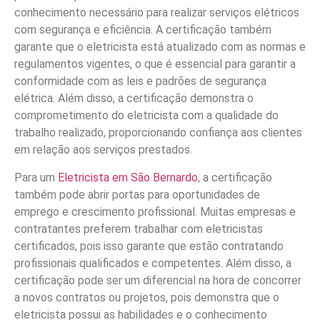
conhecimento necessário para realizar serviços elétricos
com segurança e eficiência. A certificação também
garante que o eletricista está atualizado com as normas e
regulamentos vigentes, o que é essencial para garantir a
conformidade com as leis e padrões de segurança
elétrica. Além disso, a certificação demonstra o
comprometimento do eletricista com a qualidade do
trabalho realizado, proporcionando confiança aos clientes
em relação aos serviços prestados.
Para um
Eletricista em São Bernardo
, a certificação
também pode abrir portas para oportunidades de
emprego e crescimento profissional. Muitas empresas e
contratantes preferem trabalhar com eletricistas
certificados, pois isso garante que estão contratando
profissionais qualificados e competentes. Além disso, a
certificação pode ser um diferencial na hora de concorrer
a novos contratos ou projetos, pois demonstra que o
eletricista possui as habilidades e o conhecimento