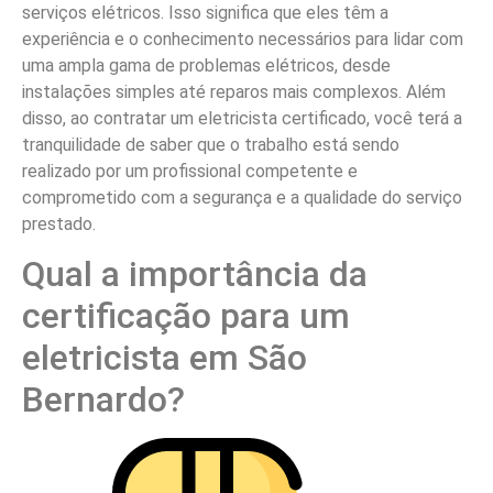
serviços elétricos. Isso significa que eles têm a
experiência e o conhecimento necessários para lidar com
uma ampla gama de problemas elétricos, desde
instalações simples até reparos mais complexos. Além
disso, ao contratar um eletricista certificado, você terá a
tranquilidade de saber que o trabalho está sendo
realizado por um profissional competente e
comprometido com a segurança e a qualidade do serviço
prestado.
Qual a importância da
certificação para um
eletricista em São
Bernardo?