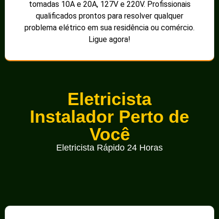
tomadas 10A e 20A, 127V e 220V. Profissionais
qualificados prontos para resolver qualquer
problema elétrico em sua residência ou comércio.
Ligue agora!
Eletricista
Instalador Perto de
Você
Eletricista Rápido 24 Horas