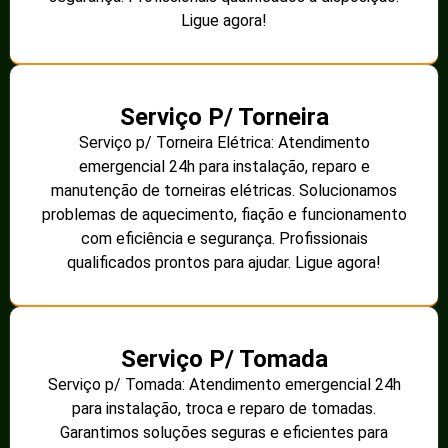
Ligue agora!
Serviço P/ Torneira
Serviço p/ Torneira Elétrica: Atendimento
emergencial 24h para instalação, reparo e
manutenção de torneiras elétricas. Solucionamos
problemas de aquecimento, fiação e funcionamento
com eficiência e segurança. Profissionais
qualificados prontos para ajudar. Ligue agora!
Serviço P/ Tomada
Serviço p/ Tomada: Atendimento emergencial 24h
para instalação, troca e reparo de tomadas.
Garantimos soluções seguras e eficientes para