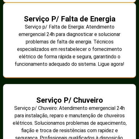
Serviço P/ Falta de Energia
Serviço p/ Falta de Energia: Atendimento
emergencial 24h para diagnosticar e solucionar
problemas de falta de energia. Técnicos
especializados em restabelecer o fornecimento
elétrico de forma rápida e segura, garantindo o
funcionamento adequado do sistema. Ligue agora!
Serviço P/ Chuveiro
Serviço p/ Chuveiro: Atendimento emergencial 24h
para instalação, reparo e manutenção de chuveiros
elétricos. Solucionamos problemas de aquecimento,
fiação e troca de resistências com rapidez e
segurança. Profissionais qualificados à disposição.