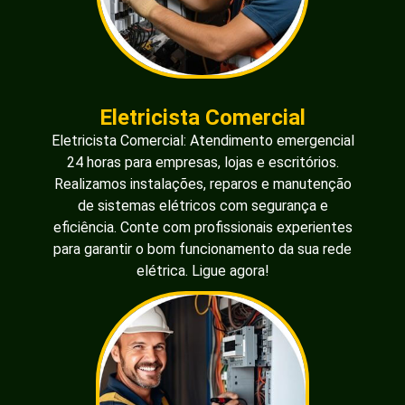
Eletricista Comercial
Eletricista Comercial: Atendimento emergencial
24 horas para empresas, lojas e escritórios.
Realizamos instalações, reparos e manutenção
de sistemas elétricos com segurança e
eficiência. Conte com profissionais experientes
para garantir o bom funcionamento da sua rede
elétrica. Ligue agora!