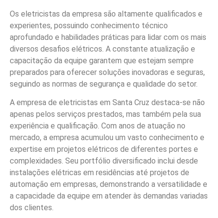
Os eletricistas da empresa são altamente qualificados e
experientes, possuindo conhecimento técnico
aprofundado e habilidades práticas para lidar com os mais
diversos desafios elétricos. A constante atualização e
capacitação da equipe garantem que estejam sempre
preparados para oferecer soluções inovadoras e seguras,
seguindo as normas de segurança e qualidade do setor.
A empresa de eletricistas em Santa Cruz destaca-se não
apenas pelos serviços prestados, mas também pela sua
experiência e qualificação. Com anos de atuação no
mercado, a empresa acumulou um vasto conhecimento e
expertise em projetos elétricos de diferentes portes e
complexidades. Seu portfólio diversificado inclui desde
instalações elétricas em residências até projetos de
automação em empresas, demonstrando a versatilidade e
a capacidade da equipe em atender às demandas variadas
dos clientes.