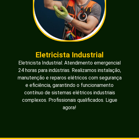
Eletricista Industrial
Eletricista Industrial: Atendimento emergencial
24 horas para indústrias. Realizamos instalação,
manutenção e reparos elétricos com segurança
e eficiência, garantindo o funcionamento
contínuo de sistemas elétricos industriais
complexos. Profissionais qualificados. Ligue
agora!