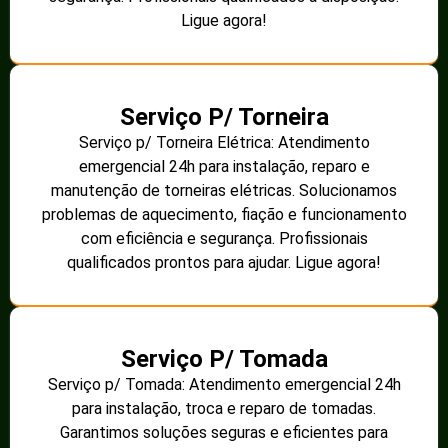
Ligue agora!
Serviço P/ Torneira
Serviço p/ Torneira Elétrica: Atendimento
emergencial 24h para instalação, reparo e
manutenção de torneiras elétricas. Solucionamos
problemas de aquecimento, fiação e funcionamento
com eficiência e segurança. Profissionais
qualificados prontos para ajudar. Ligue agora!
Serviço P/ Tomada
Serviço p/ Tomada: Atendimento emergencial 24h
para instalação, troca e reparo de tomadas.
Garantimos soluções seguras e eficientes para