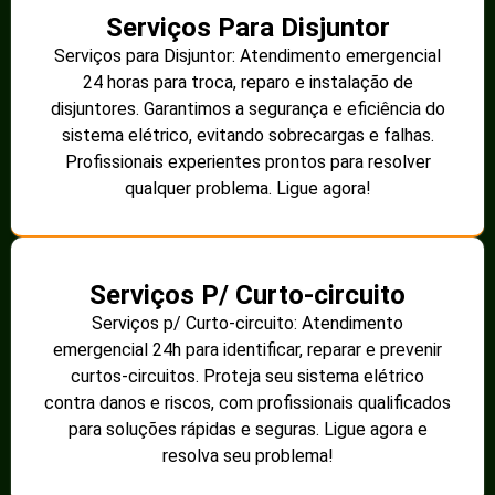
Serviços Para Disjuntor
Serviços para Disjuntor: Atendimento emergencial
24 horas para troca, reparo e instalação de
disjuntores. Garantimos a segurança e eficiência do
sistema elétrico, evitando sobrecargas e falhas.
Profissionais experientes prontos para resolver
qualquer problema. Ligue agora!
Serviços P/ Curto-circuito
Serviços p/ Curto-circuito: Atendimento
emergencial 24h para identificar, reparar e prevenir
curtos-circuitos. Proteja seu sistema elétrico
contra danos e riscos, com profissionais qualificados
para soluções rápidas e seguras. Ligue agora e
resolva seu problema!