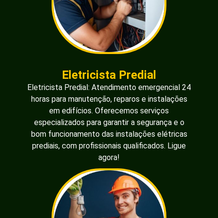
Eletricista Predial
Eletricista Predial: Atendimento emergencial 24
horas para manutenção, reparos e instalações
em edifícios. Oferecemos serviços
especializados para garantir a segurança e o
bom funcionamento das instalações elétricas
prediais, com profissionais qualificados. Ligue
agora!