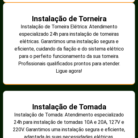
Instalação de Torneira
Instalação de Torneira Elétrica: Atendimento
especializado 24h para instalação de torneiras
elétricas. Garantimos uma instalação segura e
eficiente, cuidando da fiação e do sistema elétrico
para o perfeito funcionamento da sua torneira.
Profissionais qualificados prontos para atender.
Ligue agora!
Instalação de Tomada
Instalação de Tomada: Atendimento especializado
24h para instalação de tomadas 10A e 20A, 127V e
220V. Garantimos uma instalação segura e eficiente,
adaptada às suas necessidades elétricas.