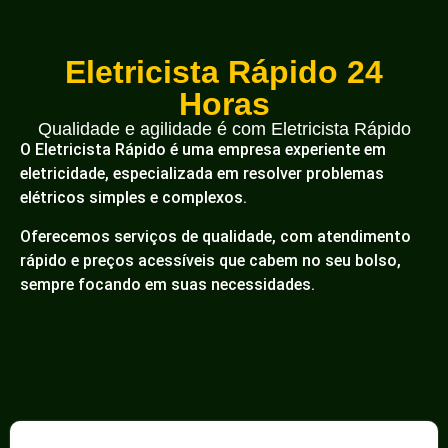
Eletricista Rápido 24
Horas
Qualidade e agilidade é com Eletricista Rápido
O Eletricista Rápido é uma empresa experiente em
eletricidade, especializada em resolver problemas
elétricos simples e complexos.
Oferecemos serviços de qualidade, com atendimento
rápido e preços acessíveis que cabem no seu bolso,
sempre focando em suas necessidades.