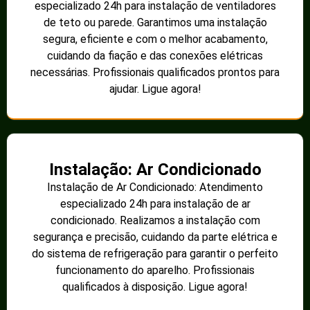
especializado 24h para instalação de ventiladores
de teto ou parede. Garantimos uma instalação
segura, eficiente e com o melhor acabamento,
cuidando da fiação e das conexões elétricas
necessárias. Profissionais qualificados prontos para
ajudar. Ligue agora!
Instalação: Ar Condicionado
Instalação de Ar Condicionado: Atendimento
especializado 24h para instalação de ar
condicionado. Realizamos a instalação com
segurança e precisão, cuidando da parte elétrica e
do sistema de refrigeração para garantir o perfeito
funcionamento do aparelho. Profissionais
qualificados à disposição. Ligue agora!