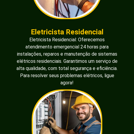
Eletricista Residencial
Eletricista Residencial: Oferecemos
atendimento emergencial 24 horas para
instalações, reparos e manutenção de sistemas
elétricos residenciais. Garantimos um serviço de
alta qualidade, com total segurança e eficiência.
Para resolver seus problemas elétricos, ligue
agora!