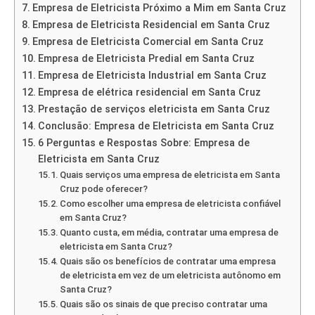
Empresa de Eletricista Próximo a Mim em Santa Cruz
Empresa de Eletricista Residencial em Santa Cruz
Empresa de Eletricista Comercial em Santa Cruz
Empresa de Eletricista Predial em Santa Cruz
Empresa de Eletricista Industrial em Santa Cruz
Empresa de elétrica residencial em Santa Cruz
Prestação de serviços eletricista em Santa Cruz
Conclusão: Empresa de Eletricista em Santa Cruz
6 Perguntas e Respostas Sobre: Empresa de
Eletricista em Santa Cruz
Quais serviços uma empresa de eletricista em Santa
Cruz pode oferecer?
Como escolher uma empresa de eletricista confiável
em Santa Cruz?
Quanto custa, em média, contratar uma empresa de
eletricista em Santa Cruz?
Quais são os benefícios de contratar uma empresa
de eletricista em vez de um eletricista autônomo em
Santa Cruz?
Quais são os sinais de que preciso contratar uma