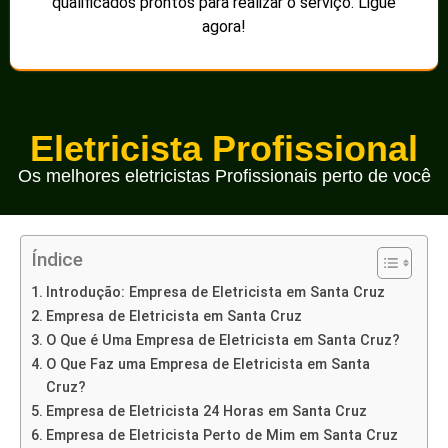
qualificados prontos para realizar o serviço. Ligue
agora!
Eletricista Profissional
Os melhores eletricistas Profissionais perto de você
Índice
Introdução: Empresa de Eletricista em Santa Cruz
Empresa de Eletricista em Santa Cruz
O Que é Uma Empresa de Eletricista em Santa Cruz?
O Que Faz uma Empresa de Eletricista em Santa
Cruz?
Empresa de Eletricista 24 Horas em Santa Cruz
Empresa de Eletricista Perto de Mim em Santa Cruz