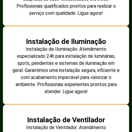
Profissionais qualificados prontos para realizar o
serviço com qualidade. Ligue agora!
Instalação de Iluminação
Instalação de Iluminação: Atendimento
especializado 24h para instalação de luminárias,
spots, pendentes e sistemas de iluminação em
geral. Garantimos uma instalação segura, eficiente e
com acabamento impecável para valorizar o
ambiente. Profissionais experientes prontos para
atender. Ligue agora!
Instalação de Ventilador
Instalação de Ventilador: Atendimento