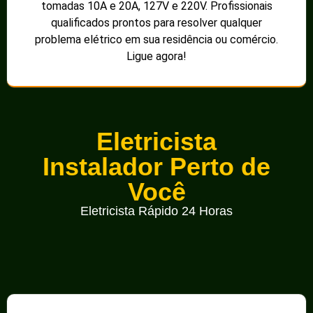
tomadas 10A e 20A, 127V e 220V. Profissionais
qualificados prontos para resolver qualquer
problema elétrico em sua residência ou comércio.
Ligue agora!
Eletricista
Instalador Perto de
Você
Eletricista Rápido 24 Horas