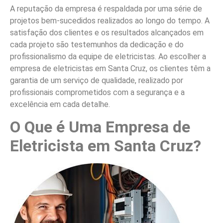
A reputação da empresa é respaldada por uma série de
projetos bem-sucedidos realizados ao longo do tempo. A
satisfação dos clientes e os resultados alcançados em
cada projeto são testemunhos da dedicação e do
profissionalismo da equipe de eletricistas. Ao escolher a
empresa de eletricistas em Santa Cruz, os clientes têm a
garantia de um serviço de qualidade, realizado por
profissionais comprometidos com a segurança e a
excelência em cada detalhe.
O Que é Uma Empresa de
Eletricista em Santa Cruz?