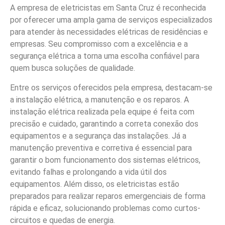
A empresa de eletricistas em Santa Cruz é reconhecida
por oferecer uma ampla gama de serviços especializados
para atender às necessidades elétricas de residências e
empresas. Seu compromisso com a excelência e a
segurança elétrica a torna uma escolha confiável para
quem busca soluções de qualidade.
Entre os serviços oferecidos pela empresa, destacam-se
a instalação elétrica, a manutenção e os reparos. A
instalação elétrica realizada pela equipe é feita com
precisão e cuidado, garantindo a correta conexão dos
equipamentos e a segurança das instalações. Já a
manutenção preventiva e corretiva é essencial para
garantir o bom funcionamento dos sistemas elétricos,
evitando falhas e prolongando a vida útil dos
equipamentos. Além disso, os eletricistas estão
preparados para realizar reparos emergenciais de forma
rápida e eficaz, solucionando problemas como curtos-
circuitos e quedas de energia.