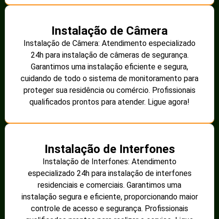
Instalação de Câmera
Instalação de Câmera: Atendimento especializado
24h para instalação de câmeras de segurança.
Garantimos uma instalação eficiente e segura,
cuidando de todo o sistema de monitoramento para
proteger sua residência ou comércio. Profissionais
qualificados prontos para atender. Ligue agora!
Instalação de Interfones
Instalação de Interfones: Atendimento
especializado 24h para instalação de interfones
residenciais e comerciais. Garantimos uma
instalação segura e eficiente, proporcionando maior
controle de acesso e segurança. Profissionais