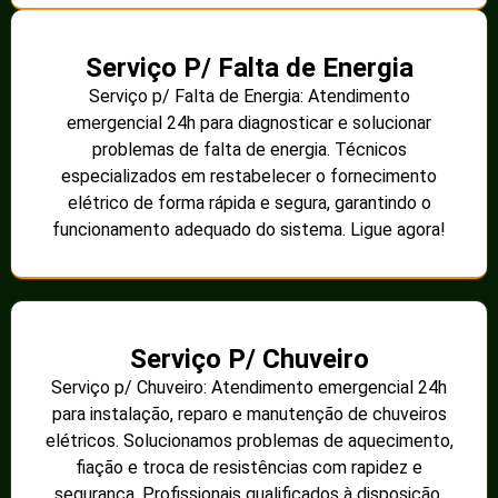
Serviço P/ Falta de Energia
Serviço p/ Falta de Energia: Atendimento
emergencial 24h para diagnosticar e solucionar
problemas de falta de energia. Técnicos
especializados em restabelecer o fornecimento
elétrico de forma rápida e segura, garantindo o
funcionamento adequado do sistema. Ligue agora!
Serviço P/ Chuveiro
Serviço p/ Chuveiro: Atendimento emergencial 24h
para instalação, reparo e manutenção de chuveiros
elétricos. Solucionamos problemas de aquecimento,
fiação e troca de resistências com rapidez e
segurança. Profissionais qualificados à disposição.