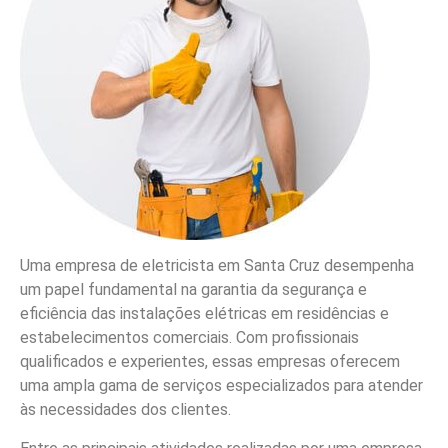
Uma empresa de eletricista em Santa Cruz desempenha
um papel fundamental na garantia da segurança e
eficiência das instalações elétricas em residências e
estabelecimentos comerciais. Com profissionais
qualificados e experientes, essas empresas oferecem
uma ampla gama de serviços especializados para atender
às necessidades dos clientes.