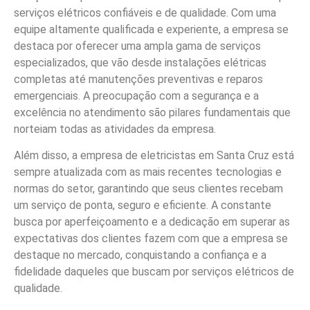
serviços elétricos confiáveis e de qualidade. Com uma
equipe altamente qualificada e experiente, a empresa se
destaca por oferecer uma ampla gama de serviços
especializados, que vão desde instalações elétricas
completas até manutenções preventivas e reparos
emergenciais. A preocupação com a segurança e a
excelência no atendimento são pilares fundamentais que
norteiam todas as atividades da empresa.
Além disso, a empresa de eletricistas em Santa Cruz está
sempre atualizada com as mais recentes tecnologias e
normas do setor, garantindo que seus clientes recebam
um serviço de ponta, seguro e eficiente. A constante
busca por aperfeiçoamento e a dedicação em superar as
expectativas dos clientes fazem com que a empresa se
destaque no mercado, conquistando a confiança e a
fidelidade daqueles que buscam por serviços elétricos de
qualidade.