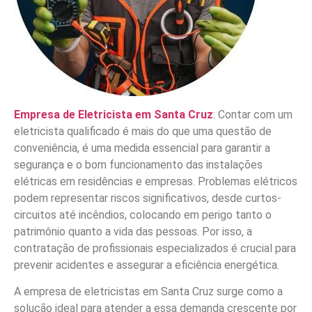
Empresa de Eletricista em Santa Cruz
: Contar com um
eletricista qualificado é mais do que uma questão de
conveniência, é uma medida essencial para garantir a
segurança e o bom funcionamento das instalações
elétricas em residências e empresas. Problemas elétricos
podem representar riscos significativos, desde curtos-
circuitos até incêndios, colocando em perigo tanto o
patrimônio quanto a vida das pessoas. Por isso, a
contratação de profissionais especializados é crucial para
prevenir acidentes e assegurar a eficiência energética.
A empresa de eletricistas em Santa Cruz surge como a
solução ideal para atender a essa demanda crescente por