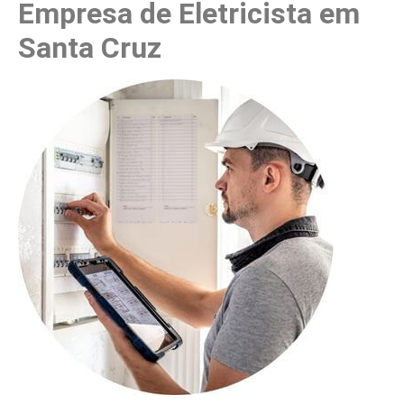
Empresa de Eletricista em
Santa Cruz