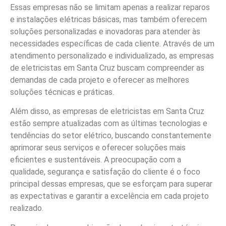
Essas empresas não se limitam apenas a realizar reparos
e instalações elétricas básicas, mas também oferecem
soluções personalizadas e inovadoras para atender às
necessidades específicas de cada cliente. Através de um
atendimento personalizado e individualizado, as empresas
de eletricistas em Santa Cruz buscam compreender as
demandas de cada projeto e oferecer as melhores
soluções técnicas e práticas.
Além disso, as empresas de eletricistas em Santa Cruz
estão sempre atualizadas com as últimas tecnologias e
tendências do setor elétrico, buscando constantemente
aprimorar seus serviços e oferecer soluções mais
eficientes e sustentáveis. A preocupação com a
qualidade, segurança e satisfação do cliente é o foco
principal dessas empresas, que se esforçam para superar
as expectativas e garantir a excelência em cada projeto
realizado.