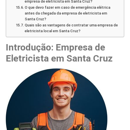
empresa de eletricista em Santa Cruz?
O que devo fazer em caso de emergência elétrica
antes da chegada da empresa de eletricista em
Santa Cruz?
Quais são as vantagens de contratar uma empresa de
eletricista local em Santa Cruz?
Introdução: Empresa de
Eletricista em Santa Cruz