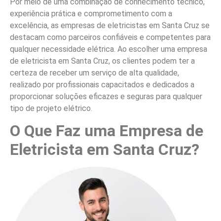
Por meio de uma combinação de conhecimento técnico,
experiência prática e comprometimento com a
excelência, as empresas de eletricistas em Santa Cruz se
destacam como parceiros confiáveis e competentes para
qualquer necessidade elétrica. Ao escolher uma empresa
de eletricista em Santa Cruz, os clientes podem ter a
certeza de receber um serviço de alta qualidade,
realizado por profissionais capacitados e dedicados a
proporcionar soluções eficazes e seguras para qualquer
tipo de projeto elétrico.
O Que Faz uma Empresa de
Eletricista em Santa Cruz?