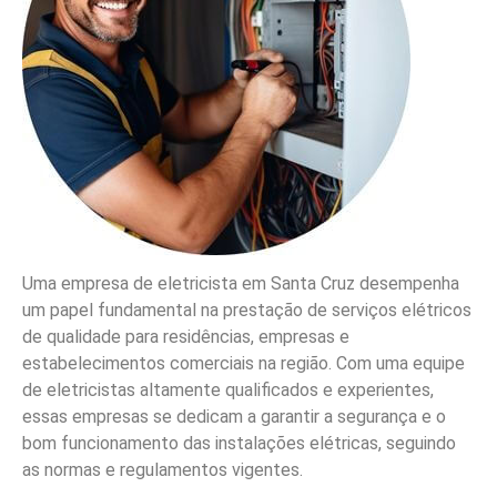
Uma empresa de eletricista em Santa Cruz desempenha
um papel fundamental na prestação de serviços elétricos
de qualidade para residências, empresas e
estabelecimentos comerciais na região. Com uma equipe
de eletricistas altamente qualificados e experientes,
essas empresas se dedicam a garantir a segurança e o
bom funcionamento das instalações elétricas, seguindo
as normas e regulamentos vigentes.