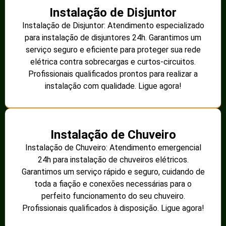
Instalação de Disjuntor
Instalação de Disjuntor: Atendimento especializado
para instalação de disjuntores 24h. Garantimos um
serviço seguro e eficiente para proteger sua rede
elétrica contra sobrecargas e curtos-circuitos.
Profissionais qualificados prontos para realizar a
instalação com qualidade. Ligue agora!
Instalação de Chuveiro
Instalação de Chuveiro: Atendimento emergencial
24h para instalação de chuveiros elétricos.
Garantimos um serviço rápido e seguro, cuidando de
toda a fiação e conexões necessárias para o
perfeito funcionamento do seu chuveiro.
Profissionais qualificados à disposição. Ligue agora!