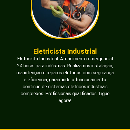
Eletricista Industrial
Eletricista Industrial: Atendimento emergencial
24 horas para indústrias. Realizamos instalação,
manutenção e reparos elétricos com segurança
e eficiência, garantindo o funcionamento
contínuo de sistemas elétricos industriais
complexos. Profissionais qualificados. Ligue
agora!