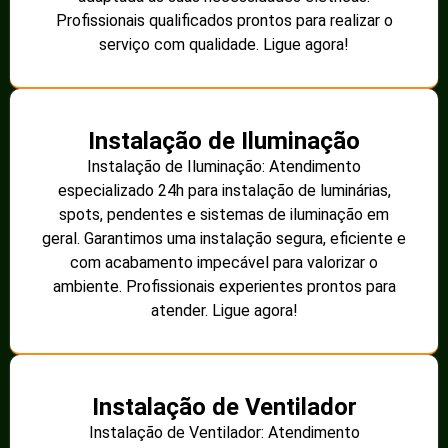
Profissionais qualificados prontos para realizar o
serviço com qualidade. Ligue agora!
Instalação de Iluminação
Instalação de Iluminação: Atendimento
especializado 24h para instalação de luminárias,
spots, pendentes e sistemas de iluminação em
geral. Garantimos uma instalação segura, eficiente e
com acabamento impecável para valorizar o
ambiente. Profissionais experientes prontos para
atender. Ligue agora!
Instalação de Ventilador
Instalação de Ventilador: Atendimento