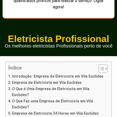
qualificados prontos para realizar o serviço. Ligue
agora!
Eletricista Profissional
Os melhores eletricistas Profissionais perto de você
Índice
Introdução: Empresa de Eletricista em Vila Euclides
Empresa de Eletricista em Vila Euclides
O Que é Uma Empresa de Eletricista em Vila
Euclides?
O Que Faz uma Empresa de Eletricista em Vila
Euclides?
Empresa de Eletricista 24 Horas em Vila Euclides