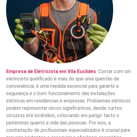
Empresa de Eletricista em Vila Euclides
: Contar com um
eletricista qualificado é mais do que uma questão de
conveniência, é uma medida essencial para garantir a
segurança e o bom funcionamento das instalações
elétricas em residências e empresas. Problemas elétricos
podem representar riscos significativos, desde curtos-
circuitos até incêndios, colocando em perigo tanto o
patrimônio quanto a vida das pessoas. Por isso, a
contratação de profissionais especializados é crucial para