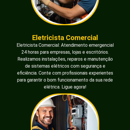
Eletricista Comercial
Eletricista Comercial: Atendimento emergencial
24 horas para empresas, lojas e escritórios.
Realizamos instalações, reparos e manutenção
de sistemas elétricos com segurança e
eficiência. Conte com profissionais experientes
para garantir o bom funcionamento da sua rede
elétrica. Ligue agora!