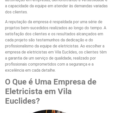
a capacidade da equipe em atender às demandas variadas
dos clientes.
A reputação da empresa é respaldada por uma série de
projetos bem-sucedidos realizados ao longo do tempo. A
satisfação dos clientes e os resultados alcançados em
cada projeto são testemunhos da dedicação e do
profissionalismo da equipe de eletricistas. Ao escolher a
empresa de eletricistas em Vila Euclides, os clientes têm
a garantia de um serviço de qualidade, realizado por
profissionais comprometidos com a segurança e a
excelência em cada detalhe.
O Que é Uma Empresa de
Eletricista em Vila
Euclides?