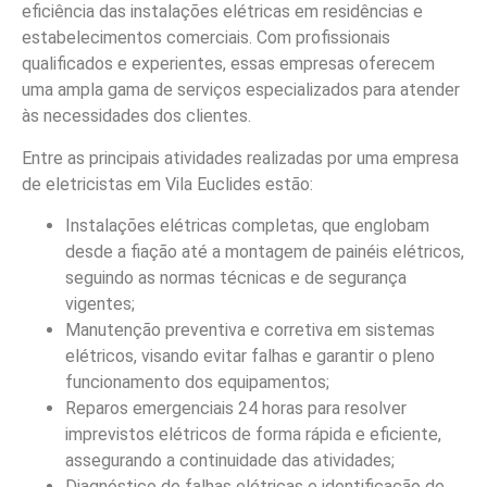
eficiência das instalações elétricas em residências e
estabelecimentos comerciais. Com profissionais
qualificados e experientes, essas empresas oferecem
uma ampla gama de serviços especializados para atender
às necessidades dos clientes.
Entre as principais atividades realizadas por uma empresa
de eletricistas em Vila Euclides estão:
Instalações elétricas completas, que englobam
desde a fiação até a montagem de painéis elétricos,
seguindo as normas técnicas e de segurança
vigentes;
Manutenção preventiva e corretiva em sistemas
elétricos, visando evitar falhas e garantir o pleno
funcionamento dos equipamentos;
Reparos emergenciais 24 horas para resolver
imprevistos elétricos de forma rápida e eficiente,
assegurando a continuidade das atividades;
Diagnóstico de falhas elétricas e identificação de