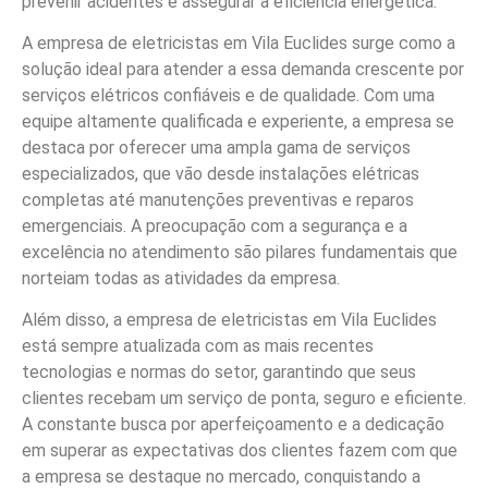
prevenir acidentes e assegurar a eficiência energética.
A empresa de eletricistas em Vila Euclides surge como a
solução ideal para atender a essa demanda crescente por
serviços elétricos confiáveis e de qualidade. Com uma
equipe altamente qualificada e experiente, a empresa se
destaca por oferecer uma ampla gama de serviços
especializados, que vão desde instalações elétricas
completas até manutenções preventivas e reparos
emergenciais. A preocupação com a segurança e a
excelência no atendimento são pilares fundamentais que
norteiam todas as atividades da empresa.
Além disso, a empresa de eletricistas em Vila Euclides
está sempre atualizada com as mais recentes
tecnologias e normas do setor, garantindo que seus
clientes recebam um serviço de ponta, seguro e eficiente.
A constante busca por aperfeiçoamento e a dedicação
em superar as expectativas dos clientes fazem com que
a empresa se destaque no mercado, conquistando a