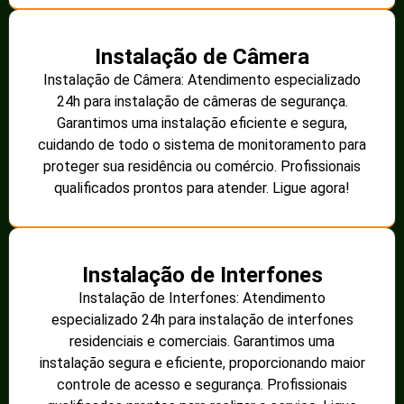
Instalação de Câmera
Instalação de Câmera: Atendimento especializado
24h para instalação de câmeras de segurança.
Garantimos uma instalação eficiente e segura,
cuidando de todo o sistema de monitoramento para
proteger sua residência ou comércio. Profissionais
qualificados prontos para atender. Ligue agora!
Instalação de Interfones
Instalação de Interfones: Atendimento
especializado 24h para instalação de interfones
residenciais e comerciais. Garantimos uma
instalação segura e eficiente, proporcionando maior
controle de acesso e segurança. Profissionais