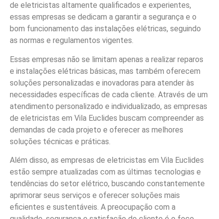
de eletricistas altamente qualificados e experientes,
essas empresas se dedicam a garantir a segurança e o
bom funcionamento das instalações elétricas, seguindo
as normas e regulamentos vigentes.
Essas empresas não se limitam apenas a realizar reparos
e instalações elétricas básicas, mas também oferecem
soluções personalizadas e inovadoras para atender às
necessidades específicas de cada cliente. Através de um
atendimento personalizado e individualizado, as empresas
de eletricistas em Vila Euclides buscam compreender as
demandas de cada projeto e oferecer as melhores
soluções técnicas e práticas.
Além disso, as empresas de eletricistas em Vila Euclides
estão sempre atualizadas com as últimas tecnologias e
tendências do setor elétrico, buscando constantemente
aprimorar seus serviços e oferecer soluções mais
eficientes e sustentáveis. A preocupação com a
qualidade, segurança e satisfação do cliente é o foco