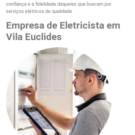
confiança e a fidelidade daqueles que buscam por
serviços elétricos de qualidade.
Empresa de Eletricista em
Vila Euclides