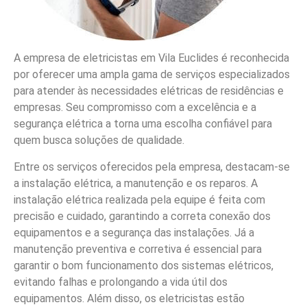
A empresa de eletricistas em Vila Euclides é reconhecida
por oferecer uma ampla gama de serviços especializados
para atender às necessidades elétricas de residências e
empresas. Seu compromisso com a excelência e a
segurança elétrica a torna uma escolha confiável para
quem busca soluções de qualidade.
Entre os serviços oferecidos pela empresa, destacam-se
a instalação elétrica, a manutenção e os reparos. A
instalação elétrica realizada pela equipe é feita com
precisão e cuidado, garantindo a correta conexão dos
equipamentos e a segurança das instalações. Já a
manutenção preventiva e corretiva é essencial para
garantir o bom funcionamento dos sistemas elétricos,
evitando falhas e prolongando a vida útil dos
equipamentos. Além disso, os eletricistas estão