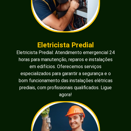
Eletricista Predial
Eletricista Predial: Atendimento emergencial 24
horas para manutenção, reparos e instalações
em edifícios. Oferecemos serviços
especializados para garantir a segurança e o
bom funcionamento das instalações elétricas
prediais, com profissionais qualificados. Ligue
agora!