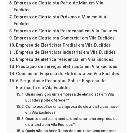
Empresa de Eletricista Perto de Mim em Vila
Euclides
Empresa de Eletricista Próximo a Mim em Vila
Euclides
Empresa de Eletricista Residencial em Vila Euclides
Empresa de Eletricista Comercial em Vila Euclides
Empresa de Eletricista Predial em Vila Euclides
Empresa de Eletricista Industrial em Vila Euclides
Empresa de elétrica residencial em Vila Euclides
Prestação de serviços eletricista em Vila Euclides
Conclusão: Empresa de Eletricista em Vila Euclides
6 Perguntas e Respostas Sobre: Empresa de
Eletricista em Vila Euclides
Quais serviços uma empresa de eletricista em Vila
Euclides pode oferecer?
Como escolher uma empresa de eletricista confiável
em Vila Euclides?
Quanto custa, em média, contratar uma empresa de
eletricista em Vila Euclides?
Quais são os benefícios de contratar uma empresa