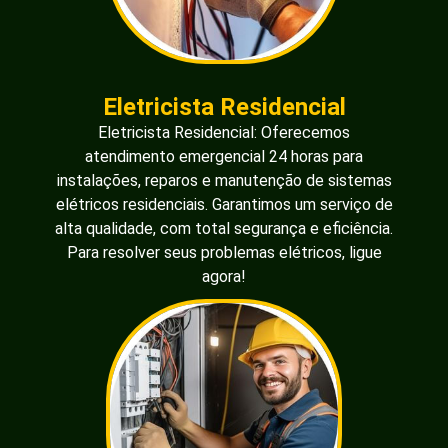
Eletricista Residencial
Eletricista Residencial: Oferecemos
atendimento emergencial 24 horas para
instalações, reparos e manutenção de sistemas
elétricos residenciais. Garantimos um serviço de
alta qualidade, com total segurança e eficiência.
Para resolver seus problemas elétricos, ligue
agora!