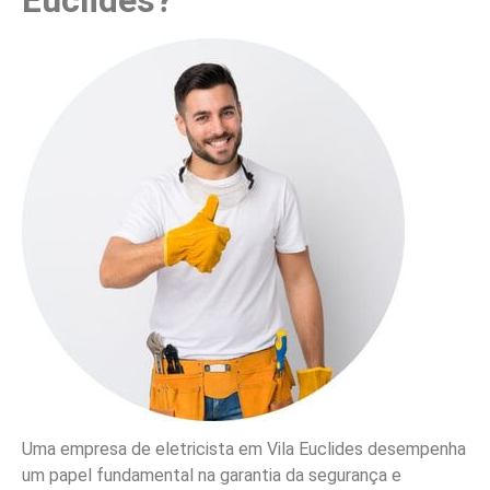
Euclides?
Uma empresa de eletricista em Vila Euclides desempenha
um papel fundamental na garantia da segurança e