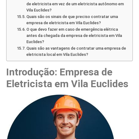
de eletricista em vez de um eletricista autônomo em
Vila Euclides?
Quais são os sinais de que preciso contratar uma
empresa de eletricista em Vila Euclides?
O que devo fazer em caso de emergência elétrica
antes da chegada da empresa de eletricista em Vila
Euclides?
Quais são as vantagens de contratar uma empresa de
eletricista local em Vila Euclides?
Introdução: Empresa de
Eletricista em Vila Euclides