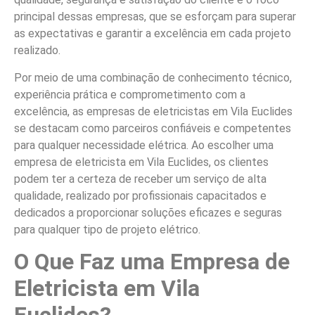
principal dessas empresas, que se esforçam para superar
as expectativas e garantir a excelência em cada projeto
realizado.
Por meio de uma combinação de conhecimento técnico,
experiência prática e comprometimento com a
excelência, as empresas de eletricistas em Vila Euclides
se destacam como parceiros confiáveis e competentes
para qualquer necessidade elétrica. Ao escolher uma
empresa de eletricista em Vila Euclides, os clientes
podem ter a certeza de receber um serviço de alta
qualidade, realizado por profissionais capacitados e
dedicados a proporcionar soluções eficazes e seguras
para qualquer tipo de projeto elétrico.
O Que Faz uma Empresa de
Eletricista em Vila