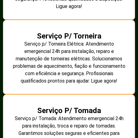
Ligue agora!
Serviço P/ Torneira
Serviço p/ Torneira Elétrica: Atendimento
emergencial 24h para instalação, reparo e
manutenção de torneiras elétricas. Solucionamos
problemas de aquecimento, fiação e funcionamento
com eficiência e segurança. Profissionais
qualificados prontos para ajudar. Ligue agora!
Serviço P/ Tomada
Serviço p/ Tomada: Atendimento emergencial 24h
para instalação, troca e reparo de tomadas.
Garantimos soluções seguras e eficientes para