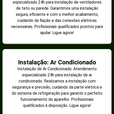
especializado 24h para instalação de ventiladores
de teto ou parede. Garantimos uma instalação
segura, eficiente e com o melhor acabamento,
cuidando da fiação e das conexões elétricas
necessárias. Profissionais qualificados prontos para
ajudar. Ligue agora!
Instalação: Ar Condicionado
Instalação de Ar Condicionado: Atendimento
especializado 24h para instalação de ar
condicionado. Realizamos a instalação com
segurança e precisão, cuidando da parte elétrica e
do sistema de refrigeração para garantir o perfeito
funcionamento do aparelho. Profissionais
qualificados à disposição. Ligue agora!