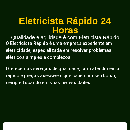
Eletricista Rápido 24
Horas
Qualidade e agilidade é com Eletricista Rápido
O Eletricista Rápido é uma empresa experiente em
eletricidade, especializada em resolver problemas
elétricos simples e complexos.
Oferecemos serviços de qualidade, com atendimento
rápido e preços acessíveis que cabem no seu bolso,
sempre focando em suas necessidades.