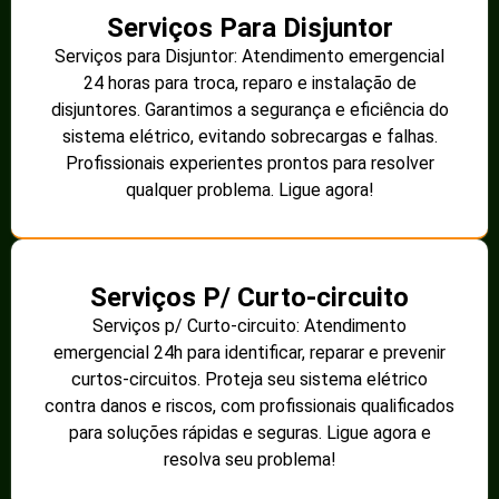
Serviços Para Disjuntor
Serviços para Disjuntor: Atendimento emergencial
24 horas para troca, reparo e instalação de
disjuntores. Garantimos a segurança e eficiência do
sistema elétrico, evitando sobrecargas e falhas.
Profissionais experientes prontos para resolver
qualquer problema. Ligue agora!
Serviços P/ Curto-circuito
Serviços p/ Curto-circuito: Atendimento
emergencial 24h para identificar, reparar e prevenir
curtos-circuitos. Proteja seu sistema elétrico
contra danos e riscos, com profissionais qualificados
para soluções rápidas e seguras. Ligue agora e
resolva seu problema!