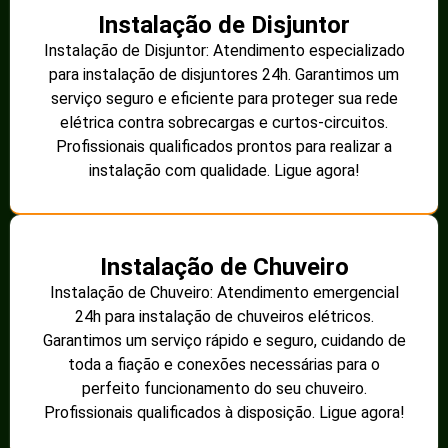
Instalação de Disjuntor
Instalação de Disjuntor: Atendimento especializado
para instalação de disjuntores 24h. Garantimos um
serviço seguro e eficiente para proteger sua rede
elétrica contra sobrecargas e curtos-circuitos.
Profissionais qualificados prontos para realizar a
instalação com qualidade. Ligue agora!
Instalação de Chuveiro
Instalação de Chuveiro: Atendimento emergencial
24h para instalação de chuveiros elétricos.
Garantimos um serviço rápido e seguro, cuidando de
toda a fiação e conexões necessárias para o
perfeito funcionamento do seu chuveiro.
Profissionais qualificados à disposição. Ligue agora!