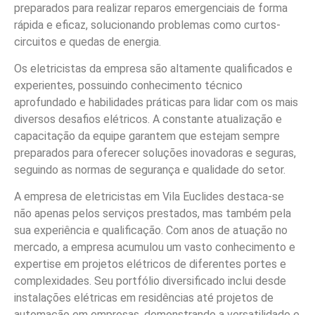
preparados para realizar reparos emergenciais de forma
rápida e eficaz, solucionando problemas como curtos-
circuitos e quedas de energia.
Os eletricistas da empresa são altamente qualificados e
experientes, possuindo conhecimento técnico
aprofundado e habilidades práticas para lidar com os mais
diversos desafios elétricos. A constante atualização e
capacitação da equipe garantem que estejam sempre
preparados para oferecer soluções inovadoras e seguras,
seguindo as normas de segurança e qualidade do setor.
A empresa de eletricistas em Vila Euclides destaca-se
não apenas pelos serviços prestados, mas também pela
sua experiência e qualificação. Com anos de atuação no
mercado, a empresa acumulou um vasto conhecimento e
expertise em projetos elétricos de diferentes portes e
complexidades. Seu portfólio diversificado inclui desde
instalações elétricas em residências até projetos de
automação em empresas, demonstrando a versatilidade e