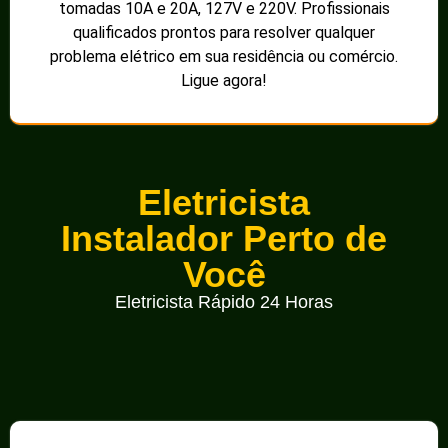
tomadas 10A e 20A, 127V e 220V. Profissionais
qualificados prontos para resolver qualquer
problema elétrico em sua residência ou comércio.
Ligue agora!
Eletricista
Instalador Perto de
Você
Eletricista Rápido 24 Horas