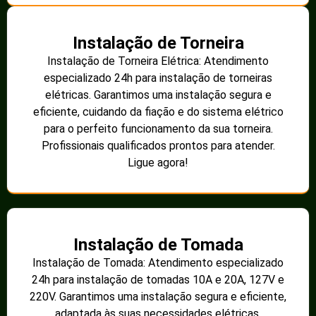
Instalação de Torneira
Instalação de Torneira Elétrica: Atendimento
especializado 24h para instalação de torneiras
elétricas. Garantimos uma instalação segura e
eficiente, cuidando da fiação e do sistema elétrico
para o perfeito funcionamento da sua torneira.
Profissionais qualificados prontos para atender.
Ligue agora!
Instalação de Tomada
Instalação de Tomada: Atendimento especializado
24h para instalação de tomadas 10A e 20A, 127V e
220V. Garantimos uma instalação segura e eficiente,
adaptada às suas necessidades elétricas.