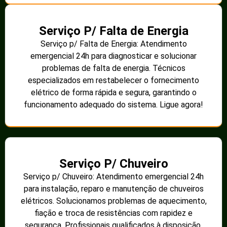
Serviço P/ Falta de Energia
Serviço p/ Falta de Energia: Atendimento
emergencial 24h para diagnosticar e solucionar
problemas de falta de energia. Técnicos
especializados em restabelecer o fornecimento
elétrico de forma rápida e segura, garantindo o
funcionamento adequado do sistema. Ligue agora!
Serviço P/ Chuveiro
Serviço p/ Chuveiro: Atendimento emergencial 24h
para instalação, reparo e manutenção de chuveiros
elétricos. Solucionamos problemas de aquecimento,
fiação e troca de resistências com rapidez e
segurança. Profissionais qualificados à disposição.