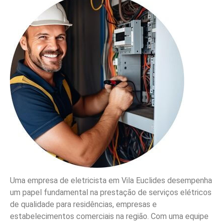
Uma empresa de eletricista em Vila Euclides desempenha
um papel fundamental na prestação de serviços elétricos
de qualidade para residências, empresas e
estabelecimentos comerciais na região. Com uma equipe