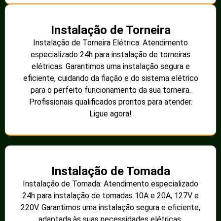
Instalação de Torneira
Instalação de Torneira Elétrica: Atendimento
especializado 24h para instalação de torneiras
elétricas. Garantimos uma instalação segura e
eficiente, cuidando da fiação e do sistema elétrico
para o perfeito funcionamento da sua torneira.
Profissionais qualificados prontos para atender.
Ligue agora!
Instalação de Tomada
Instalação de Tomada: Atendimento especializado
24h para instalação de tomadas 10A e 20A, 127V e
220V. Garantimos uma instalação segura e eficiente,
adaptada às suas necessidades elétricas.