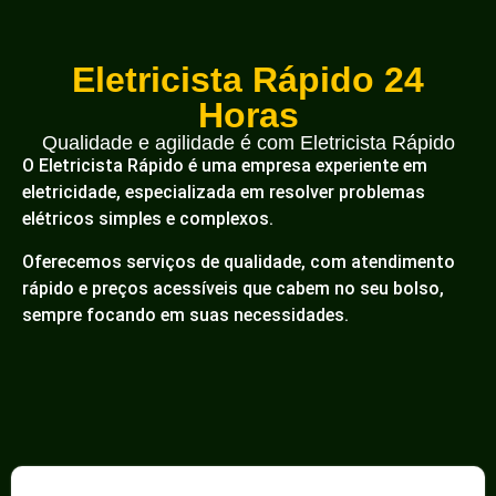
Eletricista Rápido 24
Horas
Qualidade e agilidade é com Eletricista Rápido
O Eletricista Rápido é uma empresa experiente em
eletricidade, especializada em resolver problemas
elétricos simples e complexos.
Oferecemos serviços de qualidade, com atendimento
rápido e preços acessíveis que cabem no seu bolso,
sempre focando em suas necessidades.