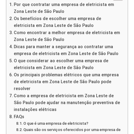
Por que contratar uma empresa de eletricista em
Zona Leste de São Paulo
Os benefícios de escolher uma empresa de
eletricista em Zona Leste de São Paulo
Como encontrar a melhor empresa de eletricista em
Zona Leste de São Paulo
Dicas para manter a segurança ao contratar uma
empresa de eletricista em Zona Leste de São Paulo
O que considerar ao escolher uma empresa de
eletricista em Zona Leste de São Paulo
Os principais problemas elétricos que uma empresa
de eletricista em Zona Leste de São Paulo pode
resolver
Como a empresa de eletricista em Zona Leste de
São Paulo pode ajudar na manutenção preventiva de
instalações elétricas
FAQs
O que é uma empresa de eletricista?
Quais são os serviços oferecidos por uma empresa de