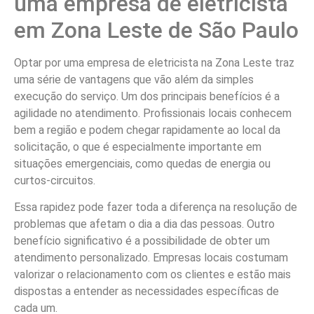
uma empresa de eletricista
em Zona Leste de São Paulo
Optar por uma empresa de eletricista na Zona Leste traz
uma série de vantagens que vão além da simples
execução do serviço. Um dos principais benefícios é a
agilidade no atendimento. Profissionais locais conhecem
bem a região e podem chegar rapidamente ao local da
solicitação, o que é especialmente importante em
situações emergenciais, como quedas de energia ou
curtos-circuitos.
Essa rapidez pode fazer toda a diferença na resolução de
problemas que afetam o dia a dia das pessoas. Outro
benefício significativo é a possibilidade de obter um
atendimento personalizado. Empresas locais costumam
valorizar o relacionamento com os clientes e estão mais
dispostas a entender as necessidades específicas de
cada um.