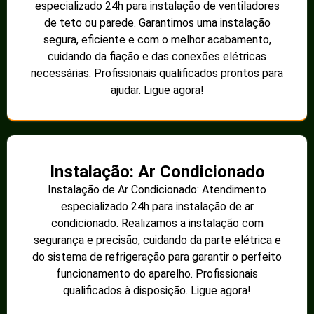
especializado 24h para instalação de ventiladores
de teto ou parede. Garantimos uma instalação
segura, eficiente e com o melhor acabamento,
cuidando da fiação e das conexões elétricas
necessárias. Profissionais qualificados prontos para
ajudar. Ligue agora!
Instalação: Ar Condicionado
Instalação de Ar Condicionado: Atendimento
especializado 24h para instalação de ar
condicionado. Realizamos a instalação com
segurança e precisão, cuidando da parte elétrica e
do sistema de refrigeração para garantir o perfeito
funcionamento do aparelho. Profissionais
qualificados à disposição. Ligue agora!