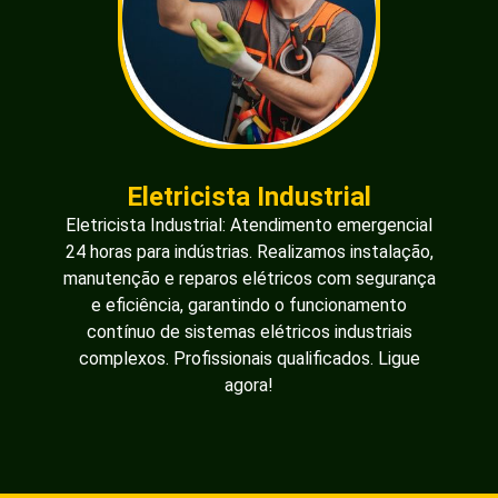
Eletricista Industrial
Eletricista Industrial: Atendimento emergencial
24 horas para indústrias. Realizamos instalação,
manutenção e reparos elétricos com segurança
e eficiência, garantindo o funcionamento
contínuo de sistemas elétricos industriais
complexos. Profissionais qualificados. Ligue
agora!