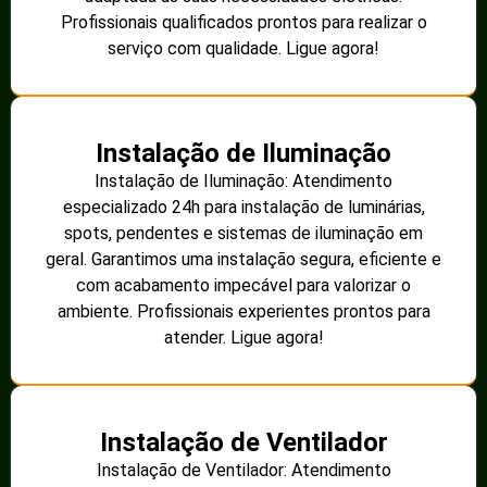
Profissionais qualificados prontos para realizar o
serviço com qualidade. Ligue agora!
Instalação de Iluminação
Instalação de Iluminação: Atendimento
especializado 24h para instalação de luminárias,
spots, pendentes e sistemas de iluminação em
geral. Garantimos uma instalação segura, eficiente e
com acabamento impecável para valorizar o
ambiente. Profissionais experientes prontos para
atender. Ligue agora!
Instalação de Ventilador
Instalação de Ventilador: Atendimento