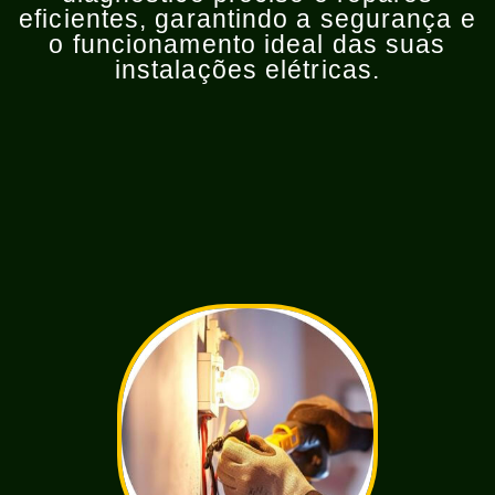
eficientes, garantindo a segurança e
o funcionamento ideal das suas
instalações elétricas.