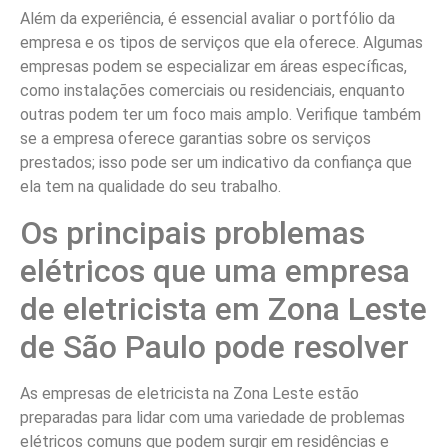
Além da experiência, é essencial avaliar o portfólio da
empresa e os tipos de serviços que ela oferece. Algumas
empresas podem se especializar em áreas específicas,
como instalações comerciais ou residenciais, enquanto
outras podem ter um foco mais amplo. Verifique também
se a empresa oferece garantias sobre os serviços
prestados; isso pode ser um indicativo da confiança que
ela tem na qualidade do seu trabalho.
Os principais problemas
elétricos que uma empresa
de eletricista em Zona Leste
de São Paulo pode resolver
As empresas de eletricista na Zona Leste estão
preparadas para lidar com uma variedade de problemas
elétricos comuns que podem surgir em residências e