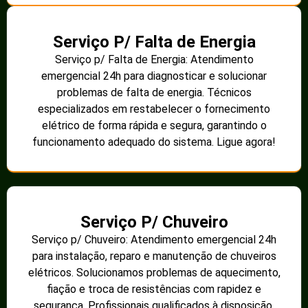
Serviço P/ Falta de Energia
Serviço p/ Falta de Energia: Atendimento
emergencial 24h para diagnosticar e solucionar
problemas de falta de energia. Técnicos
especializados em restabelecer o fornecimento
elétrico de forma rápida e segura, garantindo o
funcionamento adequado do sistema. Ligue agora!
Serviço P/ Chuveiro
Serviço p/ Chuveiro: Atendimento emergencial 24h
para instalação, reparo e manutenção de chuveiros
elétricos. Solucionamos problemas de aquecimento,
fiação e troca de resistências com rapidez e
segurança. Profissionais qualificados à disposição.