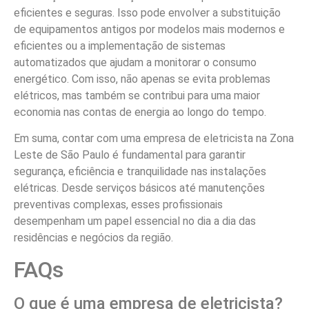
eficientes e seguras. Isso pode envolver a substituição
de equipamentos antigos por modelos mais modernos e
eficientes ou a implementação de sistemas
automatizados que ajudam a monitorar o consumo
energético. Com isso, não apenas se evita problemas
elétricos, mas também se contribui para uma maior
economia nas contas de energia ao longo do tempo.
Em suma, contar com uma empresa de eletricista na Zona
Leste de São Paulo é fundamental para garantir
segurança, eficiência e tranquilidade nas instalações
elétricas. Desde serviços básicos até manutenções
preventivas complexas, esses profissionais
desempenham um papel essencial no dia a dia das
residências e negócios da região.
FAQs
O que é uma empresa de eletricista?