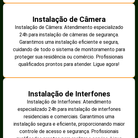
Instalação de Câmera
Instalação de Câmera: Atendimento especializado
24h para instalação de câmeras de segurança.
Garantimos uma instalação eficiente e segura,
cuidando de todo o sistema de monitoramento para
proteger sua residência ou comércio. Profissionais
qualificados prontos para atender. Ligue agora!
Instalação de Interfones
Instalação de Interfones: Atendimento
especializado 24h para instalação de interfones
residenciais e comerciais. Garantimos uma
instalação segura e eficiente, proporcionando maior
controle de acesso e segurança. Profissionais