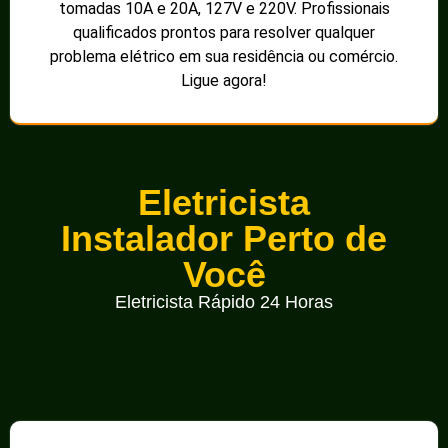
tomadas 10A e 20A, 127V e 220V. Profissionais
qualificados prontos para resolver qualquer
problema elétrico em sua residência ou comércio.
Ligue agora!
Eletricista
Instalador Perto de
Você
Eletricista Rápido 24 Horas