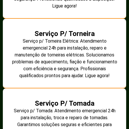
Ligue agora!
Serviço P/ Torneira
Serviço p/ Torneira Elétrica: Atendimento
emergencial 24h para instalação, reparo e
manutenção de torneiras elétricas. Solucionamos
problemas de aquecimento, fiação e funcionamento
com eficiência e segurança. Profissionais
qualificados prontos para ajudar. Ligue agora!
Serviço P/ Tomada
Serviço p/ Tomada: Atendimento emergencial 24h
para instalação, troca e reparo de tomadas.
Garantimos soluções seguras e eficientes para