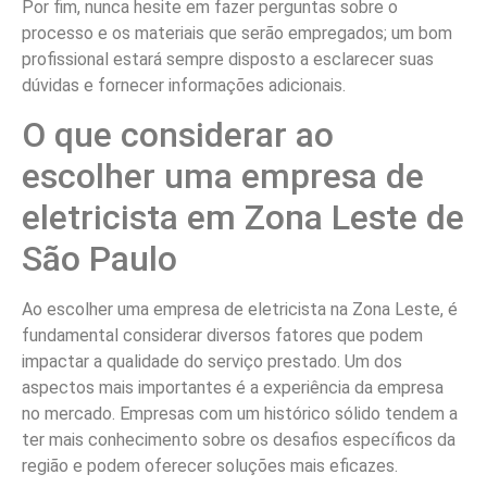
Por fim, nunca hesite em fazer perguntas sobre o
processo e os materiais que serão empregados; um bom
profissional estará sempre disposto a esclarecer suas
dúvidas e fornecer informações adicionais.
O que considerar ao
escolher uma empresa de
eletricista em Zona Leste de
São Paulo
Ao escolher uma empresa de eletricista na Zona Leste, é
fundamental considerar diversos fatores que podem
impactar a qualidade do serviço prestado. Um dos
aspectos mais importantes é a experiência da empresa
no mercado. Empresas com um histórico sólido tendem a
ter mais conhecimento sobre os desafios específicos da
região e podem oferecer soluções mais eficazes.