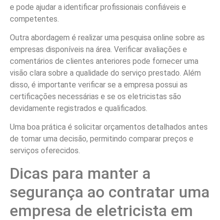
e pode ajudar a identificar profissionais confiáveis e
competentes.
Outra abordagem é realizar uma pesquisa online sobre as
empresas disponíveis na área. Verificar avaliações e
comentários de clientes anteriores pode fornecer uma
visão clara sobre a qualidade do serviço prestado. Além
disso, é importante verificar se a empresa possui as
certificações necessárias e se os eletricistas são
devidamente registrados e qualificados.
Uma boa prática é solicitar orçamentos detalhados antes
de tomar uma decisão, permitindo comparar preços e
serviços oferecidos.
Dicas para manter a
segurança ao contratar uma
empresa de eletricista em