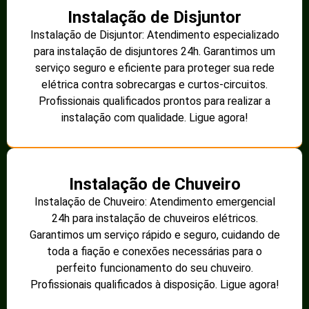
Instalação de Disjuntor
Instalação de Disjuntor: Atendimento especializado
para instalação de disjuntores 24h. Garantimos um
serviço seguro e eficiente para proteger sua rede
elétrica contra sobrecargas e curtos-circuitos.
Profissionais qualificados prontos para realizar a
instalação com qualidade. Ligue agora!
Instalação de Chuveiro
Instalação de Chuveiro: Atendimento emergencial
24h para instalação de chuveiros elétricos.
Garantimos um serviço rápido e seguro, cuidando de
toda a fiação e conexões necessárias para o
perfeito funcionamento do seu chuveiro.
Profissionais qualificados à disposição. Ligue agora!