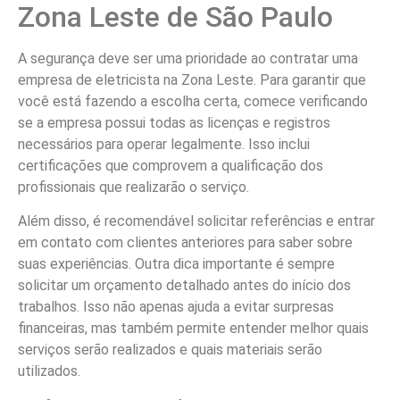
Zona Leste de São Paulo
A segurança deve ser uma prioridade ao contratar uma
empresa de eletricista na Zona Leste. Para garantir que
você está fazendo a escolha certa, comece verificando
se a empresa possui todas as licenças e registros
necessários para operar legalmente. Isso inclui
certificações que comprovem a qualificação dos
profissionais que realizarão o serviço.
Além disso, é recomendável solicitar referências e entrar
em contato com clientes anteriores para saber sobre
suas experiências. Outra dica importante é sempre
solicitar um orçamento detalhado antes do início dos
trabalhos. Isso não apenas ajuda a evitar surpresas
financeiras, mas também permite entender melhor quais
serviços serão realizados e quais materiais serão
utilizados.