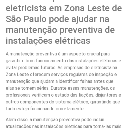
eletricista em Zona Leste de
São Paulo pode ajudar na
manutenção preventiva de
instalações elétricas
A manutenção preventiva é um aspecto crucial para
garantir o bom funcionamento das instalações elétricas e
evitar problemas futuros. As empresas de eletricista na
Zona Leste oferecem serviços regulares de inspeção e
manutenção que ajudam a identificar falhas antes que
elas se tornem sérias. Durante essas manutenções, os
profissionais verificam o estado das fiações, disjuntores e
outros componentes do sistema elétrico, garantindo que
tudo esteja funcionando corretamente.
Além disso, a manutenção preventiva pode incluir
atualizações nas instalações elétricas para torná-las mais