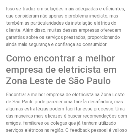
Isso se traduz em soluções mais adequadas e eficientes,
que consideram não apenas o problema imediato, mas
também as particularidades da instalação elétrica do
cliente. Além disso, muitas dessas empresas oferecem
garantias sobre os serviços prestados, proporcionando
ainda mais segurança e confiança ao consumidor.
Como encontrar a melhor
empresa de eletricista em
Zona Leste de São Paulo
Encontrar a melhor empresa de eletricista na Zona Leste
de São Paulo pode parecer uma tarefa desafiadora, mas
algumas estratégias podem facilitar esse processo. Uma
das maneiras mais eficazes é buscar recomendações com
amigos, familiares ou colegas que já tenham utilizado
serviços elétricos na região. O feedback pessoal é valioso