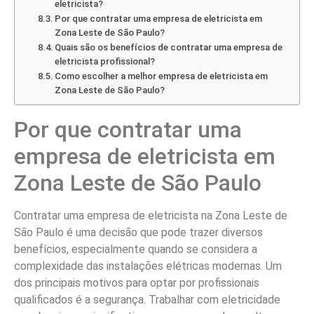
eletricista?
Por que contratar uma empresa de eletricista em
Zona Leste de São Paulo?
Quais são os benefícios de contratar uma empresa de
eletricista profissional?
Como escolher a melhor empresa de eletricista em
Zona Leste de São Paulo?
Por que contratar uma
empresa de eletricista em
Zona Leste de São Paulo
Contratar uma empresa de eletricista na Zona Leste de
São Paulo é uma decisão que pode trazer diversos
benefícios, especialmente quando se considera a
complexidade das instalações elétricas modernas. Um
dos principais motivos para optar por profissionais
qualificados é a segurança. Trabalhar com eletricidade