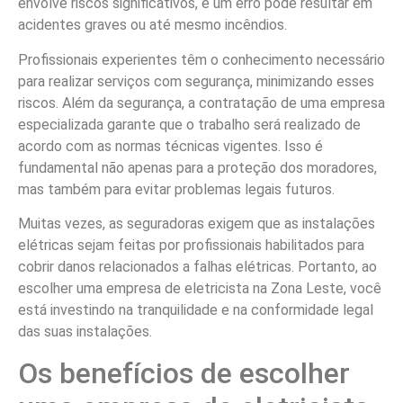
envolve riscos significativos, e um erro pode resultar em
acidentes graves ou até mesmo incêndios.
Profissionais experientes têm o conhecimento necessário
para realizar serviços com segurança, minimizando esses
riscos. Além da segurança, a contratação de uma empresa
especializada garante que o trabalho será realizado de
acordo com as normas técnicas vigentes. Isso é
fundamental não apenas para a proteção dos moradores,
mas também para evitar problemas legais futuros.
Muitas vezes, as seguradoras exigem que as instalações
elétricas sejam feitas por profissionais habilitados para
cobrir danos relacionados a falhas elétricas. Portanto, ao
escolher uma empresa de eletricista na Zona Leste, você
está investindo na tranquilidade e na conformidade legal
das suas instalações.
Os benefícios de escolher