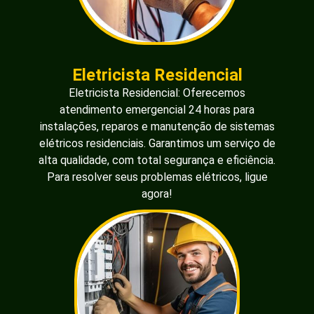
Eletricista Residencial
Eletricista Residencial: Oferecemos
atendimento emergencial 24 horas para
instalações, reparos e manutenção de sistemas
elétricos residenciais. Garantimos um serviço de
alta qualidade, com total segurança e eficiência.
Para resolver seus problemas elétricos, ligue
agora!