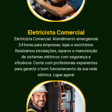
Eletricista Comercial
Eletricista Comercial: Atendimento emergencial
24 horas para empresas, lojas e escritórios.
Realizamos instalações, reparos e manutenção
de sistemas elétricos com segurança e
eficiência. Conte com profissionais experientes
para garantir o bom funcionamento da sua rede
elétrica. Ligue agora!