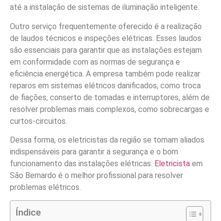
até a instalação de sistemas de iluminação inteligente.
Outro serviço frequentemente oferecido é a realização
de laudos técnicos e inspeções elétricas. Esses laudos
são essenciais para garantir que as instalações estejam
em conformidade com as normas de segurança e
eficiência energética. A empresa também pode realizar
reparos em sistemas elétricos danificados, como troca
de fiações, conserto de tomadas e interruptores, além de
resolver problemas mais complexos, como sobrecargas e
curtos-circuitos.
Dessa forma, os eletricistas da região se tornam aliados
indispensáveis para garantir a segurança e o bom
funcionamento das instalações elétricas.
Eletricista
em
São Bernardo é o melhor profissional para resolver
problemas elétricos.
Índice