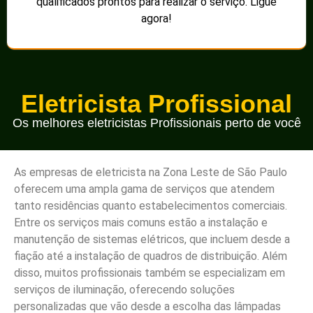
qualificados prontos para realizar o serviço. Ligue
agora!
Eletricista Profissional
Os melhores eletricistas Profissionais perto de você
As empresas de eletricista na Zona Leste de São Paulo
oferecem uma ampla gama de serviços que atendem
tanto residências quanto estabelecimentos comerciais.
Entre os serviços mais comuns estão a instalação e
manutenção de sistemas elétricos, que incluem desde a
fiação até a instalação de quadros de distribuição. Além
disso, muitos profissionais também se especializam em
serviços de iluminação, oferecendo soluções
personalizadas que vão desde a escolha das lâmpadas