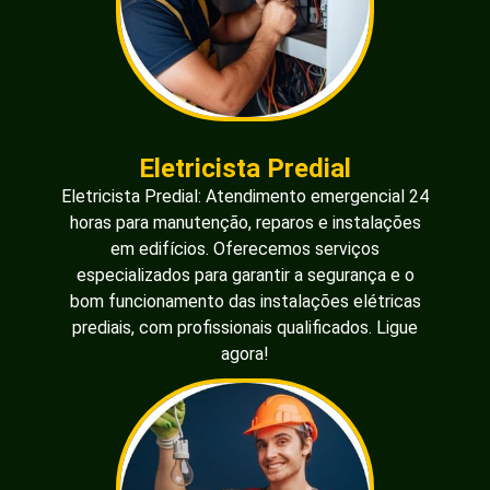
Eletricista Predial
Eletricista Predial: Atendimento emergencial 24
horas para manutenção, reparos e instalações
em edifícios. Oferecemos serviços
especializados para garantir a segurança e o
bom funcionamento das instalações elétricas
prediais, com profissionais qualificados. Ligue
agora!