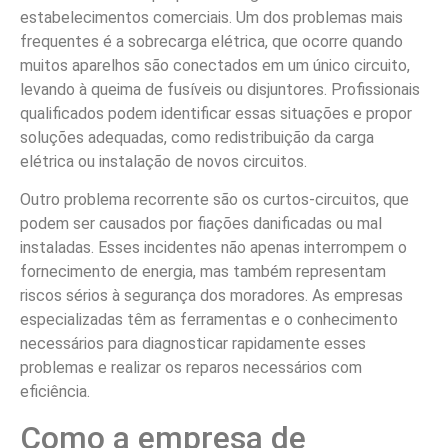
estabelecimentos comerciais. Um dos problemas mais
frequentes é a sobrecarga elétrica, que ocorre quando
muitos aparelhos são conectados em um único circuito,
levando à queima de fusíveis ou disjuntores. Profissionais
qualificados podem identificar essas situações e propor
soluções adequadas, como redistribuição da carga
elétrica ou instalação de novos circuitos.
Outro problema recorrente são os curtos-circuitos, que
podem ser causados por fiações danificadas ou mal
instaladas. Esses incidentes não apenas interrompem o
fornecimento de energia, mas também representam
riscos sérios à segurança dos moradores. As empresas
especializadas têm as ferramentas e o conhecimento
necessários para diagnosticar rapidamente esses
problemas e realizar os reparos necessários com
eficiência.
Como a empresa de