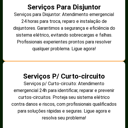
Serviços Para Disjuntor
Serviços para Disjuntor: Atendimento emergencial
24 horas para troca, reparo e instalação de
disjuntores. Garantimos a segurança e eficiência do
sistema elétrico, evitando sobrecargas e falhas.
Profissionais experientes prontos para resolver
qualquer problema. Ligue agora!
Serviços P/ Curto-circuito
Serviços p/ Curto-circuito: Atendimento
emergencial 24h para identificar, reparar e prevenir
curtos-circuitos. Proteja seu sistema elétrico
contra danos e riscos, com profissionais qualificados
para soluções rápidas e seguras. Ligue agora e
resolva seu problema!