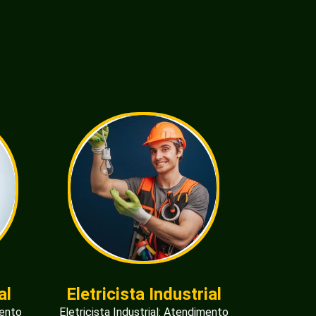
al
Eletricista Industrial
mento
Eletricista Industrial: Atendimento