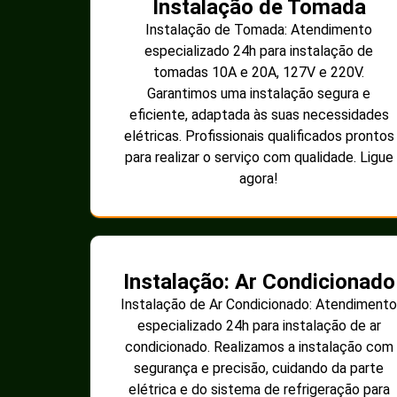
Instalação de Tomada
Instalação de Tomada: Atendimento
especializado 24h para instalação de
tomadas 10A e 20A, 127V e 220V.
Garantimos uma instalação segura e
eficiente, adaptada às suas necessidades
elétricas. Profissionais qualificados prontos
para realizar o serviço com qualidade. Ligue
agora!
Instalação: Ar Condicionado
Instalação de Ar Condicionado: Atendimento
especializado 24h para instalação de ar
condicionado. Realizamos a instalação com
segurança e precisão, cuidando da parte
elétrica e do sistema de refrigeração para