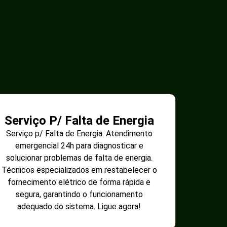
Serviço P/ Falta de Energia
Serviço p/ Falta de Energia: Atendimento
emergencial 24h para diagnosticar e
solucionar problemas de falta de energia.
Técnicos especializados em restabelecer o
fornecimento elétrico de forma rápida e
segura, garantindo o funcionamento
adequado do sistema. Ligue agora!