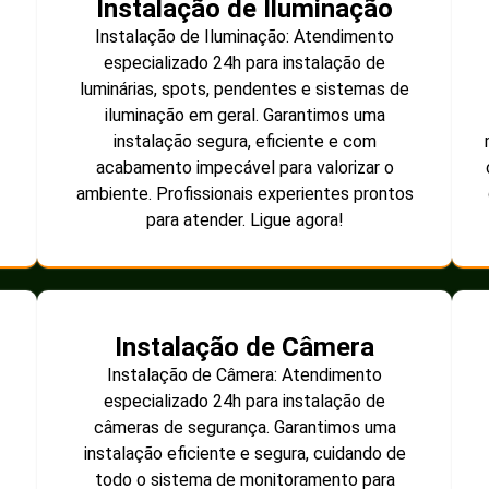
Instalação de Iluminação
Instalação de Iluminação: Atendimento
especializado 24h para instalação de
luminárias, spots, pendentes e sistemas de
iluminação em geral. Garantimos uma
instalação segura, eficiente e com
acabamento impecável para valorizar o
ambiente. Profissionais experientes prontos
para atender. Ligue agora!
Instalação de Câmera
Instalação de Câmera: Atendimento
especializado 24h para instalação de
câmeras de segurança. Garantimos uma
instalação eficiente e segura, cuidando de
todo o sistema de monitoramento para