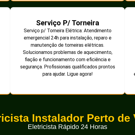
Serviço P/ Torneira
Serviço p/ Torneira Elétrica: Atendimento
emergencial 24h para instalação, reparo e
manutenção de torneiras elétricas.
Solucionamos problemas de aquecimento,
fiação e funcionamento com eficiência e
segurança. Profissionais qualificados prontos
para ajudar. Ligue agora!
ricista Instalador Perto de
Eletricista Rápido 24 Horas