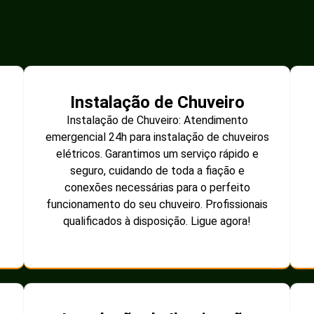
Instalação de Chuveiro
Instalação de Chuveiro: Atendimento
emergencial 24h para instalação de chuveiros
elétricos. Garantimos um serviço rápido e
seguro, cuidando de toda a fiação e
conexões necessárias para o perfeito
funcionamento do seu chuveiro. Profissionais
qualificados à disposição. Ligue agora!