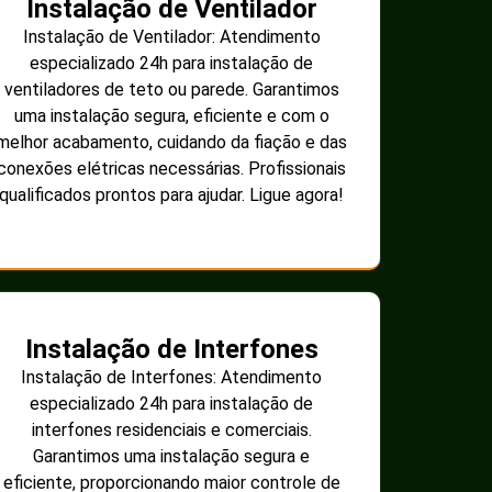
Instalação de Ventilador
Instalação de Ventilador: Atendimento
especializado 24h para instalação de
ventiladores de teto ou parede. Garantimos
uma instalação segura, eficiente e com o
melhor acabamento, cuidando da fiação e das
conexões elétricas necessárias. Profissionais
qualificados prontos para ajudar. Ligue agora!
Instalação de Interfones
Instalação de Interfones: Atendimento
especializado 24h para instalação de
interfones residenciais e comerciais.
Garantimos uma instalação segura e
eficiente, proporcionando maior controle de