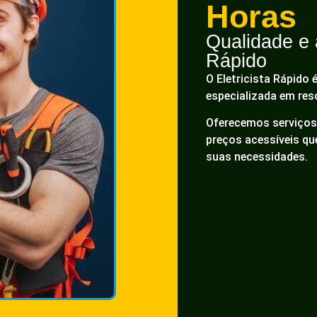
Horas
Qualidade e a
Rápido
O Eletricista Rápido 
especializada em res
Oferecemos serviços 
preços acessíveis q
suas necessidades.