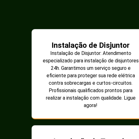
Instalação de Disjuntor
Instalação de Disjuntor: Atendimento
especializado para instalação de disjuntores
24h. Garantimos um serviço seguro e
eficiente para proteger sua rede elétrica
contra sobrecargas e curtos-circuitos.
Profissionais qualificados prontos para
realizar a instalação com qualidade. Ligue
agora!