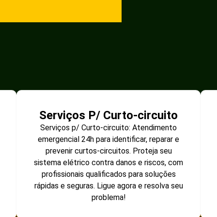
Serviços P/ Curto-circuito
Serviços p/ Curto-circuito: Atendimento
emergencial 24h para identificar, reparar e
prevenir curtos-circuitos. Proteja seu
sistema elétrico contra danos e riscos, com
profissionais qualificados para soluções
rápidas e seguras. Ligue agora e resolva seu
problema!