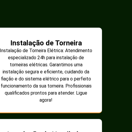
Instalação de Torneira
Instalação de Torneira Elétrica: Atendimento
especializado 24h para instalação de
torneiras elétricas. Garantimos uma
instalação segura e eficiente, cuidando da
fiação e do sistema elétrico para o perfeito
funcionamento da sua torneira. Profissionais
qualificados prontos para atender. Ligue
agora!