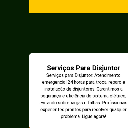
Serviços Para Disjuntor
Serviços para Disjuntor: Atendimento
emergencial 24 horas para troca, reparo e
instalação de disjuntores. Garantimos a
segurança e eficiência do sistema elétrico,
evitando sobrecargas e falhas. Profissionais
experientes prontos para resolver qualquer
problema. Ligue agora!